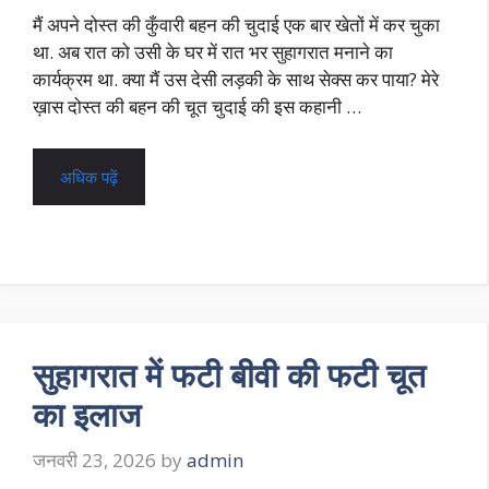
मैं अपने दोस्त की कुँवारी बहन की चुदाई एक बार खेतों में कर चुका
था. अब रात को उसी के घर में रात भर सुहागरात मनाने का
कार्यक्रम था. क्या मैं उस देसी लड़की के साथ सेक्स कर पाया? मेरे
ख़ास दोस्त की बहन की चूत चुदाई की इस कहानी …
अधिक पढ़ें
सुहागरात में फटी बीवी की फटी चूत
का इलाज
जनवरी 23, 2026
by
admin