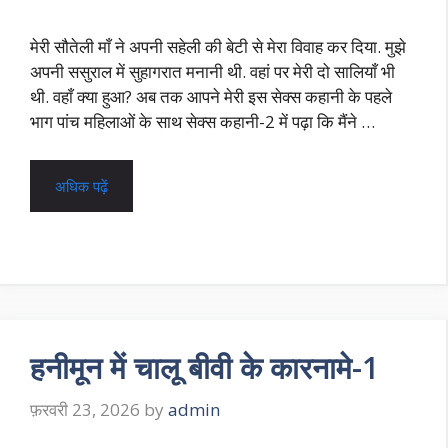
मेरी सौतेली माँ ने अपनी सहेली की बेटी से मेरा विवाह कर दिया. मुझे
अपनी ससुराल में सुहागरात मनानी थी. वहां पर मेरी दो सालियाँ भी
थी. वहाँ क्या हुआ? अब तक आपने मेरी इस सेक्स कहानी के पहले
भाग पांच महिलाओं के साथ सेक्स कहानी-2 में पढ़ा कि मैंने …
अधिक पढ़ें
हनीमून में चालू बीवी के कारनामे-1
फ़रवरी 23, 2026
by
admin