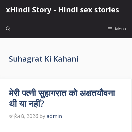
Skip
xHindi Story - Hindi sex stories
to
content
Menu
Suhagrat Ki Kahani
मेरी पत्नी सुहागरात को अक्षतयौवना
थी या नहीं?
अप्रैल 8, 2026
by
admin