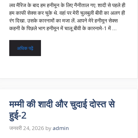
लव मैरिज के बाद हम हनीमून के लिए नैनीताल गए. शादी से पहले ही
हम काफी सेक्स कर चुके थे. वहां पर मेरी चुलबुली बीवी का अलग ही
रंग दिखा. उसके कारनामों का मजा लें. आपने मेरे हनीमून सेक्स
कहनी के पिछले भाग हनीमून में चालू बीवी के कारनामे-1 में …
अधिक पढ़ें
मम्मी की शादी और चुदाई दोस्त से
हुई-2
जनवरी 24, 2026
by
admin