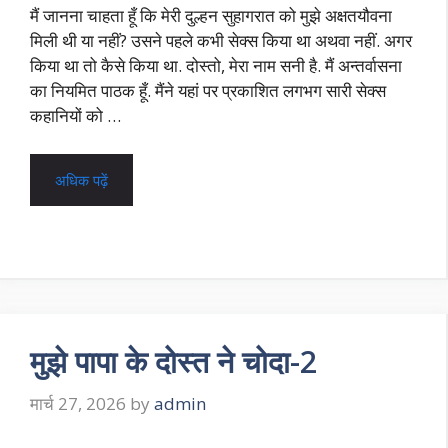
मैं जानना चाहता हूँ कि मेरी दुल्हन सुहागरात को मुझे अक्षतयौवना
मिली थी या नहीं? उसने पहले कभी सेक्स किया था अथवा नहीं. अगर
किया था तो कैसे किया था. दोस्तो, मेरा नाम सनी है. मैं अन्तर्वासना
का नियमित पाठक हूँ. मैंने यहां पर प्रकाशित लगभग सारी सेक्स
कहानियों को …
अधिक पढ़ें
मुझे पापा के दोस्त ने चोदा-2
मार्च 27, 2026
by
admin