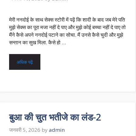
मेरी ननदोई के साथ सेक्स स्टोरी में पढ़ें कि शादी के बाद जब मेरे पति
मुझे सेक्स का पूरा मजा नहीं दे पाए और मुझे कोई बच्चा नहीं दे पाए तो
मैंने कैसे अपने ननदोई पटाने का सोचा. मैं उनसे कैसे चुदी और मुझे
सन्तान का सुख मिला. कैसे हो …
अधिक पढ़ें
बुआ की चुत भतीजे का लंड-2
जनवरी 5, 2026
by
admin