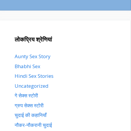
लोकप्रिय श्रेणियां
Aunty Sex Story
Bhabhi Sex
Hindi Sex Stories
Uncategorized
गे सेक्स स्टोरी
ग्रुप सेक्स स्टोरी
चुदाई की कहानियाँ
नौकर-नौकरानी चुदाई