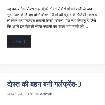
यह काल्पनिक सेक्स कहानी मेरे दोस्त से मेरी माँ की शादी के बाद
सुहागरात की है. हम दोनों दोस्त मेरी माँ की चुदाई की फैंटेसी रखते थे
तो हमने यह मनड़ंघत कहानी लिखी. दोस्तो, मेरा नाम हिमांशु है. जैसे
कि अपने इस फैंटेसी सेक्स कहानी का पहला भाग मम्मी की …
अधिक पढ़ें
दोस्त की बहन बनी गर्लफ्रेंड-3
जनवरी 24, 2026
by
admin