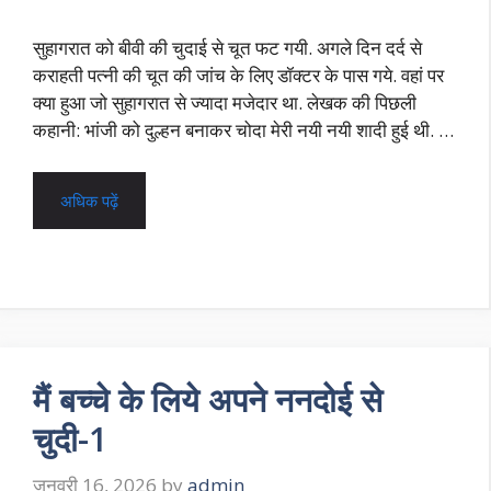
सुहागरात को बीवी की चुदाई से चूत फट गयी. अगले दिन दर्द से
कराहती पत्नी की चूत की जांच के लिए डॉक्टर के पास गये. वहां पर
क्या हुआ जो सुहागरात से ज्यादा मजेदार था. लेखक की पिछली
कहानी: भांजी को दुल्हन बनाकर चोदा मेरी नयी नयी शादी हुई थी. …
अधिक पढ़ें
मैं बच्चे के लिये अपने ननदोई से
चुदी-1
जनवरी 16, 2026
by
admin