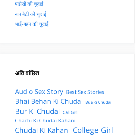
पड़ोसी की चुदाई
बाप बेटी की चुदाई
भाई-बहन की चुदाई
अति वांछित
Audio Sex Story
Best Sex Stories
Bhai Behan Ki Chudai
Bua Ki Chudai
Bur Ki Chudai
Call Girl
Chachi Ki Chudai Kahani
College Girl
Chudai Ki Kahani