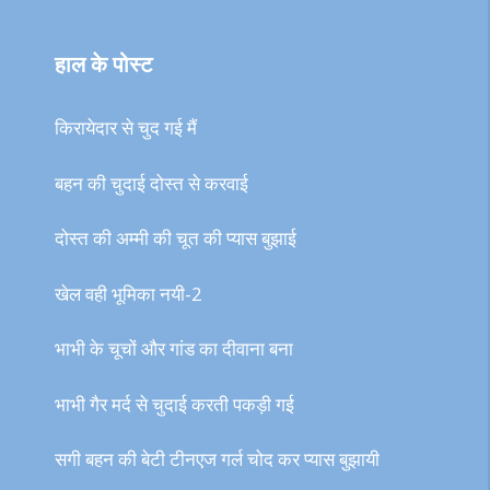
हाल के पोस्ट
किरायेदार से चुद गई मैं
बहन की चुदाई दोस्त से करवाई
दोस्त की अम्मी की चूत की प्यास बुझाई
खेल वही भूमिका नयी-2
भाभी के चूचों और गांड का दीवाना बना
भाभी गैर मर्द से चुदाई करती पकड़ी गई
सगी बहन की बेटी टीनएज गर्ल चोद कर प्यास बुझायी