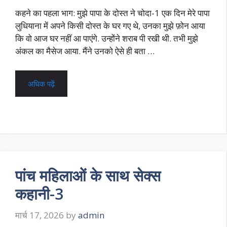
कहने का पहला भाग: मुझे पापा के दोस्त ने चोदा-1 एक दिन मेरे पापा
लुधियाना में अपने किसी दोस्त के घर गए थे, उनका मुझे फ़ोन आया
कि वो आज घर नहीं आ पाएंगे. उन्होंने शराब पी रखी थी. तभी मुझे
अंकल का मैसेज आया. मैंने उनको ऐसे ही बता …
अधिक पढ़ें
पांच महिलाओं के साथ सेक्स
कहानी-3
मार्च 17, 2026
by
admin