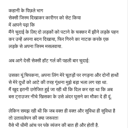
कहानी के पिछले भाग
सेक्सी जिस्म दिखाकर कारीगर को सेट किया
में आपने पढ़ा कि
मैंने चुदाई के लिए दो लड़कों को पटाने के चक्कर में झीने लड़के पहन
कर उन्हें अपना बदन दिखाया, फिर गिरने का नाटक करके एक
लड़के से अपना जिस्म मसलवाया.
अब आगे देसी सेक्सी हॉट गर्ल की पहली बार चुदाई:
उसका यूं चिपकना, अपना लिंग मेरे चूतड़ों पर रगड़ना और दोनों हाथों
से मेरे दूधों को आटे की तरह गूंथना मुझे बड़ा भला लग रहा था.
मैं खुद इतनी उत्तेजित हुई जा रही थी कि दिल कर रहा था कि अब
बस ट्राउजर नीचे खिसका के उसे अंदर घुसने का मौका दे ही दूं.
लेकिन समझ रही थी कि जब वक्त ही वक्त और सुविधा ही सुविधा है
तो उतावलेपन की क्या जरूरत!
वैसे भी धीमी आंच पर पके व्यंजन की बात ही और होती है.