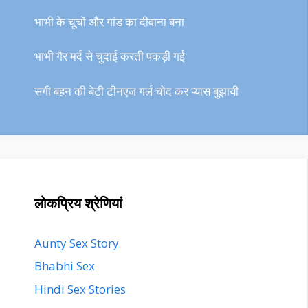
भाभी के चूचों और गांड का दीवाना बना
भाभी गैर मर्द से चुदाई करती पकड़ी गई
सगी बहन की बेटी टीनएज गर्ल चोद कर प्यास बुझायी
लोकप्रिय श्रेणियां
Aunty Sex Story
Bhabhi Sex
Hindi Sex Stories