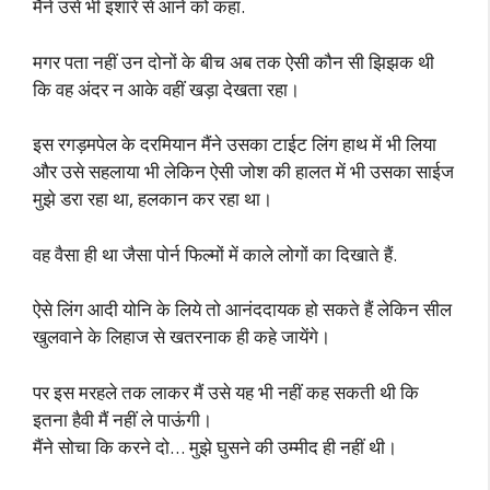
मैंने उसे भी इशारे से आने को कहा.
मगर पता नहीं उन दोनों के बीच अब तक ऐसी कौन सी झिझक थी
कि वह अंदर न आके वहीं खड़ा देखता रहा।
इस रगड़मपेल के दरमियान मैंने उसका टाईट लिंग हाथ में भी लिया
और उसे सहलाया भी लेकिन ऐसी जोश की हालत में भी उसका साईज
मुझे डरा रहा था, हलकान कर रहा था।
वह वैसा ही था जैसा पोर्न फिल्मों में काले लोगों का दिखाते हैं.
ऐसे लिंग आदी योनि के लिये तो आनंददायक हो सकते हैं लेकिन सील
खुलवाने के लिहाज से खतरनाक ही कहे जायेंगे।
पर इस मरहले तक लाकर मैं उसे यह भी नहीं कह सकती थी कि
इतना हैवी मैं नहीं ले पाऊंगी।
मैंने सोचा कि करने दो… मुझे घुसने की उम्मीद ही नहीं थी।