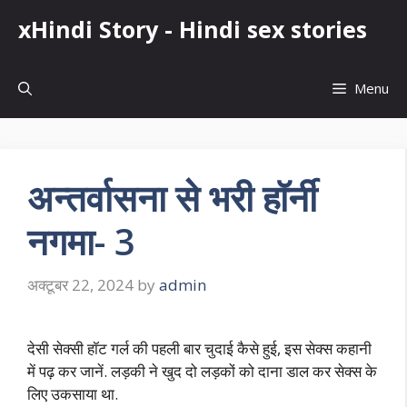
Skip
xHindi Story - Hindi sex stories
to
content
Menu
अन्तर्वासना से भरी हॉर्नी
नगमा- 3
अक्टूबर 22, 2024
by
admin
देसी सेक्सी हॉट गर्ल की पहली बार चुदाई कैसे हुई, इस सेक्स कहानी
में पढ़ कर जानें. लड़की ने खुद दो लड़कों को दाना डाल कर सेक्स के
लिए उकसाया था.