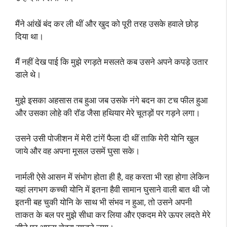
मैंने आंखें बंद कर ली थीं और खुद को पूरी तरह उसके हवाले छोड़
दिया था।
मैं नहीं देख पाई कि मुझे रगड़ते मसलते कब उसने अपने कपड़े उतार
डाले थे।
मुझे इसका अहसास तब हुआ जब उसके नंगे बदन का टच फील हुआ
और उसका लोहे की रॉड जैसा हथियार मेरे चूतड़ों पर गड़ने लगा।
उसने उसी पोजीशन में मेरी टांगें फैला दी थीं ताकि मेरी योनि खुल
जाये और वह अपना मूसल उसमें घुसा सके।
नार्मली ऐसे आसन में संभोग होता ही है, वह करता भी रहा होगा लेकिन
यहां लगभग कच्ची योनि में इतना हैवी सामान घुसाने वाली बात थी जो
इतनी बह चुकी योनि के साथ भी संभव न हुआ, तो उसने अपनी
ताकत के बल पर मुझे सीधा कर लिया और एकदम मेरे ऊपर लदते मेरे