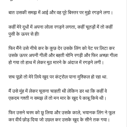
बात उसकी समझ में आई और वह पूरे बिस्तर पर मुझे रगड़ने लगा।
कहीं मेरे दूधों में अपना लोला रगड़ने लगता, कहीं चूतड़ों में तो कहीं
पुसी के ऊपर से ही!
फिर मैंने उसे नीचे कर के कुछ देर उसके लिंग को पेट पर लिटा कर
उसके ऊपर अपनी गीली और बहती योनि रगड़ी और फिर अच्छा गीला
हो गया तो हाथ में लेकर मूठ मारने के अंदाज में रगड़ने लगी।
सच पूछो तो मेरे लिये खुद पर कंट्रोल पाना मुश्किल हो रहा था.
मैं उसे मुंह में लेकर चूसना चाहती थी लेकिन डर था कि कहीं वे
एकदम गश्ती न समझ लें तो मन मार के खुद पे काबू किये थी।
फिर उसने चरम को छू लिया और उसके काले, भयानक लिंग ने फूल
कर वीर्य छोड़ दिया जो उछल कर उसके खुद के सीने तक गया।