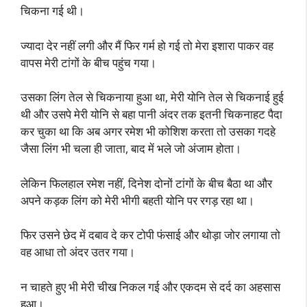
चिकना गई थी।
ज्यादा देर नहीं लगी और मैं फिर गर्म हो गई तो मेरा इशारा पाकर वह
वापस मेरी टांगों के बीच पहुंच गया।
उसका लिंग तेल से चिकनाया हुआ था, मेरी योनि तेल से चिकनाई हुई
थी और उसपे मेरी योनि से बहा पानी अंदर तक इतनी चिकनाहट पैदा
कर चुका था कि अब अगर रमेश भी कोशिश करता तो उसका गदहे
जैसा लिंग भी चला ही जाता, बाद में भले जो अंजाम होता।
लेकिन फिलहाल रमेश नहीं, दिनेश दोनों टांगों के बीच बैठा था और
अपने कड़क लिंग को मेरी भीगी बहती योनि पर रगड़ रहा था।
फिर उसने छेद में दबाव दे कर टोपी फंसाई और थोड़ा जोर लगाया तो
वह आधा तो अंदर उतर गया।
न चाहते हुए भी मेरी चीख निकल गई और एकदम से दर्द का अहसास
हुआ।