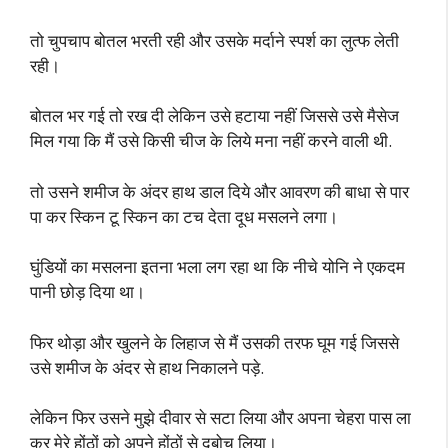
तो चुपचाप बोतल भरती रही और उसके मर्दाने स्पर्श का लुत्फ लेती
रही।
बोतल भर गई तो रख दी लेकिन उसे हटाया नहीं जिससे उसे मैसेज
मिल गया कि मैं उसे किसी चीज के लिये मना नहीं करने वाली थी.
तो उसने शमीज के अंदर हाथ डाल दिये और आवरण की बाधा से पार
पा कर स्किन टू स्किन का टच देता दूध मसलने लगा।
घुंडियों का मसलना इतना भला लग रहा था कि नीचे योनि ने एकदम
पानी छोड़ दिया था।
फिर थोड़ा और खुलने के लिहाज से मैं उसकी तरफ घूम गई जिससे
उसे शमीज के अंदर से हाथ निकालने पड़े.
लेकिन फिर उसने मुझे दीवार से सटा लिया और अपना चेहरा पास ला
कर मेरे होंठों को अपने होंठों से दबोच लिया।