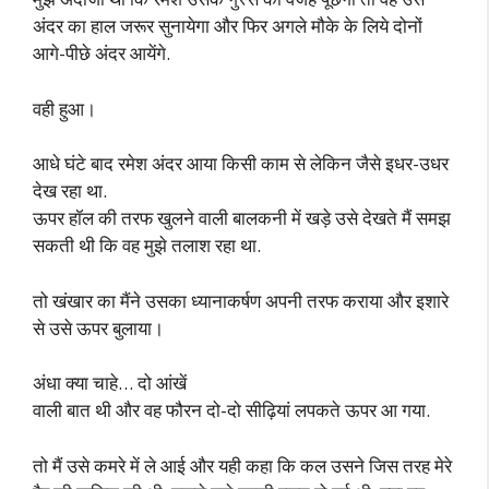
अंदर का हाल जरूर सुनायेगा और फिर अगले मौके के लिये दोनों
आगे-पीछे अंदर आयेंगे.
वही हुआ।
आधे घंटे बाद रमेश अंदर आया किसी काम से लेकिन जैसे इधर-उधर
देख रहा था.
ऊपर हॉल की तरफ खुलने वाली बालकनी में खड़े उसे देखते मैं समझ
सकती थी कि वह मुझे तलाश रहा था.
तो खंखार का मैंने उसका ध्यानाकर्षण अपनी तरफ कराया और इशारे
से उसे ऊपर बुलाया।
अंधा क्या चाहे… दो आंखें
वाली बात थी और वह फौरन दो-दो सीढ़ियां लपकते ऊपर आ गया.
तो मैं उसे कमरे में ले आई और यही कहा कि कल उसने जिस तरह मेरे