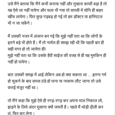
उसे मैंने बताया कि मैंने कभी कराया नहीं और तुम्हारा काफी बड़ा है तो
यह ऐसे जा नहीं पायेगा और चला भी गया तो वापसी में योनि ही बाहर
खींच लायेगा। फिर कुछ गड़बड़ हो गई तो हम डॉक्टर या हास्पिटल
भी न जा सकेंगे।
मैं उसकी नजर में अंजान बन गई कि मुझे नहीं पता था कि लोगों के
इतने बड़े भी होते हैं। मैं तो नार्मल ही समझ रही थी कि पहली बार ही
सही मगर हो तो जायेगा ही!
मुझे नहीं पता था कि उसके हैवी साईज की वजह से ही यह मुमकिन ही
नहीं हो पायेगा।
बात उसकी समझ में आई लेकिन अब हो क्या सकता था … इतना गर्म
हो चुकने के बाद वापस ठंडे हो पाना या नाकाम लौट जाना तो उसे
कतई मंजूर नहीं था।
तो मैंने कहा कि मुझे ऐसे ही रगड़-रगड़ कर अपना माल निकाल लो,
झड़ने के लिये अंदर घुसाना क्यों जरूरी है। पहले मैं थोड़ी ढीली कर
लूं, फिर कर लेना।