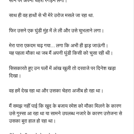
सीने पर अपना चेहरा रगड़ने लगा।
साथ ही वह हाथों से भी मेरे उरोज मसले जा रहा था.
फिर उसने एक घुंडी मुंह में ले ली और उसे चुभलाने लगा।
मेरा पारा एकदम चढ़ गया… लगा कि अभी ही झड़ जाऊंगी।
यह पहला मौका था जब मैं अपनी घुंडी किसी को चुसा रही थी।
सिसकारते हुए उन पलों में आंख खुली तो दरवाजे पर दिनेश खड़ा
दिखा।
वह हमें देख रहा था और उसका चेहरा अजीब हो रहा था।
मैं समझ नहीं पाई कि खुद के बजाय रमेश को मौका मिलने के कारण
उसे गुस्सा आ रहा था या सामने उपलब्ध नजारे के कारण उत्तेजना से
उसका बुरा हाल हो रहा था।