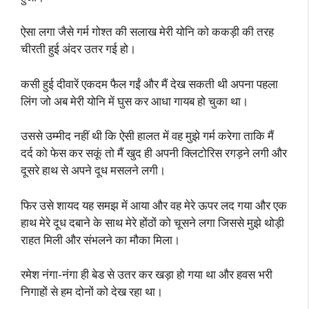
ऐसा लगा जैसे गर्म गोश्त की सलाख मेरी योनि को ककड़ी की तरह
चीरती हुई अंदर उतर गई हो।
कसी हुई दीवारें एकदम फैल गईं और मैं देख सकती थी अपना पहला
लिंग जो अब मेरी योनि में घुस कर आधा गायब हो चुका था।
उससे उम्मीद नहीं थी कि ऐसी हालत में वह मुझे गर्म करेगा ताकि मैं
दर्द को फेस कर सकूं तो मैं खुद ही अपनी क्लिटोरिस रगड़ने लगी और
दूसरे हाथ से अपने दूध मसलने लगी।
फिर उसे शायद यह समझ में आया और वह मेरे ऊपर लद गया और एक
हाथ मेरे दूध दबाने के साथ मेरे होंठों को चूसने लगा जिससे मुझे थोड़ी
राहत मिली और संभलने का मौका मिला।
रमेश नंगा-नंगा ही बेड से उतर कर खड़ा हो गया था और हवस भरी
निगाहों से हम दोनों को देख रहा था।