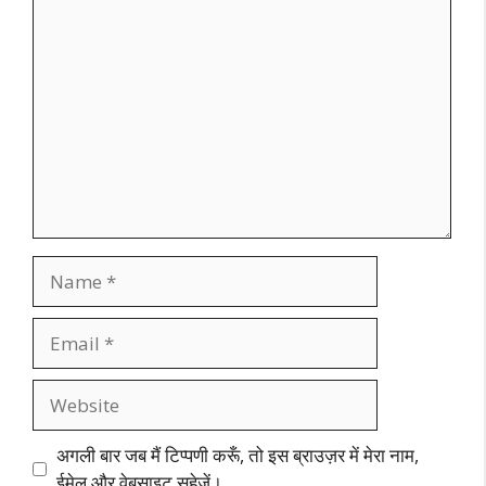
Comment
Name
Email
Website
अगली बार जब मैं टिप्पणी करूँ, तो इस ब्राउज़र में मेरा नाम,
ईमेल और वेबसाइट सहेजें।