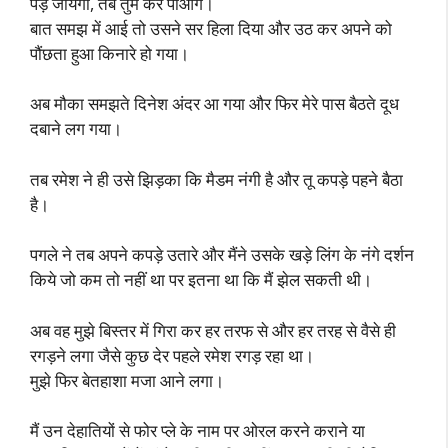
पड़ जायेगी, तब तुम कर पाओगे।
बात समझ में आई तो उसने सर हिला दिया और उठ कर अपने को
पौंछता हुआ किनारे हो गया।
अब मौका समझते दिनेश अंदर आ गया और फिर मेरे पास बैठते दूध
दबाने लग गया।
तब रमेश ने ही उसे झिड़का कि मैडम नंगी है और तू कपड़े पहने बैठा
है।
पगले ने तब अपने कपड़े उतारे और मैंने उसके खड़े लिंग के नंगे दर्शन
किये जो कम तो नहीं था पर इतना था कि मैं झेल सकती थी।
अब वह मुझे बिस्तर में गिरा कर हर तरफ से और हर तरह से वैसे ही
रगड़ने लगा जैसे कुछ देर पहले रमेश रगड़ रहा था।
मुझे फिर बेतहाशा मजा आने लगा।
मैं उन देहातियों से फोर प्ले के नाम पर ओरल करने कराने या