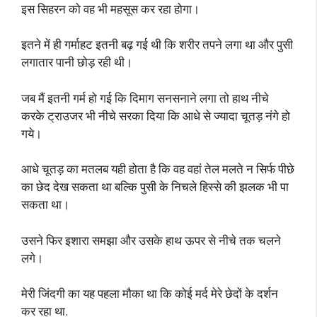
इस सिहरन को वह भी महसूस कर रहा होगा।
इतने में ही गर्माहट इतनी बढ़ गई थी कि शरीर तपने लगा था और पुसी
लगातार पानी छोड़ रही थी।
जब मैं इतनी गर्म हो गई कि दिमाग सनसनाने लगा तो हाथ नीचे
करके ट्राउजर भी नीचे सरका दिया कि आधे से ज्यादा चूतड़ नंगे हो
गये।
आधे चूतड़ का मतलब यही होता है कि वह वहां तेल मलते न सिर्फ पीछे
का छेद देख सकता था बल्कि पुसी के निचले हिस्से की झलक भी पा
सकता था।
उसने फिर इशारा समझा और उसके हाथ ऊपर से नीचे तक चलने
लगे।
मेरी जिंदगी का यह पहला मौका था कि कोई मर्द मेरे छेदों के दर्शन
कर रहा था.