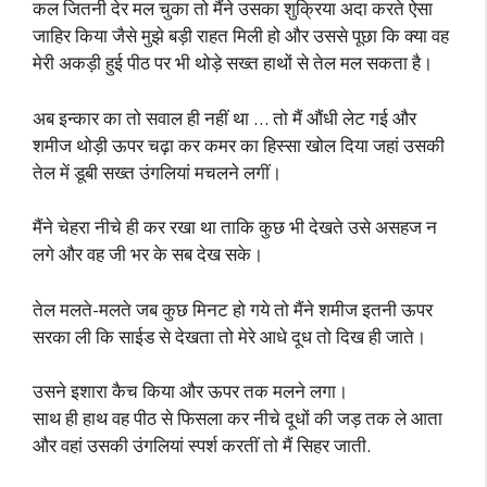
कल जितनी देर मल चुका तो मैंने उसका शुक्रिया अदा करते ऐसा
जाहिर किया जैसे मुझे बड़ी राहत मिली हो और उससे पूछा कि क्या वह
मेरी अकड़ी हुई पीठ पर भी थोड़े सख्त हाथों से तेल मल सकता है।
अब इन्कार का तो सवाल ही नहीं था … तो मैं औंधी लेट गई और
शमीज थोड़ी ऊपर चढ़ा कर कमर का हिस्सा खोल दिया जहां उसकी
तेल में डूबी सख्त उंगलियां मचलने लगीं।
मैंने चेहरा नीचे ही कर रखा था ताकि कुछ भी देखते उसे असहज न
लगे और वह जी भर के सब देख सके।
तेल मलते-मलते जब कुछ मिनट हो गये तो मैंने शमीज इतनी ऊपर
सरका ली कि साईड से देखता तो मेरे आधे दूध तो दिख ही जाते।
उसने इशारा कैच किया और ऊपर तक मलने लगा।
साथ ही हाथ वह पीठ से फिसला कर नीचे दूधों की जड़ तक ले आता
और वहां उसकी उंगलियां स्पर्श करतीं तो मैं सिहर जाती.