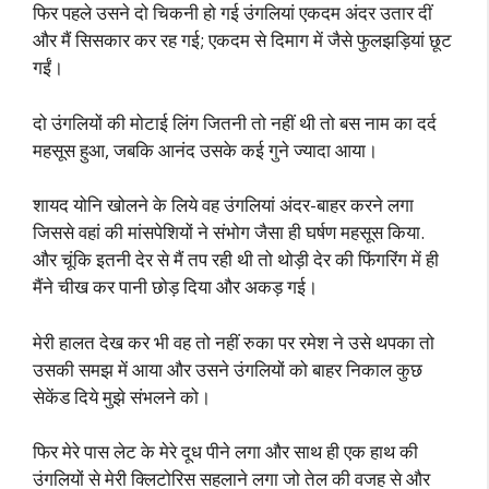
फिर पहले उसने दो चिकनी हो गई उंगलियां एकदम अंदर उतार दीं
और मैं सिसकार कर रह गई; एकदम से दिमाग में जैसे फुलझड़ियां छूट
गईं।
दो उंगलियों की मोटाई लिंग जितनी तो नहीं थी तो बस नाम का दर्द
महसूस हुआ, जबकि आनंद उसके कई गुने ज्यादा आया।
शायद योनि खोलने के लिये वह उंगलियां अंदर-बाहर करने लगा
जिससे वहां की मांसपेशियों ने संभोग जैसा ही घर्षण महसूस किया.
और चूंकि इतनी देर से मैं तप रही थी तो थोड़ी देर की फिंगरिंग में ही
मैंने चीख कर पानी छोड़ दिया और अकड़ गई।
मेरी हालत देख कर भी वह तो नहीं रुका पर रमेश ने उसे थपका तो
उसकी समझ में आया और उसने उंगलियों को बाहर निकाल कुछ
सेकेंड दिये मुझे संभलने को।
फिर मेरे पास लेट के मेरे दूध पीने लगा और साथ ही एक हाथ की
उंगलियों से मेरी क्लिटोरिस सहलाने लगा जो तेल की वजह से और