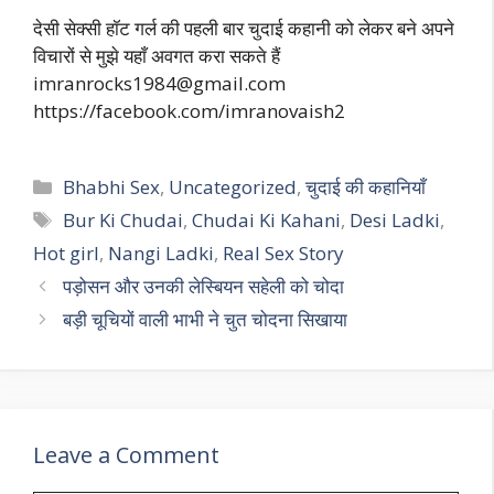
देसी सेक्सी हॉट गर्ल की पहली बार चुदाई कहानी को लेकर बने अपने
विचारों से मुझे यहाँ अवगत करा सकते हैं
imranrocks1984@gmail.com
https://facebook.com/imranovaish2
Categories
Bhabhi Sex
,
Uncategorized
,
चुदाई की कहानियाँ
Tags
Bur Ki Chudai
,
Chudai Ki Kahani
,
Desi Ladki
,
Hot girl
,
Nangi Ladki
,
Real Sex Story
पड़ोसन और उनकी लेस्बियन सहेली को चोदा
बड़ी चूचियों वाली भाभी ने चुत चोदना सिखाया
Leave a Comment