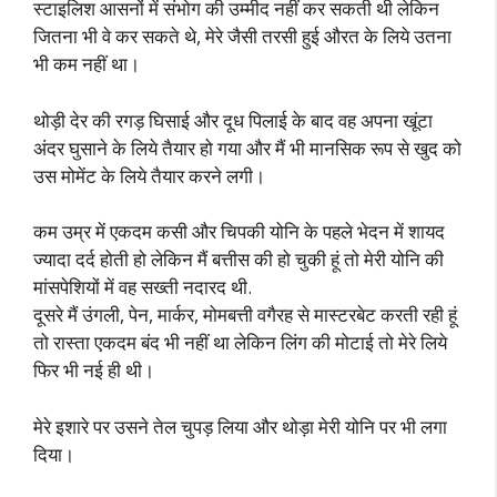
स्टाइलिश आसनों में संभोग की उम्मीद नहीं कर सकती थी लेकिन
जितना भी वे कर सकते थे, मेरे जैसी तरसी हुई औरत के लिये उतना
भी कम नहीं था।
थोड़ी देर की रगड़ घिसाई और दूध पिलाई के बाद वह अपना खूंटा
अंदर घुसाने के लिये तैयार हो गया और मैं भी मानसिक रूप से खुद को
उस मोमेंट के लिये तैयार करने लगी।
कम उम्र में एकदम कसी और चिपकी योनि के पहले भेदन में शायद
ज्यादा दर्द होती हो लेकिन मैं बत्तीस की हो चुकी हूं तो मेरी योनि की
मांसपेशियों में वह सख्ती नदारद थी.
दूसरे मैं उंगली, पेन, मार्कर, मोमबत्ती वगैरह से मास्टरबेट करती रही हूं
तो रास्ता एकदम बंद भी नहीं था लेकिन लिंग की मोटाई तो मेरे लिये
फिर भी नई ही थी।
मेरे इशारे पर उसने तेल चुपड़ लिया और थोड़ा मेरी योनि पर भी लगा
दिया।