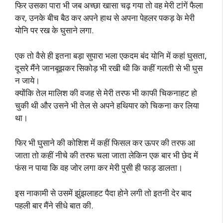
फिर उसका पारा भी जब अच्छा खासा चढ़ गया तो वह मेरी टांगें फैला
कर, उनके बीच बैठ कर अपने हाथ से अपना पेहलर पकड़ के मेरी
योनि पर रख के घुसाने लगा.
एक तो वैसे ही इतना बड़ा सुपारा भला एकदम बंद योनि में कहां घुसता,
दूसरे मैंने जानबूझकर सिकोड़ भी रखी थी कि कहीं गलती से भी घुस
न जाये।
क्योंकि तेल मालिश की वजह से मेरी तरफ भी काफी चिकनाहट हो
चुकी थी और उसने भी तेल से अपने हथियार को चिकना कर लिया
था।
फिर भी घुसाने की कोशिश में कहीं फिसल कर ऊपर की तरफ आ
जाता तो कहीं नीचे की तरफ चला जाता लेकिन एक बार भी छेद में
फंस न पाया कि वह जोर लगा कर मेरी पुसी ही फाड़ डालता।
इस नाकामी से उसमें झुंझलाहट पैदा होने लगी तो इतनी देर बाद
पहली बार मैंने सीधे बात की.