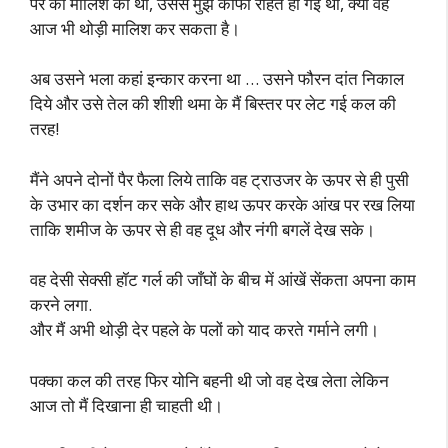
पैर की मालिश की थी, उससे मुझे काफी राहत हो गई थी, क्या वह
आज भी थोड़ी मालिश कर सकता है।
अब उसने भला कहां इन्कार करना था … उसने फौरन दांत निकाल
दिये और उसे तेल की शीशी थमा के मैं बिस्तर पर लेट गई कल की
तरह!
मैंने अपने दोनों पैर फैला लिये ताकि वह ट्राउजर के ऊपर से ही पुसी
के उभार का दर्शन कर सके और हाथ ऊपर करके आंख पर रख लिया
ताकि शमीज के ऊपर से ही वह दूध और नंगी बगलें देख सके।
वह देसी सेक्सी हॉट गर्ल की जाँघों के बीच में आंखें सेंकता अपना काम
करने लगा.
और मैं अभी थोड़ी देर पहले के पलों को याद करते गर्माने लगी।
पक्का कल की तरह फिर योनि बहनी थी जो वह देख लेता लेकिन
आज तो मैं दिखाना ही चाहती थी।