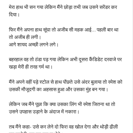
मेरा हाथ भी सन गया लेकिन मैंने छोड़ा तभी जब उसने सरेंडर कर
दिया।
फिर मैंने अपना हाथ सूंघा तो अजीब सी महक आई… पहली बार था
तो अजीब ही लगी।
आगे शायद अच्छी लगने लगे।
बहरहाल वह तो ठंडा पड़ गया लेकिन अभी दूसरा कैंडिडेट दरवाजे पर
खड़ा मेरी ही तरह गर्म था।
मैंने अपने वहीं पड़े स्टोल से हाथ पोंछते उसे अंदर बुलाया तो रमेश को
उसकी मौजूदगी का अहसास हुआ और उसका मुंह बन गया।
लेकिन जब मैंने पूछा कि क्या उसका लिंग भी रमेश जितना था तो
उसने उपहास उड़ाने के अंदाज में नकारा।
तब मैंने कहा- उसे कर लेने दो फिर! वह खोल देगा और थोड़ी ढीली