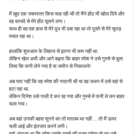
मैं खुद एक जबरदस्त किस चाह रही थी तो मैंने होंठ भी खोल दिये और
वह कायदे से मेरे होंठ चूसने लगा।
साथ ही वह एक हाथ से मेरे दूध भी दबा रहा था तो दूसरे से मेरे चूतड़
मसल रहा था।
हालांकि शुरुआत के लिहाज से इतना भी कम नहीं था.
लेकिन खेल अभी और आगे बढ़ता कि बाहर रमेश ने उसे गुस्से से बुला
लिया कि पानी लेने गया है या जमीन से निकालने!
अब पता नहीं कि वह रमेश की नादानी थी या वह जलन में उसे वहां से
हटा रहा था.
लेकिन दिनेश उसे गाली दे कर रह गया और गुस्से में पानी ले कर बाहर
चला गया।
अब वहां उनकी बहस सुनने का तो मतलब था नहीं … तो मैं ऊपर
चली आई और इंतजार करने लगी।
मुझे अंदाजा था कि रमेश उसके गुस्से की वजह पूछेगा तो वह उसे