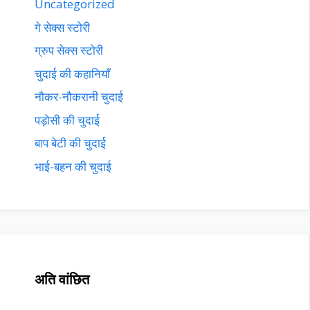
Uncategorized
गे सेक्स स्टोरी
ग्रुप सेक्स स्टोरी
चुदाई की कहानियाँ
नौकर-नौकरानी चुदाई
पड़ोसी की चुदाई
बाप बेटी की चुदाई
भाई-बहन की चुदाई
अति वांछित