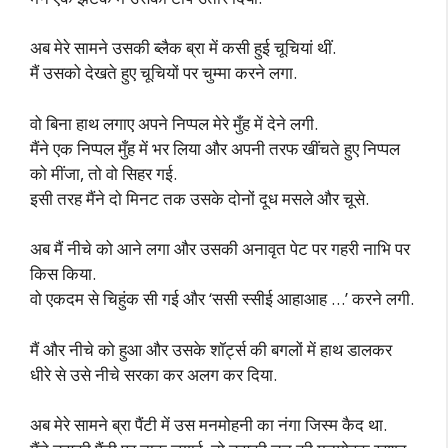
अब मेरे सामने उसकी ब्लैक ब्रा में कसी हुई चूचियां थीं.
मैं उसको देखते हुए चूचियों पर चुम्मा करने लगा.
वो बिना हाथ लगाए अपने निप्पल मेरे मुँह में देने लगी.
मैंने एक निप्पल मुँह में भर लिया और अपनी तरफ खींचते हुए निप्पल
को मींजा, तो वो सिहर गई.
इसी तरह मैंने दो मिनट तक उसके दोनों दूध मसले और चूसे.
अब मैं नीचे को आने लगा और उसकी अनावृत पेट पर गहरी नाभि पर
किस किया.
वो एकदम से चिहुंक सी गई और ‘ससी स्सीई आहाआह …’ करने लगी.
मैं और नीचे को हुआ और उसके शॉर्ट्स की बगलों में हाथ डालकर
धीरे से उसे नीचे सरका कर अलग कर दिया.
अब मेरे सामने ब्रा पैंटी में उस मनमोहनी का नंगा जिस्म कैद था.