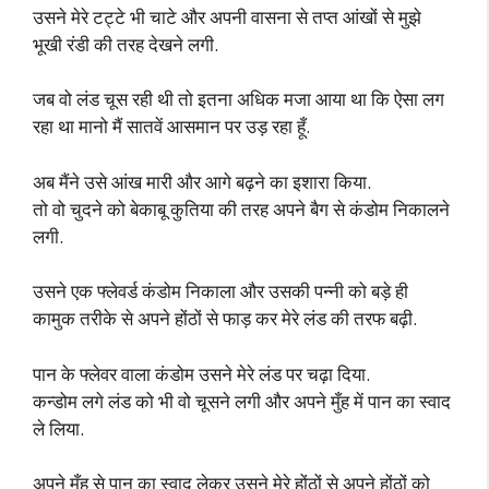
उसने मेरे टट्टे भी चाटे और अपनी वासना से तप्त आंखों से मुझे
भूखी रंडी की तरह देखने लगी.
जब वो लंड चूस रही थी तो इतना अधिक मजा आया था कि ऐसा लग
रहा था मानो मैं सातवें आसमान पर उड़ रहा हूँ.
अब मैंने उसे आंख मारी और आगे बढ़ने का इशारा किया.
तो वो चुदने को बेकाबू कुतिया की तरह अपने बैग से कंडोम निकालने
लगी.
उसने एक फ्लेवर्ड कंडोम निकाला और उसकी पन्नी को बड़े ही
कामुक तरीके से अपने होंठों से फाड़ कर मेरे लंड की तरफ बढ़ी.
पान के फ्लेवर वाला कंडोम उसने मेरे लंड पर चढ़ा दिया.
कन्डोम लगे लंड को भी वो चूसने लगी और अपने मुँह में पान का स्वाद
ले लिया.
अपने मुँह से पान का स्वाद लेकर उसने मेरे होंठों से अपने होंठों को