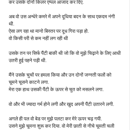
कर उसके दोनों किलर एप्पल आजाद कर दिए.
अब वो उस अन्धेरे कमरे में अपने दूधिया बदन के साथ एकदम नंगी
थी.
ऐसा लग रहा था मानो बिस्तर पर दूध गिरा पड़ा हो.
वो किसी परी से कम नहीं लग रही थी
उसके तन पर सिर्फ पैंटी बाकी थी जो कि वो मुझे चिढ़ाने के लिए आधी
उतरी हुई पहने पड़ी थी.
मैंने उसके चुचों पर हमला किया और उन दोनों जन्नती फलों को
चूमने चूसने काटने लगा.
मेरा एक हाथ उसकी पैंटी के ऊपर से चुत को मसलने लगा.
वो और भी ज्यादा गर्म होने लगी और खुद अपनी पैंटी उतारने लगी.
अगले ही पल वो बेड पर मुझे पलटा कर मेरे ऊपर चढ़ गयी.
उसने मुझे चूमना शुरू कर दिया. वो मेरी छाती से नीचे चूमती चली