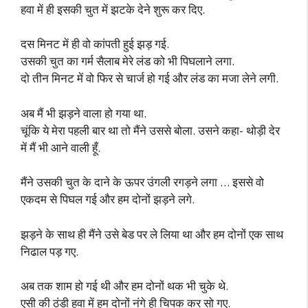
हवा में ही इसकी चुत में झटके देने शुरू कर दिए.
दस मिनट में ही वो कांपती हुई झड़ गई.
उसकी चुत का गर्म सैलाब मेरे लंड को भी पिघलाने लगा.
दो तीन मिनट में वो फिर से चार्ज हो गई और लंड का मजा लेने लगी.
अब मैं भी झड़ने वाला हो गया था.
चूंकि ये मेरा पहली बार था तो मैंने उससे बोला. उसने कहा- थोड़ी देर
में मैं भी आने वाली हूँ.
मैंने उसकी चुत के दाने के ऊपर उंगली रगड़ने लगा … इससे वो
एकदम से पिघल गई और हम दोनों झड़ने लगे.
झड़ने के साथ ही मैंने उसे बेड पर ले लिया था और हम दोनों एक साथ
निढाल पड़ गए.
अब तक शाम हो गई थी और हम दोनों थक भी चुके थे.
एसी की ठंडी हवा में हम दोनों नंगे ही चिपक कर सो गए.