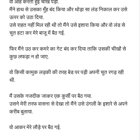
वो आह करती हुई चीख पड़ी.
मैंने हाथ से उसका मुँह बंद किया और थोड़ा सा लंड निकाल कर उसे
ऊपर को उठा दिया.
उसे राहत नहीं मिल रही थी तो मैंने उसे इशारा किया और वो लंड से
चुत हटा कर मेरे बाजू में बैठ गई.
फिर मैंने उठ कर कमरे का गेट बंद कर दिया ताकि उसकी चीखों से
कुछ लफड़ा न हो जाए.
वो किसी कामुक लड़की की तरह बेड पर पड़ी अपनी चुत रगड़ रही
थी.
मैं उसके नजदीक जाकर एक कुर्सी पर बैठ गया.
उसने मेरी तरफ वासना से देखा तो मैंने उसे उंगली के इशारे से अपने
करीब बुलाया.
वो आकर मेरे लौड़े पर बैठ गई.