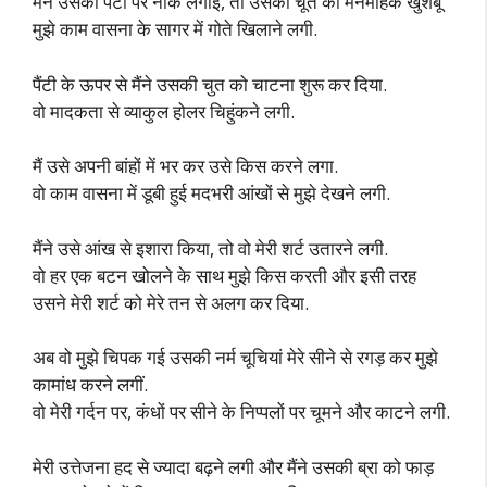
मैंने उसकी पैंटी पर नाक लगाई, तो उसकी चूत की मनमोहक खुशबू
मुझे काम वासना के सागर में गोते खिलाने लगी.
पैंटी के ऊपर से मैंने उसकी चुत को चाटना शुरू कर दिया.
वो मादकता से व्याकुल होलर चिहुंकने लगी.
मैं उसे अपनी बांहों में भर कर उसे किस करने लगा.
वो काम वासना में डूबी हुई मदभरी आंखों से मुझे देखने लगी.
मैंने उसे आंख से इशारा किया, तो वो मेरी शर्ट उतारने लगी.
वो हर एक बटन खोलने के साथ मुझे किस करती और इसी तरह
उसने मेरी शर्ट को मेरे तन से अलग कर दिया.
अब वो मुझे चिपक गई उसकी नर्म चूचियां मेरे सीने से रगड़ कर मुझे
कामांध करने लगीं.
वो मेरी गर्दन पर, कंधों पर सीने के निप्पलों पर चूमने और काटने लगी.
मेरी उत्तेजना हद से ज्यादा बढ़ने लगी और मैंने उसकी ब्रा को फाड़