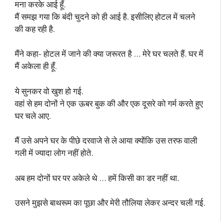
मना करके आई हूँ.
मैं समझ गया कि बंदी चुदने को ही आई है. इसीलिए होटल में चलने
की कह रही है.
मैंने कहा- होटल में जाने की क्या जरूरत है … मेरे घर चलते हैं. घर में
मैं अकेला ही हूँ.
ये सुनकर वो खुश हो गई.
वहां से हम दोनों ने एक ऊबर बुक की और एक दूसरे को गर्म करते हुए
घर चले आए.
मैं उसे अपने घर के पीछे दरवाजे से ले आया क्योंकि उस तरफ वाली
गली में ज्यादा लोग नहीं होते.
अब हम दोनों घर पर अकेले थे … हमें किसी का डर नहीं था.
उसने मुझसे बाथरूम का पूछा और मेरी तौलिया लेकर अन्दर चली गई.