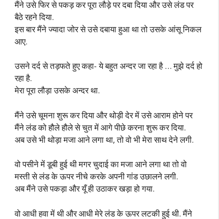
मैंने उसे फिर से पकड़ कर पूरा लौड़े पर दबा दिया और उसे लंड पर
बैठे रहने दिया.
इस बार मैंने ज्यादा जोर से उसे दबाया हुआ था तो उसके आंसू निकल
आए.
उसने दर्द से तड़फते हुए कहा- ये बहुत अन्दर जा रहा है … मुझे दर्द हो
रहा है.
मेरा पूरा लौड़ा उसके अन्दर था.
मैंने उसे चूमना शुरू कर दिया और थोड़ी देर में उसे आराम होने पर
मैंने लंड को हौले हौले से चुत में आगे पीछे करना शुरू कर दिया.
अब उसे भी थोड़ा मजा आने लगा था, तो वो भी मेरा साथ देने लगी.
वो पसीने में डूबी हुई थी मगर चुदाई का मजा आने लगा था तो वो
मस्ती से लंड के ऊपर नीचे करके अपनी गांड उछालने लगी.
अब मैंने उसे पकड़ा और यूँ ही उठाकर खड़ा हो गया.
वो आधी हवा में थी और आधी मेरे लंड के ऊपर लटकी हुई थी. मैंने