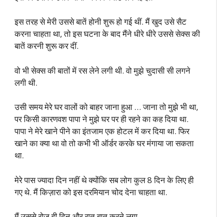
इस तरह से मेरी उससे बातें होनी शुरू हो गई थीं. मैं खुद उसे सैट
करना चाहता था, तो इस घटना के बाद मैंने धीरे धीरे उससे सेक्स की
बातें करनी शुरू कर दीं.
वो भी सेक्स की बातों में रस लेने लगी थी. वो मुझे चुदासी सी लगने
लगी थी.
उसी समय मेरे घर वालों को बाहर जाना हुआ … जाना तो मुझे भी था,
पर किसी कारणवश पापा ने मुझे घर पर ही रहने का कह दिया था.
पापा ने मेरे खाने पीने का इंतजाम एक होटल में कर दिया था. फिर
खाने का क्या था वो तो कभी भी ऑर्डर करके घर मंगाया जा सकता
था.
मेरे पास ज्यादा दिन नहीं थे क्योंकि सब लोग कुल 8 दिन के लिए ही
गए थे. मैं किज़ारा को इस दरमियान चोद देना चाहता था.
मैं उससे रोज ही दिन और रात बात करने लगा.