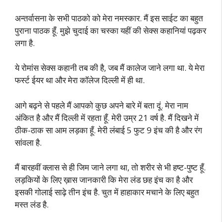
अन्तर्वासना के सभी पाठको को मेरा नमस्कार. मैं इस साईट का बहुत
पुराना पाठक हूँ. मुझे चुदाई का चस्का यहीं की सेक्स कहानियां पढ़कर
लगा है.
ये रोमांस सेक्स कहानी तब की है, जब मैं कालेज जाने लगा था. ये मेरा
फर्स्ट ईयर था और मेरा कॉलेज दिल्ली में ही था.
आगे बढ़ने से पहले मैं आपको कुछ अपने बारे में बता दूं. मेरा नाम
अंकित है और मैं दिल्ली में रहता हूँ. मेरी उम्र 21 वर्ष है. मैं दिखने में
ठीक-ठाक सा आम लड़का हूँ. मेरी लंबाई 5 फुट 9 इंच की है और रंग
सांवला है.
मैं बारहवीं क्लास से ही जिम जाने लगा था, तो शरीर से भी हष्ट-पुष्ट हूँ.
लड़कियों के लिए ख़ास जानकारी कि मेरा लंड छह इंच का है और
इसकी गोलाई साढ़े तीन इंच है. चुत में हाहाकार मचाने के लिए बहुत
मस्त लंड है.