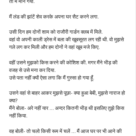
तो मैं मान गया.
मैं लंड की झांटें शेव करके अपना घर सैट करने लगा.
उसी दिन हम दोनों शाम को राजौरी गार्डन क्लब में मिले.
वहां वो अपनी काली ड्रेस में बला की खूबसूरत लग रही थी. वो मुझसे
गले लग कर मिली और हम दोनों ने वहां खूब मजे किए.
वहीं उसने मुझको किस करने की कोशिश की. मगर मैंने भीड़ की
वजह से उसे मना कर दिया.
उसे पता नहीं क्यों ऐसा लगा कि मैं गुस्सा हो गया हूँ.
उसने वहां से बाहर आकर मुझसे पूछा- क्या हुआ बेबी, मुझसे नाराज हो
क्या?
मैंने बोला- अरे नहीं यार … अन्दर कितनी भीड़ थी इसलिए तुझे किस
नहीं किया.
वह बोली- तो चलो किसी रूम में चलें … मैं आज घर पर भी आने की