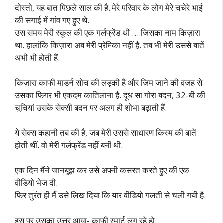
दोस्तो, यह बात पिछले साल की है. मेरे परिवार के लोग मेरे चचेरे भाई
की सगाई में गांव गए हुए थे.
उस समय मेरी स्कूल की एक गर्लफ्रेंड थी … जिसका नाम किज़ारा
था. हालांकि किज़ारा अब मेरी प्रेमिका नहीं है. तब भी मेरी उससे बातें
अभी भी होती हैं.
किज़ारा काफी माडर्न सोच की लड़की है और जिम जाने की वजह से
उसका फिगर भी एकदम कातिलाना है. दूध सा गोरा बदन, 32-बी की
चूचियां उसके सेक्सी बदन पर अलग ही शोभा बढ़ाती हैं.
ये सेक्स कहानी तब की है, जब मेरी उससे साधारण किस्म की बातें
होती थीं. वो मेरी गर्लफ्रेंड नहीं बनी थी.
एक दिन मैंने जानबूझ कर उसे अपनी कसरत करते हुए की एक
वीडियो भेज दी.
फिर तुरंत ही मैं उसे लिख दिया कि यार वीडियो गलती से चली गयी है.
इस पर उसका उत्तर आया- काफी स्मार्ट लग रहे हो.