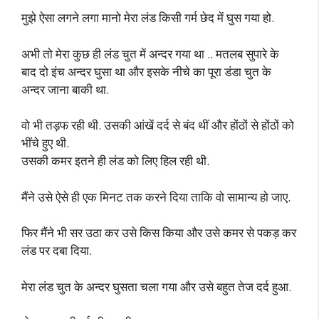
मुझे ऐसा लगने लगा मानो मेरा लंड किसी गर्म छेद में घुस गया हो.
अभी तो मेरा कुछ ही लंड चुत में अन्दर गया था .. मतलब सुपारे के
बाद दो इंच अन्दर घुसा था और इसके नीचे का पूरा डंडा चुत के
अन्दर जाना बाकी था.
वो भी तड़फ रही थी. उसकी आंखें दर्द से बंद थीं और होंठों से होंठों को
भींचे हुए थी.
उसकी कमर इतने ही लंड को लिए हिल रही थी.
मैंने उसे ऐसे ही एक मिनट तक करने दिया ताकि वो सामान्य हो जाए.
फिर मैंने भी सर उठा कर उसे किस किया और उसे कमर से पकड़ कर
लंड पर दबा दिया.
मेरा लंड चुत के अन्दर घुसता चला गया और उसे बहुत तेज दर्द हुआ.