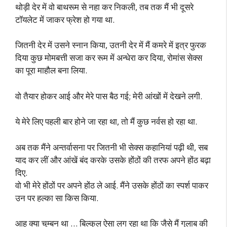
थोड़ी देर में वो बाथरूम से नहा कर निकली, तब तक मैं भी दूसरे
टॉयलेट में जाकर फ्रेश हो गया था.
जितनी देर में उसने स्नान किया, उतनी देर में मैं कमरे में इत्र फुरक
दिया कुछ मोमबत्ती सजा कर रूम में अन्धेरा कर दिया, रोमांस सेक्स
का पूरा माहौल बना लिया.
वो तैयार होकर आई और मेरे पास बैठ गई; मेरी आंखों में देखने लगी.
ये मेरे लिए पहली बार होने जा रहा था, तो मैं कुछ नर्वस हो रहा था.
अब तक मैंने अन्तर्वासना पर जितनी भी सेक्स कहानियां पढ़ी थी, सब
याद कर लीं और आंखें बंद करके उसके होंठों की तरफ अपने होंठ बढ़ा
दिए.
वो भी मेरे होंठों पर अपने होंठ ले आई. मैंने उसके होंठों का स्पर्श पाकर
उन पर हल्का सा किस किया.
आह क्या चुम्बन था … बिल्कुल ऐसा लग रहा था कि जैसे मैं गुलाब की