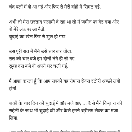
चंद पलों में वो आ गई और फिर से मेरी बांहों में सिमट गई.
अभी तो मेरा उस्ताद सलामी दे रहा था तो मैं जमीन पर बैठ गया और
वो मेरे लंड पर आ बैठी.
चुदाई का खेल फिर से शुरू हो गया.
उस पूरी रात में मैंने उसे चार बार चोदा.
रात को चार बजे हम दोनों नंगे ही सो गए.
सुबह दस बजे वो अपने घर चली गई.
मैं आशा करता हूँ कि आप सबको यह रोमांस सेक्स स्टोरी अच्छी लगी
होगी.
बाकी के चार दिन की चुदाई में और मजे आए … कैसे मैंने किज़ारा की
सहेली के साथ भी चुदाई की और कैसे हमने थ्रीसम सेक्स का मजा
लिया.