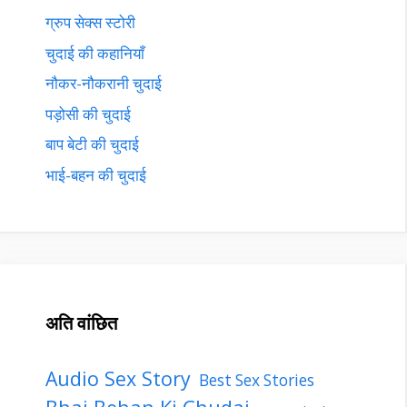
ग्रुप सेक्स स्टोरी
चुदाई की कहानियाँ
नौकर-नौकरानी चुदाई
पड़ोसी की चुदाई
बाप बेटी की चुदाई
भाई-बहन की चुदाई
अति वांछित
Audio Sex Story
Best Sex Stories
Bhai Behan Ki Chudai