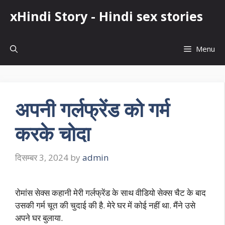
Skip
xHindi Story - Hindi sex stories
to
content
Menu
अपनी गर्लफ्रेंड को गर्म
करके चोदा
दिसम्बर 3, 2024
by
admin
रोमांस सेक्स कहानी मेरी गर्लफ्रेंड के साथ वीडियो सेक्स चैट के बाद
उसकी गर्म चूत की चुदाई की है. मेरे घर में कोई नहीं था. मैंने उसे
अपने घर बुलाया.