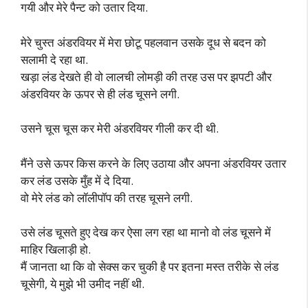
गयी और मेरे पैन्ट को उतार दिया.
मेरे चुस्त अंडरवियर में मेरा छोटू पहलवान उसके दूध से बदन को
सलामी दे रहा था.
खड़ा लंड देखते ही वो लालची लोमड़ी की तरह उस पर झपटी और
अंडरवियर के ऊपर से ही लंड चूसने लगी.
उसने चूस चूस कर मेरी अंडरवियर गीली कर दी थी.
मैंने उसे ऊपर किस करने के लिए उठाया और अपना अंडरवियर उतार
कर लंड उसके मुँह में दे दिया.
वो मेरे लंड को लॉलीपॉप की तरह चूसने लगी.
उसे लंड चूसते हुए देख कर ऐसा लग रहा था मानो वो लंड चूसने में
माहिर खिलाड़ी हो.
मैं जानता था कि वो सेक्स कर चुकी है पर इतना मस्त तरीके से लंड
चूसेगी, ये मुझे भी उमीद नहीं थी.