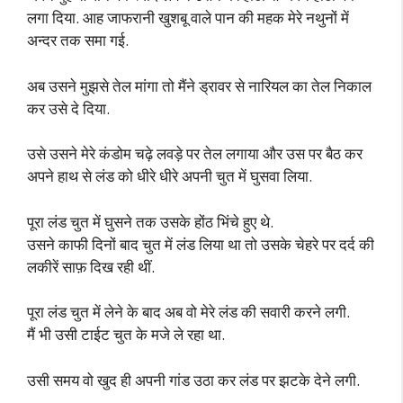
लगा दिया. आह जाफरानी खुशबू वाले पान की महक मेरे नथुनों में
अन्दर तक समा गई.
अब उसने मुझसे तेल मांगा तो मैंने ड्रावर से नारियल का तेल निकाल
कर उसे दे दिया.
उसे उसने मेरे कंडोम चढ़े लवड़े पर तेल लगाया और उस पर बैठ कर
अपने हाथ से लंड को धीरे धीरे अपनी चुत में घुसवा लिया.
पूरा लंड चुत में घुसने तक उसके होंठ भिंचे हुए थे.
उसने काफी दिनों बाद चुत में लंड लिया था तो उसके चेहरे पर दर्द की
लकीरें साफ़ दिख रही थीं.
पूरा लंड चुत में लेने के बाद अब वो मेरे लंड की सवारी करने लगी.
मैं भी उसी टाईट चुत के मजे ले रहा था.
उसी समय वो खुद ही अपनी गांड उठा कर लंड पर झटके देने लगी.