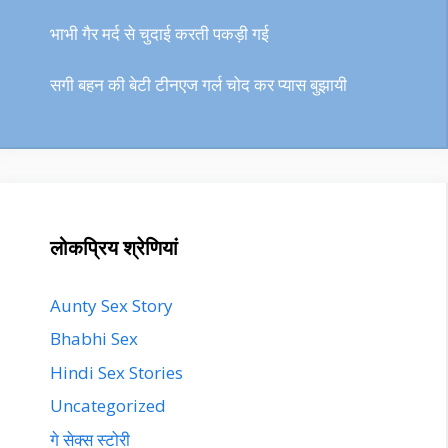
भाभी गैर मर्द से चुदाई करती पकड़ी गई
सगी बहन की बेटी टीनएज गर्ल चोद कर प्यास बुझायी
लोकप्रिय श्रेणियां
Aunty Sex Story
Bhabhi Sex
Hindi Sex Stories
Uncategorized
गे सेक्स स्टोरी