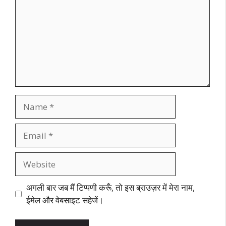
Name
Email
Website
अगली बार जब मैं टिप्पणी करूँ, तो इस ब्राउज़र में मेरा नाम,
ईमेल और वेबसाइट सहेजें।