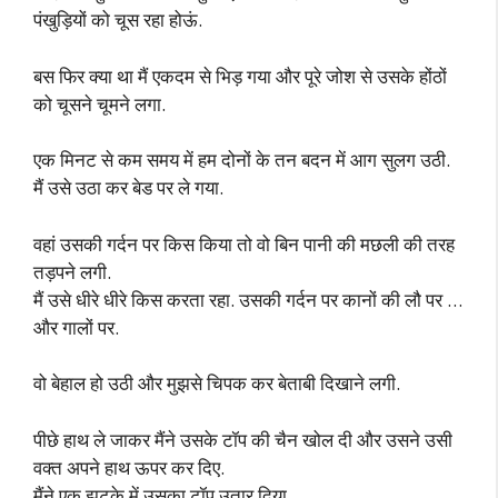
पंखुड़ियों को चूस रहा होऊं.
बस फिर क्या था मैं एकदम से भिड़ गया और पूरे जोश से उसके होंठों
को चूसने चूमने लगा.
एक मिनट से कम समय में हम दोनों के तन बदन में आग सुलग उठी.
मैं उसे उठा कर बेड पर ले गया.
वहां उसकी गर्दन पर किस किया तो वो बिन पानी की मछली की तरह
तड़पने लगी.
मैं उसे धीरे धीरे किस करता रहा. उसकी गर्दन पर कानों की लौ पर …
और गालों पर.
वो बेहाल हो उठी और मुझसे चिपक कर बेताबी दिखाने लगी.
पीछे हाथ ले जाकर मैंने उसके टॉप की चैन खोल दी और उसने उसी
वक्त अपने हाथ ऊपर कर दिए.
मैंने एक झटके में उसका टॉप उतार दिया.