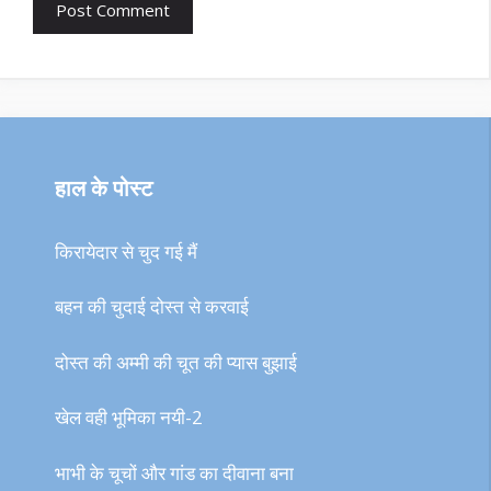
हाल के पोस्ट
किरायेदार से चुद गई मैं
बहन की चुदाई दोस्त से करवाई
दोस्त की अम्मी की चूत की प्यास बुझाई
खेल वही भूमिका नयी-2
भाभी के चूचों और गांड का दीवाना बना