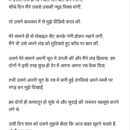
चौथे दिन मैंने उससे उसकी न्यूड पिक्स मांगीं.
तो उसने बाथरूम में से मुझे वीडियो काल की.
मेरे सामने ही वो मोबाइल सैट करके नंगी होकर नहाने लगी.
मैंने भी उसे अपने लंड को मुठियाते हुए कॉल पर बात की.
उसने मेरे सामने अपनी चुत में उंगली की और मैंने लंड हिलाया. हम
दोनों ने इसी तरह कुछ ही देर में अपना अपना रस फेंक दिया.
तभी उसने अपनी चुत के रस में सनी हुई उंगलियां अपने मम्मों पर
रगड़ कर मुझे दिखाईं.
हम दोनों ही कामातुर हो चुके थे और चुदाई की जरूरत महसूस करने
लगे थे.
उसी दिन शाम को उसने मुझसे बोला कि आज बाहर घूमने चलते हैं.