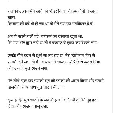
रात को उठकर मैंने खाने का ऑडर किया और हम दोनों ने खाना
खाया.
किज़ारा को दर्द भी हो रहा था तो मैंने उसे एक पेनकिलर दे दी.
अब वो नहाने चली गई. बाथरूम का दरवाजा खुला था.
मेरे पास और कुछ नहीं था तो मैं दरवाज़े से झांक कर देखने लगा.
उसके गीले बदन से धुआं सा उठ रहा था. मेरा छोटेलाल फिर से
सलामी देने लगा तो मैंने बाथरूम में जाकर उसे पीछे से पकड़ लिया
और उसकी चूत रगड़ने लगा.
मैंने नीचे झुक कर उसकी चूत की फांकों को अलग किया और उंगली
डालने के साथ साथ चुत चाटने भी लगा.
कुछ ही देर चुत चाटने के बाद वो झड़ने वाली थी तो मैंने मुंह हटा
लिया और रगड़ना चालू रखा.