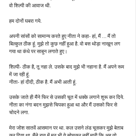
वो शिल्पी की आवाज थी.
हम दोनों घबरा गये.
अपनी सांसों को सामान्य करते हुए नीता ने कहा- हां, मैं … मैं तो
बिल्कुल ठीक हूं. मुझे तो कुछ नहीं हुआ है. वो बस थोड़ा नाखून लग
गया था कंधे पर साबुन लगाते हुए।
शिल्पी- ठीक है, तू नहा ले. उसके बाद मुझे भी नहाना है. मैं अपने रूम
में जा रही हूं.
नीता- हां दीदी, ठीक है. मैं अभी आती हूं.
उसके जाते ही मैंने फिर से उसकी चूत में धक्के लगाने शुरू कर दिये.
नीता का नंगा बदन मुझसे चिपका हुआ था और मैं उसको फिर से
चोदने लगा.
मेरा जोश सातवें आसमान पर था. कल उसने लंड चूसकर मुझे बेताब
कर दिया था. मैंने रात में मुठ भी ये सोचकर नहीं मारी कि अब तो