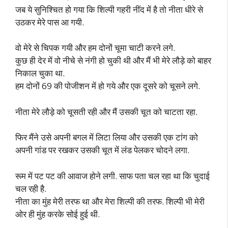
जब ये सुनिश्चित हो गया कि शिल्पी गहरी नींद में है तो नीता धीरे से
उठकर मेरे पास आ गयी.
वो मेरे से चिपक गयी और हम दोनों चूमा चाटी करने लगे.
कुछ ही देर में वो नीचे से नंगी हो चुकी थी और मैं भी मेरे लौड़े को बाहर
निकाल चुका था.
हम दोनों 69 की पोजीशन में हो गये और एक दूसरे को चूसने लगे.
नीता मेरे लौड़े को चूसती रही और मैं उसकी चूत को चाटता रहा.
फिर मैंने उसे अपनी बगल में लिटा लिया और उसकी एक टांग को
अपनी गांड पर रखकर उसकी चूत में लंड पेलकर चोदने लगा.
रूम में पट पट की आवाज होने लगी. साफ पता चल रहा था कि चुदाई
चल रही है.
नीता का मुंह मेरी तरफ था और मेरा शिल्पी की तरफ. शिल्पी भी मेरी
ओर ही मुंह करके सोई हुई थी.