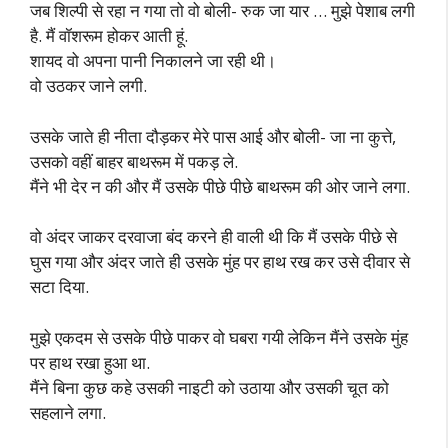
जब शिल्पी से रहा न गया तो वो बोली- रुक जा यार … मुझे पेशाब लगी
है. मैं वॉशरूम होकर आती हूं.
शायद वो अपना पानी निकालने जा रही थी।
वो उठकर जाने लगी.
उसके जाते ही नीता दौड़कर मेरे पास आई और बोली- जा ना कुत्ते,
उसको वहीं बाहर बाथरूम में पकड़ ले.
मैंने भी देर न की और मैं उसके पीछे पीछे बाथरूम की ओर जाने लगा.
वो अंदर जाकर दरवाजा बंद करने ही वाली थी कि मैं उसके पीछे से
घुस गया और अंदर जाते ही उसके मुंह पर हाथ रख कर उसे दीवार से
सटा दिया.
मुझे एकदम से उसके पीछे पाकर वो घबरा गयी लेकिन मैंने उसके मुंह
पर हाथ रखा हुआ था.
मैंने बिना कुछ कहे उसकी नाइटी को उठाया और उसकी चूत को
सहलाने लगा.