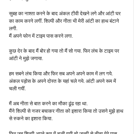
सुबह का नाश्ता करने के बाद अंकल टीवी देखने लगे और आंटी घर
का काम करने लगीं. शिल्पी और नीता भी मेरी आंटी का हाथ बंटाने
लगी.
मैं अपने फोन में टाइम पास करने लगा.
कुछ देर के बाद मैं बोर हो गया तो मैं सो गया. फिर लंच के टाइम पर
आंटी ने मुझे जगाया.
हम सबने लंच किया और फिर सब अपने अपने काम में लग गये.
अंकल पड़ोस के अपने दोस्त के यहां चले गये. आंटी अपने रूम में
चली गयीं.
मैं अब नीता से बात करने का मौका ढूंढ रहा था.
मैंने शिल्पी से नजर बचाकर नीता को इशारा किया तो उसने मुझे हाथ
से रुकने का इशारा किया.
फिर जब शिल्पी अपने रूम में चली गयी तो जल्दी से नीता मेरे पास