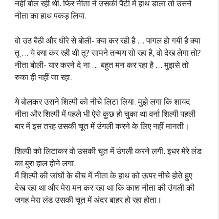
नहीं बोल रही थी. फिर नीता ने उसकी पैंटी में हाथ डाला तो उसने
नीता का हाथ पकड़ लिया.
वो उठ बैठी और धीरे से बोली- क्या कर रही है … पागल हो गयी है क्या
तू … ये क्या कर रही थी तू? सामने तन्मय सो रहा है, वो देख लेगा तो?
नीता बोली- यार करने दे ना … बहुत मन कर रहा है … मुझसे तो
रुका ही नहीं जा रहा.
ये बोलकर उसने शिल्पी को नीचे लिटा लिया. मुझे लगा कि शायद
नीता और शिल्पी में पहले भी ऐसे कुछ हो चुका था वर्ना शिल्पी पहली
बार में इस तरह उसकी चूत में उंगली करने के लिए नहीं मानती।
शिल्पी को लिटाकर वो उसकी चूत में उंगली करने लगी. इधर मेरे लंड
का बुरा हाल होने लगा.
मैं शिल्पी की जांघों के बीच में नीता के हाथ को ऊपर नीचे होते हुए
देख रहा था और मेरा मन कर रहा था कि काश नीता की उंगली की
जगह मेरा लंड उसकी चूत में अंदर बाहर हो रहा होता।