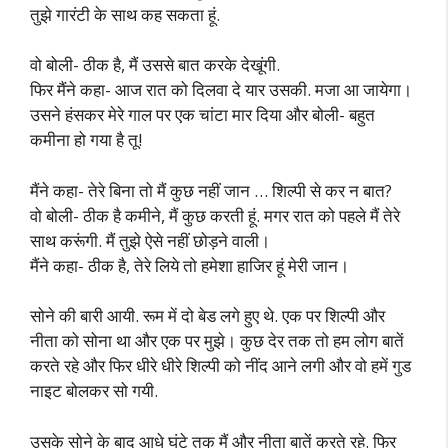
तुझे गारंटी के साथ कह सकता हूं.
वो बोली- ठीक है, मैं उससे बात करके देखूंगी.
फिर मैंने कहा- आज रात को दिलवा दे यार उसकी. मजा आ जायेगा।
उसने हंसकर मेरे गाल पर एक चांटा मार दिया और बोली- बहुत
कमीना हो गया है तू!
मैंने कहा- तेरे बिना तो मैं कुछ नहीं जान … शिल्पी से कर न बात?
वो बोली- ठीक है कमीने, मैं कुछ करती हूं. मगर रात को पहले मैं तेरे
साथ करूंगी. मैं तुझे ऐसे नहीं छोड़ने वाली।
मैंने कहा- ठीक है, तेरे लिये तो हमेशा हाजिर हूं मेरी जान।
सोने की बारी आयी. रूम में दो बेड लगे हुए थे. एक पर शिल्पी और
नीता को सोना था और एक पर मुझे। कुछ देर तक तो हम लोग बातें
करते रहे और फिर धीरे धीरे शिल्पी को नींद आने लगी और वो हमें गुड
नाइट बोलकर सो गयी.
उसके सोने के बाद आधे घंटे तक मैं और नीता बातें करते रहे. फिर