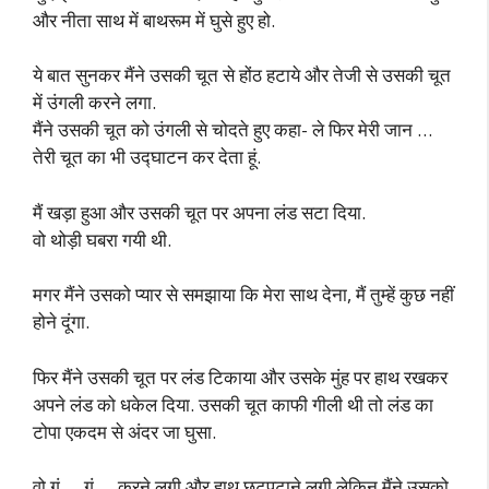
और नीता साथ में बाथरूम में घुसे हुए हो.
ये बात सुनकर मैंने उसकी चूत से होंठ हटाये और तेजी से उसकी चूत
में उंगली करने लगा.
मैंने उसकी चूत को उंगली से चोदते हुए कहा- ले फिर मेरी जान …
तेरी चूत का भी उद्घाटन कर देता हूं.
मैं खड़ा हुआ और उसकी चूत पर अपना लंड सटा दिया.
वो थोड़ी घबरा गयी थी.
मगर मैंने उसको प्यार से समझाया कि मेरा साथ देना, मैं तुम्हें कुछ नहीं
होने दूंगा.
फिर मैंने उसकी चूत पर लंड टिकाया और उसके मुंह पर हाथ रखकर
अपने लंड को धकेल दिया. उसकी चूत काफी गीली थी तो लंड का
टोपा एकदम से अंदर जा घुसा.
वो गूं … गूं … करने लगी और हाथ छटपटाने लगी लेकिन मैंने उसको