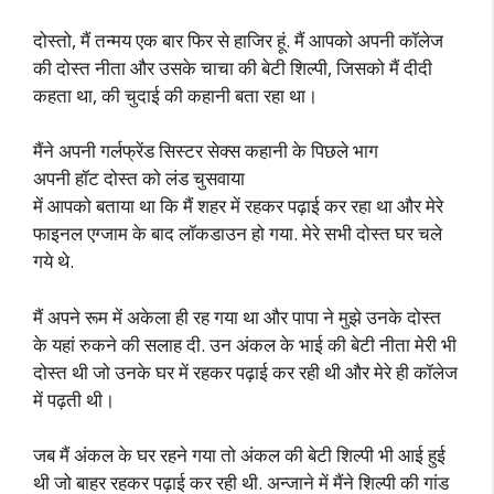
दोस्तो, मैं तन्मय एक बार फिर से हाजिर हूं. मैं आपको अपनी कॉलेज
की दोस्त नीता और उसके चाचा की बेटी शिल्पी, जिसको मैं दीदी
कहता था, की चुदाई की कहानी बता रहा था।
मैंने अपनी गर्लफ्रेंड सिस्टर सेक्स कहानी के पिछले भाग
अपनी हॉट दोस्त को लंड चुसवाया
में आपको बताया था कि मैं शहर में रहकर पढ़ाई कर रहा था और मेरे
फाइनल एग्जाम के बाद लॉकडाउन हो गया. मेरे सभी दोस्त घर चले
गये थे.
मैं अपने रूम में अकेला ही रह गया था और पापा ने मुझे उनके दोस्त
के यहां रुकने की सलाह दी. उन अंकल के भाई की बेटी नीता मेरी भी
दोस्त थी जो उनके घर में रहकर पढ़ाई कर रही थी और मेरे ही कॉलेज
में पढ़ती थी।
जब मैं अंकल के घर रहने गया तो अंकल की बेटी शिल्पी भी आई हुई
थी जो बाहर रहकर पढ़ाई कर रही थी. अन्जाने में मैंने शिल्पी की गांड