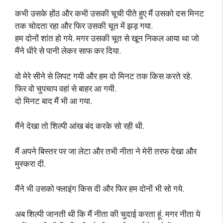
कभी उसके होंठ और कभी उसकी चूची पीते हुए मैं उसको दस मिनट
तक चोदता रहा और फिर उसकी चूत में झड़ गया.
हम दोनों शांत हो गये. मगर उसकी चूत से खून निकल आया था जो
मैंने धीरे से पानी लेकर साफ कर दिया.
वो मेरे सीने से लिपट गयी और हम दो मिनट तक किस करते रहे.
फिर वो चुपचाप वहां से बाहर आ गयी.
दो मिनट बाद मैं भी आ गया.
मैंने देखा तो शिल्पी आंख बंद करके सो रही थी.
मैं अपने बिस्तर पर जा लेटा और तभी नीता ने मेरी तरफ देखा और
मुस्करा दी.
मैंने भी उसको फ्लाइंग किस दी और फिर हम दोनों भी सो गये.
अब शिल्पी जानती थी कि मैं नीता की चुदाई करता हूं. मगर नीता ये