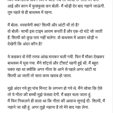
आई और कान में फुसफुसा कर बोली- मैं थोड़ी देर बाद नहाने जाऊंगी.
तुम पहले से ही बाथरूम में रहना.
मैं बोला- मरवायेगी क्या? शिल्पी और आंटी भी तो है?
वो बोली- चाची इस टाइम आराम करती हैं और एक-दो घंटे सो जाती
हैं. शिल्पी को कुछ पता नहीं चलेगा. वो बाथरूम में आकर थोड़ी न
देखेगी कि अंदर कौन है?
ये कहकर वो मेरी तरफ आंख मारकर चली गयी. फिर मैं मौका देखकर
बाथरूम में घुस गया. मैंने शॉर्ट्स और टीशर्ट पहनी हुई थी. मैं बहुत
घबरा रहा था क्योंकि अगर नीता के आने से पहले अगर आंटी या
शिल्पी आ जाती तो सारा काम खराब हो जाता.
मुझे अंदर गये हुए पांच मिनट के लगभग हो गये थे. मैंने सोचा कि ऐसे
तो ये नीता की बच्ची मुझे फंसवा देगी. मैं बाहर चला जाता हूं.
मैं फिर निकलने ही वाला था कि नीता की आवाज सुनाई दी- शिल्पी, मैं
नहाने जा रही हूं. अगर तुझे नहाना है तो मेरे बाद नहा लेना.