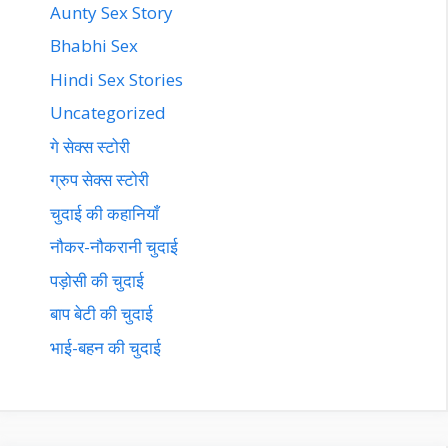
Aunty Sex Story
Bhabhi Sex
Hindi Sex Stories
Uncategorized
गे सेक्स स्टोरी
ग्रुप सेक्स स्टोरी
चुदाई की कहानियाँ
नौकर-नौकरानी चुदाई
पड़ोसी की चुदाई
बाप बेटी की चुदाई
भाई-बहन की चुदाई