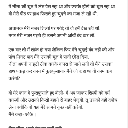
मैं नीता की चूत में लंड पेल रहा था और उसके होंठों को चूस रहा था.
वो मेरी पीठ पर हाथ फिराते हुए चुदने का मजा ले रही थी.
अचानक मेरी नजर शिल्पी पर गयी; तो वो हमें देख रही थी.
मगर मेरी नजर पड़ते ही उसने अपनी आंखें बंद कर लीं.
एक बार तो मैं शॉक हो गया लेकिन फिर मैंने चुदाई बंद नहीं की और
पांच मिनट बाद मैंने उसकी चूत में पानी छोड़ दिया.
नीता अपनी नाइटी ठीक करके वापस से जाने लगी तो मैंने उसका
हाथ पकड़़ कर कान में फुसफुसाया- मैंने जो कहा था वो काम कब
करेगी?
वो मेरे कान में फुसफुसाते हुए बोली- मैं अब जाकर शिल्पी को गर्म
करूंगी और उसको किसी बहाने से बाहर भेजूंगी. तू उसको वहीं दबोच
लेना क्योंकि वो यहां मेरे सामने कुछ नहीं करेगी.
मैंने कहा- ओके।