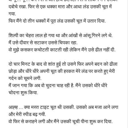
दबोचे रखा. फिर से एक धक्का मारा और आधा लंड उसकी चूत में
गया.
फिर मैंने दो तीन धक्कों में पूरा लंड उसकी चूत में उतार दिया.
शिल्पी का चेहरा लाल हो गया था और आंखों से आंसू गिरने लगे थे.
मैं उसे दीवार से सटाकर उससे चिपका रहा.
वो मुझे कसकर कचोटती काटती रही लेकिन मैंने उसे ढील नहीं दी.
दो चार मिनट के बाद वो शांत हुई तो उसने फिर अपने बदन को ढीला
छोड़ा और धीरे धीरे अपनी चूत की हरकत मेरे लंड पर करते हुए मेरी
गर्दन को चूमने लगी.
मैं जान गया कि अब वो चुदना चाह रही है. मैंने उसको धीरे धीरे
चोदना शुरू किया.
आह्ह … क्या मस्त टाइट चूत थी उसकी. उसको अब मजा आने लगा
और मेरी स्पीड बढ़ गयी.
वो फिर से कराहने लगी और मैंने उसकी चूची पीना शुरू कर दिया.