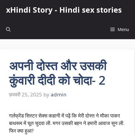
Skip
xHindi Story - Hindi sex stories
to
content
Menu
अपनी दोस्त और उसकी
कुंवारी दीदी को चोदा- 2
फ़रवरी 25, 2025
by
admin
गर्लफ्रेंड सिस्टर सेक्स कहानी में पढ़ें कि मेरी दोस्त ने मौका पाकर
बाथरूम में चूत चुदवा ली. मगर उसकी बहन ने हमारी आवाज सुन ली.
फिर क्या हुआ?