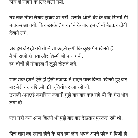
फिर वो नहाने के लिए चली गयी.
तब तक नीता तैयार होकर आ गयी. उसके थोड़ी देर के बाद शिल्पी भी
नहाकर आ गयी. फिर उसके तैयार होने के बाद हम तीनों बैठकर टीवी
देखने लगे.
जब हम बोर हो गये तो नीता कहने लगी कि कुछ गेम खेलते हैं.
मैं भी राजी हो गया और शिल्पी भी मान गयी.
हम तीनों ही मोबाइल में लूडो खेलने लगे.
शाम तक हमने ऐसे ही हंसी मजाक में टाइम पास किया. खेलते हुए बार
बार मेरी नजर शिल्पी की चूचियों पर जा रही थी.
उसकी अनछुई कमसिन जवानी मुझे बार बार कह रही थी कि मेरा भोग
लगा दो.
पता नहीं क्यों आज शिल्पी भी मुझे बार बार देखकर मुस्करा रही थी.
फिर शाम का खाना होने के बाद हम लोग अपने अपने फोन में बिजी हो