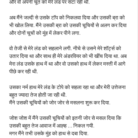
और वो अपनी चूत को मेरे लंड पर सटा रही थी.
अब मैंने जल्दी से उसके टॉप को निकलवा दिया और उसकी ब्रा को
भी खोल लिया. मैंने उसकी ब्रा को उसकी चूचियों से अलग कर दिया
और दोनों चूचों को मुंह में लेकर पीने लगा.
वो तेजी से मेरे लंड को सहलाने लगी. नीचे से उसने मेरे शॉर्ट्स को
उतार दिया था और साथ ही मेरे अंडरवियर को भी खींच दिया था. अब
मेरा लंड उसके हाथ में था और वो उसको हाथ में लेकर मस्ती में आगे
पीछे कर रही थी.
उसका नर्म हाथ मेरे लंड के टोपे को सहला रहा था और मेरी उत्तेजना
बहुत ज्यादा तेज होती जा रही थी.
मैंने उसकी चूचियों को जोर जोर से मसलना शुरू कर दिया.
जोश जोश में मैंने उसकी चूचियों को इतनी जोर से मसल दिया कि
उसकी बहुत तेज आवाज में आह्ह … निकल गयी.
मगर मैंने तभी उसके मुंह को हाथ से दबा दिया.