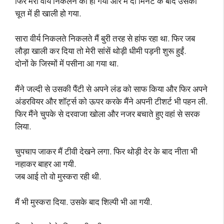
फिर मेरा वीर्य निकलने को हो गया और मैं दो मिनट के बाद उसकी
चूत में ही खाली हो गया.
सारा वीर्य निकलते निकलते मैं बुरी तरह से हांफ रहा था. फिर जब
लौड़ा खाली कर दिया तो मेरी सांसें थोड़ी धीमी पड़नी शुरू हुईं.
दोनों के जिस्मों में पसीना आ गया था.
मैंने जल्दी से उसकी पैंटी से अपने लंड को साफ किया और फिर अपने
अंडरवियर और शॉर्ट्स को ऊपर करके मैंने अपनी टीशर्ट भी पहन ली.
फिर मैंने चुपके से दरवाजा खोला और नजर बचाते हुए वहां से सरक
लिया.
चुपचाप जाकर मैं टीवी देखने लगा. फिर थोड़ी देर के बाद नीता भी
नहाकर बाहर आ गयी.
जब आई तो वो मुस्करा रही थी.
मैं भी मुस्करा दिया. उसके बाद शिल्पी भी आ गयी.