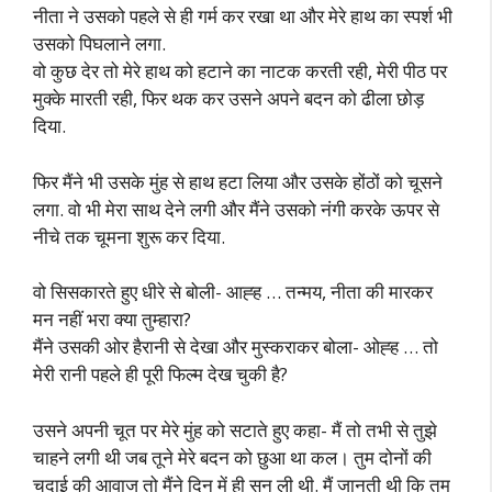
नीता ने उसको पहले से ही गर्म कर रखा था और मेरे हाथ का स्पर्श भी
उसको पिघलाने लगा.
वो कुछ देर तो मेरे हाथ को हटाने का नाटक करती रही, मेरी पीठ पर
मुक्के मारती रही, फिर थक कर उसने अपने बदन को ढीला छोड़
दिया.
फिर मैंने भी उसके मुंह से हाथ हटा लिया और उसके होंठों को चूसने
लगा. वो भी मेरा साथ देने लगी और मैंने उसको नंगी करके ऊपर से
नीचे तक चूमना शुरू कर दिया.
वो सिसकारते हुए धीरे से बोली- आह्ह … तन्मय, नीता की मारकर
मन नहीं भरा क्या तुम्हारा?
मैंने उसकी ओर हैरानी से देखा और मुस्कराकर बोला- ओह्ह … तो
मेरी रानी पहले ही पूरी फिल्म देख चुकी है?
उसने अपनी चूत पर मेरे मुंह को सटाते हुए कहा- मैं तो तभी से तुझे
चाहने लगी थी जब तूने मेरे बदन को छुआ था कल। तुम दोनों की
चुदाई की आवाज तो मैंने दिन में ही सुन ली थी. मैं जानती थी कि तुम