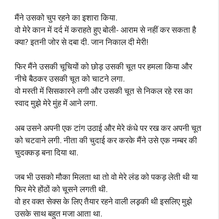
मैंने उसको चुप रहने का इशारा किया.
वो मेरे कान में दर्द में कराहते हुए बोली- आराम से नहीं कर सकता है
क्या? इतनी जोर से दबा दी. जान निकाल दी मेरी!
फिर मैंने उसकी चूचियों को छोड़ उसकी चूत पर हमला किया और
नीचे बैठकर उसकी चूत को चाटने लगा.
वो मस्ती में सिसकारने लगी और उसकी चूत से निकल रहे रस का
स्वाद मुझे मेरे मुंह में आने लगा.
अब उसने अपनी एक टांग उठाई और मेरे कंधे पर रख कर अपनी चूत
को चटवाने लगी. नीता की चुदाई कर करके मैंने उसे एक नम्बर की
चुदक्कड़ बना दिया था.
जब भी उसको मौका मिलता था तो वो मेरे लंड को पकड़ लेती थी या
फिर मेरे होंठों को चूसने लगती थी.
वो हर वक्त सेक्स के लिए तैयार रहने वाली लड़़की थी इसलिए मुझे
उसके साथ बहुत मजा आता था.