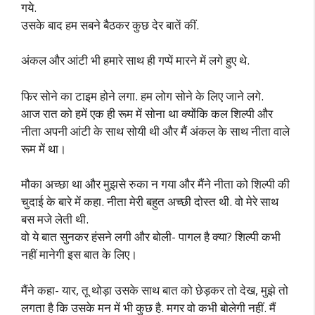
गये.
उसके बाद हम सबने बैठकर कुछ देर बातें कीं.
अंकल और आंटी भी हमारे साथ ही गप्पें मारने में लगे हुए थे.
फिर सोने का टाइम होने लगा. हम लोग सोने के लिए जाने लगे.
आज रात को हमें एक ही रूम में सोना था क्योंकि कल शिल्पी और
नीता अपनी आंटी के साथ सोयी थी और मैं अंकल के साथ नीता वाले
रूम में था।
मौका अच्छा था और मुझसे रुका न गया और मैंने नीता को शिल्पी की
चुदाई के बारे में कहा. नीता मेरी बहुत अच्छी दोस्त थी. वो मेरे साथ
बस मजे लेती थी.
वो ये बात सुनकर हंसने लगी और बोली- पागल है क्या? शिल्पी कभी
नहीं मानेगी इस बात के लिए।
मैंने कहा- यार, तू थोड़ा उसके साथ बात को छेड़कर तो देख, मुझे तो
लगता है कि उसके मन में भी कुछ है. मगर वो कभी बोलेगी नहीं. मैं