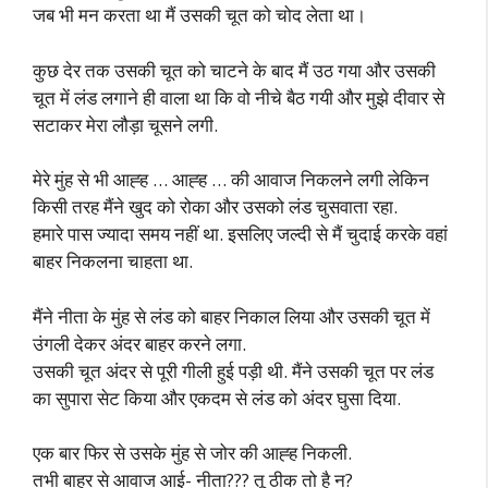
जब भी मन करता था मैं उसकी चूत को चोद लेता था।
कुछ देर तक उसकी चूत को चाटने के बाद मैं उठ गया और उसकी
चूत में लंड लगाने ही वाला था कि वो नीचे बैठ गयी और मुझे दीवार से
सटाकर मेरा लौड़ा चूसने लगी.
मेरे मुंह से भी आह्ह … आह्ह … की आवाज निकलने लगी लेकिन
किसी तरह मैंने खुद को रोका और उसको लंड चुसवाता रहा.
हमारे पास ज्यादा समय नहीं था. इसलिए जल्दी से मैं चुदाई करके वहां
बाहर निकलना चाहता था.
मैंने नीता के मुंह से लंड को बाहर निकाल लिया और उसकी चूत में
उंगली देकर अंदर बाहर करने लगा.
उसकी चूत अंदर से पूरी गीली हुई पड़ी थी. मैंने उसकी चूत पर लंड
का सुपारा सेट किया और एकदम से लंड को अंदर घुसा दिया.
एक बार फिर से उसके मुंह से जोर की आह्ह निकली.
तभी बाहर से आवाज आई- नीता??? तू ठीक तो है न?