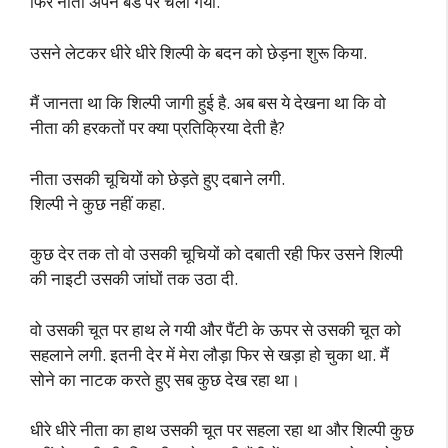
फिर नीता अपने बेड पर चली गयी.
उसने लेटकर धीरे धीरे शिल्पी के बदन को छेड़ना शुरू किया.
मैं जानता था कि शिल्पी जागी हुई है. अब बस ये देखना था कि वो
नीता की हरकतों पर क्या प्रतिक्रिया देती है?
नीता उसकी चूचियों को छेड़ते हुए दबाने लगी.
शिल्पी ने कुछ नहीं कहा.
कुछ देर तक तो वो उसकी चूचियों को दबाती रही फिर उसने शिल्पी
की नाइटी उसकी जांघों तक उठा दी.
वो उसकी चूत पर हाथ ले गयी और पैंटी के ऊपर से उसकी चूत को
सहलाने लगी. इतनी देर में मेरा लौड़ा फिर से खड़ा हो चुका था. मैं
सोने का नाटक करते हुए सब कुछ देख रहा था।
धीरे धीरे नीता का हाथ उसकी चूत पर सहला रहा था और शिल्पी कुछ