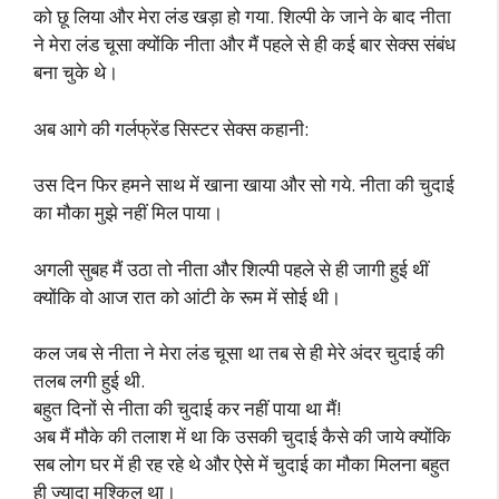
को छू लिया और मेरा लंड खड़ा हो गया. शिल्पी के जाने के बाद नीता
ने मेरा लंड चूसा क्योंकि नीता और मैं पहले से ही कई बार सेक्स संबंध
बना चुके थे।
अब आगे की गर्लफ्रेंड सिस्टर सेक्स कहानी:
उस दिन फिर हमने साथ में खाना खाया और सो गये. नीता की चुदाई
का मौका मुझे नहीं मिल पाया।
अगली सुबह मैं उठा तो नीता और शिल्पी पहले से ही जागी हुई थीं
क्योंकि वो आज रात को आंटी के रूम में सोई थी।
कल जब से नीता ने मेरा लंड चूसा था तब से ही मेरे अंदर चुदाई की
तलब लगी हुई थी.
बहुत दिनों से नीता की चुदाई कर नहीं पाया था मैं!
अब मैं मौके की तलाश में था कि उसकी चुदाई कैसे की जाये क्योंकि
सब लोग घर में ही रह रहे थे और ऐसे में चुदाई का मौका मिलना बहुत
ही ज्यादा मुश्किल था।