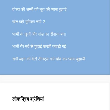
दोस्त की अम्मी की चूत की प्यास बुझाई
खेल वही भूमिका नयी-2
भाभी के चूचों और गांड का दीवाना बना
भाभी गैर मर्द से चुदाई करती पकड़ी गई
सगी बहन की बेटी टीनएज गर्ल चोद कर प्यास बुझायी
लोकप्रिय श्रेणियां