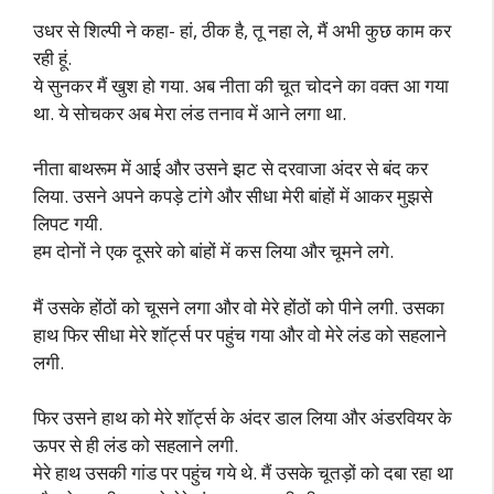
उधर से शिल्पी ने कहा- हां, ठीक है, तू नहा ले, मैं अभी कुछ काम कर
रही हूं.
ये सुनकर मैं खुश हो गया. अब नीता की चूत चोदने का वक्त आ गया
था. ये सोचकर अब मेरा लंड तनाव में आने लगा था.
नीता बाथरूम में आई और उसने झट से दरवाजा अंदर से बंद कर
लिया. उसने अपने कपड़े टांगे और सीधा मेरी बांहों में आकर मुझसे
लिपट गयी.
हम दोनों ने एक दूसरे को बांहों में कस लिया और चूमने लगे.
मैं उसके होंठों को चूसने लगा और वो मेरे होंठों को पीने लगी. उसका
हाथ फिर सीधा मेरे शॉर्ट्स पर पहुंच गया और वो मेरे लंड को सहलाने
लगी.
फिर उसने हाथ को मेरे शॉर्ट्स के अंदर डाल लिया और अंडरवियर के
ऊपर से ही लंड को सहलाने लगी.
मेरे हाथ उसकी गांड पर पहुंच गये थे. मैं उसके चूतड़ों को दबा रहा था