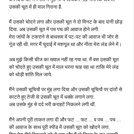
उसकी चूत में ही माल गिराना है.
मैं उसको चोदने लगा और उसकी चूत ने दो मिनट के बाद पानी छोड़
दिया. अब उसकी चूत में पच पच की आवाज होने लगी.
मेरा जांघों के टकराने से बाथरूम में पट-पट की आवाज भी जोर से
गूंज रही थी. मगर मैं चुदाई में मशगूल था और नीता मेरा लंड लेने में।
अब मुझे किसी चीज का ख्याल नहीं रह गया था. मैं बस उसकी चूत
को चोदते हुए उसकी चूत में माल भरना चाह रहा था ताकि मेरे लंड
को थोड़ी शांति मिल जाये.
मैंने उसकी चूचियों पर मुंह लगा दिया और उसकी चूचियों पर दांतों से
काटते हुए तेजी से उसकी चूत में धक्के लगाने लगा.
अब उसके मुंह से दर्द भरी कराहटें निकलने लगी थीं.
मैंने अपनी पूरी ताकत लगा दी और फट … फट … व पच … पच …
की आवाज के साथ पूरी स्पीड में उसकी चूत को खोदने लगा.