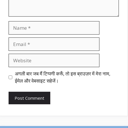
Name
Email
Website
अगली बार जब मैं टिप्पणी करूँ, तो इस ब्राउज़र में मेरा नाम,
ईमेल और वेबसाइट सहेजें।