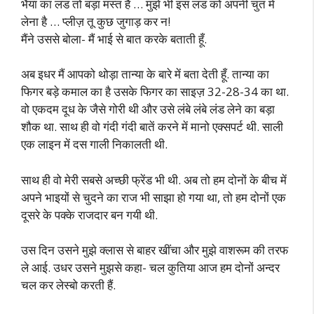
भैया का लंड तो बड़ा मस्त है … मुझे भी इस लंड को अपनी चुत में
लेना है … प्लीज़ तू कुछ जुगाड़ कर न!
मैंने उससे बोला- मैं भाई से बात करके बताती हूँ.
अब इधर मैं आपको थोड़ा तान्या के बारे में बता देती हूँ. तान्या का
फिगर बड़े कमाल का है उसके फिगर का साइज़ 32-28-34 का था.
वो एकदम दूध के जैसे गोरी थी और उसे लंबे लंबे लंड लेने का बड़ा
शौक था. साथ ही वो गंदी गंदी बातें करने में मानो एक्सपर्ट थी. साली
एक लाइन में दस गाली निकालती थी.
साथ ही वो मेरी सबसे अच्छी फ्रेंड भी थी. अब तो हम दोनों के बीच में
अपने भाइयों से चुदने का राज भी साझा हो गया था, तो हम दोनों एक
दूसरे के पक्के राजदार बन गयी थी.
उस दिन उसने मुझे क्लास से बाहर खींचा और मुझे वाशरूम की तरफ
ले आई. उधर उसने मुझसे कहा- चल कुतिया आज हम दोनों अन्दर
चल कर लेस्बो करती हैं.