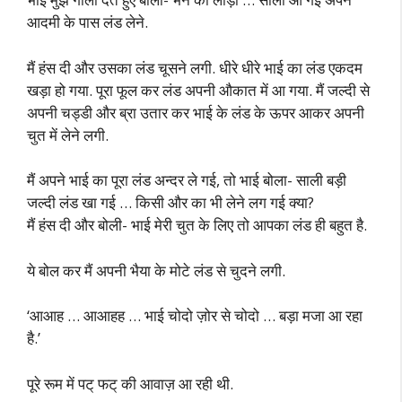
आदमी के पास लंड लेने.
मैं हंस दी और उसका लंड चूसने लगी. धीरे धीरे भाई का लंड एकदम
खड़ा हो गया. पूरा फूल कर लंड अपनी औकात में आ गया. मैं जल्दी से
अपनी चड्डी और ब्रा उतार कर भाई के लंड के ऊपर आकर अपनी
चुत में लेने लगी.
मैं अपने भाई का पूरा लंड अन्दर ले गई, तो भाई बोला- साली बड़ी
जल्दी लंड खा गई … किसी और का भी लेने लग गई क्या?
मैं हंस दी और बोली- भाई मेरी चुत के लिए तो आपका लंड ही बहुत है.
ये बोल कर मैं अपनी भैया के मोटे लंड से चुदने लगी.
‘आआह … आआहह … भाई चोदो ज़ोर से चोदो … बड़ा मजा आ रहा
है.’
पूरे रूम में पट् फट् की आवाज़ आ रही थी.