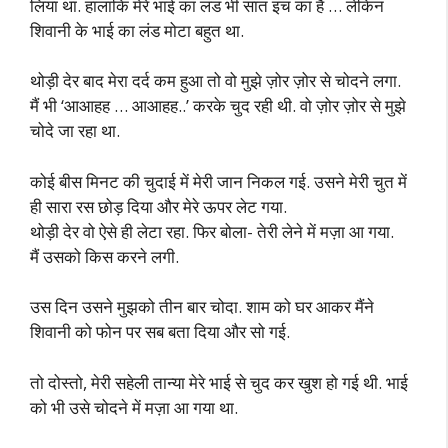
लिया था. हालांकि मेरे भाई का लंड भी सात इंच का है … लेकिन
शिवानी के भाई का लंड मोटा बहुत था.
थोड़ी देर बाद मेरा दर्द कम हुआ तो वो मुझे ज़ोर ज़ोर से चोदने लगा.
मैं भी ‘आआहह … आआहह..’ करके चुद रही थी. वो ज़ोर ज़ोर से मुझे
चोदे जा रहा था.
कोई बीस मिनट की चुदाई में मेरी जान निकल गई. उसने मेरी चुत में
ही सारा रस छोड़ दिया और मेरे ऊपर लेट गया.
थोड़ी देर वो ऐसे ही लेटा रहा. फिर बोला- तेरी लेने में मज़ा आ गया.
मैं उसको किस करने लगी.
उस दिन उसने मुझको तीन बार चोदा. शाम को घर आकर मैंने
शिवानी को फोन पर सब बता दिया और सो गई.
तो दोस्तो, मेरी सहेली तान्या मेरे भाई से चुद कर खुश हो गई थी. भाई
को भी उसे चोदने में मज़ा आ गया था.