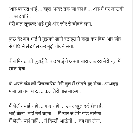
‘आह बसस्स भाई … बहुत अन्दर तक जा रहा है … आह मैं मर जाऊंगी
… आह धीरे..’
मेरी बात सुनकर भाई मुझे और ज़ोर से चोदने लगा.
कुछ देर बाद भाई ने मुझको डॉगी स्टाइल में खड़ा कर दिया और ज़ोर
से पीछे से लंड पेल कर मुझे चोदने लगा.
बीस मिनट की चुदाई के बाद भाई ने अपना सारा लंड रस मेरी चुत में
छोड़ दिया.
वो अपने लंड की पिचकारियां मेरी चुत में छोड़ते हुए बोला- आआहह …
मज़ा आ गया यार. … कल तेरी गांड मारूंगा.
मैं बोली- भाई नहीं … गांड नहीं … उधर बहुत दर्द होता है.
भाई बोला- नहीं मेरी बहना … मैं प्यार से तेरी गांड मारूंगा.
मैं बोली- यहां नहीं … मैं दिल्ली आऊंगी … तब मार लेना.