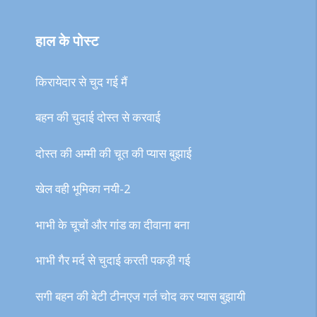
हाल के पोस्ट
किरायेदार से चुद गई मैं
बहन की चुदाई दोस्त से करवाई
दोस्त की अम्मी की चूत की प्यास बुझाई
खेल वही भूमिका नयी-2
भाभी के चूचों और गांड का दीवाना बना
भाभी गैर मर्द से चुदाई करती पकड़ी गई
सगी बहन की बेटी टीनएज गर्ल चोद कर प्यास बुझायी