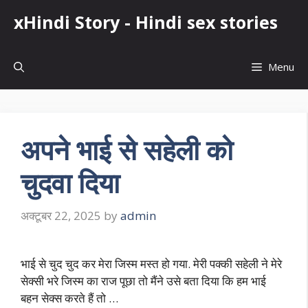
Skip
xHindi Story - Hindi sex stories
to
content
Menu
अपने भाई से सहेली को
चुदवा दिया
अक्टूबर 22, 2025
by
admin
भाई से चुद चुद कर मेरा जिस्म मस्त हो गया. मेरी पक्की सहेली ने मेरे
सेक्सी भरे जिस्म का राज पूछा तो मैंने उसे बता दिया कि हम भाई
बहन सेक्स करते हैं तो …