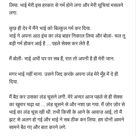
लिया. भाई मेरी इस हरकत से गर्म होने लगा और मेरी चूचियां मसलने
लगा.
कुछ ही देर में मैंने भाई को बिल्कुल गर्म कर दिया.
भाई ने अपना आठ इंच का लंड बाहर निकाल लिया और बोला- चल तू
बड़ी गर्म होकर आई है … पहले सेक्स कर लेते हैं.
मैं बोली- भाई अभी घर पर सब हैं, रात तो अपनी है ही मेरी जान.
मगर भाई नहीं माना. उसने जिद करके अपना लंड मेरे मुँह में दे ही
दिया.
मैं बैठ कर उसका लंड चूसने लगी. मेरे अन्दर आज पहले से ही सेक्स
का खुमार चढ़ा था … लंड चूसने से और नशा छा गया. मैं ज़ोर ज़ोर से
भाई का लंड चूस रही थी. तभी किसी के आने के आवाज़ आई, तो मैं
झट से अलग हो गई और भाई ने सब ठीक कर लिया. हम दोनों आमने
सामने बैठ गए और बात करने लगे.