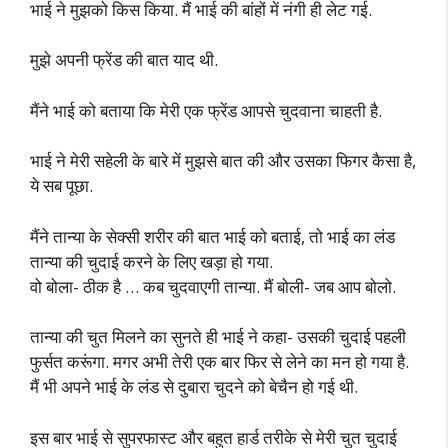
भाई ने मुझको किस किया. मैं भाई की बांहों में नंगी ही लेट गई.
मुझे अपनी फ्रेंड की बात याद थी.
मैंने भाई को बताया कि मेरी एक फ्रेंड आपसे चुदवाना चाहती है.
भाई ने मेरी सहेली के बारे में मुझसे बात की और उसका फिगर कैसा है,
ये सब पूछा.
मैंने तान्या के सेक्सी शरीर की बात भाई को बताई, तो भाई का लंड
तान्या की चुदाई करने के लिए खड़ा हो गया.
वो बोला- ठीक है … कब चुदवाएगी तान्या. मैं बोली- जब आप बोलो.
तान्या की चुत मिलने का सुनते ही भाई ने कहा- उसकी चुदाई पहली
फुर्सत करूंगा. मगर अभी तेरी एक बार फिर से लेने का मन हो गया है.
मैं भी अपने भाई के लंड से दुबारा चुदने को बेचैन हो गई थी.
इस बार भाई से सुपरफास्ट और बहुत हार्ड तरीके से मेरी चुत चुदाई