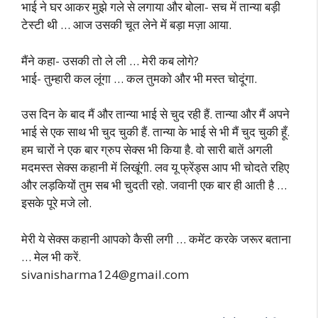
भाई ने घर आकर मुझे गले से लगाया और बोला- सच में तान्या बड़ी
टेस्टी थी … आज उसकी चूत लेने में बड़ा मज़ा आया.
मैंने कहा- उसकी तो ले ली … मेरी कब लोगे?
भाई- तुम्हारी कल लूंगा … कल तुमको और भी मस्त चोदूंगा.
उस दिन के बाद मैं और तान्या भाई से चुद रही हैं. तान्या और मैं अपने
भाई से एक साथ भी चुद चुकी हैं. तान्या के भाई से भी मैं चुद चुकी हूँ.
हम चारों ने एक बार ग्रुप सेक्स भी किया है. वो सारी बातें अगली
मदमस्त सेक्स कहानी में लिखूंगी. लव यू फ्रेंड्स आप भी चोदते रहिए
और लड़कियों तुम सब भी चुदती रहो. जवानी एक बार ही आती है …
इसके पूरे मजे लो.
मेरी ये सेक्स कहानी आपको कैसी लगी … कमेंट करके जरूर बताना
… मेल भी करें.
sivanisharma124@gmail.com