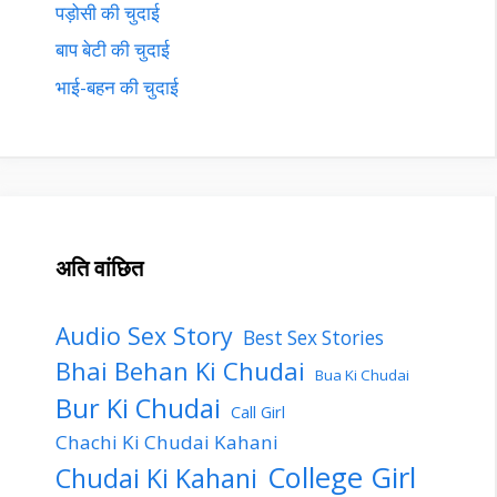
पड़ोसी की चुदाई
बाप बेटी की चुदाई
भाई-बहन की चुदाई
अति वांछित
Audio Sex Story
Best Sex Stories
Bhai Behan Ki Chudai
Bua Ki Chudai
Bur Ki Chudai
Call Girl
Chachi Ki Chudai Kahani
College Girl
Chudai Ki Kahani