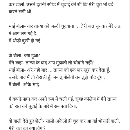
कर डाली. उसने इतनी स्पीड में चुदाई की थी कि मेरी चुत भी दर्द
करने लगी थी.
भाई बोला- यार तान्या को जल्दी चुदवाना … तेरी बात सुनकर मेरे लंड
में आग लग गई है.
मैं थोड़ी दुखी हो गई.
वो बोला- क्या हुआ?
मैंने कहा- तान्या के बाद आप मुझको तो चोदोगे नहीं?
भाई बोला- अरे नहीं यार … तान्या को एक बार खुश कर देता हूँ.
उसके बाद मैं तो तेरा ही हूँ. जब तू बोलेगी तब तुझे चोद दूंगा.
मैं बोली- ओके भाई.
मैं कपड़े पहन कर अपने रूम में चली गई. सुबह कॉलेज में मैंने तान्या
को रात की चुदाई के बारे में सब बता दिया.
वो गाली देते हुए बोली- साली अकेली ही चुद कर आ गई भोसड़ी वाली.
मेरी चुत का क्या होगा?