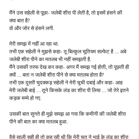
मैंने उस सहेली से पूछा- जलेबी शीरा पी लेती है, तो इसमें हंसने की
क्या बात है?
वो और जोर से हंसने लगी.
मेरी समझ में नहीं आ रहा था.
तभी एक सहेली ने मुझसे कहा- तू बिल्कुल चूतियम सल्फेट है … अबे
जलेबी शीरा पीने का मतलब भी नहीं समझती है.
मैंने उसकी तरफ देख कर कहा- अगर मैं समझ गई होती, तो पूछती ही
क्यों … बता न जलेबी शीरा पीने से क्या मतलब होता है?
तभी एक दूसरी चुदक्कड़ सहेली ने मेरी चूची दबाई और कहा- आह
मेरी जलेबी बाई … तूने किसके लंड का शीरा पी लिया … जो तेरे इतने
कड़क मम्मे हो गए.
उसकी बात सुनते ही मुझे समझ आ गया कि कमीनी की जलेबी शीरा
पीने की बात का क्या मतलब हुआ.
वैसे साली सही ही तो कह रही थी कि मेरी चुत ने भाई के लंड का शीरा