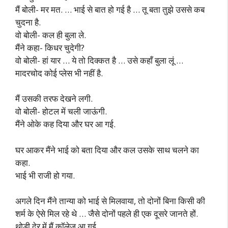
मैं बोली- मर मत. … भाई से बात हो गई है … तू बता तुझे उससे कब
चुदना है.
वो बोली- कल ही बुला ले.
मैंने कहा- किधर चुदेगी?
वो बोली- हां यार … ये तो दिक्कत है … उसे कहाँ बुला लूं …
मादरचोद कोई प्लेस भी नहीं है.
मैं उसकी तरफ देखने लगी.
वो बोली- होटल में चली जाऊंगी.
मैंने ओके कह दिया और घर आ गई.
घर आकर मैंने भाई को बता दिया और कल उसके साथ चलने का
कहा.
भाई भी राजी हो गया.
अगले दिन मैंने तान्या को भाई से मिलवाया, तो दोनों बिना किसी की
शर्म के ऐसे मिल रहे थे … जैसे दोनों पहले ही एक दूसरे जानते हों.
थोड़ी देर में मैं कॉलेज आ गई.