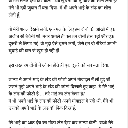
वो मेरी तरफ देख कर बोली- अब तू बता कि तू किसका शीरा लेती है?
मैंने भी दबी जुबान में बता दिया- मैं भी अपने भाई के लंड का शीरा
लेती हूँ.
वो मेरी शक्ल देखने लगी. एक पल के लिए हम दोनों की आंखों में एक
अजीब सी बेचैनी थी. मगर अगले ही पल हम दोनों हंस पड़ी और एक
दूसरी से लिपट गई. वो मुझे ऐसे चूमने लगी, जैसे हम दो रंडियां अपनी
चुदाई की बात से खुश हो रही हों.
इस तरह हम दोनों ने ओपन होते ही एक दूसरे को सब बता दिया.
तान्या ने अपने भाई के लंड की फोटो अपने मोबाइल में ली हुई थी.
उसने मुझे अपने भाई के लंड की फोटो दिखाते हुए कहा- ये मेरे भाई
के लंड की फोटो है … तेरे भाई का लंड कैसा है?
मैं भी अपने भाई के लंड की फोटो अपने मोबाइल में रखे थी. मैंने भी
उसको अपने भाई के लंड की पिक दिखाई.
मेरे भाई का आठ इंच का मोटा लंड देख कर तान्या बोली- वाओ तेरे