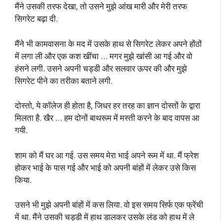
मैंने उसकी तरफ देखा, तो उसने मुझे आंख मारी और मेरी तरफ
सिगरेट बढ़ा दी.
मैंने भी कामवासना के मद में उसके हाथ से सिगरेट लेकर अपने होंठों
में लगा ली और एक कश खींचा … मगर मुझे खांसी आ गई और वो
हंसने लगी. उसने अपनी चड्डी और सलवार ऊपर की और मुझे
सिगरेट पीने का तरीका बताने लगी.
दोस्तो, ये कॉलेज ही होता है, जिधर हर तरह का ज्ञान दोस्तों के द्वारा
मिलता है. खैर … हम दोनों बाथरूम में मस्ती करने के बाद वापस आ
गयी.
शाम को मैं घर आ गई. उस समय मेरा भाई अपने रूम में था. मैं फ्रेश
होकर भाई के पास गई और भाई को अपनी बांहों में लेकर उसे किस
किया.
उसने भी मुझे अपनी बांहों में कस लिया. वो इस समय सिर्फ एक फ्रेंची
में था. मैंने उसकी चड्डी में हाथ डालकर उसके लंड को हाथ में ले