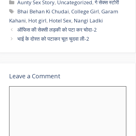
Categories
Aunty Sex Story
,
Uncategorized
,
गे सेक्स स्टोरी
Tags
Bhai Behan Ki Chudai
,
College Girl
,
Garam
Kahani
,
Hot girl
,
Hotel Sex
,
Nangi Ladki
ऑफिस की सेक्सी लड़की को पटा कर चोदा-2
भाई के दोस्त को पटाकर चूत चुदवा ली-2
Leave a Comment
Comment