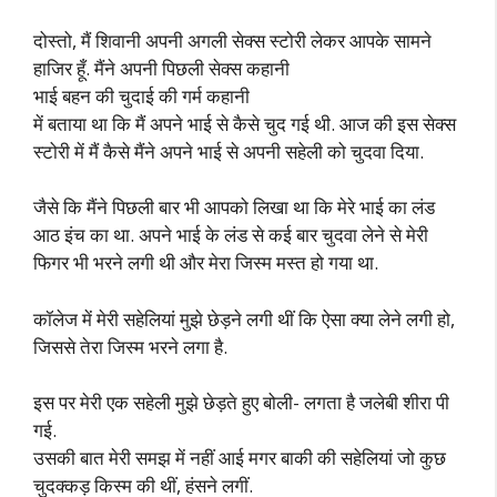
दोस्तो, मैं शिवानी अपनी अगली सेक्स स्टोरी लेकर आपके सामने
हाजिर हूँ. मैंने अपनी पिछली सेक्स कहानी
भाई बहन की चुदाई की गर्म कहानी
में बताया था कि मैं अपने भाई से कैसे चुद गई थी. आज की इस सेक्स
स्टोरी में मैं कैसे मैंने अपने भाई से अपनी सहेली को चुदवा दिया.
जैसे कि मैंने पिछली बार भी आपको लिखा था कि मेरे भाई का लंड
आठ इंच का था. अपने भाई के लंड से कई बार चुदवा लेने से मेरी
फिगर भी भरने लगी थी और मेरा जिस्म मस्त हो गया था.
कॉलेज में मेरी सहेलियां मुझे छेड़ने लगी थीं कि ऐसा क्या लेने लगी हो,
जिससे तेरा जिस्म भरने लगा है.
इस पर मेरी एक सहेली मुझे छेड़ते हुए बोली- लगता है जलेबी शीरा पी
गई.
उसकी बात मेरी समझ में नहीं आई मगर बाकी की सहेलियां जो कुछ
चुदक्कड़ किस्म की थीं, हंसने लगीं.