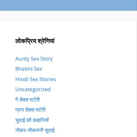
लोकप्रिय श्रेणियां
Aunty Sex Story
Bhabhi Sex
Hindi Sex Stories
Uncategorized
गे सेक्स स्टोरी
ग्रुप सेक्स स्टोरी
चुदाई की कहानियाँ
नौकर-नौकरानी चुदाई