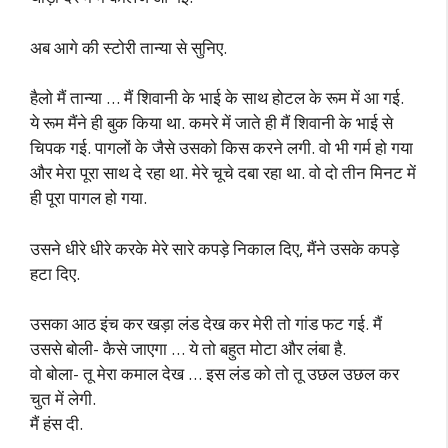
अब आगे की स्टोरी तान्या से सुनिए.
हैलो मैं तान्या … मैं शिवानी के भाई के साथ होटल के रूम में आ गई.
ये रूम मैंने ही बुक किया था. कमरे में जाते ही मैं शिवानी के भाई से
चिपक गई. पागलों के जैसे उसको किस करने लगी. वो भी गर्म हो गया
और मेरा पूरा साथ दे रहा था. मेरे चूचे दबा रहा था. वो दो तीन मिनट में
ही पूरा पागल हो गया.
उसने धीरे धीरे करके मेरे सारे कपड़े निकाल दिए, मैंने उसके कपड़े
हटा दिए.
उसका आठ इंच कर खड़ा लंड देख कर मेरी तो गांड फट गई. मैं
उससे बोली- कैसे जाएगा … ये तो बहुत मोटा और लंबा है.
वो बोला- तू मेरा कमाल देख … इस लंड को तो तू उछल उछल कर
चुत में लेगी.
मैं हंस दी.