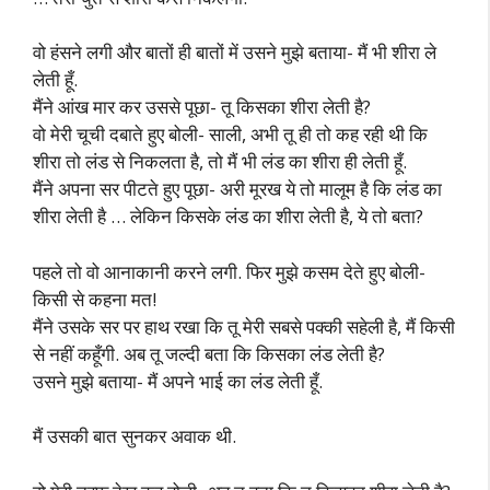
वो हंसने लगी और बातों ही बातों में उसने मुझे बताया- मैं भी शीरा ले
लेती हूँ.
मैंने आंख मार कर उससे पूछा- तू किसका शीरा लेती है?
वो मेरी चूची दबाते हुए बोली- साली, अभी तू ही तो कह रही थी कि
शीरा तो लंड से निकलता है, तो मैं भी लंड का शीरा ही लेती हूँ.
मैंने अपना सर पीटते हुए पूछा- अरी मूरख ये तो मालूम है कि लंड का
शीरा लेती है … लेकिन किसके लंड का शीरा लेती है, ये तो बता?
पहले तो वो आनाकानी करने लगी. फिर मुझे कसम देते हुए बोली-
किसी से कहना मत!
मैंने उसके सर पर हाथ रखा कि तू मेरी सबसे पक्की सहेली है, मैं किसी
से नहीं कहूँगी. अब तू जल्दी बता कि किसका लंड लेती है?
उसने मुझे बताया- मैं अपने भाई का लंड लेती हूँ.
मैं उसकी बात सुनकर अवाक थी.