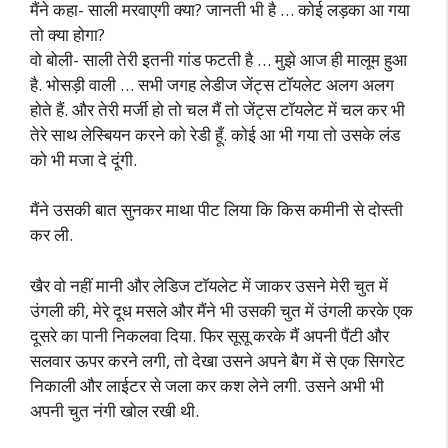
मैंने कहा- साली मरवाएगी क्या? जानती भी है … कोई लड़का आ गया
तो क्या होगा?
वो बोली- साली तेरी इतनी गांड फटती है … मुझे आज ही मालूम हुआ
है. भोसड़ी वाली … सभी जगह लेडीज जेंट्स टॉयलेट अलग अलग
होते हैं. और तेरी मर्जी हो तो चल मैं तो जेंट्स टॉयलेट में चल कर भी
तेरे साथ लेस्बियन करने को रेडी हूँ. कोई आ भी गया तो उसके लंड
को भी मजा दे दूंगी.
मैंने उसकी बात सुनकर माथा पीट लिया कि किस कमीनी से दोस्ती
कर ली.
खैर वो नहीं मानी और लेडिज टॉयलेट में जाकर उसने मेरी चुत में
उंगली की, मेरे दूध मसले और मैंने भी उसकी चुत में उंगली करके एक
दूसरे का पानी निकलवा दिया. फिर सूसू करके मैं अपनी पैंटी और
सलवार ऊपर करने लगी, तो देखा उसने अपने बैग में से एक सिगरेट
निकाली और लाईटर से जला कर कश लेने लगी. उसने अभी भी
अपनी चुत नंगी खोल रखी थी.