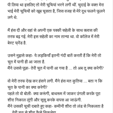
पी लिया था इसलिए तो मेरी चूचियां भरने लगी थीं. चुदाई के वक्त मेरा
भाई मेरी चूचियों को खूब चूसता है, जिस वजह से मेरे दूध फलने फूलने
लगे थे.
मैं हंस दी और वहां से अपनी एक पक्की सहेली के साथ क्लास की
तरफ बढ़ गई. मेरी इस सहेली का नाम तान्या था. वो कॉलेज में मेरी
बेस्ट फ्रेंड है.
उसने मुझसे कहा- ये लड़कियाँ इतनी गंदी बातें करती हैं कि मेरी तो
चुत में पानी ही आ जाता है.
मैंने उससे पूछा- तेरी चुत में पानी आ गया है … तो अब तू क्या करेगी?
वो मेरी तरफ देख कर हंसने लगी. मैंने हंस मत कुतिया … बता न कि
चुत के पानी का क्या करेगी?
पहले तो वो बोली- क्या करूंगी, बाथरूम में जाकर उंगली करके पूरा
शीरा निकाल लूंगी और सूसू करके वापस आ जाऊंगी.
मैंने उसकी चूची दबाते हुए कहा- कमीनी शीरा तो लंड से निकलता है
… तेरी चुत से शीरा कैसे निकलेगा.