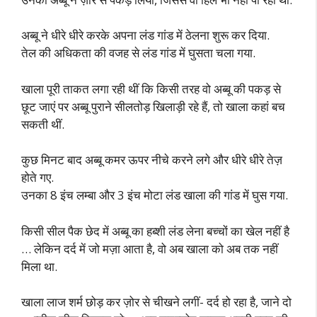
अब्बू ने धीरे धीरे करके अपना लंड गांड में ठेलना शुरू कर दिया.
तेल की अधिकता की वजह से लंड गांड में घुसता चला गया.
खाला पूरी ताकत लगा रही थीं कि किसी तरह वो अब्बू की पकड़ से
छूट जाएं पर अब्बू पुराने सीलतोड़ खिलाड़ी रहे हैं, तो खाला कहां बच
सकती थीं.
कुछ मिनट बाद अब्बू कमर ऊपर नीचे करने लगे और धीरे धीरे तेज़
होते गए.
उनका 8 इंच लम्बा और 3 इंच मोटा लंड खाला की गांड में घुस गया.
किसी सील पैक छेद में अब्बू का हब्शी लंड लेना बच्चों का खेल नहीं है
… लेकिन दर्द में जो मज़ा आता है, वो अब खाला को अब तक नहीं
मिला था.
खाला लाज शर्म छोड़ कर ज़ोर से चीखने लगीं- दर्द हो रहा है, जाने दो