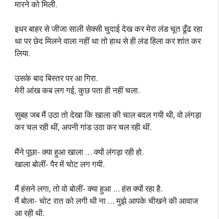
मारने को मिली.
इधर बाहर से जीजा साली सेक्सी चुदाई देख कर मेरा लंड चूत ढूँढ रहा
था पर छेद मिलने वाला नहीं था तो हाथ से ही लंड हिला कर शांत कर
लिया.
उसके बाद बिस्तर पर आ गिरा.
मेरी आंख कब लग गई, कुछ पता ही नहीं चला.
सुबह जब मैं उठा तो देखा कि खाला की चाल बदल गयी थी, वो लंगड़ा
कर चल रही थीं, अपनी गांड उठा कर चल रही थीं.
मैंने पूछा- क्या हुआ खाला … क्यों लंगड़ा रही हो.
खाला बोलीं- पैर में चोट लग गयी.
मैं हंसने लगा, तो वो बोलीं- क्या हुआ … हंस क्यों रहा है.
मैं बोला- चोट रात को लगी थी ना … मुझे आपके चीखने की आवाज
आ रही थी.