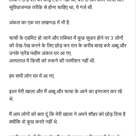
सुविधाजनक तरीके से होना चाहिए था, ये गर्ज थी.
अंकल का एक घर लखनऊ में भी है.
चाची के एडमिट हो जाने और तबियत में कुछ सुधार होने पर 3 लोगों
को देख-रेख करने के लिए छोड़ कर रात के करीब बारह बजे अब्बू और
उनके फ्रेंड फहीम अंकल घर आ गए.
अस्पताल में किसी को रुकने की परमीशन नहीं थी.
हम सभी लोग घर में आ गए.
इधर मेरी खाला और मैं अब्बू और चाचा के आने का इन्तजार कर रहे
थे.
मैं आप लोगों को बता दूं कि मेरी खाला ने अपने शौहर को छोड़ दिया है
क्योंकि वो कुछ करते नहीं थे.