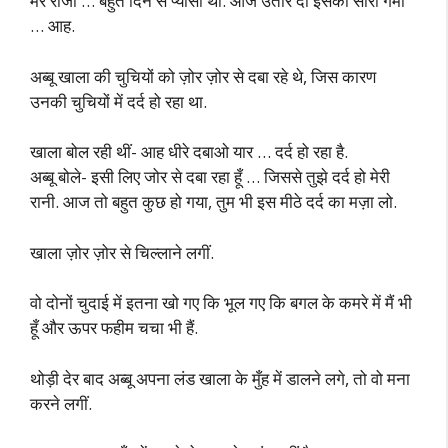
मेरे राजा … बहुत दिन से प्यासी थी. आज उतार दो इसकी सारी गर्मी
… आह.
अब्बू खाला की चुचियों को ज़ोर ज़ोर से दबा रहे थे, जिस कारण
उनकी चुचियों में दर्द हो रहा था.
खाला बोल रही थीं- आह धीरे दबाओ यार … दर्द हो रहा है.
अब्बू बोले- इसी लिए जोर से दबा रहा हूँ … जिससे तुझे दर्द हो मेरी
रानी. आज तो बहुत कुछ हो गया, तुम भी इस मीठे दर्द का मज़ा लो.
खाला ज़ोर ज़ोर से चिल्लाने लगीं.
वो दोनों चुदाई में इतना खो गए कि भूल गए कि बगल के कमरे में मैं भी
हूँ और ऊपर फहीम चचा भी हैं.
थोड़ी देर बाद अब्बू अपना लंड खाला के मुँह में डालने लगे, तो वो मना
करने लगीं.