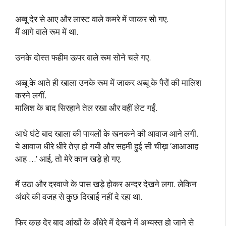
अब्बू देर से आए और लास्ट वाले कमरे में जाकर सो गए.
मैं आगे वाले रूम में था.
उनके दोस्त फहीम ऊपर वाले रूम सोने चले गए.
अब्बू के आते ही खाला उनके रूम में जाकर अब्बू के पैरों की मालिश
करने लगीं.
मालिश के बाद सिरहाने तेल रखा और वहीं लेट गईं.
आधे घंटे बाद खाला की पायलों के खनकने की आवाज आने लगी.
ये आवाज धीरे धीरे तेज़ हो गयी और सहमी हुई सी चीख़ ‘आआआह
आह …’ आई, तो मेरे कान खड़े हो गए.
मैं उठा और दरवाजे के पास खड़े होकर अन्दर देखने लगा. लेकिन
अंधरे की वजह से कुछ दिखाई नहीं दे रहा था.
फिर कुछ देर बाद आंखों के अँधेरे में देखने में अभ्यस्त हो जाने से