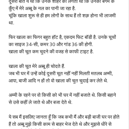
दूसरी बात ये थी कि उनके शौहर को लगता था कि उनकी बेगम के
कुँए में मेरे अब्बू के नल का पानी जा रहा है.
चूंकि खाला शुरू से ही हम लोगों के साथ हैं तो शक़ होना भी लाजमी
था.
फिर खाला का फिगर बहुत हॉट है, एकदम फिट बॉडी है. उनके चूचों
का साइज 34-सी, कमर 30 और गांड 36 की होगी.
खाला की चूत कम चुदने की वजह से काफी टाइट है.
खाला की चूत मेरे अब्बू ही चोदते हैं.
जब भी घर में उन्हें कोई दूसरी चूत नहीं नहीं मिलती मतलब अम्मी,
आपा, बाजी आदि न हों तो वो खाला की चुत चुदाई कर लेते थे.
अम्मी के रहने पर वो किसी को भी घर में नहीं बजाते थे. किसी बहाने
से उसे कहीं ले जाते थे और बजा देते थे.
ये सब मैं इसलिए जानता हूँ कि जब कभी मैं और बड़ी बाजी घर पर होते
हैं तो अब्बू मुझे किसी काम से बाहर भेज देते थे और मुझसे धीरे से