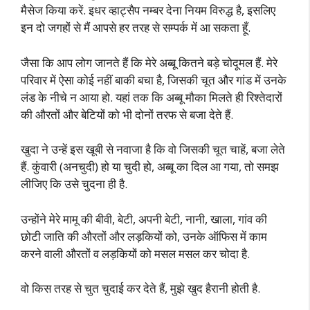
मैसेज किया करें. इधर व्हाट्सैप नम्बर देना नियम विरुद्ध है, इसलिए
इन दो जगहों से मैं आपसे हर तरह से सम्पर्क में आ सकता हूँ.
जैसा कि आप लोग जानते हैं कि मेरे अब्बू कितने बड़े चोदूमल हैं. मेरे
परिवार में ऐसा कोई नहीं बाकी बचा है, जिसकी चूत और गांड में उनके
लंड के नीचे न आया हो. यहां तक कि अब्बू मौका मिलते ही रिश्तेदारों
की औरतों और बेटियों को भी दोनों तरफ से बजा देते हैं.
खुदा ने उन्हें इस खूबी से नवाजा है कि वो जिसकी चूत चाहें, बजा लेते
हैं. कुंवारी (अनचुदी) हो या चुदी हो, अब्बू का दिल आ गया, तो समझ
लीजिए कि उसे चुदना ही है.
उन्होंने मेरे मामू की बीवी, बेटी, अपनी बेटी, नानी, खाला, गांव की
छोटी जाति की औरतों और लड़कियों को, उनके ऑफिस में काम
करने वाली औरतों व लड़कियों को मसल मसल कर चोदा है.
वो किस तरह से चुत चुदाई कर देते हैं, मुझे खुद हैरानी होती है.