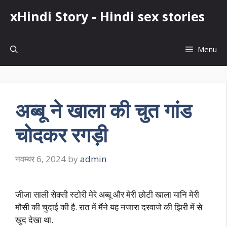
Skip
xHindi Story - Hindi sex stories
to
content
Menu
अब्बू ने खाला की चुत गांड
चोदकर रगड़ी
नवम्बर 6, 2024
by
admin
जीजा साली सेक्सी स्टोरी मेरे अब्बू और मेरी छोटी खाला यानि मेरी
मौसी की चुदाई की है. रात में मैंने यह नजारा दरवाजे की झिरी में से
खुद देखा था.