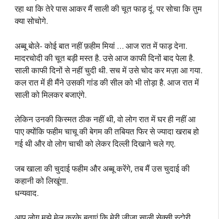
रहा था कि तेरे पास आकर मैं साली की चूत फाड़ दूं. पर सोचा कि तुम
क्या सोचोगे.
अब्बू बोले- कोई बात नहीं फ़हीम मियां … आज रात में फाड़ देना.
मादरचोदी की चूत बड़ी मस्त है. उसे आज काफी दिनों बाद पेला है.
साली काफी दिनों से नहीं चुदी थी. सच में उसे चोद कर मज़ा आ गया.
कल रात में ही मैंने उसकी गांड की सील को भी तोड़ा है. आज रात में
साली को मिलकर बजाएंगे.
लेकिन उनकी किस्मत ठीक नहीं थी, वो लोग रात में घर ही नहीं आ
पाए क्योंकि फहीम चाचू की बेगम की तबियत फिर से ज्यादा खराब हो
गई थी और वो लोग चाची को लेकर दिल्ली दिखाने चले गए.
जब खाला की चुदाई फहीम और अब्बू करेंगे, तब मैं उस चुदाई की
कहानी को लिखूंगा.
धन्यवाद.
आप लोग मुझे मेल करके बताएं कि मेरी जीजा साली सेक्सी स्टोरी