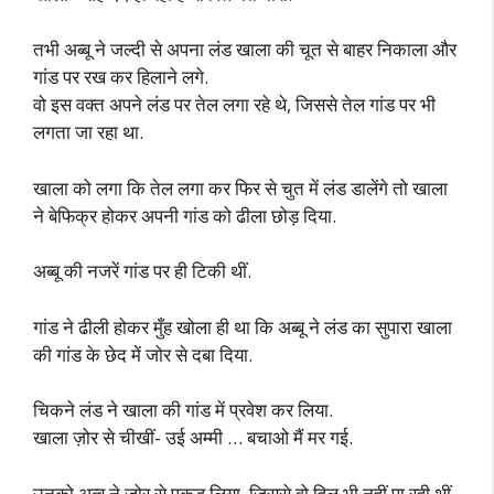
तभी अब्बू ने जल्दी से अपना लंड खाला की चूत से बाहर निकाला और
गांड पर रख कर हिलाने लगे.
वो इस वक्त अपने लंड पर तेल लगा रहे थे, जिससे तेल गांड पर भी
लगता जा रहा था.
खाला को लगा कि तेल लगा कर फिर से चुत में लंड डालेंगे तो खाला
ने बेफिक्र होकर अपनी गांड को ढीला छोड़ दिया.
अब्बू की नजरें गांड पर ही टिकी थीं.
गांड ने ढीली होकर मुँह खोला ही था कि अब्बू ने लंड का सुपारा खाला
की गांड के छेद में जोर से दबा दिया.
चिकने लंड ने खाला की गांड में प्रवेश कर लिया.
खाला ज़ोर से चीखीं- उई अम्मी … बचाओ मैं मर गई.
उनको अब्बू ने ज़ोर से पकड़ लिया, जिससे वो हिल भी नहीं पा रही थीं.