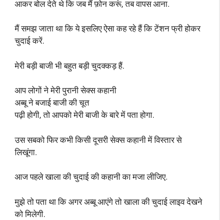
आकर बोल देते थे कि जब मैं फ़ोन करूं, तब वापस आना.
मैं समझ जाता था कि ये इसलिए ऐसा कह रहे हैं कि टेंशन फ्री होकर
चुदाई करें.
मेरी बड़ी बाजी भी बहुत बड़ी चुदक्कड़ हैं.
आप लोगों ने मेरी पुरानी सेक्स कहानी
अब्बू ने बजाई बाजी की चूत
पढ़ी होगी, तो आपको मेरी बाजी के बारे में पता होगा.
उस सबको फिर कभी किसी दूसरी सेक्स कहानी में विस्तार से
लिखूंगा.
आज पहले खाला की चुदाई की कहानी का मजा लीजिए.
मुझे तो पता था कि अगर अब्बू आएंगे तो खाला की चुदाई लाइव देखने
को मिलेगी.