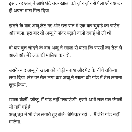
इस तरह अब्बू ने आधे घंटे तक खाला को ज़ोर ज़ोर से पेला और अन्दर
ही अपना माल गिरा दिया.
झड़ने के बाद अब्बू लेट गए और उस रात में एक बार चुदाई का राउंड
और चला. इस बार तो अब्बू ने पॉवर बढ़ाने वाली दवाई भी ली थी.
दो बार चुत चोदने के बाद अब्बू ने खाला से बोला कि सरसों का तेल ले
आओ और मेरे लंड की मालिश कर दो.
उसके बाद अब्बू ने खाला को घोड़ी बनाया और पेट के नीचे तकिया
लगा दिया. लंड पर तेल लगा कर अब्बू ने खाला की गांड में तेल लगाना
शुरू किया.
खाला बोलीं- जीजू, मैं गांड नहीं मरवाऊंगी. इसमें अभी तक एक उंगली
भी नहीं गई है.
अब्बू चूत में भी तेल लगाते हुए बोले- बेफिक्र रहो … मैं तेरी गांड नहीं
मारूंगा.