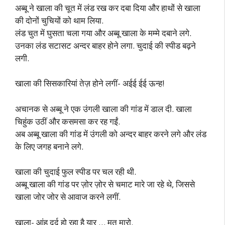
अब्बू ने खाला की चूत में लंड रख कर दबा दिया और हाथों से खाला
की दोनों चुचियों को थाम लिया.
लंड चुत में घुसता चला गया और अब्बू खाला के मम्मे दबाने लगे.
उनका लंड सटासट अन्दर बाहर होने लगा. चुदाई की स्पीड बढ़ने
लगी.
खाला की सिसकारियां तेज़ होने लगीं- अईई ईई ऊन्ह!
अचानक से अब्बू ने एक उंगली खाला की गांड में डाल दी. खाला
चिहुंक उठीं और कसमसा कर रह गईं.
अब अब्बू खाला की गांड में उंगली को अन्दर बाहर करने लगे और लंड
के लिए जगह बनाने लगे.
खाला की चुदाई फुल स्पीड पर चल रही थी.
अब्बू खाला की गांड पर ज़ोर ज़ोर से चमाट मारे जा रहे थे, जिससे
खाला जोर जोर से आवाज करने लगीं.
खाला- आंह दर्द हो रहा है यार … मत मारो.