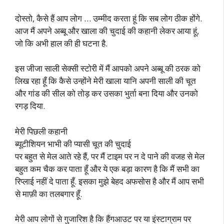
दोस्तो, कैसे हैं आप लोग … उम्मीद करता हूं कि सब लोग ठीक होंगे.
आज मैं अपने अब्बू और खाला की चुदाई की कहानी लेकर आया हूं,
जो कि अभी हाल की ही घटना है.
इस जीजा साली सेक्सी स्टोरी में मैं आपको अपने अब्बू की ठरक को
लिख रहा हूँ कि कैसे उन्होंने मेरी खाला यानि अपनी साली की चूत
और गांड की सील को तोड़ कर उसका भुर्ता बना दिया और उनको
रगड़ दिया.
मेरी पिछली कहानी
ब्यूटीशियन भाभी की प्यासी चूत की चुदाई
पर बहुत से मेल आते रहे हैं, पर मैं टाइम पर न दे पाने की वजह से मेल
बहुत कम चैक कर पाता हूँ और ये एक बड़ा कारण है कि मैं सभी का
रिप्लाई नहीं दे पाता हूँ. इसका मुझे बेहद अफसोस है और मैं आप सभी
से माफ़ी का तलबगार हूँ.
मेरी आप लोगों से गुजारिश है कि हैंगआउट पर या इंस्टाग्राम पर