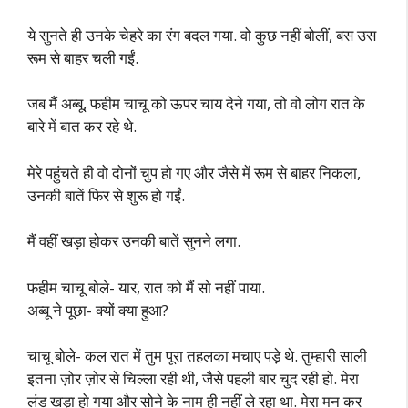
ये सुनते ही उनके चेहरे का रंग बदल गया. वो कुछ नहीं बोलीं, बस उस
रूम से बाहर चली गईं.
जब मैं अब्बू, फहीम चाचू को ऊपर चाय देने गया, तो वो लोग रात के
बारे में बात कर रहे थे.
मेरे पहुंचते ही वो दोनों चुप हो गए और जैसे में रूम से बाहर निकला,
उनकी बातें फिर से शुरू हो गईं.
मैं वहीं खड़ा होकर उनकी बातें सुनने लगा.
फहीम चाचू बोले- यार, रात को मैं सो नहीं पाया.
अब्बू ने पूछा- क्यों क्या हुआ?
चाचू बोले- कल रात में तुम पूरा तहलका मचाए पड़े थे. तुम्हारी साली
इतना ज़ोर ज़ोर से चिल्ला रही थी, जैसे पहली बार चुद रही हो. मेरा
लंड खड़ा हो गया और सोने के नाम ही नहीं ले रहा था. मेरा मन कर