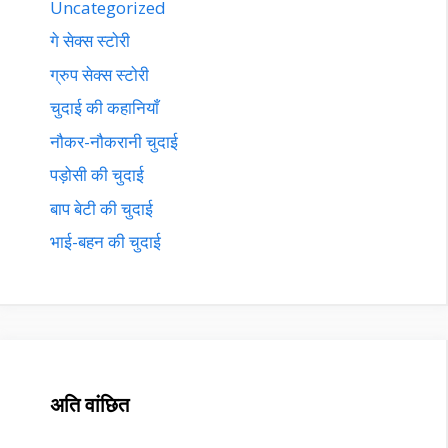
Uncategorized
गे सेक्स स्टोरी
ग्रुप सेक्स स्टोरी
चुदाई की कहानियाँ
नौकर-नौकरानी चुदाई
पड़ोसी की चुदाई
बाप बेटी की चुदाई
भाई-बहन की चुदाई
अति वांछित