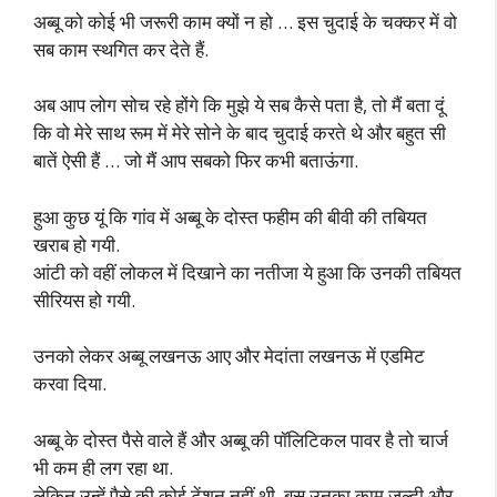
अब्बू को कोई भी जरूरी काम क्यों न हो … इस चुदाई के चक्कर में वो
सब काम स्थगित कर देते हैं.
अब आप लोग सोच रहे होंगे कि मुझे ये सब कैसे पता है, तो मैं बता दूं
कि वो मेरे साथ रूम में मेरे सोने के बाद चुदाई करते थे और बहुत सी
बातें ऐसी हैं … जो मैं आप सबको फिर कभी बताऊंगा.
हुआ कुछ यूं कि गांव में अब्बू के दोस्त फहीम की बीवी की तबियत
खराब हो गयी.
आंटी को वहीं लोकल में दिखाने का नतीजा ये हुआ कि उनकी तबियत
सीरियस हो गयी.
उनको लेकर अब्बू लखनऊ आए और मेदांता लखनऊ में एडमिट
करवा दिया.
अब्बू के दोस्त पैसे वाले हैं और अब्बू की पॉलिटिकल पावर है तो चार्ज
भी कम ही लग रहा था.
लेकिन उन्हें पैसे की कोई टेंशन नहीं थी, बस उनका काम जल्दी और