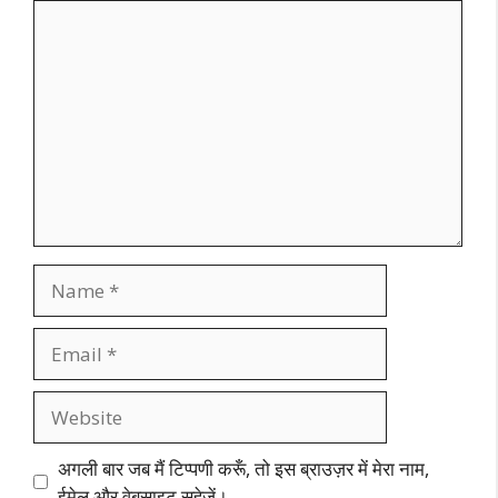
Comment
Name
Email
Website
अगली बार जब मैं टिप्पणी करूँ, तो इस ब्राउज़र में मेरा नाम,
ईमेल और वेबसाइट सहेजें।