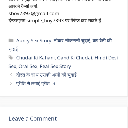
आपको कैसी लगी.
sboy7393@gmail.com
इंस्टाग्राम simple_boy7393 पर मैसेज कर सकते हैं.
Categories
Aunty Sex Story
,
नौकर-नौकरानी चुदाई
,
बाप बेटी की
चुदाई
Tags
Chudai Ki Kahani
,
Gand Ki Chudai
,
Hindi Desi
Sex
,
Oral Sex
,
Real Sex Story
दोस्त के साथ उसकी अम्मी की चुदाई
प्रीति से लगाई प्रीत- 3
Leave a Comment