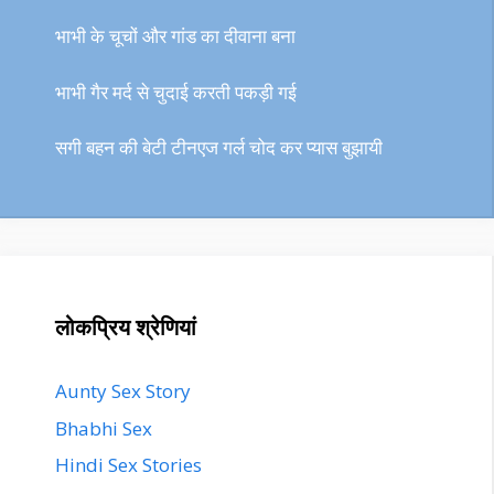
भाभी के चूचों और गांड का दीवाना बना
भाभी गैर मर्द से चुदाई करती पकड़ी गई
सगी बहन की बेटी टीनएज गर्ल चोद कर प्यास बुझायी
लोकप्रिय श्रेणियां
Aunty Sex Story
Bhabhi Sex
Hindi Sex Stories