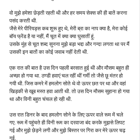
वो मुझे हमेशा छेड़ती रहती थी और हर समय सेक्स की ही बातें करना
पसंद करती थी.
जैसे मेरे पीरियड्स कब शुरू हुए थे, मेरी ब्रा का नाप क्या है, मेरा कोई
बॉय फ्रेंड है या नहीं, मैं चूत में क्या क्या घुसातीं हूं.
उसके मुंह से चूत शब्द सुनना मुझे बड़ा भद्दा और गन्दा लगता था पर मैं
उसकी इन बातों का कोई जवाब नहीं देती थी.
एक रात की बात है उस दिन पहली बरसात हुई थी और मौसम बहुत ही
अच्छा हो गया था. ठण्डी हवाएं चल रहीं थीं गर्मी तो जैसे छू मंतर हो
गयी थी. जिस कमरे में हमलोग सोते थे वो ऊपर छत पर था और वहां
खिड़की से खूब मस्त हवा आती थी. तो उस दिन मौसम सुहाना हो गया
था और विनी बहुत चंचल हो रही थी.
उस रात डिनर के बाद हमलोग सोने के लिए ऊपर वाले रूम में चले
गए. रूम में पहुंचते ही विनी रूम का दरवाजा बंद करके मुझसे लिपट
गई और मुझे छेड़ने लगी और मुझे बिस्तर पर गिरा कर मेरे ऊपर चढ़
गई.