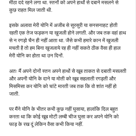
मीठा दर्द रहने लगा था. स्तनों को अपने हाथों से दबाने मसलने से
कुछ राहत मिल जाती थी.
इसके अलावा मेरी योनि में अजीब से सुरसुरी या सनसनाहट होती
रहती एक तेज फड़कन या खुजली होने लगती. और जब तक वहां हाथ
से न रगड़ो चैन ही नहीं आता था. जैसे कभी हमारे कान में खुजली
मचती है तो हम बिना खुजलाये रह ही नहीं सकते ठीक वैसा ही हाल
मेरी योनि का होता था उन दिनों.
अतः मैं अपने दोनों स्तन अपने हाथों से खूब ताकत से दबाती मसलती
और अपनी योनि के दाने या मोती को खूब सहलाती रगड़ती और
मिसमिसा कर योनि को चांटे मारती जब तक कि वो शांत नहीं हो
जाती.
पर मैंने योनि के भीतर कभी कुछ नहीं घुसाया, हालांकि दिल बहुत
करता था कि कोई खूब मोटी लम्बी चीज घुसा कर अपने योनि को
फाड़ के रख दूं लेकिन वैसा कभी किया नहीं.