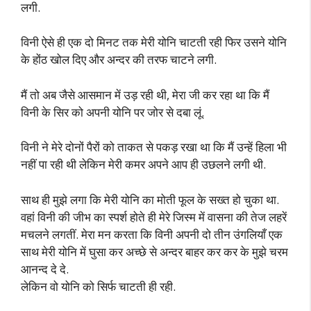
लगी.
विनी ऐसे ही एक दो मिनट तक मेरी योनि चाटती रही फिर उसने योनि
के होंठ खोल दिए और अन्दर की तरफ चाटने लगी.
मैं तो अब जैसे आसमान में उड़ रही थी, मेरा जी कर रहा था कि मैं
विनी के सिर को अपनी योनि पर जोर से दबा लूं.
विनी ने मेरे दोनों पैरों को ताकत से पकड़ रखा था कि मैं उन्हें हिला भी
नहीं पा रही थी लेकिन मेरी कमर अपने आप ही उछलने लगी थी.
साथ ही मुझे लगा कि मेरी योनि का मोती फूल के सख्त हो चुका था.
वहां विनी की जीभ का स्पर्श होते ही मेरे जिस्म में वासना की तेज लहरें
मचलने लगतीं. मेरा मन करता कि विनी अपनी दो तीन उंगलियाँ एक
साथ मेरी योनि में घुसा कर अच्छे से अन्दर बाहर कर कर के मुझे चरम
आनन्द दे दे.
लेकिन वो योनि को सिर्फ चाटती ही रही.