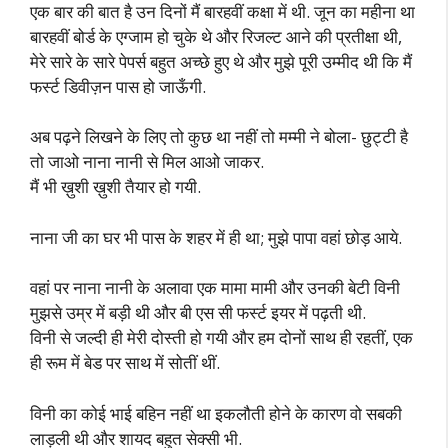
एक बार की बात है उन दिनों मैं बारहवीं कक्षा में थी. जून का महीना था
बारहवीं बोर्ड के एग्जाम हो चुके थे और रिजल्ट आने की प्रतीक्षा थी,
मेरे सारे के सारे पेपर्स बहुत अच्छे हुए थे और मुझे पूरी उम्मीद थी कि मैं
फर्स्ट डिवीज़न पास हो जाऊँगी.
अब पढ़ने लिखने के लिए तो कुछ था नहीं तो मम्मी ने बोला- छुट्टी है
तो जाओ नाना नानी से मिल आओ जाकर.
मैं भी ख़ुशी ख़ुशी तैयार हो गयी.
नाना जी का घर भी पास के शहर में ही था; मुझे पापा वहां छोड़ आये.
वहां पर नाना नानी के अलावा एक मामा मामी और उनकी बेटी विनी
मुझसे उम्र में बड़ी थी और बी एस सी फर्स्ट इयर में पढ़ती थी.
विनी से जल्दी ही मेरी दोस्ती हो गयी और हम दोनों साथ ही रहतीं, एक
ही रूम में बेड पर साथ में सोतीं थीं.
विनी का कोई भाई बहिन नहीं था इकलौती होने के कारण वो सबकी
लाड़ली थी और शायद बहुत सेक्सी भी.