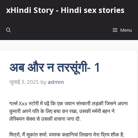
Skip
xHindi Story - Hindi sex stories
to
content
Menu
अब और न तरसूंगी- 1
जुलाई 3, 2025
by
admin
गर्ल्स Xxx स्टोरी में पढ़ें कि एक जवान संस्कारी लड़की जिसने अपना
कुमारी अपने पति के लिए बचा कर रखा, उसकी ममेरी बहन ने
लेस्बियन सेक्स से उसकी वासना जगा दी.
मित्रो, मैं सुकांत शर्मा. वयस्क कहानियां लिखना मेरा प्रिय शौक है;