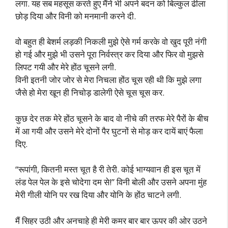
लगा. यह सब महसूस करते हुए मैंने भी अपने बदन को बिल्कुल ढीला
छोड़ दिया और विनी को मनमानी करने दी.
वो बहुत ही बेशर्म लड़की निकली मुझे ऐसे गर्म करके वो खुद पूरी नंगी
हो गई और मुझे भी उसने पूरा निर्वस्त्र कर दिया और फिर वो मुझसे
लिपट गयी और मेरे होंठ चूसने लगी.
विनी इतनी जोर जोर से मेरा निचला होंठ चूस रही थी कि मुझे लगा
जैसे हो मेरा खून ही निचोड़ डालेगी ऐसे चूस चूस कर.
कुछ देर तक मेरे होंठ चूसने के बाद वो नीचे की तरफ मेरे पैरों के बीच
में आ गयी और उसने मेरे दोनों पैर घुटनों से मोड़ कर दायें बाएं फैला
दिए.
“रूपांगी, कितनी मस्त चूत है री तेरी. कोई भाग्यवान ही इस चूत में
लंड पेल पेल के इसे चोदेगा दम से!” विनी बोली और उसने अपना मुंह
मेरी गीली योनि पर रख दिया और योनि के होंठ चाटने लगी.
मैं सिहर उठी और अनचाहे ही मेरी कमर बार बार ऊपर की ओर उठने