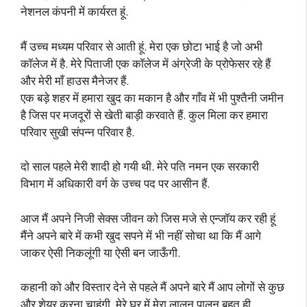
नेशनल कंपनी में कार्यरत हूं.
मैं उच्च मध्यम परिवार से आती हूं. मेरा एक छोटा भाई है जो अभी
कॉलेज में है. मेरे पिताजी एक कॉलेज में अंग्रेजी के प्रोफेसर रहे हैं
और मेरी माँ हाउस मैनेजर हैं.
एक बड़े शहर में हमारा खुद का मकान है और गाँव में भी पुश्तैनी जमीन
है जिस पर मजदूरों से खेती बाड़ी करवाते हैं. कुल मिला कर हमारा
परिवार सुखी संपन्न परिवार है.
दो साल पहले मेरी शादी हो गयी थी. मेरे पति नमन एक सरकारी
विभाग में अधिकारी वर्ग के उच्च पद पर आसीन हैं.
आज मैं अपने निजी सेक्स जीवन को जिस मजे से एन्जॉय कर रही हूं
मैंने अपने बारे में कभी खुद सपने में भी नहीं सोचा था कि मैं आगे
जाकर ऐसी निकलूंगी या ऐसी बन जाऊँगी.
कहानी को और विस्तार देने से पहले मैं अपने बारे मैं आप लोगों से कुछ
और शेयर करना चाहूंगी. मेरे घर में मेरा लालन पालन बहुत ही