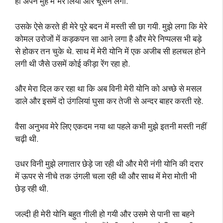
ही अपने मुंह में भर लिया और चूसने लगी.
उसके ऐसे करते ही मेरे पूरे बदन में मस्ती सी छा गयी. मुझे लगा कि मेरे
कोमल उरोजों में कड़कपन सा आने लगा है और मेरे निप्पलस भी बड़े
से होकर तन चुके थे. साथ में मेरी योनि में एक अजीब सी हलचल होने
लगी थी जैसे उसमें कोई कीड़ा रेंग रहा हो.
और मेरा दिल कर रहा था कि अब विनी मेरी योनि को अच्छे से मसल
डाले और इसमें दो उंगलियां घुसा कर तेजी से अन्दर बाहर करती रहे.
वैसा अनुभव मेरे लिए एकदम नया था पहले कभी मुझे इतनी मस्ती नहीं
चढ़ी थी.
उधर विनी मुझे लगातार छेड़े जा रही थी और मेरी नंगी योनि की दरार
में ऊपर से नीचे तक उंगली चला रही थी और साथ में मेरा मोती भी
छेड़ रही थी.
जल्दी ही मेरी योनि बहुत गीली हो गयी और उसमे से पानी सा बहने