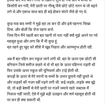
किशोरी बन गयी, मेरी छाती पर नीम्बू जैसे छोटे छोटे स्तन थे जो बढ़ने
लगे थे और एकाध साल बाद ही बड़े होकर संतरे जैसे हो गए थे.
कुछ माह बाद मम्मी ने मुझे ब्रा ला कर दी और इसे पहनना सिखा
दिया. और बोलीं कि रोज पहना करो.
जिस दिन मैंने पहली बार ब्रा पहनी तो पता नहीं क्यों मुझे अपने पर गर्व
महसूस हुआ और लगा कि मैं भी कुछ हूं.
ब्रा पहने हुए खुद को शीशे में खूब निहारा और आत्ममुग्ध होती रही.
अब मैं ब्रा पहिन कर स्कूल जाने लगी थी. ब्रा के ऊपर एक छोटी सी
बनियान जिसे शमीज कहते थे वो भी ब्रा के ऊपर पहिनना पड़ती थी
फिर उसके ऊपर स्कूल की यूनिफार्म और टाई होती थी.
कपड़ों के ऊपर से मेरे स्तनों या मम्मों के उभार छुपाये नहीं छुपते थे
और लड़कों की नज़र वहीं पड़ने लगी थी. कई लड़के, लड़के क्या बूढ़े
भी, तो बड़ी बेशर्मी से मेरी छाती पर नज़रें जमाये रहते जबतक मैं
निकल नहीं जाती; ऐसे में मुझे बड़ी उलझन और शर्म महसूस होती थी
पर कर ही क्या सकती थी.