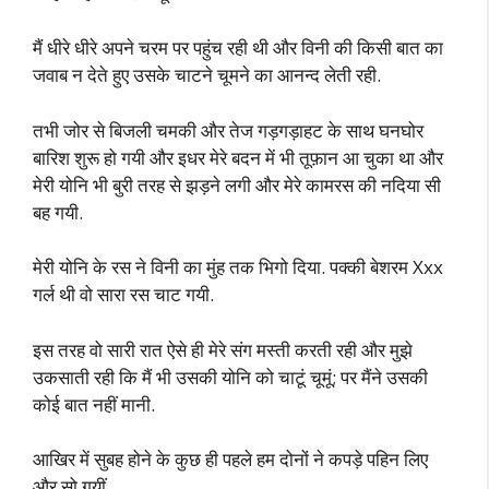
मैं धीरे धीरे अपने चरम पर पहुंच रही थी और विनी की किसी बात का
जवाब न देते हुए उसके चाटने चूमने का आनन्द लेती रही.
तभी जोर से बिजली चमकी और तेज गड़गड़ाहट के साथ घनघोर
बारिश शुरू हो गयी और इधर मेरे बदन में भी तूफ़ान आ चुका था और
मेरी योनि भी बुरी तरह से झड़ने लगी और मेरे कामरस की नदिया सी
बह गयी.
मेरी योनि के रस ने विनी का मुंह तक भिगो दिया. पक्की बेशरम Xxx
गर्ल थी वो सारा रस चाट गयी.
इस तरह वो सारी रात ऐसे ही मेरे संग मस्ती करती रही और मुझे
उकसाती रही कि मैं भी उसकी योनि को चाटूं चूमूं; पर मैंने उसकी
कोई बात नहीं मानी.
आखिर में सुबह होने के कुछ ही पहले हम दोनों ने कपड़े पहिन लिए
और सो गयीं.