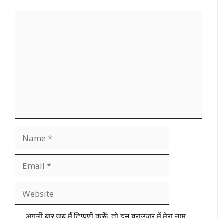
Comment
Name
Email
Website
अगली बार जब मैं टिप्पणी करूँ, तो इस ब्राउज़र में मेरा नाम,