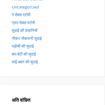
Uncategorized
गे सेक्स स्टोरी
ग्रुप सेक्स स्टोरी
चुदाई की कहानियाँ
नौकर-नौकरानी चुदाई
पड़ोसी की चुदाई
बाप बेटी की चुदाई
भाई-बहन की चुदाई
अति वांछित