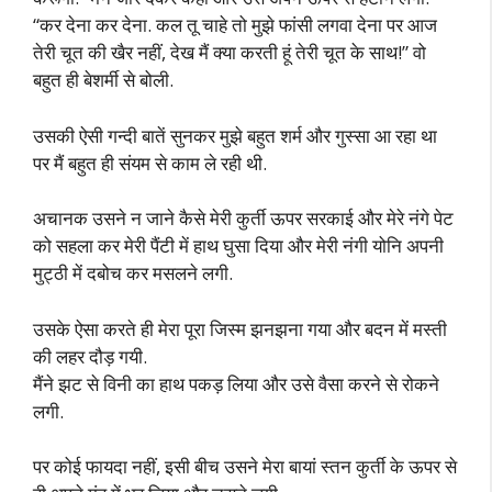
“कर देना कर देना. कल तू चाहे तो मुझे फांसी लगवा देना पर आज
तेरी चूत की खैर नहीं, देख मैं क्या करती हूं तेरी चूत के साथ!” वो
बहुत ही बेशर्मी से बोली.
उसकी ऐसी गन्दी बातें सुनकर मुझे बहुत शर्म और गुस्सा आ रहा था
पर मैं बहुत ही संयम से काम ले रही थी.
अचानक उसने न जाने कैसे मेरी कुर्ती ऊपर सरकाई और मेरे नंगे पेट
को सहला कर मेरी पैंटी में हाथ घुसा दिया और मेरी नंगी योनि अपनी
मुट्ठी में दबोच कर मसलने लगी.
उसके ऐसा करते ही मेरा पूरा जिस्म झनझना गया और बदन में मस्ती
की लहर दौड़ गयी.
मैंने झट से विनी का हाथ पकड़ लिया और उसे वैसा करने से रोकने
लगी.
पर कोई फायदा नहीं, इसी बीच उसने मेरा बायां स्तन कुर्ती के ऊपर से