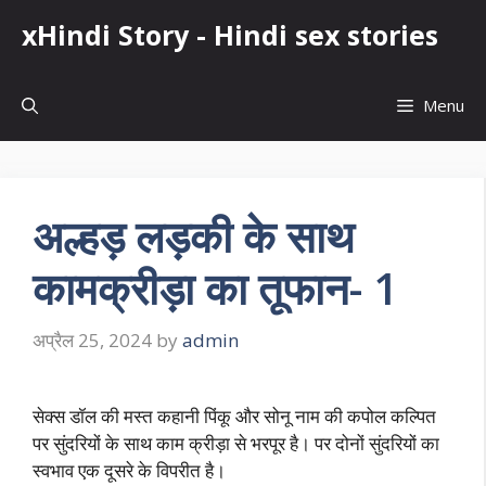
Skip
xHindi Story - Hindi sex stories
to
content
Menu
अल्हड़ लड़की के साथ
कामक्रीड़ा का तूफान- 1
अप्रैल 25, 2024
by
admin
सेक्स डॉल की मस्त कहानी पिंकू और सोनू नाम की कपोल कल्पित
पर सुंदरियों के साथ काम क्रीड़ा से भरपूर है। पर दोनों सुंदरियों का
स्वभाव एक दूसरे के विपरीत है।