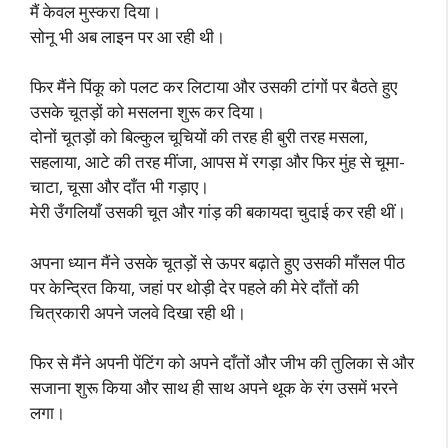
मैं केवल मुस्करा दिया।
सोनू भी अब लाइन पर आ रही थी।
फिर मैंने पिंकू को पलट कर लिटाया और उसकी टांगों पर बैठते हुए
उसके चूतड़ों को मसलना शुरू कर दिया।
दोनों चूतड़ों को बिल्कुल चूचियों की तरह ही बुरी तरह मसला,
सहलाया, आटे की तरह मींजा, आपस में रगड़ा और फिर मुंह से चूमा-
चाटा, चूसा और दाँत भी गड़ाए।
मेरी उँगलियाँ उसकी चूत और गांड़ की बकायदा चुदाई कर रही थीं।
अपना ध्यान मैंने उसके चूतड़ों से ऊपर बढ़ाते हुए उसकी माँसल पीठ
पर केन्द्रित किया, जहां पर थोड़ी देर पहले की मेरे दाँतों की
चित्रकारी अपने जलवे दिखा रही थी।
फिर से मैंने अपनी पेंटिंग को अपने दाँतों और जीभ की तुलिका से और
सजाना शुरू किया और साथ ही साथ अपने थूक के रंग उसमें भरने
लगा।