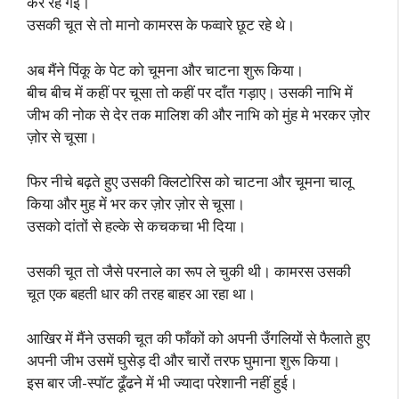
कर रह गईं।
उसकी चूत से तो मानो कामरस के फव्वारे छूट रहे थे।
अब मैंने पिंकू के पेट को चूमना और चाटना शुरू किया।
बीच बीच में कहीं पर चूसा तो कहीं पर दाँत गड़ाए। उसकी नाभि में
जीभ की नोक से देर तक मालिश की और नाभि को मुंह मे भरकर ज़ोर
ज़ोर से चूसा।
फिर नीचे बढ़ते हुए उसकी क्लिटोरिस को चाटना और चूमना चालू
किया और मुह में भर कर ज़ोर ज़ोर से चूसा।
उसको दांतों से हल्के से कचकचा भी दिया।
उसकी चूत तो जैसे परनाले का रूप ले चुकी थी। कामरस उसकी
चूत एक बहती धार की तरह बाहर आ रहा था।
आखिर में मैंने उसकी चूत की फाँकों को अपनी उँगलियों से फैलाते हुए
अपनी जीभ उसमें घुसेड़ दी और चारों तरफ घुमाना शुरू किया।
इस बार जी-स्पॉट ढूँढने में भी ज्यादा परेशानी नहीं हुई।