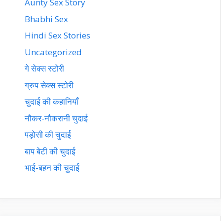
Aunty Sex Story
Bhabhi Sex
Hindi Sex Stories
Uncategorized
गे सेक्स स्टोरी
ग्रुप सेक्स स्टोरी
चुदाई की कहानियाँ
नौकर-नौकरानी चुदाई
पड़ोसी की चुदाई
बाप बेटी की चुदाई
भाई-बहन की चुदाई