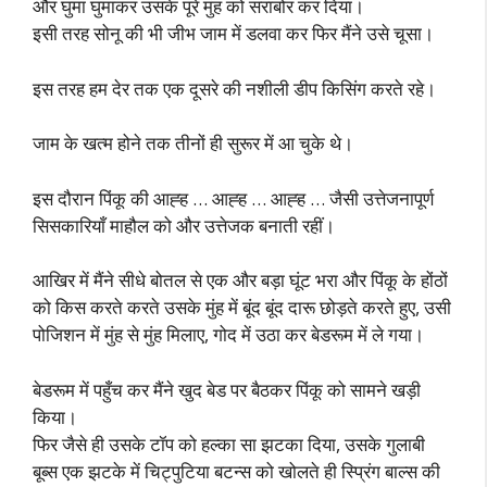
और घुमा घुमाकर उसके पूरे मुंह को सराबोर कर दिया।
इसी तरह सोनू की भी जीभ जाम में डलवा कर फिर मैंने उसे चूसा।
इस तरह हम देर तक एक दूसरे की नशीली डीप किसिंग करते रहे।
जाम के खत्म होने तक तीनों ही सुरूर में आ चुके थे।
इस दौरान पिंकू की आह्ह … आह्ह … आह्ह … जैसी उत्तेजनापूर्ण
सिसकारियाँ माहौल को और उत्तेजक बनाती रहीं।
आखिर में मैंने सीधे बोतल से एक और बड़ा घूंट भरा और पिंकू के होंठों
को किस करते करते उसके मुंह में बूंद बूंद दारू छोड़ते करते हुए, उसी
पोजिशन में मुंह से मुंह मिलाए, गोद में उठा कर बेडरूम में ले गया।
बेडरूम में पहुँच कर मैंने खुद बेड पर बैठकर पिंकू को सामने खड़ी
किया।
फिर जैसे ही उसके टॉप को हल्का सा झटका दिया, उसके गुलाबी
बूब्स एक झटके में चिट्पुटिया बटन्स को खोलते ही स्प्रिंग बाल्स की