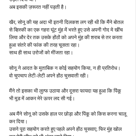
अब इसकी ज़रूरत नहीं पड़ती है।
खैर, सोनू की यह अदा भी इतनी दिलकश लग रही थी कि मैंने बोतल
से व्हिस्की का एक गहरा घूंट मुंह में भरते हुए उसे अपनी गोद मे खींच
लिया और देर तक उसके होंठों को अपने मुंह की शराब से तर करता
हुआ संतरे की फांक की तरह चूसता रहा।
साथ ही साथ उरोजों को मींजता रहा।
सोनू ने आदत के मुताबिक न कोई सहयोग किया, न ही प्रतिरोध।
वो चुपचाप लेटी-लेटी अपने होंठ चुसवाती रही।
मैंने तो इसका भी लुत्फ उठाया और दूसरा फायदा यह हुआ कि पिंकू
भी मूड में आकर मेरे ऊपर लद सी गई।
अब मैंने सोनू को उसके हाल पर छोड़ा और पिंकू को किस करना चालू
कर दिया।
उसने पूरा सहयोग करते हुए पहले अपने होंठ चुसवाए, फिर मुंह खोल