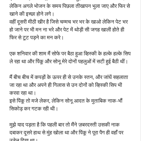
लेकिन अगले भोजन के समय पिछला तीखापन भुला जाए और फिर से
खाने की इच्छा होने लगे।
वहीं दूसरी मीठी खीर है जिसे चम्मच भर भर के खाओ लेकिन पेट भर
हो जाने पर भी मन ना भरे और पेट में थोड़ी सी जगह खाली होते ही
फिर से टूट पड़ने का मन करे।
एक शनिवार की शाम मैं सोफे पर बैठा हुआ व्हिस्की के हल्के हल्के सिप
ले रहा था और पिंकू और सोनू मेरे दोनों पहलुओं में सटी हुई बैठी थीं।
मैं बीच बीच में कपड़ों के ऊपर ही से उनके स्तन, और जांघें सहलाता
जा रहा था और अपने ही गिलास से उन दोनों को व्हिस्की सिप भी
करवा रहा था।
इसे पिंकू तो मजे लेकर, लेकिन सोनू आदत के मुताबिक नाक-भौं
सिकोड़ कर गटक रही थी।
मुझे याद पड़ता है कि पहली बार तो मैंने ज़बरदस्ती उसकी नाक
दबाकर दूसरे हाथ से मुंह खोला था और पिंकू ने पूरा पैग ही वहाँ पर
उड़ेल दिया था।