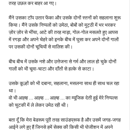
तरह उछल कर बाहर आ गए।
मैंने उसका टॉप उतार फेंका और उसके दोनों स्तनों को सहलाना शुरू
किया। मैंने उसके निप्पलों को उमेठा, बोबों को मुट्ठी में भर भरकर
ज़ोर ज़ोर से भींचा, आटे की तरह माड़ा, गोल-गोल मसलते हुए आपस
में रगड़ा और अपने चेहरे को इनके बीच में घुसा कर अपने दोनों गालों
पर उसकी दोनों चूचियों से मालिश की।
बीच बीच में उसके नशे और उत्तेजना से गर्म और लाल हो चुके दोनों
गालों को भी चूमा-चाटा और दाँतों से हल्के से काटा।
उसके कूल्हों को भी दबाना, सहलाना, मसलना साथ ही साथ चल रहा
था।
वो भी आह्ह … आह्ह … आह्ह … का म्यूजिक देती हुई मेरे निप्पल्स
को चुटकी में ले लेकर उमेठ रही थी।
बता दूँ कि मेरा बेडरूम पूरी तरह साउंडप्रूफ है और उसमें जगह-जगह
आईने लगे हुए हैं जिनसे हमें सेक्स की किसी भी पोजीशन में अपने