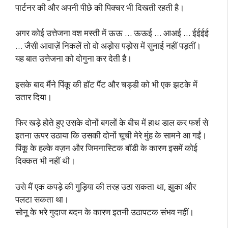
पार्टनर की और अपनी पीछे की पिक्चर भी दिखती रहती है।
अगर कोई उत्तेजना वश मस्ती में ऊऊ … ऊऊई … आअई … ईईईई
… जैसी आवाज़ें निकलें तो वो अड़ोस पड़ोस में सुनाई नहीं पड़तीं।
यह बात उत्तेजना को दोगुना कर देती है।
इसके बाद मैंने पिंकू की हॉट पैंट और चड्डी को भी एक झटके में
उतार दिया।
फिर खड़े होते हुए उसके दोनों बगलों के बीच में हाथ डाल कर फर्श से
इतना ऊपर उठाया कि उसकी दोनों चूची मेरे मुंह के सामने आ गईं।
पिंकू के हल्के वज़न और जिमनास्टिक बॉडी के कारण इसमें कोई
दिक्कत भी नहीं थी।
उसे मैं एक कपड़े की गुड़िया की तरह उठा सकता था, झुका और
पलटा सकता था।
सोनू के भरे गुदाज बदन के कारण इतनी उठापटक संभव नहीं।