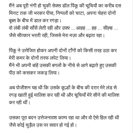
मैंने अब पूरी नंगी हो चुकी सेक्स डॉल पिंकू की चूचियों का करीब दस
मिनट तक जी भरकर पीया, निप्पलों को चाटा, अपना चेहरा दोनों
बूब्स के बीच में डाल कर रगड़ा।
वो लंबी लंबी साँसें लेती रही और उफ़्फ़् … आहह … हह … सीह्ह …
जैसे सीत्कार भरती रही, जिससे मेरा मज़ा और बढ़ता रहा।
पिंकू ने उत्तेजित होकर अपनी दोनों टाँगों को किसी तरह उठा कर
मेरी कमर के दोनों तरफ लपेट लिया।
मैंने भी अपनी बांहें उसकी बगलों के नीचे से आगे बढ़ाते हुए उसकी
पीठ को कसकर जकड़ लिया।
अब पोजीशन यह थी कि उसके कूल्हों के बीच की दरार मेरे लंड से
रगड़ खाती हुई मालिश कर रही थी और चूचियाँ मेरे सीने की मालिश
कर रही थीं।
उसका पूरा बदन उत्तेजनावश काम्प रहा था और वो ऐसे हिल रही थी
जैसे कोई चुड़ैल उस पर सवार हो गई हो।