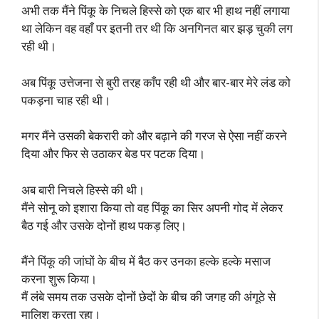
अभी तक मैंने पिंकू के निचले हिस्से को एक बार भी हाथ नहीं लगाया
था लेकिन वह वहाँ पर इतनी तर थी कि अनगिनत बार झड़ चुकी लग
रही थी।
अब पिंकू उत्तेजना से बुरी तरह काँप रही थी और बार-बार मेरे लंड को
पकड़ना चाह रही थी।
मगर मैंने उसकी बेकरारी को और बढ़ाने की गरज से ऐसा नहीं करने
दिया और फिर से उठाकर बेड पर पटक दिया।
अब बारी निचले हिस्से की थी।
मैंने सोनू को इशारा किया तो वह पिंकू का सिर अपनी गोद में लेकर
बैठ गई और उसके दोनों हाथ पकड़ लिए।
मैंने पिंकू की जांघों के बीच में बैठ कर उनका हल्के हल्के मसाज
करना शुरू किया।
मैं लंबे समय तक उसके दोनों छेदों के बीच की जगह की अंगूठे से
मालिश करता रहा।