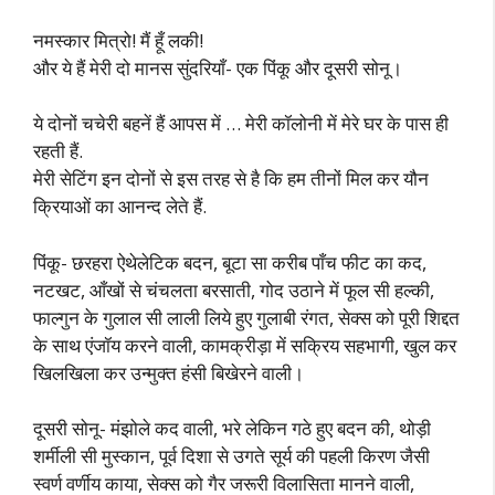
नमस्कार मित्रो! मैं हूँ लकी!
और ये हैं मेरी दो मानस सुंदरियाँ- एक पिंकू और दूसरी सोनू।
ये दोनों चचेरी बहनें हैं आपस में … मेरी कॉलोनी में मेरे घर के पास ही
रहती हैं.
मेरी सेटिंग इन दोनों से इस तरह से है कि हम तीनों मिल कर यौन
क्रियाओं का आनन्द लेते हैं.
पिंकू- छरहरा ऐथेलेटिक बदन, बूटा सा करीब पाँच फीट का कद,
नटखट, आँखों से चंचलता बरसाती, गोद उठाने में फूल सी हल्की,
फाल्गुन के गुलाल सी लाली लिये हुए गुलाबी रंगत, सेक्स को पूरी शिद्दत
के साथ एंजॉय करने वाली, कामक्रीड़ा में सक्रिय सहभागी, खुल कर
खिलखिला कर उन्मुक्त हंसी बिखेरने वाली।
दूसरी सोनू- मंझोले कद वाली, भरे लेकिन गठे हुए बदन की, थोड़ी
शर्मीली सी मुस्कान, पूर्व दिशा से उगते सूर्य की पहली किरण जैसी
स्वर्ण वर्णीय काया, सेक्स को गैर जरूरी विलासिता मानने वाली,