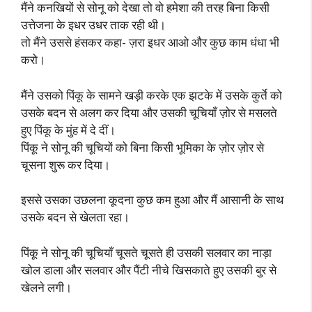
मैंने कनखियों से सोनू को देखा तो वो हमेशा की तरह बिना किसी
उत्तेजना के इधर उधर ताक रही थी।
तो मैंने उससे हंसकर कहा- ज़रा इधर आओ और कुछ काम धंधा भी
करो।
मैंने उसको पिंकू के सामने खड़ी करके एक झटके में उसके कुर्ते को
उसके बदन से अलग कर दिया और उसकी चूचियाँ ज़ोर से मसलते
हुए पिंकू के मुंह में दे दीं।
पिंकू ने सोनू की चूचियों को बिना किसी भूमिका के ज़ोर ज़ोर से
चूसना शुरू कर दिया।
इससे उसका उछलना कूदना कुछ कम हुआ और मैं आसानी के साथ
उसके बदन से खेलता रहा।
पिंकू ने सोनू की चूचियाँ चूसते चूसते ही उसकी सलवार का नाड़ा
खोल डाला और सलवार और पैंटी नीचे खिसकाते हुए उसकी बुर से
खेलने लगी।