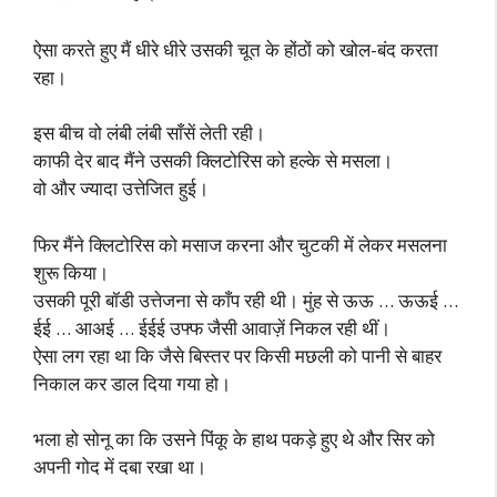
ऐसा करते हुए मैं धीरे धीरे उसकी चूत के होंठों को खोल-बंद करता
रहा।
इस बीच वो लंबी लंबी साँसें लेती रही।
काफी देर बाद मैंने उसकी क्लिटोरिस को हल्के से मसला।
वो और ज्यादा उत्तेजित हुई।
फिर मैंने क्लिटोरिस को मसाज करना और चुटकी में लेकर मसलना
शुरू किया।
उसकी पूरी बॉडी उत्तेजना से काँप रही थी। मुंह से ऊऊ … ऊऊई …
ईई … आअई … ईईई उफ्फ जैसी आवाज़ें निकल रही थीं।
ऐसा लग रहा था कि जैसे बिस्तर पर किसी मछली को पानी से बाहर
निकाल कर डाल दिया गया हो।
भला हो सोनू का कि उसने पिंकू के हाथ पकड़े हुए थे और सिर को
अपनी गोद में दबा रखा था।