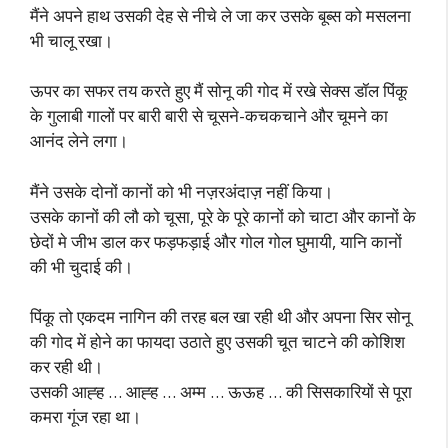
मैंने अपने हाथ उसकी देह से नीचे ले जा कर उसके बूब्स को मसलना
भी चालू रखा।
ऊपर का सफर तय करते हुए मैं सोनू की गोद में रखे सेक्स डॉल पिंकू
के गुलाबी गालों पर बारी बारी से चूसने-कचकचाने और चूमने का
आनंद लेने लगा।
मैंने उसके दोनों कानों को भी नज़रअंदाज़ नहीं किया।
उसके कानों की लौ को चूसा, पूरे के पूरे कानों को चाटा और कानों के
छेदों मे जीभ डाल कर फड़फड़ाई और गोल गोल घुमायी, यानि कानों
की भी चुदाई की।
पिंकू तो एकदम नागिन की तरह बल खा रही थी और अपना सिर सोनू
की गोद में होने का फायदा उठाते हुए उसकी चूत चाटने की कोशिश
कर रही थी।
उसकी आह्ह … आह्ह … अम्म … ऊऊह … की सिसकारियों से पूरा
कमरा गूंज रहा था।