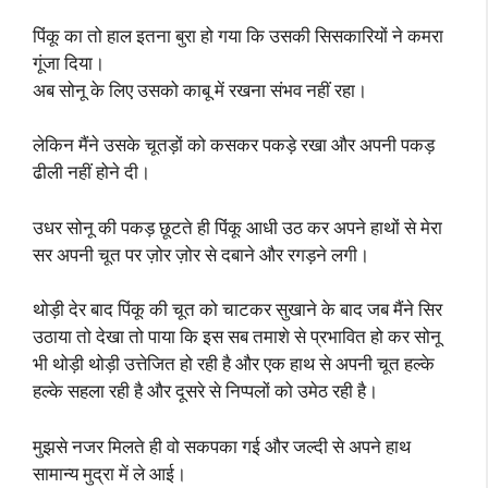
पिंकू का तो हाल इतना बुरा हो गया कि उसकी सिसकारियों ने कमरा
गूंजा दिया।
अब सोनू के लिए उसको काबू में रखना संभव नहीं रहा।
लेकिन मैंने उसके चूतड़ों को कसकर पकड़े रखा और अपनी पकड़
ढीली नहीं होने दी।
उधर सोनू की पकड़ छूटते ही पिंकू आधी उठ कर अपने हाथों से मेरा
सर अपनी चूत पर ज़ोर ज़ोर से दबाने और रगड़ने लगी।
थोड़ी देर बाद पिंकू की चूत को चाटकर सुखाने के बाद जब मैंने सिर
उठाया तो देखा तो पाया कि इस सब तमाशे से प्रभावित हो कर सोनू
भी थोड़ी थोड़ी उत्तेजित हो रही है और एक हाथ से अपनी चूत हल्के
हल्के सहला रही है और दूसरे से निप्पलों को उमेठ रही है।
मुझसे नजर मिलते ही वो सकपका गई और जल्दी से अपने हाथ
सामान्य मुद्रा में ले आई।