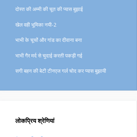
दोस्त की अम्मी की चूत की प्यास बुझाई
खेल वही भूमिका नयी-2
भाभी के चूचों और गांड का दीवाना बना
भाभी गैर मर्द से चुदाई करती पकड़ी गई
सगी बहन की बेटी टीनएज गर्ल चोद कर प्यास बुझायी
लोकप्रिय श्रेणियां