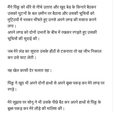
मैंने पिंकू को धीरे से नीचे उतारा और खुद बेड के किनारे बैठकर
उसको घुटनों के बल ज़मीन पर बैठाया और उसकी चूचियों को
मुट्ठियों में भरकर भींचते हुए उनसे अपने लण्ड की मसाज करने
लगा।
अपने लण्ड को दोनों उभारों के बीच में रखकर रगड़ते हुए उसकी
चूचियों की चुदाई की।
जब मेरे लंड का सुपारा उसके होंठों से टकराता तो वह जीभ निकाल
कर उसे चाट लेती।
यह खेल काफी देर चलता रहा।
पिंकू ने खुद भी अपने दोनों हाथों से अपने बूब्स पकड़ कर मेरे लण्ड पर
रगड़े।
मेरे सुझाव पर सोनू ने भी उसके पीछे बैठ कर अपने हाथों से पिंकू के
बूब्स पकड़ कर मेरे लौड़े की मालिश की।