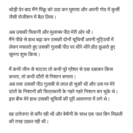
थोड़ी देर बाद मैंने पिंकू को उठा कर घुमाया और अपनी गोद में कुर्सी
जैसी पोजीशन में बैठा लिया।
अब उसकी चिकनी और मुलायम पीठ मेरी ओर थी।
मैंने पीछे से हाथ बढ़ा कर उसकी दोनों चूचियाँ अपनी मुट्ठियों में
लेकर मसलते हुए उसकी गुलाबी पीठ पर धीरे-धीरे होंठ छुआते हुए
चूमना शुरू किया।
मैं कभी जीभ से चाटता तो कभी पूरे प्रैशर से दबा दबाकर किस
करता, तो कभी दाँतों से निशान बनाता।
अब तक उसकी पीठ गुलाबी से लाल हो चुकी थी और उस पर मेरे
दांतों के निशानों की चित्रकारी के गहरे गहरे निशान बन चुके थे।
इस बीच मेरे हाथ उसकी चूचियों की पूरी आवभगत में लगे थे।
वह उत्तेजना से काँप रही थी और बेचैनी के साथ एक जल बिन मिछली
की तरह उछल रही थी।