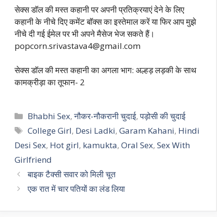
सेक्स डॉल की मस्त कहानी पर अपनी प्रतिक्रयाएं देने के लिए
कहानी के नीचे दिए कमेंट बॉक्स का इस्तेमाल करें या फिर आप मुझे
नीचे दी गई ईमेल पर भी अपने मैसेज भेज सकते हैं।
popcorn.srivastava4@gmail.com
सेक्स डॉल की मस्त कहानी का अगला भाग: अल्हड़ लड़की के साथ
कामक्रीड़ा का तूफान- 2
Categories
Bhabhi Sex
,
नौकर-नौकरानी चुदाई
,
पड़ोसी की चुदाई
Tags
College Girl
,
Desi Ladki
,
Garam Kahani
,
Hindi
Desi Sex
,
Hot girl
,
kamukta
,
Oral Sex
,
Sex With
Girlfriend
बाइक टैक्सी सवार को मिली चूत
एक रात में चार पतियों का लंड लिया