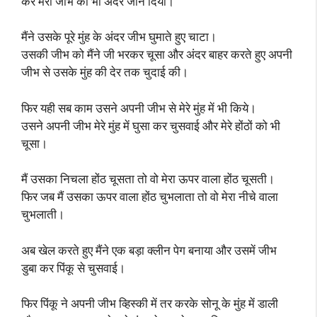
कर मेरी जीभ को भी अंदर जाने दिया।
मैंने उसके पूरे मुंह के अंदर जीभ घुमाते हुए चाटा।
उसकी जीभ को मैंने जी भरकर चूसा और अंदर बाहर करते हुए अपनी
जीभ से उसके मुंह की देर तक चुदाई की।
फिर यही सब काम उसने अपनी जीभ से मेरे मुंह में भी किये।
उसने अपनी जीभ मेरे मुंह में घुसा कर चुसवाई और मेरे होंठों को भी
चूसा।
मैं उसका निचला होंठ चूसता तो वो मेरा ऊपर वाला होंठ चूसती।
फिर जब मैं उसका ऊपर वाला होंठ चुभलाता तो वो मेरा नीचे वाला
चुभलाती।
अब खेल करते हुए मैंने एक बड़ा क्लीन पेग बनाया और उसमें जीभ
डुबा कर पिंकू से चुसवाई।
फिर पिंकू ने अपनी जीभ व्हिस्की में तर करके सोनू के मुंह में डाली