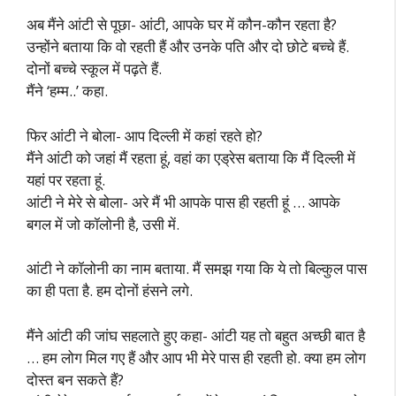
अब मैंने आंटी से पूछा- आंटी, आपके घर में कौन-कौन रहता है?
उन्होंने बताया कि वो रहती हैं और उनके पति और दो छोटे बच्चे हैं.
दोनों बच्चे स्कूल में पढ़ते हैं.
मैंने ‘हम्म..’ कहा.
फिर आंटी ने बोला- आप दिल्ली में कहां रहते हो?
मैंने आंटी को जहां मैं रहता हूं, वहां का एड्रेस बताया कि मैं दिल्ली में
यहां पर रहता हूं.
आंटी ने मेरे से बोला- अरे मैं भी आपके पास ही रहती हूं … आपके
बगल में जो कॉलोनी है, उसी में.
आंटी ने कॉलोनी का नाम बताया. मैं समझ गया कि ये तो बिल्कुल पास
का ही पता है. हम दोनों हंसने लगे.
मैंने आंटी की जांघ सहलाते हुए कहा- आंटी यह तो बहुत अच्छी बात है
… हम लोग मिल गए हैं और आप भी मेरे पास ही रहती हो. क्या हम लोग
दोस्त बन सकते हैं?