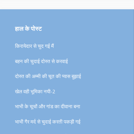
हाल के पोस्ट
किरायेदार से चुद गई मैं
बहन की चुदाई दोस्त से करवाई
दोस्त की अम्मी की चूत की प्यास बुझाई
खेल वही भूमिका नयी-2
भाभी के चूचों और गांड का दीवाना बना
भाभी गैर मर्द से चुदाई करती पकड़ी गई