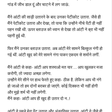
गांड में जीभ डाल दूं और चाटने में लग जाऊं.
मैंने आंटी की साड़ी उतारने के बाद उनका पेटीकोट उतारा. जैसे ही
मैंने पेटीकोट उतारा और देखा, तो पाया कि उन्होंने नीचे पेंटी ही नहीं
पहन रखी थी. ऊपर ब्लाउज को ध्यान से देखा तो आंटी ने ब्रा भी नहीं
पहनी हुई थी.
फिर मैंने उनका ब्लाउज उतारा. अब आंटी मेरे सामने बिल्कुल नंगी हो
गई थीं. आंटी खुद को मेरे सामने नंगा पाकर एकदम से शर्माने लगीं.
मैंने आंटी से कहा- आंटी आप शरमाओ मत यार … आप खुलकर मजा
करोगी, तो ज्यादा अच्छा लगेगा.
उन्होंने मेरे सीने पर हाथ फेरते हुए कहा- ठीक है. लेकिन आप भी नंगे
हो जाओ तो हम दोनों बराबर हो जाएंगे. कोई दिक्कत भी नहीं होगी
और मुझे शर्म भी नहीं लगेगी.
मैंने कहा- आंटी आप ही खुद ही उतार दो न..!
आंटी ने पहले मेरा पेंट उतारा और अंडरवियर उतारा. आंटी ने जैसे ही