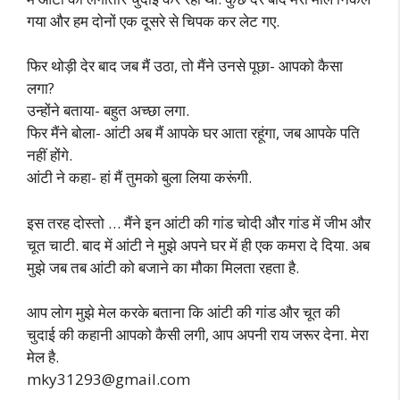
गया और हम दोनों एक दूसरे से चिपक कर लेट गए.
फिर थोड़ी देर बाद जब मैं उठा, तो मैंने उनसे पूछा- आपको कैसा
लगा?
उन्होंने बताया- बहुत अच्छा लगा.
फिर मैंने बोला- आंटी अब मैं आपके घर आता रहूंगा, जब आपके पति
नहीं होंगे.
आंटी ने कहा- हां मैं तुमको बुला लिया करूंगी.
इस तरह दोस्तो … मैंने इन आंटी की गांड चोदी और गांड में जीभ और
चूत चाटी. बाद में आंटी ने मुझे अपने घर में ही एक कमरा दे दिया. अब
मुझे जब तब आंटी को बजाने का मौका मिलता रहता है.
आप लोग मुझे मेल करके बताना कि आंटी की गांड और चूत की
चुदाई की कहानी आपको कैसी लगी, आप अपनी राय जरूर देना. मेरा
मेल है.
mky31293@gmail.com