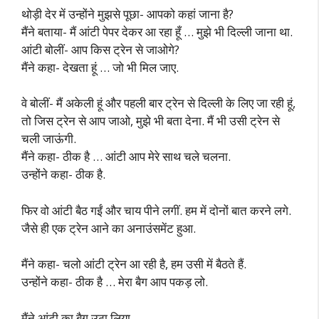
थोड़ी देर में उन्होंने मुझसे पूछा- आपको कहां जाना है?
मैंने बताया- मैं आंटी पेपर देकर आ रहा हूँ … मुझे भी दिल्ली जाना था.
आंटी बोलीं- आप किस ट्रेन से जाओगे?
मैंने कहा- देखता हूं … जो भी मिल जाए.
वे बोलीं- मैं अकेली हूं और पहली बार ट्रेन से दिल्ली के लिए जा रही हूं,
तो जिस ट्रेन से आप जाओ, मुझे भी बता देना. मैं भी उसी ट्रेन से
चली जाऊंगी.
मैंने कहा- ठीक है … आंटी आप मेरे साथ चले चलना.
उन्होंने कहा- ठीक है.
फिर वो आंटी बैठ गईं और चाय पीने लगीं. हम में दोनों बात करने लगे.
जैसे ही एक ट्रेन आने का अनाउंसमेंट हुआ.
मैंने कहा- चलो आंटी ट्रेन आ रही है, हम उसी में बैठते हैं.
उन्होंने कहा- ठीक है … मेरा बैग आप पकड़ लो.
मैंने आंटी का बैग उठा लिया.