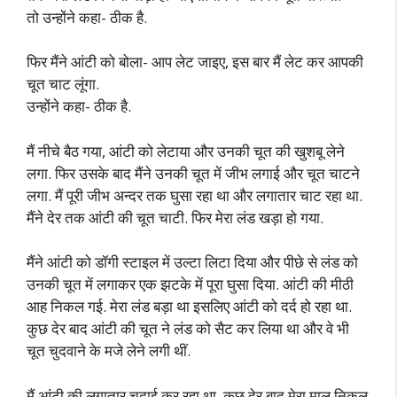
तो उन्होंने कहा- ठीक है.
फिर मैंने आंटी को बोला- आप लेट जाइए, इस बार मैं लेट कर आपकी
चूत चाट लूंगा.
उन्होंने कहा- ठीक है.
मैं नीचे बैठ गया, आंटी को लेटाया और उनकी चूत की खुशबू लेने
लगा. फिर उसके बाद मैंने उनकी चूत में जीभ लगाई और चूत चाटने
लगा. मैं पूरी जीभ अन्दर तक घुसा रहा था और लगातार चाट रहा था.
मैंने देर तक आंटी की चूत चाटी. फिर मेरा लंड खड़ा हो गया.
मैंने आंटी को डॉगी स्टाइल में उल्टा लिटा दिया और पीछे से लंड को
उनकी चूत में लगाकर एक झटके में पूरा घुसा दिया. आंटी की मीठी
आह निकल गई. मेरा लंड बड़ा था इसलिए आंटी को दर्द हो रहा था.
कुछ देर बाद आंटी की चूत ने लंड को सैट कर लिया था और वे भी
चूत चुदवाने के मजे लेने लगी थीं.
मैं आंटी की लगातार चुदाई कर रहा था. कुछ देर बाद मेरा माल निकल