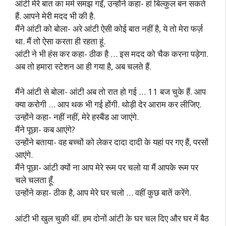
आंटी मेरे बात का मर्म समझ गईं, उन्होंने कहा- हां बिल्कुल बन सकते
हैं. आपने मेरी मदद भी की है.
मैंने आंटी को बोला- अरे आंटी ऐसी कोई बात नहीं है, ये तो मेरा फर्ज़
था. मैं तो ऐसा करता ही रहता हूं.
आंटी ने भी हंस कर कहा- ठीक है … इस मदद को चैक करना पड़ेगा.
अब तो हमारा स्टेशन आ ही गया है, अब चलते हैं.
मैंने आंटी से बोला- आंटी अब तो रात हो गई … 11 बज चुके हैं. आप
क्या करोगी … आप थक भी गई होंगी. थोड़ी देर आराम कर लीजिए.
उन्होंने कहा- नहीं नहीं, मेरे हस्बैंड आ जाएंगे.
मैंने पूछा- कब आएंगे?
उन्होंने बताया- वह बच्चों को लेकर दादा दादी के यहां पर गए हैं, परसों
आएंगे.
मैंने पूछा- आंटी क्यों ना आप मेरे रूम पर चलो या मैं आपके रूम पर
चले चलता हूँ.
उन्होंने कहा- ठीक है, आप मेरे घर चलो … वहीं कुछ बातें करेंगे.
आंटी भी खुल चुकी थीं. हम दोनों आंटी के घर चल दिए और घर में बैठ