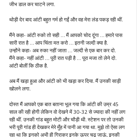
जीभ डाल कर चाटने लगा.
थोड़ी देर बाद आंटी बहुत गर्म हो गईं और वह मेरा लंड पकड़ रही थीं.
मैंने कहा- आंटी रुको तो सही … मैं आपको चोद दूंगा … हमारे पास
सारी रात है … आप चिंता मत करो … इतनी जल्दी क्या है.
उन्होंने कहा- अब रुका नहीं जाता … जल्दी से एक बार कर दो.
मैंने कहा- नहीं आंटी … पूरी रात पड़ी है … पूरा मजा तो लेने दो.
आंटी बोलीं कि ठीक है.
अब मैं खड़ा हुआ और आंटी को भी खड़ा कर दिया. मैं उनकी साड़ी
खोलने लगा.
दोस्त मैं आपको एक बात बताना भूल गया कि आंटी की उम्र 45
साल की रही होगी लेकिन वो देखने में 30-32 से ज्यादा की नहीं लग
रही थीं. उनकी गांड बहुत मोटी और चौड़ी थी. स्टेशन पर तो उनकी
भरी पूरी गांड ही देखकर मेरे मुँह में पानी आ गया था. मुझे तो ऐसा लग
रहा था कि इनको अभी ही गिराकर इनके ऊपर चढ़ जाऊं, इनकी