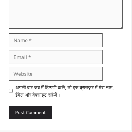
Name
Email
Website
अगली बार जब मैं टिप्पणी करूँ, तो इस ब्राउज़र में मेरा नाम,
ईमेल और वेबसाइट सहेजें।