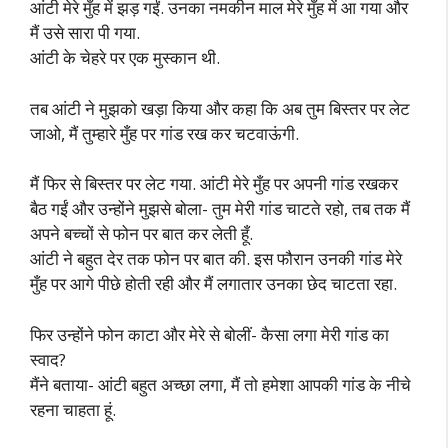
आंटी मेरे मुँह में झड़ गईं. उनका नमकीन माल मेरे मुँह में आ गया और
मैं उसे सारा पी गया.
आंटी के चेहरे पर एक मुस्कान थी.
तब आंटी ने मुझको खड़ा किया और कहा कि अब तुम बिस्तर पर लेट
जाओ, मैं तुम्हारे मुँह पर गांड रख कर चटवाऊंगी.
मैं फिर से बिस्तर पर लेट गया. आंटी मेरे मुँह पर अपनी गांड रखकर
बैठ गईं और उन्होंने मुझसे बोला- तुम मेरी गांड चाटते रहो, तब तक मैं
अपने बच्चों से फोन पर बात कर लेती हूँ.
आंटी ने बहुत देर तक फोन पर बात की. इस फौरान उनकी गांड मेरे
मुँह पर आगे पीछे होती रही और मैं लगातार उनका छेद चाटता रहा.
फिर उन्होंने फोन काटा और मेरे से बोलीं- कैसा लगा मेरी गांड का
स्वाद?
मैंने बताया- आंटी बहुत अच्छा लगा, मैं तो हमेशा आपकी गांड के नीचे
रहना चाहता हूं.