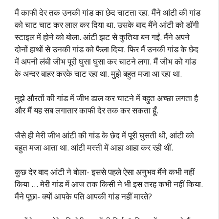
मैं काफी देर तक उनकी गांड का छेद चाटता रहा. मैंने आंटी की गांड
को चाट चाट कर लाल कर दिया था. उसके बाद मैंने आंटी को डॉगी
स्टाइल में होने को बोला. आंटी झट से कुतिया बन गईं. मैंने अपने
दोनों हाथों से उनकी गांड को फैला दिया. फिर मैं उनकी गांड के छेद
में अपनी लंबी जीभ पूरी घुसा घुसा कर चाटने लगा. मैं जीभ को गांड
के अन्दर बाहर करके चाट रहा था. मुझे बहुत मजा आ रहा था.
मुझे औरतों की गांड में जीभ डाल कर चाटने में बहुत अच्छा लगता है
और मैं यह सब लगातार काफी देर तक कर सकता हूँ.
जैसे ही मेरी जीभ आंटी की गांड के छेद में पूरी घुसती थी, आंटी को
बहुत मजा आता था. आंटी मस्ती में आहा आहा कर रही थीं.
कुछ देर बाद आंटी ने बोला- इससे पहले ऐसा अनुभव मैंने कभी नहीं
किया … मेरी गांड में आज तक किसी ने भी इस तरह कभी नहीं किया.
मैंने पूछा- क्यों आपके पति आपकी गांड नहीं मारते?