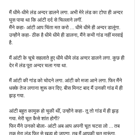
मैं धीमे-धीमे लंड अन्दर डालने लगा. अभी मेरे लंड का टोपा ही अन्दर
घुस पाया था कि आंटी दर्द से चिल्लाने लगीं.
मैंने कहा- आंटी आप चिंता मत करो … धीमे धीमे ही अन्दर डालूंगा.
उन्होंने कहा- ठीक है धीमे धीमे ही डालना, मैंने कभी गांड नहीं मरवाई
है.
मैं आंटी के चूचे सहलाते हुए धीमे धीमे लंड अन्दर डालने लगा. कुछ ही
देर में लंड पूरा अन्दर चला गया था.
मैं आंटी की गांड को चोदने लगा. आंटी को मजा आने लगा. फिर मैंने
धक्के तेज लगाना शुरू कर दिए. बीस मिनट बाद मैं उनकी गांड में ही
झड़ गया.
आंटी बहुत कामुक हो चुकी थीं, उन्होंने कहा- तू तो गांड में ही झड़
गया. मेरी चूत कैसे शांत होगी?
फिर मैंने उनको बोला- आंटी अब आप अपनी चूत चटवा लो … तब
तक मेरा लंड फिर से खड़ा हो जाएगा. तब मैं आपकी चूत मारूंगा.