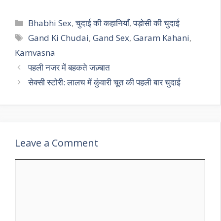
Categories
Bhabhi Sex
,
चुदाई की कहानियाँ
,
पड़ोसी की चुदाई
Tags
Gand Ki Chudai
,
Gand Sex
,
Garam Kahani
,
Kamvasna
पहली नजर में बहकते जज़्बात
सेक्सी स्टोरी: लालच में कुंवारी चूत की पहली बार चुदाई
Leave a Comment
Comment