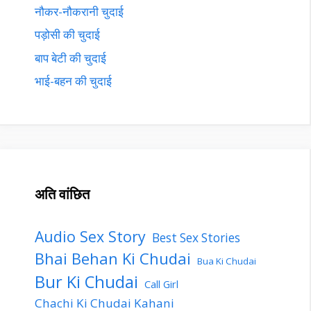
नौकर-नौकरानी चुदाई
पड़ोसी की चुदाई
बाप बेटी की चुदाई
भाई-बहन की चुदाई
अति वांछित
Audio Sex Story
Best Sex Stories
Bhai Behan Ki Chudai
Bua Ki Chudai
Bur Ki Chudai
Call Girl
Chachi Ki Chudai Kahani