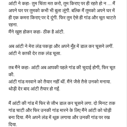
आंटी ने कहा- तुम चिंता मत करो, तुम किराए पर ही रहते हो न … मैं
अपने घर पर तुमको कभी भी बुला लूंगी. बल्कि मैं तुमको अपने घर में
ही एक कमरा किराए पर दे दूंगी. फिर तुम ऐसे ही गांड और चूत चाटते
रहना.
मैंने खुश होकर कहा- ठीक है आंटी.
अब आंटी ने मेरा लंड पकड़ा और अपने मुँह में डाल कर चूसने लगीं.
आंटी ने काफी देर तक लंड चूसा.
तब मैंने कहा- आंटी अब आपकी पहले गांड की चुदाई होगी, फिर चूत
की.
आंटी गांड मरवाने को तैयार नहीं थीं. मैंने जैसे तैसे उनको मनाया.
थोड़ी देर बाद आंटी तैयार हो गईं.
मैं आंटी की गांड में फिर से जीभ डाल कर चूसने लगा. दो मिनट तक
गांड चाटी और फिर उनकी गांड मारने के लिए मैंने आंटी को घोड़ी
बना दिया. मैंने अपने लंड में थूक लगाया और उनकी गांड पर रख
दिया.