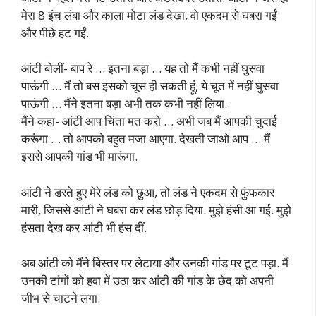
मेरा 8 इंच लंबा और काला मोटा लंड देखा, वो एकदम से घबरा गईं
और पीछे हट गईं.
आंटी बोलीं- बाप रे … इतना बड़ा … यह तो मैं कभी नहीं घुसवा
पाऊंगी … मैं तो बस इसको चूस ही सकती हूं, ये चूत में नहीं घुसवा
पाऊंगी … मैंने इतना बड़ा अभी तक कभी नहीं लिया.
मैंने कहा- आंटी आप चिंता मत करो … अभी जब मैं आपकी चुदाई
करूंगा … तो आपको बहुत मजा आएगा. देखती जाओ आप … मैं
इससे आपकी गांड भी मारूंगा.
आंटी ने डरते हुए मेरे लंड को छुआ, तो लंड ने एकदम से फुंफकार
मारी, जिससे आंटी ने घबरा कर लंड छोड़ दिया. मुझे हंसी आ गई. मुझे
हंसता देख कर आंटी भी हंस दीं.
अब आंटी को मैंने बिस्तर पर लेटाया और उनकी गांड पर टूट पड़ा. मैं
उनकी टांगों को हवा में उठा कर आंटी की गांड के छेद को अपनी
जीभ से चाटने लगा.