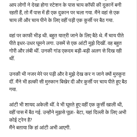
आप लोगों ने देखा होगा स्टेशन के पास चाय कॉफी की दुकानें बनी
रहती हैं, तो मैं पास में ही एक दुकान पर चला गया. मैंने वहां से एक
चाय ली और चाय पीने के लिए वहीं पड़ी एक कुर्सी पर बैठ गया.
वहां पर काफी भीड़ थी. बहुत यात्री जाने के लिए बैठे थे. मैं चाय पीते
पीते इधर-उधर घूमने लगा. उसमें से एक आंटी मुझे दिखीं. वह बहुत
गोरी और लंबी थीं. उनकी गांड एकदम बड़ी-बड़ी अलग से दिख रही
थीं.
उनकी भी नजर मेरे पर पड़ी और वे मुझे देख कर न जाने क्यों मुस्कुरा
दीं. मैंने भी हल्की सी मुस्कान बिखेर दी और कुर्सी पर चाय पीते हुए बैठ
गया.
आंटी भी शायद अकेली थीं. वे भी घूमते हुए वहीं एक कुर्सी खाली थी,
वहीं पास में बैठ गई. उन्होंने मुझसे पूछा- बेटा, यहां दिल्ली के लिए अभी
कोई ट्रेन है?
मैंने बताया कि हां आंटी अभी आएगी.