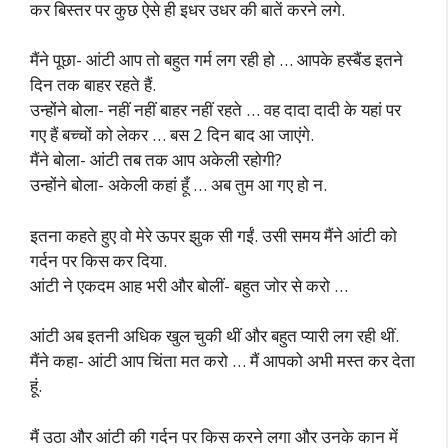
कर बिस्तर पर कुछ ऐसे ही इधर उधर की बातें करने लगे.
मैंने पूछा- आंटी आप तो बहुत गर्म लग रही हो … आपके हस्बैंड इतने
दिन तक बाहर रहते हैं.
उन्होंने बोला- नहीं नहीं बाहर नहीं रहते … वह दादा दादी के यहां पर
गए हैं बच्चों को लेकर … बस 2 दिन बाद आ जाएंगे.
मैंने बोला- आंटी तब तक आप अकेली रहोगी?
उन्होंने बोला- अकेली कहां हूँ … अब तुम आ गए हो न.
इतना कहते हुए वो मेरे ऊपर झुक सी गईं. उसी समय मैंने आंटी को
गर्दन पर किस कर दिया.
आंटी ने एकदम आह भरी और बोलीं- बहुत जोर से करो …
आंटी अब इतनी अधिक खुल चुकी थीं और बहुत प्यारी लग रही थीं.
मैंने कहा- आंटी आप चिंता मत करो … मैं आपको अभी मस्त कर देता
हूं.
मैं उठा और आंटी की गर्दन पर किस करने लगा और उनके कान में