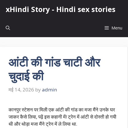
Skip
xHindi Story - Hindi sex stories
to
content
Menu
आंटी की गांड चाटी और
चुदाई की
मई 14, 2026
by
admin
कानपुर स्टेशन पर मिली एक आंटी की गांड का मजा मैंने उनके घर
जाकर कैसे लिया, पढ़ें इस कहानी में! ट्रेन में आंटी से दोस्ती हो गयी
थी और थोड़ा मजा मैंने ट्रेन में ले लिया था.