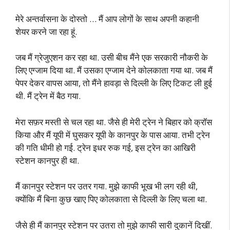
मेरे अन्तर्वासना के दोस्तो … मैं आप लोगों के साथ अपनी कहानी
शेयर करने जा रहा हूं.
जब मैं ग्रेजुएशन कर रहा था. उसी बीच मैंने एक सरकारी नौकरी के
लिए एग्जाम दिया था. मैं उसका एग्जाम देने कोलकाता गया था. जब मैं
पेपर देकर वापस आया, तो मैंने हावड़ा से दिल्ली के लिए टिकट ली हुई
थी. मैं ट्रेन में बैठ गया.
मेरा सफ़र मस्ती से चल रहा था. जैसे ही मेरी ट्रेन ने बिहार को क्रॉस
किया और मैं यूपी में घुसकर यूपी के कानपुर के पास आया. तभी ट्रेन
की गति धीमी हो गई. ट्रेन इधर रुक गई, इस ट्रेन का आखिरी
स्टेशन कानपुर ही था.
मैं कानपुर स्टेशन पर उतर गया. मुझे काफी भूख भी लग रही थी,
क्योंकि मैं बिना कुछ खाए पिए कोलकाता से दिल्ली के लिए चला था.
जैसे ही मैं कानपुर स्टेशन पर उतरा तो मुझे काफी सारी दुकानें दिखीं.