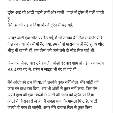
ट्रेन आई तो आंटी चढ़ने लगीं और बोलीं- पहले मैं ट्रेन में चली जाती
हूं.
मैंने उनको सहारा दिया और वे ट्रेन में चढ़ गईं.
अन्दर आंटी एक सीट पर बैठ गईं, मैं भी उनका बैग लेकर उनके पीछे
पीछे आ गया और मैं भी बैठ गया. हम दोनों पास-पास ही बैठे हुए थे और
भीड़ भी काफी थी. हम दोनों को जैसे तैसे ही सीट मिल पाई थी.
फिर दस मिनट बाद ट्रेन चली. थोड़ी देर बाद शाम हो गई. अब करीब
9:00 बज गए थे. ट्रेन में लाइट भी बंद हो गई थी.
मैंने आंटी को टच किया, तो उन्होंने कुछ नहीं बोला. मैंने आंटी की
जांघ पर हाथ रख दिया, अब भी आंटी ने कुछ नहीं कहा. फिर मैंने
अपने हाथ की एक उंगली से आंटी की जांघ को कुरेद सा दिया.
आंटी ने सिसकारी ले ली, मैं समझ गया कि मामला फिट है. आंटी
जल्दी ही गरम हो जाएंगी. अगर मैंने दोबारा फिर से कुछ किया.