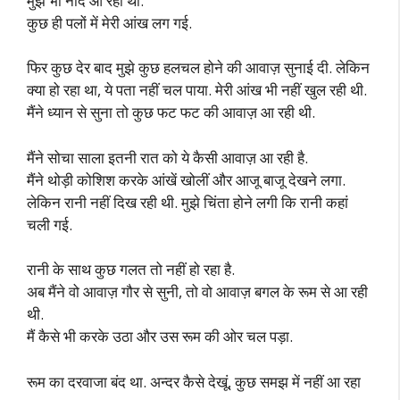
मुझे भी नींद आ रही थी.
कुछ ही पलों में मेरी आंख लग गई.
फिर कुछ देर बाद मुझे कुछ हलचल होने की आवाज़ सुनाई दी. लेकिन
क्या हो रहा था, ये पता नहीं चल पाया. मेरी आंख भी नहीं खुल रही थी.
मैंने ध्यान से सुना तो कुछ फट फट की आवाज़ आ रही थी.
मैंने सोचा साला इतनी रात को ये कैसी आवाज़ आ रही है.
मैंने थोड़ी कोशिश करके आंखें खोलीं और आजू बाजू देखने लगा.
लेकिन रानी नहीं दिख रही थी. मुझे चिंता होने लगी कि रानी कहां
चली गई.
रानी के साथ कुछ गलत तो नहीं हो रहा है.
अब मैंने वो आवाज़ गौर से सुनी, तो वो आवाज़ बगल के रूम से आ रही
थी.
मैं कैसे भी करके उठा और उस रूम की ओर चल पड़ा.
रूम का दरवाजा बंद था. अन्दर कैसे देखूं, कुछ समझ में नहीं आ रहा