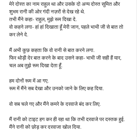
मेरे दोस्त का नाम राहुल था और उसके दो अन्य दोस्त सुमित और
शुभम रानी की ओर गंदी नज़रों से देख रहे थे.
तभी मैंने कहा- राहुल, मुझे रूम दिखा दे.
वो कहने लगा- हां हां दिखाता हूँ मेरी जान, पहले भाभी जी से बात तो
कर लेने दे.
मैं अभी कुछ कहता कि वो रानी से बात करने लगा.
फिर थोड़ी देर बात करने के बाद उसने कहा- भाभी जी सही हैं यार,
चल अब तुझे रूम दिखा देता हूँ.
हम दोनों रूम में आ गए.
रूम में मैंने सब देखा और उनको जाने के लिए कह दिया.
वो सब चले गए और मैंने कमरे के दरवाजे बंद कर लिए.
मैं रानी को टाइट हग कर ही रहा था कि तभी दरवाजे पर दस्तक हुई.
मैंने रानी को छोड़ कर दरवाजा खोल दिया.