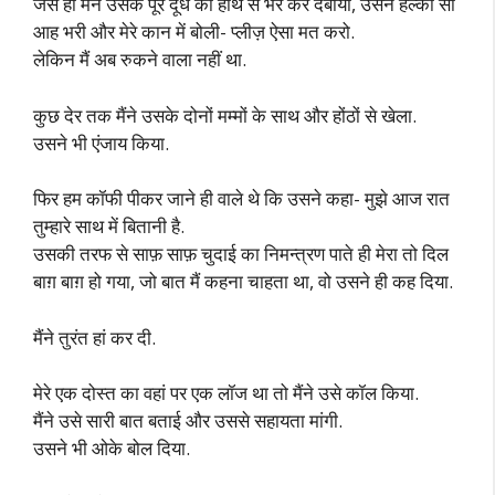
जैसे ही मैंने उसके पूरे दूध को हाथ से भर कर दबाया, उसने हल्की सी
आह भरी और मेरे कान में बोली- प्लीज़ ऐसा मत करो.
लेकिन मैं अब रुकने वाला नहीं था.
कुछ देर तक मैंने उसके दोनों मम्मों के साथ और होंठों से खेला.
उसने भी एंजाय किया.
फिर हम कॉफी पीकर जाने ही वाले थे कि उसने कहा- मुझे आज रात
तुम्हारे साथ में बितानी है.
उसकी तरफ से साफ़ साफ़ चुदाई का निमन्त्रण पाते ही मेरा तो दिल
बाग़ बाग़ हो गया, जो बात मैं कहना चाहता था, वो उसने ही कह दिया.
मैंने तुरंत हां कर दी.
मेरे एक दोस्त का वहां पर एक लॉज था तो मैंने उसे कॉल किया.
मैंने उसे सारी बात बताई और उससे सहायता मांगी.
उसने भी ओके बोल दिया.