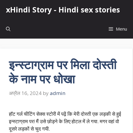
Skip
xHindi Story - Hindi sex stories
to
content
Menu
इन्स्टाग्राम पर मिला दोस्ती
के नाम पर धोखा
अप्रैल 16, 2024
by
admin
हॉट गर्ल चीटिंग सेक्स स्टोरी में पढ़ें कि मेरी दोस्ती एक लड़की से हुई
इन्स्टाग्राम पर! मैं उसे छोड़ने के लिए होटल में ले गया. मगर वहां वो
दूसरे लड़कों से चुद गयी.