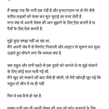
मैं समझ गया कि रानी एक रंडी है और इन्स्टाग्राम पर वो मेरे जैसे
शरीफ लड़कों को फंसा कर चुत चुदाई का मजा लेती है.
मगर क्या वो अपनी सेक्स की आग बुझाने के लिए ऐसा करती है या
पैसों के लिए ऐसा करती है.
मुझे कुछ समझ नहीं आ रहा था.
मैंने अपनी जेब में से सिगरेट निकाली और लाइटर से सुलगा कर धुंआ
उड़ाते हुए सोचने लगा कि मामला क्या है.
क्या राहुल और रानी पहले से एक दूसरे को जानते थे या मुझे फंसाने
के लिए कोई चाल चली गई थी.
मैंने खुद को फंसाने की बात जैसे ही सोची, तो मेरी खोपड़ी घूम गई कि
राहुल तो सीन में था ही नहीं.
फिर ये सब कैसे हो रहा है.
पक्का रानी खुद ही अपनी सेक्स की आग को शांत करवाने के लिए