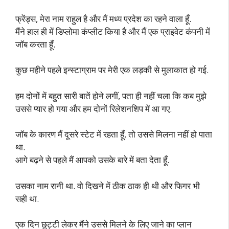
फ्रेंड्स, मेरा नाम राहुल है और मैं मध्य प्रदेश का रहने वाला हूँ.
मैंने हाल ही में डिप्लोमा कंप्लीट किया है और मैं एक प्राइवेट कंपनी में
जॉब करता हूँ.
कुछ महीने पहले इन्स्टाग्राम पर मेरी एक लड़की से मुलाकात हो गई.
हम दोनों में बहुत सारी बातें होने लगीं, पता ही नहीं चला कि कब मुझे
उससे प्यार हो गया और हम दोनों रिलेशनशिप में आ गए.
जॉब के कारण मैं दूसरे स्टेट में रहता हूँ, तो उससे मिलना नहीं हो पाता
था.
आगे बढ़ने से पहले मैं आपको उसके बारे में बता देता हूँ.
उसका नाम रानी था. वो दिखने में ठीक ठाक ही थी और फिगर भी
सही था.
एक दिन छुट्टी लेकर मैंने उससे मिलने के लिए जाने का प्लान