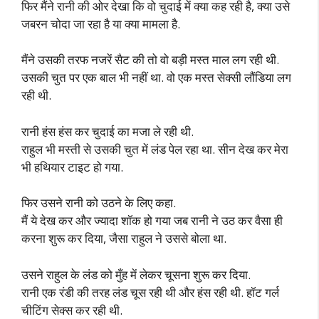
फिर मैंने रानी की ओर देखा कि वो चुदाई में क्या कह रही है, क्या उसे
जबरन चोदा जा रहा है या क्या मामला है.
मैंने उसकी तरफ नजरें सैट की तो वो बड़ी मस्त माल लग रही थी.
उसकी चुत पर एक बाल भी नहीं था. वो एक मस्त सेक्सी लौंडिया लग
रही थी.
रानी हंस हंस कर चुदाई का मजा ले रही थी.
राहुल भी मस्ती से उसकी चुत में लंड पेल रहा था. सीन देख कर मेरा
भी हथियार टाइट हो गया.
फिर उसने रानी को उठने के लिए कहा.
मैं ये देख कर और ज्यादा शॉक हो गया जब रानी ने उठ कर वैसा ही
करना शुरू कर दिया, जैसा राहुल ने उससे बोला था.
उसने राहुल के लंड को मुँह में लेकर चूसना शुरू कर दिया.
रानी एक रंडी की तरह लंड चूस रही थी और हंस रही थी. हॉट गर्ल
चीटिंग सेक्स कर रही थी.