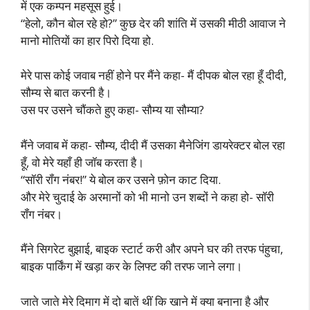
में एक कम्पन महसूस हुई।
“हेलो, कौन बोल रहे हो?” कुछ देर की शांति में उसकी मीठी आवाज ने
मानो मोतियों का हार पिरो दिया हो.
मेरे पास कोई जवाब नहीं होने पर मैंने कहा- मैं दीपक बोल रहा हूँ दीदी,
सौम्य से बात करनी है।
उस पर उसने चौंकते हुए कहा- सौम्य या सौम्या?
मैंने जवाब में कहा- सौम्य, दीदी मैं उसका मैनेजिंग डायरेक्टर बोल रहा
हूँ, वो मेरे यहाँ ही जॉब करता है।
“सॉरी रॉंग नंबर!” ये बोल कर उसने फ़ोन काट दिया.
और मेरे चुदाई के अरमानों को भी मानो उन शब्दों ने कहा हो- सॉरी
रॉंग नंबर।
मैंने सिगरेट बुझाई, बाइक स्टार्ट करी और अपने घर की तरफ पंहुचा,
बाइक पार्किंग में खड़ा कर के लिफ्ट की तरफ जाने लगा।
जाते जाते मेरे दिमाग में दो बातें थीं कि खाने में क्या बनाना है और