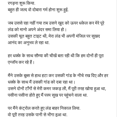
रगड़ना शुरू किया.
बहुत ही जल्द वो दोबारा गर्म होना शुरू हुई.
जब उससे रहा नहीं गया तब उसने खुद को ऊपर धकेल कर मेरे पूरे
लंड को मानो अपने अंदर समा लिया हो।
उसकी चूत बहुत टाइट थी, मेरा लंड भी अपनी मंजिल पर सुखद
आनंद का अनुभव ले रहा था.
हर धक्के के साथ सौम्या की चीखें बता रही थी कि हम दोनों ही पूरा
एन्जॉय कर रहे हैं।
मैंने उसके बूब्स से हाथ हटा कर उसकी गांड के नीचे रख दिए और हर
धक्के के साथ मैं उसकी गांड को दबा रहा था।
उसने दोनों टाँगों से मेरी कमर जकड़ ली, मैं पूरी तरह खोया हुआ था,
पसीना पसीना होते हुए मैं परम सुख पर पहुंचने वाला था.
पर मैंने कंट्रोल करते हुए लंड बाहर निकाल लिया.
वो पूरी तरह उसके पानी से भीगा हुआ था.