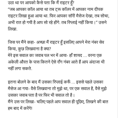
उठा था पर आपको कैसे पता कि मैं राइटर हूँ?
“जब आपका कॉल आया था तब ट्रू कॉलर में आपका नाम दीपक
राइटर लिखा हुआ आया था. फिर आपका सॉरी मैसेज देखा, तब सोचा,
अभी रात हो गयी है आप सो रहे होंगे. तब रिप्लाई नहीं किया।” उसने
लिखा.
जिस पर मैंने कहा- अच्छा मैं राइटर हूँ इसलिए आपने मेरा नंबर सेव
किया, कुछ लिखवाना है क्या?
मेरे इस सवाल का जवाब पल भर में आया- हाँ शायद … वरना एक
अकेली औरत के पास कितने ऐसे रॉंग नंबर आते हैं आप अंदाजा भी
नहीं लगा सकते.
इतना बोलने के बाद मैं उसका रिप्लाई करूँ … इससे पहले उसका
मैसेज आ गया- वैसे लिखवाना तो मुझे था, पर एक सवाल है, वैसे मुझे
उसका जवाब पता है पर फिर भी सवाल तो है।
मैंने उस पर लिखा- चलिए पहले आप सवाल ही पूछिए, लिखने की बात
हम बाद में करेंगे!