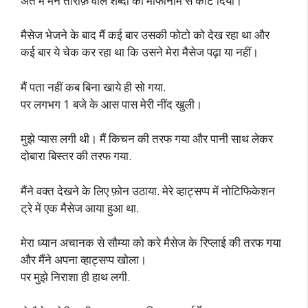
अंत में मैंने तारीफ़ वाले शब्दों को माफीनामे से काट दिया।
मैसेज भेजने के बाद मैं कई बार उसकी फोटो को देख रहा था और
कई बार ये चेक कर रहा था कि उसने मेरा मैसेज पढ़ा या नहीं।
मैं पता नहीं कब बिना खाये ही सो गया.
पर लगभग 1 बजे के आस पास मेरी नींद खुली।
मुझे प्यास लगी थी। मैं किचन की तरफ गया और पानी साथ लेकर
दोबारा बिस्तर की तरफ गया.
मैंने वक्त देखने के लिए फ़ोन उठाया. मेरे व्हाट्सप्प में नोटिफिकेशन
ट्रे में एक मैसेज आया हुआ था.
मेरा ध्यान अचानक से सौम्या को करे मैसेज के रिप्लाई की तरफ गया
और मैंने अपना व्हाट्सप्प खोला।
पर मुझे निराशा ही हाथ लगी.