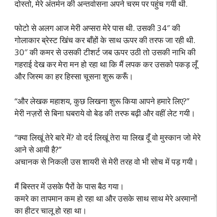
दोस्तो, मेरे अंतर्मन की अन्तर्वासना अपने चरम पर पहुंच गयी थी.
फोटो से अलग आज मेरी अप्सरा मेरे पास थी. उसकी 34″ की
गोलाकार ब्रेस्ट खिंच कर बाँहों के साथ ऊपर की तरफ जा रही थी.
30″ की कमर से उसकी टीशर्ट जब ऊपर उठी तो उसकी नाभि की
गहराई देख कर मेरा मन हो रहा था कि मैं लपक कर उसको पकड़ लूँ
और जिस्म का हर हिस्सा चूसना शुरू करूँ।
“और लेखक महाशय, कुछ लिखना शुरू किया आपने हमारे लिए?”
मेरी नज़रों से बिना घबराये वो बेड की तरफ बढ़ी और वहीं लेट गयी।
“क्या लिखूं तेरे बारे में? वो दर्द लिखूं तेरा या लिख दूँ वो मुस्कान जो मेरे
आने से आयी है?”
अचानक से निकली उस शायरी से मेरी तरह वो भी सोच में पड़ गयी।
मैं बिस्तर में उसके पैरों के पास बैठ गया।
कमरे का तापमान कम हो रहा था और उसके साथ साथ मेरे अरमानों
का हीटर चालू हो रहा था।