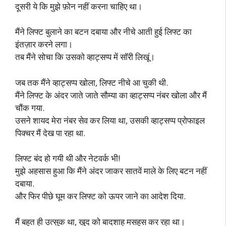
दूसरी ये कि मुझे फ़ोन नहीं करना चाहिए था।
मैंने लिफ्ट बुलाने का बटन दबाया और नीचे आती हुई लिफ्ट का
इंतज़ार करने लगा।
तब मैंने सोचा कि उसको व्हाट्सप्प में सॉरी लिखूं।
जब तक मैंने व्हाट्सप्प खोला, लिफ्ट नीचे आ चुकी थी.
मैंने लिफ्ट के अंदर जाते जाते सौम्या का व्हाट्सप्प नंबर खोला और मैं
चौंक गया.
उसने शायद मेरा नंबर सेव कर लिया था, उसकी व्हाट्सप्प प्रोफाइल
पिक्चर मैं देख पा रहा था.
लिफ्ट बंद हो गयी थी और नेटवर्क भी!
मुझे अहसास हुआ कि मैंने अंदर जाकर सातवें माले के लिए बटन नहीं
दबाया.
और फिर पीछे घूम कर लिफ्ट को ऊपर जाने का आदेश दिया.
मैं बहुत ही उत्सुक था, खुद को बादशाह मसहूस कर रहा था।