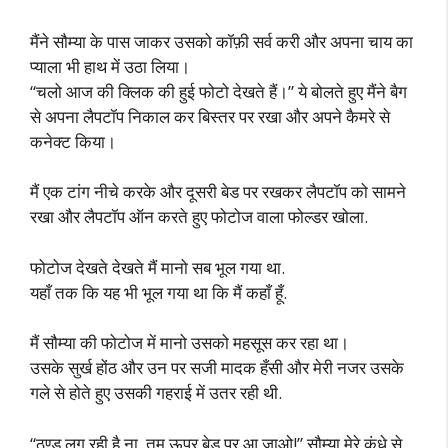
मैंने सौम्या के पास जाकर उसको कॉफ़ी सर्व करी और अपना चाय का
प्याला भी हाथ में उठा लिया।
“चलो आज की क्लिक की हुई फोटो देखते हैं।” ये बोलते हुए मैंने बैग
से अपना लैपटॉप निकाल कर बिस्तर पर रखा और अपने कैमरे से
कनेक्ट किया।
मैं एक टांग नीचे करके और दूसरी बेड पर रखकर लैपटॉप को सामने
रखा और लैपटॉप ऑन करते हुए फोटोज वाला फोल्डर खोला.
फोटोज देखते देखते मैं मानो सब भूल गया था.
यहाँ तक कि यह भी भूल गया था कि मैं कहाँ हूँ.
मैं सौम्या की फोटोज में मानो उसको महसूस कर रहा था।
उसके सुर्ख होंठ और उन पर सजी मादक हँसी और मेरी नजर उसके
गले से होते हुए उसकी गहराई में उतर रही थी.
“ठण्ड लग रही है ना, तुम ऊपर बेड पर आ जाओ!” सौम्या मेरे कंधे से