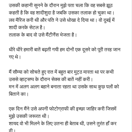
उसकी कहानी सुनने के दौरान मुझे पता चला कि वह सबसे झूठ
कहती है कि वह शादीशुदा है जबकि उसका तलाक हो चुका था।
लव मैरिज करी थी और पति ने उसे धोखा दे दिया था। वो दुबई में
शादी करके सेटल है।
तलाक के बाद वो उसे मैंटीनैंस भेजता है।
धीरे धीरे हमारी बातें बढ़ती गयी हम दोनों एक दूसरे को पूरी तरह जान
गए थे।
मैं सौम्या को सोचते हुए रात में बहुत बार मुट्ठ मारता था पर कभी
उससे व्हाट्सप्प के दौरान सेक्स की बातें नहीं करी।
मन में अलग अलग बहाने बनाता रहता था उसके साथ कुछ पलों को
बिताने का।
एक दिन मैंने उसे अपनी फोटोग्राफी की इच्छा जाहिर करी जिसमें
मुझे उसकी जरूरत थी।
शायद वो भी मिलने के लिए उतना ही बेताब थी, उसने तुरंत हाँ कर
दी।