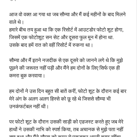
आज वो वक्त आ गया था जब सौम्या और मैं कई महीनों के बाद मिलने
वाले थे।
हमारे बीच तय हुआ था कि एक रिसोर्ट में आउटडोर फोटो शूट होगा,
जिसमें एक फोटोशूट सन सेट और दूसरा फुल मून में होना था.
उसके बाद हमें रात को वहीं रिसोर्ट में रुकना था।
सौम्या और मैं इतने नजदीक से एक दूसरे को जानने लगे थे कि मुझे
पूछने की जरूरत नहीं पड़ी और मैंने हम दोनों के लिए सिर्फ एक ही
कमरा बुक करवाया।
हम दोनों ने उस दिन बहुत सी बातें करीं, फोटो शूट के दौरान कई बार
मेरे अंग के अलग अलग हिस्से को छू रहे थे जिससे सौम्या भी
उनकंफर्टबल नहीं थी।
पर फोटो शूट के दौरान उसकी साड़ी को एडजस्ट करते हुए जब मेरे
हाथों ने उसकी नाभि को स्पर्श किया, तब अचानक से मुझे पता नहीं
क्या हुआ और मैंने सौम्या को कमर से पकड़कर अपनी तरफ खींचा.