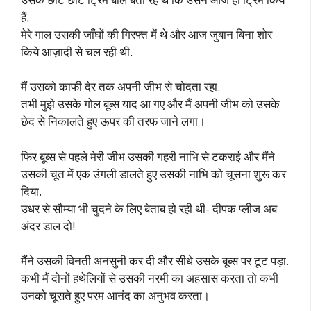
हैं.
मेरे गाल उसकी जाँघों की गिरफ्त में थे और आज जुबान बिना शोर
किये आज़ादी से चल रही थी.
मैं उसको काफी देर तक अपनी जीभ से चोदता रहा.
तभी मुझे उसके गोल बूब्स याद आ गए और मैं अपनी जीभ को उसके
छेद से निकालते हुए ऊपर की तरफ जाने लगा।
फिर बूब्स से पहले मेरी जीभ उसकी गहरी नाभि से टकराई और मैंने
उसकी चूत में एक उंगली डालते हुए उसकी नाभि को चूसना शुरू कर
दिया.
उधर से सौम्या भी चुदने के लिए बेताब हो रही थी- दीपक प्लीज अब
अंदर डाल दो!
मैंने उसकी विनती अनसुनी कर दी और सीधे उसके बूब्स पर टूट पड़ा.
कभी मैं दोनों हथेलियों से उसकी नरमी का अहसास करता तो कभी
उनको चूसते हुए परम आनंद का अनुभव करता।