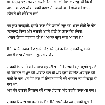
वो मेरे लंड पर एडजस्ट करके बैठने की कोशिश कर रही थी कि मैं
अचानक उठा और उसकी कमर से उसको अपने होंठों की तरफ
खींचने की कोशिश करी.
वह कुछ समझती, इससे पहले मैंने उसकी चूत को अपने होंठों के बीच
एडजस्ट किया और उसको अपने होंठों के ऊपर बैठा लिया.
“आह! दीपक क्या कर रहे हो? आअह बहुत मजा आ रहा है.”
मैंने उसके जवाब में उसको और मजे देने के लिए उसकी चूत को
अच्छी तरह से चाटना शुरू कर दिया.
उसकी चिल्लाने की आवाज बढ़ रही थी, मैंने उसकी चूत चूसते चूसते
ही मोबाइल से धुन की आवाज बढ़ा दी और कुछ देर होंठ और चूत की
बातों के बाद अब मेरा लंड भी हिसाब मांगने को भयंकर रूप में खड़ा हो
गया था.
अब मैंने उसको सिराहने की तरफ लेटाया और उसके ऊपर आ गया।
उसको फिर से गर्म करने के लिए मैंने अपने लंड को उसकी चूत में