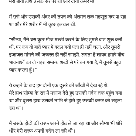
मेरा बायाँ हाथ उसके सर पर था और दायां कमर में!
मैं उसे और उसकी अंदर की तपन को अंतर्मन तक महसूस कर पा रहा
था और मेरे शरीर में भी कुछ हलचल थी.
“सौम्या, मैंने बस कुछ मौज मस्ती करने के लिए तुमसे बात शुरू करी
थी, पर कब वो बातें प्यार में बदल गयी पता ही नहीं चला. और तुमसे
इजाजत मांगने की जरूरत ही नहीं समझी. लगता है शायद हमारे बीच
भावनाओं का वो गहरा सम्बन्ध शब्दों से परे बन गया है, मैं तुमसे बहुत
प्यार करता हूँ।”
ये कहने के बाद हम दोनों एक दूसरे की आँखों में देख रहे थे.
मेरे हाथ सौम्या के सर में मसाज देते हुए उसकी गर्दन तक पहुंच गया
था और दूसरा हाथ उसकी नाभि से होते हुए उसकी कमर को सहला
रहा था।
मैं उसके होंटों की तरफ अपने होंठ ले जा रहा था और सौम्या भी धीरे
धीरे मेरी तरफ अपनी गर्दन ला रही थी।