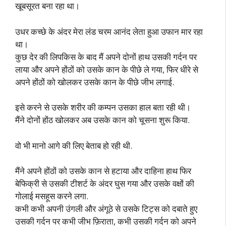
खूबसूरत बना रहा था।
उधर कच्छे के अंदर मेरा लंड चरम आनंद लेता हुआ उफान मार रहा
था।
कुछ देर की लिपकिस के बाद मैं अपने दोनों हाथ उसकी गर्दन पर
लाया और अपने होंठों को उसके कान के पीछे ले गया, फिर धीरे से
अपने होंठों को खोलकर उसके कान के पीछे जीभ लगाई.
इसे करने से उसके शरीर की कम्पन उसका हाल बता रही थी।
मैंने दोनों होंठ खोलकर अब उसके कान को चूसना शुरू किया.
वो भी मानो आगे की लिए बेताब हो रही थी.
मैंने अपने होंठों को उसके कान से हटाया और दाहिना हाथ फिर
बेफिक्री से उसकी टीशर्ट के अंदर घुस गया और उसके वक्षों की
गोलाई मसहूस करने लगा.
कभी कभी अपनी उंगली और अंगूठे से उसके टिट्स को दबाते हुए
उसकी गर्दन पर कभी जीभ फ़िराता, कभी उसकी गर्दन को अपने