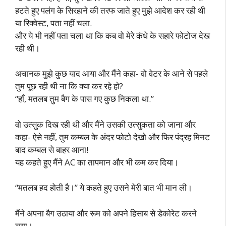
हटते हुए पलंग के सिरहाने की तरफ जाते हुए मुझे आदेश कर रही थी
या रिक्वेस्ट, पता नहीं चला.
और ये भी नहीं पता चला था कि कब वो मेरे कंधे के सहारे फोटोज देख
रही थी।
अचानक मुझे कुछ याद आया और मैंने कहा- वो वेटर के आने से पहले
तुम पूछ रही थी ना कि क्या कर रहे हो?
“हाँ, मतलब तुम बैग के पास गए कुछ निकला था.”
वो उत्सुक दिख रही थी और मैंने उसकी उत्सुकता को जाना और
कहा- ऐसे नहीं, तुम कम्बल के अंदर फोटो देखो और फिर पंद्रह मिनट
बाद कम्बल से बाहर आना!
यह कहते हुए मैंने AC का तापमान और भी कम कर दिया।
“मतलब हद होती है।” ये कहते हुए उसने मेरी बात भी मान ली।
मैंने अपना बैग उठाया और रूम को अपने हिसाब से डेकोरेट करने
लगा।