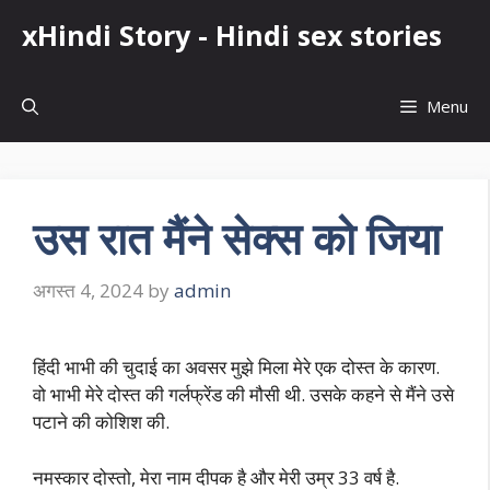
Skip
xHindi Story - Hindi sex stories
to
content
Menu
उस रात मैंने सेक्स को जिया
अगस्त 4, 2024
by
admin
हिंदी भाभी की चुदाई का अवसर मुझे मिला मेरे एक दोस्त के कारण.
वो भाभी मेरे दोस्त की गर्लफ्रेंड की मौसी थी. उसके कहने से मैंने उसे
पटाने की कोशिश की.
नमस्कार दोस्तो, मेरा नाम दीपक है और मेरी उम्र 33 वर्ष है.