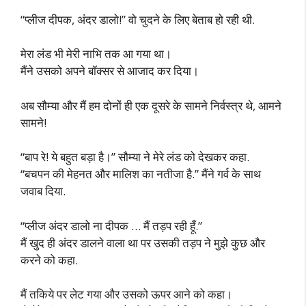
“प्लीज दीपक, अंदर डालो!” वो चुदने के लिए बेताब हो रही थी.
मेरा लंड भी मेरी नाभि तक आ गया था।
मैंने उसको अपने बॉक्सर से आजाद कर दिया।
अब सौम्या और मैं हम दोनों ही एक दूसरे के सामने निर्वस्त्र थे, आमने
सामने!
“बाप रे! ये बहुत बड़ा है।” सौम्या ने मेरे लंड को देखकर कहा.
“बचपन की मेहनत और मालिश का नतीजा है.” मैंने गर्व के साथ
जवाब दिया.
“प्लीज अंदर डालो ना दीपक … मैं तड़प रही हूँ.”
मैं खुद ही अंदर डालने वाला था पर उसकी तड़प ने मुझे कुछ और
करने को कहा.
मैं तकिये पर लेट गया और उसको ऊपर आने को कहा।