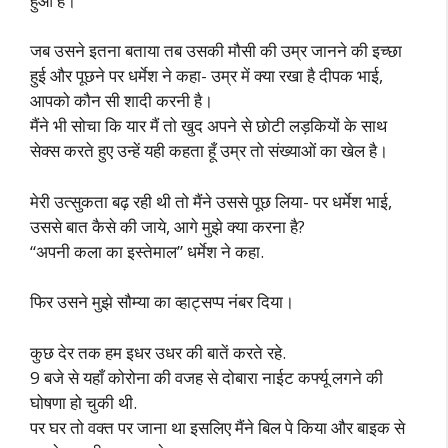
हुआ है।
जब उसने इतना बताया तब उसकी मौसी की उम्र जानने की इच्छा
हुई और पूछने पर धर्मेश ने कहा- उम्र में क्या रखा है दीपक भाई,
आपको कौन सी शादी करनी है।
मैंने भी सोचा कि यार मैं तो खुद अपने से छोटी लड़कियों के साथ
सेक्स करते हुए उन्हें यही कहता हूँ उम्र तो संख्याओं का खेल है।
मेरी उत्सुकता बढ़ रही थी तो मैंने उससे पूछ लिया- पर धर्मेश भाई,
उससे बात कैसे की जाये, आगे मुझे क्या करना है?
“अपनी कला का इस्तेमाल” धर्मेश ने कहा.
फिर उसने मुझे सौम्या का व्हाट्सप्प नंबर दिया।
कुछ देर तक हम इधर उधर की बातें करते रहे.
9 बजे से यहाँ कोरोना की वजह से दोबारा नाईट कर्फ्यू लगने की
घोषणा हो चुकी थी.
पर घर तो वक्त पर जाना था इसलिए मैंने बिल पे किया और बाइक से