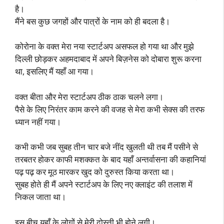
है।
मैंने बस कुछ जगहों और पात्रों के नाम को ही बदला है।
कोरोना के वक्त मेरा नया स्टार्टअप असफल हो गया था और मुझे
दिल्ली छोड़कर अहमदाबाद में अपने बिज़नेस को दोबारा शुरू करना
था, इसलिए मैं यहाँ आ गया।
वक्त बीता और मेरा स्टार्टअप ठीक ठाक चलने लगा।
पैसे के लिए निरंतर काम करने की वजह से मेरा कभी सेक्स की तरफ
ध्यान नहीं गया।
कभी कभी जब सुबह तीन चार बजे नींद खुलती थी तब मैं पसीने से
तरबतर होकर काफी मशक्कत के बाद यहाँ अन्तर्वासना की कहानियां
पढ़ पढ़ कर मूठ मारकर खुद को दुरुस्त किया करता था।
सुबह होते ही मैं अपने स्टार्टअप के लिए नए क्लाइंट की तलाश में
निकल जाता था।
इस बीच यहाँ के लोगों से मेरी दोस्ती भी होने लगी।