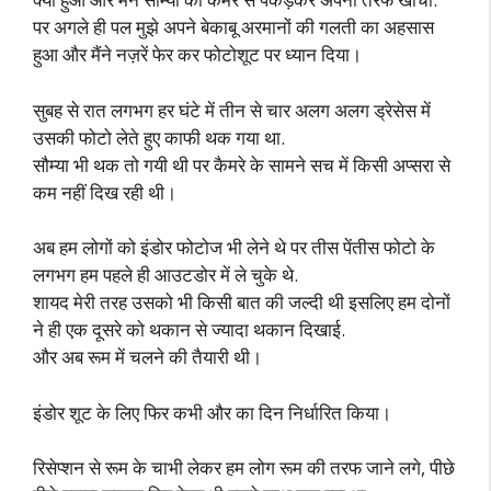
पर अगले ही पल मुझे अपने बेकाबू अरमानों की गलती का अहसास
हुआ और मैंने नज़रें फेर कर फोटोशूट पर ध्यान दिया।
सुबह से रात लगभग हर घंटे में तीन से चार अलग अलग ड्रेसेस में
उसकी फोटो लेते हुए काफी थक गया था.
सौम्या भी थक तो गयी थी पर कैमरे के सामने सच में किसी अप्सरा से
कम नहीं दिख रही थी।
अब हम लोगों को इंडोर फोटोज भी लेने थे पर तीस पेंतीस फोटो के
लगभग हम पहले ही आउटडोर में ले चुके थे.
शायद मेरी तरह उसको भी किसी बात की जल्दी थी इसलिए हम दोनों
ने ही एक दूसरे को थकान से ज्यादा थकान दिखाई.
और अब रूम में चलने की तैयारी थी।
इंडोर शूट के लिए फिर कभी और का दिन निर्धारित किया।
रिसेप्शन से रूम के चाभी लेकर हम लोग रूम की तरफ जाने लगे, पीछे