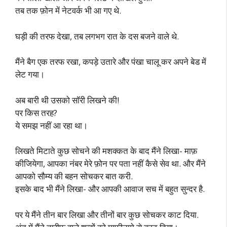
तब तक फ़ोन में नेटवर्क भी आ गए थे.
घड़ी की तरफ देखा, तब लगभग रात के दस बजने वाले थे.
मैंने बैग एक तरफ रखा, कपड़े उतारे और पंखा चालू कर अपने बेड में
लेट गया।
अब बारी थी उसको सॉरी लिखने की!
पर किस तरह?
ये समझ नहीं आ रहा था।
लिखते मिटाते कुछ सोचने की मशक्कत के बाद मैंने लिखा- माफ़
कीजियेगा, आपका नंबर मेरे फ़ोन पर पता नहीं कैसे सेव था. और मैंने
आपको सौम्य की बहन सोचकर बात करी.
इसके बाद भी मैंने लिखा- और आपकी आवाज सच में बहुत सुन्दर है.
पर ये मैंने तीन बार लिखा और तीनों बार कुछ सोचकर काट दिया.