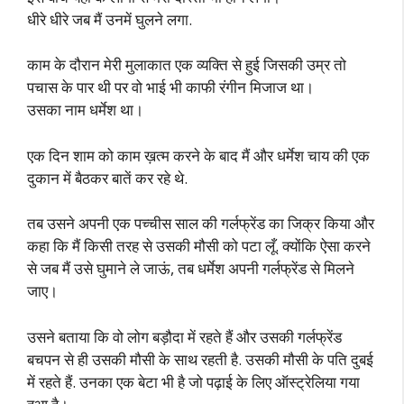
धीरे धीरे जब मैं उनमें घुलने लगा.
काम के दौरान मेरी मुलाकात एक व्यक्ति से हुई जिसकी उम्र तो
पचास के पार थी पर वो भाई भी काफी रंगीन मिजाज था।
उसका नाम धर्मेश था।
एक दिन शाम को काम ख़त्म करने के बाद मैं और धर्मेश चाय की एक
दुकान में बैठकर बातें कर रहे थे.
तब उसने अपनी एक पच्चीस साल की गर्लफ्रेंड का जिक्र किया और
कहा कि मैं किसी तरह से उसकी मौसी को पटा लूँ. क्योंकि ऐसा करने
से जब मैं उसे घुमाने ले जाऊं, तब धर्मेश अपनी गर्लफ्रेंड से मिलने
जाए।
उसने बताया कि वो लोग बड़ौदा में रहते हैं और उसकी गर्लफ्रेंड
बचपन से ही उसकी मौसी के साथ रहती है. उसकी मौसी के पति दुबई
में रहते हैं. उनका एक बेटा भी है जो पढ़ाई के लिए ऑस्ट्रेलिया गया