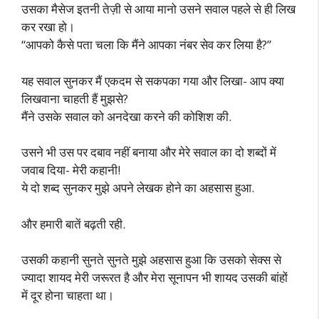
उसका मैसेज इतनी तेज़ी से आया मानो उसने सवाल पहले से ही लिख
कर रखा हो।
“आपको कैसे पता चला कि मैंने आपका नंबर सेव कर लिया है?”
यह सवाल सुनकर मैं एकदम से सकपका गया और लिखा- आप क्या
लिखवाना चाहती हैं मुझसे?
मैंने उसके सवाल को अनदेखा करने की कोशिश की.
उसने भी उस पर दबाव नहीं बनाया और मेरे सवाल का दो शब्दों में
जवाब दिया- मेरी कहानी!
ये दो शब्द सुनकर मुझे अपने लेखक होने का अहसास हुआ.
और हमारी बातें बढ़ती रही.
उसकी कहानी सुनते सुनते मुझे अहसास हुआ कि उसको सेक्स से
ज्यादा शायद मेरी जरूरत है और मेरा सूनापन भी शायद उसकी बांहों
में दूर होना चाहता था।