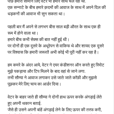
पीछे हमारा सामान लिए वेटर भी हमारे साथ चल रहा था.
एक सन्नाटे के बीच हमारे क़दमों की आवाज के साथ में अपने दिल की
धड़कनों की आवाज भी सुन सकता था।
पहली बार मैं अपने से लगभग बीस साल बड़ी औरत के साथ एक ही
रूम में होने वाला था।
हमारे बीच कभी सेक्स की बात नहीं हुई थी।
पर दोनों ही एक दूसरे के अधूरेपन से वाकिफ थे और शायद एक दूसरे
पर विश्वास कि हमारी जरूरतें अभी कोई भी पूरी नहीं कर रहा है।
हम कमरे के अंदर आये, वेटर ने एयर कंडीशनर ऑन करते हुए रिमोट
मुझे पकड़ाया और टिप मिलने के बाद वहां से जाने लगा.
तभी सौम्या ने आवाज लगाकर उसे जाते जाते कॉफ़ी और मुझसे
पूछकर मेरे लिए चाय का आर्डर दिया।
वेटर के बाहर जाते ही सौम्या ने दोनों हाथ ऊपर करके अंगड़ाई लेते
हुए अपनी थकान बताई.
जैसे ही उसने अपनी बांहें अंगड़ाई लेने के लिए ऊपर की तरफ करी,