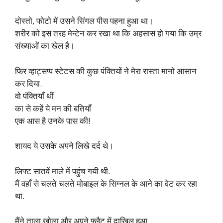
दोस्तो, फोटो में उसने सिंगल पीस पहना हुआ था।
शरीर को इस तरह मेन्टेन कर रखा था कि अहसास हो गया कि उम्र
संख्याओं का खेल है।
फिर व्हाट्सप्प स्टेटस की कुछ पंक्तियों ने मेरा रास्ता मानो आसान
कर दिया.
वो पंक्तियाँ थीं
का से कहें ये मन की बतियाँ
एक आस है उनके पास की!
शायद ये उसके अपने लिखे दर्द थे।
लिफ्ट सातवें माले में पहुंच गयी थी.
मैं वहाँ से चलते चलते मोबाइल के सिग्नल के आने का वेट कर रहा
था.
मैंने ताला खोला और अपने फ्लैट में दाखिल हुआ.