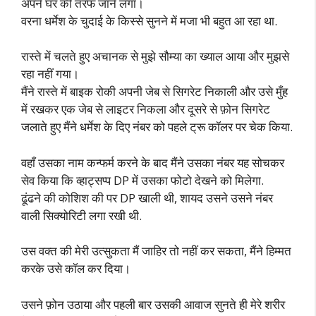
अपने घर की तरफ जाने लगा।
वरना धर्मेश के चुदाई के किस्से सुनने में मजा भी बहुत आ रहा था.
रास्ते में चलते हुए अचानक से मुझे सौम्या का ख्याल आया और मुझसे
रहा नहीं गया।
मैंने रास्ते में बाइक रोकी अपनी जेब से सिगरेट निकाली और उसे मुँह
में रखकर एक जेब से लाइटर निकला और दूसरे से फ़ोन सिगरेट
जलाते हुए मैंने धर्मेश के दिए नंबर को पहले ट्रू कॉलर पर चेक किया.
वहाँ उसका नाम कन्फर्म करने के बाद मैंने उसका नंबर यह सोचकर
सेव किया कि व्हाट्सप्प DP में उसका फोटो देखने को मिलेगा.
ढूंढने की कोशिश की पर DP खाली थी, शायद उसने उसने नंबर
वाली सिक्योरिटी लगा रखी थी.
उस वक्त की मेरी उत्सुकता मैं जाहिर तो नहीं कर सकता, मैंने हिम्मत
करके उसे कॉल कर दिया।
उसने फ़ोन उठाया और पहली बार उसकी आवाज सुनते ही मेरे शरीर