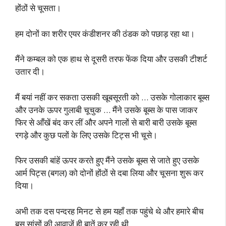
होंठों से चूसता।
हम दोनों का शरीर एयर कंडीशनर की ठंडक को पछाड़ रहा था।
मैंने कम्बल को एक हाथ से दूसरी तरफ फेंक दिया और उसकी टीशर्ट
उतार दी।
मैं बयां नहीं कर सकता उसकी खूबसूरती को … उसके गोलाकार बूब्स
और उनके ऊपर गुलाबी चूचुक … मैंने उसके बूब्स के पास जाकर
फिर से आँखें बंद कर लीं और अपने गालों से बारी बारी उसके बूब्स
रगड़े और कुछ पलों के लिए उसके टिट्स भी चूसे।
फिर उसकी बांहें ऊपर करते हुए मैंने उसके बूब्स से जाते हुए उसके
आर्म पिट्स (बगल) को दोनों होंठों से दबा लिया और चूसना शुरू कर
दिया।
अभी तक दस पन्दरह मिनट से हम यहाँ तक पहुंचे थे और हमारे बीच
बस सांसों की आवाजें ही बातें कर रही थी.