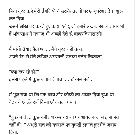
बिना कुछ कहे मेरी उँगलियों ने उसके तलवों पर एक्यूप्रेशर देना शुरू
कर दिया.
उसने आँखें बंद करते हुए कहा- ओह, तो हमारे लेखक साहब शायर भी
हैं और साथ में मसाज भी अच्छी देते हैं, बहुप्रतिभाशाली!
मैं मानो तैयार बैठा था … मैंने कुछ नहीं कहा.
अपने बैग से मैंने लेवेंडर अगरबत्ती उनका स्टैंड निकाला.
“क्या कर रहे हो?”
इससे पहले मैं कुछ जवाब दे पाता … डोरबेल बजी.
मैं भूल गया था कि एक चाय और कॉफ़ी का आर्डर दिया हुआ था.
वेटर ने आर्डर सर्व किया और चला गया।
“कुछ नहीं … कुछ कोशिश कर रहा था पर शायद वक्त ने इजाजत
नहीं दी।” अधूरी बात को दरवाजे पर कुण्डी लगाते हुए मैंने जवाब
दिया.