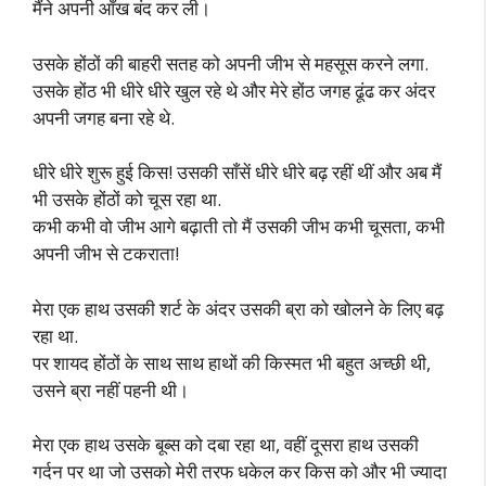
मैंने अपनी आँख बंद कर ली।
उसके होंठों की बाहरी सतह को अपनी जीभ से महसूस करने लगा.
उसके होंठ भी धीरे धीरे खुल रहे थे और मेरे होंठ जगह ढूंढ कर अंदर
अपनी जगह बना रहे थे.
धीरे धीरे शुरू हुई किस! उसकी साँसें धीरे धीरे बढ़ रहीं थीं और अब मैं
भी उसके होंठों को चूस रहा था.
कभी कभी वो जीभ आगे बढ़ाती तो मैं उसकी जीभ कभी चूसता, कभी
अपनी जीभ से टकराता!
मेरा एक हाथ उसकी शर्ट के अंदर उसकी ब्रा को खोलने के लिए बढ़
रहा था.
पर शायद होंठों के साथ साथ हाथों की किस्मत भी बहुत अच्छी थी,
उसने ब्रा नहीं पहनी थी।
मेरा एक हाथ उसके बूब्स को दबा रहा था, वहीं दूसरा हाथ उसकी
गर्दन पर था जो उसको मेरी तरफ धकेल कर किस को और भी ज्यादा