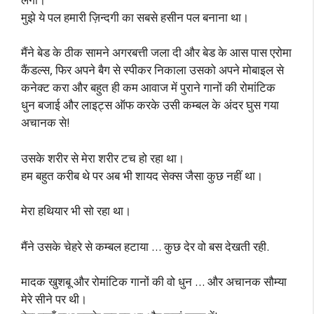
मुझे ये पल हमारी ज़िन्दगी का सबसे हसीन पल बनाना था।
मैंने बेड के ठीक सामने अगरबत्ती जला दी और बेड के आस पास एरोमा
कैंडल्स, फिर अपने बैग से स्पीकर निकाला उसको अपने मोबाइल से
कनेक्ट करा और बहुत ही कम आवाज में पुराने गानों की रोमांटिक
धुन बजाई और लाइट्स ऑफ करके उसी कम्बल के अंदर घुस गया
अचानक से!
उसके शरीर से मेरा शरीर टच हो रहा था।
हम बहुत करीब थे पर अब भी शायद सेक्स जैसा कुछ नहीं था।
मेरा हथियार भी सो रहा था।
मैंने उसके चेहरे से कम्बल हटाया … कुछ देर वो बस देखती रही.
मादक खुशबू और रोमांटिक गानों की वो धुन … और अचानक सौम्या
मेरे सीने पर थी।