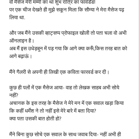
वो मैसेज मेरी मम्मी का था शुभ रात्रि का फार्वर्डेड!
पर एक चीज देखते ही मुझे सकून मिला कि सौम्या ने मेरा मैसेज पढ़
लिया था.
और जब मैंने उसकी व्हाट्सप्प प्रोफाइल खोली तो पता चला वो अभी
ऑनलाइन है।
अब मैं इस उधेड़बुन में पड़ गया कि आगे क्या करूँ,किस तरह बात को
आगे बढ़ाऊं।
मैंने गैलरी से अपनी ही लिखी एक कविता फारवर्ड कर दी।
कुछ ही पलों में एक मैसेज आया- वाह तो लेखक साहब अभी सोये
नहीं?
अचानक के इस तरह के मैसेज ने मेरे मन में एक सवाल खड़ा किया
कि कहीं धर्मेश ने तो नहीं इसे मेरे बारे में बता दिया?
क्या पता उसकी बात होती हो?
मैंने बिना कुछ सोचे एक सवाल के साथ जवाब दिया- नहीं अभी ही