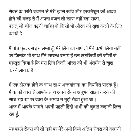
सेक्स के प्रति बचपन से मेरी ख़ास रूचि और हस्तमैथुन की आदत
होने की वजह से में अपना वजन तो ख़ास नहीं बढ़ा सका.
परन्तु जो चीज बढ़नी चाहिए वो किसी भी औरत को खुश करने के लिए
काफी है।
मैं पांच फुट दस इंच लम्बा हूँ, मेरे लिंग का नाप तो मैंने कभी लिया नहीं
पर जिनके भी साथ मैंने सम्बन्ध बनाये हैं उन लड़कियों की साँसों से
महसूस किया है कि मेरा लिंग किसी औरत को भी अंतर्मन से खुश
करने लायक है।
मैं एक लेखक होने के साथ साथ अन्तर्वासना का नियमित पाठक हूँ।
मैं काफी वक्त से आपके साथ अपने सेक्स अनुभव साझा करने की
सोच रहा था पर वक्त के अभाव ने मुझे रोका हुआ था।
आज मैं आपके सामने अपनी पहली हिंदी भाभी की चुदाई कहानी लिख
रहा हूँ.
यह पहले सेक्स की तो नहीं पर मेरे अभी किये अंतिम सेक्स की कहानी