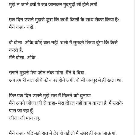
मुझे न जाने क्यों ये सब जानकर गुदगुदी सी होने लगी.
एक दिन उसने मुझसे पूछा कि कभी किसी के साथ सेक्स किया है?
मैंने कहा- नहीं.
वो बोला- ओके कोई बात नहीं. चलो मैं तुमको सिखा दूंगा कि कैसे
करते हैं.
मैंने बोला- ओके.
उसने मुझसे मेरा फोन नंबर मांगा. मैंने दे दिया.
अब हमारी बात सीधे फोन पर होने लगी. वो भी जयपुर में ही रहता था.
फिर एक दिन उसने मुझे रात में मिलने को बुलाया.
मैंने अपने जीजा जी से कहा- मेरा दोस्त यहीं काम करता है. मैं उसके
पास जा रहा हूँ.
जीजा जी मान गए.
मैंने कहा- यदि मुझे रात में देर हो गई तो मैं उधर ही रुक जाऊंगा.