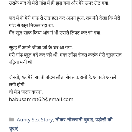
उसके बाद वो मेरी गांड में ही झड़ गया और मेरे ऊपर लेट गया.
बाद में वो मेरी गांड से लंड हटा कर अलग हुआ, तब मैंने देखा कि मेरी
गांड से खून निकल रहा था.
मैंने खून साफ किया और मैं भी उससे लिपट कर सो गया.
सुबह मैं अपने जीजा जी के घर आ गया.
मेरी गांड बहुत दर्द कर रही थी. मगर लौंडा सेक्स करके मेरी सुहागरात
बढ़िया मनी थी.
दोस्तो, यह मेरी सच्ची बॉटम लौंडा सेक्स कहानी है, आपको अच्छी
लगी होगी.
तो मेल जरूर करना.
babusamrat62@gmail.com
Categories
Aunty Sex Story
,
नौकर-नौकरानी चुदाई
,
पड़ोसी की
चुदाई