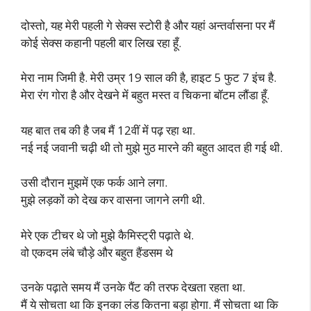
दोस्तो, यह मेरी पहली गे सेक्स स्टोरी है और यहां अन्तर्वासना पर मैं
कोई सेक्स कहानी पहली बार लिख रहा हूँ.
मेरा नाम जिमी है. मेरी उम्र 19 साल की है, हाइट 5 फुट 7 इंच है.
मेरा रंग गोरा है और देखने में बहुत मस्त व चिकना बॉटम लौंडा हूँ.
यह बात तब की है जब मैं 12वीं में पढ़ रहा था.
नई नई जवानी चढ़ी थी तो मुझे मुठ मारने की बहुत आदत ही गई थी.
उसी दौरान मुझमें एक फर्क आने लगा.
मुझे लड़कों को देख कर वासना जागने लगी थी.
मेरे एक टीचर थे जो मुझे कैमिस्ट्री पढ़ाते थे.
वो एकदम लंबे चौड़े और बहुत हैंडसम थे
उनके पढ़ाते समय मैं उनके पैंट की तरफ देखता रहता था.
मैं ये सोचता था कि इनका लंड कितना बड़ा होगा. मैं सोचता था कि