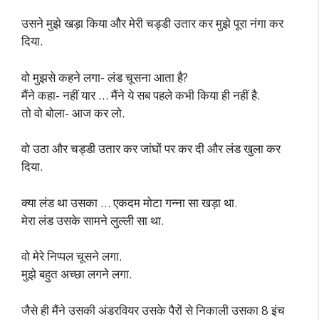
उसने मुझे खड़ा किया और मेरी चड्डी उतार कर मुझे पूरा नंगा कर
दिया.
वो मुझसे कहने लगा- लंड चूसना आता है?
मैंने कहा- नहीं यार … मैंने ये सब पहले कभी किया ही नहीं है.
तो वो बोला- आज कर लो.
वो उठा और चड्डी उतार कर जांघों पर कर दी और लंड खुला कर
दिया.
क्या लंड था उसका … एकदम मोटा गन्ना सा खड़ा था.
मेरा लंड उसके सामने लुल्ली सा था.
वो मेरे निप्पल चूसने लगा.
मुझे बहुत अच्छा लगने लगा.
जैसे ही मैंने उसकी अंडरवियर उसके पैरों से निकाली उसका 8 इंच