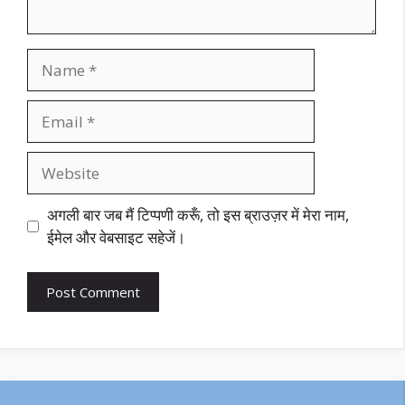
Name
Email
Website
अगली बार जब मैं टिप्पणी करूँ, तो इस ब्राउज़र में मेरा नाम,
ईमेल और वेबसाइट सहेजें।