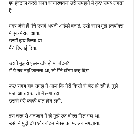
एप इंस्टाल करते समय साधारणतया उसे समझने में कुछ समय लगता
है.
मगर जैसे ही मैंने उसमें अपनी आईडी बनाई, उसी समय मुझे इनबॉक्स
में एक मैसेज आया.
उसमें हाय लिखा था.
मैंने रिप्लाई दिया.
उसने मुझसे पूछा- टॉप हो या बॉटम?
मैं ये सब नहीं जानता था, तो मैंने बॉटम कह दिया.
कुछ समय बाद समझ में आया कि मेरी किसी से चैट हो रही है. मुझे
मजा आ रहा था तो मैं लगा रहा.
उससे मेरी काफी बात होने लगी.
इस तरह से अनजाने में ही मुझे एक दोस्त मिल गया था.
उसी ने मुझे टॉप और बॉटम सेक्स का मतलब समझाया.