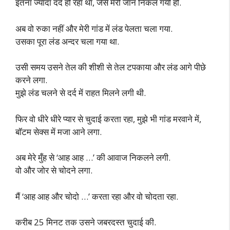
इतना ज्यादा दर्द हो रहा था, जैसे मेरी जान निकल गयी हो.
अब वो रुका नहीं और मेरी गांड में लंड पेलता चला गया.
उसका पूरा लंड अन्दर चला गया था.
उसी समय उसने तेल की शीशी से तेल टपकाया और लंड आगे पीछे
करने लगा.
मुझे लंड चलने से दर्द में राहत मिलने लगी थी.
फिर वो धीरे धीरे प्यार से चुदाई करता रहा, मुझे भी गांड मरवाने में,
बॉटम सेक्स में मजा आने लगा.
अब मेरे मुँह से ‘आह आह …’ की आवाज निकलने लगी.
वो और जोर से चोदने लगा.
मैं ‘आह आह और चोदो …’ करता रहा और वो चोदता रहा.
करीब 25 मिनट तक उसने जबरदस्त चुदाई की.