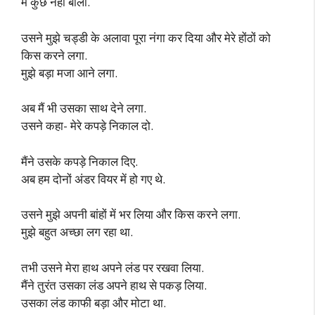
मैं कुछ नहीं बोला.
उसने मुझे चड्डी के अलावा पूरा नंगा कर दिया और मेरे होंठों को
किस करने लगा.
मुझे बड़ा मजा आने लगा.
अब मैं भी उसका साथ देने लगा.
उसने कहा- मेरे कपड़े निकाल दो.
मैंने उसके कपड़े निकाल दिए.
अब हम दोनों अंडर वियर में हो गए थे.
उसने मुझे अपनी बांहों में भर लिया और किस करने लगा.
मुझे बहुत अच्छा लग रहा था.
तभी उसने मेरा हाथ अपने लंड पर रखवा लिया.
मैंने तुरंत उसका लंड अपने हाथ से पकड़ लिया.
उसका लंड काफी बड़ा और मोटा था.