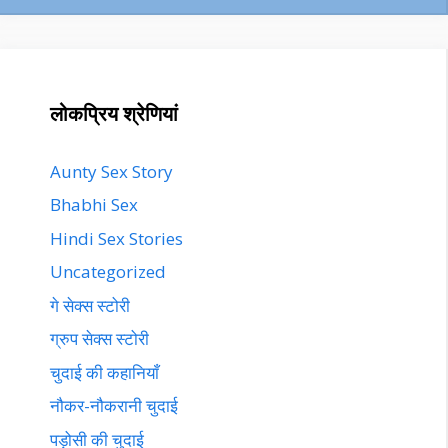
लोकप्रिय श्रेणियां
Aunty Sex Story
Bhabhi Sex
Hindi Sex Stories
Uncategorized
गे सेक्स स्टोरी
ग्रुप सेक्स स्टोरी
चुदाई की कहानियाँ
नौकर-नौकरानी चुदाई
पड़ोसी की चुदाई