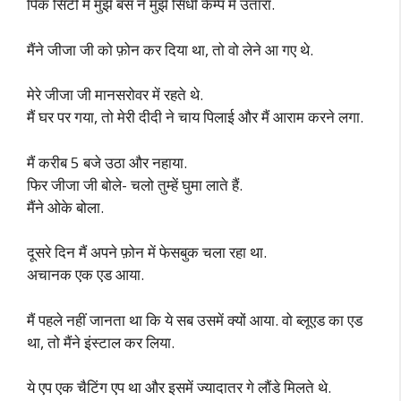
पिंक सिटी में मुझे बस ने मुझे सिंधी कैम्प में उतारा.
मैंने जीजा जी को फ़ोन कर दिया था, तो वो लेने आ गए थे.
मेरे जीजा जी मानसरोवर में रहते थे.
मैं घर पर गया, तो मेरी दीदी ने चाय पिलाई और मैं आराम करने लगा.
मैं करीब 5 बजे उठा और नहाया.
फिर जीजा जी बोले- चलो तुम्हें घुमा लाते हैं.
मैंने ओके बोला.
दूसरे दिन मैं अपने फ़ोन में फेसबुक चला रहा था.
अचानक एक एड आया.
मैं पहले नहीं जानता था कि ये सब उसमें क्यों आया. वो ब्लूएड का एड
था, तो मैंने इंस्टाल कर लिया.
ये एप एक चैटिंग एप था और इसमें ज्यादातर गे लौंडे मिलते थे.