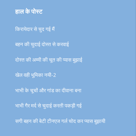
हाल के पोस्ट
किरायेदार से चुद गई मैं
बहन की चुदाई दोस्त से करवाई
दोस्त की अम्मी की चूत की प्यास बुझाई
खेल वही भूमिका नयी-2
भाभी के चूचों और गांड का दीवाना बना
भाभी गैर मर्द से चुदाई करती पकड़ी गई
सगी बहन की बेटी टीनएज गर्ल चोद कर प्यास बुझायी