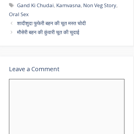
Tags
Gand Ki Chudai
,
Kamvasna
,
Non Veg Story
,
Oral Sex
शादीशुदा फुफेरी बहन की चूत मस्त चोदी
मौसेरी बहन की कुंवारी चूत की चुदाई
Leave a Comment
Comment