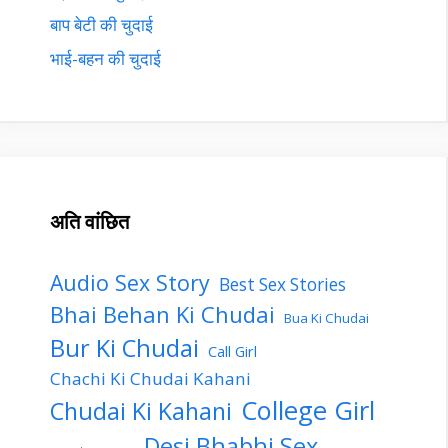
बाप बेटी की चुदाई
भाई-बहन की चुदाई
अति वांछित
Audio Sex Story
Best Sex Stories
Bhai Behan Ki Chudai
Bua Ki Chudai
Bur Ki Chudai
Call Girl
Chachi Ki Chudai Kahani
College Girl
Chudai Ki Kahani
Desi Bhabhi Sex