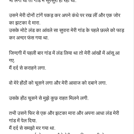
भी लगा था तो गांड में सुरसुरी हो रही थी.
उसने मेरी दोनों टांगें पकड़ कर अपने कंधे पर रख लीं और एक जोर
का झटका दे मारा.
उसके मोटे लंड का आंवले सा सुपारा मेरी गांड के पहले छल्ले को फाड़
कर अन्दर फंस गया था.
जिन्दगी में पहली बार गांड में लंड लिया था तो मेरी आंखों में आंसू आ
गए.
मैं दर्द से कराहने लगा.
वो मेरे होंठों को चूसने लगा और मेरी आवाज को दबाने लगा.
उसके होंठ चूसने से मुझे कुछ राहत मिलने लगी.
तभी उसने फिर से एक और झटका मारा और अपना आधा लंड मेरी
गांड में पेल दिया.
मैं दर्द से समझो मर गया था.