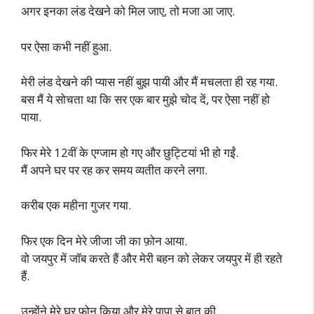
अगर इनका लंड देखने को मिल जाए, तो मजा आ जाए.
पर ऐसा कभी नहीं हुआ.
मेरी लंड देखने की प्यास नहीं बुझ पायी और मैं मचलता ही रह गया.
बस मैं ये सोचता था कि सर एक बार मुझे चोद दें, पर ऐसा नहीं हो
पाया.
फिर मेरे 12वीं के एग्जाम हो गए और छुट्टियां भी हो गईं.
मैं अपने घर पर रह कर समय व्यतीत करने लगा.
करीब एक महीना गुजर गया.
फिर एक दिन मेरे जीजा जी का फ़ोन आया.
वो जयपुर में जॉब करते हैं और मेरी बहन को लेकर जयपुर में ही रहते
हैं.
उन्होंने मेरे घर फ़ोन किया और मेरे पापा से बात की.