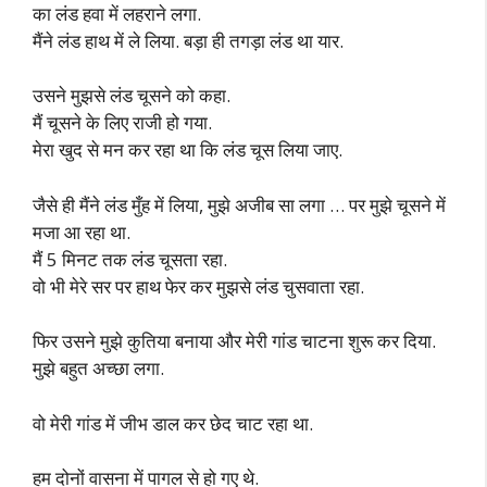
का लंड हवा में लहराने लगा.
मैंने लंड हाथ में ले लिया. बड़ा ही तगड़ा लंड था यार.
उसने मुझसे लंड चूसने को कहा.
मैं चूसने के लिए राजी हो गया.
मेरा खुद से मन कर रहा था कि लंड चूस लिया जाए.
जैसे ही मैंने लंड मुँह में लिया, मुझे अजीब सा लगा … पर मुझे चूसने में
मजा आ रहा था.
मैं 5 मिनट तक लंड चूसता रहा.
वो भी मेरे सर पर हाथ फेर कर मुझसे लंड चुसवाता रहा.
फिर उसने मुझे कुतिया बनाया और मेरी गांड चाटना शुरू कर दिया.
मुझे बहुत अच्छा लगा.
वो मेरी गांड में जीभ डाल कर छेद चाट रहा था.
हम दोनों वासना में पागल से हो गए थे.