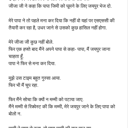
जीजा जी ने कहा कि पापा जिमी को घूमने के लिए जयपुर भेज दो.
मेरे पापा ने तो पहले मना कर दिया कि नहीं वो यहां पर एसएससी की
तैयारी कर रहा है, उधर जाने से उसको कुछ हासिल नहीं होगा.
मेरे जीजा जी कुछ नहीं बोले.
फिर एक हफ्ते बाद मैंने अपने पापा से कहा- पापा, मैं जयपुर जाना
चाहता हूँ.
पापा ने फिर से मना कर दिया.
मुझे उस टाइम बहुत गुस्सा आया.
फिर भी मैं चुप रहा.
फिर मैंने सोचा कि क्यों न मम्मी को पटाया जाए.
मैंने मम्मी से रिक्वेस्ट की कि मम्मी, मेरे जयपुर जाने के लिए पापा को
बोलो न.