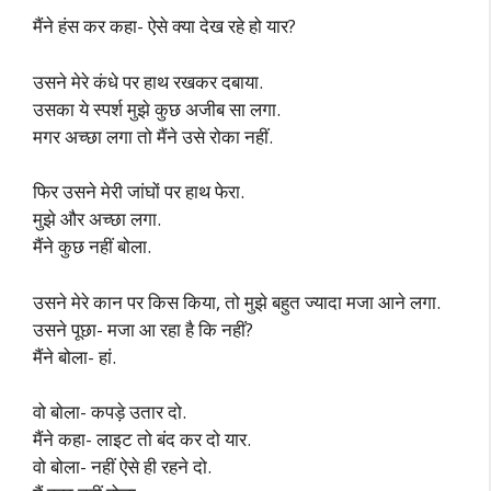
मैंने हंस कर कहा- ऐसे क्या देख रहे हो यार?
उसने मेरे कंधे पर हाथ रखकर दबाया.
उसका ये स्पर्श मुझे कुछ अजीब सा लगा.
मगर अच्छा लगा तो मैंने उसे रोका नहीं.
फिर उसने मेरी जांघों पर हाथ फेरा.
मुझे और अच्छा लगा.
मैंने कुछ नहीं बोला.
उसने मेरे कान पर किस किया, तो मुझे बहुत ज्यादा मजा आने लगा.
उसने पूछा- मजा आ रहा है कि नहीं?
मैंने बोला- हां.
वो बोला- कपड़े उतार दो.
मैंने कहा- लाइट तो बंद कर दो यार.
वो बोला- नहीं ऐसे ही रहने दो.