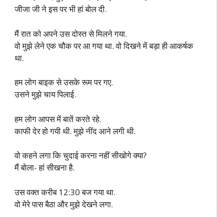
जीजा जी ने इस पर भी हां बोल दी.
मैं रात को अपने उस दोस्त से मिलने गया.
वो मुझे लेने एक चौक पर आ गया था. वो दिखने में बड़ा ही आकर्षक
था.
हम लोग बाइक से उसके रूम पर गए.
उसने मुझे चाय पिलाई.
हम लोग आपस में बातें करते रहे.
काफी देर हो गयी थी. मुझे नींद आने लगी थी.
वो कहने लगा कि चुदाई करना नहीं सीखोगे क्या?
मैं बोला- हां सीखना है.
उस वक्त करीब 12:30 बज गया था.
वो मेरे पास बैठा और मुझे देखने लगा.