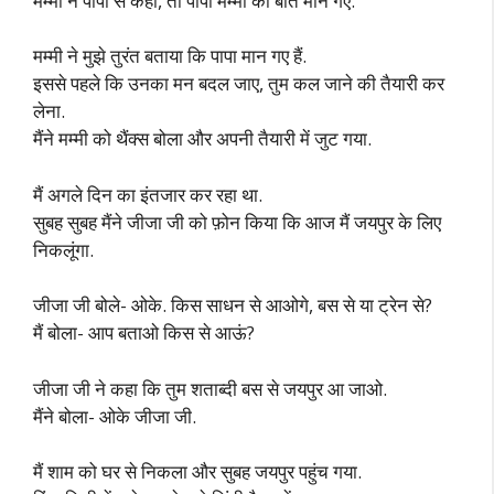
मम्मी ने पापा से कहा, तो पापा मम्मी की बात मान गए.
मम्मी ने मुझे तुरंत बताया कि पापा मान गए हैं.
इससे पहले कि उनका मन बदल जाए, तुम कल जाने की तैयारी कर
लेना.
मैंने मम्मी को थैंक्स बोला और अपनी तैयारी में जुट गया.
मैं अगले दिन का इंतजार कर रहा था.
सुबह सुबह मैंने जीजा जी को फ़ोन किया कि आज मैं जयपुर के लिए
निकलूंगा.
जीजा जी बोले- ओके. किस साधन से आओगे, बस से या ट्रेन से?
मैं बोला- आप बताओ किस से आऊं?
जीजा जी ने कहा कि तुम शताब्दी बस से जयपुर आ जाओ.
मैंने बोला- ओके जीजा जी.
मैं शाम को घर से निकला और सुबह जयपुर पहुंच गया.