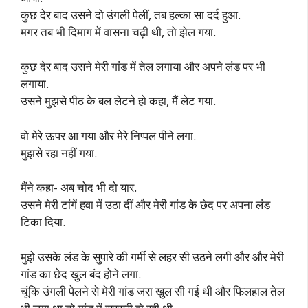
कुछ देर बाद उसने दो उंगली पेलीं, तब हल्का सा दर्द हुआ.
मगर तब भी दिमाग में वासना चढ़ी थी, तो झेल गया.
कुछ देर बाद उसने मेरी गांड में तेल लगाया और अपने लंड पर भी
लगाया.
उसने मुझसे पीठ के बल लेटने हो कहा, मैं लेट गया.
वो मेरे ऊपर आ गया और मेरे निप्पल पीने लगा.
मुझसे रहा नहीं गया.
मैंने कहा- अब चोद भी दो यार.
उसने मेरी टांगें हवा में उठा दीं और मेरी गांड के छेद पर अपना लंड
टिका दिया.
मुझे उसके लंड के सुपारे की गर्मी से लहर सी उठने लगी और और मेरी
गांड का छेद खुल बंद होने लगा.
चूंकि उंगली पेलने से मेरी गांड जरा खुल सी गई थी और फिलहाल तेल