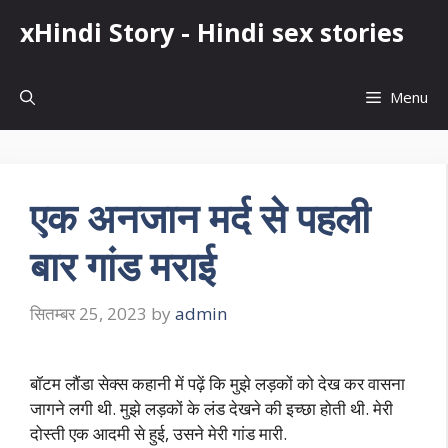
Skip
xHindi Story - Hindi sex stories
to
content
Menu
एक अनजान मर्द से पहली
बार गांड मराई
सितम्बर 25, 2023
by
admin
बॉटम लौंडा सेक्स कहानी में पढ़ें कि मुझे लड़कों को देख कर वासना
जागने लगी थी. मुझे लड़कों के लंड देखने की इच्छा होती थी. मेरी
दोस्ती एक आदमी से हुई, उसने मेरी गांड मारी.