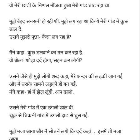
वो मेरी छाती के निप्पल मींजता हुआ मेरी गांड चाट रहा था.
मुझे बेहद सनसनी हो रही थी. मुझे लग रहा था कि ये मेरी गांड में कुछ
डाल दे.
उसने मुझसे पूछा- कैसा लग रहा है?
मैंने कहा- कुछ डलवाने का मन कर रहा है.
वो बोला- थोड़ा दर्द होगा, सहन कर लोगी?
उसने जैसे ही मुझे लोगी शब्द कहा, मेरे अन्दर की लड़की जाग गई
और मैं उसके सामने लड़की ही बन गई.
मैंने कहा- हां मैं झेल लूंगी, आप डालो.
उसने मेरी गांड में एक उंगली डाल दी.
थूक से चिकनी गांड में उंगली झट से घुस गई.
मुझे मजा आया और मैं सोचने लगी कि दर्द कहां … इसमें तो मजा
आया.