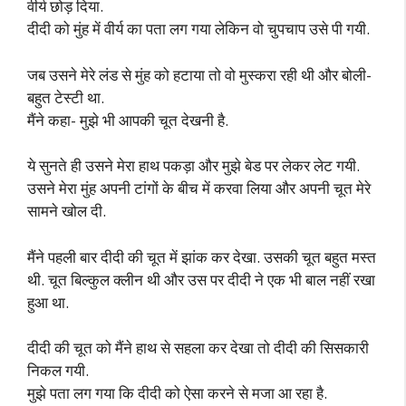
वीर्य छोड़ दिया.
दीदी को मुंह में वीर्य का पता लग गया लेकिन वो चुपचाप उसे पी गयी.
जब उसने मेरे लंड से मुंह को हटाया तो वो मुस्करा रही थी और बोली-
बहुत टेस्टी था.
मैंने कहा- मुझे भी आपकी चूत देखनी है.
ये सुनते ही उसने मेरा हाथ पकड़ा और मुझे बेड पर लेकर लेट गयी.
उसने मेरा मुंह अपनी टांगों के बीच में करवा लिया और अपनी चूत मेरे
सामने खोल दी.
मैंने पहली बार दीदी की चूत में झांक कर देखा. उसकी चूत बहुत मस्त
थी. चूत बिल्कुल क्लीन थी और उस पर दीदी ने एक भी बाल नहीं रखा
हुआ था.
दीदी की चूत को मैंने हाथ से सहला कर देखा तो दीदी की सिसकारी
निकल गयी.
मुझे पता लग गया कि दीदी को ऐसा करने से मजा आ रहा है.