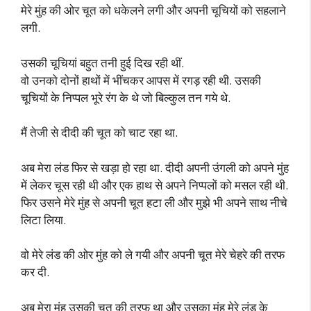
मेरे मुंह की ओर चूत को धकेलने लगी और अपनी चूचियों को सहलाने
लगी.
उसकी चूचियां बहुत तनी हुई दिख रही थीं.
वो उनको दोनों हाथों में भींचकर आपस में रगड़ रही थी. उसकी
चूचियों के निप्पल भूरे रंग के थे जो बिल्कुल तन गये थे.
मैं तेजी से दीदी की चूत को चाट रहा था.
अब मेरा लंड फिर से खड़ा हो रहा था. दीदी अपनी उंगली को अपने मुंह
में लेकर चूस रही थी और एक हाथ से अपने निप्पलों को मसल रही थी.
फिर उसने मेरे मुंह से अपनी चूत हटा ली और मुझे भी अपने साथ नीचे
लिटा लिया.
वो मेरे लंड की ओर मुंह को ले गयी और अपनी चूत मेरे चेहरे की तरफ
कर दी.
अब मेरा मुंह उसकी चूत की तरफ था और उसका मुंह मेरे लंड के