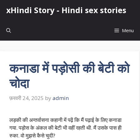
Skip
xHindi Story - Hindi sex stories
to
content
Menu
कनाडा में पड़ोसी की बेटी को
चोदा
फ़रवरी 24, 2025
by
admin
लड़की की अन्तर्वासना कहानी में पढ़ें कि मैं पढ़ाई के लिए कनाडा
गया. पड़ोस के अंकल की बेटी भी वहीं रहती थी. मैं उसके पास ही
रुका. वो मुझसे कैसे चुदी?