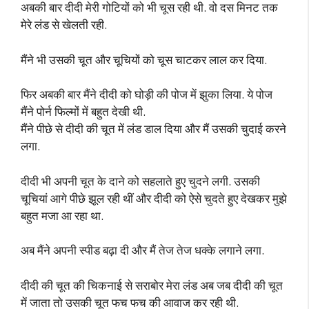
अबकी बार दीदी मेरी गोटियों को भी चूस रही थी. वो दस मिनट तक
मेरे लंड से खेलती रही.
मैंने भी उसकी चूत और चूचियों को चूस चाटकर लाल कर दिया.
फिर अबकी बार मैंने दीदी को घोड़ी की पोज में झुका लिया. ये पोज
मैंने पोर्न फिल्मों में बहुत देखी थी.
मैंने पीछे से दीदी की चूत में लंड डाल दिया और मैं उसकी चुदाई करने
लगा.
दीदी भी अपनी चूत के दाने को सहलाते हुए चुदने लगी. उसकी
चूचियां आगे पीछे झूल रही थीं और दीदी को ऐसे चुदते हुए देखकर मुझे
बहुत मजा आ रहा था.
अब मैंने अपनी स्पीड बढ़ा दी और मैं तेज तेज धक्के लगाने लगा.
दीदी की चूत की चिकनाई से सराबोर मेरा लंड अब जब दीदी की चूत
में जाता तो उसकी चूत फच फच की आवाज कर रही थी.