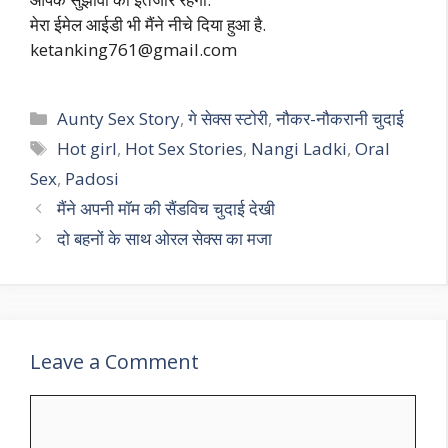
मेरा ईमेल आईडी भी मैंने नीचे दिया हुआ है.
ketanking761@gmail.com
Categories
Aunty Sex Story
,
गे सेक्स स्टोरी
,
नौकर-नौकरानी चुदाई
Tags
Hot girl
,
Hot Sex Stories
,
Nangi Ladki
,
Oral
Sex
,
Padosi
मैंने अपनी मॉम की सैंडविच चुदाई देखी
दो बहनों के साथ ओरल सेक्स का मजा
Leave a Comment
Comment