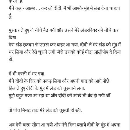
करना है.
मैंने कहा- आह्ह … कर लो दीदी. मैं भी आपके मुंह में लंड देना चाहता
हूं.
मुस्कराते हुए वो नीचे बैठ गयी और उसने मेरे अंडरवियर को नीचे कर
दिया.
मेरा लंड एकदम से उछल कर बाहर आ गया. दीदी ने मेरे लंड को मुंह में
भर लिया और ऐसे चूसने लगी जैसे उसको कोई मीठा लॉलीपोप दे दिया
हो.
मैं भी मस्ती में भर गया.
मैंने दीदी के सिर को पकड़ लिया और अपनी गांड को आगे पीछे
हिलाते हुए दीदी के मुंह में लंड को चुसवाने लगा.
मुझे बहुत मजा आ रहा था और दीदी की आंखें भी बंद हो गयी थीं.
वो पांच मिनट तक मेरे लंड को चूसती ही रही.
अब मेरी चरम सीमा आ गयी और मैंने बिना बताये दीदी के मुंह में अपना