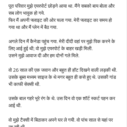
पूरा परिवार मुझे एयरपोर्ट छोड़ने आया था. मैंने सबको बाय बोला और
सब लोग भावुक हो गये.
फिर मैं अपनी फ्लाइट की ओर चला गया. मेरी फ्लाइट का समय हो
गया था और मैं प्लेन में बैठ गया.
अगले दिन मैं कैनेडा पहुंच गया. मेरी दीदी वहां पर मुझे पिक करने के
लिए आई हुई थी; वो मुझे एयरपोर्ट के बाहर खड़ी मिली.
उसने मुझे आवाज दी और हम दोनों गले मिले.
वो 26 साल की एक जवान और बहुत ही हॉट दिखने वाली लड़की थी.
उसके बूब्स मध्यम साइज के थे मगर बहुत ही कसे हुए थे. उसकी गांड
भी काफी सेक्सी थी.
उसके बाल गहरे भूरे रंग के थे. उस दिन वो एक शॉर्ट स्कर्ट पहन कर
आई थी.
वो मुझे टैक्सी में बिठाकर अपने घर ले गयी. वो पांच साल से यहां पर
रह रही थी.