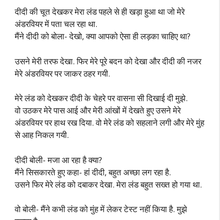
दीदी की चूत देखकर मेरा लंड पहले से ही खड़ा हुआ था जो मेरे
अंडरवियर में पता चल रहा था.
मैंने दीदी को बोला- देखो, क्या आपको ऐसा ही लड़का चाहिए था?
उसने मेरी तरफ देखा. फिर मेरे पूरे बदन को देखा और दीदी की नजर
मेरे अंडरवियर पर जाकर ठहर गयी.
मेरे लंड को देखकर दीदी के चेहरे पर वासना सी दिखाई दी मुझे.
वो उठकर मेरे पास आई और मेरी आंखों में देखते हुए उसने मेरे
अंडरवियर पर हाथ रख दिया. वो मेरे लंड को सहलाने लगी और मेरे मुंह
से आह निकल गयी.
दीदी बोली- मजा आ रहा है क्या?
मैंने सिसकारते हुए कहा- हां दीदी, बहुत अच्छा लग रहा है.
उसने फिर मेरे लंड को दबाकर देखा. मेरा लंड बहुत सख्त हो गया था.
वो बोली- मैंने कभी लंड को मुंह में लेकर टेस्ट नहीं किया है. मुझे