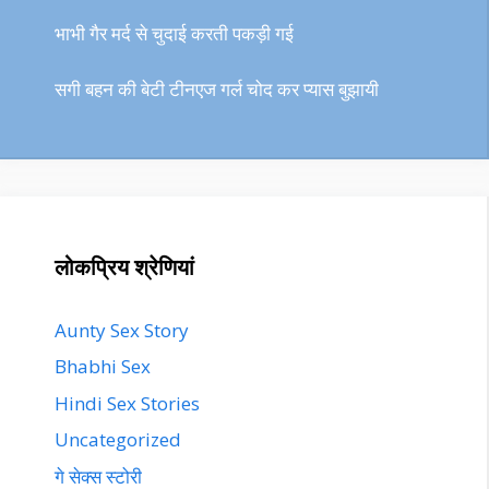
भाभी गैर मर्द से चुदाई करती पकड़ी गई
सगी बहन की बेटी टीनएज गर्ल चोद कर प्यास बुझायी
लोकप्रिय श्रेणियां
Aunty Sex Story
Bhabhi Sex
Hindi Sex Stories
Uncategorized
गे सेक्स स्टोरी