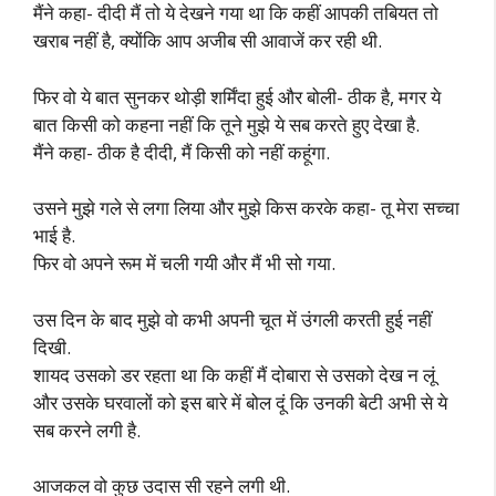
मैंने कहा- दीदी मैं तो ये देखने गया था कि कहीं आपकी तबियत तो
खराब नहीं है, क्योंकि आप अजीब सी आवाजें कर रही थी.
फिर वो ये बात सुनकर थोड़ी शर्मिंदा हुई और बोली- ठीक है, मगर ये
बात किसी को कहना नहीं कि तूने मुझे ये सब करते हुए देखा है.
मैंने कहा- ठीक है दीदी, मैं किसी को नहीं कहूंगा.
उसने मुझे गले से लगा लिया और मुझे किस करके कहा- तू मेरा सच्चा
भाई है.
फिर वो अपने रूम में चली गयी और मैं भी सो गया.
उस दिन के बाद मुझे वो कभी अपनी चूत में उंगली करती हुई नहीं
दिखी.
शायद उसको डर रहता था कि कहीं मैं दोबारा से उसको देख न लूं
और उसके घरवालों को इस बारे में बोल दूं कि उनकी बेटी अभी से ये
सब करने लगी है.
आजकल वो कुछ उदास सी रहने लगी थी.