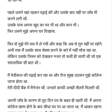
पहले उसने यहां रहकर पढ़ाई की और उसके बाद यहीं पर जॉब भी
करने लगी थी.
उसके पास अपना खुद का घर भी था और कार भी।
फिर उसने मुझे अपना घर दिखाया.
फिर वो मुझे मेरे रूम में ले गयी और कहा कि अब से तुम यहीं पर रहोगे.
अभी तक मैं उसके साथ सेक्स करने के बारे में नहीं सोच रहा था.
लेकिन उसके जिस्म को देखकर नजर तो चली ही जाती थी जो एक
स्वाभाविक सी बात थी।
मैं मेडीकल की पढ़ाई कर रहा था और रोज सुबह उठकर मुझे कॉलेज
जाना होता था.
मेरी दीदी बैंक में मैनेजर थी. उनको काफी अच्छी सैलरी मिलती थी.
अपनी जॉब के कारण वो पूरा दिन घर के बाहर ही रहती थी. मैं अपना
कॉलेज खत्म होने के बाद सीधा घर पर आ जाता था. मैं आकर खाना