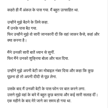
कहते ही मैं अंकल के पास गया. मैं बहुत उत्साहित था.
उन्होंने मुझे बैठने के लिये कहा.
मैं उनके पास बैठ गया.
फिर उन्होंने मुझे वो सारी जानकारी दी कि वहां जाकर कैसे, कहां और
क्या करना है।
मैंने उनकी सारी बातें ध्यान से सुनीं.
फिर मैंने उनको शुक्रिया बोला और चल दिया.
उन्होंने मुझे अपनी बेटी का मोबाइल नंबर दिया और कहा कि कुछ
पूछना हो तो अपनी दीदी से पूछ लेना.
उसके बाद मैं उनकी बेटी के पास फोन पर बात करने लगा.
उसने मुझे वहां के बारे में बहुत कुछ बताया और कई सारी सलाह दीं।
एक महीने के बाद मेरे जाने का समय हो गया था.