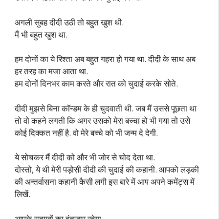
अगली सुबह दीदी उठी तो बहुत खुश थी.
मैं भी बहुत खुश था.
हम दोनों का ये रिश्ता अब बहुत गहरा हो गया था. दीदी के साथ अब
हर तरह का मजा आता था.
हम दोनों दिनभर काम करते और रात को चुदाई करके सोते.
दीदी मुझसे बिना कॉन्डम के ही चुदवाती थी. जब मैं उससे पूछता था
तो वो कहने लगती कि अगर उसको मेरा बच्चा हो भी गया तो उसे
कोई दिक्कत नहीं है. वो मेरे बच्चे को भी जन्म दे देगी.
ये सोचकर मैं दीदी को और भी जोर से चोद देता था.
दोस्तो, ये थी मेरी पड़ोसी दीदी की चुदाई की कहानी. आपको लड़की
की अन्तर्वासना कहानी कैसी लगी इस बारे में आप अपने कमेंट्स में
लिखें.
आपके सुझावों का इंतजार रहेगा.