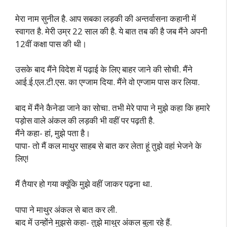
मेरा नाम सुनील है. आप सबका लड़की की अन्तर्वासना कहानी में
स्वागत है. मेरी उम्र 22 साल की है. ये बात तब की है जब मैंने अपनी
12वीं कक्षा पास की थी।
उसके बाद मैंने विदेश में पढ़ाई के लिए बाहर जाने की सोची. मैंने
आई.ई.एल.टी.एस. का एग्जाम दिया. मैंने वो एग्जाम पास कर लिया.
बाद में मैंने कैनेडा जाने का सोचा. तभी मेरे पापा ने मुझे कहा कि हमारे
पड़ोस वाले अंकल की लड़की भी वहीं पर पढ़ती है.
मैंने कहा- हां, मुझे पता है।
पापा- तो मैं कल माथुर साहब से बात कर लेता हूं तुझे वहां भेजने के
लिए!
मैं तैयार हो गया क्यूंकि मुझे वहीं जाकर पढ़ना था.
पापा ने माथुर अंकल से बात कर ली.
बाद में उन्होंने मुझसे कहा- तुझे माथुर अंकल बुला रहे हैं.