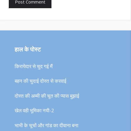
हाल के पोस्ट
किरायेदार से चुद गई मैं
बहन की चुदाई दोस्त से करवाई
दोस्त की अम्मी की चूत की प्यास बुझाई
खेल वही भूमिका नयी-2
भाभी के चूचों और गांड का दीवाना बना