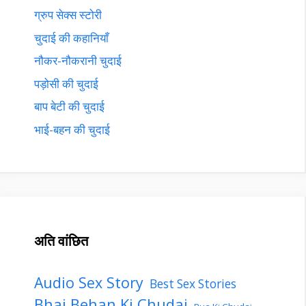
ग्रुप सेक्स स्टोरी
चुदाई की कहानियाँ
नौकर-नौकरानी चुदाई
पड़ोसी की चुदाई
बाप बेटी की चुदाई
भाई-बहन की चुदाई
अति वांछित
Audio Sex Story
Best Sex Stories
Bhai Behan Ki Chudai