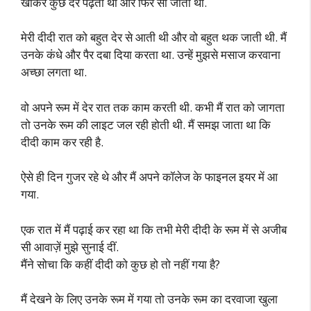
खाकर कुछ देर पढ़ता था और फिर सो जाता था.
मेरी दीदी रात को बहुत देर से आती थी और वो बहुत थक जाती थी. मैं
उनके कंधे और पैर दबा दिया करता था. उन्हें मुझसे मसाज करवाना
अच्छा लगता था.
वो अपने रूम में देर रात तक काम करती थी. कभी मैं रात को जागता
तो उनके रूम की लाइट जल रही होती थी. मैं समझ जाता था कि
दीदी काम कर रही है.
ऐसे ही दिन गुजर रहे थे और मैं अपने कॉलेज के फाइनल इयर में आ
गया.
एक रात में मैं पढ़ाई कर रहा था कि तभी मेरी दीदी के रूम में से अजीब
सी आवाज़ें मुझे सुनाई दीं.
मैंने सोचा कि कहीं दीदी को कुछ हो तो नहीं गया है?
मैं देखने के लिए उनके रूम में गया तो उनके रूम का दरवाजा खुला