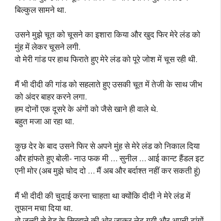
बिल्कुल सामने था.
उसने मुझे चूत को चूसने का इशारा किया और खुद फिर मेरे लंड को
मुंह में लेकर चूसने लगी.
वो मेरी गांड पर हाथ फिराते हुए मेरे लंड को पूरे जोश में चूस रही थी.
मैं भी दीदी की गांड को सहलाते हुए उसकी चूत में तेजी के साथ जीभ
को अंदर बाहर करने लगा.
हम दोनों एक दूसरे के अंगों को जैसे खाने ही वाले थे.
बहुत मजा आ रहा था.
कुछ देर के बाद उसने फिर से अपने मुंह से मेरे लंड को निकाल दिया
और हांफते हुए बोली- नाउ फक मी … सुनील … आई कान्ट हैंडल इट
एनी मोर (अब मुझे चोद दो … मैं अब और बर्दाश्त नहीं कर सकती हूं)
मैं भी दीदी की चुदाई करना चाहता था क्योंकि दीदी ने मेरे लंड में
तूफान मचा दिया था.
वो जल्दी से बेड के सिरहाने की ओर जाकर लेट गयी और अपनी टांगों