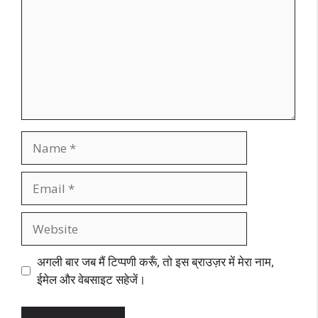
Name
Email
Website
अगली बार जब मैं टिप्पणी करूँ, तो इस ब्राउज़र में मेरा नाम,
ईमेल और वेबसाइट सहेजें।