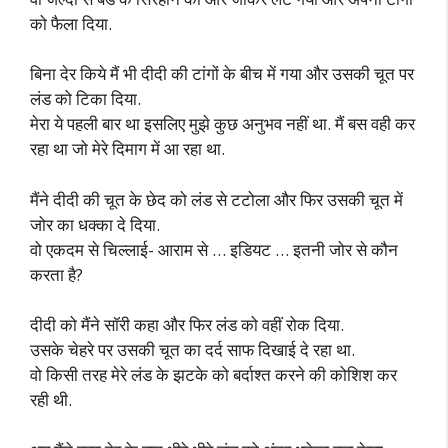
को फैला दिया.
बिना देर किये मैं भी दीदी की टांगों के बीच में गया और उसकी चूत पर
लंड को टिका दिया.
मेरा ये पहली बार था इसलिए मुझे कुछ अनुभव नहीं था. मैं बस वही कर
रहा था जो मेरे दिमाग में आ रहा था.
मैंने दीदी की चूत के छेद को लंड से टटोला और फिर उसकी चूत में
जोर का धक्का दे दिया.
वो एकदम से चिल्लाई- आराम से … इडियट … इतनी जोर से कौन
करता है?
दीदी को मैंने सॉरी कहा और फिर लंड को वहीं रोक दिया.
उसके चेहरे पर उसकी चूत का दर्द साफ दिखाई दे रहा था.
वो किसी तरह मेरे लंड के झटके को बर्दाश्त करने की कोशिश कर
रही थी.