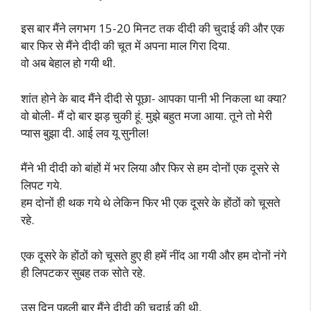
इस बार मैंने लगभग 15-20 मिनट तक दीदी की चुदाई की और एक
बार फिर से मैंने दीदी की चूत में अपना माल गिरा दिया.
वो अब बेहाल हो गयी थी.
शांत होने के बाद मैंने दीदी से पूछा- आपका पानी भी निकला था क्या?
वो बोली- मैं दो बार झड़ चुकी हूं. मुझे बहुत मजा आया. तूने तो मेरी
प्यास बुझा दी. आई लव यू सुनील!
मैंने भी दीदी को बांहों में भर लिया और फिर से हम दोनों एक दूसरे से
लिपट गये.
हम दोनों ही थक गये थे लेकिन फिर भी एक दूसरे के होंठों को चूसते
रहे.
एक दूसरे के होंठों को चूसते हुए ही हमें नींद आ गयी और हम दोनों नंगे
ही लिपटकर सुबह तक सोते रहे.
उस दिन पहली बार मैंने दीदी की चुदाई की थी.