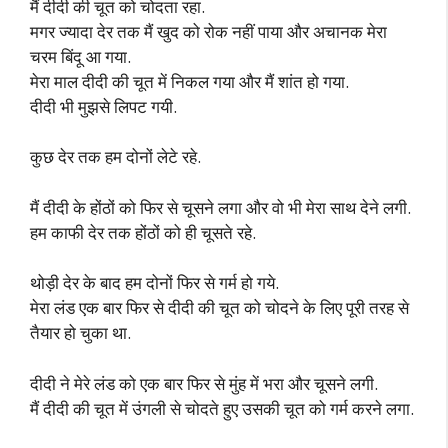
मैं दीदी की चूत को चोदता रहा.
मगर ज्यादा देर तक मैं खुद को रोक नहीं पाया और अचानक मेरा
चरम बिंदू आ गया.
मेरा माल दीदी की चूत में निकल गया और मैं शांत हो गया.
दीदी भी मुझसे लिपट गयी.
कुछ देर तक हम दोनों लेटे रहे.
मैं दीदी के होंठों को फिर से चूसने लगा और वो भी मेरा साथ देने लगी.
हम काफी देर तक होंठों को ही चूसते रहे.
थोड़ी देर के बाद हम दोनों फिर से गर्म हो गये.
मेरा लंड एक बार फिर से दीदी की चूत को चोदने के लिए पूरी तरह से
तैयार हो चुका था.
दीदी ने मेरे लंड को एक बार फिर से मुंह में भरा और चूसने लगी.
मैं दीदी की चूत में उंगली से चोदते हुए उसकी चूत को गर्म करने लगा.