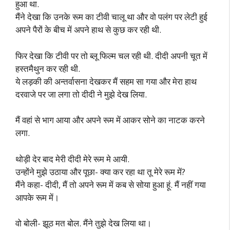
हुआ था.
मैंने देखा कि उनके रूम का टीवी चालू था और वो पलंग पर लेटी हुई
अपने पैरों के बीच में अपने हाथ से कुछ कर रही थी.
फिर देखा कि टीवी पर तो ब्लू फिल्म चल रही थी. दीदी अपनी चूत में
हस्तमैथुन कर रही थी.
ये लड़की की अन्तर्वासना देखकर मैं सहम सा गया और मेरा हाथ
दरवाजे पर जा लगा तो दीदी ने मुझे देख लिया.
मैं वहां से भाग आया और अपने रूम में आकर सोने का नाटक करने
लगा.
थोड़ी देर बाद मेरी दीदी मेरे रूम मे आयी.
उन्होंने मुझे उठाया और पूछा- क्या कर रहा था तू मेरे रूम में?
मैंने कहा- दीदी, मैं तो अपने रूम में कब से सोया हुआ हूं. मैं नहीं गया
आपके रूम में।
वो बोली- झूठ मत बोल. मैंने तुझे देख लिया था।