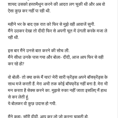
शायद उसको हस्तमैथुन करने की आदत लग चुकी थी और अब वो
ऐसा कुछ कर नहीं पा रही थी.
महीने भर के बाद एक रात को फिर से मुझे वही आवाजें सुनी.
मैंने उठकर देखा तो दीदी फिर से अपनी चूत में उंगली करके मजा ले
रही थी.
इस बार मैंने उनसे बात करने की सोच ली.
मैंने सीधा उनके पास गया और बोला- दीदी, आज आप फिर से वही
कर रहे हो?
वो बोली- तो क्या करूं मैं यार? मेरी सारी फ्रेंड्स अपने बॉयफ्रेंड्स के
साथ मजे करती हैं. मेरा अभी तक कोई बॉयफ्रेंड नहीं बना है. मेरा भी
मन करता है सेक्स करने का. मुझसे रुका नहीं जाता इसलिए मैं हाथ
से कर लेती हूं.
ये बोलकर वो कुछ उदास हो गयी.
मैंने कहा- सॉरी दीदी, आप कर लो जो करना चाहती हो.