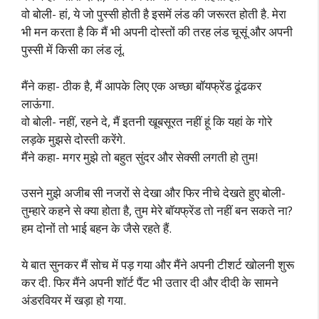
वो बोली- हां, ये जो पुस्सी होती है इसमें लंड की जरूरत होती है. मेरा
भी मन करता है कि मैं भी अपनी दोस्तों की तरह लंड चूसूं और अपनी
पुस्सी में किसी का लंड लूं.
मैंने कहा- ठीक है, मैं आपके लिए एक अच्छा बॉयफ्रेंड ढूंढकर
लाऊंगा.
वो बोली- नहीं, रहने दे, मैं इतनी खूबसूरत नहीं हूं कि यहां के गोरे
लड़के मुझसे दोस्ती करेंगे.
मैंने कहा- मगर मुझे तो बहुत सुंदर और सेक्सी लगती हो तुम!
उसने मुझे अजीब सी नजरों से देखा और फिर नीचे देखते हुए बोली-
तुम्हारे कहने से क्या होता है, तुम मेरे बॉयफ्रेंड तो नहीं बन सकते ना?
हम दोनों तो भाई बहन के जैसे रहते हैं.
ये बात सुनकर मैं सोच में पड़ गया और मैंने अपनी टीशर्ट खोलनी शुरू
कर दी. फिर मैंने अपनी शॉर्ट पैंट भी उतार दी और दीदी के सामने
अंडरवियर में खड़ा हो गया.