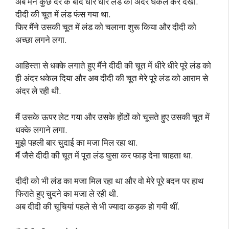
अब मैंने कुछ देर के बाद धीरे धीरे लंड को अंदर धकेल कर देखा.
दीदी की चूत में लंड फंस गया था.
फिर मैंने उसकी चूत में लंड को चलाना शुरू किया और दीदी को
अच्छा लगने लगा.
आहिस्ता से धक्के लगाते हुए मैंने दीदी की चूत में धीरे धीरे पूरे लंड को
ही अंदर धकेल दिया और अब दीदी की चूत मेरे पूरे लंड को आराम से
अंदर ले रही थी.
मैं उसके ऊपर लेट गया और उसके होंठों को चूसते हुए उसकी चूत में
धक्के लगाने लगा.
मुझे पहली बार चुदाई का मजा मिल रहा था.
मैं जैसे दीदी की चूत में पूरा लंड घुसा कर फाड़ देना चाहता था.
दीदी को भी लंड का मजा मिल रहा था और वो मेरे पूरे बदन पर हाथ
फिराते हुए चुदने का मजा ले रही थी.
अब दीदी की चूचियां पहले से भी ज्यादा कड़क हो गयी थीं.