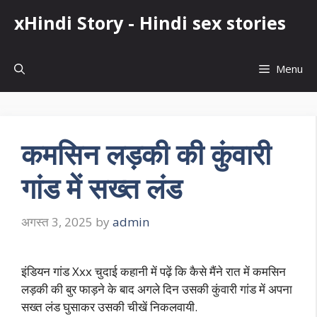
Skip
xHindi Story - Hindi sex stories
to
content
Menu
कमसिन लड़की की कुंवारी
गांड में सख्त लंड
अगस्त 3, 2025
by
admin
इंडियन गांड Xxx चुदाई कहानी में पढ़ें कि कैसे मैंने रात में कमसिन
लड़की की बुर फाड़ने के बाद अगले दिन उसकी कुंवारी गांड में अपना
सख्त लंड घुसाकर उसकी चीखें निकलवायी.