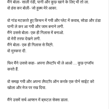
मैंने बोला- साली रंडी, पानी और कुछ खाने के लिए भी तो ला.
वो हंस कर बोली- जो हुक्म मेरे आका.
वो गांड मटकाते हुए किचन में गयी और प्लेट में कवाब, सोडा और ठंडा
पानी ले कर आ गयी और जाम बनाने लगी.
मैंने उससे बोला- एक ही गिलास में बनाओ.
वो मेरी तरफ देखने लगी.
मैंने बोला- एक ही गिलास से पिएंगे.
वो मुस्करा दी.
फिर मैंने उससे कहा- अपना लैपटॉप भी ले आओ … कुछ एन्जॉय
करते हैं.
वो समझ गयी और अपना लैपटॉप ऑन करके एक पोर्न साईट को
खोला और मेज पर रख दिया.
मैंने उसमें सर्च आप्शन में ब्रूटल सेक्स डाला.