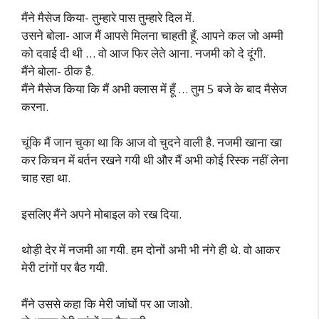
मैंने मैसेज किया- तुम्हारे पास तुम्हारे दिल में.
उसने बोला- आज मैं आपसे मिलना चाहती हूँ. आपने कल जो अम्मी
को दवाई दी थी … वो आज फिर लेते आना. नजमी को दे दूंगी.
मैंने बोला- ठीक है.
मैंने मैसेज किया कि मैं अभी क्लास में हूँ … तुम 5 बजे के बाद मैसेज
करना.
चूंकि मैं जान चुका था कि आज वो चुदने वाली है. नजमी खाना खा
कर किचन में बर्तन रखने गयी थी और मैं अभी कोई रिस्क नहीं लेना
चाह रहा था.
इसलिए मैंने अपने मोबाइल को रख दिया.
थोड़ी देर में नजमी आ गयी. हम दोनों अभी भी नंगे ही थे. वो आकर
मेरी टांगों पर बैठ गयी.
मैंने उससे कहा कि मेरी जांघों पर आ जाओ.