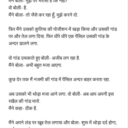
मैंने बोला- मुझ पर भरोसा है कि नहीं?
वो बोली- है.
मैंने बोला- तो जैसे कर रहा हूँ, मुझे करने दो.
फिर मैंने उसको कुतिया की पोजीशन में खड़ा किया और उसकी गांड
पर और तेल लगा दिया. फिर धीरे धीरे एक पेंसिल उसकी गांड के
अन्दर डालने लगा.
वो गांड उचकाते हुए बोली- अजीब लग रहा है.
मैंने बोला- अभी बहुत मजा आएगा.
कुछ देर तक मैं नजमी की गांड में पेंसिल अन्दर बाहर करता रहा.
अब उसको भी थोड़ा मजा आने लगा. वो बोली- अब आप अपनी इस
रखैल की गांड मारो.
मैंने कहा- ठीक है.
मैंने अपने लंड पर खूब तेल लगाया और बोला- शुरू में थोड़ा दर्द होगा,