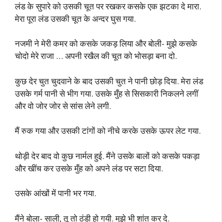
लंड के सुपारे को उसकी चूत पर रखकर कसके एक झटका दे मारा.
मेरा पूरा लंड उसकी चूत के अन्दर घुस गया.
नजमी ने मेरी कमर को कसके जकड़ लिया और बोली- मुझे कसके
चोदो मेरे राजा … अपनी रखैल की चूत को भोसड़ा बना दो.
कुछ देर चुत चुदवाने के बाद उसकी चुत ने पानी छोड़ दिया. मेरा लंड
उसके गर्म पानी से भीग गया. उसके मुँह से सिसकारी निकलने लगीं
और वो जोर जोर से सांस लेने लगी.
मैं रुक गया और उसकी टांगों को नीचे करके उसके ऊपर लेट गया.
थोड़ी देर बाद वो कुछ नार्मल हुई. मैंने उसके बालों को कसके पकड़ा
और खींच कर उसके मुँह को अपने लंड पर सटा दिया.
उसके आंखों में पानी भर गया.
मैंने बोला- साली, तू तो ठंडी हो गयी. मुझे भी शांत कर दे.