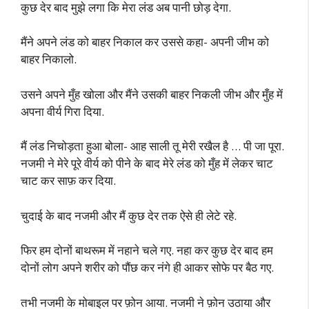
कुछ देर बाद मुझे लगा कि मेरा लंड अब पानी छोड़ देगा.
मैंने अपने लंड को बाहर निकाल कर उससे कहा- अपनी जीभ को
बाहर निकालो.
उसने अपने मुँह खोला और मैंने उसकी बाहर निकली जीभ और मुँह में
अपना वीर्य गिरा दिया.
मैं लंड निचोड़ता हुआ बोला- आह साली तू मेरी रखैल है … पी जा पूरा.
नजमी ने मेरे पूरे वीर्य को पीने के बाद मेरे लंड को मुँह में लेकर चाट
चाट कर साफ़ कर दिया.
चुदाई के बाद नजमी और मैं कुछ देर तक ऐसे ही लेटे रहे.
फिर हम दोनों बाथरूम में नहाने चले गए. नहा कर कुछ देर बाद हम
दोनों लोग अपने शरीर को पौंछ कर नंगे ही आकर सोफे पर बैठ गए.
तभी नजमी के मोबाइल पर फ़ोन आया. नजमी ने फ़ोन उठाया और