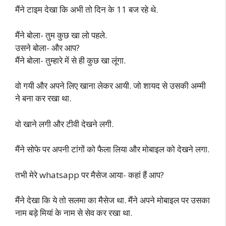
मैंने टाइम देखा कि अभी तो दिन के 11 बज रहे थे.
मैंने बोला- तुम कुछ खा लो पहले.
उसने बोला- और आप?
मैंने बोला- तुम्हारे में से ही कुछ खा लूंगा.
वो गयी और अपने लिए खाना लेकर आयी. जो शायद से उसकी अम्मी
ने बना कर रखा था.
वो खाने लगी और टीवी देखने लगी.
मैंने सोफे पर अपनी टांगों को फैला लिया और मोबाइल को देखने लगा.
तभी मेरे whatsapp पर मैसेज आया- कहां हैं आप?
मैंने देखा कि ये तो सलमा का मैसेज था. मैंने अपने मोबाइल पर उसका
नाम बड़े मियां के नाम से सेव कर रखा था.