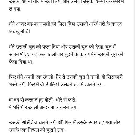
उसको अपनी गोद में उठा लिया और उसको उसकी अम्मी के कमरे में
ले गया.
मैंने अन्दर बेड पर नजमी को लिटा दिया उसकी आंखें नशे के कारण
अधखुली थीं.
मैंने उसकी चूत को फैला दिया और उसकी चूत को देखा. चुत में
सूजन थी. शायद कल पहली बार चुदने के कारण मैंने उसकी चूत को
फैला दिया था.
फिर मैंने अपनी एक उंगली धीरे से उसकी चूत में डाली. वो सिसकारी
भरने लगी. फिर मैं दो उंगलियां उसकी चूत में डालने लगा.
वो दर्द से करहाते हुए बोली- धीरे से करो.
मैं धीरे धीरे उंगली अन्दर बाहर करने लगा.
उसकी सांसें तेज चलने लगी थीं. फिर मैं उसके ऊपर चढ़ गया और
उसके एक निप्पल को चूसने लगा.