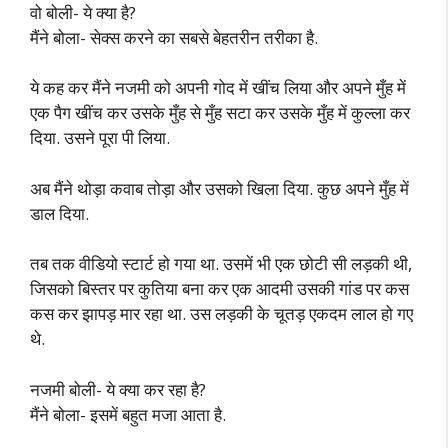
वो बोली- ये क्या है?
मैंने बोला- सेक्स करने का सबसे बेहतरीन तरीका है.
ये कह कर मैंने नजमी को अपनी गोद में खींच लिया और अपने मुँह में
एक पैग खींच कर उसके मुँह से मुँह सटा कर उसके मुँह में कुल्ला कर
दिया. उसने पूरा पी लिया.
अब मैंने थोड़ा कवाब तोड़ा और उसको खिला दिया. कुछ अपने मुँह में
डाल दिया.
तब तक वीडियो स्टार्ट हो गया था. उसमें भी एक छोटी सी लड़की थी,
जिसको बिस्तर पर कुतिया बना कर एक आदमी उसकी गांड पर कस
कस कर झापड़ मार रहा था. उस लड़की के चूतड़ एकदम लाल हो गए
थे.
नजमी बोली- ये क्या कर रहा है?
मैंने बोला- इसमें बहुत मजा आता है.