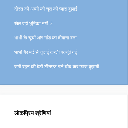
दोस्त की अम्मी की चूत की प्यास बुझाई
खेल वही भूमिका नयी-2
भाभी के चूचों और गांड का दीवाना बना
भाभी गैर मर्द से चुदाई करती पकड़ी गई
सगी बहन की बेटी टीनएज गर्ल चोद कर प्यास बुझायी
लोकप्रिय श्रेणियां