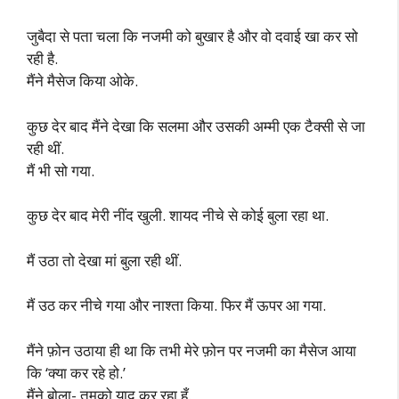
जुबैदा से पता चला कि नजमी को बुखार है और वो दवाई खा कर सो
रही है.
मैंने मैसेज किया ओके.
कुछ देर बाद मैंने देखा कि सलमा और उसकी अम्मी एक टैक्सी से जा
रही थीं.
मैं भी सो गया.
कुछ देर बाद मेरी नींद खुली. शायद नीचे से कोई बुला रहा था.
मैं उठा तो देखा मां बुला रही थीं.
मैं उठ कर नीचे गया और नाश्ता किया. फिर मैं ऊपर आ गया.
मैंने फ़ोन उठाया ही था कि तभी मेरे फ़ोन पर नजमी का मैसेज आया
कि ‘क्या कर रहे हो.’
मैंने बोला- तुमको याद कर रहा हूँ.