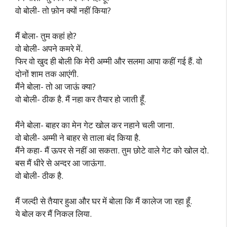
वो बोली- तो फ़ोन क्यों नहीं किया?
मैं बोला- तुम कहां हो?
वो बोली- अपने कमरे में.
फिर वो खुद ही बोली कि मेरी अम्मी और सलमा आपा कहीं गई हैं. वो
दोनों शाम तक आएंगी.
मैंने बोला- तो आ जाऊं क्या?
वो बोली- ठीक है. मैं नहा कर तैयार हो जाती हूँ.
मैंने बोला- बाहर का मेन गेट खोल कर नहाने चली जाना.
वो बोली- अम्मी ने बाहर से ताला बंद किया है.
मैंने कहा- मैं ऊपर से नहीं आ सकता. तुम छोटे वाले गेट को खोल दो.
बस मैं धीरे से अन्दर आ जाऊंगा.
वो बोली- ठीक है.
मैं जल्दी से तैयार हुआ और घर में बोला कि मैं कालेज जा रहा हूँ.
ये बोल कर मैं निकल लिया.