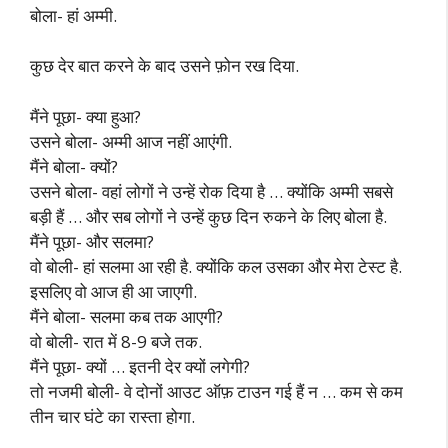
बोला- हां अम्मी.
कुछ देर बात करने के बाद उसने फ़ोन रख दिया.
मैंने पूछा- क्या हुआ?
उसने बोला- अम्मी आज नहीं आएंगी.
मैंने बोला- क्यों?
उसने बोला- वहां लोगों ने उन्हें रोक दिया है … क्योंकि अम्मी सबसे
बड़ी हैं … और सब लोगों ने उन्हें कुछ दिन रुकने के लिए बोला है.
मैंने पूछा- और सलमा?
वो बोली- हां सलमा आ रही है. क्योंकि कल उसका और मेरा टेस्ट है.
इसलिए वो आज ही आ जाएगी.
मैंने बोला- सलमा कब तक आएगी?
वो बोली- रात में 8-9 बजे तक.
मैंने पूछा- क्यों … इतनी देर क्यों लगेगी?
तो नजमी बोली- वे दोनों आउट ऑफ़ टाउन गई हैं न … कम से कम
तीन चार घंटे का रास्ता होगा.