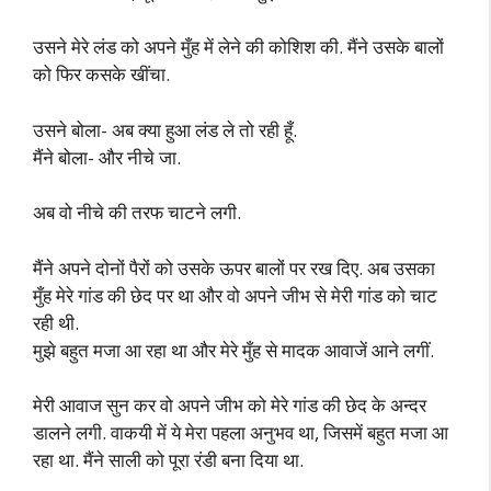
उसने मेरे लंड को अपने मुँह में लेने की कोशिश की. मैंने उसके बालों
को फिर कसके खींचा.
उसने बोला- अब क्या हुआ लंड ले तो रही हूँ.
मैंने बोला- और नीचे जा.
अब वो नीचे की तरफ चाटने लगी.
मैंने अपने दोनों पैरों को उसके ऊपर बालों पर रख दिए. अब उसका
मुँह मेरे गांड की छेद पर था और वो अपने जीभ से मेरी गांड को चाट
रही थी.
मुझे बहुत मजा आ रहा था और मेरे मुँह से मादक आवाजें आने लगीं.
मेरी आवाज सुन कर वो अपने जीभ को मेरे गांड की छेद के अन्दर
डालने लगी. वाकयी में ये मेरा पहला अनुभव था, जिसमें बहुत मजा आ
रहा था. मैंने साली को पूरा रंडी बना दिया था.