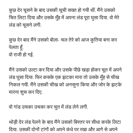
कुछ देर चूसने के बाद उसकी चूची सख्त हो गयी थीं. मैंने उसको
चित लिटा दिया और उसके मुँह में अपना लंड पूरा घुसा दिया. वो मेरे
लंड को चूसने लगी.
कुछ देर बाद मैंने उसको बोला- चल तेरे को आज कुतिया बना कर
पेलता हूँ.
वो राजी हो गई.
मैंने उसको उल्टा कर दिया और उसके पीछे खड़ा होकर चूत में अपने
लंड घुसा दिया. फिर कसके एक झटका मारा तो उसके मुँह से चीख
निकल गयी. मैंने उसकी चीख को अनसुना किया और जोर के झटके
मारना शुरू कर दिए.
वो गांड उचका उचका कर चुत में लंड लेने लगी.
थोड़ी देर लंड पेलने के बाद मैंने उसको बिस्तर पर सीधा करके लिटा
दिया. उसकी दोनों टांगों को अपने कंधे पर रखा और आगे से अपने