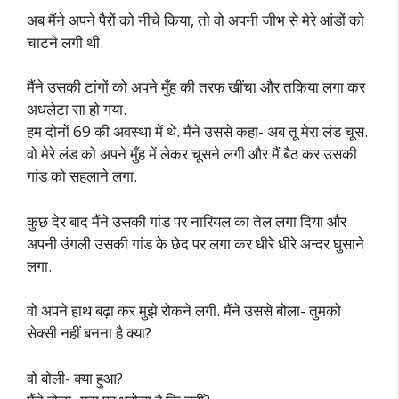
अब मैंने अपने पैरों को नीचे किया, तो वो अपनी जीभ से मेरे आंडों को
चाटने लगी थी.
मैंने उसकी टांगों को अपने मुँह की तरफ खींचा और तकिया लगा कर
अधलेटा सा हो गया.
हम दोनों 69 की अवस्था में थे. मैंने उससे कहा- अब तू मेरा लंड चूस.
वो मेरे लंड को अपने मुँह में लेकर चूसने लगी और मैं बैठ कर उसकी
गांड को सहलाने लगा.
कुछ देर बाद मैंने उसकी गांड पर नारियल का तेल लगा दिया और
अपनी उंगली उसकी गांड के छेद पर लगा कर धीरे धीरे अन्दर घुसाने
लगा.
वो अपने हाथ बढ़ा कर मुझे रोकने लगी. मैंने उससे बोला- तुमको
सेक्सी नहीं बनना है क्या?
वो बोली- क्या हुआ?