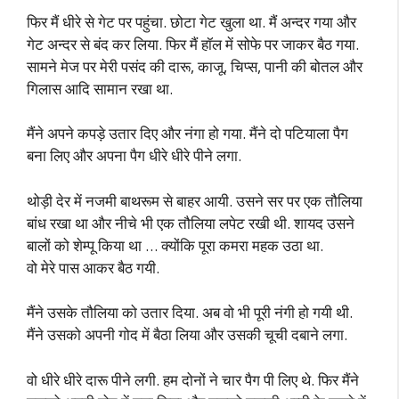
फिर मैं धीरे से गेट पर पहुंचा. छोटा गेट खुला था. मैं अन्दर गया और
गेट अन्दर से बंद कर लिया. फिर मैं हॉल में सोफे पर जाकर बैठ गया.
सामने मेज पर मेरी पसंद की दारू, काजू, चिप्स, पानी की बोतल और
गिलास आदि सामान रखा था.
मैंने अपने कपड़े उतार दिए और नंगा हो गया. मैंने दो पटियाला पैग
बना लिए और अपना पैग धीरे धीरे पीने लगा.
थोड़ी देर में नजमी बाथरूम से बाहर आयी. उसने सर पर एक तौलिया
बांध रखा था और नीचे भी एक तौलिया लपेट रखी थी. शायद उसने
बालों को शेम्पू किया था … क्योंकि पूरा कमरा महक उठा था.
वो मेरे पास आकर बैठ गयी.
मैंने उसके तौलिया को उतार दिया. अब वो भी पूरी नंगी हो गयी थी.
मैंने उसको अपनी गोद में बैठा लिया और उसकी चूची दबाने लगा.
वो धीरे धीरे दारू पीने लगी. हम दोनों ने चार पैग पी लिए थे. फिर मैंने