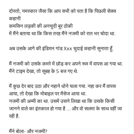
दोस्तो, नमस्कार जैसा कि आप सभी को पता है कि पिछली सेक्स
कहानी
कमसिन लड़की की अनचुदी बुर ठोकी
में मैंने बताया था कि किस तरह मैंने नजमी को रात भर चोदा था.
अब उसके आगे की इंडियन गांड Xxx चुदाई कहानी सुनाता हूँ.
मैं नजमी को उसके कमरे में छोड़ कर अपने रूम में वापस आ गया था.
मैंने टाइम देखा, तो सुबह के 5 बज गए थे.
मैं कुछ देर बाद उठा और नहाने धोने चला गया. नहा कर मैं वापस
आया, तो देखा कि मोबाइल पर मैसेज आया था.
नजमी की अम्मी का था. उसमें उसने लिखा था कि उसके किसी
जानने वाले का इंतकाल हो गया है … और वो सलमा के साथ वहीं जा
रही है.
मैंने बोला- और नजमी?