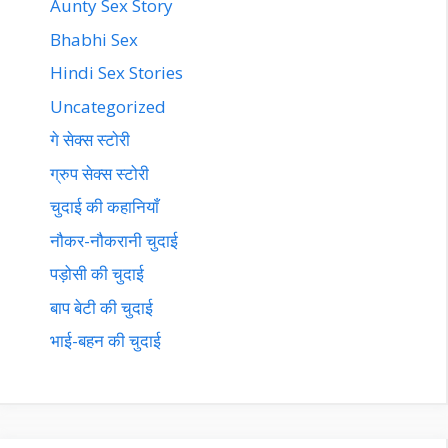
Aunty Sex Story
Bhabhi Sex
Hindi Sex Stories
Uncategorized
गे सेक्स स्टोरी
ग्रुप सेक्स स्टोरी
चुदाई की कहानियाँ
नौकर-नौकरानी चुदाई
पड़ोसी की चुदाई
बाप बेटी की चुदाई
भाई-बहन की चुदाई