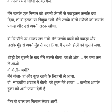
वो आकर मेरी जांघों पर बैठ गयी.
मैंने उसके एक निप्पल को अपनी उंगली से पकड़कर कसके दबा
दिया, तो वो हल्का सा चिहुंक उठी. मैंने उसके दोनों उरोजों को कसके
पकड़ा और उसे अपनी तरफ खींचा.
वो मेरे सीने पर आकर लग गयी. मैंने उसके बालों को पकड़ा और
उसके मुँह से अपने मुँह से सटा लिया. मैं उसके होंठों को चूसने लगा.
थोड़ी देर चूसने के बाद मैंने उससे बोला- जाओ और … पैग बना कर
ले आओ.
वो बोली- अभी?
मैंने बोला- हां और कुछ खाने के लिए भी ले आना.
वो- नाटकीय अंदाज में बोली- जो हुक्म मेरे आका … कनीज आपके
हुक्म को अभी फरमा देती है.
फिर वो दारू का गिलास लेकर आयी.