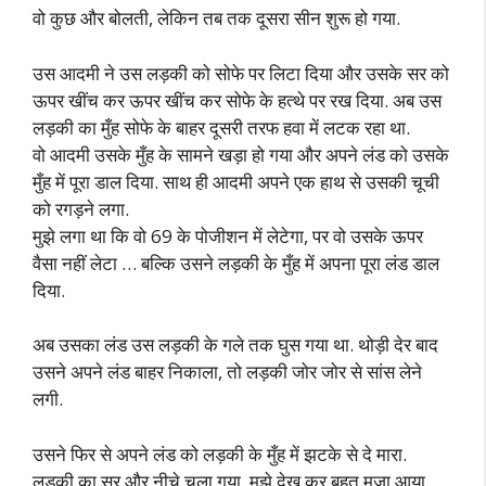
वो कुछ और बोलती, लेकिन तब तक दूसरा सीन शुरू हो गया.
उस आदमी ने उस लड़की को सोफे पर लिटा दिया और उसके सर को
ऊपर खींच कर ऊपर खींच कर सोफे के हत्थे पर रख दिया. अब उस
लड़की का मुँह सोफे के बाहर दूसरी तरफ हवा में लटक रहा था.
वो आदमी उसके मुँह के सामने खड़ा हो गया और अपने लंड को उसके
मुँह में पूरा डाल दिया. साथ ही आदमी अपने एक हाथ से उसकी चूची
को रगड़ने लगा.
मुझे लगा था कि वो 69 के पोजीशन में लेटेगा, पर वो उसके ऊपर
वैसा नहीं लेटा … बल्कि उसने लड़की के मुँह में अपना पूरा लंड डाल
दिया.
अब उसका लंड उस लड़की के गले तक घुस गया था. थोड़ी देर बाद
उसने अपने लंड बाहर निकाला, तो लड़की जोर जोर से सांस लेने
लगी.
उसने फिर से अपने लंड को लड़की के मुँह में झटके से दे मारा.
लड़की का सर और नीचे चला गया. मुझे देख कर बहुत मजा आया.