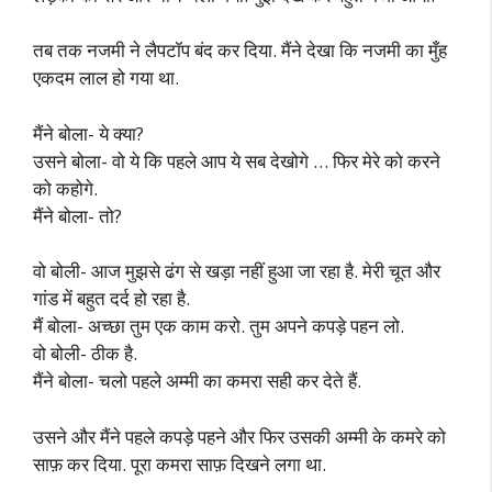
तब तक नजमी ने लैपटॉप बंद कर दिया. मैंने देखा कि नजमी का मुँह
एकदम लाल हो गया था.
मैंने बोला- ये क्या?
उसने बोला- वो ये कि पहले आप ये सब देखोगे … फिर मेरे को करने
को कहोगे.
मैंने बोला- तो?
वो बोली- आज मुझसे ढंग से खड़ा नहीं हुआ जा रहा है. मेरी चूत और
गांड में बहुत दर्द हो रहा है.
मैं बोला- अच्छा तुम एक काम करो. तुम अपने कपड़े पहन लो.
वो बोली- ठीक है.
मैंने बोला- चलो पहले अम्मी का कमरा सही कर देते हैं.
उसने और मैंने पहले कपड़े पहने और फिर उसकी अम्मी के कमरे को
साफ़ कर दिया. पूरा कमरा साफ़ दिखने लगा था.