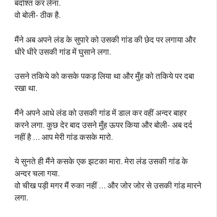
बर्दाश्त कर लेना.
वो बोली- ठीक है.
मैंने अब अपने लंड के सुपारे को उसकी गांड की छेद पर लगाया और
धीरे धीरे उसकी गांड में घुसाने लगा.
उसने तकिये को कसके पकड़ लिया था और मुँह को तकिये पर दबा
रखा था.
मैंने अपने आधे लंड को उसकी गांड में डाल कर वहीं अन्दर बाहर
करने लगा. कुछ देर बाद उसने मुँह ऊपर किया और बोली- अब दर्द
नहीं है … आप मेरी गांड कसके मारो.
ये सुनते ही मैंने कसके एक झटका मारा. मेरा लंड उसकी गांड के
अन्दर चला गया.
वो चीख पड़ी मगर मैं रुका नहीं … और जोर जोर से उसकी गांड मारने
लगा.