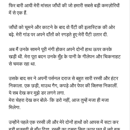
फिर बारी आयी मेरी मांसल जाँघों की जो हमारी सबसे बड़ी कमज़ोरियों
में से एक हैं.
जाँघों को चूमने और काटने के बाद वो पैंटी की इलास्टिक की ओर
बढ़े. मेरी गांड पर अपने दाँतों को रगड़ते हुए मेरी पैंटी उतार दी.
अब मैं उनके सामने पूरी नंगी होकर अपने दोनों हाथ ऊपर करके
खड़ी थी. मेरा पूरा बदन उनके मुँह के पानी के गीलेपन और चिकनाहट
से चमक रहा था.
उसके बाद सर ने अपनी पर्सनल दराज से बहुत सारी रस्सी और हंटर
निकाला. एक छड़ी, माउथ गैग, कपड़े और पेपर की क्लिप्स निकालीं.
ये सब देख कर मुझे डर लगने लगा.
मेरा चेहरा देख कर बोले- कि डरो नहीं, आज तुम्हें मजा ही मजा
मिलेगा.
उन्होंने पहले एक रस्सी ली और मेरे दोनों हाथों को आपस में सटा कर
बड़ी मज़बूती से बाँध दिया. रस्सी का दूसरा सिरा ऊपर छत में लगे हुक