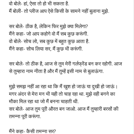
वो बोले- हां, ऐसा तो हो भी सकता है.
मैं बोली- तो प्लीज आप ऐसे किसी के सामने नहीं बुलाना मुझे.
सर बोले- ठीक है, लेकिन फिर मुझे क्या मिलेगा?
मैंने कहा- जो आप कहोगे वो मैं सब कुछ करूंगी.
वो बोले- सोच लो, सब कुछ में बहुत कुछ आता है.
मैंने कहा- सोच लिया सर, मैं कुछ भी करूंगी.
सर बोले- तो ठीक है, आज से तुम मेरी गर्लफ्रेंड बन कर रहोगी. आज
से तुम्हारा नाम नीता है और मैं तुम्हें इसी नाम से बुलाऊंगा.
मुझे समझ नहीं आ रहा था कि मैं खुश हो जाऊं या दुखी हो जाऊं।
मगर अंदर से मेरा मन भी यही तो चाह रहा था. मुझे वही बनने का
मौका मिल रहा था जो मैं बनना चाहती थी.
सर बोले- आज तुम पूरी औरत बन जाओ. आज मैं तुम्हारी बरसों की
तमन्ना पूरी करूंगा.
मैंने कहा- कैसी तमन्ना सर?