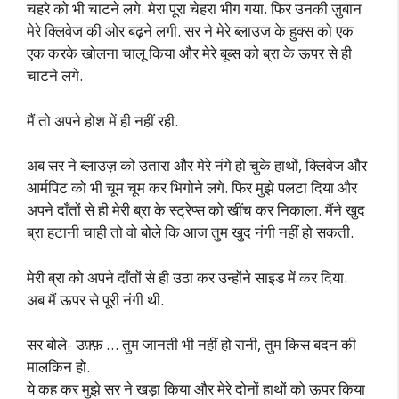
चहरे को भी चाटने लगे. मेरा पूरा चेहरा भीग गया. फिर उनकी ज़ुबान
मेरे क्लिवेज की ओर बढ़ने लगी. सर ने मेरे ब्लाउज़ के हुक्स को एक
एक करके खोलना चालू किया और मेरे बूब्स को ब्रा के ऊपर से ही
चाटने लगे.
मैं तो अपने होश में ही नहीं रही.
अब सर ने ब्लाउज़ को उतारा और मेरे नंगे हो चुके हाथों, क्लिवेज और
आर्मपिट को भी चूम चूम कर भिगोने लगे. फिर मुझे पलटा दिया और
अपने दाँतों से ही मेरी ब्रा के स्ट्रेप्स को खींच कर निकाला. मैंने खुद
ब्रा हटानी चाही तो वो बोले कि आज तुम खुद नंगी नहीं हो सकती.
मेरी ब्रा को अपने दाँतों से ही उठा कर उन्होंने साइड में कर दिया.
अब मैं ऊपर से पूरी नंगी थी.
सर बोले- उफ़्फ़ … तुम जानती भी नहीं हो रानी, तुम किस बदन की
मालकिन हो.
ये कह कर मुझे सर ने खड़ा किया और मेरे दोनों हाथों को ऊपर किया