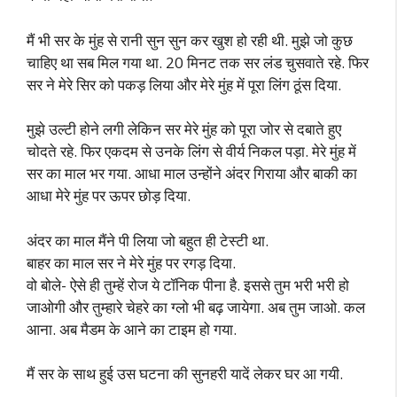
मैं भी सर के मुंह से रानी सुन सुन कर खुश हो रही थी. मुझे जो कुछ
चाहिए था सब मिल गया था. 20 मिनट तक सर लंड चुसवाते रहे. फिर
सर ने मेरे सिर को पकड़ लिया और मेरे मुंह में पूरा लिंग ठूंस दिया.
मुझे उल्टी होने लगी लेकिन सर मेरे मुंह को पूरा जोर से दबाते हुए
चोदते रहे. फिर एकदम से उनके लिंग से वीर्य निकल पड़ा. मेरे मुंह में
सर का माल भर गया. आधा माल उन्होंने अंदर गिराया और बाकी का
आधा मेरे मुंह पर ऊपर छोड़ दिया.
अंदर का माल मैंने पी लिया जो बहुत ही टेस्टी था.
बाहर का माल सर ने मेरे मुंह पर रगड़ दिया.
वो बोले- ऐसे ही तुम्हें रोज ये टॉनिक पीना है. इससे तुम भरी भरी हो
जाओगी और तुम्हारे चेहरे का ग्लो भी बढ़ जायेगा. अब तुम जाओ. कल
आना. अब मैडम के आने का टाइम हो गया.
मैं सर के साथ हुई उस घटना की सुनहरी यादें लेकर घर आ गयी.