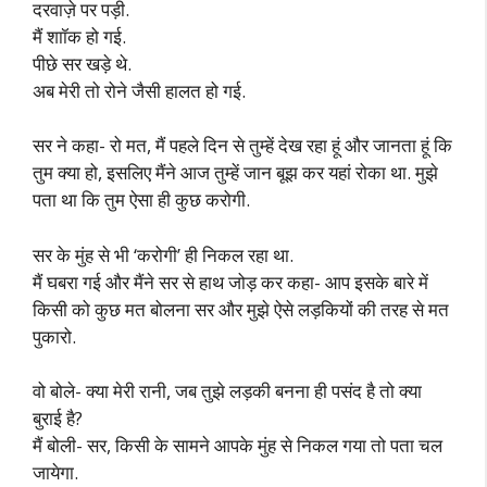
दरवाज़े पर पड़ी.
मैं शाॉक हो गई.
पीछे सर खड़े थे.
अब मेरी तो रोने जैसी हालत हो गई.
सर ने कहा- रो मत, मैं पहले दिन से तुम्हें देख रहा हूं और जानता हूं कि
तुम क्या हो, इसलिए मैंने आज तुम्हें जान बूझ कर यहां रोका था. मुझे
पता था कि तुम ऐसा ही कुछ करोगी.
सर के मुंह से भी ‘करोगी’ ही निकल रहा था.
मैं घबरा गई और मैंने सर से हाथ जोड़ कर कहा- आप इसके बारे में
किसी को कुछ मत बोलना सर और मुझे ऐसे लड़कियों की तरह से मत
पुकारो.
वो बोले- क्या मेरी रानी, जब तुझे लड़की बनना ही पसंद है तो क्या
बुराई है?
मैं बोली- सर, किसी के सामने आपके मुंह से निकल गया तो पता चल
जायेगा.