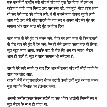
एक बार में ही उन्होंने मेरी गांड में लंड को पूरा पेल दिया. मैं लगभग
बेहोश हो गयी. पांच मिनट तक सर रुके रहे. जब मुझे थोड़ा होश आया
तो सर मेरी गांड को चोदने लगे. मैं भी उनसे मजा लेकर चुदने लगी.
आधे घंटे तक मेरी गांड चोदने के बाद सर ने अपना लंड मेरे मुंह पर
लगाया और सारा माल मेरे मुंह पर गिरा दिया.
सारा माल वो मेरे मुंह पर मलने लगे. चेहरे पर लगा माल वो फिर उंगली
से पोंछ कर मेरे मुंह में देने लगे. ऐसे ही मैंने उनका सारा माल पी लिया.
मुझे बहुत मजा आया. उसके बाद वो बोले कि अब घर जाओ. मैडम
आने ही वाली है, मुझे ये सारा सामान भी समेटना है.
सर ने मेरे सारे सपने पूरे कर दिये और मैं उनके लंड की मीठी यादों के
साथ घर लौट आई.
दोस्तो, मेरी ये क्रॉसड्रेसर सेक्स स्टोरी कैसी लगी मुझे बताना जरूर.
मुझे आपके रिप्लाई का इंतजार रहेगा.
अगली क्रॉसड्रेसर सेक्स स्टोरी के साथ फिर आऊंगी जिसमें सर ने
मुझे मैडम के साथ ही चोदा था.