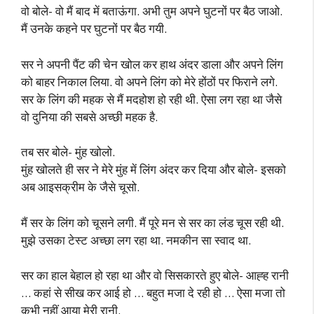
वो बोले- वो मैं बाद में बताऊंगा. अभी तुम अपने घुटनों पर बैठ जाओ.
मैं उनके कहने पर घुटनों पर बैठ गयी.
सर ने अपनी पैंट की चेन खोल कर हाथ अंदर डाला और अपने लिंग
को बाहर निकाल लिया. वो अपने लिंग को मेरे होंठों पर फिराने लगे.
सर के लिंग की महक से मैं मदहोश हो रही थी. ऐसा लग रहा था जैसे
वो दुनिया की सबसे अच्छी महक है.
तब सर बोले- मुंह खोलो.
मुंह खोलते ही सर ने मेरे मुंह में लिंग अंदर कर दिया और बोले- इसको
अब आइसक्रीम के जैसे चूसो.
मैं सर के लिंग को चूसने लगी. मैं पूरे मन से सर का लंड चूस रही थी.
मुझे उसका टेस्ट अच्छा लग रहा था. नमकीन सा स्वाद था.
सर का हाल बेहाल हो रहा था और वो सिसकारते हुए बोले- आह्ह रानी
… कहां से सीख कर आई हो … बहुत मजा दे रही हो … ऐसा मजा तो
कभी नहीं आया मेरी रानी.