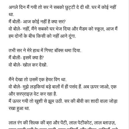
अगले दिन मैं गयी तो सर ने सबको छुट्टी दे दी थी. घर में कोई नहीं
था.
मैं बोली- आज कोई नहीं है क्या सर?
वो बोले- नहीं, मैंने सबको घर भेज दिया और मैडम को स्कूल, आज मैं
हम दोनों के बीच किसी को नहीं आने दूंगा.
तभी सर ने मेरे हाथ में गिफ्ट बॉक्स थमा दिया.
मैं बोली- इसमें क्या है?
वो बोले- खोल कर देखो.
मैंने देखा तो उसमें एक हेयर विग था.
वो बोले- मुझे लड़कियां बड़े बालों में ही पसंद हैं. अब ऊपर जाओ, एक
और सरप्राइज़ वेट कर रहा है.
मैं ऊपर गयी तो खुशी से झूम उठी. सर की बीवी का शादी वाला जोड़ा
रखा हुआ था.
लाल रंग की सिल्क की ब्रा और पेंटी, लाल पेटीकोट, लाल ब्लाउज़,