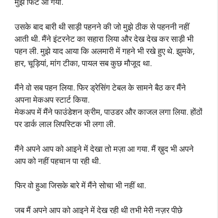
मुझे फिट आ गया.
उसके बाद बारी थी साड़ी पहनने की जो मुझे ठीक से पहननी नहीं
आती थी. मैंने इंटरनेट का सहारा लिया और देख देख कर साड़ी भी
पहन ली. मुझे याद आया कि अलमारी में गहने भी रखे हुए थे. झुमके,
हार, चूड़ियां, मांग टीका, पायल सब कुछ मौजूद था.
मैंने वो सब पहन लिया. फिर ड्रेसिंग टेबल के सामने बैठ कर मैंने
अपना मेकअप स्टार्ट किया.
मेकअप में मैंने फाउंडेशन क्रीम, पाउडर और काजल लगा लिया. होंठों
पर डार्क लाल लिपस्टिक भी लगा ली.
मैंने अपने आप को आइने में देखा तो मज़ा आ गया. मैं ख़ुद भी अपने
आप को नहीं पहचान पा रही थी.
फिर वो हुआ जिसके बारे में मैंने सोचा भी नहीं था.
जब मैं अपने आप को आइने में देख रही थी तभी मेरी नज़र पीछे