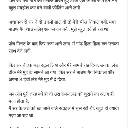
फिर सर मेरी गांड की मसाज करते हुए उसमें एक उंगली से छेड़ने लगे.
बहुत मदहोश कर देने वाली फीलिंग आने लगी.
अचानक से सर ने दो उंगली डाल दीं तो मेरी चीख निकल गयी. मगर
माउथ गैग था इसलिए आवाज दब गयी. मुझे बहुत दर्द हो रहा था.
पांच मिनट के बाद फिर मजा आने लगा. मैं गांड हिला हिला कर उनका
साथ देने लगी.
फिर सर ने एक बड़ा स्टूल लिया और मेरे सामने रख दिया. उनका लंड
ठीक मेरे मुंह के सामने आ गया. फिर सर ने माउथ गैग निकाला और
अपना 8 इंची लंड मेरे मुंह में दे दिया.
जब आप पूरी तरह बंधे हों तो उस समय लंड को चूसने का अलग ही
मजा होता है.
मैं सर के लंड को खा जाने वाले स्टाइल में चूस रही थी. बहुत ही ज्यादा
मज़ा आ रहा था.