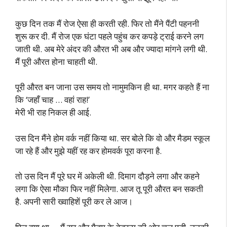
कुछ दिन तक मैं रोज ऐसा ही करती रही. फिर तो मैंने पैंटी पहननी
शुरू कर दी. मैं रोज एक घंटा पहले पहुंच कर कपड़े ट्राई करने लग
जाती थी. अब मेरे अंदर की औरत भी अब और ज्यादा मांगने लगी थी.
मैं पूरी औरत होना चाहती थी.
पूरी औरत बन जाना उस समय तो नामुमकिन ही था. मगर कहते हैं ना
कि ‘जहाँ चाह … वहां राह!’
मेरी भी राह निकल ही आई.
उस दिन मैंने होम वर्क नहीं किया था. सर बोले कि वो और मैडम स्कूल
जा रहे हैं और मुझे यहीं रह कर होमवर्क पूरा करना है.
तो उस दिन मैं पूरे घर में अकेली थी. दिमाग दौड़ने लगा और कहने
लगा कि ऐसा मौका फिर नहीं मिलेगा. आज तू पूरी औरत बन सकती
है. अपनी सारी ख्वाहिशें पूरी कर ले आज।