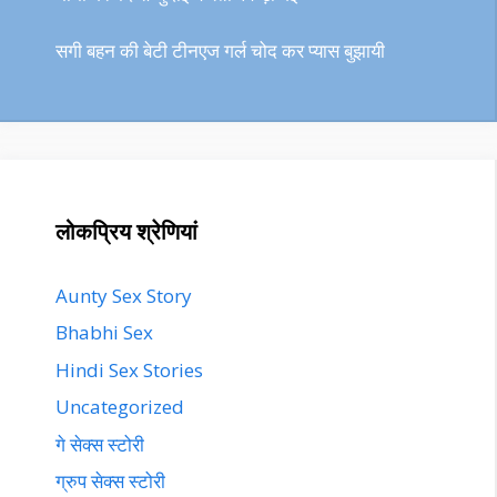
सगी बहन की बेटी टीनएज गर्ल चोद कर प्यास बुझायी
लोकप्रिय श्रेणियां
Aunty Sex Story
Bhabhi Sex
Hindi Sex Stories
Uncategorized
गे सेक्स स्टोरी
ग्रुप सेक्स स्टोरी