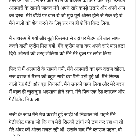
फिर क्या था … मैं सर और मैडम के बेडरूम की ओर चल पड़ी. उनकी
अलमारी के सामने जाकर मैंने अपने सारे कपड़े उतारे और अपने आप
को देखा. मेरी बॉडी पर बाल थे जो मुझे पूरी औरत होने से रोक रहे थे.
मैंने बालों को शेव करने के लिए सर का ही शेविंग किट लिया.
मैं बाथरूम में गयी और मुझे किस्मत से वहां पर मैडम की बाल साफ
करने वाली क्रीम मिल गयी. मैंने क्रीम लगा कर अपने सारे बाल हटा
दिये. औरतों की तरह तौलिया को मैंने मेरे बूब्स पर लपेट लिया.
फिर से मैं अलमारी के सामने गयी. मैंने अलमारी का एक दराज खोला.
उस दराज में मैडम की बहुत सारी ब्रा पैंटी पड़ी हुई थी. मैंने सिल्क
वाली रेड पैंटी और ब्रा निकाली. मैंने उनको पहन लिया और मेरे बदन
में बहुत ही खुशनुमा अहसास होने लगा. मैंने फिर एक रेड ब्लाउज और
पेटीकोट निकाला.
उसी के साथ मैंने मैच करती हुई साड़ी भी निकाल ली. पहले मैंने
पेटीकोट पहना जो कि जब मेरी सिल्की टांगों को टच कर रहा था तो
मेरे अंदर की औरत मचल रही थी. उसके बाद मैंने ब्लाउज पहना. वो