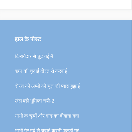
हाल के पोस्ट
किरायेदार से चुद गई मैं
बहन की चुदाई दोस्त से करवाई
दोस्त की अम्मी की चूत की प्यास बुझाई
खेल वही भूमिका नयी-2
भाभी के चूचों और गांड का दीवाना बना
भाभी गैर मर्द से चुदाई करती पकड़ी गई