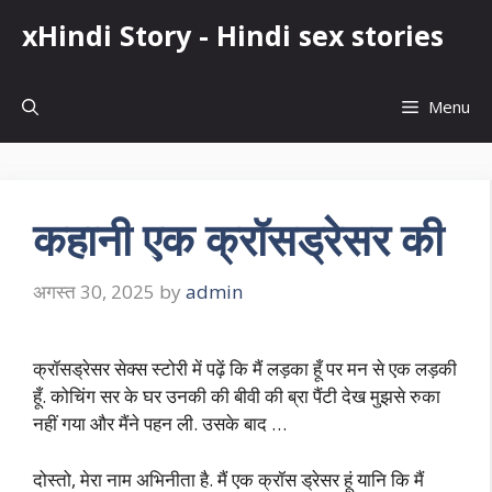
Skip
xHindi Story - Hindi sex stories
to
content
Menu
कहानी एक क्रॉसड्रेसर की
अगस्त 30, 2025
by
admin
क्रॉसड्रेसर सेक्स स्टोरी में पढ़ें कि मैं लड़का हूँ पर मन से एक लड़की
हूँ. कोचिंग सर के घर उनकी की बीवी की ब्रा पैंटी देख मुझसे रुका
नहीं गया और मैंने पहन ली. उसके बाद …
दोस्तो, मेरा नाम अभिनीता है. मैं एक क्रॉस ड्रेसर हूं यानि कि मैं