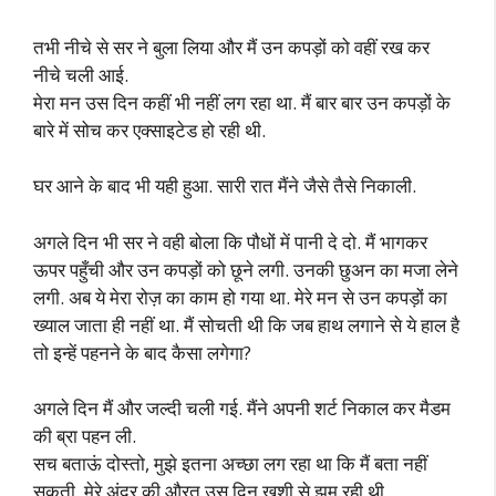
तभी नीचे से सर ने बुला लिया और मैं उन कपड़ों को वहीं रख कर
नीचे चली आई.
मेरा मन उस दिन कहीं भी नहीं लग रहा था. मैं बार बार उन कपड़ों के
बारे में सोच कर एक्साइटेड हो रही थी.
घर आने के बाद भी यही हुआ. सारी रात मैंने जैसे तैसे निकाली.
अगले दिन भी सर ने वही बोला कि पौधों में पानी दे दो. मैं भागकर
ऊपर पहुँची और उन कपड़ों को छूने लगी. उनकी छुअन का मजा लेने
लगी. अब ये मेरा रोज़ का काम हो गया था. मेरे मन से उन कपड़ों का
ख्याल जाता ही नहीं था. मैं सोचती थी कि जब हाथ लगाने से ये हाल है
तो इन्हें पहनने के बाद कैसा लगेगा?
अगले दिन मैं और जल्दी चली गई. मैंने अपनी शर्ट निकाल कर मैडम
की ब्रा पहन ली.
सच बताऊं दोस्तो, मुझे इतना अच्छा लग रहा था कि मैं बता नहीं
सकती. मेरे अंदर की औरत उस दिन खुशी से झूम रही थी.