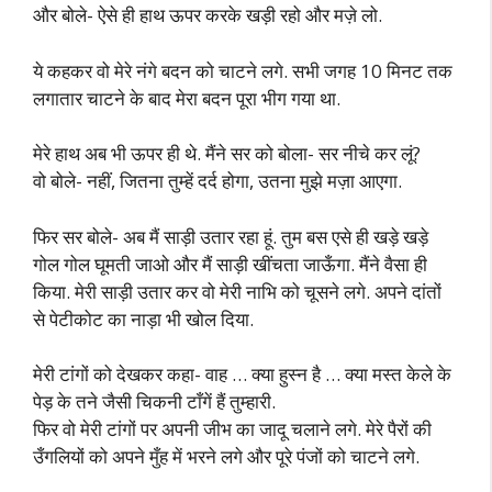
और बोले- ऐसे ही हाथ ऊपर करके खड़ी रहो और मज़े लो.
ये कहकर वो मेरे नंगे बदन को चाटने लगे. सभी जगह 10 मिनट तक
लगातार चाटने के बाद मेरा बदन पूरा भीग गया था.
मेरे हाथ अब भी ऊपर ही थे. मैंने सर को बोला- सर नीचे कर लूं?
वो बोले- नहीं, जितना तुम्हें दर्द होगा, उतना मुझे मज़ा आएगा.
फिर सर बोले- अब मैं साड़ी उतार रहा हूं. तुम बस एसे ही खड़े खड़े
गोल गोल घूमती जाओ और मैं साड़ी खींचता जाऊँगा. मैंने वैसा ही
किया. मेरी साड़ी उतार कर वो मेरी नाभि को चूसने लगे. अपने दांतों
से पेटीकोट का नाड़ा भी खोल दिया.
मेरी टांगों को देखकर कहा- वाह … क्या हुस्न है … क्या मस्त केले के
पेड़ के तने जैसी चिकनी टाँगें हैं तुम्हारी.
फिर वो मेरी टांगों पर अपनी जीभ का जादू चलाने लगे. मेरे पैरों की
उँगलियों को अपने मुँह में भरने लगे और पूरे पंजों को चाटने लगे.