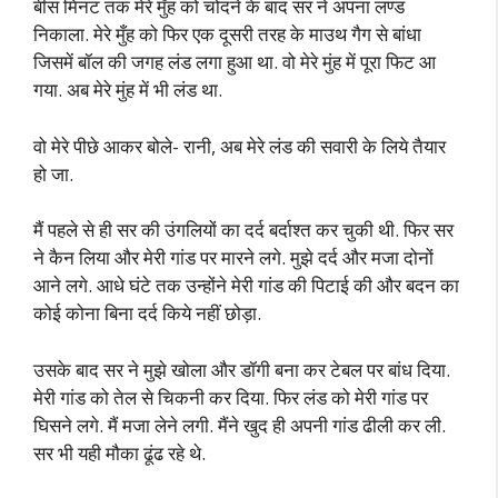
बीस मिनट तक मेरे मुँह को चोदने के बाद सर ने अपना लण्ड
निकाला. मेरे मुँह को फिर एक दूसरी तरह के माउथ गैग से बांधा
जिसमें बॉल की जगह लंड लगा हुआ था. वो मेरे मुंह में पूरा फिट आ
गया. अब मेरे मुंह में भी लंड था.
वो मेरे पीछे आकर बोले- रानी, अब मेरे लंड की सवारी के लिये तैयार
हो जा.
मैं पहले से ही सर की उंगलियों का दर्द बर्दाश्त कर चुकी थी. फिर सर
ने कैन लिया और मेरी गांड पर मारने लगे. मुझे दर्द और मजा दोनों
आने लगे. आधे घंटे तक उन्होंने मेरी गांड की पिटाई की और बदन का
कोई कोना बिना दर्द किये नहीं छोड़ा.
उसके बाद सर ने मुझे खोला और डॉगी बना कर टेबल पर बांध दिया.
मेरी गांड को तेल से चिकनी कर दिया. फिर लंड को मेरी गांड पर
घिसने लगे. मैं मजा लेने लगी. मैंने खुद ही अपनी गांड ढीली कर ली.
सर भी यही मौका ढूंढ रहे थे.