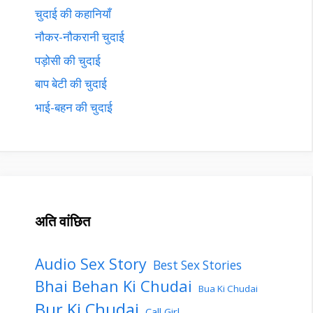
चुदाई की कहानियाँ
नौकर-नौकरानी चुदाई
पड़ोसी की चुदाई
बाप बेटी की चुदाई
भाई-बहन की चुदाई
अति वांछित
Audio Sex Story
Best Sex Stories
Bhai Behan Ki Chudai
Bua Ki Chudai
Bur Ki Chudai
Call Girl