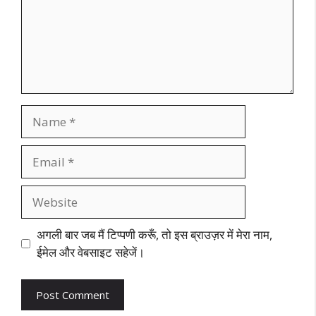
Name
Email
Website
अगली बार जब मैं टिप्पणी करूँ, तो इस ब्राउज़र में मेरा नाम,
ईमेल और वेबसाइट सहेजें।