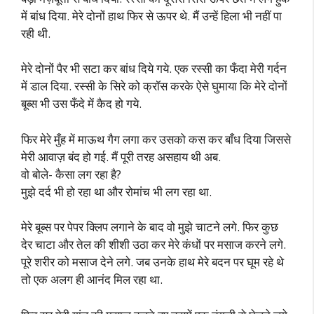
में बांध दिया. मेरे दोनों हाथ फिर से ऊपर थे. मैं उन्हें हिला भी नहीं पा
रही थी.
मेरे दोनों पैर भी सटा कर बांध दिये गये. एक रस्सी का फँदा मेरी गर्दन
में डाल दिया. रस्सी के सिरे को क्रॉस करके ऐसे घुमाया कि मेरे दोनों
बूब्स भी उस फँदे में कैद हो गये.
फिर मेरे मुँह में माऊथ गैग लगा कर उसको कस कर बाँध दिया जिससे
मेरी आवाज़ बंद हो गई. मैं पूरी तरह असहाय थी अब.
वो बोले- कैसा लग रहा है?
मुझे दर्द भी हो रहा था और रोमांच भी लग रहा था.
मेरे बूब्स पर पेपर क्लिप लगाने के बाद वो मुझे चाटने लगे. फिर कुछ
देर चाटा और तेल की शीशी उठा कर मेरे कंधों पर मसाज करने लगे.
पूरे शरीर को मसाज देने लगे. जब उनके हाथ मेरे बदन पर घूम रहे थे
तो एक अलग ही आनंद मिल रहा था.