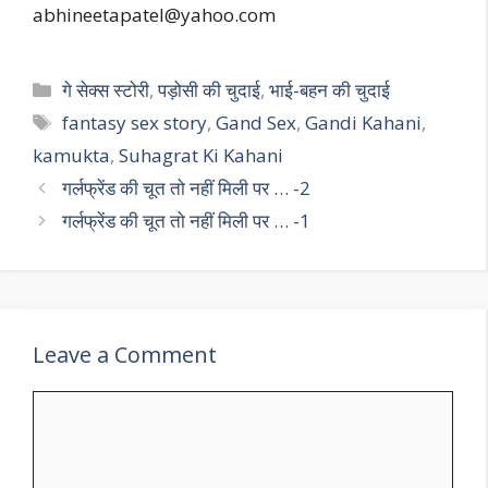
abhineetapatel@yahoo.com
Categories
गे सेक्स स्टोरी
,
पड़ोसी की चुदाई
,
भाई-बहन की चुदाई
Tags
fantasy sex story
,
Gand Sex
,
Gandi Kahani
,
kamukta
,
Suhagrat Ki Kahani
गर्लफ्रेंड की चूत तो नहीं मिली पर … -2
गर्लफ्रेंड की चूत तो नहीं मिली पर … -1
Leave a Comment
Comment