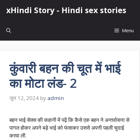
Skip
xHindi Story - Hindi sex stories
to
content
Menu
कुंवारी बहन की चूत में भाई
का मोटा लंड- 2
जून 12, 2024
by
admin
बहन भाई सेक्स की कहानी में पढ़ें कि कैसे एक बहन ने अन्तर्वासना से
पागल होकर अपने बड़े भाई को फंसाकर उससे अपनी पहली चुदाई
करवा ली.