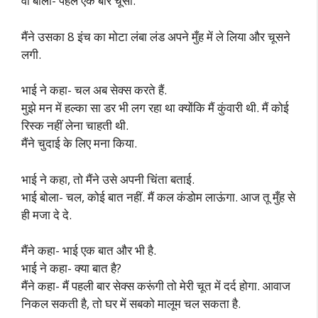
वो बोला- पहले एक बार चूसो.
मैंने उसका 8 इंच का मोटा लंबा लंड अपने मुँह में ले लिया और चूसने
लगी.
भाई ने कहा- चल अब सेक्स करते हैं.
मुझे मन में हल्का सा डर भी लग रहा था क्योंकि मैं कुंवारी थी. मैं कोई
रिस्क नहीं लेना चाहती थी.
मैंने चुदाई के लिए मना किया.
भाई ने कहा, तो मैंने उसे अपनी चिंता बताई.
भाई बोला- चल, कोई बात नहीं. मैं कल कंडोम लाऊंगा. आज तू मुँह से
ही मजा दे दे.
मैंने कहा- भाई एक बात और भी है.
भाई ने कहा- क्या बात है?
मैंने कहा- मैं पहली बार सेक्स करूंगी तो मेरी चूत में दर्द होगा. आवाज
निकल सकती है, तो घर में सबको मालूम चल सकता है.