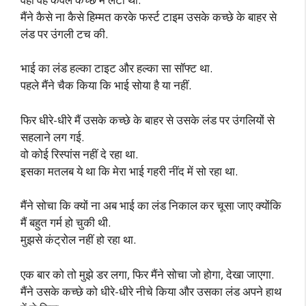
मैंने कैसे ना कैसे हिम्मत करके फर्स्ट टाइम उसके कच्छे के बाहर से
लंड पर उंगली टच की.
भाई का लंड हल्का टाइट और हल्का सा सॉफ्ट था.
पहले मैंने चैक किया कि भाई सोया है या नहीं.
फिर धीरे-धीरे मैं उसके कच्छे के बाहर से उसके लंड पर उंगलियों से
सहलाने लग गई.
वो कोई रिस्पांस नहीं दे रहा था.
इसका मतलब ये था कि मेरा भाई गहरी नींद में सो रहा था.
मैंने सोचा कि क्यों ना अब भाई का लंड निकाल कर चूसा जाए क्योंकि
मैं बहुत गर्म हो चुकी थी.
मुझसे कंट्रोल नहीं हो रहा था.
एक बार को तो मुझे डर लगा, फिर मैंने सोचा जो होगा, देखा जाएगा.
मैंने उसके कच्छे को धीरे-धीरे नीचे किया और उसका लंड अपने हाथ