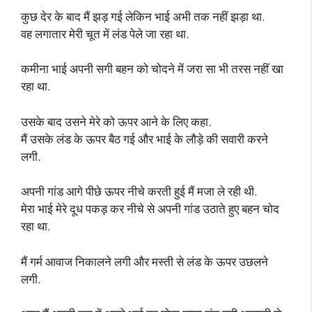
कुछ देर के बाद मैं झड़ गई लेकिन भाई अभी तक नहीं झड़ा था.
वह लगातार मेरी चूत में लंड पेले जा रहा था.
कमीना भाई अपनी सगी बहन को चोदने में जरा सा भी तरस नहीं खा
रहा था.
उसके बाद उसने मेरे को ऊपर आने के लिए कहा.
मैं उसके लंड के ऊपर बैठ गई और भाई के लौड़े की सवारी करने
लगी.
अपनी गांड आगे पीछे ऊपर नीचे करती हुई मैं मजा ले रही थी.
मेरा भाई मेरे दूध पकड़ कर नीचे से अपनी गांड उठाते हुए बहन चोद
रहा था.
मैं गर्म आवाज निकालने लगी और मस्ती से लंड के ऊपर उछलने
लगी.