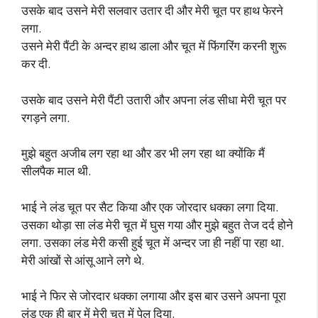
उसके बाद उसने मेरी सलवार उतार दी और मेरी चूत पर हाथ फेरने
लगा.
उसने मेरी पैंटी के अन्दर हाथ डाला और चूत में फिंगरिंग करनी शुरू
कर दी.
उसके बाद उसने मेरी पैंटी उतारी और अपना लंड सीधा मेरी चूत पर
रगड़ने लगा.
मुझे बहुत अजीब लग रहा था और डर भी लग रहा था क्योंकि मैं
सीलपैक माल थी.
भाई ने लंड चूत पर सैट किया और एक जोरदार धक्का लगा दिया.
उसका थोड़ा सा लंड मेरी चूत में घुस गया और मुझे बहुत तेज दर्द होने
लगा. उसका लंड मेरी कसी हुई चूत में अन्दर जा ही नहीं पा रहा था.
मेरी आंखों से आंसू आने लगे थे.
भाई ने फिर से जोरदार धक्का लगाया और इस बार उसने अपना पूरा
लंड एक ही बार में मेरी चूत में पेल दिया.