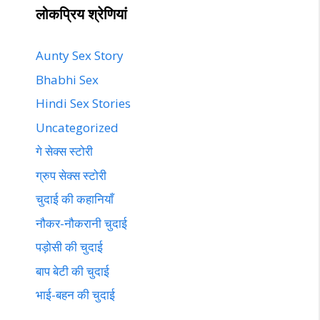
लोकप्रिय श्रेणियां
Aunty Sex Story
Bhabhi Sex
Hindi Sex Stories
Uncategorized
गे सेक्स स्टोरी
ग्रुप सेक्स स्टोरी
चुदाई की कहानियाँ
नौकर-नौकरानी चुदाई
पड़ोसी की चुदाई
बाप बेटी की चुदाई
भाई-बहन की चुदाई