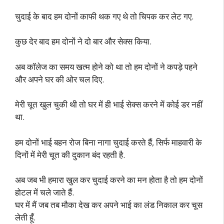
चुदाई के बाद हम दोनों काफी थक गए थे तो चिपक कर लेट गए.
कुछ देर बाद हम दोनों ने दो बार और सेक्स किया.
अब कॉलेज का समय खत्म होने को था तो हम दोनों ने कपड़े पहने
और अपने घर की ओर चल दिए.
मेरी चूत खुल चुकी थी तो घर में ही भाई सेक्स करने में कोई डर नहीं
था.
हम दोनों भाई बहन रोज बिना नागा चुदाई करते हैं, सिर्फ माहवारी के
दिनों में मेरी चूत की दुकान बंद रहती है.
अब जब भी हमारा खुल कर चुदाई करने का मन होता है तो हम दोनों
होटल में चले जाते हैं.
घर में मैं जब तब मौका देख कर अपने भाई का लंड निकाल कर चूस
लेती हूँ.