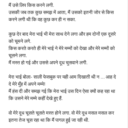
मैं उसे लिप किस करने लगी.
उसकी जब तक कुछ समझ में आता, मैं उसको इतनी जोर से किस
करने लगी थी कि वह कुछ कर ही न सका.
कुछ देर बाद मेरा भाई भी मेरा साथ देने लगा और हम दोनों एक दूसरे
को चूमने लगे.
किस करते करते ही मेरे भाई ने मेरे मम्मों को देखा और मेरे मम्मों को
चूसने लगा.
मैं मस्त हो गई और उससे अपने दूध चुसवाने लगी.
मेरा भाई बोला- साली फेसबुक पर यही आम दिखाती थी न … आह दे
दे मेरे मुँह में अपने मम्मे!
मैं हंस दी और समझ गई कि मेरा भाई उस दिन ऐसा क्यों कह रहा था
कि उसने मेरे मम्मे कहीं देखे हुए हैं.
वो मेरे दूध चूसते चूसते मस्त होने लगा. वो मेरे दूध मसल मसल कर
इतना तेज चूस रहा था कि मैं पागल हुई जा रही थी.