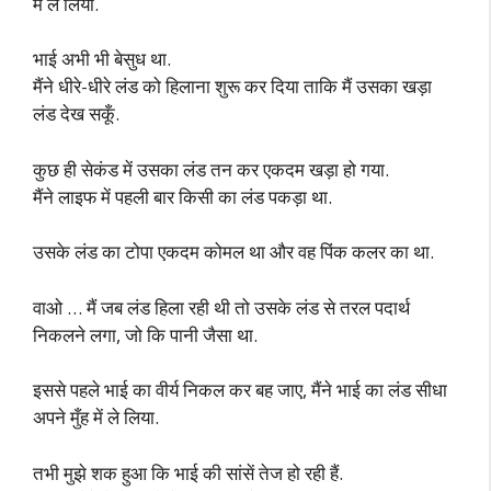
में ले लिया.
भाई अभी भी बेसुध था.
मैंने धीरे-धीरे लंड को हिलाना शुरू कर दिया ताकि मैं उसका खड़ा
लंड देख सकूँ.
कुछ ही सेकंड में उसका लंड तन कर एकदम खड़ा हो गया.
मैंने लाइफ में पहली बार किसी का लंड पकड़ा था.
उसके लंड का टोपा एकदम कोमल था और वह पिंक कलर का था.
वाओ … मैं जब लंड हिला रही थी तो उसके लंड से तरल पदार्थ
निकलने लगा, जो कि पानी जैसा था.
इससे पहले भाई का वीर्य निकल कर बह जाए, मैंने भाई का लंड सीधा
अपने मुँह में ले लिया.
तभी मुझे शक हुआ कि भाई की सांसें तेज हो रही हैं.