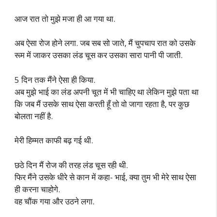
आज रात तो मुझे मजा ही आ गया था.
अब ऐसा रोज होने लगा. जब सब सो जाते, मैं चुपचाप रात को उसके
रूम में जाकर उसका लंड चूस कर उसका सारा पानी पी जाती.
5 दिन तक मैंने ऐसा ही किया.
अब मुझे भाई का लंड अपनी चूत में भी चाहिए था लेकिन मुझे पता था
कि जब मैं उसके साथ ऐसा करती हूँ तो वो जागा रहता है, पर कुछ
बोलता नहीं है.
मेरी हिम्मत काफी बढ़ गई थी.
छठे दिन मैं रोज की तरह लंड चूस रही थी.
फिर मैंने उसके धीरे से कान में कहा- भाई, क्या तुम भी मेरे साथ ऐसा
ही करना चाहोगे.
वह चौंक गया और उठने लगा.