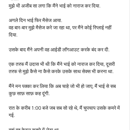
मुझे भी अजीब सा लगा कि मैंने भाई को नाराज कर दिया.
अगले दिन भाई फिर मैसेज आया.
वह बार-बार मुझे मैसेज करे जा रहा था, पर मैंने कोई रिप्लाई नहीं
दिया.
उसके बाद मैंने अपनी वह आईडी लॉगआउट करके बंद कर दी.
एक तरफ मैं उदास भी थी कि मैंने भाई को नाराज कर दिया, दूसरी
तरफ से मुझे कैसे ना कैसे करके उसके साथ सेक्स भी करना था.
मैंने मन पक्का कर लिया कि अब चाहे जो भी हो जाए, मैं भाई से सब
कुछ साफ़ साफ़ कह दूंगी.
रात के करीब 1:00 बजे जब सब सो रहे थे, मैं चुपचाप उसके कमरे में
गई.
वहां वह केवल कच्छे में लेटा था.