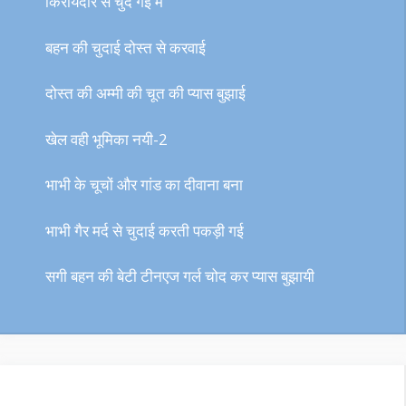
किरायेदार से चुद गई मैं
बहन की चुदाई दोस्त से करवाई
दोस्त की अम्मी की चूत की प्यास बुझाई
खेल वही भूमिका नयी-2
भाभी के चूचों और गांड का दीवाना बना
भाभी गैर मर्द से चुदाई करती पकड़ी गई
सगी बहन की बेटी टीनएज गर्ल चोद कर प्यास बुझायी