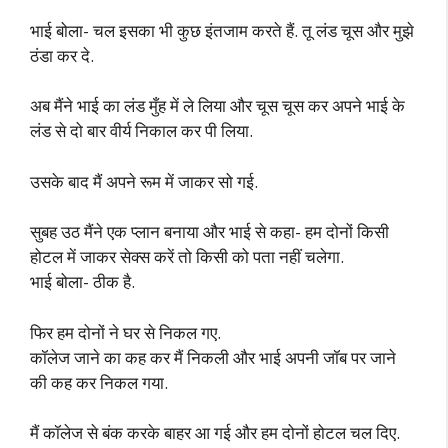
भाई बोला- चल इसका भी कुछ इंतजाम करते हैं. तू लंड चूस और मुझे
ठंडा कर दे.
अब मैंने भाई का लंड मुँह में ले लिया और चूस चूस कर अपने भाई के
लंड से दो बार वीर्य निकाल कर पी लिया.
उसके बाद मैं अपने रूम में जाकर सो गई.
सुबह उठ मैंने एक प्लान बनाया और भाई से कहा- हम दोनों किसी
होटल में जाकर सेक्स करें तो किसी को पता नहीं चलेगा.
भाई बोला- ठीक है.
फिर हम दोनों ने घर से निकल गए.
कॉलेज जाने का कह कर मैं निकली और भाई अपनी जॉब पर जाने
की कह कर निकल गया.
मैं कॉलेज से बंक करके बाहर आ गई और हम दोनों होटल चल दिए.