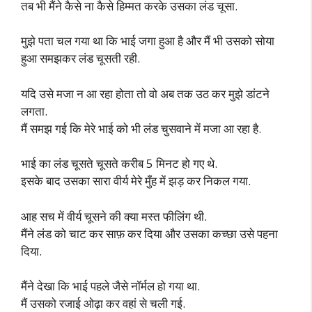
तब भी मैंने कैसे ना कैसे हिम्मत करके उसका लंड चूसा.
मुझे पता चल गया था कि भाई जगा हुआ है और मैं भी उसको सोया
हुआ समझकर लंड चूसती रही.
यदि उसे मजा न आ रहा होता तो वो अब तक उठ कर मुझे डांटने
लगता.
मैं समझ गई कि मेरे भाई को भी लंड चुसवाने में मजा आ रहा है.
भाई का लंड चूसते चूसते करीब 5 मिनट हो गए थे.
इसके बाद उसका सारा वीर्य मेरे मुँह में झड़ कर निकल गया.
आह सच में वीर्य चूसने की क्या मस्त फीलिंग थी.
मैंने लंड को चाट कर साफ़ कर दिया और उसका कच्छा उसे पहना
दिया.
मैंने देखा कि भाई पहले जैसे नॉर्मल हो गया था.
मैं उसको रजाई ओढ़ा कर वहां से चली गई.