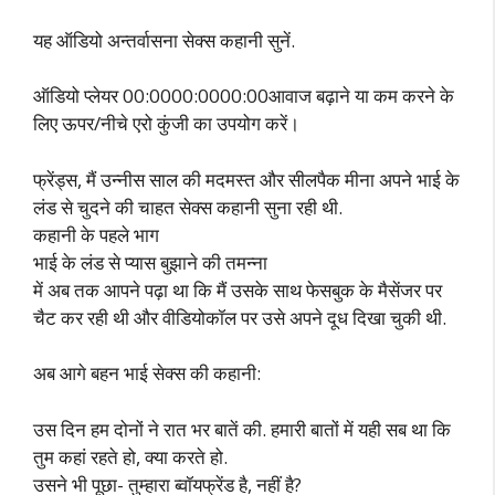
यह ऑडियो अन्तर्वासना सेक्स कहानी सुनें.
ऑडियो प्लेयर 00:0000:0000:00आवाज बढ़ाने या कम करने के
लिए ऊपर/नीचे एरो कुंजी का उपयोग करें।
फ्रेंड्स, मैं उन्नीस साल की मदमस्त और सीलपैक मीना अपने भाई के
लंड से चुदने की चाहत सेक्स कहानी सुना रही थी.
कहानी के पहले भाग
भाई के लंड से प्यास बुझाने की तमन्ना
में अब तक आपने पढ़ा था कि मैं उसके साथ फेसबुक के मैसेंजर पर
चैट कर रही थी और वीडियोकॉल पर उसे अपने दूध दिखा चुकी थी.
अब आगे बहन भाई सेक्स की कहानी:
उस दिन हम दोनों ने रात भर बातें की. हमारी बातों में यही सब था कि
तुम कहां रहते हो, क्या करते हो.
उसने भी पूछा- तुम्हारा ब्वॉयफ्रेंड है, नहीं है?