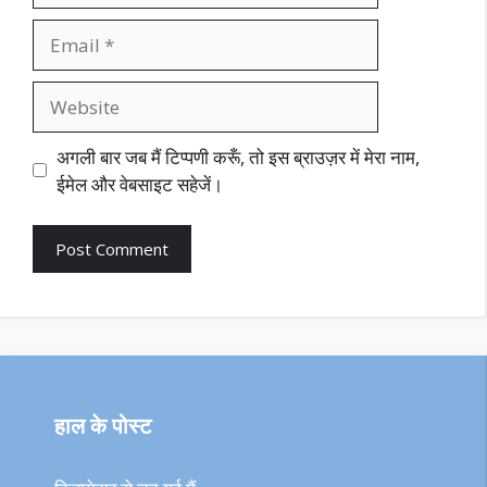
Email
Website
अगली बार जब मैं टिप्पणी करूँ, तो इस ब्राउज़र में मेरा नाम,
ईमेल और वेबसाइट सहेजें।
हाल के पोस्ट