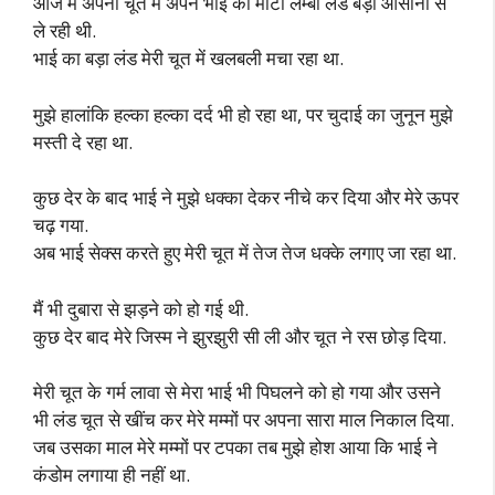
आज मैं अपनी चूत में अपने भाई का मोटा लम्बा लंड बड़ी आसानी से
ले रही थी.
भाई का बड़ा लंड मेरी चूत में खलबली मचा रहा था.
मुझे हालांकि हल्का हल्का दर्द भी हो रहा था, पर चुदाई का जुनून मुझे
मस्ती दे रहा था.
कुछ देर के बाद भाई ने मुझे धक्का देकर नीचे कर दिया और मेरे ऊपर
चढ़ गया.
अब भाई सेक्स करते हुए मेरी चूत में तेज तेज धक्के लगाए जा रहा था.
मैं भी दुबारा से झड़ने को हो गई थी.
कुछ देर बाद मेरे जिस्म ने झुरझुरी सी ली और चूत ने रस छोड़ दिया.
मेरी चूत के गर्म लावा से मेरा भाई भी पिघलने को हो गया और उसने
भी लंड चूत से खींच कर मेरे मम्मों पर अपना सारा माल निकाल दिया.
जब उसका माल मेरे मम्मों पर टपका तब मुझे होश आया कि भाई ने
कंडोम लगाया ही नहीं था.