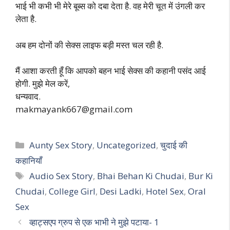
भाई भी कभी भी मेरे बूब्स को दबा देता है. वह मेरी चूत में उंगली कर
लेता है.
अब हम दोनों की सेक्स लाइफ बड़ी मस्त चल रही है.
मैं आशा करती हूँ कि आपको बहन भाई सेक्स की कहानी पसंद आई
होगी. मुझे मेल करें,
धन्यवाद.
makmayank667@gmail.com
Categories
Aunty Sex Story
,
Uncategorized
,
चुदाई की
कहानियाँ
Tags
Audio Sex Story
,
Bhai Behan Ki Chudai
,
Bur Ki
Chudai
,
College Girl
,
Desi Ladki
,
Hotel Sex
,
Oral
Sex
व्हाट्सएप ग्रुप से एक भाभी ने मुझे पटाया- 1