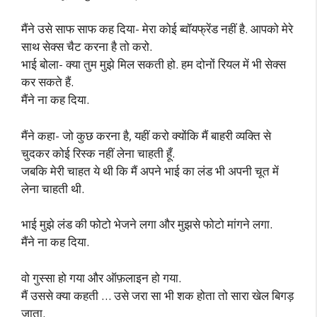
मैंने उसे साफ साफ कह दिया- मेरा कोई ब्वॉयफ्रेंड नहीं है. आपको मेरे
साथ सेक्स चैट करना है तो करो.
भाई बोला- क्या तुम मुझे मिल सकती हो. हम दोनों रियल में भी सेक्स
कर सकते हैं.
मैंने ना कह दिया.
मैंने कहा- जो कुछ करना है, यहीं करो क्योंकि मैं बाहरी व्यक्ति से
चुदकर कोई रिस्क नहीं लेना चाहती हूँ.
जबकि मेरी चाहत ये थी कि मैं अपने भाई का लंड भी अपनी चूत में
लेना चाहती थी.
भाई मुझे लंड की फोटो भेजने लगा और मुझसे फोटो मांगने लगा.
मैंने ना कह दिया.
वो गुस्सा हो गया और ऑफ़लाइन हो गया.
मैं उससे क्या कहती … उसे जरा सा भी शक होता तो सारा खेल बिगड़
जाता.