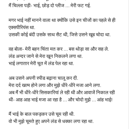
मैं चिल्ला पड़ी- भाई, छोड़ दो प्लीज … मेरी फट गई.
मगर भाई नहीं मानने वाला था क्योंकि उसे इन चीजों का पहले से ही
एक्सपीरियंस था.
उसकी कोई बंदी उसके साथ सैट थी, जिसे उसने खूब चोदा था.
वह बोला- मेरी बहन चिंता मत कर … बस थोड़ा सा और सह ले.
लंड अन्दर जाने से मेरा खून निकलने लगा था.
भाई लगातार मेरी चूत में लंड पेल रहा था.
अब उसने अपनी स्पीड बढ़ाना चालू कर दी.
मेरा दर्द खत्म होने लगा और मुझे धीरे-धीरे मजा आने लगा.
अब मैं भी धीरे-धीरे सिसकारियां ले रही थी और आवाजें निकाल रही
थी- आह आह भाई मजा आ रहा है … और चोदो मुझे … आंह भाई!
मैं भाई के बाल पकड़कर उसे चूम रही थी.
वो भी मुझे चूमते हुए अपने लंड से धक्का लगा रहा था.