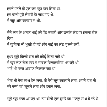
हमने पहले ही एक रुम बुक कर लिया था.
हम दोनों पूरी तैयारी के साथ गए थे.
मैं सूट और सलवार में थी.
मैंने रूम के अन्दर भाई की पैंट उतारी और उसके लंड पर हमला बोल
दिया.
मैं कुतिया सी भूखी हो गई और भाई का लंड चूसने लगी.
इधर मुझे किसी बात की कोई चिंता नहीं थी.
मैं खूब तेज तेज स्वर में मादक सिसकारियां भर रही थी.
भाई भी मस्त आवाज निकाल रहा था.
भैया भी मेरा साथ देने लगा. वो मेरी चूत सहलाने लगा. अपने हाथ से
मेरे मम्मों को चूसने लगा और दबाने लगा.
मुझे खूब मजा आ रहा था. हम दोनों एक दूसरे का भरपूर साथ दे रहे थे.