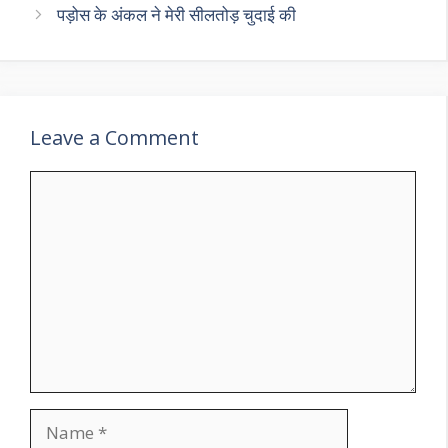
पड़ोस के अंकल ने मेरी सीलतोड़ चुदाई की
Leave a Comment
Comment
Name