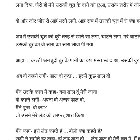
लगा दिया. जैसे ही मैंने उसकी चूत के दाने को छुआ, उसके शरीर में ज
वो और जोर जोर से आहें भरने लगी. आह सच में उसकी चूत में से क्या गर्
अब मैं उसकी चूत को बुरी तरह से खाने सा लगा, चाटने लगा. मेरे चाटते चा
उसकी बुर का वो सारा का सारा लावा पी गया.
आहा … कच्ची अनचुदी बुर के पानी का क्या मस्त स्वाद था. उसकी बुर
अब वो कहने लगी- डाल दो कुछ … इसमें कुछ डाल दो.
मैंने उसके कान में कहा- क्या डाल दूं मेरी जान!
वो कहने लगी- अपना वो अन्दर डाल दो.
मैंने पूछा- वो क्या?
तो उसने मेरे लंड की तरफ इशारा किया.
मैंने कहा- इसे लंड कहते हैं … बोलो क्या कहते हैं?
सुशी ने शर्माते हुए कहा- हां लंड डाल दो … लंड डाल दो मेरी चूत में. मै