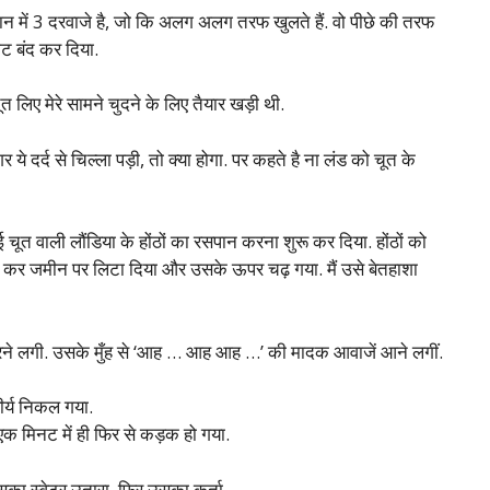
 में 3 दरवाजे है, जो कि अलग अलग तरफ खुलते हैं. वो पीछे की तरफ
ेट बंद कर दिया.
लिए मेरे सामने चुदने के लिए तैयार खड़ी थी.
दर्द से चिल्ला पड़ी, तो क्या होगा. पर कहते है ना लंड को चूत के
छुई चूत वाली लौंडिया के होंठों का रसपान करना शुरू कर दिया. होंठों को
 उठा कर जमीन पर लिटा दिया और उसके ऊपर चढ़ गया. मैं उसे बेतहाशा
 करने लगी. उसके मुँह से ‘आह … आह आह …’ की मादक आवाजें आने लगीं.
वीर्य निकल गया.
एक मिनट में ही फिर से कड़क हो गया.
का स्वेटर उतारा, फिर उसका कुर्ता.