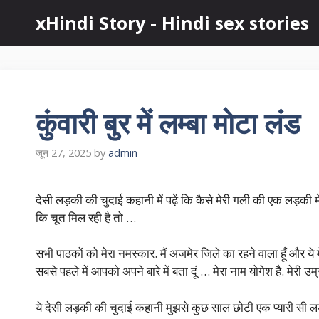
Skip
xHindi Story - Hindi sex stories
to
content
कुंवारी बुर में लम्बा मोटा लंड
जून 27, 2025
by
admin
देसी लड़की की चुदाई कहानी में पढ़ें कि कैसे मेरी गली की एक लड़की म
कि चूत मिल रही है तो …
सभी पाठकों को मेरा नमस्कार. मैं अजमेर जिले का रहने वाला हूँ और ये मे
सबसे पहले में आपको अपने बारे में बता दूं … मेरा नाम योगेश है. मेरी उम्र 2
ये देसी लड़की की चुदाई कहानी मुझसे कुछ साल छोटी एक प्यारी सी ल