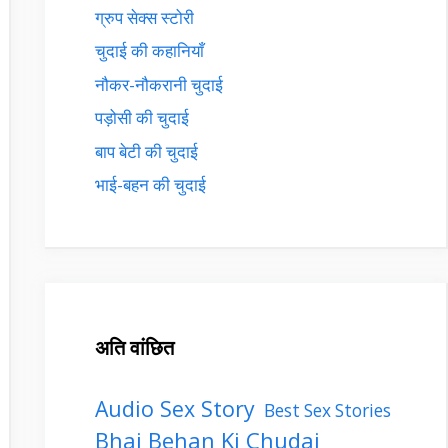
ग्रुप सेक्स स्टोरी
चुदाई की कहानियाँ
नौकर-नौकरानी चुदाई
पड़ोसी की चुदाई
बाप बेटी की चुदाई
भाई-बहन की चुदाई
अति वांछित
Audio Sex Story
Best Sex Stories
Bhai Behan Ki Chudai