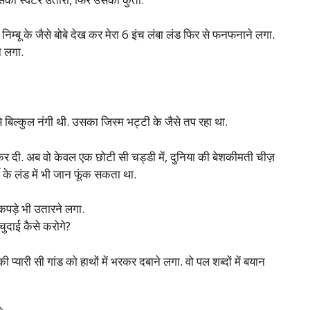
िम्बू के जैसे बोबे देख कर मेरा 6 इंच लंबा लंड फिर से फनफनाने लगा.
े लगा.
 बिल्कुल नंगी थी. उसका जिस्म भट्टी के जैसे तप रहा था.
दी. अब वो केवल एक छोटी सी चड्डी में, दुनिया की बेशकीमती चीज़
दे के लंड में भी जान फूंक सकता था.
 कपड़े भी उतारने लगा.
चुदाई कैसे करोगे?
ारी सी गांड को हाथों में भरकर दबाने लगा. वो पल शब्दों में बयान