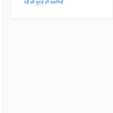
रंडी की चुदाई की कहानियाँ