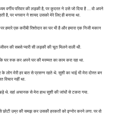
 मध्यम वर्गीय परिवार की लड़की है, पर कुदरत ने उसे जो दिया है … वो अपने
 रहती है, पर भगवान ने शायद उसको मेरे लिए ही बनाया था.
ां पर हमारे एक करीबी रिश्तेदार का घर भी है और हमारा एक निजी मकान
ेरे जीवन की सबसे प्यारी सी लड़की की चूत मिलने वाली थी.
ार के घर रुक कर अपने घर की मरम्मत का काम करा रहा था.
के लोग मेरी हर बात से प्रसन्न रहते थे. सुशी का भाई भी मेरा दोस्त बन
त विचार नहीं था.
े थे. वहां अचानक से मेरा हाथ सुशी की जांघों से टकरा गया.
 उसे छोटी उम्र की समझ कर उसकी हरकतों को इग्नोर करने लगा. पर वो