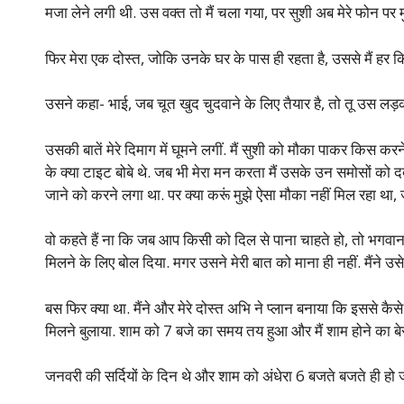
मजा लेने लगी थी. उस वक्त तो मैं चला गया, पर सुशी अब मेरे फोन पर
फिर मेरा एक दोस्त, जोकि उनके घर के पास ही रहता है, उससे मैं हर किस
उसने कहा- भाई, जब चूत खुद चुदवाने के लिए तैयार है, तो तू उस लड़
उसकी बातें मेरे दिमाग में घूमने लगीं. मैं सुशी को मौका पाकर किस कर
के क्या टाइट बोबे थे. जब भी मेरा मन करता मैं उसके उन समोसों को द
जाने को करने लगा था. पर क्या करूं मुझे ऐसा मौका नहीं मिल रहा
वो कहते हैं ना कि जब आप किसी को दिल से पाना चाहते हो, तो भगवान
मिलने के लिए बोल दिया. मगर उसने मेरी बात को माना ही नहीं. मैंने उस
बस फिर क्या था. मैंने और मेरे दोस्त अभि ने प्लान बनाया कि इससे कैसे
मिलने बुलाया. शाम को 7 बजे का समय तय हुआ और मैं शाम होने का बे
जनवरी की सर्दियों के दिन थे और शाम को अंधेरा 6 बजते बजते ही हो ज