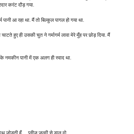
ोरदार करंट दौड़ गया.
म पानी आ रहा था. मैं तो बिल्कुल पागल हो गया था.
टते हुए ही उसकी चुत ने गर्मागर्म लावा मेरे मुँह पर छोड़ दिया. मैं
 के नमकीन पानी में एक अलग ही स्वाद था.
ं हाथ जोड़ती हूँ … प्लीज़ जल्दी से डाल दो.