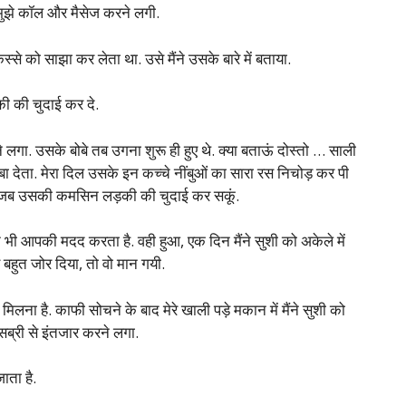
 मुझे कॉल और मैसेज करने लगी.
्से को साझा कर लेता था. उसे मैंने उसके बारे में बताया.
की की चुदाई कर दे.
ने लगा. उसके बोबे तब उगना शुरू ही हुए थे. क्या बताऊं दोस्तो … साली
बा देता. मेरा दिल उसके इन कच्चे नींबुओं का सारा रस निचोड़ कर पी
 था, जब उसकी कमसिन लड़की की चुदाई कर सकूं.
 भी आपकी मदद करता है. वही हुआ, एक दिन मैंने सुशी को अकेले में
े बहुत जोर दिया, तो वो मान गयी.
 मिलना है. काफी सोचने के बाद मेरे खाली पड़े मकान में मैंने सुशी को
सब्री से इंतजार करने लगा.
ाता है.