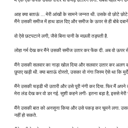
आह क्या बताऊं … मेरी आंखों के सामने जन्नत थी. उसके वो छोटे छोटे न
मैंने उसकी समीज में हाथ डाल दिए और समीज के ऊपर से ही बोबे दबान
वो ऐसे छटपटाने लगी, जैसे बिना पानी के मछली तड़पती है.
लोहा गर्म देख कर मैंने उसकी समीज उतार कर फेंक दी. अब वो ऊपर से
मैंने उसकी सलवार का नाड़ा खोल दिया और सलवार उतार कर अलग कर 
छुपाए खड़ी थी. क्या बताऊं दोस्तो, उसका वो नंगा जिस्म ऐसे था कि मुर्
मैंने उसकी चड्डी भी उतारी और उसे पूरी नंगी कर दिया. फिर मैं अपने
मेरा लंड देख कर वो डर गई. सुशी कहने लगी- इतना बड़ा है, इससे मेरी 
मैंने उसकी बात को अनसुना किया और उसे पकड़ कर चूमने लगा. उसकी प्य
नहीं हो सकते.