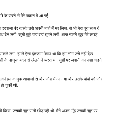
े रास्ते से मेरे मकान में आ गई.
े दरवाजा बंद करके उसे अपनी बांहों में भर लिया. वो भी मेरा पूरा साथ दे
ाथ देने लगी. सुशी मुझे यहां वहां चूमने लगी. आज उसने खुद मेरे कपड़े
झांकने लगा. हमने ऐसा इंतजाम किया था कि हम लोग उसे नहीं देख
 सुशी के नाजुक बदन से खेलने में व्यस्त था. सुशी पर जवानी का नशा चढ़ने
 उसकी इन कामुक आवाजों से और जोश में आ गया और उसके बोबों को जोर
 हो चुकी थी.
गी किया. उसकी चूत पानी छोड़ रही थी. मैंने अपना मुँह उसकी चूत पर