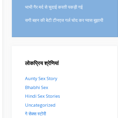
भाभी गैर मर्द से चुदाई करती पकड़ी गई
सगी बहन की बेटी टीनएज गर्ल चोद कर प्यास बुझायी
लोकप्रिय श्रेणियां
Aunty Sex Story
Bhabhi Sex
Hindi Sex Stories
Uncategorized
गे सेक्स स्टोरी