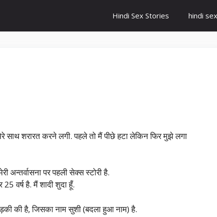
Hindi Sex Stories
hindi se
ेरे साथ शरारत करने लगी. पहले तो मैं पीछे हटा लेकिन फिर मुझे लगा
री अन्तर्वासना पर पहली सेक्स स्टोरी है.
5 वर्ष है. मैं शादी शुदा हूँ.
ड़की की है, जिसका नाम सुशी (बदला हुआ नाम) है.