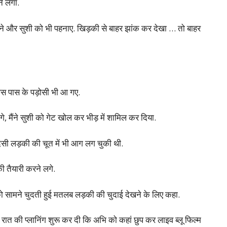
ने लगा.
े और सुशी को भी पहनाए. खिड़की से बाहर झांक कर देखा … तो बाहर
आस पास के पड़ोसी भी आ गए.
गे, मैंने सुशी को गेट खोल कर भीड़ में शामिल कर दिया.
ेसी लड़की की चूत में भी आग लग चुकी थी.
 तैयारी करने लगे.
को सामने चुदती हुई मतलब लड़की की चुदाई देखने के लिए कहा.
े रात की प्लानिंग शुरू कर दी कि अभि को कहां छुप कर लाइव ब्लू फिल्म