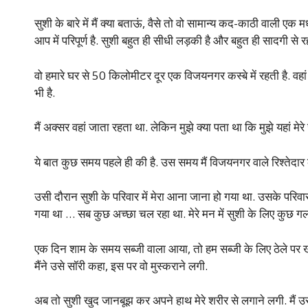
सुशी के बारे में मैं क्या बताऊं, वैसे तो वो सामान्य कद-काठी वाली एक
आप में परिपूर्ण है. सुशी बहुत ही सीधी लड़की है और बहुत ही सादगी से
वो हमारे घर से 50 किलोमीटर दूर एक विजयनगर कस्बे में रहती है. वह
भी है.
मैं अक्सर वहां जाता रहता था. लेकिन मुझे क्या पता था कि मुझे यहां म
ये बात कुछ समय पहले ही की है. उस समय मैं विजयनगर वाले रिश्तेद
उसी दौरान सुशी के परिवार में मेरा आना जाना हो गया था. उसके परिवार 
गया था … सब कुछ अच्छा चल रहा था. मेरे मन में सुशी के लिए कुछ गल
एक दिन शाम के समय सब्जी वाला आया, तो हम सब्जी के लिए ठेले पर खड़
मैंने उसे सॉरी कहा, इस पर वो मुस्कराने लगी.
अब तो सुशी खुद जानबूझ कर अपने हाथ मेरे शरीर से लगाने लगी. मैं