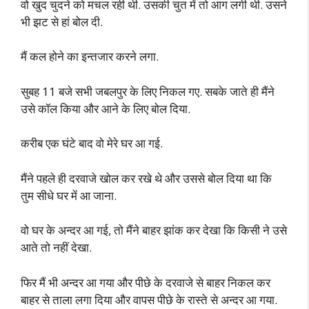
वो खुद चुदने को मचल रही थी. उसकी चुत में तो आग लगी थी. उसने
भी झट से हां बोल दी.
मैं कल होने का इन्तजार करने लगा.
सुबह 11 बजे सभी जबलपुर के लिए निकल गए. सबके जाते ही मैंने
उसे कॉल किया और आने के लिए बोल दिया.
करीब एक घंटे बाद वो मेरे घर आ गई.
मैंने पहले ही दरवाजे खोल कर रखे थे और उससे बोल दिया था कि
तुम सीधे घर में आ जाना.
वो घर के अन्दर आ गई, तो मैंने बाहर झांक कर देखा कि किसी ने उसे
आते तो नहीं देखा.
फिर मैं भी अन्दर आ गया और पीछे के दरवाजे से बाहर निकल कर
बाहर से ताला लगा दिया और वापस पीछे के रास्ते से अन्दर आ गया.