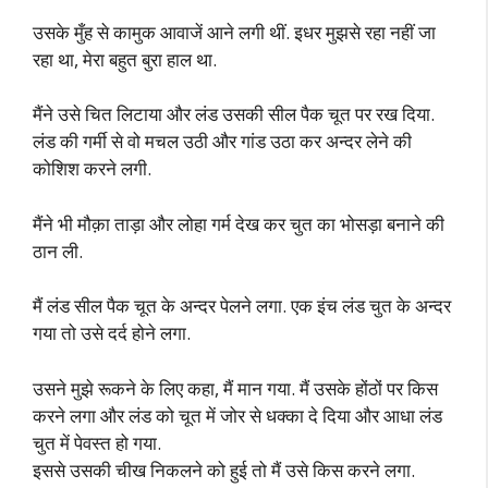
उसके मुँह से कामुक आवाजें आने लगी थीं. इधर मुझसे रहा नहीं जा
रहा था, मेरा बहुत बुरा हाल था.
मैंने उसे चित लिटाया और लंड उसकी सील पैक चूत पर रख दिया.
लंड की गर्मी से वो मचल उठी और गांड उठा कर अन्दर लेने की
कोशिश करने लगी.
मैंने भी मौक़ा ताड़ा और लोहा गर्म देख कर चुत का भोसड़ा बनाने की
ठान ली.
मैं लंड सील पैक चूत के अन्दर पेलने लगा. एक इंच लंड चुत के अन्दर
गया तो उसे दर्द होने लगा.
उसने मुझे रूकने के लिए कहा, मैं मान गया. मैं उसके होंठों पर किस
करने लगा और लंड को चूत में जोर से धक्का दे दिया और आधा लंड
चुत में पेवस्त हो गया.
इससे उसकी चीख निकलने को हुई तो मैं उसे किस करने लगा.