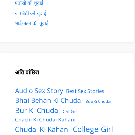
पड़ोसी की चुदाई
बाप बेटी की चुदाई
भाई-बहन की चुदाई
अति वांछित
Audio Sex Story
Best Sex Stories
Bhai Behan Ki Chudai
Bua Ki Chudai
Bur Ki Chudai
Call Girl
Chachi Ki Chudai Kahani
College Girl
Chudai Ki Kahani