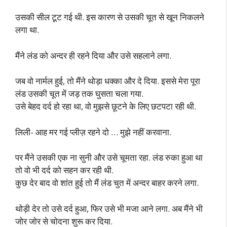
उसकी सील टूट गई थी. इस कारण से उसकी चूत से खून निकलने
लगा था.
मैंने लंड को अन्दर ही रहने दिया और उसे सहलाने लगा.
जब वो नार्मल हुई, तो मैंने थोड़ा धक्का और दे दिया. इससे मेरा पूरा
लंड उसकी चूत में जड़ तक घुसता चला गया.
उसे बेहद दर्द हो रहा था, वो मुझसे छूटने के लिए छटपटा रही थी.
लिली- आह मर गई प्लीज़ रहने दो … मुझे नहीं करवाना.
पर मैंने उसकी एक ना सुनी और उसे चूमता रहा. लंड रुका हुआ था
तो वो भी दर्द को सहन कर रही थी.
कुछ देर बाद वो शांत हुई तो मैं लंड चुत में अन्दर बाहर करने लगा.
थोड़ी देर तो उसे दर्द हुआ, फिर उसे भी मजा आने लगा. अब मैंने भी
जोर जोर से चोदना शुरू कर दिया.