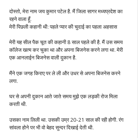
दोस्तो, मेरा नाम जय कुमार पटेल है. मैं जिला सागर मध्यप्रदेश का
रहने वाला हूँ.
मेरी पिछली कहानी थी: पहले प्यार की चुदाई का पहला अहसास
मेरी यह सील पैक चूत की कहानी 8 साल पहले की है. मैं उस समय
कॉलेज खत्म कर चुका था और अपना बिजनेस करने लगा था. मेरी
एक आनलाईन बिजनेस वाली दुकान है.
मैंने एक जगह किराए पर ले ली और उधर से अपना बिजनेस करने
लगा.
घर से अपनी दुकान आते जाते समय मुझे एक लड़की रोज मिला
करती थी.
उसका नाम लिली था. उसकी उम्र 20-21 साल की रही होगी. रंग
सांवला होने पर भी वो बेहद सुन्दर दिखाई देती थी.