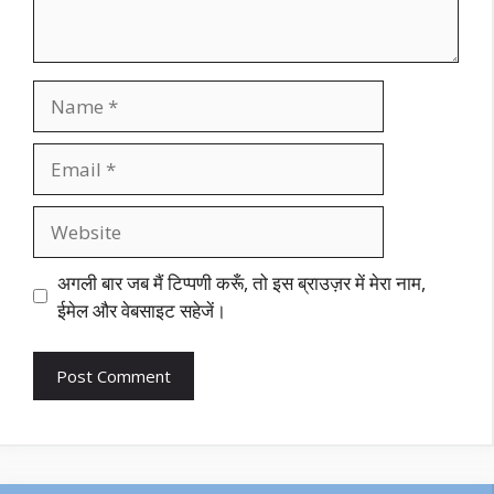
Name
Email
Website
अगली बार जब मैं टिप्पणी करूँ, तो इस ब्राउज़र में मेरा नाम,
ईमेल और वेबसाइट सहेजें।