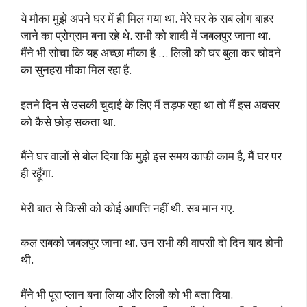
ये मौका मुझे अपने घर में ही मिल गया था. मेरे घर के सब लोग बाहर
जाने का प्रोग्राम बना रहे थे. सभी को शादी में जबलपुर जाना था.
मैंने भी सोचा कि यह अच्छा मौका है … लिली को घर बुला कर चोदने
का सुनहरा मौका मिल रहा है.
इतने दिन से उसकी चुदाई के लिए मैं तड़फ रहा था तो मैं इस अवसर
को कैसे छोड़ सकता था.
मैंने घर वालों से बोल दिया कि मुझे इस समय काफी काम है, मैं घर पर
ही रहूँगा.
मेरी बात से किसी को कोई आपत्ति नहीं थी. सब मान गए.
कल सबको जबलपुर जाना था. उन सभी की वापसी दो दिन बाद होनी
थी.
मैंने भी पूरा प्लान बना लिया और लिली को भी बता दिया.