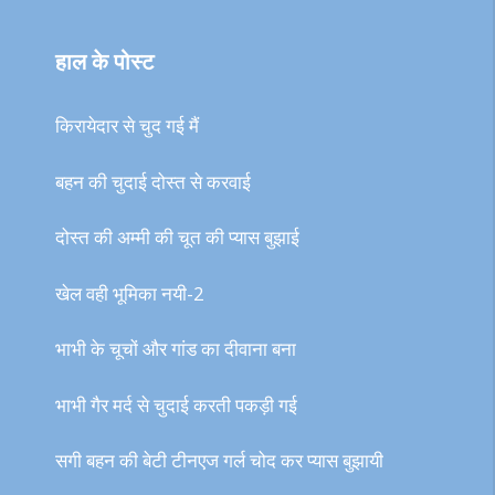
हाल के पोस्ट
किरायेदार से चुद गई मैं
बहन की चुदाई दोस्त से करवाई
दोस्त की अम्मी की चूत की प्यास बुझाई
खेल वही भूमिका नयी-2
भाभी के चूचों और गांड का दीवाना बना
भाभी गैर मर्द से चुदाई करती पकड़ी गई
सगी बहन की बेटी टीनएज गर्ल चोद कर प्यास बुझायी