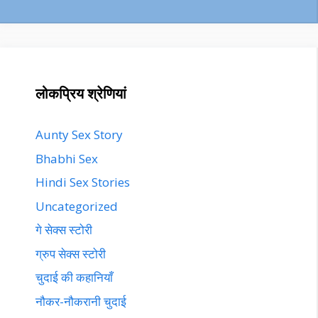
लोकप्रिय श्रेणियां
Aunty Sex Story
Bhabhi Sex
Hindi Sex Stories
Uncategorized
गे सेक्स स्टोरी
ग्रुप सेक्स स्टोरी
चुदाई की कहानियाँ
नौकर-नौकरानी चुदाई