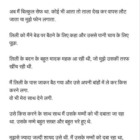
अब मैं बिल्कुल सेफ था. कोई भी आता तो ताला देख कर वापस लौट
जाता या मुझे फोन लगाता.
लिली को मैंने बेड पर बैठने के लिए कहा और उससे पानी चाय के लिए
पूछा.
लिली के बदन के बहुत मादक महक आ रही थी, जो मुझे उसकी तरफ
खींच रही थी.
मैं लिली के पास जाकर बैठ गया और उसे अपनी बांहों में ले कर किस
करने लगा.
वो भी मेरा साथ देने लगी.
उसे किस करने के साथ साथ मैं उसके मम्मों को भी दबाता जा रहा
था. उसके मम्मे बहुत सख्त और बहुत भरे हुए थे.
मुझसे ज्यादा जल्दी शायद उसे थी. मैं उसके मम्मों को दबा रहा था,