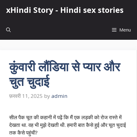
Skip
xHindi Story - Hindi sex stories
to
content
Menu
कुंवारी लौंडिया से प्यार और
चुत चुदाई
फ़रवरी 11, 2025
by
admin
सील पैक चूत की कहानी में पढ़ें कि मैं एक लड़की को रोज रास्ते में
देखता था. वह भी मुझे देखती थी. हमारी बात कैसे हुई और चूत चुदाई
तक कैसे पहुंची?