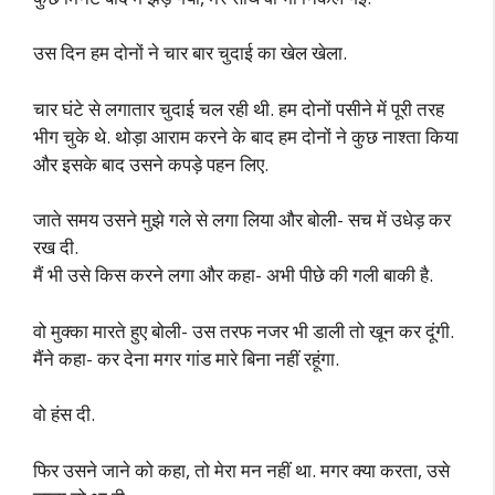
उस दिन हम दोनों ने चार बार चुदाई का खेल खेला.
चार घंटे से लगातार चुदाई चल रही थी. हम दोनों पसीने में पूरी तरह
भीग चुके थे. थोड़ा आराम करने के बाद हम दोनों ने कुछ नाश्ता किया
और इसके बाद उसने कपड़े पहन लिए.
जाते समय उसने मुझे गले से लगा लिया और बोली- सच में उधेड़ कर
रख दी.
मैं भी उसे किस करने लगा और कहा- अभी पीछे की गली बाकी है.
वो मुक्का मारते हुए बोली- उस तरफ नजर भी डाली तो खून कर दूंगी.
मैंने कहा- कर देना मगर गांड मारे बिना नहीं रहूंगा.
वो हंस दी.
फिर उसने जाने को कहा, तो मेरा मन नहीं था. मगर क्या करता, उसे