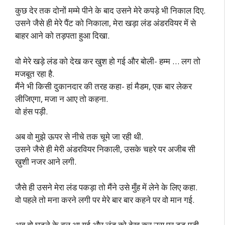
कुछ देर तक दोनों मम्मे पीने के बाद उसने मेरे कपड़े भी निकाल दिए.
उसने जैसे ही मेरे पैंट को निकाला, मेरा खड़ा लंड अंडरवियर में से
बाहर आने को तड़पता हुआ दिखा.
वो मेरे खड़े लंड को देख कर खुश हो गई और बोली- हम्म … लग तो
मजबूत रहा है.
मैंने भी किसी दुकानदार की तरह कहा- हां मैडम, एक बार लेकर
लीजिएगा, मजा न आए तो कहना.
वो हंस पड़ी.
अब वो मुझे ऊपर से नीचे तक चूमे जा रही थी.
उसने जैसे ही मेरी अंडरवियर निकाली, उसके चहरे पर अजीब सी
ख़ुशी नजर आने लगी.
जैसे ही उसने मेरा लंड पकड़ा तो मैंने उसे मुँह में लेने के लिए कहा.
वो पहले तो मना करने लगी पर मेरे बार बार कहने पर वो मान गई.
अब वो घुटने के बल आ गई और लंड को देख कर उस पर टूट पड़ी.