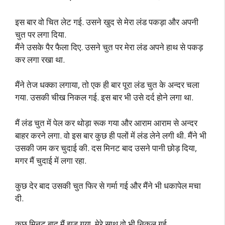
इस बार वो चित लेट गई. उसने खुद से मेरा लंड पकड़ा और अपनी
चुत पर लगा दिया.
मैंने उसके पैर फैला दिए. उसने चुत पर मेरा लंड अपने हाथ से पकड़
कर लगा रखा था.
मैंने तेज धक्का लगाया, तो एक ही बार पूरा लंड चुत के अन्दर चला
गया. उसकी चीख निकल गई. इस बार भी उसे दर्द होने लगा था.
मैं लंड चुत में पेल कर थोड़ा रूक गया और आराम आराम से अन्दर
बाहर करने लगा. वो इस बार कुछ ही पलों में लंड लेने लगी थी. मैंने भी
उसकी जम कर चुदाई की. दस मिनट बाद उसने पानी छोड़ दिया,
मगर मैं चुदाई में लगा रहा.
कुछ देर बाद उसकी चुत फिर से गर्मा गई और मैंने भी धकापेल मचा
दी.
कुछ मिनट बाद मैं झड़ गया, मेरे साथ वो भी निकल गई.