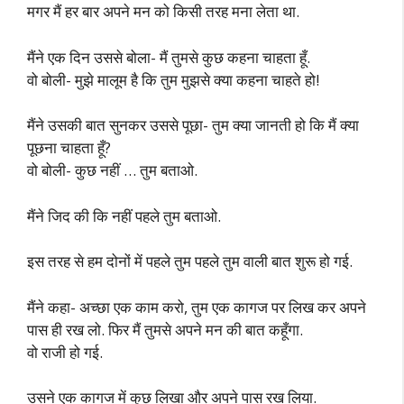
मगर मैं हर बार अपने मन को किसी तरह मना लेता था.
मैंने एक दिन उससे बोला- मैं तुमसे कुछ कहना चाहता हूँ.
वो बोली- मुझे मालूम है कि तुम मुझसे क्या कहना चाहते हो!
मैंने उसकी बात सुनकर उससे पूछा- तुम क्या जानती हो कि मैं क्या
पूछना चाहता हूँ?
वो बोली- कुछ नहीं … तुम बताओ.
मैंने जिद की कि नहीं पहले तुम बताओ.
इस तरह से हम दोनों में पहले तुम पहले तुम वाली बात शुरू हो गई.
मैंने कहा- अच्छा एक काम करो, तुम एक कागज पर लिख कर अपने
पास ही रख लो. फिर मैं तुमसे अपने मन की बात कहूँगा.
वो राजी हो गई.
उसने एक कागज में कुछ लिखा और अपने पास रख लिया.