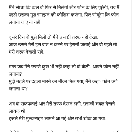
मैंने सोचा कि कल वो फिर से मिलेगी और फोन के लिए पूछेगी, तब मैं
पहले उसका मूड समझने की कोशिश करूंगा. फिर सोचूंगा कि फोन
लगाया जाए या नहीं.
दूसरे दिन वो मुझे मिली तो मैंने उसकी तरफ नहीं देखा.
आज उसने मेरी इस बात न करने पर हैरानी जताई और वो पहले तो
मेरी तरफ देखती रही.
मगर जब मैंने उससे कुछ भी नहीं कहा तो वो बोली- आपने फोन नहीं
लगाया?
मुझे नहले पर दहला मारने का मौका मिल गया; मैंने कहा- फोन क्यों
लगाना था?
अब वो सकपकाई और मेरी तरफ देखने लगी. उसकी शक्ल देखने
लायक थी.
इससे मेरी मुस्कराहट सामने आ गई और तभी चौक आ गया.