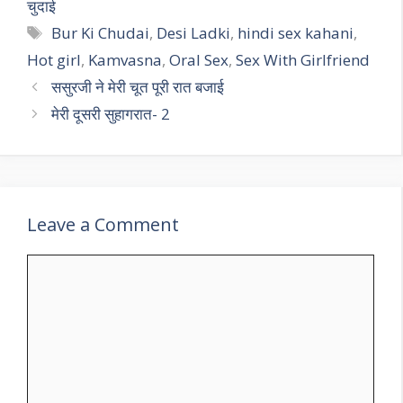
चुदाई
Tags
Bur Ki Chudai
,
Desi Ladki
,
hindi sex kahani
,
Hot girl
,
Kamvasna
,
Oral Sex
,
Sex With Girlfriend
ससुरजी ने मेरी चूत पूरी रात बजाई
मेरी दूसरी सुहागरात- 2
Leave a Comment
Comment