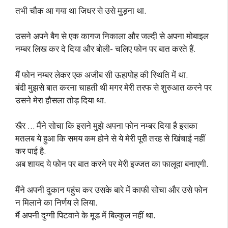
तभी चौक आ गया था जिधर से उसे मुड़ना था.
उसने अपने बैग से एक कागज निकाला और जल्दी से अपना मोबाइल
नम्बर लिख कर दे दिया और बोली- चलिए फोन पर बात करते हैं.
मैं फोन नम्बर लेकर एक अजीब सी ऊहापोह की स्थिति में था.
बंदी मुझसे बात करना चाहती थी मगर मेरी तरफ से शुरुआत करने पर
उसने मेरा हौसला तोड़ दिया था.
खैर … मैंने सोचा कि इसने मुझे अपना फोन नम्बर दिया है इसका
मतलब ये हुआ कि समय कम होने से ये मेरी पूरी तरह से खिंचाई नहीं
कर पाई है.
अब शायद ये फोन पर बात करने पर मेरी इज्जत का फालूदा बनाएगी.
मैंने अपनी दुकान पहुंच कर उसके बारे में काफी सोचा और उसे फोन
न मिलाने का निर्णय ले लिया.
मैं अपनी दुग्गी पिटवाने के मूड में बिल्कुल नहीं था.