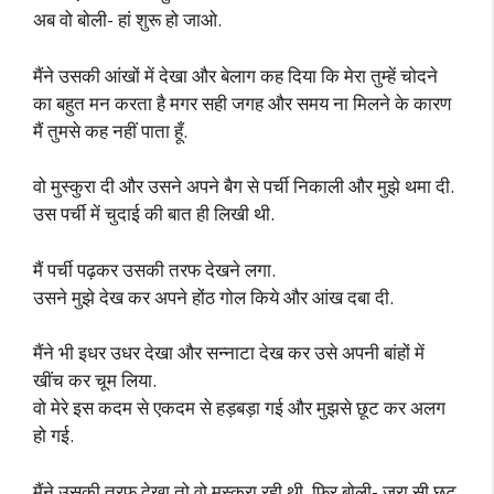
अब वो बोली- हां शुरू हो जाओ.
मैंने उसकी आंखों में देखा और बेलाग कह दिया कि मेरा तुम्हें चोदने
का बहुत मन करता है मगर सही जगह और समय ना मिलने के कारण
मैं तुमसे कह नहीं पाता हूँ.
वो मुस्कुरा दी और उसने अपने बैग से पर्ची निकाली और मुझे थमा दी.
उस पर्ची में चुदाई की बात ही लिखी थी.
मैं पर्ची पढ़कर उसकी तरफ देखने लगा.
उसने मुझे देख कर अपने होंठ गोल किये और आंख दबा दी.
मैंने भी इधर उधर देखा और सन्नाटा देख कर उसे अपनी बांहों में
खींच कर चूम लिया.
वो मेरे इस कदम से एकदम से हड़बड़ा गई और मुझसे छूट कर अलग
हो गई.
मैंने उसकी तरफ देखा तो वो मुस्कुरा रही थी. फिर बोली- जरा सी छूट