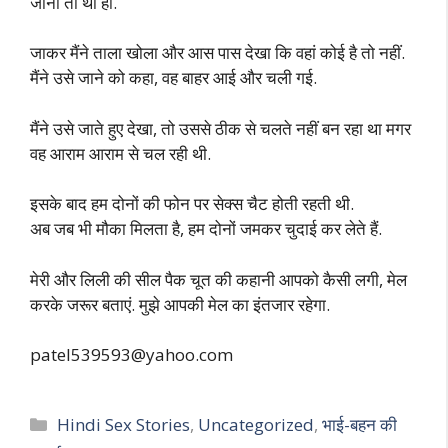
जाना तो था ही.
जाकर मैंने ताला खोला और आस पास देखा कि वहां कोई है तो नहीं.
मैंने उसे जाने को कहा, वह बाहर आई और चली गई.
मैंने उसे जाते हुए देखा, तो उससे ठीक से चलते नहीं बन रहा था मगर
वह आराम आराम से चल रही थी.
इसके बाद हम दोनों की फोन पर सेक्स चैट होती रहती थी.
अब जब भी मौका मिलता है, हम दोनों जमकर चुदाई कर लेते हैं.
मेरी और लिली की सील पैक चूत की कहानी आपको कैसी लगी, मेल
करके जरूर बताएं. मुझे आपकी मेल का इंतजार रहेगा.
patel539593@yahoo.com
Categories
Hindi Sex Stories
,
Uncategorized
,
भाई-बहन की