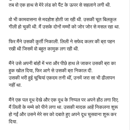
तब वो एक हाथ से मेरे लंड को पैंट के ऊपर से सहलाने लगी थी.
वो भी कामवासना से मदहोश होती जा रही थी. उसकी चूत बिलकुल
गीली हो चुकी थी. मैं उसके दोनों मम्मों को जोर जोर से मसल रहा था.
फिर मैंने उसकी कुर्ती निकाली. लिली ने सफेद कलर की ब्रा पहन
रखी थी जिसमें वो बहुत कामुक लग रही थी.
मैंने उसे अपनी बांहों में भरा और पीछे हाथ ले जाकर उसकी ब्रा का
हुक खोल दिया, फिर आगे से उसकी ब्रा निकाल दी.
उसकी भरी हुई चूचियां एकदम तनी थीं, उनमें जरा सा भी ढीलापन
नहीं था.
मैंने एक पल दूध देखे और एक दूध के निप्पल पर अपने होंठ लगा दिए.
मैं लिली के मम्मे को पीने लगा था. उसकी मादक आहें निकलना शुरू
हो गईं और उसने मेरे सर को दबाते हुए अपने दूध चुसवाना शुरू कर
दिया.