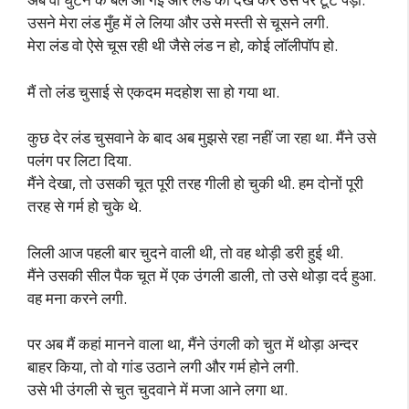
उसने मेरा लंड मुँह में ले लिया और उसे मस्ती से चूसने लगी.
मेरा लंड वो ऐसे चूस रही थी जैसे लंड न हो, कोई लॉलीपॉप हो.
मैं तो लंड चुसाई से एकदम मदहोश सा हो गया था.
कुछ देर लंड चुसवाने के बाद अब मुझसे रहा नहीं जा रहा था. मैंने उसे
पलंग पर लिटा दिया.
मैंने देखा, तो उसकी चूत पूरी तरह गीली हो चुकी थी. हम दोनों पूरी
तरह से गर्म हो चुके थे.
लिली आज पहली बार चुदने वाली थी, तो वह थोड़ी डरी हुई थी.
मैंने उसकी सील पैक चूत में एक उंगली डाली, तो उसे थोड़ा दर्द हुआ.
वह मना करने लगी.
पर अब मैं कहां मानने वाला था, मैंने उंगली को चुत में थोड़ा अन्दर
बाहर किया, तो वो गांड उठाने लगी और गर्म होने लगी.
उसे भी उंगली से चुत चुदवाने में मजा आने लगा था.