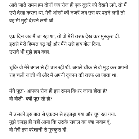
आते जाते समय हम दोनों जब रोज ही एक दूसरे को देखने लगे, तो मैं
उसे देखा करता था. मेरी आंखों की नजरें जब उस पर पड़ने लगी तो
वह भी मुझे देखने लगी थी.
एक दिन जब मैं जा रहा था, तो वो मेरी तरफ देख कर मुस्कुरा दी.
इससे मेरी हिम्मत बढ़ गई और मैंने उसे हाय बोल दिया.
उसने भी मुझे हाय कहा.
चूंकि वो मेरे बगल से ही चल रही थी. अगले चौक से वो मुड़ कर अपनी
राह चली जाती थी और मैं अपनी दुकान की तरफ आ जाता था.
मैंने पूछा- आपका रोज ही इस समय किधर जाना होता है?
वो बोली- क्यों पूछ रहे हो?
मैं उसकी इस बात से एकदम से हड़बड़ा गया और चुप रहा गया.
मुझे समझ ही नहीं आया कि उसके सवाल का क्या जवाब दूं.
वो मेरी इस परेशानी से मुस्कुरा दी.