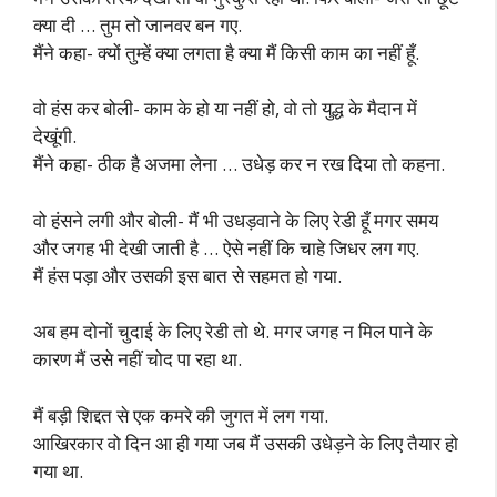
क्या दी … तुम तो जानवर बन गए.
मैंने कहा- क्यों तुम्हें क्या लगता है क्या मैं किसी काम का नहीं हूँ.
वो हंस कर बोली- काम के हो या नहीं हो, वो तो युद्ध के मैदान में
देखूंगी.
मैंने कहा- ठीक है अजमा लेना … उधेड़ कर न रख दिया तो कहना.
वो हंसने लगी और बोली- मैं भी उधड़वाने के लिए रेडी हूँ मगर समय
और जगह भी देखी जाती है … ऐसे नहीं कि चाहे जिधर लग गए.
मैं हंस पड़ा और उसकी इस बात से सहमत हो गया.
अब हम दोनों चुदाई के लिए रेडी तो थे. मगर जगह न मिल पाने के
कारण मैं उसे नहीं चोद पा रहा था.
मैं बड़ी शिद्दत से एक कमरे की जुगत में लग गया.
आखिरकार वो दिन आ ही गया जब मैं उसकी उधेड़ने के लिए तैयार हो
गया था.