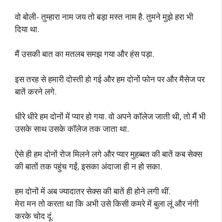
वो बोली- तुम्हारा नाम जय तो बड़ा मस्त नाम है. तुमने मुझे हरा भी
दिया था.
मैं उसकी बात का मतलब समझ गया और हंस पड़ा.
इस तरह से हमारी दोस्ती हो गई और हम दोनों फोन पर और मैसेज पर
बातें करने लगे.
धीरे धीरे हम दोनों में प्यार हो गया. वो अपने कॉलेज जाती थी, तो मैं भी
उसके साथ उसके कॉलेज तक जाता था.
ऐसे ही हम दोनों रोज मिलने लगे और प्यार मुहब्बत की बातें कब सेक्स
की बातों तक पहुंच गईं, इसका अंदाजा ही न हो सका.
हम दोनों में अब ज्यादातर सेक्स की बातें ही होने लगी थीं.
मेरा मन तो करता था कि अभी उसे किसी कमरे में बुला लूं और नंगी
करके चोद दूं.