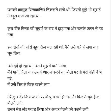
उसकी कामुक सिसकारियां निकलने लगी थीं. जिससे मुझे भी चुदाई
में बहुत मजा आ रहा था.
कुछ बीस मिनट की चुदाई के बाद मैं झड़ गया और उसके ऊपर से हट
गया.
हम दोनों की सांसें बहुत तेज चल रही थीं, मैंने उसे गले से लगा कर
चूम लिया.
उसे दर्द हो रहा था; उसने मुझसे पानी मांगा.
मैंने पानी पिला कर उससे आराम करने का बोला पर वो मेरी बांहों में आ
गई.
मैं उसे फिर से किस करने लगा.
मेरे कुछ देर किस करने पर वो पुनः गर्म हो गई और फिर से चुदाई का
बोलने लगी.
उसने मेरा लंड पकड़ लिया और अन्दर पेलने को कहने लगी.