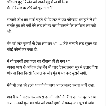
चौंकाते हुए मेरे लंड को अपने मुंह में ले भी लिया.
मैम मेरे लंड के टोपे को चूसने लगीं.
उनकी जीभ का स्पर्श पड़ते ही मेरे लंड ने एक जोरदार अंगड़ाई ले ली.
उनके मुंह की गर्मी मेरे लंड को हर पल पिघलाने कि कोशिश कर रही
थी.
मैम की लंड चुसाई से ऐसा लग रहा था …. जैसे उन्होंने लंड चूसने का
कोई कोर्स कर रखा हो.
मैं तो उनकी इस कला का दीवाना ही हो गया था.
अपना आधे से अधिक लंड मैंने भी जोर देकर उनके मुंह में उतार दिया
और वो बिना किसी ऐतराज़ के लंड मुंह में भर कर चूसने लगीं.
मैंने भी लंड को हल्के धक्कों के साथ अन्दर बाहर करना जारी रखा.
अब मैं आगे सरक कर वापस उनकी जांघों के बीच उनकी चूत पर आ
गया. उनकी मुलायम गांड को अपने हाथों से पकड़ कर चूत में जीभ