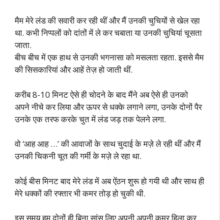
मैम मेरे लंड की सवारी कर रही थीं और मैं उनकी चुचियों से खेल रहा
था. कभी निप्पलों को दांतों में ले कर चबाता या उनकी चुचियां चूसता
जाता.
बीच बीच में एक हाथ से उनकी भगनासा को मसलता रहता. इससे मैम
की सिसकारियां और आहें तेज़ हो जाती थीं.
करीब 8-10 मिनट ऐसे ही चोदने के बाद मैंने अब ऐसे ही उनको
अपने नीचे कर लिया और ऊपर से धक्के लगाने लगा, उनके दोनों पैर
उनके एक तरफ करके चुत में लंड जड़ तक पेलने लगा.
वो ‘आह आह …’ की आवाजों के साथ चुदाई के मज़े ले रही थीं और मैं
उनकी चिकनी चूत की गर्मी के मज़े ले रहा था.
कोई बीस मिनट बाद मेरे लंड में अब ऐंठन शुरू हो गयी थी और साथ ही
मेरे धक्कों की रफ्तार भी कमर तोड़ हो चुकी थी.
इस समय हम दोनों ही बिना सांस लिए अपनी अपनी कमर हिला कर