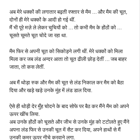
अब मेरे धक्कों की लगातार बढ़ती रफ्तार से मैम … और मैम की चूत,
दोनों ही मेरे धक्कों के आदी हो गई थीं.
मैं भी पूरे मज़े ले लेकर चुचियों को … तो कभी मैम के होंठों को …
चूसते चूमते चूत चोदे जा रहा था.
मैम फिर से अपनी चूत को सिकोड़ने लगी थीं. मेरे धक्कों को मिला
मिला कर जब लंड अन्दर आता तो चूत ढीली छोड़ देतीं … जब बाहर
जाता, तो कस लेतीं.
अब मैं थोड़ा रुक और मैम की चूत से लंड निकाल कर मैम को बैठा
दिया और खड़े खड़े उनके मुंह में लंड डाल दिया.
ऐसे ही थोड़ी देर मुँह चोदने के बाद सोफे पर बैठ कर मैंने मैम को अपने
ऊपर खींच लिया.
अब उनके होंठों को चूसते और जीभ से उनके मुंह को टटोलते हुए मैंने
अपना लंड फिर से उनकी चूत में सैट कर दिया, अपने हाथों से मैं
उनकी कमर ऊपर नीचे करवाने लगा.