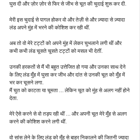
घुस दी और ज़ोर ज़ोर से फिर से जीभ से चूत की चुदाई शुरू कर दी.
मेरी इस चुदाई से पागल होकर वो और तेज़ी से और ज़्यादा से ज़्यादा
लंड अपने मुंह में भरने की कोशिश कर रही थीं.
अब तो वो मेरे टट्टों को अपने मुंह में लेकर चुभलाने लगी थीं और
कभी कभी लंड चूसते चूसते टट्टों को मसल भी देतीं.
उनकी हरकतों से मैं भी बहुत उत्तेजित हो गया और उनका साथ देने
के लिए लंड मुँह में घुसा कर जीभ और दांत से उनकी चूत को मुँह में
भर कर चूसने लगा.
मैं चुत को काटता या चूमता … लेकिन चूत को मुंह से अलग नहीं होने
देता.
मेरे ऐसे करने से वो तड़प रही थीं … और अपनी चूत मेरे मुँह से अलग
करने की कोशिश करने लगी थीं.
वो सांस लेने के लिए लंड को मुँह से बाहर निकालने की जितनी ज्यादा