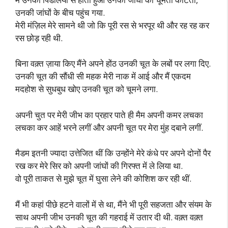
उनकी जांघों के बीच पहुंच गया.
मेरी मंज़िल मेरे सामने थी जो कि पूरी रस से भरपूर थी और रह रह कर
रस छोड़ रही थी.
बिना वक़्त ज़ाया किए मैंने अपने होंठ उनकी चूत के लबों पर लगा दिए.
उनकी चूत की सौंधी सी महक मेरी नाक में आई और मैं एकदम
मदहोश से सुधबुध खोए उनकी चूत को चूमने लगा.
अपनी चुत पर मेरी जीभ का प्रहार पाते ही मैम अपनी कमर लचका
लचका कर आहें भरने लगीं और अपनी चूत पर मेरा मुंह दबाने लगीं.
मैडम इतनी ज्यादा उत्तेजित थीं कि उन्होंने मेरे कंधे पर अपने दोनों पैर
रख कर मेरे सिर को अपनी जांघों की गिरफ्त में ले लिया था.
वो पूरी ताकत से मुझे चूत में घुसा लेने की कोशिश कर रही थीं.
मैं भी कहां पीछे हटने वालों में से था, मैंने भी पूरी सहजता और संयम के
साथ अपनी जीभ उनकी चूत की गहराई में उतार दी थी. वक़्त वक़्त