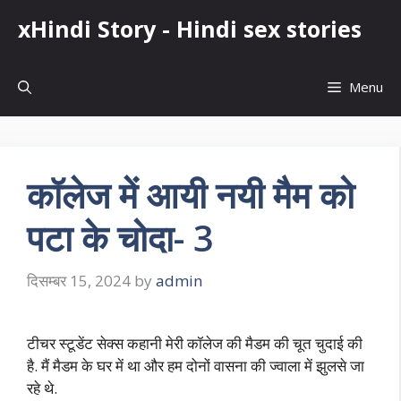
Skip
xHindi Story - Hindi sex stories
to
content
Menu
कॉलेज में आयी नयी मैम को
पटा के चोदा- 3
दिसम्बर 15, 2024
by
admin
टीचर स्टूडेंट सेक्स कहानी मेरी कॉलेज की मैडम की चूत चुदाई की
है. मैं मैडम के घर में था और हम दोनों वासना की ज्वाला में झुलसे जा
रहे थे.