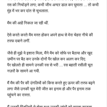
रस को निचोड़ने लगा; कभी जीभ अन्दर डाल कर घुमाता … तो कभी
मुंह में भर कर दांत से चुभलाता.
मैम की आहें निकल जा रही थीं.
ऐसे करते करते मैम मस्त होकर अपने हाथ से मेरा चेहरा नीचे की
तरफ दबाने लगीं.
जैसे ही मुझे ये इशारा मिला, मैंने मैम को सोफे पर बैठाया और खुद
ज़मीन पर बैठ कर उनके दोनों पैर खोल कर अलग कर दिए.
पैर खोलते ही सामने उनकी रस से भरी … रस बहाती रसीली चूत
नज़रों के सामने आ गयी.
मैं मैम की पैर की उंगलियों को किस करते हुए ऊपर की तरफ बढ़ने
लगा जैसे उनकी चूत मेरी जीत का इनाम हो और पैर इनाम तक
पहुंचने का रास्ता.
मैं उनकी पिंडलियों से होता हुआ उनकी जांघों को चूमता काटता,