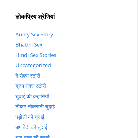
लोकप्रिय श्रेणियां
Aunty Sex Story
Bhabhi Sex
Hindi Sex Stories
Uncategorized
गे सेक्स स्टोरी
ग्रुप सेक्स स्टोरी
चुदाई की कहानियाँ
नौकर-नौकरानी चुदाई
पड़ोसी की चुदाई
बाप बेटी की चुदाई
भाई-बहन की चुदाई