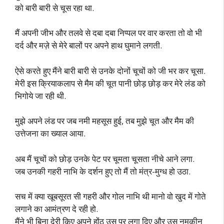
को बारी बारी से चूस रहा था.
मैं अपनी जीभ और तलवे से दबा दबा निप्पल पर वार करता तो वो भी
दर्द और मज़े से मेरे बालों पर अपने हाथ घुमाने लगती.
ऐसे करते हुए मैंने बारी बारी से उनके दोनों चूचों को जी भर कर चूसा.
मेरी इस क्रियाकलाप से मैम की चूत पानी छोड़ छोड़ कर मेरे लंड को
भिगोये जा रही थी.
मुझे अपने लंड पर जब नमी महसूस हुई, तब मुझे चूत और मैम की
उत्तेजना का ख्याल आया.
अब मैं चूचों को छोड़ उनके पेट पर चूमता चूसता नीचे आने लगा.
जब उनकी गहरी नाभि के दर्शन हुए तो मैं तो मंत्र-मुग्ध हो उठा.
सच में क्या खूबसूरत सी गहरी और गोल नाभि थी मानो वो खुद में गोते
लगाने का आमंत्रण दे रही हो.
मैंने भी बिना देरी किए अपने होंठ उस पर लगा दिए और उस नमकीन