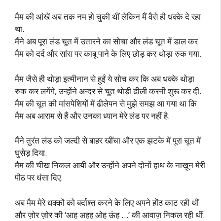
मैम की आंखें अब तक नम हो चुकी थीं लेकिन मैं वैसे ही धक्के दे रहा
था.
मैंने अब पूरा लंड चूत में उतारने का सोचा और लंड चूत में डाल कर
मैम को दर्द और सांस पर काबू पाने के लिए छोड़ कर थोड़ा रुक गया.
मैम जैसे ही थोड़ा इत्मीनान से हुईं ये सोच कर कि अब धक्के थोड़ा
रुक कर लगेंगे, उन्होंने अन्दर से चूत थोड़ी ढीली करनी शुरू कर दी.
मैम की चूत की मांसपेशियों में ढीलेपन से मुझे समझ आ गया था कि
मैम अब आराम से हैं और उनका ध्यान मेरे लंड पर नहीं है.
मैंने तुरंत लंड को जल्दी से बाहर खींचा और एक झटके में पूरा चूत में
घुसेड़ दिया.
मैम की चीख निकल आयी और उन्होंने अपने दोनों हाथ के नाख़ून मेरी
पीठ पर धंसा दिए.
अब मैम मेरे धक्कों को बर्दाश्त करने के लिए अपने होंठ काट रही थीं
और ज़ोर ज़ोर की ‘आह अहह ओह ऊंह …’ की आवाज़ निकल रही थीं.