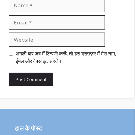
Name
Email
Website
अगली बार जब मैं टिप्पणी करूँ, तो इस ब्राउज़र में मेरा नाम,
ईमेल और वेबसाइट सहेजें।
हाल के पोस्ट