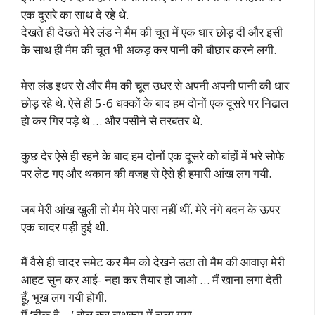
एक दूसरे का साथ दे रहे थे.
देखते ही देखते मेरे लंड ने मैम की चूत में एक धार छोड़ दी और इसी
के साथ ही मैम की चूत भी अकड़ कर पानी की बौछार करने लगी.
मेरा लंड इधर से और मैम की चूत उधर से अपनी अपनी पानी की धार
छोड़ रहे थे. ऐसे ही 5-6 धक्कों के बाद हम दोनों एक दूसरे पर निढाल
हो कर गिर पड़े थे … और पसीने से तरबतर थे.
कुछ देर ऐसे ही रहने के बाद हम दोनों एक दूसरे को बांहों में भरे सोफे
पर लेट गए और थकान की वजह से ऐसे ही हमारी आंख लग गयी.
जब मेरी आंख खुली तो मैम मेरे पास नहीं थीं. मेरे नंगे बदन के ऊपर
एक चादर पड़ी हुई थी.
मैं वैसे ही चादर समेट कर मैम को देखने उठा तो मैम की आवाज़ मेरी
आहट सुन कर आई- नहा कर तैयार हो जाओ … मैं खाना लगा देती
हूँ, भूख लग गयी होगी.
मैं ‘ठीक है …’ बोल कर बाथरूम में चला गया.