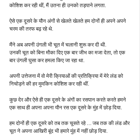
कोशिश कर रही थीं, मैं उतना ही उनको तड़पाने लगता.
ऐसे एक दूसरे के यौन अंगों से खेलते खेलते हम दोनों ही अपने अपने
चरम की तरफ बढ़ रहे थे.
मैंने अब अपनी उंगली भी चूत में चलानी शुरू कर दी थी.
उनकी चूत को बिना मौका दिए एक बार जीभ का मजा देता, तो एक
बार उंगली घुसा कर हमला किए जा रहा था.
अपनी उत्तेजना में वो मेरी क्रियाओं की प्रतिक्रिया में मेरे लंड को
निचोड़ने की हर मुमकिन कोशिश कर रही थीं.
कुछ देर और ऐसे ही एक दूसरे के अंगों का रसपान करते करते हमने
एक साथ ही अपना अपना यौन रस एक दूसरे के मुंह में छोड़ दिया.
हम दोनों ही एक दूसरे को तब तक चूसते रहे … जब तक की लंड और
चूत ने अपना आखिरी बूंद भी हमारे मुंह में नहीं छोड़ दिया.