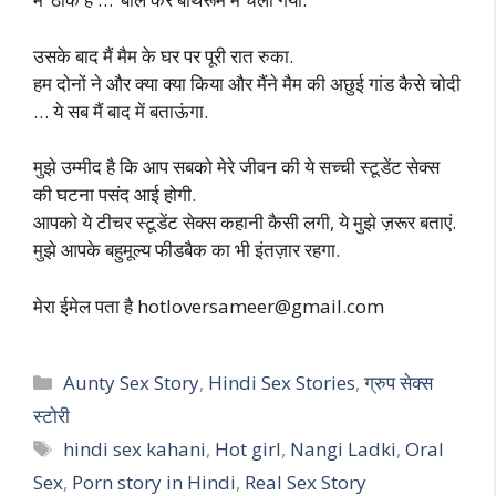
उसके बाद मैं मैम के घर पर पूरी रात रुका.
हम दोनों ने और क्या क्या किया और मैंने मैम की अछुई गांड कैसे चोदी
… ये सब मैं बाद में बताऊंगा.
मुझे उम्मीद है कि आप सबको मेरे जीवन की ये सच्ची स्टूडेंट सेक्स
की घटना पसंद आई होगी.
आपको ये टीचर स्टूडेंट सेक्स कहानी कैसी लगी, ये मुझे ज़रूर बताएं.
मुझे आपके बहुमूल्य फीडबैक का भी इंतज़ार रहगा.
मेरा ईमेल पता है
hotloversameer@gmail.com
Categories
Aunty Sex Story
,
Hindi Sex Stories
,
ग्रुप सेक्स
स्टोरी
Tags
hindi sex kahani
,
Hot girl
,
Nangi Ladki
,
Oral
Sex
,
Porn story in Hindi
,
Real Sex Story