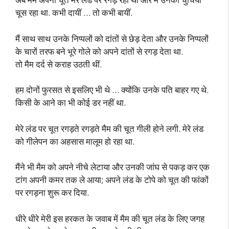
चूस रहा था. कभी दायीं … तो कभी बायीं.
मैं साथ साथ उनके निप्पलों को दांतों से छेड़ देता और उनके निप्पलों
के चारों तरफ बने भूरे गोले को अपने दांतों से रगड़ देता था.
तो मैम दर्द से कराह उठती थीं.
हम दोनों फुरसत से इसलिए भी थे … क्योंकि उनके पति बाहर गए थे.
किसी के आने का भी कोई डर नहीं था.
मेरे लंड पर चूत रगड़ते रगड़ते मैम की चूत गीली होने लगी. मेरे लंड
को गीलेपन का अहसास मालूम हो रहा था.
मैंने भी मैम को अपने नीचे लेटाया और उनकी जांघ से पकड़ कर एक
टांग अपनी कमर तक ले आया; अपने लंड के टोपे को चूत की फांकों
पर रगड़ना शुरू कर दिया.
धीरे धीरे मेरी इस हरकत के जवाब में मैम की चूत लंड के लिए जगह