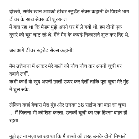
दोस्तो, समीर खान आपको टीचर स्टूडेंट सेक्स कहानी के पिछले भाग
टीचर के साथ सेक्स की शुरुआत
में बता रहा था कि मैडम मुझे अपने घर में ले गयी थी. हम दोनों एक
दूसरे को चूम चाट रहे थे. मैंने मैम के कपड़े निकालने शुरू कर दिए थे.
अब आगे टीचर स्टूडेंट सेक्स कहानी:
मैम उत्तेजना में आकर मेरे बालों को नौच नौच कर अपनी चूची पर
दबाने लगीं.
कभी कभी वो खुद अपनी छाती ऊपर कर देतीं ताकि पूरा चूचा मेरे मुंह
में घुस सके.
लेकिन कहां बेचारा मेरा मुंह और उनका 38 साईज़ का बड़ा सा चूचा
… मैं जितना भी कोशिश करता, उनकी चूची का एक हिस्सा बाहर ही
रहता.
मुझे इतना मज़ा आ रहा था कि मैं बच्चों की तरह उनके दोनों निप्पलों