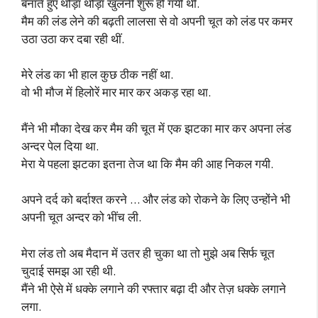
बनाते हुए थोड़ा थोड़ा खुलनी शुरू हो गयी थी.
मैम की लंड लेने की बढ़ती लालसा से वो अपनी चूत को लंड पर कमर
उठा उठा कर दबा रही थीं.
मेरे लंड का भी हाल कुछ ठीक नहीं था.
वो भी मौज में हिलोरें मार मार कर अकड़ रहा था.
मैंने भी मौका देख कर मैम की चूत में एक झटका मार कर अपना लंड
अन्दर पेल दिया था.
मेरा ये पहला झटका इतना तेज था कि मैम की आह निकल गयी.
अपने दर्द को बर्दाश्त करने … और लंड को रोकने के लिए उन्होंने भी
अपनी चूत अन्दर को भींच ली.
मेरा लंड तो अब मैदान में उतर ही चुका था तो मुझे अब सिर्फ चूत
चुदाई समझ आ रही थी.
मैंने भी ऐसे में धक्के लगाने की रफ्तार बढ़ा दी और तेज़ धक्के लगाने
लगा.