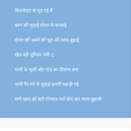
किरायेदार से चुद गई मैं
बहन की चुदाई दोस्त से करवाई
दोस्त की अम्मी की चूत की प्यास बुझाई
खेल वही भूमिका नयी-2
भाभी के चूचों और गांड का दीवाना बना
भाभी गैर मर्द से चुदाई करती पकड़ी गई
सगी बहन की बेटी टीनएज गर्ल चोद कर प्यास बुझायी