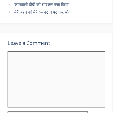
कामवाली दीदी को चोदकर मजा किया
मेरी बहन को मेरे रूममेट ने पटाकर चोदा
Leave a Comment
Comment