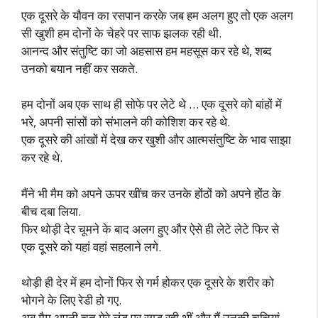
एक दूसरे के यौवन का रसपान करके जब हम अलग हुए तो एक अलग
सी खुशी हम दोनों के चेहरे पर साफ झलक रही थी.
आनन्द और संतुष्टि का जो अहसास हम महसूस कर रहे थे, शब्द
उनको बयान नहीं कर सकते.
हम दोनों अब एक साथ ही सोफे पर लेटे थे … एक दूसरे को बांहों में
भरे, अपनी सांसों को संभालने की कोशिश कर रहे थे.
एक दूसरे की आंखों में देख कर खुशी और आत्मसंतुष्टि के भाव साझा
कर रहे थे.
मैंने भी मैम को अपने ऊपर खींच कर उनके होंठों को अपने होंठ के
बीच दबा लिया.
फिर थोड़ी देर चूमने के बाद अलग हुए और ऐसे ही लेटे लेटे फिर से
एक दूसरे को यहां वहां सहलाने लगे.
थोड़ी ही देर में हम दोनों फिर से गर्म होकर एक दूसरे के शरीर को
भोगने के लिए रेडी हो गए.
अब मैम अपनी चूत मेरे लंड पर रगड़ रही थीं और मैं उनकी चुचियां