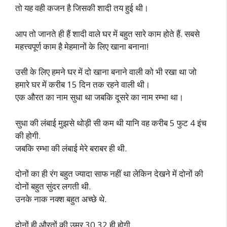
तो यह वही कजन है जिसकी शादी तय हुई थी।
आप तो जानते ही हैं शादी वाले घर में बहुत सारे काम होते हैं. सबसे
महत्त्वपूर्ण काम है मेहमानों के लिए खाना बनाना!
उसी के लिए हमने घर में दो खाना बनाने वाली को भी रखा था जो
हमारे घर में करीब 15 दिन तक रहने वाली थी।
एक औरत का नाम सुधा था जबकि दूसरे का नाम रम्भा था।
सुधा की लंबाई मुझसे थोड़ी सी कम थी यानि वह करीब 5 फुट 4 इंच
की होगी.
जबकि रम्भा की लंबाई मेरे बराबर ही थी.
दोनों का ही रंग बहुत ज्यादा साफ नहीं था लेकिन देखने में दोनों की
दोनों बहुत सुंदर लगती थी.
उनके नाक नक्श बहुत अच्छे थे.
दोनों ही औरतों की उम्र 30 32 ही होगी.