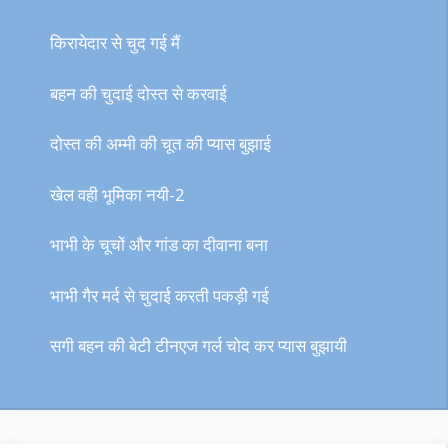
किरायेदार से चुद गई मैं
बहन की चुदाई दोस्त से करवाई
दोस्त की अम्मी की चूत की प्यास बुझाई
खेल वही भूमिका नयी-2
भाभी के चूचों और गांड का दीवाना बना
भाभी गैर मर्द से चुदाई करती पकड़ी गई
सगी बहन की बेटी टीनएज गर्ल चोद कर प्यास बुझायी