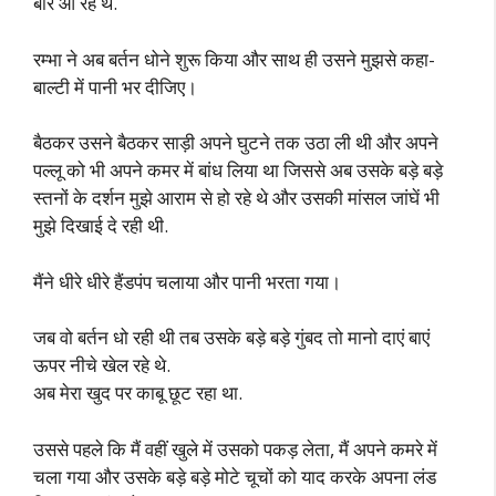
बार आ रहे थे.
रम्भा ने अब बर्तन धोने शुरू किया और साथ ही उसने मुझसे कहा-
बाल्टी में पानी भर दीजिए।
बैठकर उसने बैठकर साड़ी अपने घुटने तक उठा ली थी और अपने
पल्लू को भी अपने कमर में बांध लिया था जिससे अब उसके बड़े बड़े
स्तनों के दर्शन मुझे आराम से हो रहे थे और उसकी मांसल जांघें भी
मुझे दिखाई दे रही थी.
मैंने धीरे धीरे हैंडपंप चलाया और पानी भरता गया।
जब वो बर्तन धो रही थी तब उसके बड़े बड़े गुंबद तो मानो दाएं बाएं
ऊपर नीचे खेल रहे थे.
अब मेरा खुद पर काबू छूट रहा था.
उससे पहले कि मैं वहीं खुले में उसको पकड़ लेता, मैं अपने कमरे में
चला गया और उसके बड़े बड़े मोटे चूचों को याद करके अपना लंड