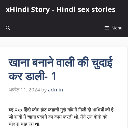
Skip
xHindi Story - Hindi sex stories
to
content
Menu
खाना बनाने वाली की चुदाई
कर डाली- 1
अप्रैल 11, 2024
by
admin
यह Xxx हिंदी कॉम हॉट कहानी मुझे गाँव में मिली दो भाभियों की है
जो शादी में खाना पकाने का काम करती थी. मैंने उन दोनों को
चोदना चाह रहा था.