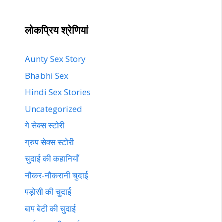
लोकप्रिय श्रेणियां
Aunty Sex Story
Bhabhi Sex
Hindi Sex Stories
Uncategorized
गे सेक्स स्टोरी
ग्रुप सेक्स स्टोरी
चुदाई की कहानियाँ
नौकर-नौकरानी चुदाई
पड़ोसी की चुदाई
बाप बेटी की चुदाई