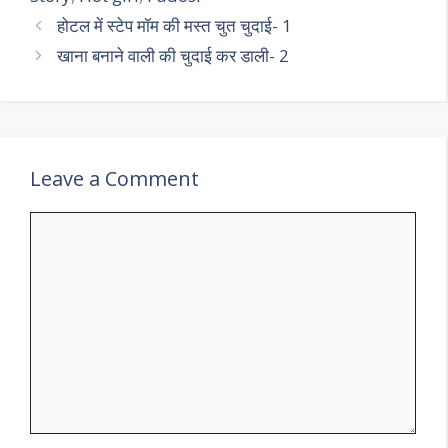
होटल में स्टेप मॉम की मस्त चुत चुदाई- 1
खाना बनाने वाली की चुदाई कर डाली- 2
Leave a Comment
Comment