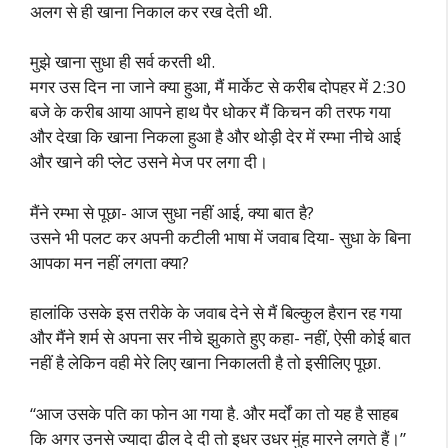
अलग से ही खाना निकाल कर रख देती थी.
मुझे खाना सुधा ही सर्व करती थी.
मगर उस दिन ना जाने क्या हुआ, मैं मार्केट से करीब दोपहर में 2:30
बजे के करीब आया आपने हाथ पैर धोकर मैं किचन की तरफ गया
और देखा कि खाना निकला हुआ है और थोड़ी देर में रम्भा नीचे आई
और खाने की प्लेट उसने मेज पर लगा दी।
मैंने रम्भा से पूछा- आज सुधा नहीं आई, क्या बात है?
उसने भी पलट कर अपनी कटीली भाषा में जवाब दिया- सुधा के बिना
आपका मन नहीं लगता क्या?
हालांकि उसके इस तरीके के जवाब देने से मैं बिल्कुल हैरान रह गया
और मैंने शर्म से अपना सर नीचे झुकाते हुए कहा- नहीं, ऐसी कोई बात
नहीं है लेकिन वही मेरे लिए खाना निकालती है तो इसीलिए पूछा.
“आज उसके पति का फोन आ गया है. और मर्दों का तो यह है साहब
कि अगर उनसे ज्यादा ढील दे दी तो इधर उधर मुंह मारने लगते हैं।”