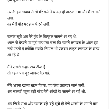
उसके इस जवाब से तो मेरे गले में चावल ही अटक गया और मैं खांसने
लगा.
वह मेरी पीठ पर हाथ फेरने लगी.
उसके चूचे अब मेरे मुंह के बिल्कुल सामने आ गए थे.
ध्यान से देखने पर मुझे यह पता चला कि उसने ब्लाउज के अंदर ब्रा
नहीं पहनी है क्योंकि उसके निप्पल भी एकदम टाइट ब्लाउज के बाहर
आ रहे थे।
मैंने उससे कहा- अब ठीक है.
तो वह वापस दूर जाकर बैठ गई.
मैंने अपना खाना खत्म किया, वह प्लेट उठाकर जाने लगी.
अब उसकी बहुत बड़ी गांड मेरी आंखों के सामने आ गई थी.
अब सिर्फ रम्भा और उसके बड़े-बड़े चूचे ही मेरी आंखों के सामने बार-