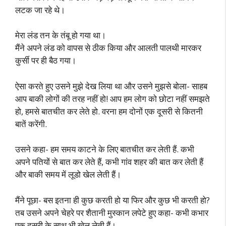
लटक जा रहे थे।
मेरा लंड तन के तंबू हो गया था।
मैंने अपने लंड को वापस से ठीक किया और आलती पालथी मारकर
कुर्सी पर ही बैठ गया।
ऐसा करते हुए उसने मुझे देख लिया था और उसने मुझसे बोला- साहब
आप बाकी लोगों की तरह नहीं हो! आप हम लोग को छोटा नहीं समझते
हो, हमसे बातचीत कर लेते हो. वरना हम दोनों एक दूसरी से कितनी
बातें करेंगी.
उसने कहा- हम समय काटने के लिए बातचीत कर लेती हैं. कभी
अपने पतियों से बात कर लेते हैं, कभी गांव शहर की बात कर लेती हैं
और बाकी समय में लूडो खेल लेती हैं।
मैंने पूछा- बस इतना ही कुछ करती हो या फिर और कुछ भी करती हो?
तब उसने अपने चेहरे पर शैतानी मुस्कान लपेटे हुए कहा- कभी कभार
एक दूसरी के साथ भी खेल लेती हैं।