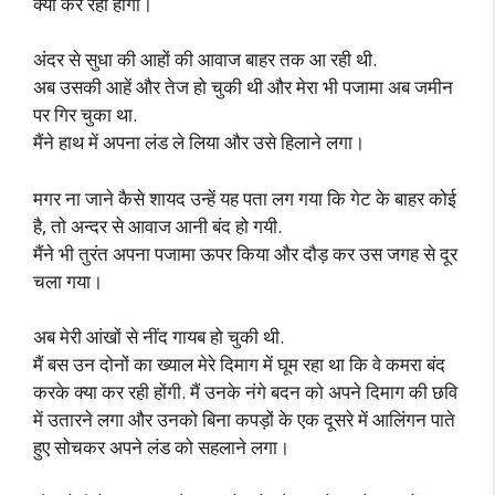
क्या कर रही होंगी।
अंदर से सुधा की आहों की आवाज बाहर तक आ रही थी.
अब उसकी आहें और तेज हो चुकी थी और मेरा भी पजामा अब जमीन
पर गिर चुका था.
मैंने हाथ में अपना लंड ले लिया और उसे हिलाने लगा।
मगर ना जाने कैसे शायद उन्हें यह पता लग गया कि गेट के बाहर कोई
है, तो अन्दर से आवाज आनी बंद हो गयी.
मैंने भी तुरंत अपना पजामा ऊपर किया और दौड़ कर उस जगह से दूर
चला गया।
अब मेरी आंखों से नींद गायब हो चुकी थी.
मैं बस उन दोनों का ख्याल मेरे दिमाग में घूम रहा था कि वे कमरा बंद
करके क्या कर रही होंगी. मैं उनके नंगे बदन को अपने दिमाग की छवि
में उतारने लगा और उनको बिना कपड़ों के एक दूसरे में आलिंगन पाते
हुए सोचकर अपने लंड को सहलाने लगा।