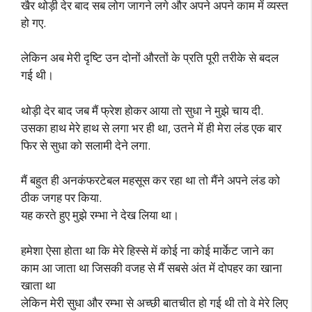
खैर थोड़ी देर बाद सब लोग जागने लगे और अपने अपने काम में व्यस्त
हो गए.
लेकिन अब मेरी दृष्टि उन दोनों औरतों के प्रति पूरी तरीके से बदल
गई थी।
थोड़ी देर बाद जब मैं फ्रेश होकर आया तो सुधा ने मुझे चाय दी.
उसका हाथ मेरे हाथ से लगा भर ही था, उतने में ही मेरा लंड एक बार
फिर से सुधा को सलामी देने लगा.
मैं बहुत ही अनकंफरटेबल महसूस कर रहा था तो मैंने अपने लंड को
ठीक जगह पर किया.
यह करते हुए मुझे रम्भा ने देख लिया था।
हमेशा ऐसा होता था कि मेरे हिस्से में कोई ना कोई मार्केट जाने का
काम आ जाता था जिसकी वजह से मैं सबसे अंत में दोपहर का खाना
खाता था
लेकिन मेरी सुधा और रम्भा से अच्छी बातचीत हो गई थी तो वे मेरे लिए