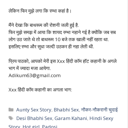
लेकिन फिर मुझे लगा कि रम्भा कहां है।
मैंने देखा कि बाथरूम की रोशनी जली हुई है.
फिर मुझे समझ में आया कि शायद रम्भा नहाने गई है क्योंकि जब सब
लोग उठ जाते थे तो बाथरूम 10 बजे तक खाली नहीं रहता था.
इसलिए रम्भा और सुधा जल्दी उठकर ही नहा लेती थी.
प्रिय पाठको, आपको मेरी इस Xxx हिंदी कॉम हॉट कहानी के अगले
भाग में ज्यादा मजा आयेगा.
Adikum63@gmail.com
Xxx हिंदी कॉम कहानी का अगला भाग:
Categories
Aunty Sex Story
,
Bhabhi Sex
,
नौकर-नौकरानी चुदाई
Tags
Desi Bhabhi Sex
,
Garam Kahani
,
Hindi Sexy
Story
,
Hot girl
,
Padosi