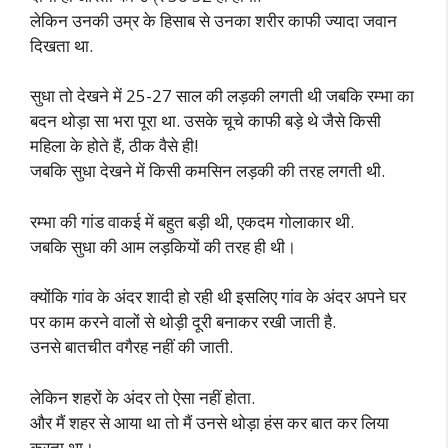
लेकिन उनकी उम्र के हिसाब से उनका शरीर काफी ज्यादा जवान
दिखता था.
सुधा तो देखने में 25-27 साल की लड़की लगती थी जबकि रम्भा का
बदन थोड़ा सा भरा पूरा था. उसके चूचे काफी बड़े थे जैसे किसी
महिला के होते हैं, ठीक वैसे ही!
जबकि सुधा देखने में किसी कमसिन लड़की की तरह लगती थी.
रम्भा की गांड वाकई में बहुत बड़ी थी, एकदम गोलाकार थी.
जबकि सुधा की आम लड़कियों की तरह ही थी।
क्योंकि गांव के अंदर शादी हो रही थी इसलिए गांव के अंदर अपने घर
पर काम करने वालों से थोड़ी दूरी बनाकर रखी जाती है.
उनसे बातचीत वगैरह नहीं की जाती.
लेकिन शहरों के अंदर तो ऐसा नहीं होता.
और मैं शहर से आया था तो मैं उनसे थोड़ा हंस कर बात कर लिया
करता था।