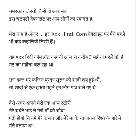
नमस्कार दोस्तो, कैसे हो आप सब!
इस चटपटी वेबसाइट पर आप लोगों का स्वागत है.
मेरा नाम है अंकुर … इस Xxx Hindi Com वेबसाइट पर मैंने पहले
भी कई कहानियाँ लिखी हैं।
यह Xxx हिंदी कॉम हॉट कहानी आज से करीब 3 महीना पहले की है.
मई का महीना चल रहा था.
उस वक्त मेरे कजिन ब्रदर सूरज की शादी तय हुई थी.
तो शादी से एक हफ्ता पहले हम लोग गांव चले गए थे.
वैसे अगर आपने मेरी एक अन्य स्टोरी
मेरे चचेरे भाई ने मेरी माँ को चोदा
पढ़ी होगी जिसमें मेरे कजन और मेरे मां के नाजायज रिश्ते के बारे में
मैंने बताया था.