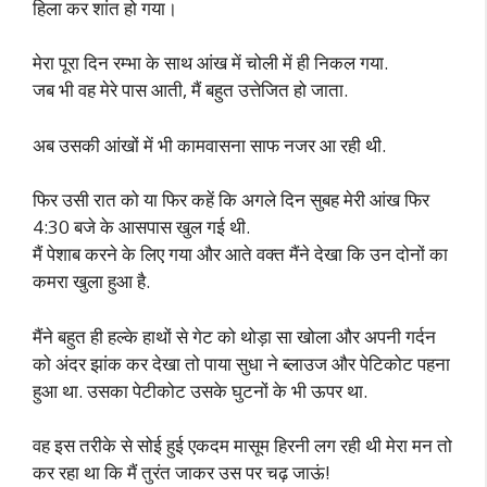
हिला कर शांत हो गया।
मेरा पूरा दिन रम्भा के साथ आंख में चोली में ही निकल गया.
जब भी वह मेरे पास आती, मैं बहुत उत्तेजित हो जाता.
अब उसकी आंखों में भी कामवासना साफ नजर आ रही थी.
फिर उसी रात को या फिर कहें कि अगले दिन सुबह मेरी आंख फिर
4:30 बजे के आसपास खुल गई थी.
मैं पेशाब करने के लिए गया और आते वक्त मैंने देखा कि उन दोनों का
कमरा खुला हुआ है.
मैंने बहुत ही हल्के हाथों से गेट को थोड़ा सा खोला और अपनी गर्दन
को अंदर झांक कर देखा तो पाया सुधा ने ब्लाउज और पेटिकोट पहना
हुआ था. उसका पेटीकोट उसके घुटनों के भी ऊपर था.
वह इस तरीके से सोई हुई एकदम मासूम हिरनी लग रही थी मेरा मन तो
कर रहा था कि मैं तुरंत जाकर उस पर चढ़ जाऊं!