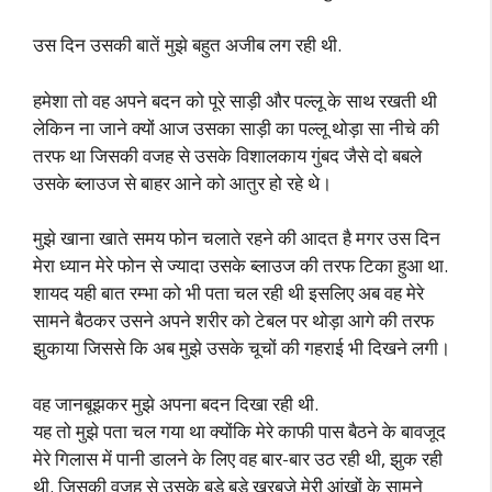
उस दिन उसकी बातें मुझे बहुत अजीब लग रही थी.
हमेशा तो वह अपने बदन को पूरे साड़ी और पल्लू के साथ रखती थी
लेकिन ना जाने क्यों आज उसका साड़ी का पल्लू थोड़ा सा नीचे की
तरफ था जिसकी वजह से उसके विशालकाय गुंबद जैसे दो बबले
उसके ब्लाउज से बाहर आने को आतुर हो रहे थे।
मुझे खाना खाते समय फोन चलाते रहने की आदत है मगर उस दिन
मेरा ध्यान मेरे फोन से ज्यादा उसके ब्लाउज की तरफ टिका हुआ था.
शायद यही बात रम्भा को भी पता चल रही थी इसलिए अब वह मेरे
सामने बैठकर उसने अपने शरीर को टेबल पर थोड़ा आगे की तरफ
झुकाया जिससे कि अब मुझे उसके चूचों की गहराई भी दिखने लगी।
वह जानबूझकर मुझे अपना बदन दिखा रही थी.
यह तो मुझे पता चल गया था क्योंकि मेरे काफी पास बैठने के बावजूद
मेरे गिलास में पानी डालने के लिए वह बार-बार उठ रही थी, झुक रही
थी. जिसकी वजह से उसके बड़े बड़े खरबूजे मेरी आंखों के सामने