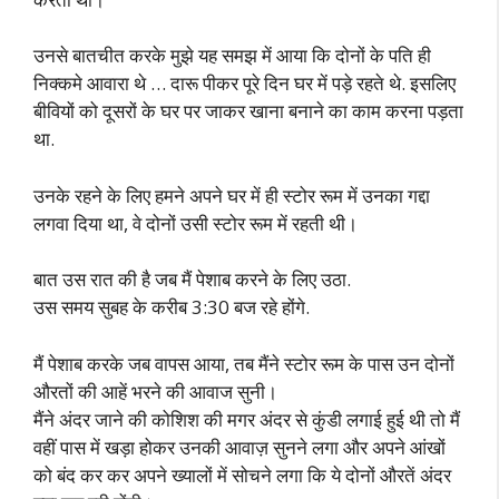
उनसे बातचीत करके मुझे यह समझ में आया कि दोनों के पति ही
निक्कमे आवारा थे … दारू पीकर पूरे दिन घर में पड़े रहते थे. इसलिए
बीवियों को दूसरों के घर पर जाकर खाना बनाने का काम करना पड़ता
था.
उनके रहने के लिए हमने अपने घर में ही स्टोर रूम में उनका गद्दा
लगवा दिया था, वे दोनों उसी स्टोर रूम में रहती थी।
बात उस रात की है जब मैं पेशाब करने के लिए उठा.
उस समय सुबह के करीब 3:30 बज रहे होंगे.
मैं पेशाब करके जब वापस आया, तब मैंने स्टोर रूम के पास उन दोनों
औरतों की आहें भरने की आवाज सुनी।
मैंने अंदर जाने की कोशिश की मगर अंदर से कुंडी लगाई हुई थी तो मैं
वहीं पास में खड़ा होकर उनकी आवाज़ सुनने लगा और अपने आंखों
को बंद कर कर अपने ख्यालों में सोचने लगा कि ये दोनों औरतें अंदर