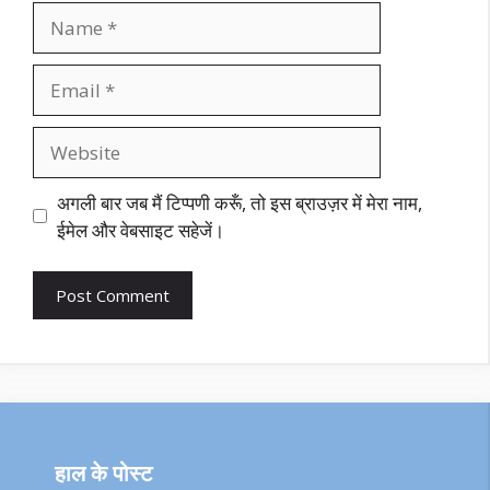
Name
Email
Website
अगली बार जब मैं टिप्पणी करूँ, तो इस ब्राउज़र में मेरा नाम,
ईमेल और वेबसाइट सहेजें।
हाल के पोस्ट