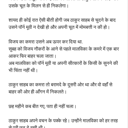
उसके चूत के मिलन से ही निकलेगा।
शायद ही कोई रात ऐसी बीती होगी जब ठाकुर साहब से चुदने के बाद
उसने पॉर्न मूवी न देखी हो और अपनी चूत में मोमबत्ती न की हो।
विजय का कमरा उसने अब ऊपर कर दिया था.
सुबह को विजय नौकरों के आने से पहले मालविका के कमरे में एक बार
आकर फिर बाहर चला जाता।
अब मालविका को पॉर्न मूवी या अपनी सीत्कारों के किसी के सुनने की
भी चिंता नहीं थी।
ठाकुर साहब का कमरा तो बरामदे के दूसरी ओर था और वो वहाँ से
बाहर की ओर ही आँगन में निकलते।
छह महीने कब बीत गए, पता ही नहीं चला।
ठाकुर साहब अपने वचन के पक्के रहे। उन्होंने मालविका को हर तरह
से पूरी छूट दे रखी थी।