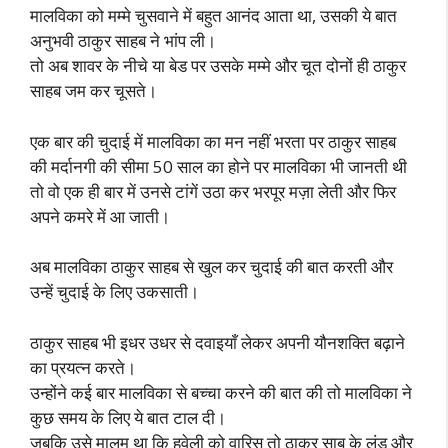
मालविका को मम्मे चुसवाने में बहुत आनंद आता था, उसकी ये बात
अनुभवी ठाकुर साहब ने भांप ली।
तो अब शावर के नीचे या बेड पर उसके मम्मे और चूत दोनों ही ठाकुर
साहब जम कर चूसते।
एक बार की चुदाई में मालविका का मन नहीं भरता पर ठाकुर साहब
की मर्दानगी की सीमा 50 साल का होने पर मालविका भी जानती थी
तो वो एक ही बार में उनसे टांगें उठा कर भरपूर मज़ा लेती और फिर
अपने कमरे में आ जाती।
अब मालविका ठाकुर साहब से खुल कर चुदाई की बात करती और
उन्हें चुदाई के लिए उकसाती।
ठाकुर साहब भी इधर उधर से दवाइयाँ लेकर अपनी यौनशक्ति बढ़ाने
का प्रयत्न करते।
उन्होंने कई बार मालविका से बच्चा करने की बात की तो मालविका ने
कुछ समय के लिए ये बात टाल दी।
जबकि उसे मालूम था कि हवेली को वारिस तो ठाकुर साब के लंड और