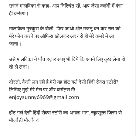
उसने मालविका से कहा- आप निश्चिंत रहें, आप जैसा कहेंगी मैं वैसा
ही करूंगा।
मालविका मुस्कुरा के बोली- फिर जाओ और मजनू बन कर रात को
मेरे फोन करने पर ऑफिस खोलकर अंदर से ही मेरे कमरे में आ
जाना।
उसे मालविका ने पाँच हज़ार रुपए भी दिये कि अपने लिए कुछ लेना हो
तो ले लेना।
दोस्तो, कैसी लग रही है मेरी यह हॉट गर्ल देसी हिंदी सेक्स स्टोरी?
लिखिए मुझे मेरे मेल पर और कमेंट्स में!
enjoysunny6969@gmail.com
हॉट गर्ल देसी हिंदी सेक्स स्टोरी का अगला भाग: खूबसूरत जिस्म से
मौजाँ ही मौजाँ- 4