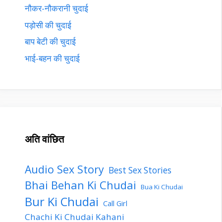
नौकर-नौकरानी चुदाई
पड़ोसी की चुदाई
बाप बेटी की चुदाई
भाई-बहन की चुदाई
अति वांछित
Audio Sex Story
Best Sex Stories
Bhai Behan Ki Chudai
Bua Ki Chudai
Bur Ki Chudai
Call Girl
Chachi Ki Chudai Kahani