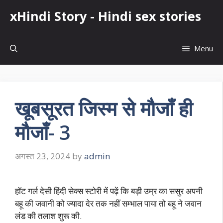
Skip
xHindi Story - Hindi sex stories
to
content
Menu
खूबसूरत जिस्म से मौजाँ ही
मौजाँ- 3
अगस्त 23, 2024
by
admin
हॉट गर्ल देसी हिंदी सेक्स स्टोरी में पढ़ें कि बड़ी उम्र का ससुर अपनी
बहू की जवानी को ज्यादा देर तक नहीं सम्भाल पाया तो बहू ने जवान
लंड की तलाश शुरू की.