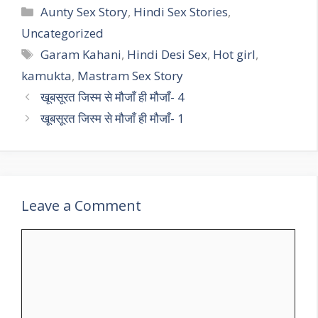
Categories
Aunty Sex Story
,
Hindi Sex Stories
,
Uncategorized
Tags
Garam Kahani
,
Hindi Desi Sex
,
Hot girl
,
kamukta
,
Mastram Sex Story
खूबसूरत जिस्म से मौजाँ ही मौजाँ- 4
खूबसूरत जिस्म से मौजाँ ही मौजाँ- 1
Leave a Comment
Comment