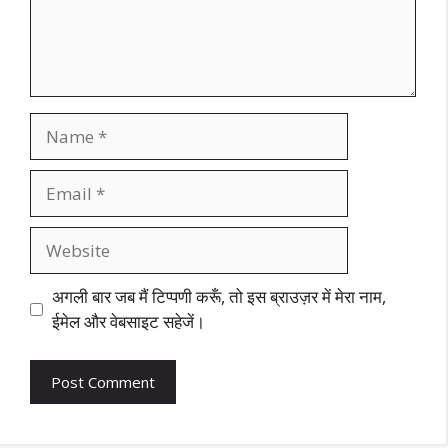
Name
Email
Website
अगली बार जब मैं टिप्पणी करूँ, तो इस ब्राउज़र में मेरा नाम,
ईमेल और वेबसाइट सहेजें।