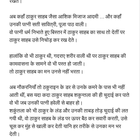
रखते।
अब कहाँ ठाकुर साहब जैसा आशिक मिजाज आदमी … और कहाँ
उनकी पत्नी सती सावित्री, पूजा पाठ वाली।
वो पत्नी धर्म निभाते हुए बिस्तर में ठाकुर साहब का साथ तो देतीं पर
ठाकुर साहब उसे निचोड़ कर रख देते।
हालांकि वो भी ठाकुर थी, गदराए शरीर वाली थी पर ठाकुर साहब की
कामवासना के सामने वो भी पस्त हो जाती।
तो ठाकुर साहब का मन उनसे नहीं भरता।
अब नौकरनियाँ तो ठकुराइन के डर से उनके कमरे के पास भी नहीं
आती थीं, बस यदा कदा ठाकुर साहब शकुन्तला की ही चुदाई कर पाते
वो भी जब उनकी पत्नी हवेली से बाहर हो।
शकुंतला को भी ठाकुर के लंड और उनकी ताबड़ तोड़ चुदाई की लत
गयी थी, वो ठाकुर साहब के लंड पर ऊपर बैठ कर सवारी करती, उसे
चूस कर मुंह से खाली कर देती यानि हर तरीके से उनका मन भर
देती।