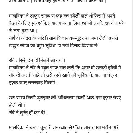
आते जाते थे। विजय यहीं हवेली वाले ऑफिस में बैठता था।
मालविका ने ठाकुर साहब से कह कर हवेली वाले ऑफिस में अपने
बैठने के लिए एक ऑफिस अलग बनवा लिया था जो उसके अपने कमरे
से लगा हुआ था।
यहाँ वो आढ़त के सारे हिसाब किताब कम्प्यूटर पर जमा लेती, इससे
ठाकुर साहब को बहुत सुविधा हो गयी हिसाब किताब में!
रवि तीसरे दिन ही मिलने आ गया।
मालविका ने रवि से बहुत साफ बात करी कि अगर वो उनकी हवेली में
नौकरी करनी चाहे तो उसे रहने खाने की सुविधा के अलावा पंद्रह
हज़ार रुपए तनख्वाह मिलेगी।
उस समय किसी ड्राइवर की अधिकतम सलरी आठ-दस हज़ार रुपए
होती थी।
रवि ने तुरंत हाँ कर दी।
मालविका ने कहा- तुम्हारी तनख्वाह से पाँच हज़ार रुपया महीना मेरे