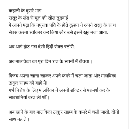
कहानी के दूसरे भाग
ससुर के लंड से चूत की सील तुड़वाई
में आपने पढ़ा कि नपुंसक पति के होते दुल्हन ने अपने ससुर के साथ
सेक्स करना स्वीकार कर लिया और उसे इसमें खूब मजा आया.
अब आगे हॉट गर्ल देसी हिंदी सेक्स स्टोरी:
अब मालविका का पूरा दिन रात के सपनों में बीतता।
विजय अपना खाना खाकर अपने कमरे में चला जाता और मालविका
ठाकुर साहब की बाहों में!
गर्भ निरोध के लिए मालविका ने अपनी डॉक्टर से परामर्श कर के
सावधानियाँ बरत ली थीं।
अब खाने के बाद मालविका ठाकुर साहब के कमरे में चली जाती, दोनों
साथ नहाते।