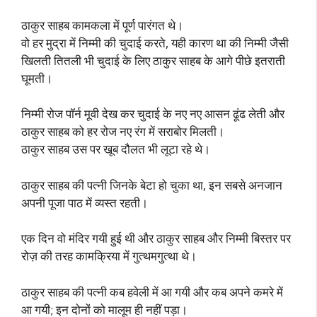
ठाकुर साहब कामकला में पूर्ण पारंगत थे।
वो हर मुद्रा में निम्मी की चुदाई करते, यही कारण था की निम्मी जैसी
खिलती तितली भी चुदाई के लिए ठाकुर साहब के आगे पीछे इतराती
घूमती।
निम्मी रोज पॉर्न मूवी देख कर चुदाई के नए नए आसन ढूंढ लेती और
ठाकुर साहब को हर रोज नए रंग में सराबोर मिलती।
ठाकुर साहब उस पर खूब दौलत भी लूटा रहे थे।
ठाकुर साहब की पत्नी जिनके बेटा हो चुका था, इन सबसे अनजान
अपनी पूजा पाठ में व्यस्त रहती।
एक दिन वो मंदिर गयी हुई थी और ठाकुर साहब और निम्मी बिस्तर पर
रोज़ की तरह कामक्रिया में गुत्थमगुत्था थे।
ठाकुर साहब की पत्नी कब हवेली में आ गयी और कब अपने कमरे में
आ गयी; इन दोनों को मालूम ही नहीं पड़ा।