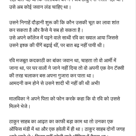
उसे अब कोई जवान लंड चाहिए था।
उसने निगाहें दौड़ानी शुरू की कि कौन उसकी चूत का लावा शांत
कर सकता है और कैसे ये सब हो सकता है।
उसे अपने कॉलेज में पढ़ने वाले साथी रवि का ख्याल आया जिससे
उसने इश्क की पींगें बढ़ाई थीं, पर बात बढ़ नहीं पायी थी।
रवि मजबूत कदकाठी का बांका जवान था, चाहता तो वो आर्मी में
जाना था, पर घर वालों ने जाने नहीं दिया तो वो अपनी एक वेन टॅक्सी
की तरह चलाकर बस अपना गुजारा कर पाता था।
आमदनी कम होने से उसने शादी भी नहीं की थी अभी!
मालविका ने अपने पिता को फोन करके कहा कि वो रवि को उससे
मिलने भेजे।
ठाकुर साहब का आढ़त का काफी बड़ा काम था तो उनका एक
ऑफिस मंडी में था और एक हवेली में ही था। ठाकुर साहब दोनों जगह