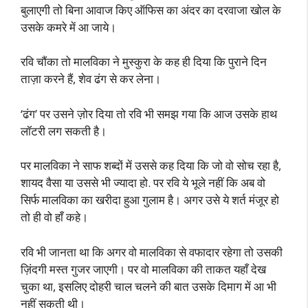
बुलाएगी तो बिना आवाज किए ऑफिस का अंदर का दरवाजा खोल के
उसके कमरे में आ जाये।
रवि चौंका तो मालविका ने मुस्कुरा के कह ही दिया कि पुराने दिन
ताज़ा करने हैं, शेव ढंग से कर लेना।
‘ढंग’ पर उसने ज़ोर दिया तो रवि भी समझ गया कि आज उसके हाथ
लॉटरी लग सकती है।
पर मालविका ने साफ शब्दों में उससे कह दिया कि जो वो सोच रहा है,
शायद वैसा या उससे भी ज्यादा हो. पर रवि ये भूले नहीं कि अब वो
सिर्फ मालविका का खरीदा हुआ गुलाम है। अगर उसे ये शर्त मंजूर हो
तो ही वो हाँ कहे।
रवि भी जानता था कि अगर वो मालविका से वफादार रहेगा तो उसकी
ज़िंदगी मस्त गुजर जाएगी। पर वो मालविका की ताकत यहाँ देख
चुका था, इसलिए दोहरी चाल चलने की बात उसके दिमाग में आ भी
नहीं सकती थी।