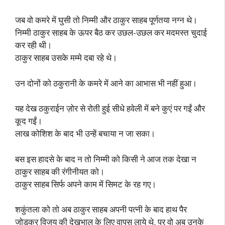
जब वो कमरे में घुसी तो निम्मी और ठाकुर साहब पूर्णतया नग्न थे।
निम्मी ठाकुर साहब के ऊपर बैठ कर उछल-उछल कर मदमस्त चुदाई
कर रही थी।
ठाकुर साहब उसके मम्मे दबा रहे थे।
उन दोनों को ठकुरानी के कमरे में आने का आभास भी नहीं हुआ।
यह देख ठकुराईन ज़ोर से रोती हुई सीधे हवेली में बने कुएं पर गईं और
कूद गईं।
लाख कोशिश के बाद भी उन्हें बचाया न जा सका।
बस इस हादसे के बाद न तो निम्मी को किसी ने आज तक देखा न
ठाकुर साहब की रंगीनीयत को।
ठाकुर साहब सिर्फ अपने काम में सिमट के रह गए।
शकुंतला को तो अब ठाकुर साहब अपनी पत्नी के बाद हाथ पैर
जोड़कर विजय की देखभाल के लिए वापस लाये थे. पर वो अब उनके