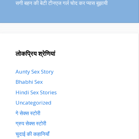
सगी बहन की बेटी टीनएज गर्ल चोद कर प्यास बुझायी
लोकप्रिय श्रेणियां
Aunty Sex Story
Bhabhi Sex
Hindi Sex Stories
Uncategorized
गे सेक्स स्टोरी
ग्रुप सेक्स स्टोरी
चुदाई की कहानियाँ