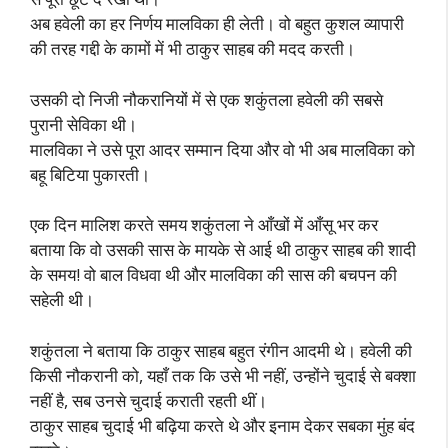
अब हवेली का हर निर्णय मालविका ही लेती। वो बहुत कुशल व्यापारी
की तरह गद्दी के कामों में भी ठाकुर साहब की मदद करती।
उसकी दो निजी नौकरानियों में से एक शकुंतला हवेली की सबसे
पुरानी सेविका थी।
मालविका ने उसे पूरा आदर सम्मान दिया और वो भी अब मालविका को
बहू बिटिया पुकारती।
एक दिन मालिश करते समय शकुंतला ने आँखों में आँसू भर कर
बताया कि वो उसकी सास के मायके से आई थी ठाकुर साहब की शादी
के समय! वो बाल विधवा थी और मालविका की सास की बचपन की
सहेली थी।
शकुंतला ने बताया कि ठाकुर साहब बहुत रंगीन आदमी थे। हवेली की
किसी नौकरानी को, यहाँ तक कि उसे भी नहीं, उन्होंने चुदाई से बक्शा
नहीं है, सब उनसे चुदाई कराती रहती थीं।
ठाकुर साहब चुदाई भी बढ़िया करते थे और इनाम देकर सबका मुंह बंद