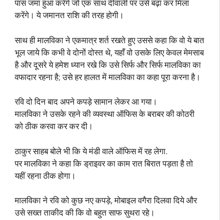
पास जमा हुआ करेंगे जो एक साथ दीवाली पर उसे बढ़ा कर मिला
करेंगे। ये जमानत राशि की तरह होगी।
साथ ही मालविका ने एकमात्र शर्त रखते हुए उससे कहा कि वो ये बात
भूल जाये कि कभी वे दोनों दोस्त थे, यहाँ वो उसके लिए केवल मेमसाब
है और दूसरे ये हमेश ध्यान रखे कि उसे सिर्फ और सिर्फ मालविका का
वफादार रहना है; उसे हर हालत में मालविका का कहा पूरा करना है।
रवि दो दिन बाद अपने कपड़े सामान लेकर आ गया।
मालविका ने उसके रहने की व्यवस्था ऑफिस के बराबर की कोठरी
को ठीक करवा कर कर दी।
ठाकुर साहब बोले भी कि ये मंडी वाले ऑफिस में रह लेगा.
पर मालविका ने कहा कि ड्राइवर का काम रात बिरात पड़ता है तो
यहीं रहना ठीक होगा।
मालविका ने रवि को कुछ नए कपड़े, मोबाइल वगैरा दिलवा दिये और
उसे सख्त ताकीद की कि वो बहुत साफ सुथरा रहे।