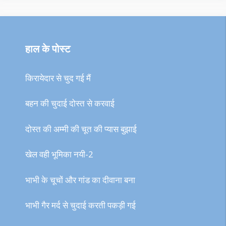
हाल के पोस्ट
किरायेदार से चुद गई मैं
बहन की चुदाई दोस्त से करवाई
दोस्त की अम्मी की चूत की प्यास बुझाई
खेल वही भूमिका नयी-2
भाभी के चूचों और गांड का दीवाना बना
भाभी गैर मर्द से चुदाई करती पकड़ी गई