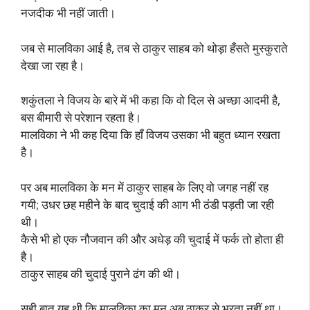
नजदीक भी नहीं जाती।
जब से मालविका आई है, तब से ठाकुर साहब को थोड़ा हँसते मुस्कुराते
देखा जा रहा है।
शकुंतला ने विजय के बारे में भी कहा कि वो दिल से अच्छा आदमी है,
बस बीमारी से परेशान रहता है।
मालविका ने भी कह दिया कि हाँ विजय उसका भी बहुत ध्यान रखता
है।
पर अब मालविका के मन में ठाकुर साहब के लिए वो जगह नहीं रह
गयी; उधर छह महीने के बाद चुदाई की आग भी ठंडी पड़ती जा रही
थी।
कैसे भी हो एक नौजवान की और अधेड़ की चुदाई में फर्क तो होता ही
है।
ठाकुर साहब की चुदाई पुराने ढंग की थी।
सही बात यह थी कि मालविका का मन अब ठाकुर से भरता नहीं था।