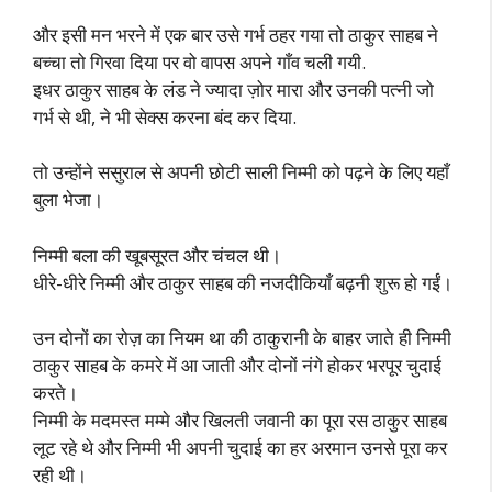
और इसी मन भरने में एक बार उसे गर्भ ठहर गया तो ठाकुर साहब ने
बच्चा तो गिरवा दिया पर वो वापस अपने गाँव चली गयी.
इधर ठाकुर साहब के लंड ने ज्यादा ज़ोर मारा और उनकी पत्नी जो
गर्भ से थी, ने भी सेक्स करना बंद कर दिया.
तो उन्होंने ससुराल से अपनी छोटी साली निम्मी को पढ़ने के लिए यहाँ
बुला भेजा।
निम्मी बला की खूबसूरत और चंचल थी।
धीरे-धीरे निम्मी और ठाकुर साहब की नजदीकियाँ बढ़नी शुरू हो गईं।
उन दोनों का रोज़ का नियम था की ठाकुरानी के बाहर जाते ही निम्मी
ठाकुर साहब के कमरे में आ जाती और दोनों नंगे होकर भरपूर चुदाई
करते।
निम्मी के मदमस्त मम्मे और खिलती जवानी का पूरा रस ठाकुर साहब
लूट रहे थे और निम्मी भी अपनी चुदाई का हर अरमान उनसे पूरा कर
रही थी।