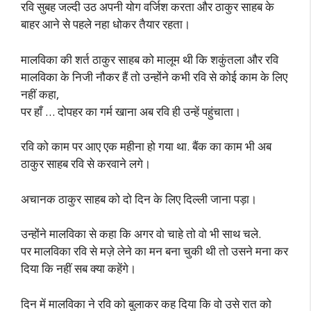
रवि सुबह जल्दी उठ अपनी योग वर्जिश करता और ठाकुर साहब के
बाहर आने से पहले नहा धोकर तैयार रहता।
मालविका की शर्त ठाकुर साहब को मालूम थी कि शकुंतला और रवि
मालविका के निजी नौकर हैं तो उन्होंने कभी रवि से कोई काम के लिए
नहीं कहा,
पर हाँ … दोपहर का गर्म खाना अब रवि ही उन्हें पहुंचाता।
रवि को काम पर आए एक महीना हो गया था. बैंक का काम भी अब
ठाकुर साहब रवि से करवाने लगे।
अचानक ठाकुर साहब को दो दिन के लिए दिल्ली जाना पड़ा।
उन्होंने मालविका से कहा कि अगर वो चाहे तो वो भी साथ चले.
पर मालविका रवि से मज़े लेने का मन बना चुकी थी तो उसने मना कर
दिया कि नहीं सब क्या कहेंगे।
दिन में मालविका ने रवि को बुलाकर कह दिया कि वो उसे रात को