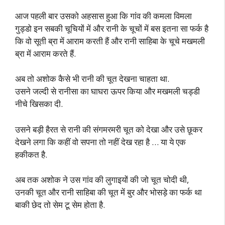
आज पहली बार उसको अहसास हुआ कि गांव की कमला विमला
गुड्डो इन सबकी चूचियों में और रानी के चूचों में बस इतना सा फर्क है
कि वो सूती ब्रा में आराम करती हैं और रानी साहिबा के चूचे मखमली
ब्रा में आराम करते हैं.
अब तो अशोक कैसे भी रानी की चूत देखना चाहता था.
उसने जल्दी से रानीसा का घाघरा ऊपर किया और मखमली चड्डी
नीचे खिसका दी.
उसने बड़ी हैरत से रानी की संगमरमरी चूत को देखा और उसे छूकर
देखने लगा कि कहीं वो सपना तो नहीं देख रहा है … या ये एक
हकीकत है.
अब तक अशोक ने उस गांव की लुगाइयों की जो चूत चोदी थी,
उनकी चूत और रानी साहिबा की चूत में बुर और भोसड़े का फर्क था
बाकी छेद तो सेम टू सेम होता है.