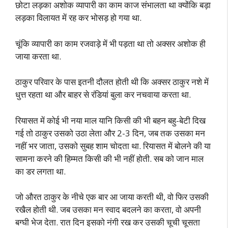
छोटा लड़का अशोक व्यापारी का काम काज संभालता था क्योंकि बड़ा
लड़का विलायत में रह कर भोसड़ हो गया था.
चूंकि व्यापारी का काम रजवाड़े में भी पड़ता था तो अक्सर अशोक ही
जाया करता था.
ठाकुर परिवार के पास इतनी दौलत होती थी कि अक्सर ठाकुर नशे में
धुत्त रहता था और बाहर से रंडियां बुला कर नचवाया करता था.
रियासत में कोई भी नया माल यानि किसी की भी बहन बहु-बेटी दिख
गई तो ठाकुर उसको उठा लेता और 2-3 दिन, जब तक उसका मन
नहीं भर जाता, उसको सुबह शाम चोदता था. रियासत में बोलने की या
सामना करने की हिम्मत किसी की भी नहीं होती. सब को जान माल
का डर लगता था.
जो औरत ठाकुर के नीचे एक बार आ जाया करती थी, वो फिर उसकी
रखैल होती थी. जब उसका मन स्वाद बदलने का करता, वो अपनी
बग्घी भेज देता. रात दिन इसको नंगी रख कर उसकी चूची चूसता