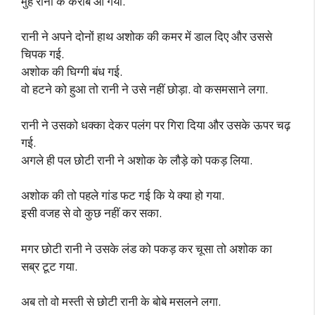
मुँह रानी के करीब आ गया.
रानी ने अपने दोनों हाथ अशोक की कमर में डाल दिए और उससे
चिपक गई.
अशोक की घिग्गी बंध गई.
वो हटने को हुआ तो रानी ने उसे नहीं छोड़ा. वो कसमसाने लगा.
रानी ने उसको धक्का देकर पलंग पर गिरा दिया और उसके ऊपर चढ़
गई.
अगले ही पल छोटी रानी ने अशोक के लौड़े को पकड़ लिया.
अशोक की तो पहले गांड फट गई कि ये क्या हो गया.
इसी वजह से वो कुछ नहीं कर सका.
मगर छोटी रानी ने उसके लंड को पकड़ कर चूसा तो अशोक का
सब्र टूट गया.
अब तो वो मस्ती से छोटी रानी के बोबे मसलने लगा.