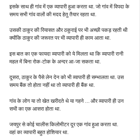
इसके साथ ही गांव में एक व्यापारी हुआ करता था. जो गांव में विपदा के
समय सभी गांव वालों की मदद हेतु तैयार रहता था.
उसकी ठाकुर की रियासत और ठकुराई पर भी अच्छी पकड़ रहती थी
क्योंकि ठाकुर की जरूरत पर भी व्यापारी ही काम आता था.
इस बात का एक फायदा व्यापारी को ये मिलता था कि व्यापारी रानी
महल में बिना रोक-टोक के अन्दर आ-जा सकता था.
दूसरा, ठाकुर के पैसे लेन देन को भी व्यापारी ही सम्भालता था. उस
समय बैंक तो होता नहीं था तो व्यापारी ही बैंक था.
गांव के लोग या तो खेत खरीदते थे या गहने … और व्यापारी ही उन
सभी का एक आसरा होता था.
जयपुर से कोई चालीस किलोमीटर दूर एक गांव हुआ करता था.
वहां का व्यापारी बहुत होशियार था.