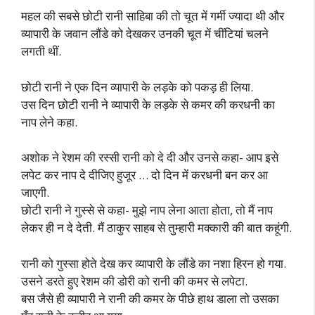
महल की सबसे छोटी रानी साहिबा की तो चूत में गर्मी ज्यादा थी और
व्यापारी के जवान लौंडे को देखकर उनकी चूत में चींटियां चलने
लगती थीं.
छोटी रानी ने एक दिन व्यापारी के लड़के को पकड़ ही लिया.
उस दिन छोटी रानी ने व्यापारी के लड़के से कमर की करधनी का
नाप लेने कहा.
अशोक ने रेशम की रस्सी रानी को दे दी और उनसे कहा- आप इसे
लपेट कर नाप दे दीजिए हुजूर … दो दिन में करधनी बन कर आ
जाएगी.
छोटी रानी ने गुस्से से कहा- मुझे नाप लेना आता होता, तो मैं नाप
लेकर ही न दे देती. मैं ठाकुर साहब से तुम्हारी मक्कारी की बात कहूंगी.
रानी को गुस्सा होते देख कर व्यापारी के लौंडे का नशा हिरन हो गया.
उसने डरते हुए रेशम की डोरी को रानी की कमर से लपेटा.
बस जैसे ही व्यापारी ने रानी की कमर के पीछे हाथ डाला तो उसका