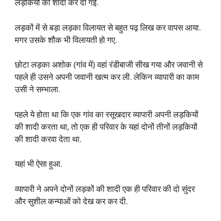
लड़कियों की शादी कर दी गई.
लड़कों में से बड़ा लड़का विलायत से बहुत पढ़ लिख कर वापस आया.
मगर उसके शौक भी विलायती हो गए.
छोटा लड़का अशोक (गांव में) वहां रंडीबाजी सीख गया और जवानी से
पहले ही उसने अपनी जवानी खत्म कर ली. लेकिन व्यापारी का काम
उसी ने सम्भाला.
पहले ये होता था कि एक गांव का रसूखदार व्यापारी अपनी लड़कियों
की शादी करता था, तो एक ही परिवार के यहां दोनों तीनों लड़कियों
की शादी करवा देता था.
यहां भी ऐसा हुआ.
व्यापारी ने अपने दोनों लड़कों की शादी एक ही परिवार की दो सुंदर
और सुशील कन्याओं को देख कर कर दी.