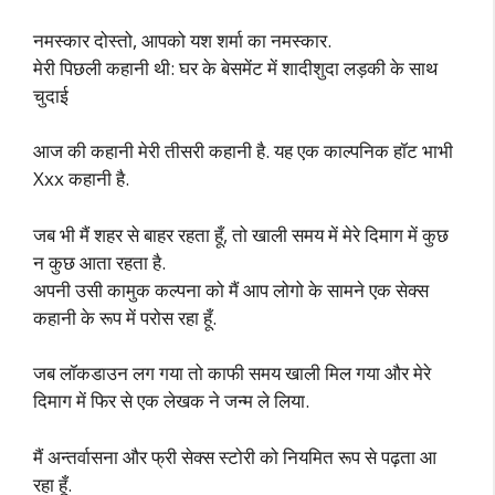
नमस्कार दोस्तो, आपको यश शर्मा का नमस्कार.
मेरी पिछली कहानी थी: घर के बेसमेंट में शादीशुदा लड़की के साथ
चुदाई
आज की कहानी मेरी तीसरी कहानी है. यह एक काल्पनिक हॉट भाभी
Xxx कहानी है.
जब भी मैं शहर से बाहर रहता हूँ, तो खाली समय में मेरे दिमाग में कुछ
न कुछ आता रहता है.
अपनी उसी कामुक कल्पना को मैं आप लोगो के सामने एक सेक्स
कहानी के रूप में परोस रहा हूँ.
जब लॉकडाउन लग गया तो काफी समय खाली मिल गया और मेरे
दिमाग में फिर से एक लेखक ने जन्म ले लिया.
मैं अन्तर्वासना और फ्री सेक्स स्टोरी को नियमित रूप से पढ़ता आ
रहा हूँ.