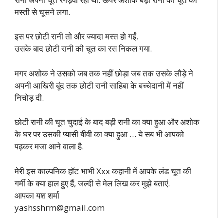
मस्ती से चूसने लगा.
इस पर छोटी रानी तो और ज्यादा मस्त हो गईं.
उसके बाद छोटी रानी की चूत का रस निकल गया.
मगर अशोक ने उसको जब तक नहीं छोड़ा जब तक उसके लौड़े ने
अपनी आखिरी बूंद तक छोटी रानी साहिबा के बच्चेदानी में नहीं
निचोड़ दी.
छोटी रानी की चूत चुदाई के बाद बड़ी रानी का क्या हुआ और अशोक
के घर पर उसकी प्यासी बीवी का क्या हुआ … ये सब भी आपको
पढ़कर मजा आने वाला है.
मेरी इस काल्पनिक हॉट भाभी Xxx कहानी में आपके लंड चूत की
गर्मी के क्या हाल हुए हैं, जल्दी से मेल लिख कर मुझे बताएं.
आपका यश शर्मा
yashsshrm@gmail.com