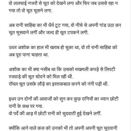
वो ललचाई नजरों से चूत को देखने लगा और फिर जब उससे रहा न
गया तो वो चूत चूसने लगा.
अब रानी साहिबा का भी धैर्य टूट गया, वो नीचे से अपनी गांड उठा कर
चूत चुसवाने लगीं और जल्द ही चूत टपकने लगी.
उधर अशोक का हाल भी खराब हो चुका था, वो तो रानी साहिबा को
अब पूरा पाना चाहता था.
अशोक का भी क्या नसीब था कि उसको मखमली कपड़े से लिपटी
रजवाड़े की चूत चोदने को मिल रही थी.
रॉयल चूत उसके लौड़े का इस्तकबाल करने को नंगी पड़ी थी.
इधर उन दोनों की आवाजों को सुन कर कुछ रानियों का ध्यान छोटी
रानी के कक्ष पर गया.
वो पर्दे की आड़ में छोटी रानी को चुदवाती हुई देखने लगीं.
क्योंकि आने वाले कल को उनको भी तो अपनी अपनी चूत चुदवानी