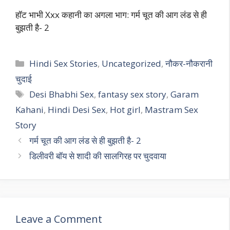
हॉट भाभी Xxx कहानी का अगला भाग: गर्म चूत की आग लंड से ही
बुझती है- 2
Categories
Hindi Sex Stories
,
Uncategorized
,
नौकर-नौकरानी
चुदाई
Tags
Desi Bhabhi Sex
,
fantasy sex story
,
Garam
Kahani
,
Hindi Desi Sex
,
Hot girl
,
Mastram Sex
Story
गर्म चूत की आग लंड से ही बुझती है- 2
डिलीवरी बॉय से शादी की सालगिरह पर चुदवाया
Leave a Comment