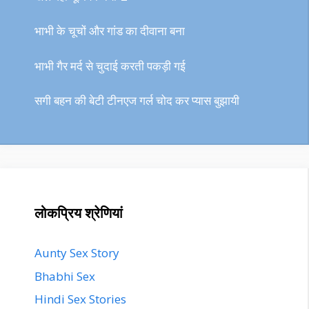
भाभी के चूचों और गांड का दीवाना बना
भाभी गैर मर्द से चुदाई करती पकड़ी गई
सगी बहन की बेटी टीनएज गर्ल चोद कर प्यास बुझायी
लोकप्रिय श्रेणियां
Aunty Sex Story
Bhabhi Sex
Hindi Sex Stories