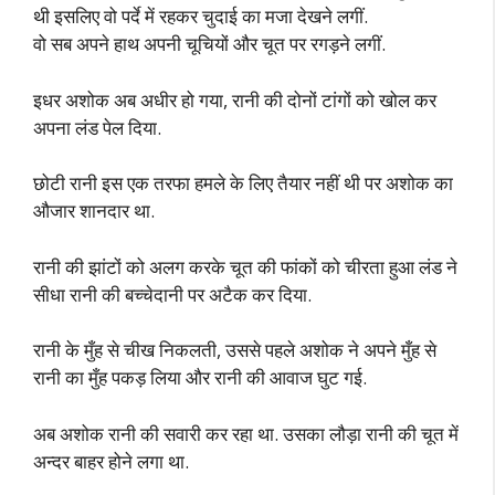
थी इसलिए वो पर्दे में रहकर चुदाई का मजा देखने लगीं.
वो सब अपने हाथ अपनी चूचियों और चूत पर रगड़ने लगीं.
इधर अशोक अब अधीर हो गया, रानी की दोनों टांगों को खोल कर
अपना लंड पेल दिया.
छोटी रानी इस एक तरफा हमले के लिए तैयार नहीं थी पर अशोक का
औजार शानदार था.
रानी की झांटों को अलग करके चूत की फांकों को चीरता हुआ लंड ने
सीधा रानी की बच्चेदानी पर अटैक कर दिया.
रानी के मुँह से चीख निकलती, उससे पहले अशोक ने अपने मुँह से
रानी का मुँह पकड़ लिया और रानी की आवाज घुट गई.
अब अशोक रानी की सवारी कर रहा था. उसका लौड़ा रानी की चूत में
अन्दर बाहर होने लगा था.