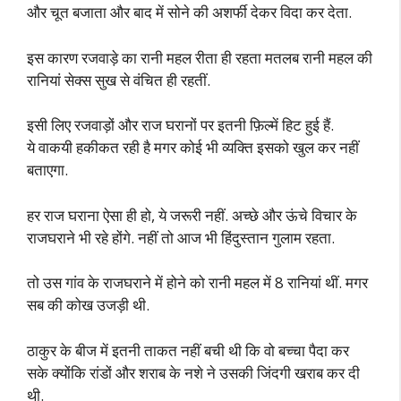
और चूत बजाता और बाद में सोने की अशर्फी देकर विदा कर देता.
इस कारण रजवाड़े का रानी महल रीता ही रहता मतलब रानी महल की
रानियां सेक्स सुख से वंचित ही रहतीं.
इसी लिए रजवाड़ों और राज घरानों पर इतनी फ़िल्में हिट हुई हैं.
ये वाकयी हकीकत रही है मगर कोई भी व्यक्ति इसको खुल कर नहीं
बताएगा.
हर राज घराना ऐसा ही हो, ये जरूरी नहीं. अच्छे और ऊंचे विचार के
राजघराने भी रहे होंगे. नहीं तो आज भी हिंदुस्तान गुलाम रहता.
तो उस गांव के राजघराने में होने को रानी महल में 8 रानियां थीं. मगर
सब की कोख उजड़ी थी.
ठाकुर के बीज में इतनी ताकत नहीं बची थी कि वो बच्चा पैदा कर
सके क्योंकि रांडों और शराब के नशे ने उसकी जिंदगी खराब कर दी
थी.