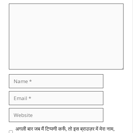
Comment
Name
Email
Website
अगली बार जब मैं टिप्पणी करूँ, तो इस ब्राउज़र में मेरा नाम,