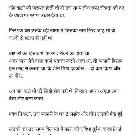
गांव वालों को जरूरत होती तो वो उस समय तीन रुपए सैंकड़ा की दर
के ब्याज पर रुपया उधार देता था.
फिर एक बार उसके बही खाता में जिसका नाम लिख जाए, तो वो
जल्दी से हटता ही नहीं था.
व्यापारी का हिसाब भी अलग तरीका का होता था.
अगर ऋण लेने वाला कर्ज चुकता करने आता था, तो व्यापारी हिसाब
इस तरह से करता था कि तीन तिया इक्कीस … दो कम किया और
ला बीस.
अब गांव वाले तो पढ़े लिखे होते नहीं थे. किसान अपना अंगूठा लगा
देता और चला जाता.
वक्त निकला, उस व्यापारी के घर 2 लड़के और तीन लड़की पैदा हुईं.
लड़कों को उस समय विलायत में पढ़ने की सुविधा मुहैया करवाई गई;