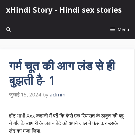
Skip
xHindi Story - Hindi sex stories
to
content
Menu
गर्म चूत की आग लंड से ही
बुझती है- 1
जुलाई 15, 2024
by
admin
हॉट भाभी Xxx कहानी में पढ़ें कि कैसे एक रियासत के ठाकुर की बहू
ने गाँव के व्यापारी के जवान बेटे को अपने जाल ने फंसाकर उसके
लंड का मजा लिया.