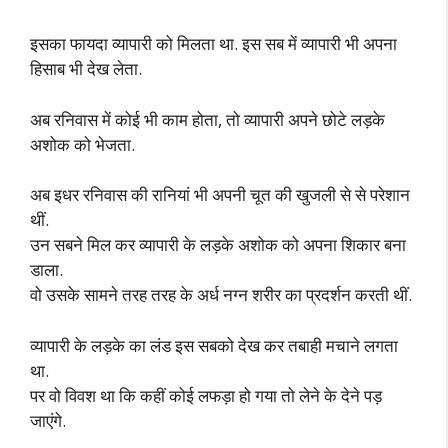
इसका फायदा व्यापारी को मिलता था. इस सब में व्यापारी भी अपना
हिसाब भी देख लेता.
अब रनिवास में कोई भी काम होता, तो व्यापारी अपने छोटे लड़के
अशोक को भेजता.
अब इधर रनिवास की रानियां भी अपनी चूत की खुजली से से परेशान
थीं.
उन सबने मिल कर व्यापारी के लड़के अशोक को अपना शिकार बना
डाला.
वो उसके सामने तरह तरह के अर्ध नग्न शरीर का प्रदर्शन करती थीं.
व्यापारी के लड़के का लंड इस सबको देख कर तबाही मचाने लगता
था.
पर वो विवश था कि कहीं कोई लफड़ा हो गया तो लेने के देने पड़
जाएंगे.