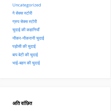
Uncategorized
गे सेक्स स्टोरी
ग्रुप सेक्स स्टोरी
चुदाई की कहानियाँ
नौकर-नौकरानी चुदाई
पड़ोसी की चुदाई
बाप बेटी की चुदाई
भाई-बहन की चुदाई
अति वांछित