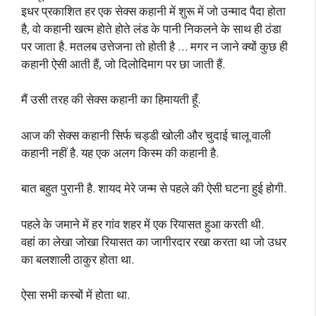
इधर प्रकाशित हर एक सेक्स कहानी में शुरू में जो उन्माद पैदा होता
है, वो कहानी खत्म होते होते लंड के पानी निकलने के साथ ही ठंडा
पर जाता है. मतलब उत्तेजना तो होती है … मगर न जाने क्यों कुछ ही
कहानी ऐसी आती हैं, जो दिलोदिमाग पर छा जाती हैं.
मैं उसी तरह की सेक्स कहानी का हिमायती हूँ.
आज की सेक्स कहानी सिर्फ चड्डी खोली और चुदाई चालू वाली
कहानी नहीं है. यह एक अलग किस्म की कहानी है.
बात बहुत पुरानी है. शायद मेरे जन्म से पहले की ऐसी घटना हुई होगी.
पहले के जमाने में हर गांव शहर में एक रियासत हुआ करती थी.
वहां का लेखा जोखा रियासत का जागीरदार रखा करता था जो उधर
का बलशाली ठाकुर होता था.
ऐसा सभी कस्बों में होता था.