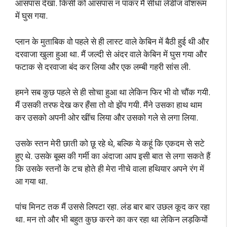
आसपास देखा. किसी को आसपास न पाकर मैं सीधा लेडीज वॉशरूम
में घुस गया.
प्लान के मुताबिक वो पहले से ही लास्ट वाले केबिन में बैठी हुई थी और
दरवाजा खुला हुआ था. मैं जल्दी से अंदर वाले केबिन में घुस गया और
फटाक से दरवाजा बंद कर लिया और एक लम्बी गहरी सांस ली.
हमने सब कुछ पहले से ही सोचा हुआ था लेकिन फिर भी वो चौंक गयी.
मैं उसकी तरफ देख कर हँसा तो वो झेंप गयी. मैंने उसका हाथ थाम
कर उसको अपनी ओर खींच लिया और उसको गले से लगा लिया.
उसके स्तन मेरी छाती को छू रहे थे, बल्कि ये कहूं कि एकदम से सटे
हुए थे. उसके बूब्स की गर्मी का अंदाजा आप इसी बात से लगा सकते हैं
कि उसके स्तनों के टच होते ही मेरा नीचे वाला हथियार अपने रंग में
आ गया था.
पांच मिनट तक मैं उससे लिपटा रहा. लंड बार बार उछल कूद कर रहा
था. मन तो और भी बहुत कुछ करने का कर रहा था लेकिन लड़कियों