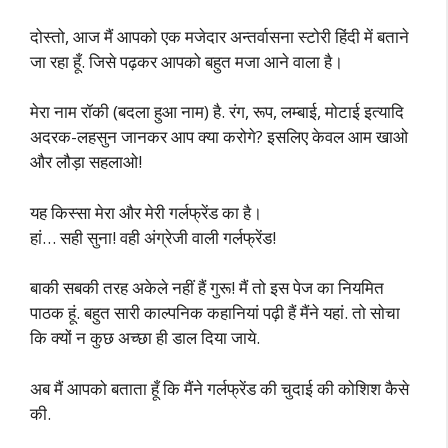
दोस्तो, आज मैं आपको एक मजेदार अन्तर्वासना स्टोरी हिंदी में बताने
जा रहा हूँ. जिसे पढ़कर आपको बहुत मजा आने वाला है।
मेरा नाम रॉकी (बदला हुआ नाम) है. रंग, रूप, लम्बाई, मोटाई इत्यादि
अदरक-लहसुन जानकर आप क्या करोगे? इसलिए केवल आम खाओ
और लौड़ा सहलाओ!
यह किस्सा मेरा और मेरी गर्लफ्रेंड का है।
हां… सही सुना! वही अंग्रेजी वाली गर्लफ्रेंड!
बाकी सबकी तरह अकेले नहीं हैं गुरू! मैं तो इस पेज का नियमित
पाठक हूं. बहुत सारी काल्पनिक कहानियां पढ़ी हैं मैंने यहां. तो सोचा
कि क्यों न कुछ अच्छा ही डाल दिया जाये.
अब मैं आपको बताता हूँ कि मैंने गर्लफ्रेंड की चुदाई की कोशिश कैसे
की.