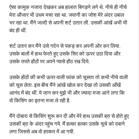
ऐसा कामुक नजारा देखकर अब हालात बिगड़ने लगे थे. नीचे ही नीचे
मेरा औजार भी उधम मचा रहा था. जवानी का जोश मेरे अंदर उबाल
भर रहा था. मैंने जल्दी से अपनी शर्ट उतार ली. उसकी आंखें अभी भी
बंद ही थीं.
शर्ट उतार कर मैंने उसे गर्दन से पकड़ कर अपनी ओर कर लिया.
उसके बालों में हाथ फेरते हुए उसके सिर को ऊपर उठा दिया और
उसके तपते होंठों पर अपने प्यासे होंठ रख दिये.
उसके होंठों की कभी ऊपर वाली फांक को चूसता तो कभी नीचे वाली
को चूस लेता. इस बीच मैंने आंखें खोल कर देखा तो उसकी आँखें
आनंद में बंद थीं. ये जान कर मुझे भी और ज्यादा मजा आने लगा कि
वो किसिंग का इतना मजा ले रही है.
मैंने दोबारा से किसिंग शुरू कर दी और मेरे हाथ उसकी ब्रा से होते हुए
उसकी ब्रा के अंदर पहुंच गये. मैं हल्का हल्का उसके चूचे को दबाने
लगा जिससे अब वो हरकत में आ गयी.