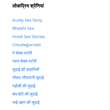
लोकप्रिय श्रेणियां
Aunty Sex Story
Bhabhi Sex
Hindi Sex Stories
Uncategorized
गे सेक्स स्टोरी
ग्रुप सेक्स स्टोरी
चुदाई की कहानियाँ
नौकर-नौकरानी चुदाई
पड़ोसी की चुदाई
बाप बेटी की चुदाई
भाई-बहन की चुदाई