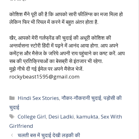
कोशिश मैंने पूरी की है कि आपको सारी फीलिंग्स का मजा मिला हो
लेकिन फिर भी रियल में करने में बहुत अंतर होता है.
खैर, आपको मेरी गर्लफ्रेंड की चुदाई की अधूरी कोशिश की
अन्तर्वासना स्टोरी हिंदी में पढ़ने में आनंद आया होगा. आप अपने
कमेंट्स और मैसेज के जरिये अपनी राय पहुंचाने का कष्ट करें. आप
सब की प्रतिक्रियाओं का बेसब्री से इंतजार भी रहेगा.
मुझे नीचे दी गई ईमेल पर अपने मैसेज भेजें.
rockybeast1595@gmail.com
Categories
Hindi Sex Stories
,
नौकर-नौकरानी चुदाई
,
पड़ोसी की
चुदाई
Tags
College Girl
,
Desi Ladki
,
kamukta
,
Sex With
Girlfriend
चलती बस में चुदाई देखी लड़की की