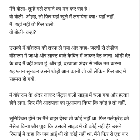
मैंने बोला- तुम्हें गले लगाने का मन कर रहा है।
वो बोली- ओह्ह, तो फिर यहां खुले में लगायेगा क्या? यहाँ नहीं.
मैं- यहां नहीं तो फिर चलो.
वो बोली- कहां?
उसको मैं वॉशरूम की तरफ ले गया और कहा- जल्दी से लेडीज
वॉशरूम में जाओ और लास्ट वाले केबिन में जाकर बैठ जाना. थोड़ी देर
के बाद मैं वहीं आता हूं. और हां, दरवाजा अंदर से लॉक मत करना.
यह प्लान सुनकर उसने थोड़ी आनाकानी तो की लेकिन फिर बाद में
सहमत हो गयी.
मैं वॉशरूम के अंदर जाकर जेंट्स वाली साइड में चला गया और हल्का
होने लगा. फिर मैंने आसपास का मुआयना किया कि कोई है तो नहीं.
सुनिश्चित होने पर मैंने बाहर देखा तो कोई नहीं था. फिर गर्लफ्रेंड को
मैसेज किया और पूछा कि उसकी साइड में तो कोई नहीं है? उसने
रिप्लाई में कहा कि जब आई थी तो कोई नहीं था. मैंने फिर से एक बार