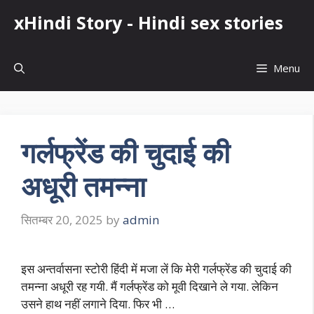
Skip
xHindi Story - Hindi sex stories
to
content
Menu
गर्लफ्रेंड की चुदाई की
अधूरी तमन्ना
सितम्बर 20, 2025
by
admin
इस अन्तर्वासना स्टोरी हिंदी में मजा लें कि मेरी गर्लफ्रेंड की चुदाई की
तमन्ना अधूरी रह गयी. मैं गर्लफ्रेंड को मूवी दिखाने ले गया. लेकिन
उसने हाथ नहीं लगाने दिया. फिर भी …