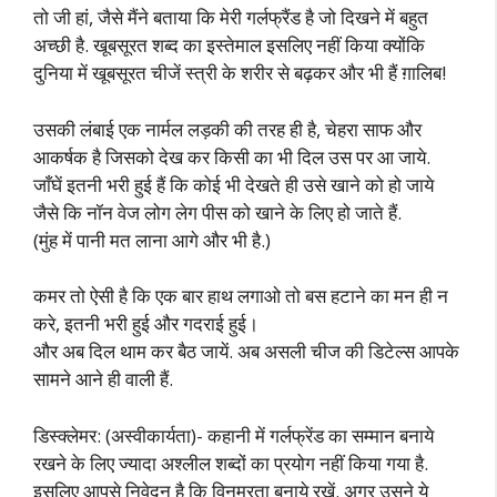
तो जी हां, जैसे मैंने बताया कि मेरी गर्लफ्रैंड है जो दिखने में बहुत
अच्छी है. खूबसूरत शब्द का इस्तेमाल इसलिए नहीं किया क्योंकि
दुनिया में खूबसूरत चीजें स्त्री के शरीर से बढ़कर और भी हैं ग़ालिब!
उसकी लंबाई एक नार्मल लड़की की तरह ही है, चेहरा साफ और
आकर्षक है जिसको देख कर किसी का भी दिल उस पर आ जाये.
जाँघें इतनी भरी हुई हैं कि कोई भी देखते ही उसे खाने को हो जाये
जैसे कि नॉन वेज लोग लेग पीस को खाने के लिए हो जाते हैं.
(मुंह में पानी मत लाना आगे और भी है.)
कमर तो ऐसी है कि एक बार हाथ लगाओ तो बस हटाने का मन ही न
करे, इतनी भरी हुई और गदराई हुई।
और अब दिल थाम कर बैठ जायें. अब असली चीज की डिटेल्स आपके
सामने आने ही वाली हैं.
डिस्क्लेमर: (अस्वीकार्यता)- कहानी में गर्लफ्रेंड का सम्मान बनाये
रखने के लिए ज्यादा अश्लील शब्दों का प्रयोग नहीं किया गया है.
इसलिए आपसे निवेदन है कि विनम्रता बनाये रखें. अगर उसने ये