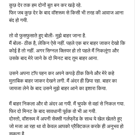
कुछ देर तक हम दोनों बुत बन कर खड़े रहे.
फिर जब कुछ देर के बाद वॉशरूम से किसी भी तरह की आवाज आना
बंद हो गयी.
तो वो फुसफुसाते हुए बोली- मुझे बाहर जाना है.
मैं बोला- ठीक है, लेकिन ऐसे नहीं. पहले एक बार बाहर जाकर देखो कि
कोई है तो नहीं. अगर सिग्नल क्लियर हो तो पहले मैं निकलूंगा और
उसके बाद मेरे जाने के दो मिनट बाद तुम बाहर आना.
उसने अपना टॉप पहन कर अपने कपड़े ठीक किये और मेरे कहे
मुताबिक बाहर जाकर देखने लगी. मैं अंदर ही छिपा रहा. बाहर का
जायजा लेने के बाद उसने मुझे बाहर आने का इशारा किया.
मैं बाहर निकला और वो अंदर आ गयी. मैं चुपके से वहां से निकल गया.
फिर दो मिनट के बाद सावधानी पूर्वक वो भी आ गयी.
दोस्तो, वॉशरूम में अपनी सेक्सी गर्लफ्रेंड के साथ ये खेल खेलते हुए
जो मजा आ रहा था वो केवल आपको प्रैक्टिकल करके ही अनुभव हो
सकता है.