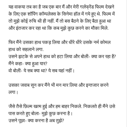
यह वाकया तब का है जब एक बार मैं और मेरी गर्लफ्रेंड फिल्म देखने
के लिए एक शॉपिंग कॉम्पलेक्स के सिनेमा हॉल में गये हुए थे. फिल्म में
तो मुझे कोई रुचि थी ही नहीं. मैं तो बस बैठने के लिए बैठा हुआ था
और इंतजार कर रहा था कि कब मुझे कुछ करने का मौका मिले.
फिर मैंने उसका हाथ पकड़ लिया और धीरे धीरे उसके नर्म कोमल
हाथ को सहलाने लगा.
उसने झटके से अपने हाथ को हटा लिया और बोली- क्या कर रहा है?
मैंने कहा- क्या हुआ यार?
वो बोली- ये सब क्या था? ये सब यहां नहीं।
उसका जवाब सुन कर मैंने भी मन मार लिया और इन्तजार करने
लगा।
जैसे तैसे फ़िल्म खत्म हुई और हम बाहर निकले. निकलते ही मैंने उसे
पास करते हुए बोला- मुझे कुछ करना है।
उसने पूछा- क्या करना है अब तुझे?