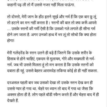
कहानी पढ़ ली तो मैं उससे नजर नहीं मिला पाऊंगा.
तो दोस्तो, मेरी जान के होंठ इतने सुर्ख़ और नर्म हैं कि एक बार छू लूं
तो हटाने का मन नहीं करता है। स्तनों की बात तो क्या करूँ आपसे
… उसके स्तनों की गर्मी ऐसी है कि उसको गले लगाते ही सीना गर्म
होने लग जाता है. अगर उनको हाथ में भर लूं तो सोचो कि क्या होता
होगा!
मेरी गर्लफ्रेंड के स्तन उतने ही बड़े हैं जितने कि उसके शरीर के
हिसाब से होने चाहिएं. एकदम से मुलायम, गोरे और मखमली से नर्म-
नर्म. जब भी उससे मिलता हूं तो मन करता है कि उसके स्तनों को
दबाता ही रहूं. उससे बेहतर आरामदेह तकिया कोई हो ही नहीं सकता.
दरअसल पहली बार जब उसको देखा तो उसके स्तन देख कर ही
उससे प्यार हो गया था. चेहरे पर ध्यान तो बाद में गया था जैसा कि
अक्सर होता ही है. लोग पहले बॉडी स्कैन करते हैं और चेहरा बाद में ही
देखते हैं.