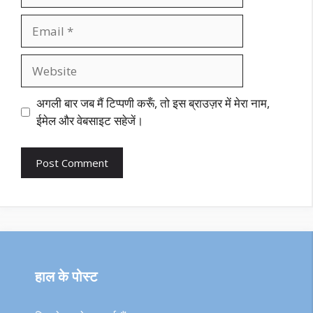
Email
Website
अगली बार जब मैं टिप्पणी करूँ, तो इस ब्राउज़र में मेरा नाम,
ईमेल और वेबसाइट सहेजें।
हाल के पोस्ट