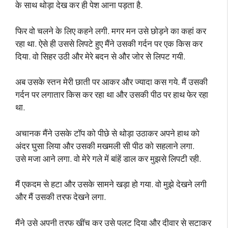
के साथ थोड़ा देख कर ही पेश आना पड़ता है.
फिर वो चलने के लिए कहने लगी. मगर मन उसे छोड़ने का कहां कर
रहा था. ऐसे ही उससे लिपटे हुए मैंने उसकी गर्दन पर एक किस कर
दिया. वो सिहर उठी और मेरे बदन से और जोर से लिपट गयी.
अब उसके स्तन मेरी छाती पर आकर और ज्यादा कस गये. मैं उसकी
गर्दन पर लगातार किस कर रहा था और उसकी पीठ पर हाथ फेर रहा
था.
अचानक मैंने उसके टॉप को पीछे से थोड़ा उठाकर अपने हाथ को
अंदर घुसा लिया और उसकी मखमली सी पीठ को सहलाने लगा.
उसे मजा आने लगा. वो मेरे गले में बांहें डाल कर मुझसे लिपटी रही.
मैं एकदम से हटा और उसके सामने खड़ा हो गया. वो मुझे देखने लगी
और मैं उसकी तरफ देखने लगा.
मैंने उसे अपनी तरफ खींच कर उसे पलट दिया और दीवार से सटाकर