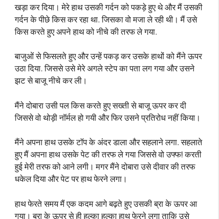
खड़ा कर दिया। मेरे हाथ उसकी गर्दन को पकड़े हुए थे और मैं उसकी
गर्दन के पीछे किस कर रहा था. जिसका वो मजा ले रही थी। मैं उसे
किस करते हुए अपने हाथ को नीचे की तरफ ले गया.
बाजुओं से फिसलते हुए और उन्हें पकड़ कर उसके हाथों को मैंने ऊपर
उठा दिया. जिससे उसे मेरे अगले स्टेप का पता लग गया और उसने
झट से बाजू नीचे कर ली।
मैंने दोबारा उसी पल किस करते हुए सख्ती से बाजू ऊपर कर दी
जिससे वो थोड़ी नॉर्मल हो गयी और फिर उसने प्रतिरोध नहीं किया।
मैंने अपना हाथ उसके टॉप के अंदर डाला और सहलाने लगा. सहलाते
हुए मैं अपना हाथ उसके पेट की तरफ ले गया जिससे वो उफ्फ! करती
हुई मेरी तरफ को आने लगी। मगर मैंने दोबारा उसे दीवार की तरफ
धकेल दिया और पेट पर हाथ फेरने लगा।
हाथ फेरते समय मैं एक कदम आगे बढ़ते हुए उसकी ब्रा के ऊपर आ
गया। ब्रा के ऊपर से ही हल्का हल्का हाथ फेरने लगा ताकि उसे