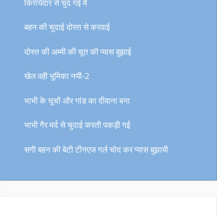
किरायेदार से चुद गई मैं
बहन की चुदाई दोस्त से करवाई
दोस्त की अम्मी की चूत की प्यास बुझाई
खेल वही भूमिका नयी-2
भाभी के चूचों और गांड का दीवाना बना
भाभी गैर मर्द से चुदाई करती पकड़ी गई
सगी बहन की बेटी टीनएज गर्ल चोद कर प्यास बुझायी