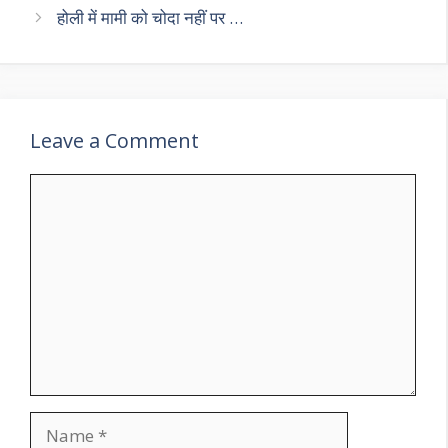
होली में मामी को चोदा नहीं पर …
Leave a Comment
Comment
Name