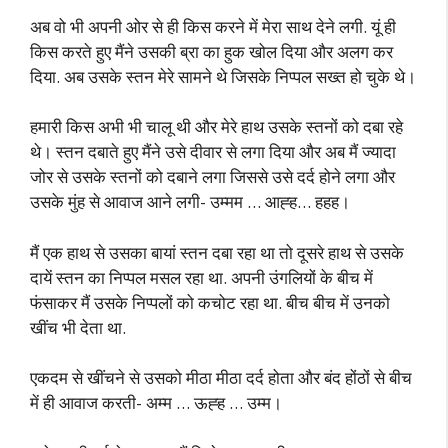
अब वो भी अपनी ओर से ही किस करने में मेरा साथ देने लगी. यूं ही
किस करते हुए मैंने उसकी ब्रा का हुक खोल दिया और अलग कर
दिया. अब उसके स्तन मेरे सामने थे जिसके निप्पल सख्त हो चुके थे।
हमारी किस अभी भी चालू थी और मेरे हाथ उसके स्तनों को दबा रहे
थे। स्तन दबाते हुए मैंने उसे दीवार से लगा दिया और अब मैं ज्यादा
जोर से उसके स्तनों को दबाने लगा जिससे उसे दर्द होने लगा और
उसके मुंह से आवाज आने लगी- उम्मम … आह्ह… हहह।
मैं एक हाथ से उसका बायां स्तन दबा रहा था तो दूसरे हाथ से उसके
दायें स्तन का निप्पल मसल रहा था. अपनी उंगलियों के बीच में
फंसाकर मैं उसके निप्पलों को कचोट रहा था. बीच बीच में उनको
खींच भी देता था.
एकदम से खींचने से उसको मीठा मीठा दर्द होता और बंद होंठों से बीच
में ही आवाज करती- अम्म … ऊह्ह … उम्म।