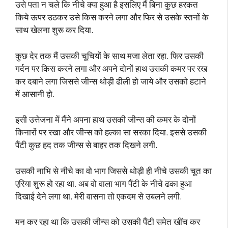
उसे पता न चले कि नीचे क्या हुआ है इसलिए मैं बिना कुछ हरकत
किये ऊपर उठकर उसे किस करने लगा और फिर से उसके स्तनों के
साथ खेलना शुरू कर दिया.
कुछ देर तक मैं उसकी चूचियों के साथ मजा लेता रहा. फिर उसकी
गर्दन पर किस करने लगा और अपने दोनों हाथ उसकी कमर पर रख
कर दबाने लगा जिससे जीन्स थोड़ी ढीली हो जाये और उसको हटाने
में आसानी हो.
इसी उत्तेजना में मैंने अपना हाथ उसकी जीन्स की कमर के दोनों
किनारों पर रखा और जीन्स को हल्का सा सरका दिया. इससे उसकी
पैंटी कुछ हद तक जीन्स से बाहर तक दिखने लगी.
उसकी नाभि से नीचे का वो भाग जिससे थोड़ी ही नीचे उसकी चूत का
एरिया शुरू हो रहा था. अब वो वाला भाग पैंटी के नीचे ढका हुआ
दिखाई देने लगा था. मेरी वासना तो एकदम से उबलने लगी.
मन कर रहा था कि उसकी जीन्स को उसकी पैंटी समेत खींच कर