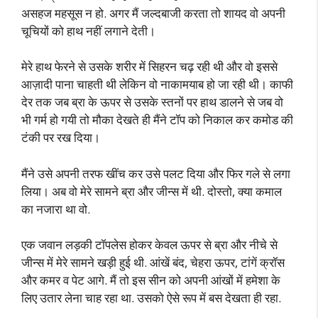
असहज महसूस न हो. अगर मैं जल्दबाजी करता तो शायद वो अपनी
चूचियों को हाथ नहीं लगाने देती।
मेरे हाथ फेरने से उसके शरीर में सिहरन चढ़ रही थी और वो इससे
आज़ादी पाना चाहती थी लेकिन वो नाकामयाब हो जा रही थी। काफी
देर तक जब ब्रा के ऊपर से उसके स्तनों पर हाथ डालने से जब वो
भी गर्म हो गयी तो मौका देखते ही मैंने टॉप को निकाल कर कमोड की
टंकी पर रख दिया।
मैंने उसे अपनी तरफ खींच कर उसे पलट दिया और फिर गले से लगा
लिया। अब वो मेरे सामने ब्रा और जीन्स में थी. दोस्तो, क्या कमाल
का नजारा था वो.
एक जवान लड़की टॉपलेस होकर केवल ऊपर से ब्रा और नीचे से
जीन्स में मेरे सामने खड़ी हुई थी. आंखें बंद, चेहरा ऊपर, टांगें क्रॉस
और कमर व पेट आगे. मैं तो इस सीन को अपनी आंखों में हमेशा के
लिए उतार लेना चाह रहा था. उसको ऐसे रूप में बस देखता ही रहा.