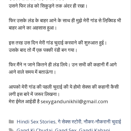
उसने फिर लंड को सिकुड़ने तक अंदर ही रखा।
फिर उसके लंड के बाहर आने के साथ ही मुझे मेरी गांड से लिक्वि़ड भी
बाहर आने का अहसास हुआ।
इस तरह उस दिन मेरी गांड चुदाई करवाने की शुरुआत हुई।
उसके बाद तो मैं एक पक्की रंडी बन गया।
फिर मैंने न जाने कितने ही लंड लिये। उन सभी की कहानी मैं आगे
आने वाले समय में बताऊंगा।
आपको मेरी गांड की पहली चुदाई की ये होमो सेक्स की कहानी कैसी
लगी इस बारे में जरूर लिखना।
मेरा ईमेल आईडी है
sexygandunikhil@gmail.com
Categories
Hindi Sex Stories
,
गे सेक्स स्टोरी
,
नौकर-नौकरानी चुदाई
Tags
Gand Ki Chudai
,
Gand Sex
,
Gandi Kahani
,