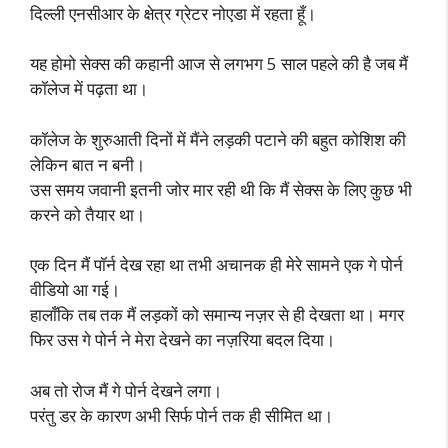
दिल्ली एनसीआर के क्षेत्र ग्रेटर नोएडा में रहता हूँ।
यह होमो सेक्स की कहानी आज से लगभग 5 साल पहले की है जब मैं
कॉलेज में पढ़ता था।
कॉलेज के शुरुआती दिनों में मैंने लड़की पटाने की बहुत कोशिश की
लेकिन बात न बनी।
उस समय जवानी इतनी जोर मार रही थी कि मैं सेक्स के लिए कुछ भी
करने को तैयार था।
एक दिन मैं पॉर्न देख रहा था तभी अचानक ही मेरे सामने एक गे पोर्न
वीडियो आ गई।
हालाँकि तब तक मैं लड़कों को समान्य नज़र से ही देखता था। मगर
फिर उस गे पोर्न ने मेरा देखने का नज़रिया बदल दिया।
अब तो रोज मैं गे पोर्न देखने लगा।
परंतु डर के कारण अभी सिर्फ पोर्न तक ही सीमित था।