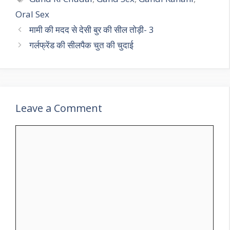
Oral Sex
मामी की मदद से देसी बुर की सील तोड़ी- 3
गर्लफ्रेंड की सीलपैक चुत की चुदाई
Leave a Comment
Comment