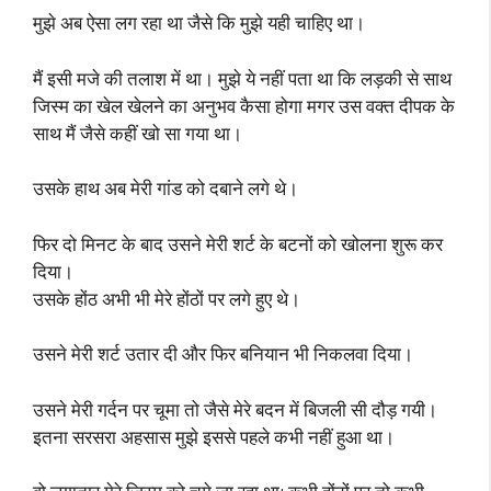
मुझे अब ऐसा लग रहा था जैसे कि मुझे यही चाहिए था।
मैं इसी मजे की तलाश में था। मुझे ये नहीं पता था कि लड़की से साथ
जिस्म का खेल खेलने का अनुभव कैसा होगा मगर उस वक्त दीपक के
साथ मैं जैसे कहीं खो सा गया था।
उसके हाथ अब मेरी गांड को दबाने लगे थे।
फिर दो मिनट के बाद उसने मेरी शर्ट के बटनों को खोलना शुरू कर
दिया।
उसके होंठ अभी भी मेरे होंठों पर लगे हुए थे।
उसने मेरी शर्ट उतार दी और फिर बनियान भी निकलवा दिया।
उसने मेरी गर्दन पर चूमा तो जैसे मेरे बदन में बिजली सी दौड़ गयी।
इतना सरसरा अहसास मुझे इससे पहले कभी नहीं हुआ था।