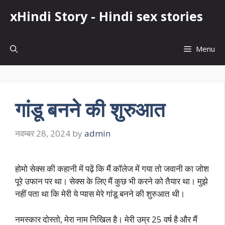
Skip
xHindi Story - Hindi sex stories
to
content
Menu
गांडू बनने की शुरुआत
नवम्बर 28, 2024
by
admin
होमो सेक्स की कहानी में पढ़ें कि मैं कॉलेज में गया तो जवानी का जोश
पूरे उफान पर था। सेक्स के लिए मैं कुछ भी करने को तैयार था। मुझे
नहीं पता था कि मेरी ये प्यास मेरे गांडू बनने की शुरुआत थी।
नमस्कार दोस्तो, मेरा नाम निखिल है। मेरी उम्र 25 वर्ष है और मैं