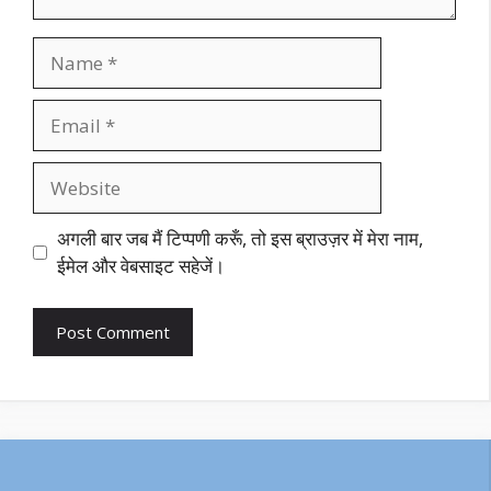
Name
Email
Website
अगली बार जब मैं टिप्पणी करूँ, तो इस ब्राउज़र में मेरा नाम,
ईमेल और वेबसाइट सहेजें।