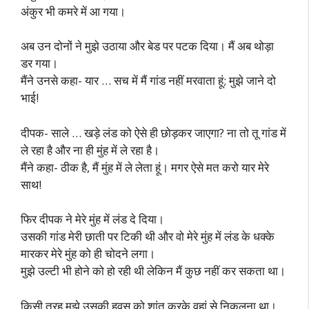
अंकुर भी कमरे में आ गया।
अब उन दोनों ने मुझे उठाया और बेड पर पटक दिया। मैं अब थोड़ा
डर गया।
मैंने उनसे कहा- यार … सच में मैं गांड नहीं मरवाता हूं; मुझे जाने दो
भाई!
दीपक- साले … खड़े लंड को ऐसे ही छोड़कर जाएगा? ना तो तू गांड में
ले रहा है और ना ही मुंह में ले रहा है।
मैंने कहा- ठीक है, मैं मुंह में ले लेता हूं। मगर ऐसे मत करो यार मेरे
साथ!
फिर दीपक ने मेरे मुंह में लंड दे दिया।
उसकी गांड मेरी छाती पर टिकी थी और वो मेरे मुंह में लंड के धक्के
मारकर मेरे मुंह को ही चोदने लगा।
मुझे उल्टी भी होने को हो रही थी लेकिन मैं कुछ नहीं कर सकता था।
किसी तरह मुझे उसकी हवस को शांत करके वहां से निकलना था।