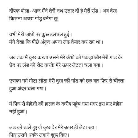
दीपक बोला- आज मैंने तेरी नथ उतार दी है मेरी रांड। अब देख
कितना अच्छा गांडू बनेगा तू!
तभी मेरी जांघों पर कुछ हलचल हुई।
मैंने देखा कि पीछे अंकुर अपना लंड तैयार कर रहा था।
जब तक मैं कुछ करता उसने मेरे कंधों को पकड़ा और मेरी गांड के
छेद पर लंड को सेट करके मेरे ऊपर लेटता चला गया।
उसका गर्म मोटा लौड़ा मेरी दुख रही गांड को एक बार फिर से चीरता
हुआ अंदर चला गया।
मैं फिर से बेहोशी की हालत के करीब पहुंच गया मगर इस बार बेहोश
नहीं हुआ।
लंड को डाले हुए वो कुछ देर मेरे ऊपर ही लेटा रहा।
फिर उसने धक्के लगाने शुरू किए।