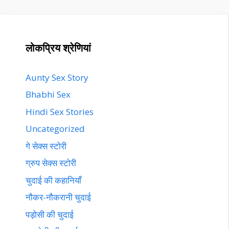
लोकप्रिय श्रेणियां
Aunty Sex Story
Bhabhi Sex
Hindi Sex Stories
Uncategorized
गे सेक्स स्टोरी
ग्रुप सेक्स स्टोरी
चुदाई की कहानियाँ
नौकर-नौकरानी चुदाई
पड़ोसी की चुदाई