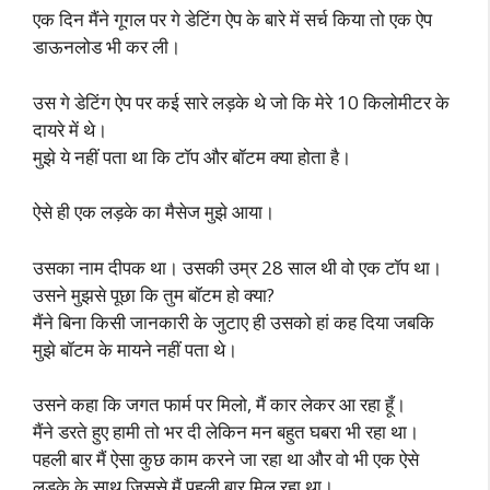
एक दिन मैंने गूगल पर गे डेटिंग ऐप के बारे में सर्च किया तो एक ऐप
डाऊनलोड भी कर ली।
उस गे डेटिंग ऐप पर कई सारे लड़के थे जो कि मेरे 10 किलोमीटर के
दायरे में थे।
मुझे ये नहीं पता था कि टॉप और बॉटम क्या होता है।
ऐसे ही एक लड़के का मैसेज मुझे आया।
उसका नाम दीपक था। उसकी उम्र 28 साल थी वो एक टॉप था।
उसने मुझसे पूछा कि तुम बॉटम हो क्या?
मैंने बिना किसी जानकारी के जुटाए ही उसको हां कह दिया जबकि
मुझे बॉटम के मायने नहीं पता थे।
उसने कहा कि जगत फार्म पर मिलो, मैं कार लेकर आ रहा हूँ।
मैंने डरते हुए हामी तो भर दी लेकिन मन बहुत घबरा भी रहा था।
पहली बार मैं ऐसा कुछ काम करने जा रहा था और वो भी एक ऐसे
लड़के के साथ जिससे मैं पहली बार मिल रहा था।