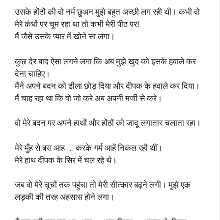
उसके होंठों की वो नर्म छुअन मुझे बहुत अच्छी लग रही थी। कभी वो
मेरे कंधों पर चूम रहा था तो कभी मेरी पीठ पर!
मैं जैसे उसके प्यार में खोने सा लगा।
कुछ देर बाद ऐसा लगने लगा कि अब मुझे खुद को इसके हवाले कर
देना चाहिए।
मैंने अपने बदन को ढीला छोड़ दिया और दीपक के हवाले कर दिया।
मैं चाह रहा था कि वो जो करे अब अपनी मर्जी से करे।
वो मेरे बदन पर अपने हाथों और होंठों को जादू लगातार चलाता रहा।
मेरे मुँह से बस आह … करके गर्म आहें निकल रही थीं।
मेरे हाथ दीपक के सिर में चल रहे थे।
जब वो मेरे चूचों तक पहुंचा तो मेरी सीत्कार बढ़ने लगी। मुझे एक
लड़की की तरह अहसास होने लगा।