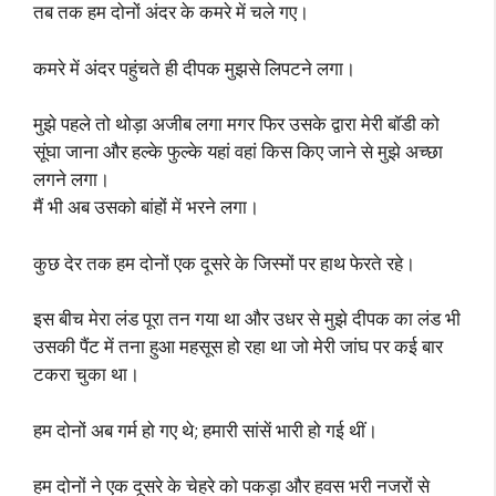
तब तक हम दोनों अंदर के कमरे में चले गए।
कमरे में अंदर पहुंचते ही दीपक मुझसे लिपटने लगा।
मुझे पहले तो थोड़ा अजीब लगा मगर फिर उसके द्वारा मेरी बॉडी को
सूंघा जाना और हल्के फुल्के यहां वहां किस किए जाने से मुझे अच्छा
लगने लगा।
मैं भी अब उसको बांहों में भरने लगा।
कुछ देर तक हम दोनों एक दूसरे के जिस्मों पर हाथ फेरते रहे।
इस बीच मेरा लंड पूरा तन गया था और उधर से मुझे दीपक का लंड भी
उसकी पैंट में तना हुआ महसूस हो रहा था जो मेरी जांघ पर कई बार
टकरा चुका था।
हम दोनों अब गर्म हो गए थे; हमारी सांसें भारी हो गई थीं।
हम दोनों ने एक दूसरे के चेहरे को पकड़ा और हवस भरी नजरों से