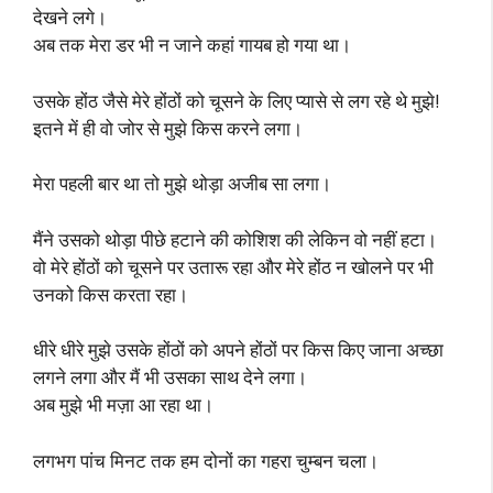
देखने लगे।
अब तक मेरा डर भी न जाने कहां गायब हो गया था।
उसके होंठ जैसे मेरे होंठों को चूसने के लिए प्यासे से लग रहे थे मुझे!
इतने में ही वो जोर से मुझे किस करने लगा।
मेरा पहली बार था तो मुझे थोड़ा अजीब सा लगा।
मैंने उसको थोड़ा पीछे हटाने की कोशिश की लेकिन वो नहीं हटा।
वो मेरे होंठों को चूसने पर उतारू रहा और मेरे होंठ न खोलने पर भी
उनको किस करता रहा।
धीरे धीरे मुझे उसके होंठों को अपने होंठों पर किस किए जाना अच्छा
लगने लगा और मैं भी उसका साथ देने लगा।
अब मुझे भी मज़ा आ रहा था।
लगभग पांच मिनट तक हम दोनों का गहरा चुम्बन चला।