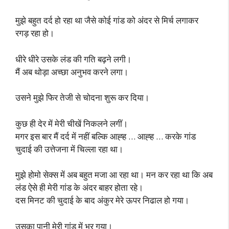
मुझे बहुत दर्द हो रहा था जैसे कोई गांड को अंदर से मिर्च लगाकर
रगड़ रहा हो।
धीरे धीरे उसके लंड की गति बढ़ने लगी।
मैं अब थोड़ा अच्छा अनुभव करने लगा।
उसने मुझे फिर तेजी से चोदना शुरू कर दिया।
कुछ ही देर में मेरी चीखें निकलने लगीं।
मगर इस बार मैं दर्द में नहीं बल्कि आह्ह … आह्ह … करके गांड
चुदाई की उत्तेजना में चिल्ला रहा था।
मुझे होमो सेक्स में अब बहुत मजा आ रहा था। मन कर रहा था कि अब
लंड ऐसे ही मेरी गांड के अंदर बाहर होता रहे।
दस मिनट की चुदाई के बाद अंकुर मेरे ऊपर निढाल हो गया।
उसका पानी मेरी गांड में भर गया।