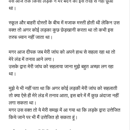
वैसे आज तक किसी लड़के ने मेरे बदन को इस तरह से नहीं छुआ
था।
स्कूल और बाहरी दोस्तों के बीच में मजाक मस्ती होती थी लेकिन उस
वक्त तो अगर कोई लड़का कुछ छेड़खानी करता था तो कभी इस
तरफ ध्यान नहीं जाता था।
मगर आज दीपक जब मेरी जांघ को अपने हाथ से सहला रहा था तो
मेरे लंड में तनाव आने लगा।
उसके द्वारा मेरी जांघ को सहलाया जाना मुझे बहुत अच्छा लग रहा
था।
मुझे ये भी नहीं पता था कि अगर कोई लड़की मेरी जांघ को सहलाती
तो क्या ऐसे ही मेरे लंड में तनाव आता, इस बारे में मैं कुछ अंदाजा नहीं
लगा सकता था।
मगर उस वक्त तो ये मेरी समझ में आ गया था कि लड़के द्वारा उत्तेजित
किये जाने पर भी मैं उत्तेजित हो सकता हूं।