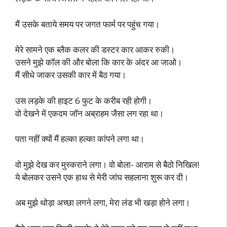
मैं उसके बताये समय पर जगत फार्म पर पहुंच गया।
मेरे सामने एक ब्लैक कलर की डस्टर कार आकर रुकी।
उसने मुझे कॉल की और बोला कि कार के अंदर आ जाओ।
मैं सीधे जाकर उसकी कार में बैठ गया।
उस लड़के की हाइट 6 फुट के करीब रही होगी।
वो देखने में एकदम जॉन अब्राहम जैसा लग रहा था।
पता नहीं क्यों मैं हल्का हल्का कांपने लगा था।
वो मुझे देख कर मुस्कराने लगा। वो बोला- आराम से बैठो निखिल!
ये बोलकर उसने एक हाथ से मेरी जांघ सहलाना शुरू कर दी।
अब मुझे थोड़ा अच्छा लगने लगा, मेरा लंड भी खड़ा होने लगा।