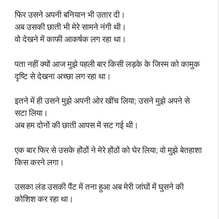
फिर उसने अपनी बनियान भी उतार दी।
अब उसकी छाती भी मेरे सामने नंगी थी।
वो देखने में काफी आकर्षक लग रहा था।
पता नहीं क्यों आज मुझे पहली बार किसी लड़के के जिस्म को कामुक
दृष्टि से देखना अच्छा लग रहा था।
इतने में ही उसने मुझे अपनी ओर खींच लिया; उसने मुझे अपने से
सटा लिया।
अब हम दोनों की छाती आपस में सट गई थी।
एक बार फिर से उसके होंठों ने मेरे होंठों को घेर लिया; वो मुझे बेतहाशा
किस करने लगा।
उसका लंड उसकी पैंट में तना हुआ अब मेरी जांघों में घुसने की
कोशिश कर रहा था।