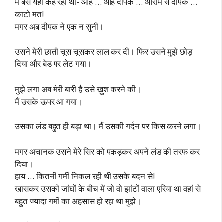
मैं बस यही कह रहा था- आह … आह दीपक … आराम से दीपक …
काटो मत!
मगर अब दीपक ने एक न सुनी।
उसने मेरी छाती चूस चूसकर लाल कर दी। फिर उसने मुझे छोड़
दिया और बेड पर लेट गया।
मुझे लगा अब मेरी बारी है उसे ख़ुश करने की।
मैं उसके ऊपर आ गया।
उसका लंड बहुत ही बड़ा था। मैं उसकी गर्दन पर किस करने लगा।
मगर अचानक उसने मेरे सिर को पकड़कर अपने लंड की तरफ कर
दिया।
हाय … कितनी गर्मी निकल रही थी उसके बदन से!
खासकर उसकी जांघों के बीच में जो वो झांटों वाला एरिया था वहां से
बहुत ज्यादा गर्मी का अहसास हो रहा था मुझे।