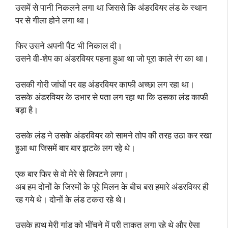
उसमें से पानी निकलने लगा था जिससे कि अंडरवियर लंड के स्थान
पर से गीला होने लगा था।
फिर उसने अपनी पैंट भी निकाल दी।
उसने वी-शेप का अंडरवियर पहना हुआ था जो पूरा काले रंग का था।
उसकी गोरी जांघों पर वह अंडरवियर काफी अच्छा लग रहा था।
उसके अंडरवियर के उभार से पता लग रहा था कि उसका लंड काफी
बड़ा है।
उसके लंड ने उसके अंडरवियर को सामने तोप की तरह उठा कर रखा
हुआ था जिसमें बार बार झटके लग रहे थे।
एक बार फिर से वो मेरे से लिपटने लगा।
अब हम दोनों के जिस्मों के पूरे मिलन के बीच बस हमारे अंडरवियर ही
रह गये थे। दोनों के लंड टकरा रहे थे।
उसके हाथ मेरी गांड को भींचने में पूरी ताकत लगा रहे थे और ऐसा