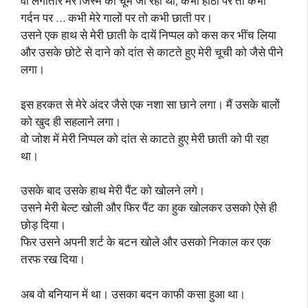
वो लगातार मेरे जिस्म को चूमे जा रहा था; कभी होंठों पर तो कभी
गर्दन पर … कभी मेरे गालों पर तो कभी छाती पर।
उसने एक हाथ से मेरी छाती के दायें निप्पल को कस कर भींच लिया
और उसके छोटे से दाने को दांत से काटते हुए मेरी चूची को जैसे पीने
लगा।
इस हरकत से मेरे अंदर जैसे एक नशा सा छाने लगा। मैं उसके बालों
को खुद ही सहलाने लगा।
वो जोश में मेरी निप्पल को दांत से काटते हुए मेरी छाती को पी रहा
था।
उसके बाद उसके हाथ मेरी पैंट को खोलने लगे।
उसने मेरी बेल्ट खोली और फिर पैंट का हुक खोलकर उसको ऐसे ही
छोड़ दिया।
फिर उसने अपनी शर्ट के बटन खोले और उसको निकाल कर एक
तरफ रख दिया।
अब वो बनियान में था। उसका बदन काफी कसा हुआ था।