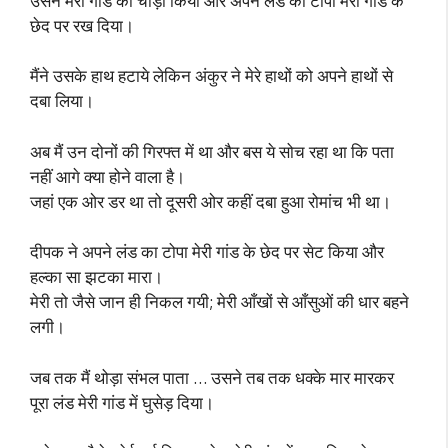
उसने मेरी गांड को चौड़ी किया और अपने लंड का टोपा मेरी गांड के
छेद पर रख दिया।
मैंने उसके हाथ हटाये लेकिन अंकुर ने मेरे हाथों को अपने हाथों से
दबा लिया।
अब मैं उन दोनों की गिरफ्त में था और बस ये सोच रहा था कि पता
नहीं आगे क्या होने वाला है।
जहां एक ओर डर था तो दूसरी ओर कहीं दबा हुआ रोमांच भी था।
दीपक ने अपने लंड का टोपा मेरी गांड के छेद पर सेट किया और
हल्का सा झटका मारा।
मेरी तो जैसे जान ही निकल गयी; मेरी आँखों से आँसुओं की धार बहने
लगी।
जब तक मैं थोड़ा संभल पाता … उसने तब तक धक्के मार मारकर
पूरा लंड मेरी गांड में घुसेड़ दिया।