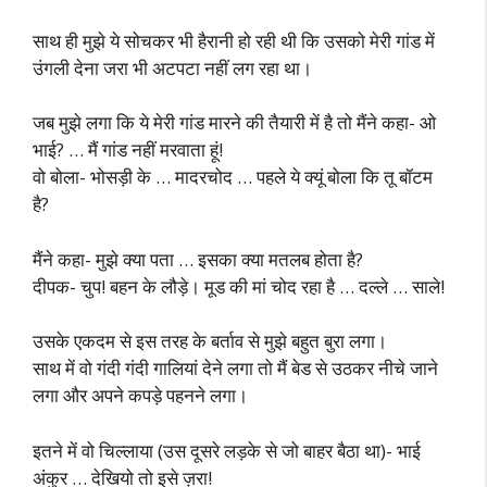
साथ ही मुझे ये सोचकर भी हैरानी हो रही थी कि उसको मेरी गांड में
उंगली देना जरा भी अटपटा नहीं लग रहा था।
जब मुझे लगा कि ये मेरी गांड मारने की तैयारी में है तो मैंने कहा- ओ
भाई? … मैं गांड नहीं मरवाता हूं!
वो बोला- भोसड़ी के … मादरचोद … पहले ये क्यूं बोला कि तू बॉटम
है?
मैंने कहा- मुझे क्या पता … इसका क्या मतलब होता है?
दीपक- चुप! बहन के लौड़े। मूड की मां चोद रहा है … दल्ले … साले!
उसके एकदम से इस तरह के बर्ताव से मुझे बहुत बुरा लगा।
साथ में वो गंदी गंदी गालियां देने लगा तो मैं बेड से उठकर नीचे जाने
लगा और अपने कपड़े पहनने लगा।
इतने में वो चिल्लाया (उस दूसरे लड़के से जो बाहर बैठा था)- भाई
अंकुर … देखियो तो इसे ज़रा!