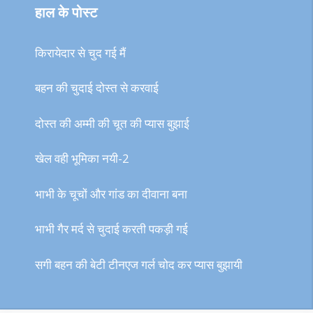
हाल के पोस्ट
किरायेदार से चुद गई मैं
बहन की चुदाई दोस्त से करवाई
दोस्त की अम्मी की चूत की प्यास बुझाई
खेल वही भूमिका नयी-2
भाभी के चूचों और गांड का दीवाना बना
भाभी गैर मर्द से चुदाई करती पकड़ी गई
सगी बहन की बेटी टीनएज गर्ल चोद कर प्यास बुझायी