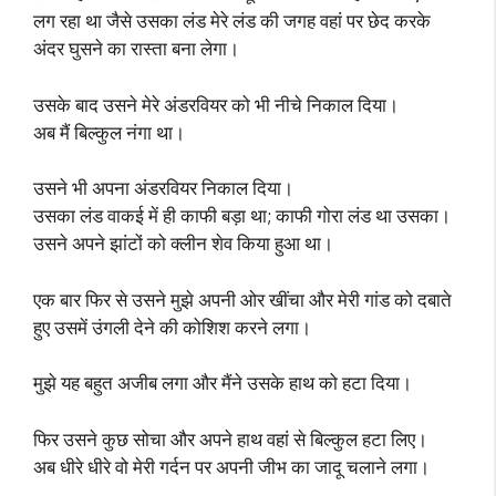
लग रहा था जैसे उसका लंड मेरे लंड की जगह वहां पर छेद करके
अंदर घुसने का रास्ता बना लेगा।
उसके बाद उसने मेरे अंडरवियर को भी नीचे निकाल दिया।
अब मैं बिल्कुल नंगा था।
उसने भी अपना अंडरवियर निकाल दिया।
उसका लंड वाकई में ही काफी बड़ा था; काफी गोरा लंड था उसका।
उसने अपने झांटों को क्लीन शेव किया हुआ था।
एक बार फिर से उसने मुझे अपनी ओर खींचा और मेरी गांड को दबाते
हुए उसमें उंगली देने की कोशिश करने लगा।
मुझे यह बहुत अजीब लगा और मैंने उसके हाथ को हटा दिया।
फिर उसने कुछ सोचा और अपने हाथ वहां से बिल्कुल हटा लिए।
अब धीरे धीरे वो मेरी गर्दन पर अपनी जीभ का जादू चलाने लगा।