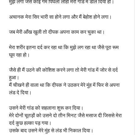
मुझे लगा जैसे कोई गर्म पिघला लोहा मेरी गांड में डाल दिया हो।
अचानक मेरा सिर भारी सा होने लगा और मैं बेहोश होने लगा।
जब मेरी आँख खुली तो दीपक अपना काम कर चुका था।
मेरा शरीर इतना दर्द कर रहा था कि मुझे लग रहा था जैसे पूरा रूम
घूम रहा हो।
जैसे ही मैं उठने की कोशिश करने लगा तो मेरी गांड में जोर से दर्द
हुआ।
मैं चीखने ही वाला था कि दीपक ने उठकर मेरे मुंह में फिर से अपना
लंड दे दिया।
उसने मेरी गांड को सहलाना शुरू कर दिया।
मेरे दोनों चूतड़ों को उसने दो तीन मिनट जैसे मसाज दी जिससे मेरा
दर्द कुछ हल्का पड़ गया।
उसके बाद उसने मेरे मुंह से लंड भी निकाल दिया।