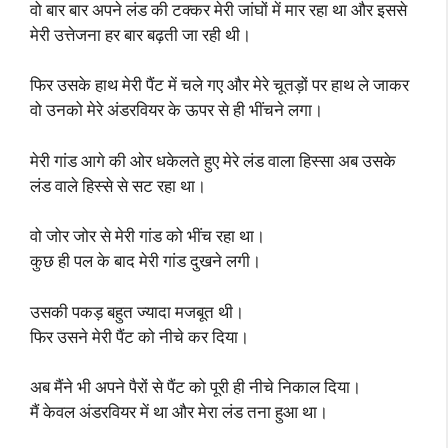
वो बार बार अपने लंड की टक्कर मेरी जांघों में मार रहा था और इससे
मेरी उत्तेजना हर बार बढ़ती जा रही थी।
फिर उसके हाथ मेरी पैंट में चले गए और मेरे चूतड़ों पर हाथ ले जाकर
वो उनको मेरे अंडरवियर के ऊपर से ही भींचने लगा।
मेरी गांड आगे की ओर धकेलते हुए मेरे लंड वाला हिस्सा अब उसके
लंड वाले हिस्से से सट रहा था।
वो जोर जोर से मेरी गांड को भींच रहा था।
कुछ ही पल के बाद मेरी गांड दुखने लगी।
उसकी पकड़ बहुत ज्यादा मजबूत थी।
फिर उसने मेरी पैंट को नीचे कर दिया।
अब मैंने भी अपने पैरों से पैंट को पूरी ही नीचे निकाल दिया।
मैं केवल अंडरवियर में था और मेरा लंड तना हुआ था।