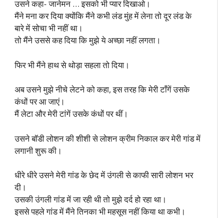
उसने कहा- जानेमन … इसको भी प्यार दिखाओ।
मैंने मना कर दिया क्योंकि मैंने कभी लंड मुंह में लेना तो दूर लंड के
बारे में सोचा भी नहीं था।
तो मैंने उससे कह दिया कि मुझे ये अच्छा नहीं लगता।
फिर भी मैंने हाथ से थोड़ा सहला तो दिया।
अब उसने मुझे नीचे लेटने को कहा, इस तरह कि मेरी टाँगें उसके
कंधों पर आ जाएं।
मैं लेटा और मेरी टांगें उसके कंधों पर थीं।
उसने बॉडी लोशन की शीशी से लोशन क्रीम निकाल कर मेरी गांड में
लगानी शुरू की।
धीरे धीरे उसने मेरी गांड के छेद में उंगली से काफी सारी लोशन भर
दी।
उसकी उंगली गांड में जा रही थी तो मुझे दर्द हो रहा था।
इससे पहले गांड में मैंने तिनका भी महसूस नहीं किया था कभी।