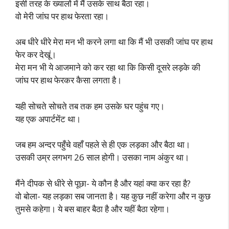
इसी तरह के ख्यालों में मैं उसके साथ बैठा रहा।
वो मेरी जांघ पर हाथ फेरता रहा।
अब धीरे धीरे मेरा मन भी करने लगा था कि मैं भी उसकी जांघ पर हाथ
फेर कर देखूं।
मेरा मन भी ये आजमाने को कर रहा था कि किसी दूसरे लड़के की
जांघ पर हाथ फेरकर कैसा लगता है।
यही सोचते सोचते तब तक हम उसके घर पहुंच गए।
यह एक अपार्टमेंट था।
जब हम अन्दर पहुँचे वहाँ पहले से ही एक लड़का और बैठा था।
उसकी उम्र लगभग 26 साल होगी। उसका नाम अंकुर था।
मैंने दीपक से धीरे से पूछा- ये कौन है और यहां क्या कर रहा है?
वो बोला- यह लड़का सब जानता है। यह कुछ नहीं करेगा और न कुछ
तुमसे कहेगा। ये बस बाहर बैठा है और यहीं बैठा रहेगा।