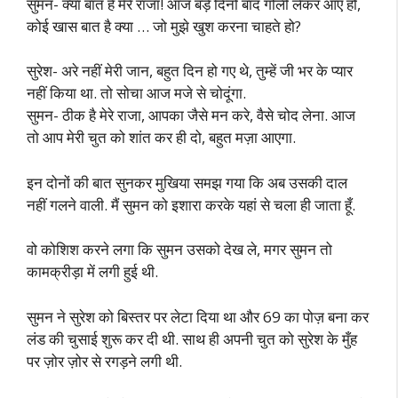
सुमन- क्या बात है मेरे राजा! आज बड़े दिनों बाद गोली लेकर आए हो,
कोई खास बात है क्या … जो मुझे खुश करना चाहते हो?
सुरेश- अरे नहीं मेरी जान, बहुत दिन हो गए थे, तुम्हें जी भर के प्यार
नहीं किया था. तो सोचा आज मजे से चोदूंगा.
सुमन- ठीक है मेरे राजा, आपका जैसे मन करे, वैसे चोद लेना. आज
तो आप मेरी चुत को शांत कर ही दो, बहुत मज़ा आएगा.
इन दोनों की बात सुनकर मुखिया समझ गया कि अब उसकी दाल
नहीं गलने वाली. मैं सुमन को इशारा करके यहां से चला ही जाता हूँ.
वो कोशिश करने लगा कि सुमन उसको देख ले, मगर सुमन तो
कामक्रीड़ा में लगी हुई थी.
सुमन ने सुरेश को बिस्तर पर लेटा दिया था और 69 का पोज़ बना कर
लंड की चुसाई शुरू कर दी थी. साथ ही अपनी चुत को सुरेश के मुँह
पर ज़ोर ज़ोर से रगड़ने लगी थी.