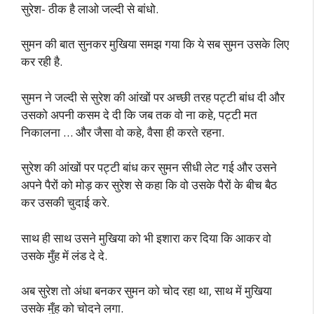
सुरेश- ठीक है लाओ जल्दी से बांधो.
सुमन की बात सुनकर मुखिया समझ गया कि ये सब सुमन उसके लिए
कर रही है.
सुमन ने जल्दी से सुरेश की आंखों पर अच्छी तरह पट्टी बांध दी और
उसको अपनी कसम दे दी कि जब तक वो ना कहे, पट्टी मत
निकालना … और जैसा वो कहे, वैसा ही करते रहना.
सुरेश की आंखों पर पट्टी बांध कर सुमन सीधी लेट गई और उसने
अपने पैरों को मोड़ कर सुरेश से कहा कि वो उसके पैरों के बीच बैठ
कर उसकी चुदाई करे.
साथ ही साथ उसने मुखिया को भी इशारा कर दिया कि आकर वो
उसके मुँह में लंड दे दे.
अब सुरेश तो अंधा बनकर सुमन को चोद रहा था, साथ में मुखिया
उसके मुँह को चोदने लगा.