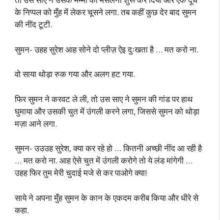
के निप्पल को मुँह में लेकर चूसने लगा. तब कहीं कुछ देर बाद सुमन
की नींद टूटी.
सुमन- उहह सुरेश आह सोने दो प्लीज़ ऐइ दुःखता है … मत करो ना.
वो साया थोड़ा रुक गया और अलग हट गया.
फिर सुमन ने करवट ले ली, तो उस साए ने सुमन की गांड पर हाथ
घुमाया और उसकी चुत में उंगली करने लगा, जिससे सुमन को थोड़ा
मज़ा आने लगा.
सुमन- उउउह सुरेश, क्या कर रहे हो … कितनी अच्छी नींद आ रही है
… मत करो ना. आह ऐसे चुत में उंगली करोगे तो ये लंड मांगेगी …
उहह फिर तुम मेरी चुदाई मजे से कर पाओगे क्या!
साये ने अपना मुँह सुमन के कान के एकदम करीब किया और धीरे से
कहा.