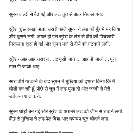
सुमन जल्दी से बैठ गई और लंड चुत से बाहर निकल गया.
सुरेश कुछ समझ पाता, उससे पहले सुमन ने लंड को मुँह में भर लिया
और चूसने लगी. अगले ही पल सुरेश के लंड से वीर्य की पिचकारी
निकलना शुरू हो गई और सुमन मज़े से वीर्य को गटकने लगी.
सुरेश- आह आह ससस्स … bचूसो जान … आह पी जाओ … पूरा
माल पी जाओ आह.
सारा वीर्य गटकने के बाद सुमन ने मुखिया को इशारा किया कि मैं
घोड़ी बन रही हूँ, पीछे से चुत में लंड घुसा दो और जल्दी से मेरी
उत्तेजना शांत करो.
सुमन घोड़ी बन गई और सुरेश के अधमरे लंड को जीभ से चाटने लगी.
पीछे से मुखिया ने लंड पेल दिया और घपाघप चुत चोदने लगा.