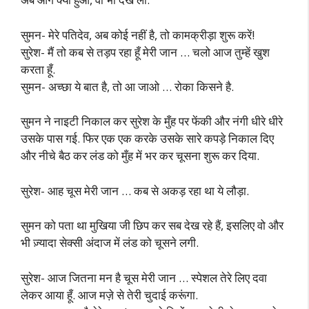
सुमन- मेरे पतिदेव, अब कोई नहीं है, तो कामक्रीड़ा शुरू करें!
सुरेश- मैं तो कब से तड़प रहा हूँ मेरी जान … चलो आज तुम्हें खुश
करता हूँ.
सुमन- अच्छा ये बात है, तो आ जाओ … रोका किसने है.
सुमन ने नाइटी निकाल कर सुरेश के मुँह पर फेंकी और नंगी धीरे धीरे
उसके पास गई. फिर एक एक करके उसके सारे कपड़े निकाल दिए
और नीचे बैठ कर लंड को मुँह में भर कर चूसना शुरू कर दिया.
सुरेश- आह चूस मेरी जान … कब से अकड़ रहा था ये लौड़ा.
सुमन को पता था मुखिया जी छिप कर सब देख रहे हैं, इसलिए वो और
भी ज़्यादा सेक्सी अंदाज में लंड को चूसने लगी.
सुरेश- आज जितना मन है चूस मेरी जान … स्पेशल तेरे लिए दवा
लेकर आया हूँ. आज मज़े से तेरी चुदाई करूंगा.