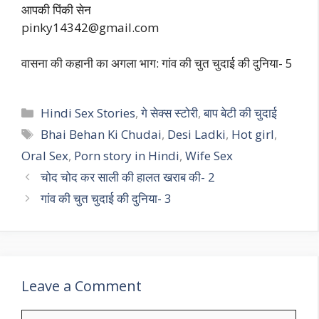
आपकी पिंकी सेन
pinky14342@gmail.com
वासना की कहानी का अगला भाग: गांव की चुत चुदाई की दुनिया- 5
Categories
Hindi Sex Stories
,
गे सेक्स स्टोरी
,
बाप बेटी की चुदाई
Tags
Bhai Behan Ki Chudai
,
Desi Ladki
,
Hot girl
,
Oral Sex
,
Porn story in Hindi
,
Wife Sex
चोद चोद कर साली की हालत खराब की- 2
गांव की चुत चुदाई की दुनिया- 3
Leave a Comment
Comment