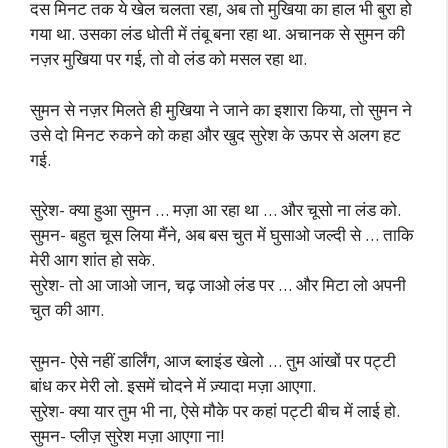
दस मिनट तक ये खेल चलता रहा, अब तो मुखिया का हाल भी बुरा हो
गया था. उसका लंड धोती में तंबू बना रहा था. अचानक से सुमन की
नज़र मुखिया पर गई, तो वो लंड को मसल रहा था.
सुमन से नज़र मिलते ही मुखिया ने जाने का इशारा किया, तो सुमन ने
उसे दो मिनट रुकने को कहा और खुद सुरेश के ऊपर से अलग हट
गई.
सुरेश- क्या हुआ सुमन … मज़ा आ रहा था … और चूसो ना लंड को.
सुमन- बहुत चूस लिया मैंने, अब बस चुत में घुसाओ जल्दी से … ताकि
मेरी आग शांत हो सके.
सुरेश- तो आ जाओ जान, चढ़ जाओ लंड पर … और मिटा लो अपनी
चुत की आग.
सुमन- ऐसे नहीं डार्लिंग, आज ब्लाइंड खेलो … तुम आंखों पर पट्टी
बांध कर मेरी लो. इसमें चोदने में ज़्यादा मज़ा आएगा.
सुरेश- क्या यार तुम भी ना, ऐसे मौके पर कहां पट्टी बीच में लाई हो.
सुमन- प्लीज़ सुरेश मज़ा आएगा ना!