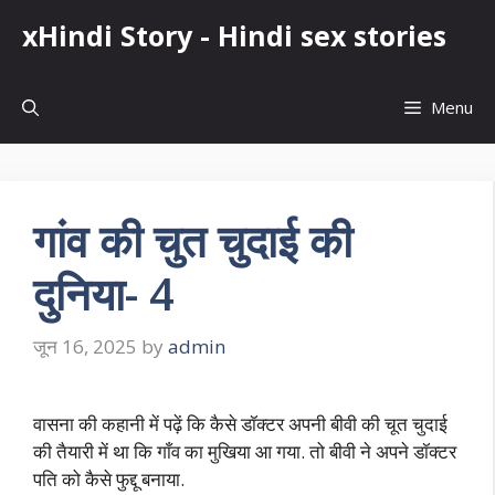
Skip
xHindi Story - Hindi sex stories
to
content
Menu
गांव की चुत चुदाई की
दुनिया- 4
जून 16, 2025
by
admin
वासना की कहानी में पढ़ें कि कैसे डॉक्टर अपनी बीवी की चूत चुदाई
की तैयारी में था कि गाँव का मुखिया आ गया. तो बीवी ने अपने डॉक्टर
पति को कैसे फुद्दू बनाया.