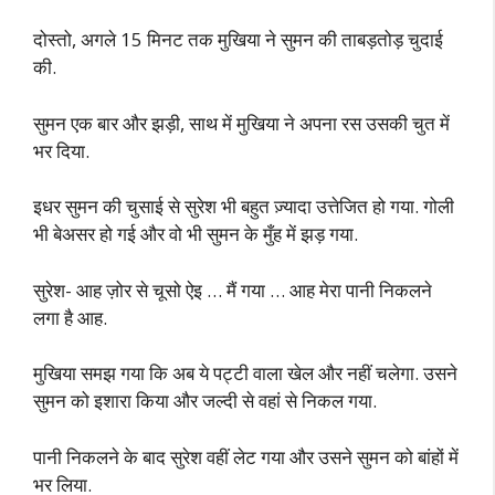
दोस्तो, अगले 15 मिनट तक मुखिया ने सुमन की ताबड़तोड़ चुदाई
की.
सुमन एक बार और झड़ी, साथ में मुखिया ने अपना रस उसकी चुत में
भर दिया.
इधर सुमन की चुसाई से सुरेश भी बहुत ज़्यादा उत्तेजित हो गया. गोली
भी बेअसर हो गई और वो भी सुमन के मुँह में झड़ गया.
सुरेश- आह ज़ोर से चूसो ऐइ … मैं गया … आह मेरा पानी निकलने
लगा है आह.
मुखिया समझ गया कि अब ये पट्टी वाला खेल और नहीं चलेगा. उसने
सुमन को इशारा किया और जल्दी से वहां से निकल गया.
पानी निकलने के बाद सुरेश वहीं लेट गया और उसने सुमन को बांहों में
भर लिया.