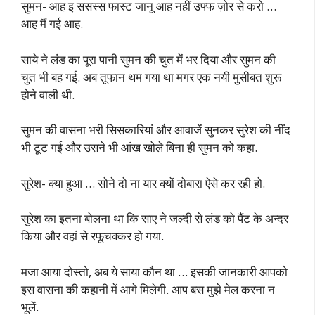
सुमन- आह इ ससस्स फास्ट जानू आह नहीं उफ्फ ज़ोर से करो …
आह मैं गई आह.
साये ने लंड का पूरा पानी सुमन की चुत में भर दिया और सुमन की
चुत भी बह गई. अब तूफान थम गया था मगर एक नयी मुसीबत शुरू
होने वाली थी.
सुमन की वासना भरी सिसकारियां और आवाजें सुनकर सुरेश की नींद
भी टूट गई और उसने भी आंख खोले बिना ही सुमन को कहा.
सुरेश- क्या हुआ … सोने दो ना यार क्यों दोबारा ऐसे कर रही हो.
सुरेश का इतना बोलना था कि साए ने जल्दी से लंड को पैंट के अन्दर
किया और वहां से रफूचक्कर हो गया.
मजा आया दोस्तो, अब ये साया कौन था … इसकी जानकारी आपको
इस वासना की कहानी में आगे मिलेगी. आप बस मुझे मेल करना न
भूलें.