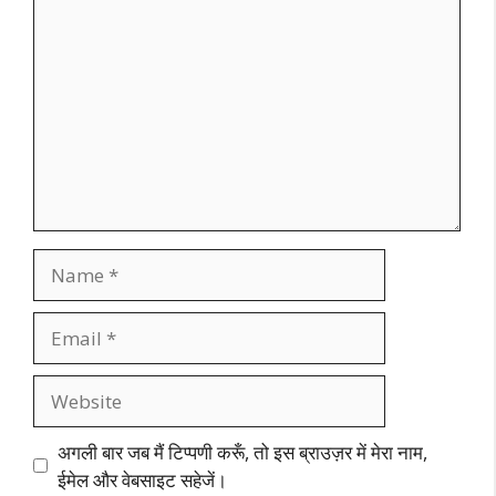
Name
Email
Website
अगली बार जब मैं टिप्पणी करूँ, तो इस ब्राउज़र में मेरा नाम,
ईमेल और वेबसाइट सहेजें।