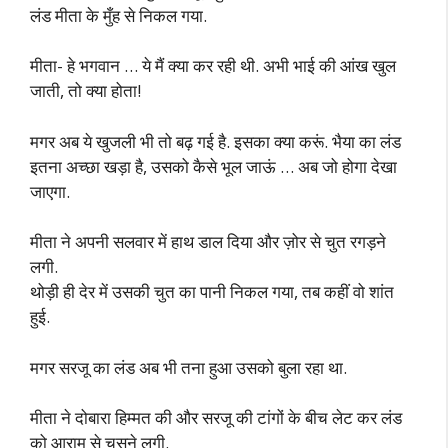
लंड मीता के मुँह से निकल गया.
मीता- हे भगवान … ये मैं क्या कर रही थी. अभी भाई की आंख खुल
जाती, तो क्या होता!
मगर अब ये खुजली भी तो बढ़ गई है. इसका क्या करूं. भैया का लंड
इतना अच्छा खड़ा है, उसको कैसे भूल जाऊं … अब जो होगा देखा
जाएगा.
मीता ने अपनी सलवार में हाथ डाल दिया और ज़ोर से चुत रगड़ने
लगी.
थोड़ी ही देर में उसकी चुत का पानी निकल गया, तब कहीं वो शांत
हुई.
मगर सरजू का लंड अब भी तना हुआ उसको बुला रहा था.
मीता ने दोबारा हिम्मत की और सरजू की टांगों के बीच लेट कर लंड
को आराम से चूसने लगी.