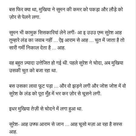
बस फिर क्या था, मुखिया ने सुमन की कमर को पकड़ा और लौड़े को
ज़ोर से पेलने लगा.
सुमन भी कामुक सिसकारियां लेने लगी- आ इ उउउ एम्म सुरेश आह
तुम्हारे लंड का जवाब नहीं … ऐइ आराम से आह … चुत में जाता है तो
सारी गर्मी निकाल देता है … आह.
वह बहुत ज़्यादा उत्तेजित हो गई थी. पहले सुरेश ने चोदा, अब मुखिया
उसकी चुत को बजा रहा था.
बस उसका लावा फूट पड़ा … और वो झड़ने लगी और जोश जोश में वो
सुरेश के लंड को पूरा मुँह में भर कर ज़ोर से चूसने लगी.
इधर मुखिया तेज़ी से चोदने में लगा हुआ था.
सुरेश- आह उफ्फ आराम से जान … आह चूसो मज़ा आ रहा है सस्स
आह.