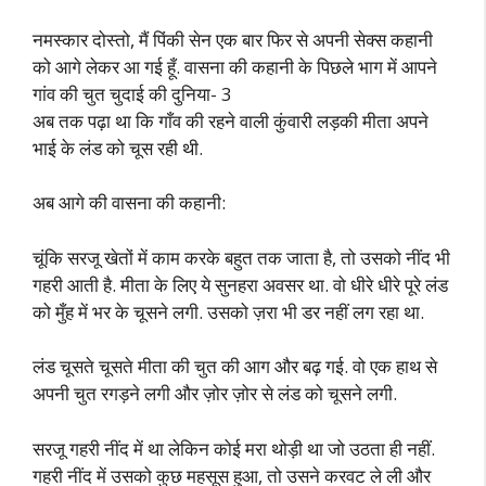
नमस्कार दोस्तो, मैं पिंकी सेन एक बार फिर से अपनी सेक्स कहानी
को आगे लेकर आ गई हूँ. वासना की कहानी के पिछले भाग में आपने
गांव की चुत चुदाई की दुनिया- 3
अब तक पढ़ा था कि गाँव की रहने वाली कुंवारी लड़की मीता अपने
भाई के लंड को चूस रही थी.
अब आगे की वासना की कहानी:
चूंकि सरजू खेतों में काम करके बहुत तक जाता है, तो उसको नींद भी
गहरी आती है. मीता के लिए ये सुनहरा अवसर था. वो धीरे धीरे पूरे लंड
को मुँह में भर के चूसने लगी. उसको ज़रा भी डर नहीं लग रहा था.
लंड चूसते चूसते मीता की चुत की आग और बढ़ गई. वो एक हाथ से
अपनी चुत रगड़ने लगी और ज़ोर ज़ोर से लंड को चूसने लगी.
सरजू गहरी नींद में था लेकिन कोई मरा थोड़ी था जो उठता ही नहीं.
गहरी नींद में उसको कुछ महसूस हुआ, तो उसने करवट ले ली और