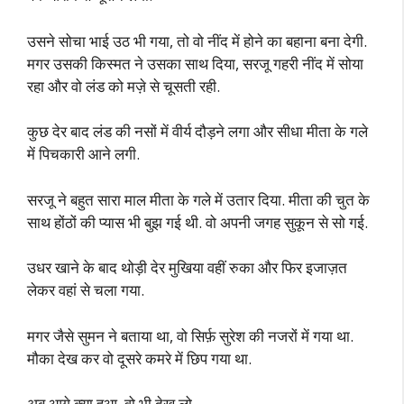
उसने सोचा भाई उठ भी गया, तो वो नींद में होने का बहाना बना देगी.
मगर उसकी किस्मत ने उसका साथ दिया, सरजू गहरी नींद में सोया
रहा और वो लंड को मज़े से चूसती रही.
कुछ देर बाद लंड की नसों में वीर्य दौड़ने लगा और सीधा मीता के गले
में पिचकारी आने लगी.
सरजू ने बहुत सारा माल मीता के गले में उतार दिया. मीता की चुत के
साथ होंठों की प्यास भी बुझ गई थी. वो अपनी जगह सुकून से सो गई.
उधर खाने के बाद थोड़ी देर मुखिया वहीं रुका और फिर इजाज़त
लेकर वहां से चला गया.
मगर जैसे सुमन ने बताया था, वो सिर्फ़ सुरेश की नजरों में गया था.
मौका देख कर वो दूसरे कमरे में छिप गया था.
अब आगे क्या हुआ, वो भी देख लो.