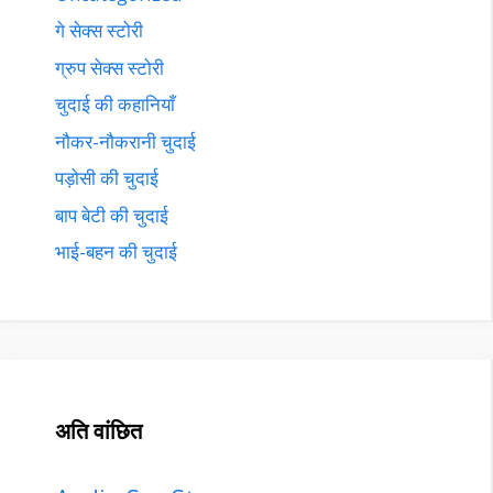
गे सेक्स स्टोरी
ग्रुप सेक्स स्टोरी
चुदाई की कहानियाँ
नौकर-नौकरानी चुदाई
पड़ोसी की चुदाई
बाप बेटी की चुदाई
भाई-बहन की चुदाई
अति वांछित