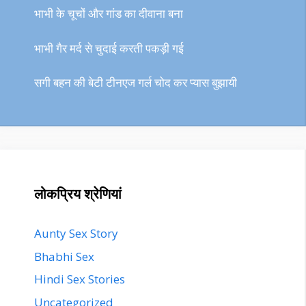
भाभी के चूचों और गांड का दीवाना बना
भाभी गैर मर्द से चुदाई करती पकड़ी गई
सगी बहन की बेटी टीनएज गर्ल चोद कर प्यास बुझायी
लोकप्रिय श्रेणियां
Aunty Sex Story
Bhabhi Sex
Hindi Sex Stories
Uncategorized