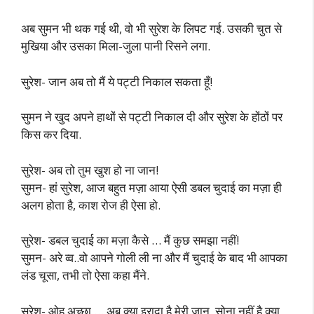
अब सुमन भी थक गई थी, वो भी सुरेश के लिपट गई. उसकी चुत से
मुखिया और उसका मिला-जुला पानी रिसने लगा.
सुरेश- जान अब तो मैं ये पट्टी निकाल सकता हूँ!
सुमन ने खुद अपने हाथों से पट्टी निकाल दी और सुरेश के होंठों पर
किस कर दिया.
सुरेश- अब तो तुम खुश हो ना जान!
सुमन- हां सुरेश, आज बहुत मज़ा आया ऐसी डबल चुदाई का मज़ा ही
अलग होता है, काश रोज ही ऐसा हो.
सुरेश- डबल चुदाई का मज़ा कैसे … मैं कुछ समझा नहीं!
सुमन- अरे व्व..वो आपने गोली ली ना और मैं चुदाई के बाद भी आपका
लंड चूसा, तभी तो ऐसा कहा मैंने.
सुरेश- ओह अच्छा … अब क्या इरादा है मेरी जान, सोना नहीं है क्या