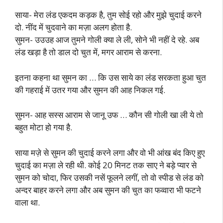
साया- मेरा लंड एकदम कड़क है, तुम सोई रहो और मुझे चुदाई करने
दो. नींद में चुदवाने का मज़ा अलग होता है.
सुमन- उउउह आज तुमने गोली क्या ले ली, सोने भी नहीं दे रहे. अब
लंड खड़ा है तो डाल दो चुत में, मगर आराम से करना.
इतना कहना था सुमन का … कि उस साये का लंड सरकता हुआ चुत
की गहराई में उतर गया और सुमन की आह निकल गई.
सुमन- आह सस्स आराम से जानू उफ … कौन सी गोली खा ली ये तो
बहुत मोटा हो गया है.
साया मज़े से सुमन की चुदाई करने लगा और वो भी आंख बंद किए हुए
चुदाई का मज़ा ले रही थी. कोई 20 मिनट तक साए ने बड़े प्यार से
सुमन को चोदा, फिर उसकी नसें फूलने लगीं, तो वो स्पीड से लंड को
अन्दर बाहर करने लगा और अब सुमन की चुत का फव्वारा भी फटने
वाला था.