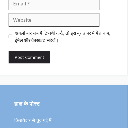
Email
Website
अगली बार जब मैं टिप्पणी करूँ, तो इस ब्राउज़र में मेरा नाम,
ईमेल और वेबसाइट सहेजें।
हाल के पोस्ट
किरायेदार से चुद गई मैं