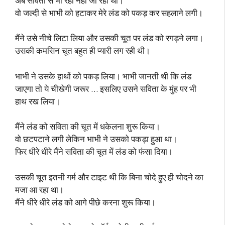
अब सविता से भी रहा नहीं जा रहा था।
वो जल्दी से भाभी को हटाकर मेरे लंड को पकड़ कर सहलाने लगी।
मैंने उसे नीचे लिटा लिया और उसकी चूत पर लंड को रगड़ने लगा।
उसकी कमसिन चूत बहुत ही प्यारी लग रही थी।
भाभी ने उसके हाथों को पकड़ लिया। भाभी जानती थी कि लंड
जाएगा तो ये चीखेगी जरूर … इसलिए उसने सविता के मुंह पर भी
हाथ रख लिया।
मैंने लंड को सविता की चूत में धकेलना शुरू किया।
वो छटपटाने लगी लेकिन भाभी ने उसको पकड़ा हुआ था।
फिर धीरे धीरे मैंने सविता की चूत में लंड को फंसा दिया।
उसकी चूत इतनी गर्म और टाइट थी कि बिना चोदे हुए ही चोदने का
मजा आ रहा था।
मैंने धीरे धीरे लंड को आगे पीछे करना शुरू किया।