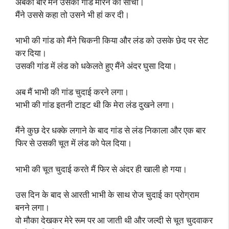
अबकी बार मैंने उसकी गांड मारने की सोची।
मैंने उससे कहा तो उसने भी हां कर दी।
भाभी की गांड को मैंने चिकनी किया और लंड को उसके छेद पर सेट
कर दिया।
उसकी गांड में लंड को धकेलते हुए मैंने अंदर घुसा दिया।
अब मैं भाभी की गांड चुदाई करने लगा।
भाभी की गांड इतनी टाइट थी कि मेरा लंड दुखने लगा।
मैंने कुछ देर धक्के लगाने के बाद गांड से लंड निकाला और एक बार
फिर से उसकी चूत में लंड को पेल दिया।
भाभी की चूत चुदाई करते मैं फिर से अंदर ही खाली हो गया।
उस दिन के बाद से आरती भाभी के साथ रोज चुदाई का प्रोग्राम
बनने लगा।
वो मौका देखकर मेरे रूम पर आ जाती थी और जल्दी से चूत चुदवाकर