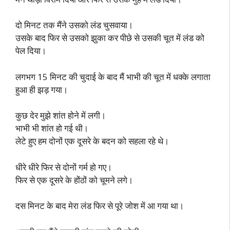
दो मिनट तक मैंने उसको लंड चुसवाया।
उसके बाद फिर से उसको झुका कर पीछे से उसकी चूत में लंड को
पेल दिया।
लगभग 15 मिनट की चुदाई के बाद मैं भाभी की चूत में धक्के लगाता
हुआ ही झड़ गया।
कुछ देर मुझे शांत होने में लगी।
भाभी भी शांत हो गई थी।
लेटे हुए हम दोनों एक दूसरे के बदन को सहला रहे थे।
धीरे धीरे फिर से दोनों गर्म हो गए।
फिर से एक दूसरे के होंठों को चूमने लगे।
दस मिनट के बाद मेरा लंड फिर से पूरे जोश में आ गया था।