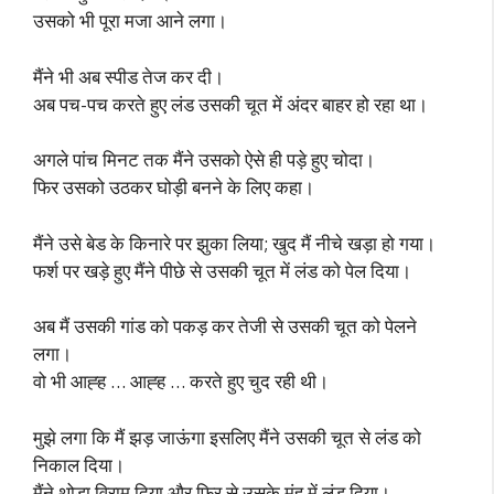
उसको भी पूरा मजा आने लगा।
मैंने भी अब स्पीड तेज कर दी।
अब पच-पच करते हुए लंड उसकी चूत में अंदर बाहर हो रहा था।
अगले पांच मिनट तक मैंने उसको ऐसे ही पड़े हुए चोदा।
फिर उसको उठकर घोड़ी बनने के लिए कहा।
मैंने उसे बेड के किनारे पर झुका लिया; खुद मैं नीचे खड़ा हो गया।
फर्श पर खड़े हुए मैंने पीछे से उसकी चूत में लंड को पेल दिया।
अब मैं उसकी गांड को पकड़ कर तेजी से उसकी चूत को पेलने
लगा।
वो भी आह्ह … आह्ह … करते हुए चुद रही थी।
मुझे लगा कि मैं झड़ जाऊंगा इसलिए मैंने उसकी चूत से लंड को
निकाल दिया।
मैंने थोड़ा विराम दिया और फिर से उसके मुंह में लंड दिया।