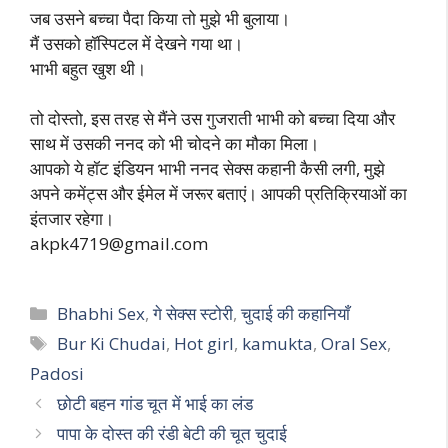
जब उसने बच्चा पैदा किया तो मुझे भी बुलाया।
मैं उसको हॉस्पिटल में देखने गया था।
भाभी बहुत खुश थी।
तो दोस्तो, इस तरह से मैंने उस गुजराती भाभी को बच्चा दिया और
साथ में उसकी ननद को भी चोदने का मौका मिला।
आपको ये हॉट इंडियन भाभी ननद सेक्स कहानी कैसी लगी, मुझे
अपने कमेंट्स और ईमेल में जरूर बताएं। आपकी प्रतिक्रियाओं का
इंतजार रहेगा।
akpk4719@gmail.com
Categories
Bhabhi Sex
,
गे सेक्स स्टोरी
,
चुदाई की कहानियाँ
Tags
Bur Ki Chudai
,
Hot girl
,
kamukta
,
Oral Sex
,
Padosi
छोटी बहन गांड चूत में भाई का लंड
पापा के दोस्त की रंडी बेटी की चूत चुदाई