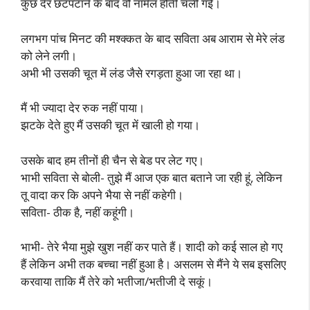
कुछ देर छटपटाने के बाद वो नॉर्मल होती चली गई।
लगभग पांच मिनट की मश्क्कत के बाद सविता अब आराम से मेरे लंड
को लेने लगी।
अभी भी उसकी चूत में लंड जैसे रगड़ता हुआ जा रहा था।
मैं भी ज्यादा देर रुक नहीं पाया।
झटके देते हुए मैं उसकी चूत में खाली हो गया।
उसके बाद हम तीनों ही चैन से बेड पर लेट गए।
भाभी सविता से बोली- तुझे मैं आज एक बात बताने जा रही हूं, लेकिन
तू वादा कर कि अपने भैया से नहीं कहेगी।
सविता- ठीक है, नहीं कहूंगी।
भाभी- तेरे भैया मुझे खुश नहीं कर पाते हैं। शादी को कई साल हो गए
हैं लेकिन अभी तक बच्चा नहीं हुआ है। असलम से मैंने ये सब इसलिए
करवाया ताकि मैं तेरे को भतीजा/भतीजी दे सकूं।