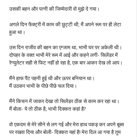
उसकी बहन और पत्नी की जिम्मेदारी वो मुझे दे गया।
अगले दिन फैक्ट्री में काम की छुट्टी थी; मैं अपने रूम पर ही लेटा
हुआ था।
उस दिन राजीव की बहन का एग्जाम था, भाभी घर पर अकेली थी।
दोपहर के वक्त भाभी मेरे रूम में आई और कहने लगी- सिलेंडर में
रेग्युलेटर सही से फिट नहीं हो रहा है, एक बार आकर देख लो आप।
मैंने हाफ पैंट पहनी हुई थी और ऊपर बनियान था।
मैं उठकर भाभी के पीछे पीछे चल दिया।
मैंने किचन में जाकर देखा तो सिलेंडर ठीक से काम कर रहा था।
मैं बोला- ये तो ठीक है, भाभी दिक्कत कहां है?
वो एकदम से मेरे सीने से लग गई और मेरा हाथ पकड़ कर अपने बूब्स
पर रखवा दिया और बोली- दिक्कत यहां है! मेरा दिल आ गया है तुम