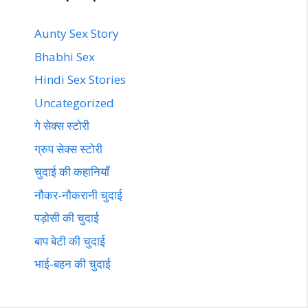
Aunty Sex Story
Bhabhi Sex
Hindi Sex Stories
Uncategorized
गे सेक्स स्टोरी
ग्रुप सेक्स स्टोरी
चुदाई की कहानियाँ
नौकर-नौकरानी चुदाई
पड़ोसी की चुदाई
बाप बेटी की चुदाई
भाई-बहन की चुदाई