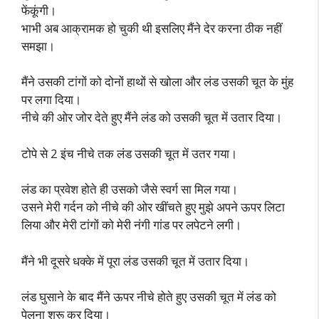
फेंकूंगी।
भाभी अब आक्रामक हो चुकी थी इसलिए मैंने देर करना ठीक नहीं
समझा।
मैंने उसकी टांगों को दोनों हाथों से खोला और लंड उसकी चूत के मुंह
पर लगा दिया।
नीचे की ओर जोर देते हुए मैंने लंड को उसकी चूत में उतार दिया।
टोपे से 2 इंच नीचे तक लंड उसकी चूत में उतर गया।
लंड का प्रवेश होते ही उसको जैसे स्वर्ग सा मिल गया।
उसने मेरी गर्दन को नीचे की ओर खींचते हुए मुझे अपने ऊपर लिटा
लिया और मेरी टांगों को मेरी नंगी गांड पर लपेटने लगी।
मैंने भी दूसरे धक्के में पूरा लंड उसकी चूत में उतार दिया।
लंड घुसाने के बाद मैंने ऊपर नीचे होते हुए उसकी चूत में लंड को
पेलना शुरू कर दिया।