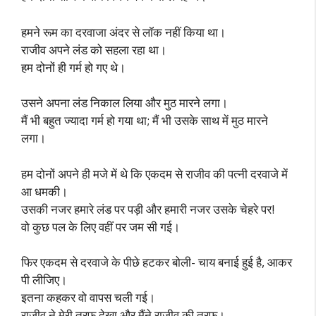
हमने रूम का दरवाजा अंदर से लॉक नहीं किया था।
राजीव अपने लंड को सहला रहा था।
हम दोनों ही गर्म हो गए थे।
उसने अपना लंड निकाल लिया और मुठ मारने लगा।
मैं भी बहुत ज्यादा गर्म हो गया था; मैं भी उसके साथ में मुठ मारने
लगा।
हम दोनों अपने ही मजे में थे कि एकदम से राजीव की पत्नी दरवाजे में
आ धमकी।
उसकी नजर हमारे लंड पर पड़ी और हमारी नजर उसके चेहरे पर!
वो कुछ पल के लिए वहीं पर जम सी गई।
फिर एकदम से दरवाजे के पीछे हटकर बोली- चाय बनाई हुई है, आकर
पी लीजिए।
इतना कहकर वो वापस चली गई।
राजीव ने मेरी तरफ देखा और मैंने राजीव की तरफ।