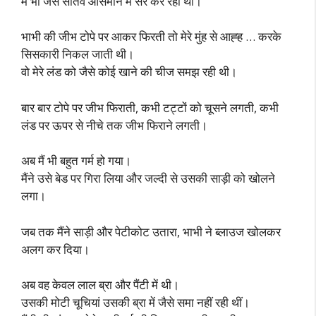
मैं भी जैसे सातवें आसमान में सैर कर रहा था।
भाभी की जीभ टोपे पर आकर फिरती तो मेरे मुंह से आह्ह … करके
सिसकारी निकल जाती थी।
वो मेरे लंड को जैसे कोई खाने की चीज समझ रही थी।
बार बार टोपे पर जीभ फिराती, कभी टट्टों को चूसने लगती, कभी
लंड पर ऊपर से नीचे तक जीभ फिराने लगती।
अब मैं भी बहुत गर्म हो गया।
मैंने उसे बेड पर गिरा लिया और जल्दी से उसकी साड़ी को खोलने
लगा।
जब तक मैंने साड़ी और पेटीकोट उतारा, भाभी ने ब्लाउज खोलकर
अलग कर दिया।
अब वह केवल लाल ब्रा और पैंटी में थी।
उसकी मोटी चूचियां उसकी ब्रा में जैसे समा नहीं रही थीं।