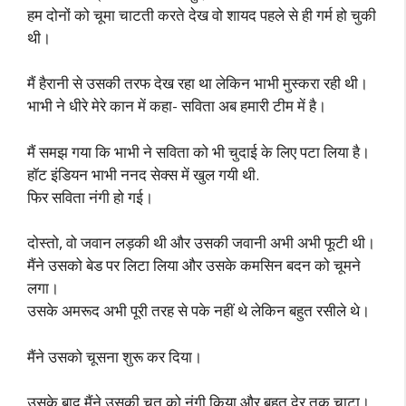
हम दोनों को चूमा चाटती करते देख वो शायद पहले से ही गर्म हो चुकी
थी।
मैं हैरानी से उसकी तरफ देख रहा था लेकिन भाभी मुस्करा रही थी।
भाभी ने धीरे मेरे कान में कहा- सविता अब हमारी टीम में है।
मैं समझ गया कि भाभी ने सविता को भी चुदाई के लिए पटा लिया है।
हॉट इंडियन भाभी ननद सेक्स में खुल गयी थी.
फिर सविता नंगी हो गई।
दोस्तो, वो जवान लड़की थी और उसकी जवानी अभी अभी फूटी थी।
मैंने उसको बेड पर लिटा लिया और उसके कमसिन बदन को चूमने
लगा।
उसके अमरूद अभी पूरी तरह से पके नहीं थे लेकिन बहुत रसीले थे।
मैंने उसको चूसना शुरू कर दिया।
उसके बाद मैंने उसकी चूत को नंगी किया और बहुत देर तक चाटा।