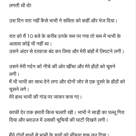
लगती थी वो!
उस दिन पता नहीं कैसे भाभी ने सविता को कहीं और भेज दिया।
रात को मैं 10 बजे के करीब उनके रूम पर गया तो रूम में भाभी के
अलावा कोई भी नहीं था।
उसने अंदर से दरवाजा बंद कर लिया और मेरी बांहों में लिपटने लगी।
उसने मेरी गर्दन को नीचे की ओर खींचा और मेरे होंठों को चूमने
लगी।
मैं भी भाभी का साथ देने लगा और दोनों जोर से एक दूसरे के होंठों को
चूसने लगे।
मेरे हाथ भाभी की गांड पर जाकर कस गए।
काफी देर तक हमारी किस चलती रही। भाभी ने साड़ी का पल्लू गिरा
दिया और ब्लाउज में उसकी चूचियों की घाटी दिखने लगी।
मैंने दोनों हाथों से भाभी के चूचों को भींचना शुरू कर दिया।