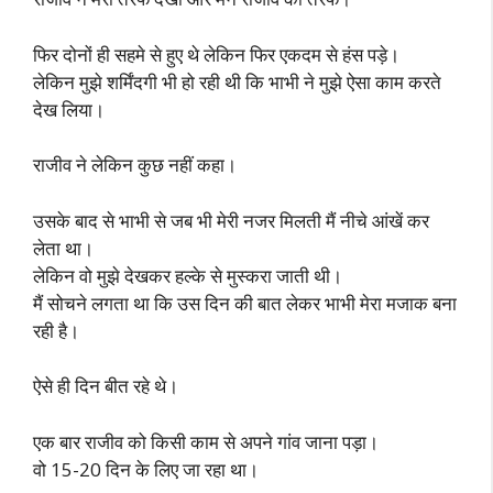
फिर दोनों ही सहमे से हुए थे लेकिन फिर एकदम से हंस पड़े।
लेकिन मुझे शर्मिंदगी भी हो रही थी कि भाभी ने मुझे ऐसा काम करते
देख लिया।
राजीव ने लेकिन कुछ नहीं कहा।
उसके बाद से भाभी से जब भी मेरी नजर मिलती मैं नीचे आंखें कर
लेता था।
लेकिन वो मुझे देखकर हल्के से मुस्करा जाती थी।
मैं सोचने लगता था कि उस दिन की बात लेकर भाभी मेरा मजाक बना
रही है।
ऐसे ही दिन बीत रहे थे।
एक बार राजीव को किसी काम से अपने गांव जाना पड़ा।
वो 15-20 दिन के लिए जा रहा था।