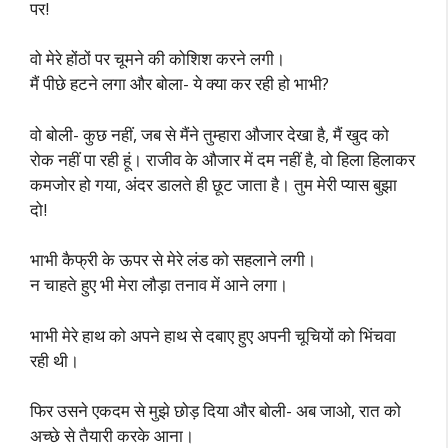
पर!
वो मेरे होंठों पर चूमने की कोशिश करने लगी।
मैं पीछे हटने लगा और बोला- ये क्या कर रही हो भाभी?
वो बोली- कुछ नहीं, जब से मैंने तुम्हारा औजार देखा है, मैं खुद को
रोक नहीं पा रही हूं। राजीव के औजार में दम नहीं है, वो हिला हिलाकर
कमजोर हो गया, अंदर डालते ही छूट जाता है। तुम मेरी प्यास बुझा
दो!
भाभी कैफ्री के ऊपर से मेरे लंड को सहलाने लगी।
न चाहते हुए भी मेरा लौड़ा तनाव में आने लगा।
भाभी मेरे हाथ को अपने हाथ से दबाए हुए अपनी चूचियों को भिंचवा
रही थी।
फिर उसने एकदम से मुझे छोड़ दिया और बोली- अब जाओ, रात को
अच्छे से तैयारी करके आना।