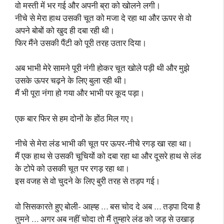
वो मस्ती में भर गई और अपनी ब्रा को खोलने लगी।
नीचे से मेरा हाथ उसकी चूत को मजा दे रहा था और ऊपर से वो
अपने बोबों को खुद ही दबा रही थी।
फिर मैंने उसकी पैंटी को पूरी तरह उतार दिया।
अब भाभी मेरे सामने पूरी नंगी होकर चूत खोले पड़ी थी और मुझे
उसके ऊपर चढ़ने के लिए बुला रही थी।
मैं भी पूरा नंगा हो गया और भाभी पर कूद पड़ा।
एक बार फिर से हम दोनों के होंठ मिल गए।
नीचे से मेरा लंड भाभी की चूत पर ऊपर-नीचे रगड़ खा रहा था।
मैं एक हाथ से उसकी चूचियों को दबा रहा था और दूसरे हाथ से लंड
के टोपे को उसकी चूत पर रगड़ रहा था।
इस वजह से वो चुदने के लिए बुरी तरह से तड़प गई।
वो सिसकारते हुए बोली- आह्ह … बस चोद दे अब … तड़पा दिया है
तुमने … अगर अब नहीं चोदा तो मैं तुम्हारे लंड को जड़ से उखाड़