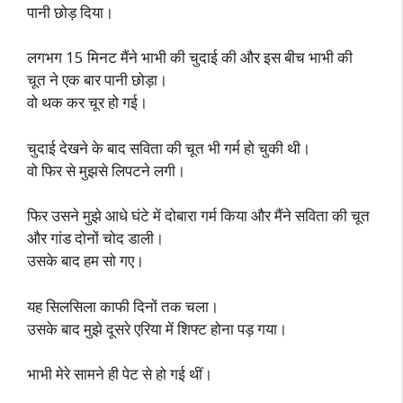
पानी छोड़ दिया।
लगभग 15 मिनट मैंने भाभी की चुदाई की और इस बीच भाभी की
चूत ने एक बार पानी छोड़ा।
वो थक कर चूर हो गई।
चुदाई देखने के बाद सविता की चूत भी गर्म हो चुकी थी।
वो फिर से मुझसे लिपटने लगी।
फिर उसने मुझे आधे घंटे में दोबारा गर्म किया और मैंने सविता की चूत
और गांड दोनों चोद डाली।
उसके बाद हम सो गए।
यह सिलसिला काफी दिनों तक चला।
उसके बाद मुझे दूसरे एरिया में शिफ्ट होना पड़ गया।
भाभी मेरे सामने ही पेट से हो गई थीं।