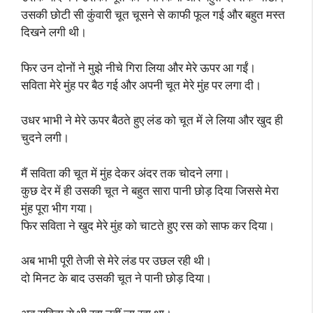
उसकी छोटी सी कुंवारी चूत चूसने से काफी फूल गई और बहुत मस्त
दिखने लगी थी।
फिर उन दोनों ने मुझे नीचे गिरा लिया और मेरे ऊपर आ गईं।
सविता मेरे मुंह पर बैठ गई और अपनी चूत मेरे मुंह पर लगा दी।
उधर भाभी ने मेरे ऊपर बैठते हुए लंड को चूत में ले लिया और खुद ही
चुदने लगी।
मैं सविता की चूत में मुंह देकर अंदर तक चोदने लगा।
कुछ देर में ही उसकी चूत ने बहुत सारा पानी छोड़ दिया जिससे मेरा
मुंह पूरा भीग गया।
फिर सविता ने खुद मेरे मुंह को चाटते हुए रस को साफ कर दिया।
अब भाभी पूरी तेजी से मेरे लंड पर उछल रही थी।
दो मिनट के बाद उसकी चूत ने पानी छोड़ दिया।