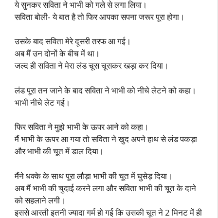
ये सुनकर सविता ने भाभी को गले से लगा लिया।
सविता बोली- ये बात है तो फिर आपका सपना जरूर पूरा होगा।
उसके बाद सविता मेरे दूसरी तरफ आ गई।
अब मैं उन दोनों के बीच में था।
जल्द ही सविता ने मेरा लंड चूस चूसकर खड़ा कर दिया।
लंड पूरा तन जाने के बाद सविता ने भाभी को नीचे लेटने को कहा।
भाभी नीचे लेट गई।
फिर सविता ने मुझे भाभी के ऊपर आने को कहा।
मैं भाभी के ऊपर आ गया तो सविता ने खुद अपने हाथ से लंड पकड़ा
और भाभी की चूत में डाल दिया।
मैंने धक्के के साथ पूरा लौड़ा भाभी की चूत में घुसेड़ दिया।
अब मैं भाभी की चुदाई करने लगा और सविता भाभी की चूत के दाने
को सहलाने लगी।
इससे आरती इतनी ज्यादा गर्म हो गई कि उसकी चूत ने 2 मिनट में ही