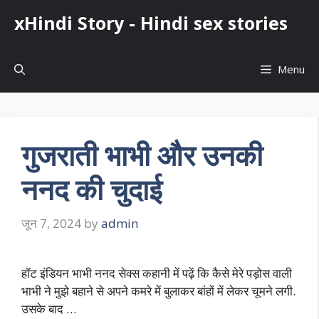
Skip
xHindi Story - Hindi sex stories
to
content
Menu
गुजराती भाभी और उनकी
ननद की चुदाई
जून 7, 2024
by
admin
हॉट इंडियन भाभी ननद सेक्स कहानी में पढ़ें कि कैसे मेरे पड़ोस वाली
भाभी ने मुझे बहाने से अपने कमरे में बुलाकर बांहों में लेकर चूमने लगी.
उसके बाद …