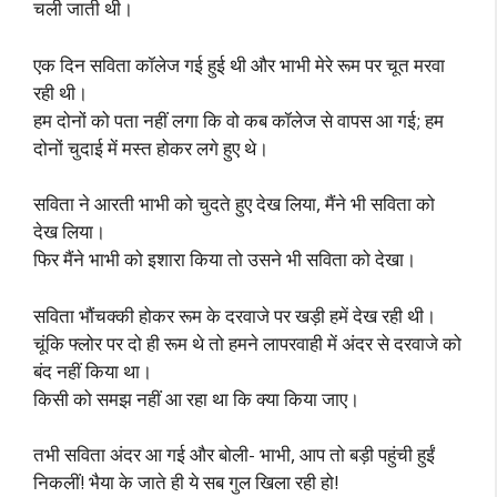
चली जाती थी।
एक दिन सविता कॉलेज गई हुई थी और भाभी मेरे रूम पर चूत मरवा
रही थी।
हम दोनों को पता नहीं लगा कि वो कब कॉलेज से वापस आ गई; हम
दोनों चुदाई में मस्त होकर लगे हुए थे।
सविता ने आरती भाभी को चुदते हुए देख लिया, मैंने भी सविता को
देख लिया।
फिर मैंने भाभी को इशारा किया तो उसने भी सविता को देखा।
सविता भौंचक्की होकर रूम के दरवाजे पर खड़ी हमें देख रही थी।
चूंकि फ्लोर पर दो ही रूम थे तो हमने लापरवाही में अंदर से दरवाजे को
बंद नहीं किया था।
किसी को समझ नहीं आ रहा था कि क्या किया जाए।
तभी सविता अंदर आ गई और बोली- भाभी, आप तो बड़ी पहुंची हुईं
निकलीं! भैया के जाते ही ये सब गुल खिला रही हो!