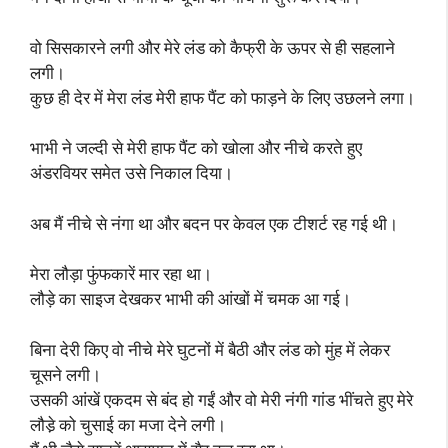
वो सिसकारने लगी और मेरे लंड को कैफ्री के ऊपर से ही सहलाने
लगी।
कुछ ही देर में मेरा लंड मेरी हाफ पैंट को फाड़ने के लिए उछलने लगा।
भाभी ने जल्दी से मेरी हाफ पैंट को खोला और नीचे करते हुए
अंडरवियर समेत उसे निकाल दिया।
अब मैं नीचे से नंगा था और बदन पर केवल एक टीशर्ट रह गई थी।
मेरा लौड़ा फुंफकारें मार रहा था।
लौड़े का साइज देखकर भाभी की आंखों में चमक आ गई।
बिना देरी किए वो नीचे मेरे घुटनों में बैठी और लंड को मुंह में लेकर
चूसने लगी।
उसकी आंखें एकदम से बंद हो गईं और वो मेरी नंगी गांड भींचते हुए मेरे
लौडे़ को चुसाई का मजा देने लगी।