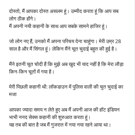
दोस्तो, मैं आपका दोस्त असलम हूं। उम्मीद करता हूं कि आप सब
लोग ठीक होंगे।
मैं अपनी नयी कहानी के साथ आप सबके सामने हाजिर हूं।
जो लोग नए हैं, उनको मैं अपना परिचय देना चाहूंगा। मेरी उम्र 28
साल है और मैं सिंगल हूं। लेकिन मैंने चूत चुदाई बहुत की हुई है।
मैंने इतनी चूत चोदी हैं कि मुझे अब खुद भी याद नहीं है कि मेरा लौड़ा
किन-किन चूतों में गया है।
मेरी पिछली कहानी थी: लॉकडाउन में पुलिस वाली की चुत चुदाई का
मजा
आपका ज्यादा समय न लेते हुए अब मैं अपनी आज की हॉट इंडियन
भाभी ननद सेक्स कहानी की शुरुआत करता हूं।
यह तब की बात है जब मैं गुजरात में नया नया रहने आया था।