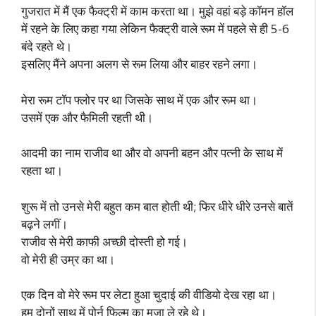
गुजरात में मैं एक फैक्ट्री में काम करता था। मुझे वहां बड़े कॉमन हॉल
में रहने के लिए कहा गया लेकिन फैक्ट्री वाले रूम में पहले से ही 5-6
बंदे रहते थे।
इसलिए मैंने अपना अलग से रूम लिया और बाहर रहने लगा।
मेरा रूम टॉप फ्लोर पर था जिसके साथ में एक और रूम था।
उसमें एक और फैमिली रहती थी।
आदमी का नाम राजीव था और वो अपनी बहन और पत्नी के साथ में
रहता था।
शुरू में तो उनसे मेरी बहुत कम बात होती थी; फिर धीरे धीरे उनसे बातें
बढ़ने लगीं।
राजीव से मेरी काफी अच्छी दोस्ती हो गई।
वो मेरी ही उम्र का था।
एक दिन वो मेरे रूम पर लेटा हुआ चुदाई की वीडियो देख रहा था।
हम दोनों साथ में पोर्न फिल्म का मजा ले रहे थे।