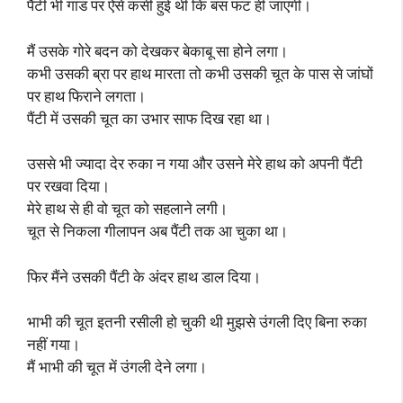
पैंटी भी गांड पर ऐसे कसी हुई थी कि बस फट ही जाएगी।
मैं उसके गोरे बदन को देखकर बेकाबू सा होने लगा।
कभी उसकी ब्रा पर हाथ मारता तो कभी उसकी चूत के पास से जांघों
पर हाथ फिराने लगता।
पैंटी में उसकी चूत का उभार साफ दिख रहा था।
उससे भी ज्यादा देर रुका न गया और उसने मेरे हाथ को अपनी पैंटी
पर रखवा दिया।
मेरे हाथ से ही वो चूत को सहलाने लगी।
चूत से निकला गीलापन अब पैंटी तक आ चुका था।
फिर मैंने उसकी पैंटी के अंदर हाथ डाल दिया।
भाभी की चूत इतनी रसीली हो चुकी थी मुझसे उंगली दिए बिना रुका
नहीं गया।
मैं भाभी की चूत में उंगली देने लगा।