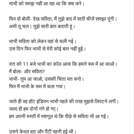
भाभी को समझ नहीं आ रहा था कि क्या करे।
फिर वो बोली- देख सविता, मैं तुझे बाद में सारी चीजें समझा दूंगी।
अभी तू चल। तुझे सारी बात बताती हूं।
भाभी सविता को लेकर वहां से चली गई।
उस दिन फिर भाभी से मेरी कोई बात नहीं हुई।
रात को 11 बजे भाभी का कॉल आया कि हमारे रूम में आ जाओ।
मैं बोला- और सविता?
भाभी- तुम आ जाओ, उसकी चिंता मत करो।
फिर मैं भाभी के रूम में चला गया।
जाते ही वह हॉट इंडियन भाभी पहले की तरह मुझसे लिपटने लगी।
जल्द ही हम दोनों नंगे हो गए।
हम अपनी मस्ती में मशगूल थे कि पीछे से सविता भी आ गई।
उसने केवल ब्रा और पैंटी पहनी हुई थी।