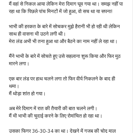
मैं वहां से निकल आया लेकिन मेरा दिमाग घूम गया था। समझ नहीं पा
रहा था कि पिछले पांच मिनटों में जो हुआ, वो सच था या सपना!
भाभी की हरकत के बारे में सोचकर मुझे हैरानी भी हो रही थी लेकिन
साथ ही वासना भी उठने लगी थी।
मेरा लंड अभी भी तना हुआ था और बैठने का नाम नहीं ले रहा था।
मैंने भाभी के बारे में सोचते हुए उसे सहलाना शुरू किया और फिर मुठ
मारने लगा।
एक बार लंड पर हाथ चलने लगा तो फिर वीर्य निकलने के बाद ही
थमा।
मैं थोड़ा शांत हो गया।
अब मेरे दिमाग में रात की तैयारी की बात चलने लगी।
मैं भी भाभी की चुदाई करने के लिए रोमांचित हो रहा था।
उसका फिगर 36-30-34 का था। देखने में गजब की चोदू माल