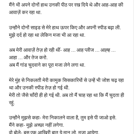
मैंने भी अपने दोनों हाथ उनकी पीठ पर रख दिये थे और आह-आह की
आवाज़ें कर रहा था.
उन्होंने दोनों साइड से मेरे हाथ ऊपर किए और अपनी स्पीड बढ़ा ली.
मुझे दर्द हो रहा था लेकिन मजा भी आ रहा था.
अब मेरी आवाज़ें तेज़ हो रही थीं- आह … आह प्लीज … आह्ह …
आहा … और तेज करो.
अब मैं गांड चुदवाने का पूरा मजा लेने लगा था.
मेरे मुंह से निकलती मेरी कामुक सिसकारियों से उन्हें भी जोश चढ़ रहा
था और उनकी स्पीड तेज़ हो गई थी.
मेरी तो जैसे चाँदी ही हो गई थी. अब तो मैं चाह रहा था कि मैं चुदता ही
रहूं.
उन्होंने मुझसे कहा- मेरा निकालने वाला है, तुम इसे पी जाओ इसे.
मैंने कहा- मुझे अच्छा नहीं लगेगा.
वो बोले- बस एक आखिरी बात ये मान लो. मजा आयेगा.