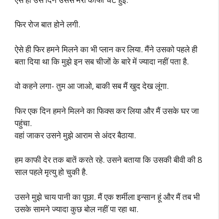
फिर रोज बात होने लगी.
ऐसे ही फिर हमने मिलने का भी प्लान कर लिया. मैंने उसको पहले ही
बता दिया था कि मुझे इन सब चीजों के बारे में ज्यादा नहीं पता है.
वो कहने लगा- तुम आ जाओ, बाकी सब मैं खुद देख लूंगा.
फिर एक दिन हमने मिलने का फिक्स कर लिया और मैं उसके घर जा
पहुंचा.
वहां जाकर उसने मुझे आराम से अंदर बैठाया.
हम काफी देर तक बातें करते रहे. उसने बताया कि उसकी बीवी की 8
साल पहले मृत्यु हो चुकी है.
उसने मुझे चाय पानी का पूछा. मैं एक शर्मीला इन्सान हूं और मैं तब भी
उसके सामने ज्यादा कुछ बोल नहीं पा रहा था.