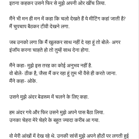
इतना कहकर उसने फिर से मुझे अपनी ओर खींच लिया.
मैंने भी मन ही मन में कहा कि चलो देखते हैं ये मीटिंग कहां जाती है?
मैं चुपचाप बैठकर टीवी देखने लगा.
जब उनको लगा कि मैं खुलकर साथ नहीं दे रहा हूं तो बोले- अगर
इंजॉय करना चाहते हो तो तुम्हें साथ देना होगा.
मैंने कहा- मुझे इस तरह का कोई अनुभव नहीं है.
वो बोले- ठीक है, जैसा मैं कर रहा हूं तुम भी वैसे ही करते जाना.
मैंने कहा- ओके.
उसने मुझे अंदर बेडरूम में चलने के लिए कहा.
हम अंदर गये और फिर उसने मुझे अपने पास बैठा लिया.
उनका चेहरा मेरे चेहरे के बहुत ज्यादा करीब आ गया.
वो मेरी आंखों में देख रहे थे. उनकी सांसें मुझे अपने होंठों पर लगती हुई