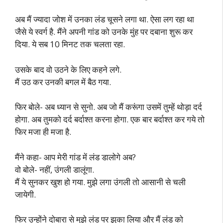
अब मैं ज्यादा जोश में उनका लंड चूसने लगा था. ऐसा लग रहा था
जैसे ये स्वर्ग है. मैंने अपनी गांड को उनके मुंह पर दबाना शुरू कर
दिया. ये सब 10 मिनट तक चलता रहा.
उसके बाद वो उठने के लिए कहने लगे.
मैं उठ कर उनकी बगल में बैठ गया.
फिर बोले- अब ध्यान से सुनो. अब जो मैं करूंगा उसमें तुम्हें थोड़ा दर्द
होगा. अब तुमको दर्द बर्दाश्त करना होगा. एक बार बर्दाश्त कर गये तो
फिर मजा ही मजा है.
मैंने कहा- आप मेरी गांड में लंड डालोगे अब?
वो बोले- नहीं, उंगली डालूंगा.
मैं ये सुनकर खुश हो गया. मुझे लगा उंगली तो आसानी से चली
जायेगी.
फिर उन्होंने दोबारा से मुझे लंड पर झुका लिया और मैं लंड को