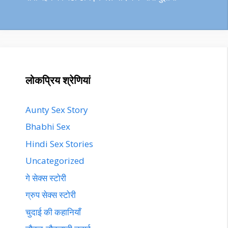
लोकप्रिय श्रेणियां
Aunty Sex Story
Bhabhi Sex
Hindi Sex Stories
Uncategorized
गे सेक्स स्टोरी
ग्रुप सेक्स स्टोरी
चुदाई की कहानियाँ