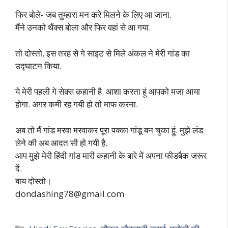
फिर बोले- जब तुम्हारा मन करे मिलने के लिए आ जाना.
मैंने उनको थैंक्स बोला और फिर वहां से आ गया.
तो दोस्तो, इस तरह से गे साइट से मिले अंकल ने मेरी गांड का
उद्घाटन किया.
ये मेरी पहली गे सेक्स कहानी है. आशा करता हूं आपको मजा आया
होगा. अगर कमी रह गयी हो तो माफ करना.
अब तो मैं गांड मरवा मरवाकर पूरा पक्का गांडू बन चुका हूं. मुझे लंड
लेने की अब आदत सी हो गयी है.
आप मुझे मेरी हिंदी गांड मारी कहानी के बारे में अपना फीडबैक जरूर
दें.
बाय दोस्तो।
dondashing78@gmail.com
Categories