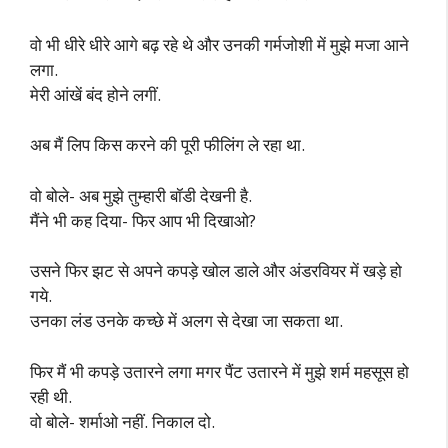
वो भी धीरे धीरे आगे बढ़ रहे थे और उनकी गर्मजोशी में मुझे मजा आने
लगा.
मेरी आंखें बंद होने लगीं.
अब मैं लिप किस करने की पूरी फीलिंग ले रहा था.
वो बोले- अब मुझे तुम्हारी बॉडी देखनी है.
मैंने भी कह दिया- फिर आप भी दिखाओ?
उसने फिर झट से अपने कपड़े खोल डाले और अंडरवियर में खड़े हो
गये.
उनका लंड उनके कच्छे में अलग से देखा जा सकता था.
फिर मैं भी कपड़े उतारने लगा मगर पैंट उतारने में मुझे शर्म महसूस हो
रही थी.
वो बोले- शर्माओ नहीं. निकाल दो.