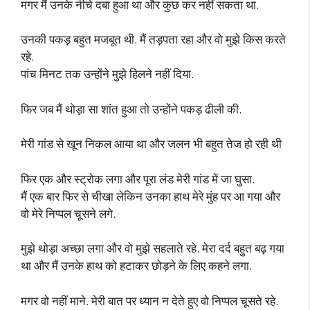
मगर मैं उनके नीचे दबा हुआ था और कुछ कर नहीं सकता था.
उनकी पकड़ बहुत मजबूत थी. मैं तड़पता रहा और वो मुझे किस करते
रहे.
पांच मिनट तक उन्होंने मुझे हिलने नहीं दिया.
फिर जब मैं थोड़ा सा शांत हुआ तो उन्होंने पकड़ ढीली की.
मेरी गांड से खून निकल आया था और जलन भी बहुत तेज हो रही थी
फिर एक और स्ट्रोक लगा और पूरा लंड मेरी गांड में जा घुसा.
मैं एक बार फिर से चीखा लेकिन उनका हाथ मेरे मुंह पर आ गया और
वो मेरे निप्पल चूसने लगे.
मुझे थोड़ा अच्छा लगा और वो मुझे सहलाते रहे. मेरा दर्द बहुत बढ़ गया
था और मैं उनके हाथ को हटाकर छोड़ने के लिए कहने लगा.
मगर वो नहीं माने. मेरी बात पर ध्यान न देते हुए वो निप्पल चूसते रहे.