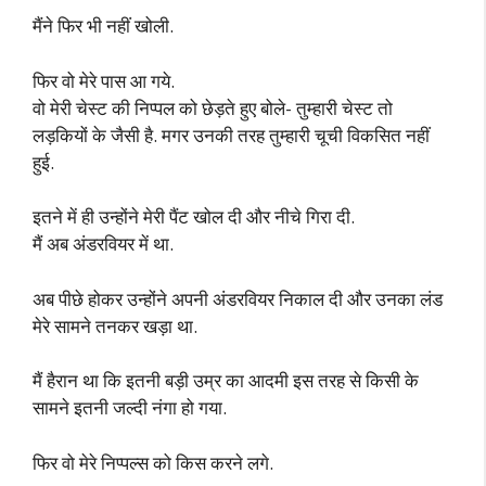
मैंने फिर भी नहीं खोली.
फिर वो मेरे पास आ गये.
वो मेरी चेस्ट की निप्पल को छेड़ते हुए बोले- तुम्हारी चेस्ट तो
लड़कियों के जैसी है. मगर उनकी तरह तुम्हारी चूची विकसित नहीं
हुई.
इतने में ही उन्होंने मेरी पैंट खोल दी और नीचे गिरा दी.
मैं अब अंडरवियर में था.
अब पीछे होकर उन्होंने अपनी अंडरवियर निकाल दी और उनका लंड
मेरे सामने तनकर खड़ा था.
मैं हैरान था कि इतनी बड़ी उम्र का आदमी इस तरह से किसी के
सामने इतनी जल्दी नंगा हो गया.
फिर वो मेरे निप्पल्स को किस करने लगे.