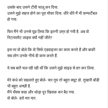
उसके बाद उसने टीवी चालू कर दिया.
उसने मुझे सहज होने का पूरा मौका दिया. धीरे धीरे मैं भी कम्फर्टेबल
हो गया.
फिर मैंने भी उनसे पूछ लिया कि इतनी उम्र हो गयी है. अब वो
रिटायरमेंट लाइफ क्यों नहीं जीते?
इस पर वो बोले कि वो सिर्फ एडवाइजर का काम करते हैं और बाकी
सब लोग उनके नीचे ही काम करते हैं.
ये सब बातें चल रही रही थीं कि उसने मुझे साइड से हग कर लिया.
मेरे कंधे को सहलाते हुए बोले- यार तुम तो बहुत क्यूट हो. तुम्हारी बॉडी
भी बहुत अच्छी है.
मैंने थैंक्स कहा और थोड़ा दूर खिसक कर बैठ गया.
वो बोले- डरो मत यार.