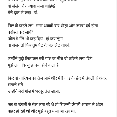
वो बोले- और ज्यादा मजा चाहिए?
मैंने झट से कहा- हां.
फिर वो कहने लगे- मगर अबकी बार थोड़ा और ज्यादा दर्द होगा.
बर्दाश्त कर लोगे?
जोश में मैंने भी कह दिया- हां कर लूंगा.
वो बोले- तो फिर तुम पेट के बल लेट जाओ.
उन्होंने मुझे लिटाकर मेरी गांड के नीचे दो तकिये लगा दिये.
मुझे लगा कि कुछ नया होने वाला है.
फिर वो नारियल का तेल लाये और मेरी गांड के छेद में उंगली से अंदर
लगाने लगे.
उन्होंने मेरी गांड में भरपूर तेल डाला.
जब वो उंगली से तेल लगा रहे थे तो चिकनी उंगली आराम से अंदर
बाहर हो रही थी और मुझे बहुत मजा आ रहा था.