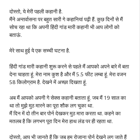
दोस्तो, ये मेरी पहली कहानी है.
मैंने अन्तर्वासना पर बहुत सारी गे कहानियां पढ़ी हैं. कुछ दिनों से मैं
सोच रहा था कि अपनी हिंदी गांड मारी कहानी भी आप लोगों को
बताऊं.
मेरे साथ हुई ये एक सच्ची घटना है.
हिंदी गांड मारी कहानी शुरू करने से पहले मैं आपको अपने बारे में बता
देना चाहता हूं. मेरा नाम कुश है और मैं 5.5 फीट लम्बा हूं. मेरा वजन
58 किलोग्राम है. देखने में अच्छा दिखता हूं.
अब मैं आपको अपनी गे सेक्स कहानी बताता हूं. जब मैं 19 साल का
था तो मुझे मुठ मारने का पूरा शौक लग चुका था.
मैं दिन में दो तीन बार पोर्न देखकर मुठ मारा करता था. कहने का
मतलब है कि लगभग पूरा दिन मेरा हाथ लंड पर ही रहता था.
दोस्तो, आप भी जानते हैं कि जब हम रोजाना पोर्न देखने लग जाते हैं