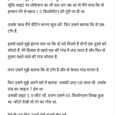
चूंकि साइट पर लोकेशन का भी पता लग रहा था तो मैंने पाया कि वो
इन्सान मेरे से महज 1.5 किलोमीटर की दूरी पर ही था.
उसके साथ मैंने चैटिंग करना शुरू की. फिर उसने बताया कि वो एक
टॉप है.
इससे पहले मुझे इतना पता था कि दो मर्द मिलते हैं दोनों एक दूसरे को
चोदते हैं. मेरे हिसाब से पहले एक की गांड में लंड जाता है और फिर वो
दूसरा पहले वाले की गांड चोदता है.
मगर उसने मुझे बताया कि वो टॉप है और वो केवल गांड मारता है.
फिर उसने मुझे अपने बारे में बताया. उसकी उम्र 58 साल थी. उसके
लंड का साइज 7 इंच था.
उसकी हाइट 5.9 फीट थी. वजन उसने 65 किलोग्राम लिखा हुआ
था. फोटो देखी तो रंग का गोरा था.
ऐसे ही उस दिन उससे मेरी काफी चैट हुई.