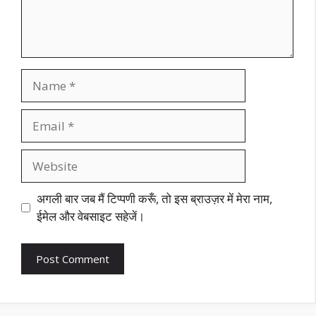
Name
Email
Website
अगली बार जब मैं टिप्पणी करूँ, तो इस ब्राउज़र में मेरा नाम,
ईमेल और वेबसाइट सहेजें।