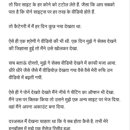
तो फिर साइट के हर कोने को टटोल लेते हैं. जैसा कि आप सबको
पता है कि पोर्न साइट्स पर हर तरह के वीडियो होते हैं.
तो कैटेगरी में मैं हर दिन कुछ नया देखता था.
ऐसे ही एक श्रेणी गे वीडियो की भी थी. एक दिन मुझे गे सेक्स देखने
की जिज्ञासा हुई तो मैंने उसे खोलकर देखा.
सच बताऊं दोस्तो, मुझे गे सेक्स वीडियो देखने में काफी मजा आया.
धीरे धीरे जैसे जैसे मैं वीडियोज़ देखता गया वैसे वैसे मेरी रुचि उन
वीडियो में बढ़ती गयी.
ऐसे ही गे पोर्न देखते देखते मैंने नीचे गे चैटिंग का ऑप्शन भी देखा.
मैंने उस पर क्लिक किया तो उसने मुझे एक अन्य साइट पर भेज दिया.
वहां मैंने अपना अकाउंट बना दिया.
दरअसल मैं देखना चाहता था कि ये सब होता कैसे है. तभी मेरे
इनबॉक्स में मुझे एक मैसेज रिसीव हुआ.