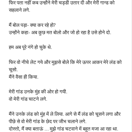
फिर पता नहीं कब उन्होंने मेरी चड्डी उतार दी और मेरी गान्ड को
सहलाने लगे.
मैं बोल पड़ा- क्या कर रहे हो?
उन्होंने कहा- अब कुछ मत बोलो और जो हो रहा है उसे होने दो.
हम अब पूरे नंगे हो चुके थे.
फिर वो नीचे लेट गये और मुझसे बोले कि मेरे ऊपर आकर मेरे लंड को
चूसो.
मैंने वैसा ही किया.
मेरी गांड उनके मुंह की ओर हो गयी.
वो मेरी गांड चाटने लगे.
मैंने उनके लंड को मुंह में ले लिया. आगे से मैं लंड को चूसने लगा और
पीछे से वो मेरी गांड के छेद पर जीभ चलाने लगे.
दोस्तो, मैं क्या बताऊं … मुझे गांड चटवाने में बहुत मजा आ रहा था.