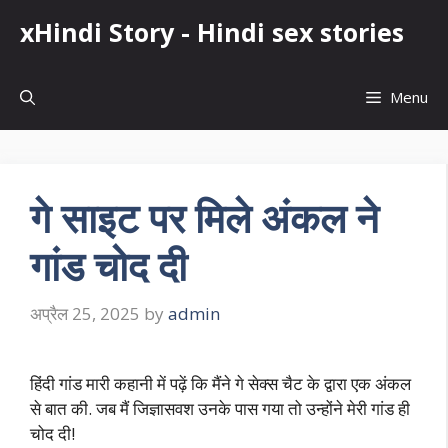
Skip
xHindi Story - Hindi sex stories
to
content
Menu
गे साइट पर मिले अंकल ने
गांड चोद दी
अप्रैल 25, 2025
by
admin
हिंदी गांड मारी कहानी में पढ़ें कि मैंने गे सेक्स चैट के द्वारा एक अंकल
से बात की. जब मैं जिज्ञासवश उनके पास गया तो उन्होंने मेरी गांड ही
चोद दी!