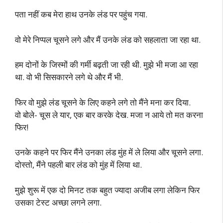
पता नहीं कब मेरा हाथ उनके लंड पर पहुंच गया.
वो मेरे निप्पल चूसने लगे और मैं उनके लंड को सहलाता जा रहा था.
हम दोनों के जिस्मों की गर्मी बढ़ती जा रही थी. मुझे भी मजा आ रहा
था. वो भी सिसकारने लगे थे और मैं भी.
फिर वो मुझे लंड चूसने के लिए कहने लगे तो मैंने मना कर दिया.
वो बोले- चूस ले यार, एक बार करके देख. मजा न आये तो मत करना
फिर!
उनके कहने पर फिर मैंने उनका लंड मुंह में ले लिया और चूसने लगा.
दोस्तो, मैंने पहली बार लंड को मुंह में लिया था.
मुझे शुरू में एक दो मिनट तक बहुत ज्यादा अजीब लगा लेकिन फिर
उसका टेस्ट अच्छा लगने लगा.