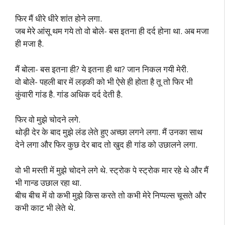
फिर मैं धीरे धीरे शांत होने लगा.
जब मेरे आंसू थम गये तो वो बोले- बस इतना ही दर्द होना था. अब मजा
ही मजा है.
मैं बोला- बस इतना ही? ये इतना ही था? जान निकल गयी मेरी.
वो बोले- पहली बार में लड़की को भी ऐसे ही होता है तू तो फिर भी
कुंवारी गांड है. गांड अधिक दर्द देती है.
फिर वो मुझे चोदने लगे.
थोड़ी देर के बाद मुझे लंड लेते हुए अच्छा लगने लगा. मैं उनका साथ
देने लगा और फिर कुछ देर बाद तो खुद ही गांड को उछालने लगा.
वो भी मस्ती में मुझे चोदने लगे थे. स्ट्रोक पे स्ट्रोक मार रहे थे और मैं
भी गान्ड उछाल रहा था.
बीच बीच में वो कभी मुझे किस करते तो कभी मेरे निप्पल्स चूसते और
कभी काट भी लेते थे.