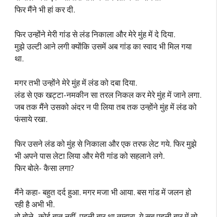
फिर मैंने भी हां कर दी.
फिर उन्होंने मेरी गांड से लंड निकाला और मेरे मुंह में दे दिया.
मुझे उल्टी आने लगी क्योंकि उसमें अब गांड का स्वाद भी मिल गया
था.
मगर तभी उन्होंने मेरे मुंह में लंड को दबा दिया.
लंड से एक खट्टा-नमकीन सा तरल निकल कर मेरे मुंह में जाने लगा.
जब तक मैंने उसको अंदर न पी लिया तब तक उन्होंने मुंह में लंड को
फंसाये रखा.
फिर उसने लंड को मुंह से निकाला और एक तरफ लेट गये. फिर मुझे
भी अपने पास लेटा लिया और मेरी गांड को सहलाने लगे.
फिर बोले- कैसा लगा?
मैंने कहा- बहुत दर्द हुआ. मगर मजा भी आया. बस गांड में जलन हो
रही है अभी भी.
वो बोले- कोई बात नहीं. पहली बार था तुम्हारा. ये सब पहली बार में तो