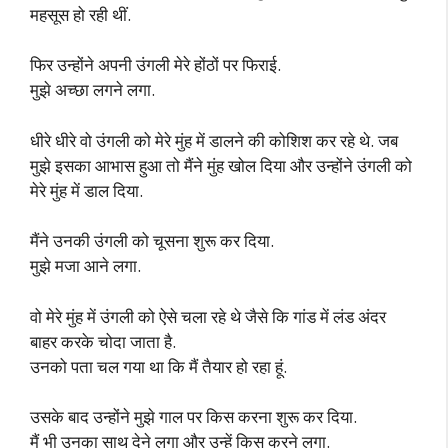
महसूस हो रही थीं.
फिर उन्होंने अपनी उंगली मेरे होंठों पर फिराई.
मुझे अच्छा लगने लगा.
धीरे धीरे वो उंगली को मेरे मुंह में डालने की कोशिश कर रहे थे. जब
मुझे इसका आभास हुआ तो मैंने मुंह खोल दिया और उन्होंने उंगली को
मेरे मुंह में डाल दिया.
मैंने उनकी उंगली को चूसना शुरू कर दिया.
मुझे मजा आने लगा.
वो मेरे मुंह में उंगली को ऐसे चला रहे थे जैसे कि गांड में लंड अंदर
बाहर करके चोदा जाता है.
उनको पता चल गया था कि मैं तैयार हो रहा हूं.
उसके बाद उन्होंने मुझे गाल पर किस करना शुरू कर दिया.
मैं भी उनका साथ देने लगा और उन्हें किस करने लगा.