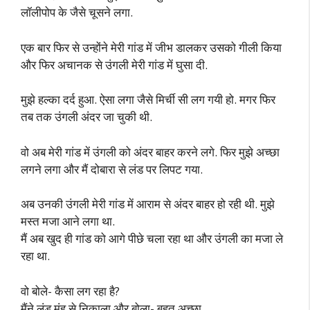
लॉलीपोप के जैसे चूसने लगा.
एक बार फिर से उन्होंने मेरी गांड में जीभ डालकर उसको गीली किया
और फिर अचानक से उंगली मेरी गांड में घुसा दी.
मुझे हल्का दर्द हुआ. ऐसा लगा जैसे मिर्ची सी लग गयी हो. मगर फिर
तब तक उंगली अंदर जा चुकी थी.
वो अब मेरी गांड में उंगली को अंदर बाहर करने लगे. फिर मुझे अच्छा
लगने लगा और मैं दोबारा से लंड पर लिपट गया.
अब उनकी उंगली मेरी गांड में आराम से अंदर बाहर हो रही थी. मुझे
मस्त मजा आने लगा था.
मैं अब खुद ही गांड को आगे पीछे चला रहा था और उंगली का मजा ले
रहा था.
वो बोले- कैसा लग रहा है?
मैंने लंड मुंह से निकाला और बोला- बहुत अच्छा.