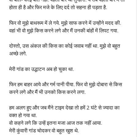
होता ही है और फिर मजे के लिए दर्द तो सहना ही पड़ता है.
फिर वो मुझे बाथरूम में ले गये. मुझे साफ करने में उन्होंने मदद की.
वहां भी वो मुझे किस करने लगे और मैं उनकी बांहों में लिपट गया.
दोस्तो, उस अंकल की किस का कोई जवाब नहीं था. मुझे वो बहुत
अच्छे लगे.
मेरी गांड का उद्धाटन अब हो चुका था.
फिर हम बाहर आये और गर्म पानी पीया. फिर वो मुझे दोबारा से किस
करने लगे और मैं भी उनको किस करने लगा.
हम अलग हुए और जब मैंने टाइम देखा तो हमें 2 घंटे से ज्यादा का
वक्त हो गया था.
वो कहने लगे कि उन्हें इतना मजा आज तक नहीं आया.
मेरी कुंवारी गांड चोदकर वो बहुत खुश थे.