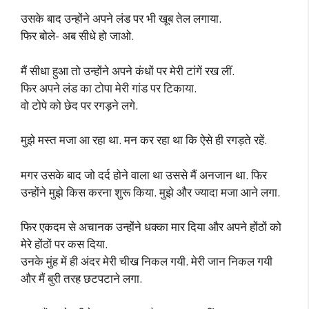
उसके बाद उन्होंने अपने लंड पर भी खूब तेल लगाया.
फिर बोले- अब सीधे हो जाओ.
मैं सीधा हुआ तो उन्होंने अपने कंधों पर मेरी टांगें रख लीं.
फिर अपने लंड का टोपा मेरी गांड पर टिकाया.
वो टोपे को छेद पर रगड़ने लगे.
मुझे मस्त मजा आ रहा था. मन कर रहा था कि ऐसे ही रगड़ते रहें.
मगर उसके बाद जो दर्द होने वाला था उससे मैं अनजान था. फिर
उन्होंने मुझे किस करना शुरू किया. मुझे और ज्यादा मजा आने लगा.
फिर एकदम से अचानक उन्होंने धक्का मार दिया और अपने होंठों को
मेरे होंठों पर कस दिया.
उनके मुंह में ही अंदर मेरी चीख निकल गयी. मेरी जान निकल गयी
और मैं बुरी तरह छटपटाने लगा.