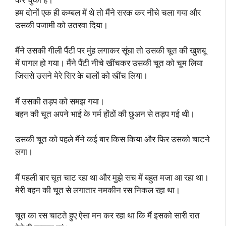
हम दोनों एक ही कम्बल में थे तो मैंने सरक कर नीचे चला गया और
उसकी पजामी को उतरवा दिया।
मैंने उसकी गीली पैंटी पर मुंह लगाकर सूंघा तो उसकी चूत की खुशबू
में पागल हो गया। मैंने पैंटी नीचे खींचकर उसकी चूत को चूम लिया
जिससे उसने मेरे सिर के बालों को खींच लिया।
मैं उसकी तड़प को समझ गया।
बहन की चूत अपने भाई के गर्म होंठों की छुअन से तड़प गई थी।
उसकी चूत को पहले मैंने कई बार किस किया और फिर उसको चाटने
लगा।
मैं पहली बार चूत चाट रहा था और मुझे सच में बहुत मजा आ रहा था।
मेरी बहन की चूत से लगातार नमकीन रस निकल रहा था।
चूत का रस चाटते हुए ऐसा मन कर रहा था कि मैं इसको सारी रात