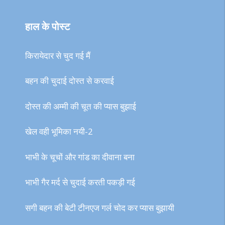
हाल के पोस्ट
किरायेदार से चुद गई मैं
बहन की चुदाई दोस्त से करवाई
दोस्त की अम्मी की चूत की प्यास बुझाई
खेल वही भूमिका नयी-2
भाभी के चूचों और गांड का दीवाना बना
भाभी गैर मर्द से चुदाई करती पकड़ी गई
सगी बहन की बेटी टीनएज गर्ल चोद कर प्यास बुझायी