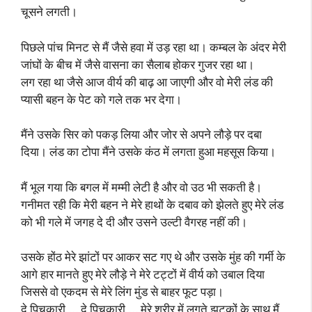
चूसने लगती।
पिछले पांच मिनट से मैं जैसे हवा में उड़ रहा था। कम्बल के अंदर मेरी
जांघों के बीच में जैसे वासना का सैलाब होकर गुजर रहा था।
लग रहा था जैसे आज वीर्य की बाढ़ आ जाएगी और वो मेरी लंड की
प्यासी बहन के पेट को गले तक भर देगा।
मैंने उसके सिर को पकड़ लिया और जोर से अपने लौड़े पर दबा
दिया। लंड का टोपा मैंने उसके कंठ में लगता हुआ महसूस किया।
मैं भूल गया कि बगल में मम्मी लेटी है और वो उठ भी सकती है।
गनीमत रही कि मेरी बहन ने मेरे हाथों के दबाव को झेलते हुए मेरे लंड
को भी गले में जगह दे दी और उसने उल्टी वैगरह नहीं की।
उसके होंठ मेरे झांटों पर आकर सट गए थे और उसके मुंह की गर्मी के
आगे हार मानते हुए मेरे लौड़े ने मेरे टट्टों में वीर्य को उबाल दिया
जिससे वो एकदम से मेरे लिंग मुंड से बाहर फूट पड़ा।
दे पिचकारी … दे पिचकारी … मेरे शरीर में लगते झटकों के साथ मैं