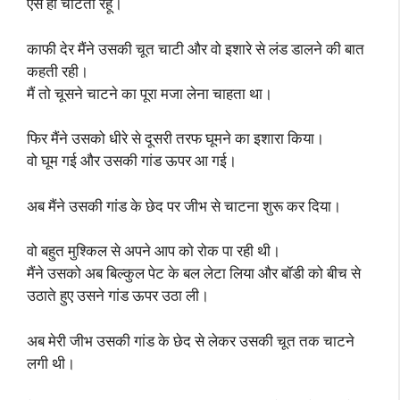
ऐसे ही चाटता रहूं।
काफी देर मैंने उसकी चूत चाटी और वो इशारे से लंड डालने की बात
कहती रही।
मैं तो चूसने चाटने का पूरा मजा लेना चाहता था।
फिर मैंने उसको धीरे से दूसरी तरफ घूमने का इशारा किया।
वो घूम गई और उसकी गांड ऊपर आ गई।
अब मैंने उसकी गांड के छेद पर जीभ से चाटना शुरू कर दिया।
वो बहुत मुश्किल से अपने आप को रोक पा रही थी।
मैंने उसको अब बिल्कुल पेट के बल लेटा लिया और बॉडी को बीच से
उठाते हुए उसने गांड ऊपर उठा ली।
अब मेरी जीभ उसकी गांड के छेद से लेकर उसकी चूत तक चाटने
लगी थी।