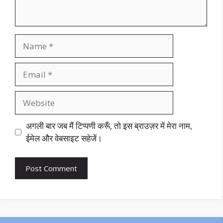
Name
Email
Website
अगली बार जब मैं टिप्पणी करूँ, तो इस ब्राउज़र में मेरा नाम,
ईमेल और वेबसाइट सहेजें।