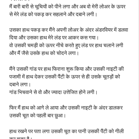
मैं बारी बारी से चूचियों को पीने लगा और अब वो मेरी लोअर के ऊपर
से मेरे लंड को पकड़ कर सहलाने और दबाने लगी।
उसका हाथ पकड़ कर मैंने अपनी लोअर के अंदर अंडरवियर में डलवा
दिया और उसका हाथ मेरे लंड पर आकर कस गया।
वो उसकी चमड़ी को ऊपर नीचे करते हुए लंड पर हाथ चलाने लगी
और मैं जैसे उसके हाथ को चोदने लगा।
मैंने उसकी गांड पर हाथ फिराना शुरू किया और उसकी नाइटी की
पजामी में हाथ देकर उसकी पैंटी के ऊपर से ही उसके चूतड़ों को
दबाने लगा।
गांड भिचवाने से वो और ज्यादा उत्तेजित होने लगी।
फिर मैं हाथ को आगे ले आया और उसकी नाइटी के अंदर डालकर
उसकी चूत को पहली बार छुआ।
हाथ रखने पर पता लगा उसकी चूत का पानी उसकी पैंटी को गीली
कर चुका है।