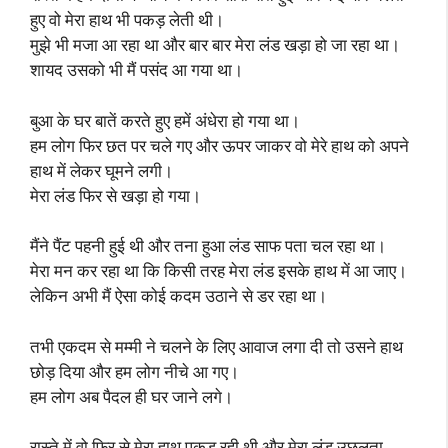
हुए वो मेरा हाथ भी पकड़ लेती थी।
मुझे भी मजा आ रहा था और बार बार मेरा लंड खड़ा हो जा रहा था।
शायद उसको भी मैं पसंद आ गया था।
बुआ के घर बातें करते हुए हमें अंधेरा हो गया था।
हम लोग फिर छत पर चले गए और ऊपर जाकर वो मेरे हाथ को अपने
हाथ में लेकर घूमने लगी।
मेरा लंड फिर से खड़ा हो गया।
मैंने पैंट पहनी हुई थी और तना हुआ लंड साफ पता चल रहा था।
मेरा मन कर रहा था कि किसी तरह मेरा लंड इसके हाथ में आ जाए।
लेकिन अभी मैं ऐसा कोई कदम उठाने से डर रहा था।
तभी एकदम से मम्मी ने चलने के लिए आवाज लगा दी तो उसने हाथ
छोड़ दिया और हम लोग नीचे आ गए।
हम लोग अब पैदल ही घर जाने लगे।
रास्ते में वो फिर से मेरा हाथ पकड़ रही थी और मेरा लंड उछलता