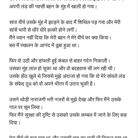
अपनी लंड की प्यासी बहन के मुंह में खाली हो गया।
सारा वीर्य उसके मुंह में झाड़ने के बाद मैं शिथिल पड़ गया और मेरी
सांसें भारी से धीरे धीरे हल्की होने लगीं।
मैंने ध्यान नहीं दिया कि मेरी बहन ने मेरे वीर्य का क्या किया।
बस मैं स्खलन के आनंद में डूबा हुआ था।
फिर वो उठी और हांफती हुई कंबल से बाहर गर्दन निकाली।
उसका मुंह लाल हो चुका था और वो बदहवास सी लग रही थी।
उसके होंठ खुले थे जिससे मुझे अंदाजा हो गया कि वो मेरे सांवले लंड
के सफेद दूध को वो अपने भीतर में उतार चुकी है।
उसने थोड़ी नाराजगी भरी नजरों से मुझे देखा और फिर मैंने उसके
गाल पर चूम लिया।
फिर मैंने सुरक्षा की दृष्टि से उसको उसके कम्बल में जाने के लिए कह
दिया।
मेरा वीर्य तो झड़ गया था और उसकी चूत का पानी भी निकल गया था