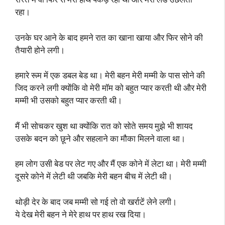
रहा।
उनके घर आने के बाद हमने रात का खाना खाया और फिर सोने की
तैयारी होने लगी।
हमारे रूम में एक डबल बेड था। मेरी बहन मेरी मम्मी के पास सोने की
जिद करने लगी क्योंकि वो मेरी मॉम को बहुत प्यार करती थी और मेरी
मम्मी भी उसको बहुत प्यार करती थी।
मैं भी सोचकर खुश था क्योंकि रात को सोते समय मुझे भी शायद
उसके बदन को छूने और सहलाने का मौका मिलने वाला था।
हम लोग उसी बेड पर लेट गए और मैं एक कोने में लेटा था। मेरी मम्मी
दूसरे कोने में लेटी थी जबकि मेरी बहन बीच में लेटी थी।
थोड़ी देर के बाद जब मम्मी सो गई तो वो खर्राटें लेने लगी।
ये देख मेरी बहन ने मेरे हाथ पर हाथ रख दिया।