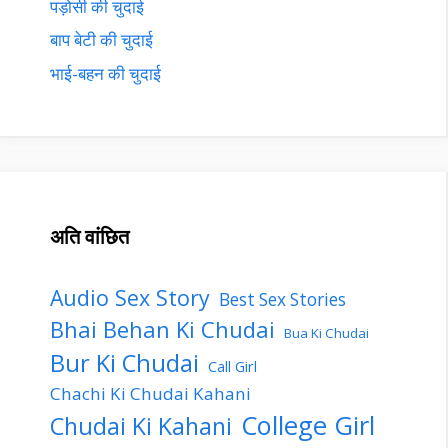
पड़ोसी की चुदाई
बाप बेटी की चुदाई
भाई-बहन की चुदाई
अति वांछित
Audio Sex Story
Best Sex Stories
Bhai Behan Ki Chudai
Bua Ki Chudai
Bur Ki Chudai
Call Girl
Chachi Ki Chudai Kahani
College Girl
Chudai Ki Kahani