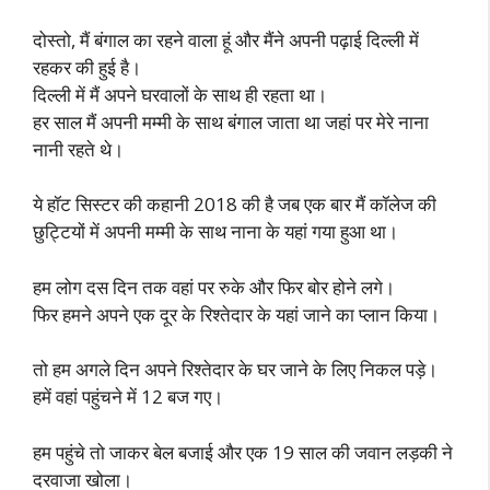
दोस्तो, मैं बंगाल का रहने वाला हूं और मैंने अपनी पढ़ाई दिल्ली में
रहकर की हुई है।
दिल्ली में मैं अपने घरवालों के साथ ही रहता था।
हर साल मैं अपनी मम्मी के साथ बंगाल जाता था जहां पर मेरे नाना
नानी रहते थे।
ये हॉट सिस्टर की कहानी 2018 की है जब एक बार मैं कॉलेज की
छुट्टियों में अपनी मम्मी के साथ नाना के यहां गया हुआ था।
हम लोग दस दिन तक वहां पर रुके और फिर बोर होने लगे।
फिर हमने अपने एक दूर के रिश्तेदार के यहां जाने का प्लान किया।
तो हम अगले दिन अपने रिश्तेदार के घर जाने के लिए निकल पड़े।
हमें वहां पहुंचने में 12 बज गए।
हम पहुंचे तो जाकर बेल बजाई और एक 19 साल की जवान लड़की ने
दरवाजा खोला।