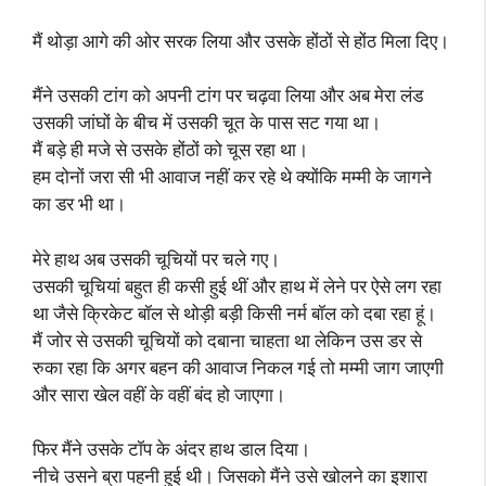
मैं थोड़ा आगे की ओर सरक लिया और उसके होंठों से होंठ मिला दिए।
मैंने उसकी टांग को अपनी टांग पर चढ़वा लिया और अब मेरा लंड
उसकी जांघों के बीच में उसकी चूत के पास सट गया था।
मैं बड़े ही मजे से उसके होंठों को चूस रहा था।
हम दोनों जरा सी भी आवाज नहीं कर रहे थे क्योंकि मम्मी के जागने
का डर भी था।
मेरे हाथ अब उसकी चूचियों पर चले गए।
उसकी चूचियां बहुत ही कसी हुई थीं और हाथ में लेने पर ऐसे लग रहा
था जैसे क्रिकेट बॉल से थोड़ी बड़ी किसी नर्म बॉल को दबा रहा हूं।
मैं जोर से उसकी चूचियों को दबाना चाहता था लेकिन उस डर से
रुका रहा कि अगर बहन की आवाज निकल गई तो मम्मी जाग जाएगी
और सारा खेल वहीं के वहीं बंद हो जाएगा।
फिर मैंने उसके टॉप के अंदर हाथ डाल दिया।
नीचे उसने ब्रा पहनी हुई थी। जिसको मैंने उसे खोलने का इशारा