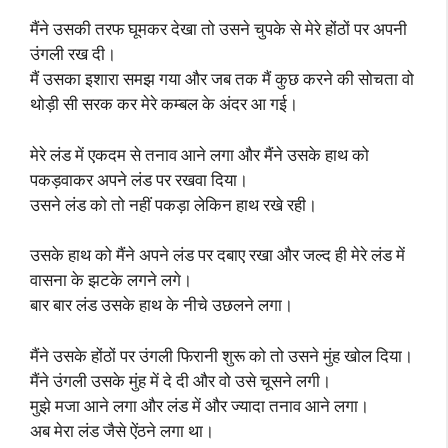
मैंने उसकी तरफ घूमकर देखा तो उसने चुपके से मेरे होंठों पर अपनी
उंगली रख दी।
मैं उसका इशारा समझ गया और जब तक मैं कुछ करने की सोचता वो
थोड़ी सी सरक कर मेरे कम्बल के अंदर आ गई।
मेरे लंड में एकदम से तनाव आने लगा और मैंने उसके हाथ को
पकड़वाकर अपने लंड पर रखवा दिया।
उसने लंड को तो नहीं पकड़ा लेकिन हाथ रखे रही।
उसके हाथ को मैंने अपने लंड पर दबाए रखा और जल्द ही मेरे लंड में
वासना के झटके लगने लगे।
बार बार लंड उसके हाथ के नीचे उछलने लगा।
मैंने उसके होंठों पर उंगली फिरानी शुरू को तो उसने मुंह खोल दिया।
मैंने उंगली उसके मुंह में दे दी और वो उसे चूसने लगी।
मुझे मजा आने लगा और लंड में और ज्यादा तनाव आने लगा।
अब मेरा लंड जैसे ऐंठने लगा था।