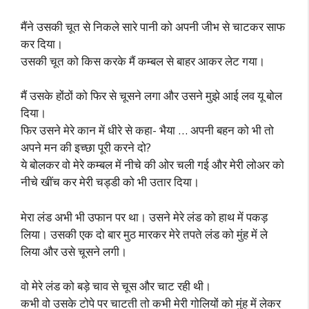
मैंने उसकी चूत से निकले सारे पानी को अपनी जीभ से चाटकर साफ
कर दिया।
उसकी चूत को किस करके मैं कम्बल से बाहर आकर लेट गया।
मैं उसके होंठों को फिर से चूसने लगा और उसने मुझे आई लव यू बोल
दिया।
फिर उसने मेरे कान में धीरे से कहा- भैया … अपनी बहन को भी तो
अपने मन की इच्छा पूरी करने दो?
ये बोलकर वो मेरे कम्बल में नीचे की ओर चली गई और मेरी लोअर को
नीचे खींच कर मेरी चड्डी को भी उतार दिया।
मेरा लंड अभी भी उफान पर था। उसने मेरे लंड को हाथ में पकड़
लिया। उसकी एक दो बार मुठ मारकर मेरे तपते लंड को मुंह में ले
लिया और उसे चूसने लगी।
वो मेरे लंड को बड़े चाव से चूस और चाट रही थी।
कभी वो उसके टोपे पर चाटती तो कभी मेरी गोलियों को मुंह में लेकर