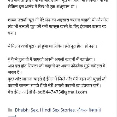
लेकिन इस आनंद में फिर भी एक अधूरापन था।
शायद उसकी चूत भी मेरे लंड का अहसास चखना चाहती थी और मेरा
लंड भी उसकी चूत की गर्मी महसूस करने के लिए इंतजार करता रह
गया।
ये मिलन अभी पूरा नहीं हुआ था लेकिन इसे पूरा होना ही पड़ा।
ये कैसे हुआ वो मैं आपको अपनी अगली कहानी में बताऊंगा।
आप इस हॉट सिस्टर की कहानी पर अपना फीडबैक मुझे कमेंट्स में
जरूर दें।
कुछ और जानना चाहते हैं ईमेल में लिखें और मेरी बहन की चुदाई की
कहानी जानना चाहते हैं तो मेरी अगली कहानी का इंतजार करें।
मेरा ईमेल आईडी है-
sd8447475@gmail.com
Categories
Bhabhi Sex
,
Hindi Sex Stories
,
नौकर-नौकरानी