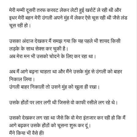
मेरी मम्मी दूसरी तरफ करवट लेकर लेटी हुई खर्राटें ले रही थी और
इधर मेरी बहन मेरी उंगली अपने मुंह में लेकर ऐसे चूस रही थी जैसे लंड
चूस रही हो।
उसका अंदाज देखकर मैं समझ गया कि यह पहले भी शायद किसी
लड़के के साथ सेक्स कर चुकी है।
अब मेरा मन भी उसको चोदने के लिए कर रहा था।
अब मैं आगे बढ़ना चाहता था और मैंने उसके मुंह से उंगली को बाहर
निकाल लिया।
उंगली बाहर निकाली तो उसने मुंह को खुला ही रखा।
उसके होंठों पर लार लगी थी जिससे वो काफी रसीले लग रहे थे।
उसको देखकर लग रहा था जैसे कि वो मेरा इंतजार कर रही हो कि मैं
आगे बढ़कर उसके होंठों को चूसना शुरू कर दूं।
मैंने किया भी वैसे ही!