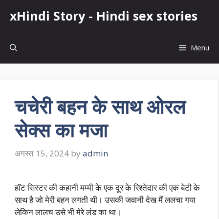
Skip
xHindi Story - Hindi sex stories
to
content
Menu
चचेरी बहन के साथ ओरल
सेक्स का मजा
अगस्त 15, 2024
by
admin
हॉट सिस्टर की कहानी मम्मी के एक दूर के रिश्तेदार की एक बेटी के
साथ है जो मेरी बहन लगती थी। उसकी जवानी देख मैं ललचा गया
लेकिन लालच उसे भी मेरे लंड का था।