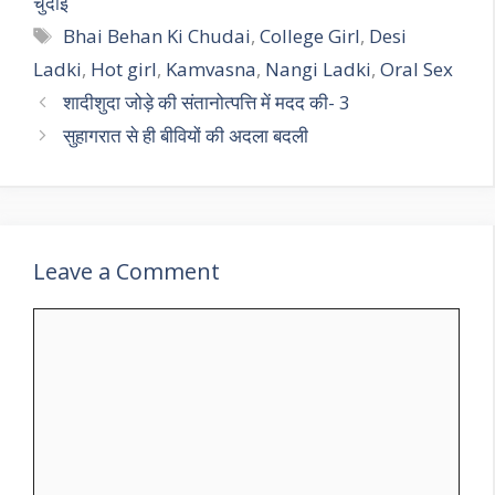
चुदाई
Tags
Bhai Behan Ki Chudai
,
College Girl
,
Desi
Ladki
,
Hot girl
,
Kamvasna
,
Nangi Ladki
,
Oral Sex
शादीशुदा जोड़े की संतानोत्पत्ति में मदद की- 3
सुहागरात से ही बीवियों की अदला बदली
Leave a Comment
Comment