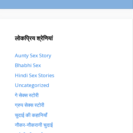
लोकप्रिय श्रेणियां
Aunty Sex Story
Bhabhi Sex
Hindi Sex Stories
Uncategorized
गे सेक्स स्टोरी
ग्रुप सेक्स स्टोरी
चुदाई की कहानियाँ
नौकर-नौकरानी चुदाई