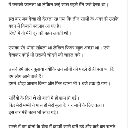
मैं उसको जानता था लेकिन कई साल पहले मैंने उसे देखा था।
इस बार जब देखा तो देखता रह गया कि तीन सालों के अंदर ही उसके
बदन में कितने बदलाव आ गए हैं।
रिश्ते में वो मेरी दूर की बहन लगती थी।
उसका रंग थोड़ा सांवला था लेकिन फिगर बहुत अच्छा था। उसे
देखकर कोई भी उसको चोदने की चाहत करे।
उसने हमें अंदर बुलाया क्योंकि उन लोगों को पहले से ही पता था कि
हम लोग आने वाले हैं।
हमने थोड़ा आराम किया और फिर खाना भी 1 बजे तक हो गया।
सर्दियों के दिन थे तो बातों में ही शाम हो गई।
फिर मेरी मम्मी ने पास ही मेरी बुआ के घर जाने के लिए कहा।
इस बार मेरी बहन भी साथ गई।
रास्ते में हम दोनों के बीच में काफी सारी बातें हुईं और कई बार चलते