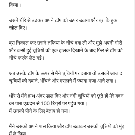
किया।
उसने धीरे से उठकर अपने टॉप को ऊपर उठाया और ब्रा के हुक
खोल दिए।
ब्रा निकाल कर उसने तकिया के नीचे दबा ली और मुझे अपनी गोरी
और कसी हुई चूचियों की एक झलक दिखाने के बाद फिर से टॉप को
नीचे करके लेट गई।
अब उसके टॉप के ऊपर से मैंने चूचियों पर दबाया तो उसकी आजाद
चूचियों को दबाने, भींचने और मसलने में ज्यादा मजा आने लगा।
धीरे से मैंने हाथ अंदर डाल दिए और नंगी चूचियों को छूते ही मेरे बदन
का पारा एकदम से 100 डिग्री पर पहुंच गया।
मैं उनको पीने के लिए बेताब हो गया।
मैंने उसको अपने पास किया और टॉप उठाकर उसकी चूचियों को मुंह
में ले लिया।