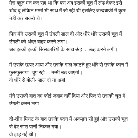
मेरा बहुत मन कर रहा था कि बस अब इसकी चूत में लंड देकर इसे
चोद दूं लेकिन मम्मी भी साथ में सो रही थी इसलिए जल्दबाजी में कुछ
नहीं कर सकते थे।
फिर मैंने उसकी चूत में उंगली डाल दी और धीरे धीरे उसकी चूत में
उंगली को अंदर बाहर करने लगा।
अब हल्की हल्की सिसकारियों के साथ ऊंह … ऊंह करने लगी।
मैं उसके ऊपर आया और उसके गाल काटते हुए धीरे से उसके कान में
फुसफुसाया- चुप रहो … मम्मी उठ जाएगी।
वो धीरे से बोली- डाल दो ना अब!
मैंने उसकी बात का कोई जवाब नहीं दिया और फिर से उसकी चूत में
उंगली करने लगा।
दो-तीन मिनट के बाद उसके बदन में अकड़न सी हुई और उसकी चूत
से ढेर सारा पानी निकल गया।
वो झड़ गई थी।