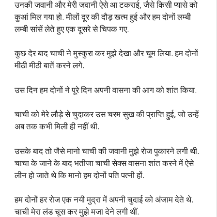
उनकी जवानी और मेरी जवानी ऐसे आ टकराई, जैसे किसी प्यासे को
कुआं मिल गया हो. मीलों दूर की दौड़ खत्म हुई और हम दोनों लम्बी
लम्बी सांसें लेते हुए एक दूसरे से चिपक गए.
कुछ देर बाद चाची ने मुस्कुरा कर मुझे देखा और चूम लिया. हम दोनों
मीठी मीठी बातें करने लगे.
उस दिन हम दोनों ने पूरे दिन अपनी वासना की आग को शांत किया.
चाची को मेरे लौड़े से चुदाकर उस चरम सुख की प्राप्ति हुई, जो उन्हें
अब तक कभी मिली ही नहीं थी.
उसके बाद तो जैसे मानो चाची की जवानी मुझे रोज पुकारने लगी थी.
चाचा के जाने के बाद भतीजा चाची सेक्स वासना शांत करने में ऐसे
लीन हो जाते थे कि मानो हम दोनों पति पत्नी हों.
हम दोनों हर रोज एक नयी मुद्रा में अपनी चुदाई को अंजाम देते थे.
चाची मेरा लंड चूस कर मुझे मजा देने लगी थीं.