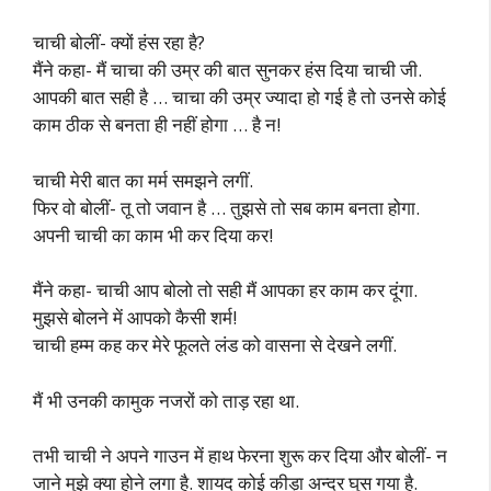
चाची बोलीं- क्यों हंस रहा है?
मैंने कहा- मैं चाचा की उम्र की बात सुनकर हंस दिया चाची जी.
आपकी बात सही है … चाचा की उम्र ज्यादा हो गई है तो उनसे कोई
काम ठीक से बनता ही नहीं होगा … है न!
चाची मेरी बात का मर्म समझने लगीं.
फिर वो बोलीं- तू तो जवान है … तुझसे तो सब काम बनता होगा.
अपनी चाची का काम भी कर दिया कर!
मैंने कहा- चाची आप बोलो तो सही मैं आपका हर काम कर दूंगा.
मुझसे बोलने में आपको कैसी शर्म!
चाची हम्म कह कर मेरे फूलते लंड को वासना से देखने लगीं.
मैं भी उनकी कामुक नजरों को ताड़ रहा था.
तभी चाची ने अपने गाउन में हाथ फेरना शुरू कर दिया और बोलीं- न
जाने मुझे क्या होने लगा है. शायद कोई कीड़ा अन्दर घुस गया है.