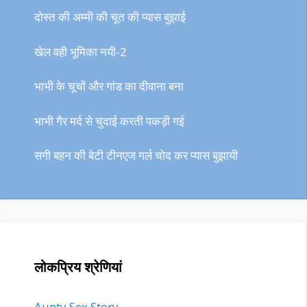
दोस्त की अम्मी की चूत की प्यास बुझाई
खेल वही भूमिका नयी-2
भाभी के चूचों और गांड का दीवाना बना
भाभी गैर मर्द से चुदाई करती पकड़ी गई
सगी बहन की बेटी टीनएज गर्ल चोद कर प्यास बुझायी
लोकप्रिय श्रेणियां
Aunty Sex Story