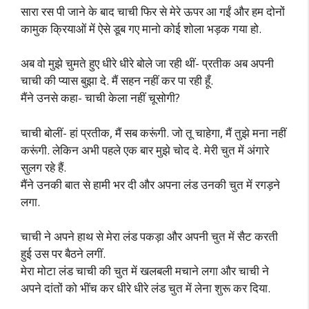
सारा रस पी जाने के बाद चाची फिर से मेरे ऊपर आ गईं और हम दोनों
कामुक क्रियाओं में ऐसे डूब गए मानो कोई शोला भड़क गया हो.
अब वो मुझे चुमते हुए धीरे धीरे बोले जा रही थीं- प्रतीक अब अपनी
चाची की प्यास बुझा दे. मैं सहन नहीं कर पा रही हूँ.
मैंने उनसे कहा- चाची केला नहीं चूसोगी?
चाची बोलीं- हां प्रतीक, मैं सब करूंगी. जो तू चाहेगा, मैं तुझे मना नहीं
करूंगी. लेकिन अभी पहले एक बार मुझे चोद दे. मेरी चुत में अंगारे
सुलग रहे हैं.
मैंने उनकी बात से हामी भर दी और अपना लंड उनकी चुत में रगड़ने
लगा.
चाची ने अपने हाथ से मेरा लंड पकड़ा और अपनी चुत में सैट करती
हुई उस पर बैठने लगीं.
मेरा मोटा लंड चाची की चुत में खलबली मचाने लगा और चाची ने
अपने दांतों को भींच कर धीरे धीरे लंड चुत में लेना शुरू कर दिया.