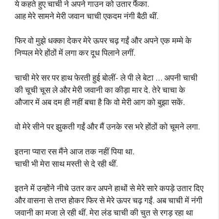
ये कहते हुए चाची ने अपने गाउन को उतार फैंका.
आह मेरे सामने मेरी जवान चाची एकदम नंगी बैठी थीं.
फिर वो मुझे धक्का देकर मेरे ऊपर चढ़ गईं और अपने एक मम्मे के
निप्पल मेरे होंठों में लगा कर दूध पिलाने लगीं.
चाची मेरे सर पर हाथ फेरती हुई बोलीं- ले पी ले बेटा … अपनी चाची
की चूची चूस ले और मेरी जवानी का कीड़ा मार दे. तेरे चाचा के
औजार में अब दम ही नहीं बचा है कि वो मेरी आग को बुझा सकें.
वो मेरे सीने पर झुकती गईं और मैं उनके रस भरे होंठों को चूमने लगा.
इतना प्यारा रस मैंने आज तक नहीं पिया था.
चाची भी मेरा साथ मस्ती से दे रही थीं.
इतने में उन्होंने नीचे उतर कर अपने हाथों से मेरे सारे कपड़े उतार दिए
और वासना से तप्त होकर फिर से मेरे ऊपर चढ़ गईं. अब चाची में नंगी
जवानी का मजा ले रही थीं. मेरा लंड चाची की चुत से रगड़ रहा था