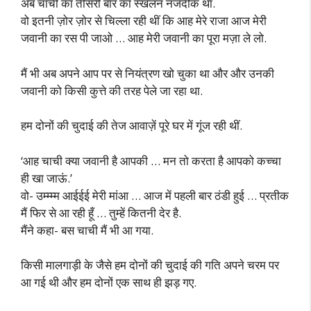
अब चाची का तीसरी बार का स्खलन नजदीक था.
वो इतनी ज़ोर ज़ोर से चिल्ला रही थीं कि आह मेरे राजा आज मेरी
जवानी का रस पी जाओ … आह मेरी जवानी का पूरा मज़ा ले लो.
मैं भी अब अपने आप पर से नियंत्रण खो चुका था और और उनकी
जवानी को किसी कुत्ते की तरह पेले जा रहा था.
हम दोनों की चुदाई की तेज आवाज़ें पूरे घर में गूंज रही थीं.
‘आह चाची क्या जवानी है आपकी … मन तो करता है आपको कच्चा
ही खा जाऊं.’
वो- उम्म्म्म आईईई मेरी मांआ … आज में पहली बार ठंडी हुई … प्रतीक
मैं फिर से आ रही हूँ … तुम्हें कितनी देर है.
मैंने कहा- बस चाची मैं भी आ गया.
किसी मालगाड़ी के जैसे हम दोनों की चुदाई की गति अपने चरम पर
आ गई थी और हम दोनों एक साथ ही झड़ गए.