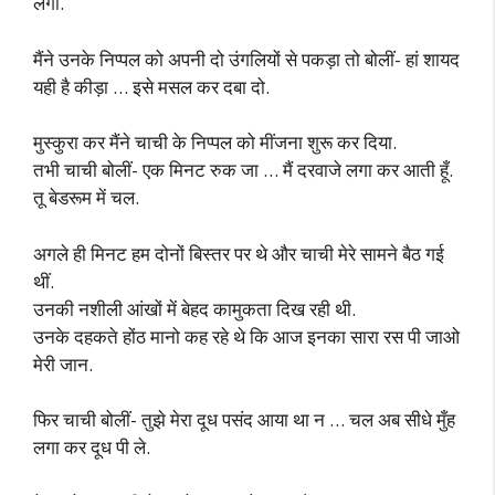
लगीं.
मैंने उनके निप्पल को अपनी दो उंगलियों से पकड़ा तो बोलीं- हां शायद
यही है कीड़ा … इसे मसल कर दबा दो.
मुस्कुरा कर मैंने चाची के निप्पल को मींजना शुरू कर दिया.
तभी चाची बोलीं- एक मिनट रुक जा … मैं दरवाजे लगा कर आती हूँ.
तू बेडरूम में चल.
अगले ही मिनट हम दोनों बिस्तर पर थे और चाची मेरे सामने बैठ गई
थीं.
उनकी नशीली आंखों में बेहद कामुकता दिख रही थी.
उनके दहकते होंठ मानो कह रहे थे कि आज इनका सारा रस पी जाओ
मेरी जान.
फिर चाची बोलीं- तुझे मेरा दूध पसंद आया था न … चल अब सीधे मुँह
लगा कर दूध पी ले.