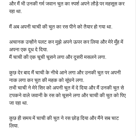
और मैं भी उनकी गर्म जवान चुत का स्पर्श अपने लौड़े पर महसूस कर
रहा था.
मैं अब अपनी चाची की चुत का रस पीने को तैयार हो गया था.
अचानक उन्होंने पलट कर मुझे अपने ऊपर कर लिया और मेरे मुँह में
अपना एक दूध दे दिया.
मैं चाची की एक चूची चूसने लगा और दूसरी मसलने लगा.
कुछ देर बाद मैं चाची के नीचे आने लगा और उनकी चुत पर अपनी
नाक लगा कर चुत की महक को सूंघने लगा.
तभी चाची ने मेरे सिर को अपनी चुत में दे दिया और मैं उनकी चुत से
टपकने वाले जवानी के रस को चूसने लगा और चाची की चुत को पिए
जा रहा था.
कुछ ही समय में चाची की चुत ने रस छोड़ दिया और मैंने सब चाट
लिया.