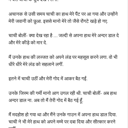
अचानक से उसी समय चाची का हाथ मेरे पैंट पर आ गया और उन्होंने
मेरी जवानी को छुआ. इससे मानो मेरे तो जैसे रोंगटे खड़े हो गए.
चाची बोलीं- क्या देख रहा है … जल्दी से अपना हाथ मेरे अन्दर डाल दे
और मेरे कीड़े को मार दे.
मैं उनके हाथ की लज्जत को अपने लंड पर महसूस करने लगा. वो भी
धीरे धीरे मेरे लंड को सहलाने लगीं.
इतने में चाची उठीं और मेरी गोद में आकर बैठ गईं.
उनके जिस्म की गर्मी मानो आग उगल रही थी. चाची बोलीं- अब हाथ
अन्दर डाल ना. अब तो मैं तेरी गोद में बैठ गई हूँ.
मैं मदहोश हो गया था और मैंने उनके गाउन में अपना हाथ डाल दिया.
चाची ने भी मेरे हाथ को अपने मम्मे पर दबा दिया और सीत्कार करने