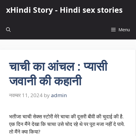
Skip
xHindi Story - Hindi sex stories
to
content
Menu
चाची का आंचल : प्यासी
जवानी की कहानी
नवम्बर 11, 2024
by
admin
भतीजा चाची सेक्स स्टोरी मेरे चाचा की दूसरी बीवी की चुदाई की है.
एक दिन मैंने देखा कि चाचा उसे चोद रहे थे पर पूरा मजा नहीं दे पाये.
तो मैंने क्या किया?