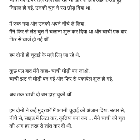
निढाल हो गईं, उनकी चुत ने रस छोड़ दिया था.
मैं रुक गया और उनको अपने नीचे ले लिया.
मैंने फिर से लंड चुत में चलाना शुरू कर दिया था और चाची एक बार
फिर से चार्ज हो गई थीं.
हम दोनों ही चुदाई के मज़े लिए जा रहे थे.
कुछ पल बाद मैंने कहा- चाची घोड़ी बन जाओ.
चाची झट से घोड़ी बन गईं और फिर से धकापेल शुरू हो गई.
अब तक चाची दो बार झड़ चुकी थीं.
हम दोनों ने कई मुद्राओं में अपनी चुदाई को अंजाम दिया. ऊपर से,
नीचे से, साइड में लिटा कर, कुतिया बना कर … मैंने चाची की चुत
की आग हर तरह से शांत कर दी थी.