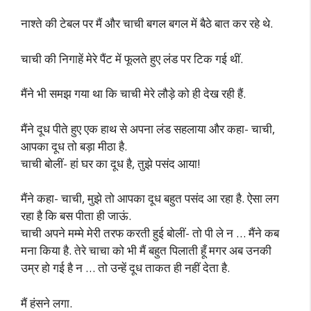
नाश्ते की टेबल पर मैं और चाची बगल बगल में बैठे बात कर रहे थे.
चाची की निगाहें मेरे पैंट में फूलते हुए लंड पर टिक गई थीं.
मैंने भी समझ गया था कि चाची मेरे लौड़े को ही देख रही हैं.
मैंने दूध पीते हुए एक हाथ से अपना लंड सहलाया और कहा- चाची,
आपका दूध तो बड़ा मीठा है.
चाची बोलीं- हां घर का दूध है, तुझे पसंद आया!
मैंने कहा- चाची, मुझे तो आपका दूध बहुत पसंद आ रहा है. ऐसा लग
रहा है कि बस पीता ही जाऊं.
चाची अपने मम्मे मेरी तरफ करती हुई बोलीं- तो पी ले न … मैंने कब
मना किया है. तेरे चाचा को भी मैं बहुत पिलाती हूँ मगर अब उनकी
उम्र हो गई है न … तो उन्हें दूध ताकत ही नहीं देता है.
मैं हंसने लगा.