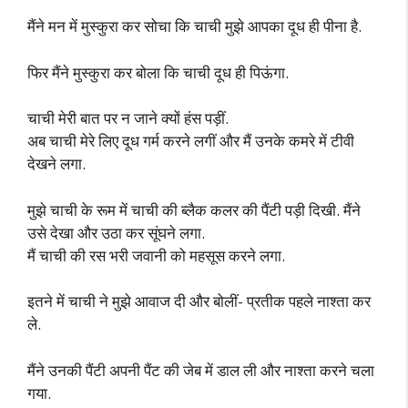
मैंने मन में मुस्कुरा कर सोचा कि चाची मुझे आपका दूध ही पीना है.
फिर मैंने मुस्कुरा कर बोला कि चाची दूध ही पिऊंगा.
चाची मेरी बात पर न जाने क्यों हंस पड़ीं.
अब चाची मेरे लिए दूध गर्म करने लगीं और मैं उनके कमरे में टीवी
देखने लगा.
मुझे चाची के रूम में चाची की ब्लैक कलर की पैंटी पड़ी दिखी. मैंने
उसे देखा और उठा कर सूंघने लगा.
मैं चाची की रस भरी जवानी को महसूस करने लगा.
इतने में चाची ने मुझे आवाज दी और बोलीं- प्रतीक पहले नाश्ता कर
ले.
मैंने उनकी पैंटी अपनी पैंट की जेब में डाल ली और नाश्ता करने चला
गया.