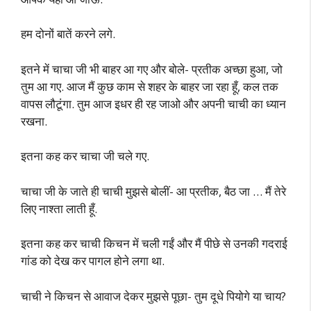
हम दोनों बातें करने लगे.
इतने में चाचा जी भी बाहर आ गए और बोले- प्रतीक अच्छा हुआ, जो
तुम आ गए. आज मैं कुछ काम से शहर के बाहर जा रहा हूँ, कल तक
वापस लौटूंगा. तुम आज इधर ही रह जाओ और अपनी चाची का ध्यान
रखना.
इतना कह कर चाचा जी चले गए.
चाचा जी के जाते ही चाची मुझसे बोलीं- आ प्रतीक, बैठ जा … मैं तेरे
लिए नाश्ता लाती हूँ.
इतना कह कर चाची किचन में चली गईं और मैं पीछे से उनकी गदराई
गांड को देख कर पागल होने लगा था.
चाची ने किचन से आवाज देकर मुझसे पूछा- तुम दूधे पियोगे या चाय?