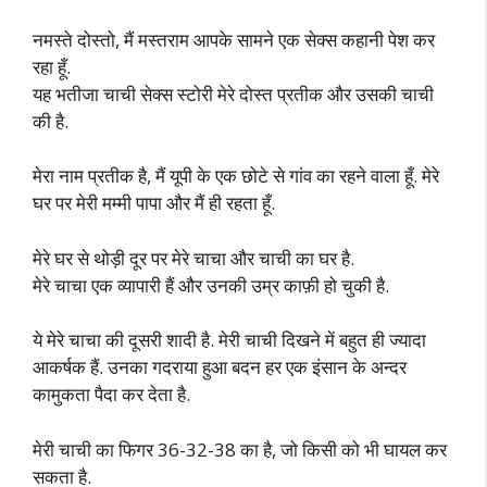
नमस्ते दोस्तो, मैं मस्तराम आपके सामने एक सेक्स कहानी पेश कर
रहा हूँ.
यह भतीजा चाची सेक्स स्टोरी मेरे दोस्त प्रतीक और उसकी चाची
की है.
मेरा नाम प्रतीक है, मैं यूपी के एक छोटे से गांव का रहने वाला हूँ. मेरे
घर पर मेरी मम्मी पापा और मैं ही रहता हूँ.
मेरे घर से थोड़ी दूर पर मेरे चाचा और चाची का घर है.
मेरे चाचा एक व्यापारी हैं और उनकी उम्र काफ़ी हो चुकी है.
ये मेरे चाचा की दूसरी शादी है. मेरी चाची दिखने में बहुत ही ज्यादा
आकर्षक हैं. उनका गदराया हुआ बदन हर एक इंसान के अन्दर
कामुकता पैदा कर देता है.
मेरी चाची का फिगर 36-32-38 का है, जो किसी को भी घायल कर
सकता है.