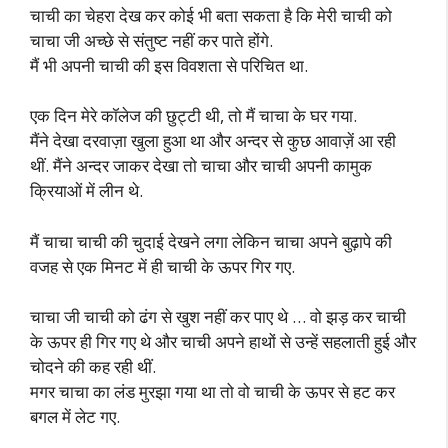
चाची का चेहरा देख कर कोई भी बता सकता है कि मेरी चाची को
चाचा जी अच्छे से संतुष्ट नहीं कर पाते होंगे.
मैं भी अपनी चाची की इस विवशता से परिचित था.
एक दिन मेरे कॉलेज की छुट्टी थी, तो मैं चाचा के घर गया.
मैंने देखा दरवाज़ा खुला हुआ था और अन्दर से कुछ आवाज़ें आ रही
थीं. मैंने अन्दर जाकर देखा तो चाचा और चाची अपनी कामुक
क्रियाओं में लीन थे.
मैं चाचा चाची की चुदाई देखने लगा लेकिन चाचा अपने बुढ़ापे की
वजह से एक मिनट में ही चाची के ऊपर गिर गए.
चाचा जी चाची को ढंग से खुश नहीं कर पाए थे … वो झड़ कर चाची
के ऊपर ही गिर गए थे और चाची अपने हाथों से उन्हें सहलाती हुई और
चोदने की कह रही थीं.
मगर चाचा का लंड मुरझा गया था तो वो चाची के ऊपर से हट कर
बगल में लेट गए.