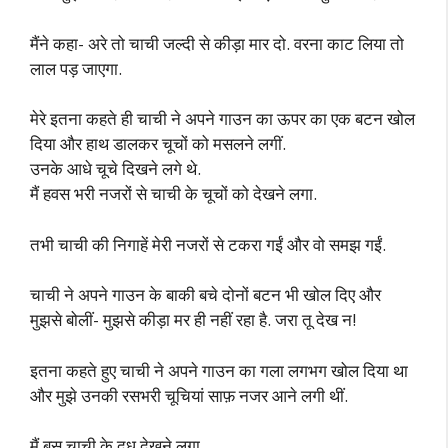
मैंने कहा- अरे तो चाची जल्दी से कीड़ा मार दो. वरना काट लिया तो
लाल पड़ जाएगा.
मेरे इतना कहते ही चाची ने अपने गाउन का ऊपर का एक बटन खोल
दिया और हाथ डालकर चूचों को मसलने लगीं.
उनके आधे चूचे दिखने लगे थे.
मैं हवस भरी नजरों से चाची के चूचों को देखने लगा.
तभी चाची की निगाहें मेरी नजरों से टकरा गईं और वो समझ गईं.
चाची ने अपने गाउन के बाकी बचे दोनों बटन भी खोल दिए और
मुझसे बोलीं- मुझसे कीड़ा मर ही नहीं रहा है. जरा तू देख न!
इतना कहते हुए चाची ने अपने गाउन का गला लगभग खोल दिया था
और मुझे उनकी रसभरी चूचियां साफ़ नजर आने लगी थीं.
मैं बस चाची के दूध देखने लगा.