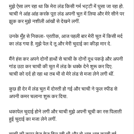
मुझे ऐसा लग रहा था कि मेरा लंड किसी गर्म भट्टी में घुसा जा रहा हो.
चाची ने आंह आंह करके पूरा लंड अपनी चुत में लिया और मेरे सीने पर
झुक कर मुझे नशीली आंखों से देखने लगीं.
उनके मुँह से निकला- प्रतीक, आज पहली बार मेरी चुत में किसी मर्द
का लंड गया है. मुझे पेल दे तू और मेरी चुदाई का कीड़ा मार दे.
मैंने हंस कर अपने दोनों हाथों से चाची के दोनों दूध पकड़े और अपनी
गांड उठा कर चाची की चुत में लंड के धक्के देने शुरू कर दिए.
चाची को दर्द हो रहा था तब भी वो मेरे लंड से मजा लेने लगी थीं.
कुछ ही देर में लंड चुत में दोस्ती हो गई और चाची ने फुल स्पीड से
अपनी कमर चलाना शुरू कर दिया.
धकापेल चुदाई होने लगी और चाची मुझे अपनी चूची का रस पिलाती
हुई चुदाई का मजा लेने लगीं.
चाची की कमर तेज़ तेज़ हिल रही थी और वो आह आह करती हुई