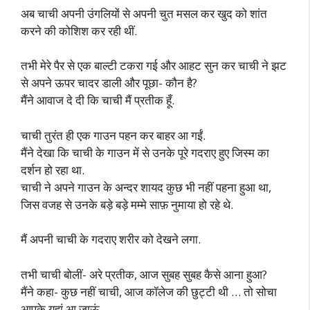
अब चाची अपनी उंगलियों से अपनी चुत मसल कर खुद को शांत
करने की कोशिश कर रही थीं.
तभी मेरे पैर से एक बाल्टी टकरा गई और आहट सुन कर चाची ने झट
से अपने ऊपर चादर डाली और पूछा- कौन है?
मैंने आवाज दे दी कि चाची मैं प्रतीक हूँ.
चाची तुरंत ही एक गाउन पहन कर बाहर आ गईं.
मैंने देखा कि चाची के गाउन में से उनके पूरे गदराए हुए जिस्म का
दर्शन हो रहा था.
चाची ने अपने गाउन के अन्दर शायद कुछ भी नहीं पहना हुआ था,
जिस वजह से उनके बड़े बड़े मम्मे साफ़ नुमाया हो रहे थे.
मैं अपनी चाची के गदराए शरीर को देखने लगा.
तभी चाची बोलीं- अरे प्रतीक, आज सुबह सुबह कैसे आना हुआ?
मैंने कहा- कुछ नहीं चाची, आज कॉलेज की छुट्टी थी … तो सोचा
आपके यहां आ जाऊं.