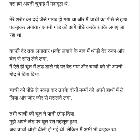
बस हम अपनी चुदाई में मशगूल थे.
मेरे शरीर का दर्द जैसे गायब हो गया था और मैं चाची का पीछे से हाथ
पकड़कर लगातार अपनी गांड को आगे पीछे करके धक्के लगाए जा
रहा था.
काफी देर तक लगातार धक्के लगाने के बाद मैं थोड़ी देर रुका और
चैन से सांस लेने लगा.
मैं ऐसे ही चूत में लंड डाले गद्दे पर बैठ गया और चाची को भी अपनी
गोद में बिठा दिया.
चाची को पीछे से पकड़ कर उनके दोनों मम्मों को अपने हाथों में ले
लिया और जोर जोर से मसलने लगा.
तभी चाची की चूत ने पानी छोड़ दिया.
मुझे अपने लंड पर चूत रस महसूस हुआ.
अब चाची थोड़ी ढीली हो गई थीं. लेकिन मैं अभी भी कड़क था.