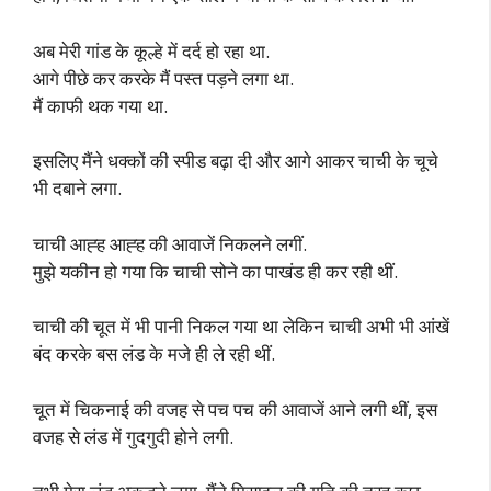
अब मेरी गांड के कूल्हे में दर्द हो रहा था.
आगे पीछे कर करके मैं पस्त पड़ने लगा था.
मैं काफी थक गया था.
इसलिए मैंने धक्कों की स्पीड बढ़ा दी और आगे आकर चाची के चूचे
भी दबाने लगा.
चाची आह्ह आह्ह की आवाजें निकलने लगीं.
मुझे यकीन हो गया कि चाची सोने का पाखंड ही कर रही थीं.
चाची की चूत में भी पानी निकल गया था लेकिन चाची अभी भी आंखें
बंद करके बस लंड के मजे ही ले रही थीं.
चूत में चिकनाई की वजह से पच पच की आवाजें आने लगी थीं, इस
वजह से लंड में गुदगुदी होने लगी.