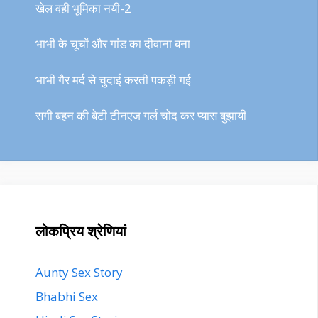
खेल वही भूमिका नयी-2
भाभी के चूचों और गांड का दीवाना बना
भाभी गैर मर्द से चुदाई करती पकड़ी गई
सगी बहन की बेटी टीनएज गर्ल चोद कर प्यास बुझायी
लोकप्रिय श्रेणियां
Aunty Sex Story
Bhabhi Sex