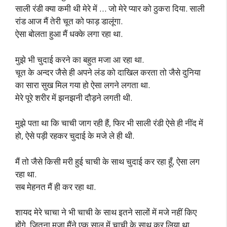
साली रंडी क्या कमी थी मेरे में … जो मेरे प्यार को ठुकरा दिया. साली
रांड आज मैं तेरी चूत को फाड़ डालूंगा.
ऐसा बोलता हुआ मैं धक्के लगा रहा था.
मुझे भी चुदाई करने का बहुत मजा आ रहा था.
चूत के अन्दर जैसे ही अपने लंड को दाखिल करता तो जैसे दुनिया
का सारा सुख मिल गया हो ऐसा लगने लगता था.
मेरे पूरे शरीर में झनझनी दौड़ने लगती थी.
मुझे पता था कि चाची जाग रही हैं, फिर भी साली रंडी ऐसे ही नींद में
हो, ऐसे पड़ी रहकर चुदाई के मजे ले ही थी.
मैं तो जैसे किसी मरी हुई चाची के साथ चुदाई कर रहा हूँ, ऐसा लग
रहा था.
सब मेहनत मैं ही कर रहा था.
शायद मेरे चाचा ने भी चाची के साथ इतने सालों में मजे नहीं किए
होंगे, जितना मजा मैंने एक साल में चाची के साथ कर लिया था.