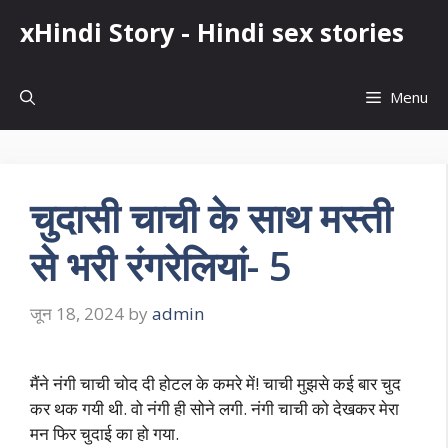
Skip
xHindi Story - Hindi sex stories
to
content
Menu
चुदासी चाची के साथ मस्ती
से भरी रंगरेलियां- 5
जून 18, 2024
by
admin
मैंने नंगी चाची चोद दी होटल के कमरे में! चाची मुझसे कई बार चुद
कर थक गयी थी. वो नंगी ही सोने लगी. नंगी चाची को देखकर मेरा
मन फिर चुदाई का हो गया.