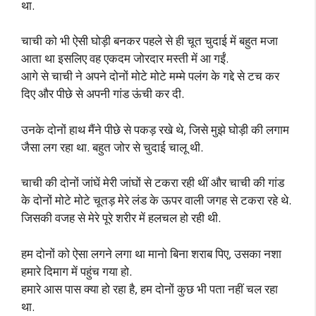
था.
चाची को भी ऐसी घोड़ी बनकर पहले से ही चूत चुदाई में बहुत मजा
आता था इसलिए वह एकदम जोरदार मस्ती में आ गईं.
आगे से चाची ने अपने दोनों मोटे मोटे मम्मे पलंग के गद्दे से टच कर
दिए और पीछे से अपनी गांड ऊंची कर दी.
उनके दोनों हाथ मैंने पीछे से पकड़ रखे थे, जिसे मुझे घोड़ी की लगाम
जैसा लग रहा था. बहुत जोर से चुदाई चालू थी.
चाची की दोनों जांघें मेरी जांघों से टकरा रही थीं और चाची की गांड
के दोनों मोटे मोटे चूतड़ मेरे लंड के ऊपर वाली जगह से टकरा रहे थे.
जिसकी वजह से मेरे पूरे शरीर में हलचल हो रही थी.
हम दोनों को ऐसा लगने लगा था मानो बिना शराब पिए, उसका नशा
हमारे दिमाग में पहुंच गया हो.
हमारे आस पास क्या हो रहा है, हम दोनों कुछ भी पता नहीं चल रहा
था.