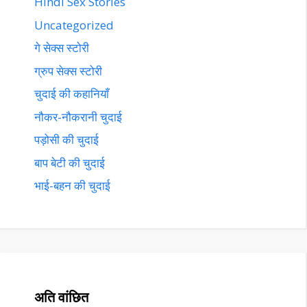
Hindi Sex Stories
Uncategorized
गे सेक्स स्टोरी
ग्रुप सेक्स स्टोरी
चुदाई की कहानियाँ
नौकर-नौकरानी चुदाई
पड़ोसी की चुदाई
बाप बेटी की चुदाई
भाई-बहन की चुदाई
अति वांछित