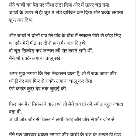
मैंने चाची को बेड पर सीधा लेटा दिया और मैं ऊपर चढ़ गया.
चाची के ऊपर से ही चूत में लंड दाखिल कर दिया और धक्के लगाना
शुरू कर दिया.
और चाची ने दोनों पांव मेरे पांव के बीच में रखकर पीछे से जोड़ लिए
था और मेरी पीठ पर दोनों हाथ पैर बांध दिए थे.
वो चूत सिकोड़ कर जन्नत की सैर करने लगी थीं.
मैंने भी धक्के लगाना चालू रखे.
अगर मुझे लगता कि मेरा निकलने वाला है, तो मैं रुक जाता और
थोड़ी देर बाद फिर से धक्के लगाना चालू कर देता.
ऐसे करके कुछ देर तक चुदाई की.
फिर जब मेरा निकलने वाला था तो मैंने धक्कों की स्पीड बहुत ज्यादा
बढ़ा दी.
चाची जोर जोर से चिल्लाने लगीं- आंह और जोर से और जोर से.
मैंने एक जोरदार धक्का लगाया और चाची के चूत के अन्दर ही झड़