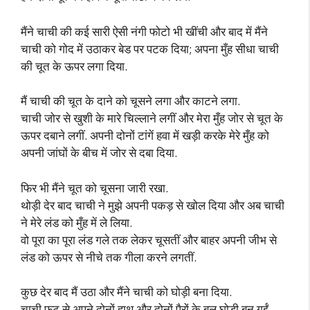
मैंने चाची की कई सारी ऐसी नंगी फोटो भी खींची और बाद में मैंने
चाची को गोद में उठाकर बेड पर पटक दिया; अपना मुँह सीधा चाची
की चूत के ऊपर लगा दिया.
मैं चाची की चूत के दाने को चूसने लगा और काटने लगा.
चाची जोर से खुशी के मारे चिल्लाने लगीं और मेरा मुँह जोर से चूत के
ऊपर दबाने लगीं. अपनी दोनों टांगें हवा में खड़ी करके मेरे मुँह को
अपनी जांघों के बीच में जोर से दबा दिया.
फिर भी मैंने चूत को चूसना जारी रखा.
थोड़ी देर बाद चाची ने मुझे अपनी पकड़ से खोल दिया और अब चाची
ने मेरे लंड को मुँह में ले लिया.
वो पूरा का पूरा लंड गले तक लेकर चूसतीं और बाहर अपनी जीभ से
लंड को ऊपर से नीचे तक गीला करने लगतीं.
कुछ देर बाद मैं उठा और मैंने चाची को घोड़ी बना दिया.
चाची फट से अपने दोनों हाथ और दोनों पैरों के बल घोड़ी बन गईं.