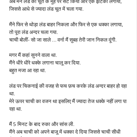
अब मैंने लंड को चूत के मुँह पर सैट किया और एक झटका लगाया,
जिससे आधे से ज्यादा लंड चूत में चला गया.
मैंने फिर से थोड़ा लंड बाहर निकला और फिर से एक धक्का लगाया,
तो पूरा लंड अन्दर चला गया.
चाची बोलीं- सो जा साले … वर्ना मैं सुबह तेरी जान निकल दूंगी.
मगर मैं कहां सुनने वाला था.
मैंने धीरे धीरे धक्के लगाना चालू कर दिया.
बहुत मजा आ रहा था.
लंड पर चिकनाई की वजह से फच फ़च करके लंड अन्दर बाहर हो रहा
था.
मेरे ऊपर चाची का वजन था इसलिए मैं ज्यादा तेज धक्के नहीं लगा पा
रहा था.
मैं 5 मिनट के बाद रुका और सांस ली.
मैंने अब चाची को अपने बाजू में धक्का दे दिया जिससे चाची सीधी