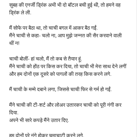
सुबह की एनर्जी ड्रिंक अभी भी दो बॉटल बची हुई थी, तो हमने वह
ड्रिंक ले ली.
मैं सोफे पर बैठा था, तो चाची बगल में आकर बैठ गईं.
मैंने चाची से कहा- चलो ना, आप मुझे जन्नत की सैर करवाने वाली
थीं न!
चाची बोलीं- हां चलो, मैं तो कब से तैयार हूं.
मैंने चाची को होंठ पर किस कर दिया, तो चाची भी मेरा साथ देने लगीं
और हम दोनों एक दूसरे को पागलों की तरह किस करने लगे.
मैं चाची के मम्मे दबाने लगा, जिससे चाची फिर से गर्म हो गईं.
मैंने चाची की टी-शर्ट और लोअर उतारकर चाची को पूरी नंगी कर
दिया.
अपने भी सारे कपड़े मैंने उतार दिए.
हम दोनों पूरे नंगे होकर चूमाचाटी करने लगे.