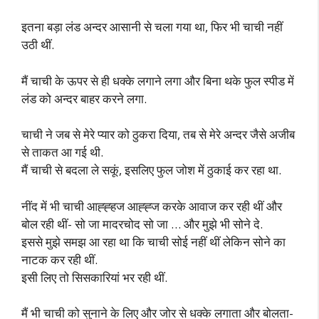
इतना बड़ा लंड अन्दर आसानी से चला गया था, फिर भी चाची नहीं
उठी थीं.
मैं चाची के ऊपर से ही धक्के लगाने लगा और बिना थके फुल स्पीड में
लंड को अन्दर बाहर करने लगा.
चाची ने जब से मेरे प्यार को ठुकरा दिया, तब से मेरे अन्दर जैसे अजीब
से ताकत आ गई थी.
मैं चाची से बदला ले सकूं, इसलिए फुल जोश में ठुकाई कर रहा था.
नींद में भी चाची आह्ह्हज आह्ह्ज करके आवाज कर रही थीं और
बोल रही थीं- सो जा मादरचोद सो जा … और मुझे भी सोने दे.
इससे मुझे समझ आ रहा था कि चाची सोई नहीं थीं लेकिन सोने का
नाटक कर रही थीं.
इसी लिए तो सिसकारियां भर रही थीं.
मैं भी चाची को सुनाने के लिए और जोर से धक्के लगाता और बोलता-