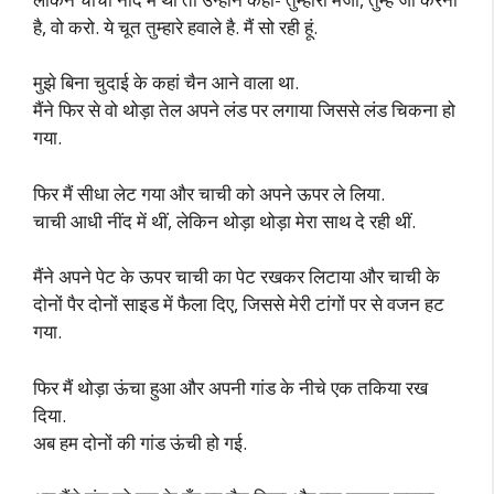
है, वो करो. ये चूत तुम्हारे हवाले है. मैं सो रही हूं.
मुझे बिना चुदाई के कहां चैन आने वाला था.
मैंने फिर से वो थोड़ा तेल अपने लंड पर लगाया जिससे लंड चिकना हो
गया.
फिर मैं सीधा लेट गया और चाची को अपने ऊपर ले लिया.
चाची आधी नींद में थीं, लेकिन थोड़ा थोड़ा मेरा साथ दे रही थीं.
मैंने अपने पेट के ऊपर चाची का पेट रखकर लिटाया और चाची के
दोनों पैर दोनों साइड में फैला दिए, जिससे मेरी टांगों पर से वजन हट
गया.
फिर मैं थोड़ा ऊंचा हुआ और अपनी गांड के नीचे एक तकिया रख
दिया.
अब हम दोनों की गांड ऊंची हो गई.