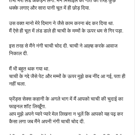
तभी मेरा लंड अकड़ने लगा. मैंने मिसाइल की गति की तरह कुछ
धक्के लगाए और सारा पानी चूत में ही छोड़ दिया.
उस वक्त मानो मेरे दिमाग ने जैसे काम करना बंद कर दिया था.
मैं ऐसे ही चूत में लंड डाले ही चाची के मम्मों के ऊपर धम से गिर पड़ा.
इस तरह से मैंने नंगी चाची चोद दी. चाची ने आह्ह करके आवाज
निकाल दी.
मैं भी बहुत थक गया था.
चाची के गद्दे जैसे पेट और मम्मों के ऊपर मुझे कब नींद आ गई, पता ही
नहीं चला.
फ्रेंड्स सेक्स कहानी के अगले भाग में मैं आपको चाची की चुदाई का
फाइनल शॉट लिखूँगा.
आप मुझे अपने प्यारे प्यारे मेल लिखना न भूलें कि आपको यह पढ़ कर
कैसा लगा जब मैंने अपनी नंगी चाची चोद दी.