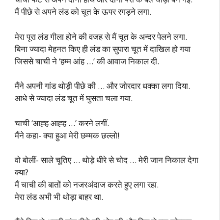
मैं पीछे से अपने लंड को चूत के ऊपर रगड़ने लगा.
मेरा पूरा लंड गीला होने की वजह से मैं चूत के अन्दर पेलने लगा.
बिना ज्यादा मेहनत किए ही लंड का सुपारा चूत में दाखिल हो गया
जिससे चाची ने ‘हम्म आंह …’ की आवाज निकाल दी.
मैंने अपनी गांड थोड़ी पीछे की … और जोरदार धक्का लगा दिया.
आधे से ज्यादा लंड चूत में घुसता चला गया.
चाची ‘आह्ह आह्ह …’ करने लगीं.
मैंने कहा- क्या हुआ मेरी छम्मक छल्लो!
वो बोलीं- साले चूतिए … थोड़े धीरे से चोद … मेरी जान निकाल देगा
क्या?
मैं चाची की बातों को नजरअंदाज करते हुए लगा रहा.
मेरा लंड अभी भी थोड़ा बाहर था.