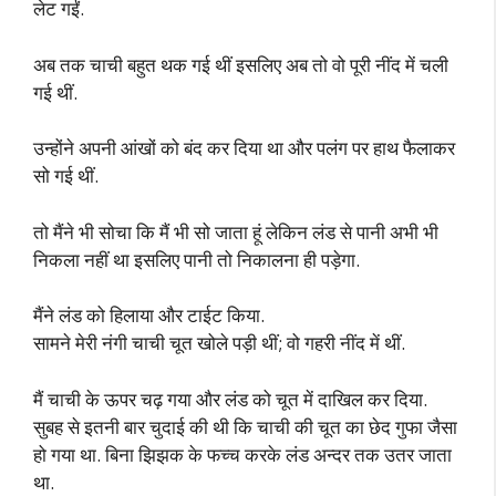
लेट गईं.
अब तक चाची बहुत थक गई थीं इसलिए अब तो वो पूरी नींद में चली
गई थीं.
उन्होंने अपनी आंखों को बंद कर दिया था और पलंग पर हाथ फैलाकर
सो गई थीं.
तो मैंने भी सोचा कि मैं भी सो जाता हूं लेकिन लंड से पानी अभी भी
निकला नहीं था इसलिए पानी तो निकालना ही पड़ेगा.
मैंने लंड को हिलाया और टाईट किया.
सामने मेरी नंगी चाची चूत खोले पड़ी थीं; वो गहरी नींद में थीं.
मैं चाची के ऊपर चढ़ गया और लंड को चूत में दाखिल कर दिया.
सुबह से इतनी बार चुदाई की थी कि चाची की चूत का छेद गुफा जैसा
हो गया था. बिना झिझक के फच्च करके लंड अन्दर तक उतर जाता
था.