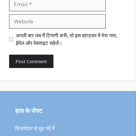
Email
Website
अगली बार जब मैं टिप्पणी करूँ, तो इस ब्राउज़र में मेरा नाम,
ईमेल और वेबसाइट सहेजें।
हाल के पोस्ट
किरायेदार से चुद गई मैं