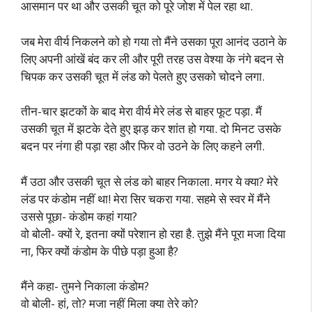
आसमान पर था और उसकी चूत को पूरे जोश में पेल रहा था.
जब मेरा वीर्य निकलने को हो गया तो मैंने उसका पूरा आनंद उठाने के
लिए अपनी आंखें बंद कर ली और पूरी तरह उस वेश्या के नंगे बदन से
चिपक कर उसकी चूत में लंड को पेलते हुए उसको चोदने लगा.
तीन-चार झटकों के बाद मेरा वीर्य मेरे लंड से बाहर फूट पड़ा. मैं
उसकी चूत में झटके देते हुए झड़ कर शांत हो गया. दो मिनट उसके
बदन पर नंगा ही पड़ा रहा और फिर वो उठने के लिए कहने लगी.
मैं उठा और उसकी चूत से लंड को बाहर निकाला. मगर ये क्या? मेरे
लंड पर कंडोम नहीं था! मेरा सिर चकरा गया. सहमे से स्वर में मैंने
उससे पूछा- कंडोम कहां गया?
वो बोली- क्यों रे, इतना क्यों परेशान हो रहा है. तुझे मैंने पूरा मजा दिया
ना, फिर क्यों कंडोम के पीछे पड़ा हुआ है?
मैंने कहा- तुमने निकाला कंडोम?
वो बोली- हां, तो? मजा नहीं मिला क्या तेरे को?