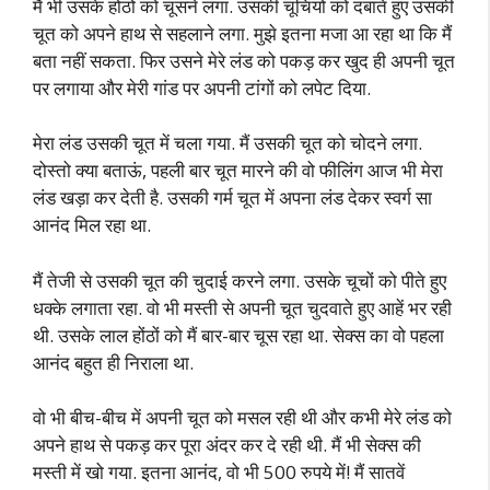
मैं भी उसके होंठों को चूसने लगा. उसकी चूचियों को दबाते हुए उसकी
चूत को अपने हाथ से सहलाने लगा. मुझे इतना मजा आ रहा था कि मैं
बता नहीं सकता. फिर उसने मेरे लंड को पकड़ कर खुद ही अपनी चूत
पर लगाया और मेरी गांड पर अपनी टांगों को लपेट दिया.
मेरा लंड उसकी चूत में चला गया. मैं उसकी चूत को चोदने लगा.
दोस्तो क्या बताऊं, पहली बार चूत मारने की वो फीलिंग आज भी मेरा
लंड खड़ा कर देती है. उसकी गर्म चूत में अपना लंड देकर स्वर्ग सा
आनंद मिल रहा था.
मैं तेजी से उसकी चूत की चुदाई करने लगा. उसके चूचों को पीते हुए
धक्के लगाता रहा. वो भी मस्ती से अपनी चूत चुदवाते हुए आहें भर रही
थी. उसके लाल होंठों को मैं बार-बार चूस रहा था. सेक्स का वो पहला
आनंद बहुत ही निराला था.
वो भी बीच-बीच में अपनी चूत को मसल रही थी और कभी मेरे लंड को
अपने हाथ से पकड़ कर पूरा अंदर कर दे रही थी. मैं भी सेक्स की
मस्ती में खो गया. इतना आनंद, वो भी 500 रुपये में! मैं सातवें