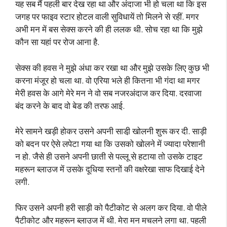
यह सब मैं पहली बार देख रहा था और अंदाजा भी हो चला था कि इस
जगह पर फाइव स्टार होटल वाली सुविधायें तो मिलने से रहीं. मगर
अभी मन में बस सेक्स करने की ही ललक थी. सोच रहा था कि मुझे
कौन सा यहां पर रोज आना है.
सेक्स की हवस ने मुझे अंधा कर रखा था और मुझे उसके लिए कुछ भी
करना मंजूर हो चला था. वो एरिया भले ही कितना भी गंदा था मगर
मेरी हवस के आगे मेरे मन ने वो सब नजरअंदाज कर दिया. दरवाजा
बंद करने के बाद वो बेड की तरफ आई.
मेरे सामने खड़ी होकर उसने अपनी साडी़ खोलनी शुरू कर दी. साड़ी
को बदन पर ऐसे लपेटा गया था कि उसको खोलने में ज्यादा परेशानी
न हो. जैसे ही उसने अपनी छाती से पल्लू से हटाया तो उसके टाइट
महरून ब्लाउज में उसके दूधिया स्तनों की वक्षरेखा साफ दिखाई देने
लगी.
फिर उसने अपनी हरी साड़ी को पैटीकोट से अलग कर दिया. वो पीले
पैटीकोट और महरून ब्लाउज में थी. मेरा मन मचलने लगा था. पहली