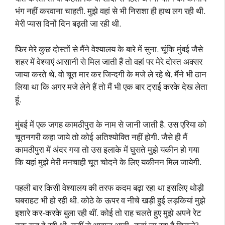
भंग नहीं करवाना चाहती. मुझे वहां से भी निराशा ही हाथ लग रही थी.
मेरी प्यास दिनों दिन बढ़ती जा रही थी.
फिर मेरे कुछ दोस्तों से मैंने वेश्यालय के बारे में सुना. चूंकि मुंबई जैसे
शहर में वेश्याएं आसानी से मिल जाती हैं तो वहां पर मेरे दोस्त अक्सर
जाया करते थे. वो चूत मार कर जिन्दगी के मजे ले रहे थे. मैंने भी ठान
लिया था कि अगर मजे लेने हैं तो मैं भी एक बार ट्राई करके देख लेता
हूं.
मुंबई में एक जगह कामठीपुरा के नाम से जानी जाती है. उस एरिया को
चूतनगरी कहा जाये तो कोई अतिश्योक्ति नहीं होगी. जैसे ही मैं
कामठीपुरा में अंदर गया तो उस इलाके में घुसते मुझे यकीन हो गया
कि यहां मुझे मेरी मनचाही चूत चोदने के लिए यकीनन मिल जायेगी.
पहली बार किसी वेश्यालय की तरफ कदम बढ़ा रहा था इसलिए थोड़ी
घबराहट भी हो रही थी. कोठे के ऊपर व नीचे खड़ी हुई लड़कियां मुझे
इशारे कर-करके बुला रही थीं. कोई तो राह चलते हुए मुझे अपने रेट