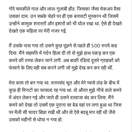
गोरे चमकीले गाल और लाल-गुलाबी होंठ. जिसका जैसा मेकअप वैसा
उसका दाम. उन सबके चेहरे पर ही एक बनावटी मुस्कान थी जिसमें
उन्होंने कामुक शरारतों और इशारों को भी घोल रखा था. ऐसे ही देखते
देखते एक महिला पर मेरी नजर गई.
मैं उसके पास गया तो उसने कुछ पूछने से पहले ही 500 रुपये कह
दिया. मैंने सहमति में गर्दन हिला दी तो वो मुझे हाथ पकड़ कर एक
कमरे की तरफ लेकर जाने लगी. अब बाकी रंडियां दूसरे ग्राहकों को
फंसाने के लिए वही सब करने लगी जो मुझे देख कर कर रही थीं.
मेरा काम तो बन गया था. मनपसंद चूत और मेरे प्यासे लंड के बीच में
कुछ ही मिनटों का फासला रह गया था. वो औरत मुझे नीचे वाले कमरे
में अंदर लेकर गई और जाते ही उसने दरवाजा बंद कर लिया. मैंने
कमरे को देखा तो उसमें एक पुराना सा बेड वहां पर लगा हुआ था जिस
पर मैली सी चादर बिछा रखी थी और वो ऐसे बदबू मार रही थी जैसे
उसको महीनों से धोया न गया हो.