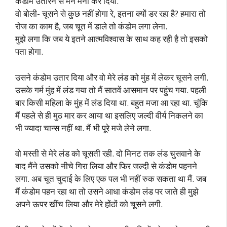
कंडोम उतारने से मैंने मना कर दिया.
वो बोली- चूसने से कुछ नहीं होगा रे, इतना क्यों डर रहा है? हमारा तो
रोज का काम है, जब चूत में डाले तो कंडोम लगा लेना.
मुझे लगा कि जब ये इतने आत्मविश्वास के साथ कह रही है तो इसको
पता होगा.
उसने कंडोम उतार दिया और वो मेरे लंड को मुंह में लेकर चूसने लगी.
उसके गर्म मुंह में लंड गया तो मैं सातवें आसमान पर पहुंच गया. पहली
बार किसी महिला के मुंह में लंड दिया था. बहुत मजा आ रहा था. चूंकि
मैं पहले से ही मुठ मार कर आया था इसलिए जल्दी वीर्य निकलने का
भी ज्यादा चान्स नहीं था. मैं भी पूरे मजे लेने लगा.
वो मस्ती से मेरे लंड को चूसती रही. दो मिनट तक लंड चुसवाने के
बाद मैंने उसको नीचे गिरा लिया और फिर जल्दी से कंडोम पहनने
लगा. अब चूत चुदाई के लिए एक पल भी नहीं रुक सकता था मैं. जब
मैं कंडोम पहन रहा था तो उसने आधा कंडोम लंड पर जाते ही मुझे
अपने ऊपर खींच लिया और मेरे होंठों को चूसने लगी.