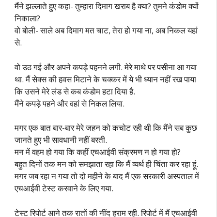
मैंने झल्लाते हुए कहा- तुम्हारा दिमाग खराब है क्या? तुमने कंडोम क्यों
निकाला?
वो बोली- साले अब दिमाग मत चाट, तेरा हो गया ना, अब निकल यहां
से.
वो उठ गई और अपने कपड़े पहनने लगी. मेरे माथे पर पसीना आ गया
था. मैं सेक्स की हवस मिटाने के चक्कर में ये भी ध्यान नहीं रख पाया
कि उसने मेरे लंड से कब कंडोम हटा दिया है.
मैंने कपड़े पहने और वहां से निकल लिया.
मगर एक बात बार-बार मेरे जहन को कचोट रही थी कि मैंने सब कुछ
जानते हुए भी सावधानी नहीं बरती.
मन में वहम हो गया कि कहीं एचआईवी संक्रमण न हो गया हो?
बहुत दिनों तक मन को समझाता रहा कि मैं व्यर्थ ही चिंता कर रहा हूं.
मगर जब रहा न गया तो दो महीने के बाद मैं एक सरकारी अस्पताल में
एचआईवी टेस्ट करवाने के लिए गया.
टेस्ट रिपोर्ट आने तक रातों की नींद हराम रही. रिपोर्ट में मैं एचआईवी