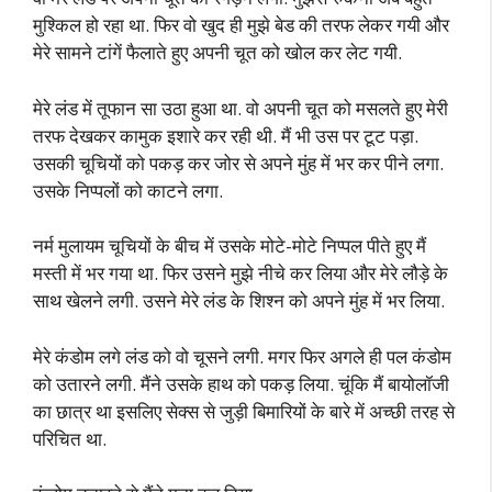
मुश्किल हो रहा था. फिर वो खुद ही मुझे बेड की तरफ लेकर गयी और
मेरे सामने टांगें फैलाते हुए अपनी चूत को खोल कर लेट गयी.
मेरे लंड में तूफान सा उठा हुआ था. वो अपनी चूत को मसलते हुए मेरी
तरफ देखकर कामुक इशारे कर रही थी. मैं भी उस पर टूट पड़ा.
उसकी चूचियों को पकड़ कर जोर से अपने मुंह में भर कर पीने लगा.
उसके निप्पलों को काटने लगा.
नर्म मुलायम चूचियों के बीच में उसके मोटे-मोटे निप्पल पीते हुए मैं
मस्ती में भर गया था. फिर उसने मुझे नीचे कर लिया और मेरे लौड़े के
साथ खेलने लगी. उसने मेरे लंड के शिश्न को अपने मुंह में भर लिया.
मेरे कंडोम लगे लंड को वो चूसने लगी. मगर फिर अगले ही पल कंडोम
को उतारने लगी. मैंने उसके हाथ को पकड़ लिया. चूंकि मैं बायोलॉजी
का छात्र था इसलिए सेक्स से जुड़ी बिमारियों के बारे में अच्छी तरह से
परिचित था.