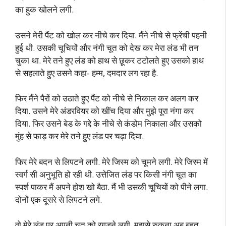
का हुक खोलने लगी.
उसने मेरी पैंट को खोल कर नीचे कर दिया. मैंने नीचे से फ्रेंची पहनी
हुई थी. उसकी चूचियों और नंगी चूत को देख कर मेरा लंड भी तन
चुका था. मेरे तने हुए लंड को हाथ से छूकर टटोलते हुए उसको हाथ
से सहलाते हुए उसने कहा- हम्म, दमदार लग रहा है.
फिर मैंने पैरों को उठाते हुए पैंट को नीचे से निकाल कर अलग कर
दिया. उसने मेरे अंडरवियर को खींच दिया और मुझे पूरा नंगा कर
दिया. फिर उसने बेड के गद्दे के नीचे से कंडोम निकाला और उसको
मुंह से फाड़ कर मेरे तने हुए लंड पर चढ़ा दिया.
फिर मेरे बदन से लिपटने लगी. मेरे जिस्म को चूमने लगी. मेरे जिस्म में
स्वर्ग सी अनुभूति हो रही थी. उत्तेजित लंड पर किसी नंगी चूत का
स्पर्श पाकर मैं अपने होश खो बैठा. मैं भी उसकी चूचियों को पीने लगा.
दोनों एक दूसरे से लिपटने लगे.
वो मेरे लंड पर अपनी चूत को रगड़ने लगी. मुझसे रुकना अब बहुत