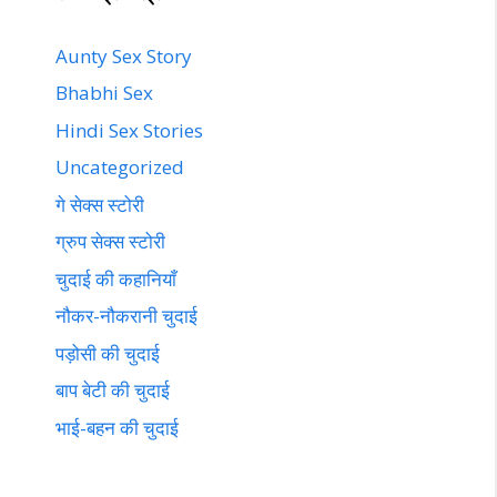
Aunty Sex Story
Bhabhi Sex
Hindi Sex Stories
Uncategorized
गे सेक्स स्टोरी
ग्रुप सेक्स स्टोरी
चुदाई की कहानियाँ
नौकर-नौकरानी चुदाई
पड़ोसी की चुदाई
बाप बेटी की चुदाई
भाई-बहन की चुदाई