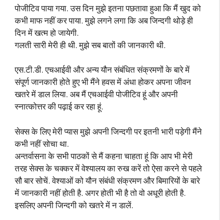
पोजीटिव पाया गया. उस दिन मुझे इतना पछतावा हुआ कि मैं खुद को
कभी माफ नहीं कर पाया. मुझे लगने लगा कि अब जिन्दगी थोड़े ही
दिन में खत्म हो जायेगी.
गलती सारी मेरी ही थी. मुझे सब बातों की जानकारी थी.
एस.टी.डी. एचआईवी और अन्य यौन संबंधित संक्रमणों के बारे में
संपूर्ण जानकारी होते हुए भी मैंने हवस में अंधा होकर अपना जीवन
खतरे में डाल लिया. अब मैं एचआईवी पोजीटिव हूं और अपनी
स्नात्कोत्तर की पढ़ाई कर रहा हूं.
सेक्स के लिए मेरी प्यास मुझे अपनी जिन्दगी पर इतनी भारी पड़ेगी मैंने
कभी नहीं सोचा था.
अन्तर्वासना के सभी पाठकों से मैं कहना चाहता हूं कि आप भी मेरी
तरह सेक्स के चक्कर में वेश्यालय का रुख करें तो ऐसा करने से पहले
सौ बार सोचें. वेश्याओं को यौन संबंधी संक्रमण और बिमारियों के बारे
में जानकारी नहीं होती है. अगर होती भी है तो वो अधूरी होती है.
इसलिए अपनी जिन्दगी को खतरे में न डालें.