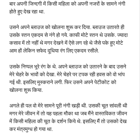
बार अपनी जिन्दगी में किसी महिला को अपनी नजरों के सामने नंगी
होते हुए देख रहा था.
उसने अपने ब्लाउज को खोलना शुरू कर दिया. ब्लाउज उतारते ही
उसके स्तन एकदम से नंगे हो गये. काफी मोटे स्तन थे उसके. ज्यादा
कसाव में तो नहीं थे मगर देखने में ऐसे लग रहे थे जैसे पके हुए मोटे
आम हों लेकिन सफेद दूधिया रंग लिए एकदम रसीले.
उसके निप्पल भूरे रंग के थे. अपने ब्लाउज को उतारने के बाद उसने
मेरे चेहरे के भावों को देखा. मेरे चेहरे पर टपक रही हवस को वो भांप
गई थी. इसलिए मुस्कराने लगी. फिर उसने अपने पेटीकोट को
खोलना शुरू किया.
अगले ही पल वो मेरे सामने पूरी नंगी खड़ी थी. उसकी चूत सांवली थी
मगर मेरे जीवन में तो यह पहला मौका था जब मैंने वास्तविकत जीवन
में किसी महिला की चूत के दर्शन किये थे. इसलिए मैं तो उसको देख
कर मंत्रमुग्ध हो गया था.