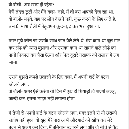
वो बोली- अब खड़ा ही रहेगा?
मेरी तंद्रा टूटी और मैंने कहा- नहीं, मैं तो बस आपको देख रहा था.
वो बोली- भड़वे, यहां पर लोग देखने नहीं, कुछ करने के लिए आते हैं.
उसकी भाषा शैली में बेहूदापन कूट-कूट कर भरा हुआ था.
मगर मुझे कौन सा उसके साथ सात फेरे लेने थे. मेरा काम था चूत मार
कर लंड की प्यास बुझाना और उसका काम था सामने वाले लौड़े का
पानी निकाल कर पैसा ऐंठना और फिर दूसरे ग्राहक की तलाश में लग
जाना.
उसने मुझसे कपड़े उतारने के लिए कहा. मैं अपनी शर्ट के बटन
खोलने लगा.
वो बोली- अगर ऐसे करेगा तो दिन में एक ही धियाड़ी हो पाएगी लल्लू.
जल्दी कर. इतना टाइम नहीं लगाना होता.
मैं तेजी से अपनी शर्ट के बटन खोलने लगा. मगर इतने से भी उसको
संतोष नहीं हुआ. वो खुद मेरे पास आयी और शर्ट को खींच कर मेरे
बदन से अलग कर दिया. मैं बनियान उतारने लगा और वो नीचे से पैंट