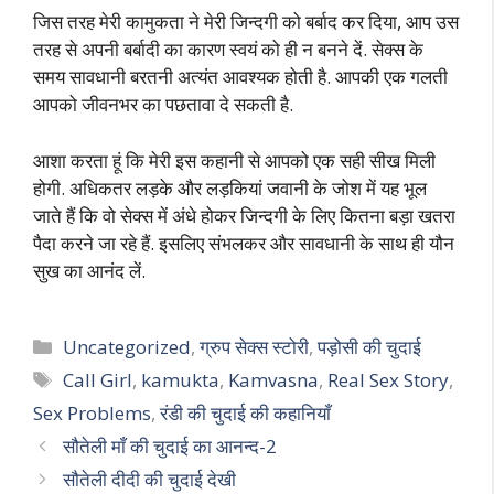
जिस तरह मेरी कामुकता ने मेरी जिन्दगी को बर्बाद कर दिया, आप उस
तरह से अपनी बर्बादी का कारण स्वयं को ही न बनने दें. सेक्स के
समय सावधानी बरतनी अत्यंत आवश्यक होती है. आपकी एक गलती
आपको जीवनभर का पछतावा दे सकती है.
आशा करता हूं कि मेरी इस कहानी से आपको एक सही सीख मिली
होगी. अधिकतर लड़के और लड़कियां जवानी के जोश में यह भूल
जाते हैं कि वो सेक्स में अंधे होकर जिन्दगी के लिए कितना बड़ा खतरा
पैदा करने जा रहे हैं. इसलिए संभलकर और सावधानी के साथ ही यौन
सुख का आनंद लें.
Categories
Uncategorized
,
ग्रुप सेक्स स्टोरी
,
पड़ोसी की चुदाई
Tags
Call Girl
,
kamukta
,
Kamvasna
,
Real Sex Story
,
Sex Problems
,
रंडी की चुदाई की कहानियाँ
सौतेली माँ की चुदाई का आनन्द-2
सौतेली दीदी की चुदाई देखी