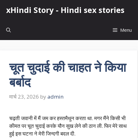
Skip
xHindi Story - Hindi sex stories
to
content
Menu
चूत चुदाई की चाहत ने किया
बर्बाद
मार्च 23, 2026
by
admin
चढ़ती जवानी में मैं जम कर हस्तमैथुन करता था. मगर मैंने किसी भी
कीमत पर चूत चुदाई करके यौन सुख लेने की ठान ली. फिर मेरे साथ
हुई इस घटना ने मेरी जिन्दगी बदल दी.