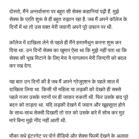
दोस्तो, मैंने अन्तर्वासना पर बहुत सी सेक्स कहानियां पढ़ी हैं. मुझे
सेक्स के प्रति शुरू से ही बहुत रुझान रहा है. जब मैं अपने कॉलेज के
दिनों में था तो उस वक्त मेरी जवानी अपने पूरे उफान पर थी.
कॉलेज में दाखिला लेने से पहले ही मैंने हस्तमैथुन करना शुरू कर
दिया था. उन दिनों सेक्स का खुमार ऐसा था कि मुझे नहीं पता था कि
सेक्स की भूख मिटाने के लिए मेरा ये पागलपन मेरी जिन्दगी को बदल
कर रख देगा.
यह बात उन दिनों की है जब मैं अपने ग्रेजुएशन के पहले साल में
दाखिला लिया था. किसी भी महिला या लड़की को देखते ही सबसे
पहले नजर उसके स्तनों पर ही जाकर रुकती थी. फिर उसके बाद पूरे
बदन को ताड़ता था. यदि लड़की देखने में जवान और खूबसूरत होने
के साथ-साथ सेक्सी दिखती तो रात को उसके बारे में सोच कर मुठ
मारे बिना मुझे नींद नहीं आती थी.
मौका सधे इंटरनेट पर पोर्न वीडियो और सेक्स फिल्में देखने के अलावा