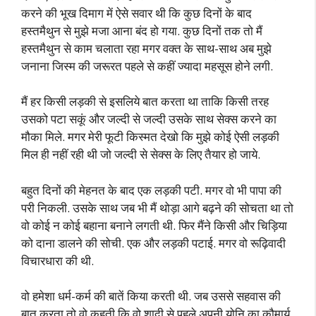
करने की भूख दिमाग में ऐसे सवार थी कि कुछ दिनों के बाद
हस्तमैथुन से मुझे मजा आना बंद हो गया. कुछ दिनों तक तो मैं
हस्तमैथुन से काम चलाता रहा मगर वक्त के साथ-साथ अब मुझे
जनाना जिस्म की जरूरत पहले से कहीं ज्यादा महसूस होने लगी.
मैं हर किसी लड़की से इसलिये बात करता था ताकि किसी तरह
उसको पटा सकूं और जल्दी से जल्दी उसके साथ सेक्स करने का
मौका मिले. मगर मेरी फूटी किस्मत देखो कि मुझे कोई ऐसी लड़की
मिल ही नहीं रही थी जो जल्दी से सेक्स के लिए तैयार हो जाये.
बहुत दिनों की मेहनत के बाद एक लड़की पटी. मगर वो भी पापा की
परी निकली. उसके साथ जब भी मैं थोड़ा आगे बढ़ने की सोचता था तो
वो कोई न कोई बहाना बनाने लगती थी. फिर मैंने किसी और चिड़िया
को दाना डालने की सोची. एक और लड़की पटाई. मगर वो रूढ़िवादी
विचारधारा की थी.
वो हमेशा धर्म-कर्म की बातें किया करती थी. जब उससे सहवास की
बात करता तो वो कहती कि वो शादी से पहले अपनी योनि का कौमार्य