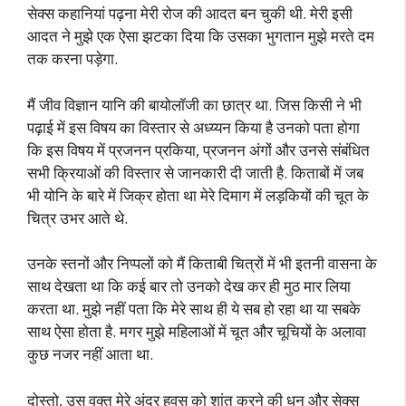
सेक्स कहानियां पढ़ना मेरी रोज की आदत बन चुकी थी. मेरी इसी
आदत ने मुझे एक ऐसा झटका दिया कि उसका भुगतान मुझे मरते दम
तक करना पड़ेगा.
मैं जीव विज्ञान यानि की बायोलॉजी का छात्र था. जिस किसी ने भी
पढ़ाई में इस विषय का विस्तार से अध्य्यन किया है उनको पता होगा
कि इस विषय में प्रजनन प्रकिया, प्रजनन अंगों और उनसे संबंधित
सभी क्रियाओं की विस्तार से जानकारी दी जाती है. किताबों में जब
भी योनि के बारे में जिक्र होता था मेरे दिमाग में लड़कियों की चूत के
चित्र उभर आते थे.
उनके स्तनों और निप्पलों को मैं किताबी चित्रों में भी इतनी वासना के
साथ देखता था कि कई बार तो उनको देख कर ही मुठ मार लिया
करता था. मुझे नहीं पता कि मेरे साथ ही ये सब हो रहा था या सबके
साथ ऐसा होता है. मगर मुझे महिलाओं में चूत और चूचियों के अलावा
कुछ नजर नहीं आता था.
दोस्तो, उस वक्त मेरे अंदर हवस को शांत करने की धुन और सेक्स