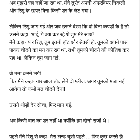
अब मुझसे रहा नहीं जा रहा था, मैंने तुरंत अपनी अंडरवियर निकली
और रिशू के ऊपर बिना किसी डर के लेट गया।
लेकिन रिशू जाग गई और जब उसने देखा कि वो बिना कपड़ों के है तो
उसने कहा- भाई, ये क्या कर रहे थे तुम मेरे साथ?
मैंने कहा- यार रिशू, तुम इतनी हॉट और सेक्सी हो. तुमको अपने पास
पाकर चोदने का मन कर रहा था. तभी तुमको चोदने की कोशिश कर
रहा था. लेकिन तुम जाग गई.
वो मना करने लगी.
फिर मैंने कहा- यार आज चोद लेने दो प्लीज. अगर तुमको मजा नहीं
आयेगा तो कभी मत चोदने देना!
उसने थोड़ी देर सोचा, फिर मान गई.
अब किसी बात का डर नहीं था क्योंकि हम दोनों राजी थे।
पहले मैंने रिशू से कहा- मेरा लन्ड चूसो पहले … फिर कुछ करते हैं!