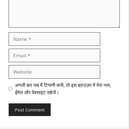
Name
Email
Website
अगली बार जब मैं टिप्पणी करूँ, तो इस ब्राउज़र में मेरा नाम,
ईमेल और वेबसाइट सहेजें।