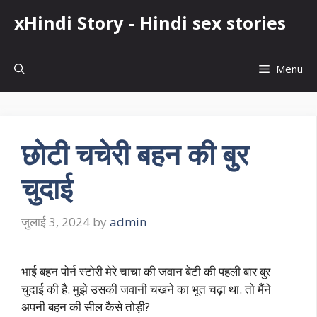
Skip
xHindi Story - Hindi sex stories
to
content
Menu
छोटी चचेरी बहन की बुर
चुदाई
जुलाई 3, 2024
by
admin
भाई बहन पोर्न स्टोरी मेरे चाचा की जवान बेटी की पहली बार बुर
चुदाई की है. मुझे उसकी जवानी चखने का भूत चढ़ा था. तो मैंने
अपनी बहन की सील कैसे तोड़ी?