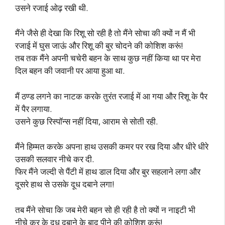
उसने रजाई ओढ़ रखी थी.
मैंने जैसे ही देखा कि रिशू सो रही है तो मैंने सोचा की क्यों न मैं भी
रजाई में घुस जाऊं और रिशू की बुर चोदने की कोशिश करूं!
तब तक मैंने अपनी चचेरी बहन के साथ कुछ नहीं किया था पर मेरा
दिल बहन की जवानी पर आया हुआ था.
मैं ठण्ड लगने का नाटक करके तुरंत रजाई में आ गया और रिशू के पैर
में पैर लगाया.
उसने कुछ रिस्पॉन्स नहीं दिया, आराम से सोती रही.
मैंने हिम्मत करके अपना हाथ उसकी कमर पर रख दिया और धीरे धीरे
उसकी सलवार नीचे कर दी.
फिर मैंने जल्दी से पैंटी में हाथ डाल दिया और बुर सहलाने लगा और
दूसरे हाथ से उसके दूध दबाने लगा!
तब मैंने सोचा कि जब मेरी बहन सो ही रही है तो क्यों न नाइटी भी
नीचे कर के दूध दबाने के बाद पीने की कोशिश करूं!