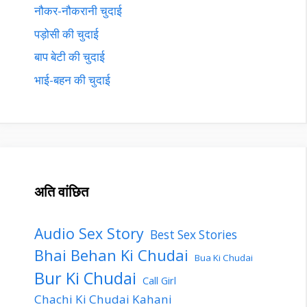
नौकर-नौकरानी चुदाई
पड़ोसी की चुदाई
बाप बेटी की चुदाई
भाई-बहन की चुदाई
अति वांछित
Audio Sex Story
Best Sex Stories
Bhai Behan Ki Chudai
Bua Ki Chudai
Bur Ki Chudai
Call Girl
Chachi Ki Chudai Kahani