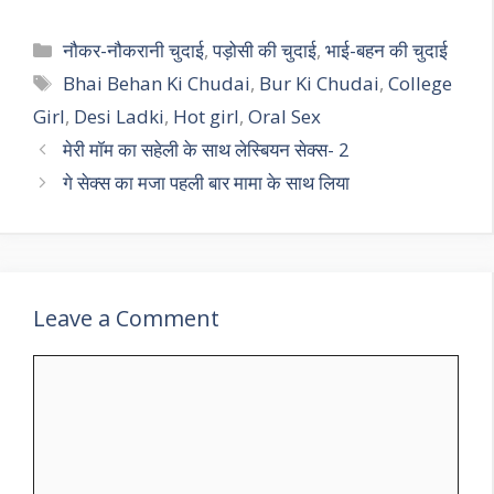
Categories
नौकर-नौकरानी चुदाई
,
पड़ोसी की चुदाई
,
भाई-बहन की चुदाई
Tags
Bhai Behan Ki Chudai
,
Bur Ki Chudai
,
College
Girl
,
Desi Ladki
,
Hot girl
,
Oral Sex
मेरी मॉम का सहेली के साथ लेस्बियन सेक्स- 2
गे सेक्स का मजा पहली बार मामा के साथ लिया
Leave a Comment
Comment