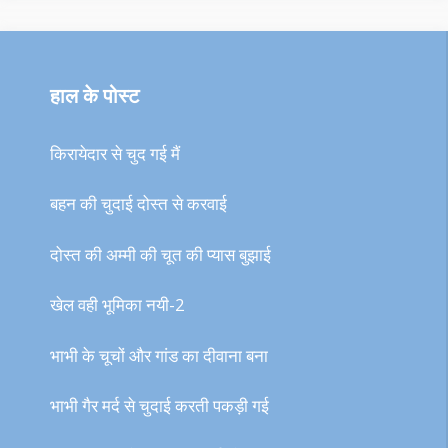
हाल के पोस्ट
किरायेदार से चुद गई मैं
बहन की चुदाई दोस्त से करवाई
दोस्त की अम्मी की चूत की प्यास बुझाई
खेल वही भूमिका नयी-2
भाभी के चूचों और गांड का दीवाना बना
भाभी गैर मर्द से चुदाई करती पकड़ी गई