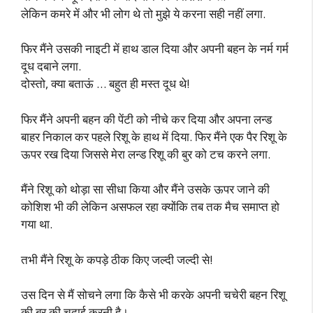
लेकिन कमरे में और भी लोग थे तो मुझे ये करना सही नहीं लगा.
फिर मैंने उसकी नाइटी में हाथ डाल दिया और अपनी बहन के नर्म गर्म
दूध दबाने लगा.
दोस्तो, क्या बताऊं … बहुत ही मस्त दूध थे!
फिर मैंने अपनी बहन की पेंटी को नीचे कर दिया और अपना लन्ड
बाहर निकाल कर पहले रिशू के हाथ में दिया. फिर मैंने एक पैर रिशू के
ऊपर रख दिया जिससे मेरा लन्ड रिशू की बुर को टच करने लगा.
मैंने रिशू को थोड़ा सा सीधा किया और मैंने उसके ऊपर जाने की
कोशिश भी की लेकिन असफल रहा क्योंकि तब तक मैच समाप्त हो
गया था.
तभी मैंने रिशू के कपड़े ठीक किए जल्दी जल्दी से!
उस दिन से मैं सोचने लगा कि कैसे भी करके अपनी चचेरी बहन रिशू
की बुर की चुदाई करनी है।