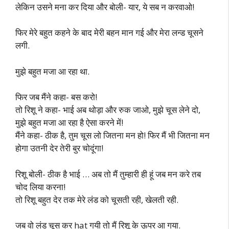
लेकिन उसने मना कर दिया और बोली- यार, ये सब न करवाओ!
फिर मेरे बहुत कहने के बाद मेरी बहन मान गई और मेरा लन्ड चूसने
लगी.
मुझे बहुत मजा आ रहा था.
फिर जब मैंने कहा- बस करो!
तो रिशू ने कहा- भाई अब थोड़ा और रुक जाओ, मुझे चूस लेने दो,
मुझे बहुत मजा आ रहा है ऐसा करने में!
मैंने कहा- ठीक है, तुम चूस लो जितना मन हो! फिर मैं भी जितना मन
होगा उतनी देर तेरी बुर चोदूंगा!
रिशू बोली- ठीक है भाई … अब तो मैं तुम्हारी ही हूं जब मन करे तब
चोद लिया करना!
तो रिशू बहुत देर तक मेरे लंड को चूसती रही, खेलती रही.
जब वो लंड चूस कर hat गयी तो मैं रिशू के ऊपर आ गया.