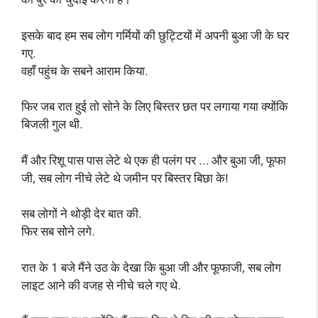
इसके बाद हम सब लोग गर्मियों की छुट्टियों में अपनी बुआ जी के घर
गए.
वहाँ पहुंच के सबने आराम किया.
फिर जब रात हुई तो सोने के लिए बिस्तर छत पर लगाया गया क्योंकि
बिजली गुल थी.
मैं और रिशू पास पास लेटे थे एक ही पलंग पर … और बुआ जी, फूफा
जी, सब लोग नीचे लेटे थे जमीन पर बिस्तर बिछा के!
सब लोगों ने थोड़ी देर बात की.
फिर सब सोने लगे.
रात के 1 बजे मैंने उठ के देखा कि बुआ जी और फूफाजी, सब लोग
लाइट आने की वजह से नीचे चले गए थे.