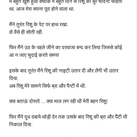
मैं बहुत खुश हुआ क्योंकि मैं बहुत दिन से रिशू की बुर चोदना चाहता
था. आज मेरा सपना पूरा होने वाला था.
मैंने तुरंत रिशू के पेट पर हाथ रखा.
वो वैसे ही सोती रही.
फिर मैंने उठ के पहले जीने का दरवाजा बन्द कर लिया जिससे कोई
आ न जाए चुदाई करते समय!
इसके बाद तुरंत मैंने रिशू की नाइटी उतार दी और लैगी भी उतार
दिया.
अब रिशू मेरे सामने सिर्फ ब्रा और पैन्टी में थी.
क्या बताऊं दोस्तो … क्या माल लग रही थी मेरी बहन रिशू!
फिर मैंने दूध दबाये थोड़ी देर तक उसके बाद रिशू की ब्रा और पैंटी भी
निकाल दिया.