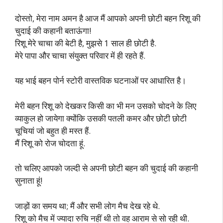
दोस्तो, मेरा नाम अमन है आज मैं आपको अपनी छोटी बहन रिशू की
चुदाई की कहानी बताऊंगा!
रिशू मेरे चाचा की बेटी है, मुझसे 1 साल ही छोटी है.
मेरे पापा और चाचा संयुक्त परिवार में ही रहते हैं.
यह भाई बहन पोर्न स्टोरी वास्तविक घटनाओं पर आधारित है।
मेरी बहन रिशू को देखकर किसी का भी मन उसको चोदने के लिए
व्याकुल हो जायेगा क्योंकि उसकी पतली कमर और छोटी छोटी
चूचियां जो बहुत ही मस्त हैं.
मैं रिशू को रोज चोदता हूं.
तो चलिए आपको जल्दी से अपनी छोटी बहन की चुदाई की कहानी
सुनाता हूं!
जाड़ों का समय था; मैं और सभी लोग मैच देख रहे थे.
रिशू को मैच में ज्यादा रुचि नहीं थी तो वह आराम से सो रही थी.