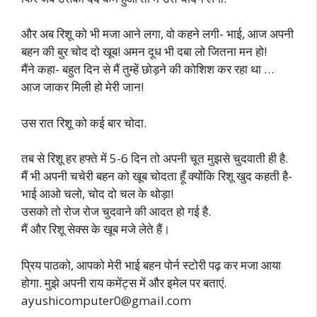
और अब रिशू को भी मजा आने लगा, वो कहने लगी- भाई, आज अपनी
बहन की बुर चोद दो खूब! अमन दूध भी दबा लो जितना मन हो!
मैंने कहा- बहुत दिन से मैं तुम्हें छोड़ने की कोशिश कर रहा था …
आज जाकर मिली हो मेरी जान!
उस रात रिशू को कई बार चोदा.
तब से रिशू हर हफ्ते में 5-6 दिन तो अपनी चूत मुझसे चुदवाती ही है.
मैं भी अपनी चचेरी बहन को खूब चोदता हूँ क्योंकि रिशू खुद कहती है-
भाई आओ चलो, चोद दो चल के थोड़ा!
उसको तो रोज रोज चुदवाने की आदत हो गई है.
मैं और रिशू सेक्स के खूब मजे लेते हैं।
प्रिय पाठको, आपको मेरी भाई बहन पोर्न स्टोरी पढ़ कर मजा आया
होगा. मुझे अपनी राय कमेंट्स में और इमेल पर बताएं.
ayushicomputer0@gmail.com