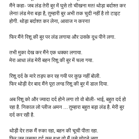
मैंने कहा- जब लंड तेरी बुर में घुसे तो चीखना मत! थोड़ा बर्दाश्त कर
लेना! लंड मेरा बड़ा है, तुम्हारी बुर अभी तक चुदी नहीं है तो टाइट
होगी. थोड़ा बर्दाश्त कर लेना, आवाज न करना!
फिर मैंने रिशू की बुर पर लंड लगाया और उसके दूध पीने लगा.
तभी मुका देख कर मैंने एक धक्का लगाया.
मेरा आधा लंड मेरी बहन रिशू की बुर में चला गया.
रिशू दर्द के मारे तड़प कर रह गयी पर कुछ नहीं बोली.
फिर थोड़ी देर बाद मैंने पूरा लन्ड रिशू की बुर में डाल दिया.
अब रिशू को और ज्यादा दर्द होने लगा तो वो बोली- भाई, बहुत दर्द हो
रहा है. निकाल लो प्लीज अमन … तुम्हारा बहुत बड़ा लंड है. मेरी बुर
दर्द कर रही है.
थोड़ी देर तक मैं रुका रहा, बहन की चूची पीता रहा.
फिर जब उसका दर्द कम हुआ तो मैं उसे चोदने लगा.