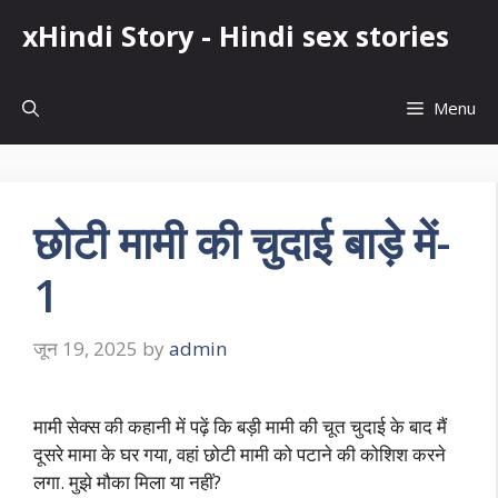
Skip
xHindi Story - Hindi sex stories
to
content
Menu
छोटी मामी की चुदाई बाड़े में-
1
जून 19, 2025
by
admin
मामी सेक्स की कहानी में पढ़ें कि बड़ी मामी की चूत चुदाई के बाद मैं
दूसरे मामा के घर गया, वहां छोटी मामी को पटाने की कोशिश करने
लगा. मुझे मौका मिला या नहीं?