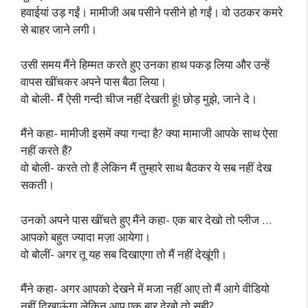
हवाईयां उड़ गईं। मामीजी अब पसीने पसीने हो गईं। वो उठकर कमरे
से बाहर जाने लगी।
उसी समय मैंने हिम्मत करते हुए उनका हाथ पकड़ लिया और उन्हें
वापस खींचकर अपने पास बैठा लिया।
वो बोली- मैं ऐसी गन्दी चीज नहीं देखती हूं! छोड़ मुझे, जाने दे।
मैंने कहा- मामीजी इसमें क्या गन्दा है? क्या मामाजी आपके साथ ऐसा
नहीं करते हैं?
वो बोली- करते तो हैं लेकिन मैं तुम्हारे साथ बैठकर ये सब नहीं देख
सकती।
उनको अपने पास खींचते हुए मैंने कहा- एक बार देखो तो प्लीज …
आपको बहुत ज्यादा मज़ा आयेगा।
वो बोलीं- अगर तू यह सब दिखाएगा तो मैं नहीं देखूंगी।
मैंने कहा- अगर आपको देखने में मजा नहीं आए तो मैं आगे वीडियो
नहीं दिखाऊंगा लेकिन आप एक बार देखो तो सही?