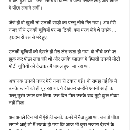
में बैठा हुआ था। उसी समय वो बाल्टी में पानी भरकर लाईं और कमरे
में पोंछा लगाने लगीं।
जैसे ही वो झुकी तो उनकी साड़ी का पल्लू नीचे गिर गया। अब मेरी
नजर सीधे उनकी चूचियों पर जा टिकी. क्या मस्त बोबे थे उनके …
एकदम से रस से भरे हुए.
उनकी चूचियों को देखते ही मेरा लंड खड़ा हो गया. वो नीचे फर्श पर
झुक कर पोंछा लगा रही थी और उनके ब्लाउज में हिलती उनकी मोटी
मोटी चूचियों को देखकर मैं पागल हुआ जा रहा था.
अचानक उनकी नजर मेरी नजर से टकरा गई। वो समझ गई कि मैं
उनके स्तनों को ही घूर रहा था. ये देखकर उन्होंने अपनी साड़ी का
पल्लू तुरंत ऊपर कर लिया. उस दिन फिर उसके बाद मुझे कुछ मौका
नहीं मिला.
अब अगले दिन भी मैं ऐसे ही उनके कमरे में बैठा हुआ था. जब वो पोंछा
लगाने आई तो मैं सतर्क हो गया कि आज भी कुछ नजारा देखने के