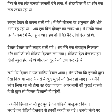
फिर से मेरा लंड उनको सलामी देने लगा. मैं अंडरवियर में था और मेरा
लंड उछल रहा था.
साबुन देकर वो वापस चली गई। मैं मेरी योजना के अनुसार धीरे-धीरे
आगे बढ़ रहा था। अब एक दिन दोपहर का समय था। मैं उनके साथ
उनके कमरे में बैठा हुआ था। हम दोनों बैठे बैठे टीवी देख रहे थे.
देखते देखते तभी लाइट चली गई। अब मैंने मेरा मोबाइल निकाला
और मामीजी को वीडियो दिखाने लग गया। वीडियो देख देखकर हम
दोनों बहुत हंस रहे थे और एक दूसरे को टच कर रहे थे।
तभी मेरे दिमाग में एक शातिर विचार आया। मैंने सोचा कि इनको कुछ
ऐसा दिखाया जाए जिससे ये खुद चुदने को तैयार हो जाए। अब मैंने
सोच लिया था जो होगा वह देखा जाएगा. अगर मामी की चुदाई करनी
है तो कुछ तो हिम्मत दिखानी ही पड़ेगी.
अब मैंने हिम्मत करते हुए चुदाई का वीडियो चालू कर दिया।
चुदाई का वीडियो देखकर वो हक्की बक्की रह गई। उनके चेहरे पर