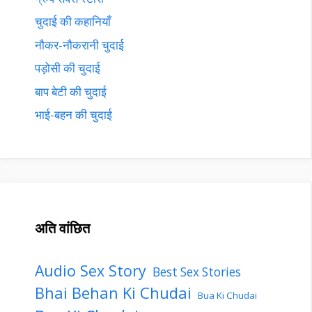
चुदाई की कहानियाँ
नौकर-नौकरानी चुदाई
पड़ोसी की चुदाई
बाप बेटी की चुदाई
भाई-बहन की चुदाई
अति वांछित
Audio Sex Story
Best Sex Stories
Bhai Behan Ki Chudai
Bua Ki Chudai