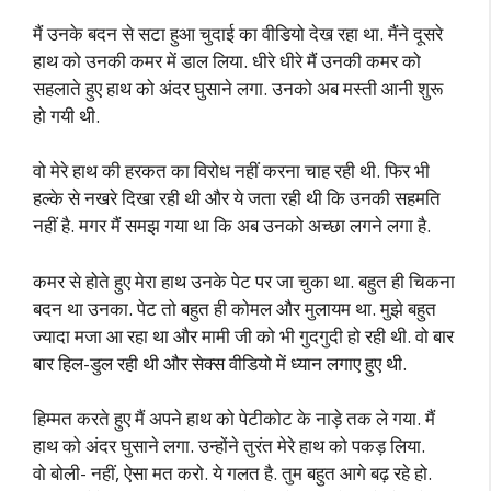
मैं उनके बदन से सटा हुआ चुदाई का वीडियो देख रहा था. मैंने दूसरे
हाथ को उनकी कमर में डाल लिया. धीरे धीरे मैं उनकी कमर को
सहलाते हुए हाथ को अंदर घुसाने लगा. उनको अब मस्ती आनी शुरू
हो गयी थी.
वो मेरे हाथ की हरकत का विरोध नहीं करना चाह रही थी. फिर भी
हल्के से नखरे दिखा रही थी और ये जता रही थी कि उनकी सहमति
नहीं है. मगर मैं समझ गया था कि अब उनको अच्छा लगने लगा है.
कमर से होते हुए मेरा हाथ उनके पेट पर जा चुका था. बहुत ही चिकना
बदन था उनका. पेट तो बहुत ही कोमल और मुलायम था. मुझे बहुत
ज्यादा मजा आ रहा था और मामी जी को भी गुदगुदी हो रही थी. वो बार
बार हिल-डुल रही थी और सेक्स वीडियो में ध्यान लगाए हुए थी.
हिम्मत करते हुए मैं अपने हाथ को पेटीकोट के नाड़े तक ले गया. मैं
हाथ को अंदर घुसाने लगा. उन्होंने तुरंत मेरे हाथ को पकड़ लिया.
वो बोली- नहीं, ऐसा मत करो. ये गलत है. तुम बहुत आगे बढ़ रहे हो.