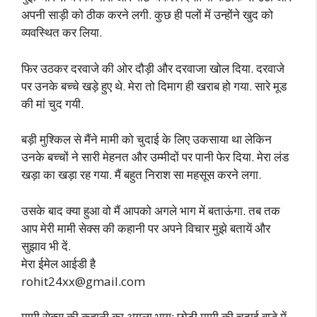
अपनी साड़ी को ठीक करने लगी. कुछ ही पलों में उन्होंने खुद को
व्यवस्थित कर लिया.
फिर उठकर दरवाजे की ओर दौड़ी और दरवाजा खोल दिया. दरवाजे
पर उनके बच्चे खड़े हुए थे. मेरा तो दिमाग ही खराब हो गया. सारे मूड
की मां चुद गयी.
बड़ी मुश्किल से मैंने मामी को चुदाई के लिए उकसाया था लेकिन
उनके बच्चों ने सारी मेहनत और उम्मीदों पर पानी फेर दिया. मेरा लंड
खड़ा का खड़ा रह गया. मैं बहुत निराश सा महसूस करने लगा.
उसके बाद क्या हुआ वो मैं आपको अगले भाग में बताऊंगा. तब तक
आप मेरी मामी सेक्स की कहानी पर अपने विचार मुझे बतायें और
सुझाव भी दें.
मेरा ईमेल आईडी है
rohit24xx@gmail.com
मामी सेक्स की कहानी का अगला भाग: छोटी मामी की चुदाई बाड़े में-