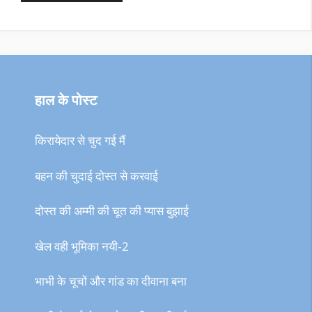
हाल के पोस्ट
किरायेदार से चुद गई मैं
बहन की चुदाई दोस्त से करवाई
दोस्त की अम्मी की चूत की प्यास बुझाई
खेल वही भूमिका नयी-2
भाभी के चूचों और गांड का दीवाना बना