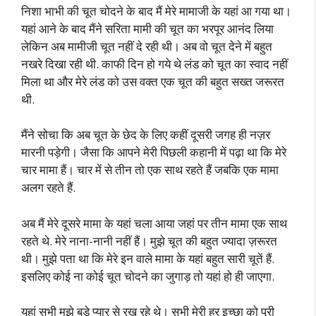
निशा भाभी की चूत चोदने के बाद मैं मेरे मामाजी के यहां आ गया था।
यहां आने के बाद मैंने सरिता मामी की चूत का भरपूर आनंद लिया
लेकिन अब मामीजी चूत नहीं दे रही थी। अब वो चूत देने में बहुत
नखरे दिखा रही थी. काफी दिन हो गये थे लंड को चूत का स्वाद नहीं
मिला था और मेरे लंड को उस वक्त एक चूत की बहुत सख्त जरूरत
थी.
मैंने सोचा कि अब चूत के छेद के लिए कहीं दूसरी जगह ही नज़र
मारनी पड़ेगी। जैसा कि आपने मेरी पिछली कहानी में पढ़ा था कि मेरे
चार मामा हैं। चार में से तीन तो एक साथ रहते हैं जबकि एक मामा
अलग रहते हैं.
अब मैं मेरे दूसरे मामा के यहां चला आया जहां पर तीन मामा एक साथ
रहते थे. मेरे नाना-नानी नहीं हैं। मुझे चूत की बहुत ज्यादा ज़रूरत
थी। मुझे पता था कि मेरे इन वाले मामा के यहां बहुत सारी चूतें हैं.
इसलिए कोई ना कोई चूत चोदने का जुगाड़ तो यहां हो ही जाएगा.
यहां सभी मुझे बड़े प्यार से रख रहे थे। सभी मेरी हर इच्छा को पूरी