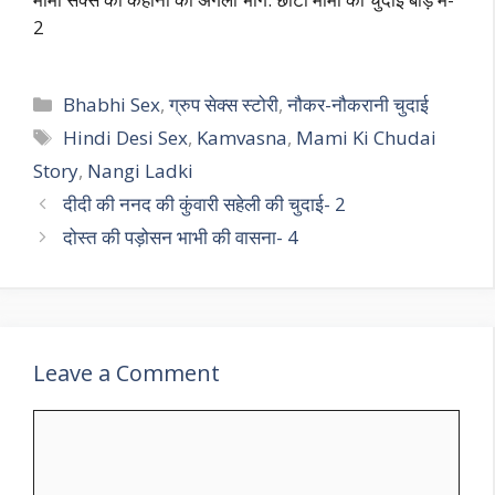
2
Categories
Bhabhi Sex
,
ग्रुप सेक्स स्टोरी
,
नौकर-नौकरानी चुदाई
Tags
Hindi Desi Sex
,
Kamvasna
,
Mami Ki Chudai
Story
,
Nangi Ladki
दीदी की ननद की कुंवारी सहेली की चुदाई- 2
दोस्त की पड़ोसन भाभी की वासना- 4
Leave a Comment
Comment