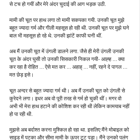
से टच हो गयीं और मेरे अंदर चुदाई की आग भड़क उठी.
मामी की चूत पर हाथ लगा तो मामी सकपका गयी. उनकी चूत मुझे
बहुत ज्यादा गर्म और गीली महसूस हो रही थी. उनकी चूत पर मुझे घने
बाल भी महसूस हो रहे थे. उनकी झांटें काफी घनी थीं.
अब मैं उनकी चूत में उंगली डालने लगा. जैसे ही मेरी उंगली उनकी
चूत के अंदर घुसी तो उनकी सिसकारी निकल गयी- आह्ह … क्या
कर रहा है रोहित … ऐसे मत कर … अहाह् … नहीं, रहने दे पागल …
मत छेड़ इसे।
चूत अन्दर से बहुत ज्यादा गर्म थी। अब मैं उनकी चूत को उंगली से
कुरेदने लगा। इधर अब वो पूरी तरह से गर्म हो चुकी थीं। मगर वो
अभी भी मेरा हाथ हटाने की कोशिश कर रही थी लेकिन कामयाब नहीं
हो पा रही थी.
मुझसे अब बर्दाश्त करना मुश्किल हो रहा था. इसलिए मैंने मोबाइल को
साइड में पटका और सीमा मामी के ऊपर टूट पड़ा। मैंने उनको पलंग