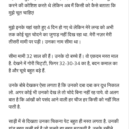
करने की कोशिश करते थे लेकिन अब मैं किसी को कैसे बताता कि
मुझे चूत चाहिए!
मुझे इनके यहां रहते हुए 4 दिन हो गए थे लेकिन मेरे लन्ड को अभी
तक कोई चूत चोदने का जुगाड़ नहीं दिख रहा था. मेरी नज़र मेरी
तीसरी मामी पर पड़ी। उनका नाम सीमा था।
सीमा मामी 32 साल की हैं। उनके दो बच्चे हैं। वो एकदम मस्त माल
है. देखने में गोरी चिट्टी, फिगर 32-30-34 का है, बदन कमाल का
है और चूचे बहुत बड़े हैं.
उनके बोबे देखकर ऐसा लगता है कि उनको दबा दबा कर दूध निकाल
लो. अगर कोई भी उनको देख ले तो चोदे बिना नहीं रह पाये. वो अलग
बात है कि आंखों को पसंद आने वाली हर चीज हर किसी को नहीं मिल
पाती है.
साड़ी में से दिखता उनका चिकना पेट बहुत ही मस्त लगता है. उनकी
गांड बहुत कसी हुई है जो चलते हुए बहुत मटकती है. उनके रसीले