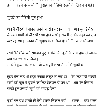
इतना कहने पर मामीजी चुदाई का वीडियो देखने के लिए मान गईं।
चुदाई का वीडियो शुरू हुआ।
अब मैं धीरे-धीरे वापस उनके करीब सरकता गया। अब चुदाई देख
देखकर मामीजी धीरे धीरे गर्म होने लगीं। अब मैं उनके बदन को टच
कर रहा था। उनको भी चुदाई के वीडियो देखने में मजा आने लगा.
तभी मैंने मौके को समझते हुए मामीजी के चूचों के पास हाथ ले जाकर
बोबे को टच कर लिया।
उन्होंने कुछ नहीं कहा। वो अब पूरी तरह से गर्म हो चुकी थी।
इधर मेरा लंड भी बहुत ज्यादा टाइट हो रहा था। मेरा लंड मेरी सेक्सी
मामी की चूत में घुसने के लिए बेकरार हो रहा था। अब मैंने हिम्मत
करते हुए उनकी चूची को पकड़ लिया।
चूची पर हाथ लगते ही मेरी आह्ह निकल गयी … आह्ह … क्या मस्त