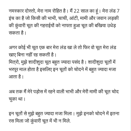
नमस्कार दोस्तो, मेरा नाम रोहित है। मैं 22 साल का हूं। मेरा लंड 7
इंच का है जो किसी की भाभी, चाची, आंटी, मामी और जवान लड़की
की कुंवारी चूत की गहराईयों को नापता हुआ चूत की बखिया उधेड़
सकता है।
अगर कोई भी चूत एक बार मेरा लंड खा ले तो फिर वो चूत मेरा लंड
खाए बिना नहीं रह सकती है।
मित्रो, मुझे शादीशुदा चूत बहुत ज्यादा पसंद है। शादीशुदा चूतों में
भरपूर माल होता है इसलिए इन चूतों को चोदने में बहुत ज्यादा मजा
आता है।
अब तक मैं मेरे पड़ोस में रहने वाली भाभी और मेरी मामी की चूत चोद
चुका था।
इन चूतों से मुझे बहुत ज्यादा मजा मिला। मुझे इनको चोदने में इतना
रस मिला जो कुंवारी चूत में भी न मिले.