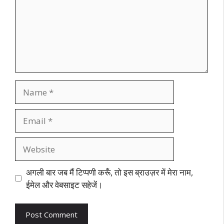
Name
Email
Website
अगली बार जब मैं टिप्पणी करूँ, तो इस ब्राउज़र में मेरा नाम,
ईमेल और वेबसाइट सहेजें।