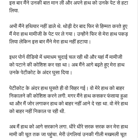
इस बार मैंने उनकी बात मान ली और अपने हाथ को उनके पेट से हटा
लिया.
अभी मैंने हथियार नहीं डाले थे. थोड़ी देर बाद फिर से हिम्मत करते हुए
मैं मेरा हाथ मामीजी के पेट पर ले गया। उन्होंने फिर से मेरा हाथ पकड़
लिया लेकिन इस बार मैंने मेरा हाथ नहीं हटाया।
इधर पोर्न वीडियो में धमाधम चुदाई चल रही थी और यहां मैं मामीजी
को पटाने की कोशिश कर रहा था। अब मैंने आगे बढ़ते हुए मेरा हाथ
उनके पेटीकोट के अंदर घुसा दिया।
पेटीकोट के अंदर हाथ घुसते ही वो सिहर गई। वो मेरे हाथ को बाहर
निकालने की कोशिश करने लगी. मगर मैंने हाथ कसकर फंसाया हुआ
था और मैं जोर लगाकर हाथ को बाहर नहीं आने दे रहा था. वो मेरे हाथ
को बाहर नहीं निकाल पा रही थी.
अब मैं हाथ को आगे सरकाने लगा. धीरे धीरे सरक सरक कर मेरा हाथ
मामी की चूत तक जा पहुंचा. मेरी उंगलियां उनकी गीली मखमली चूत