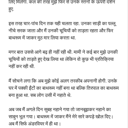
लिए मिलेगा. कल की तरह मुझे फिर से उनके स्तनों के ऊपरी दर्शन
हुए.
इस तरह चार-पांच दिन तक यही चलता रहा. उनका साड़ी का पल्लू
नीचे सरक जाता और मैं उनकी चूचियों को ताड़ता रहता और फिर
बाथरूम में जाकर मुठ मार लिया करता था.
मगर बात उससे आगे बढ़ ही नहीं रही थी. मामी ने कई बार मुझे उनकी
चूचियों को ताड़ते हुए देख लिया था लेकिन वो कुछ भी प्रतिक्रिया
नहीं कर रही थी.
मैं सोचने लगा कि अब मुझे कोई अलग तरकीब अपनानी होगी. उनके
घर में पक्की ईंटों का बाथरूम नहीं बना था बल्कि तिरपाल का बाथरूम
बना हुआ था. सब लोग उसी में नहाते थे.
अब जब मैं अगले दिन सुबह नहाने गया तो जानबूझकर नहाने का
साबुन भूल गया। बाथरूम में जाकर मैंने मेरे सारे कपड़े खोल दिए।
अब मैं सिर्फ अंडरवियर में ही था।