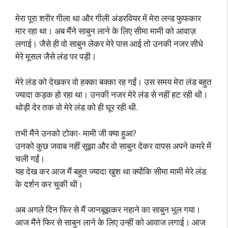
मेरा पूरा शरीर गीला था और गीली अंडरवियर में मेरा लन्ड फुफकार
मार रहा था। अब मैंने साबुन लाने के लिए सीमा मामी को आवाज़
लगाई। जैसे ही वो साबुन लेकर मेरे पास आई तो उनकी नजर सीधे
मेरे मूसल जैसे लंड पर पड़ी।
मेरे लंड को देखकर वो हक्का बक्का रह गईं। उस समय मेरा लंड बहुत
ज्यादा कड़क हो रहा था। उनकी नजर मेरे लंड से नहीं हट रही थी।
थोड़ी देर तक वो मेरे लंड को ही घूर रही थी.
तभी मैंने उनको टोका- मामी जी क्या हुआ?
उनको कुछ जवाब नहीं सूझा और वो साबुन देकर वापस अपने कमरे में
चली गईं।
यह देख कर आज मैं बहुत ज्यादा खुश था क्योंकि सीमा मामी मेरे लंड
के दर्शन कर चुकी थी।
अब अगले दिन फिर से मैं जानबूझकर नहाने का साबुन भूल गया।
आज मैंने फिर से साबुन लाने के लिए उन्हीं को आवाज लगाई। आज