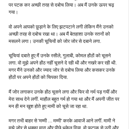
पर पटक कर अच्छी तरह से दबोच लिया। अब मैं उनके ऊपर चढ़
गया।
वो अपने आपको छुड़ाने के लिए झटपटाने लगी लेकिन मैंने उनको
अच्छी तरह से दबोच रखा था। अब मैं बेतहाशा उनके स्तनों को
मसलने लगा। उनकी चूचियों को जोर जोर से दबाने लगा.
चूचियां दबाते हुए मैं उनके रसीले, गुलाबी, कोमल होंठों को चूसने
लगा. वो मुझे अपने होंठ नहीं चूसने दे रही थी और नखरे कर रही थी.
मगर मैंने उनको और ज्याद जोर से दबोच लिया और कसकर उनके
होंठों पर अपने होंठों को चिपका दिया.
मैं जोर लगाकर उनके होंठ चूसने लगा और फिर वो नर्म पड़ गयीं और
मेरा साथ देने लगीं. माहौल बहुत गर्म हो गया था और मैं अपनी जीत पर
मन ही मन खुश होते हुए मामी को चूसे जा रहा था.
मगर तभी बाहर से ‘मम्मी … मम्मी’ करके आवाजें आने लगीं. मामी ने
मुझे जोर से धक्का मारा और पीछे धकेल दिया. वो फटाक से उठी और