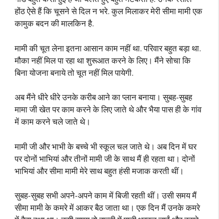
होंठ ऐसे हैं कि चूसने से दिल न भरे. कुल मिलाकर मेरी सीमा मामी एक
कामुक बदन की मालकिन है.
मामी की चूत लेना इतना आसान काम नहीं था. परिवार बहुत बड़ा था.
मौका नहीं मिल पा रहा था शुरूआत करने के लिए। मैंने सोचा कि
बिना योजना बनाये तो चूत नहीं मिल पायेगी.
अब मैंने धीरे धीरे उनके करीब आने का प्लान बनाया। सुबह-सुबह
मामा जी खेत पर काम करने के लिए जाते थे और भैया पास ही के गांव
में काम करने चले जाते थे।
मामी जी और भाभी के बच्चे भी स्कूल चल जाते थे। अब दिन में घर
पर दोनों भाभियां और तीनों मामी जी के साथ मैं ही रहता था। दोनों
भाभियां और सीमा मामी मेरे साथ बहुत हंसी मजाक करती थीं।
सुबह-सुबह सभी अपने-अपने काम में बिजी रहती थीं। उसी समय मैं
सीमा मामी के कमरे में आकर बैठ जाता था। एक दिन मैं उनके कमरे