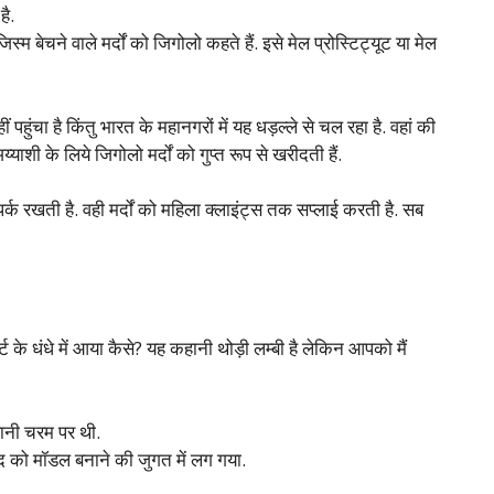
है.
्म बेचने वाले मर्दों को जिगोलो कहते हैं. इसे मेल प्रोस्टिट्यूट या मेल
पहुंचा है किंतु भारत के महानगरों में यह धड़ल्ले से चल रहा है. वहां की
शी के लिये जिगोलो मर्दों को गुप्त रूप से खरीदती हैं.
संपर्क रखती है. वही मर्दों को महिला क्लाइंट्स तक सप्लाई करती है. सब
 के धंधे में आया कैसे? यह कहानी थोड़ी लम्बी है लेकिन आपको मैं
ानी चरम पर थी.
 को मॉडल बनाने की जुगत में लग गया.