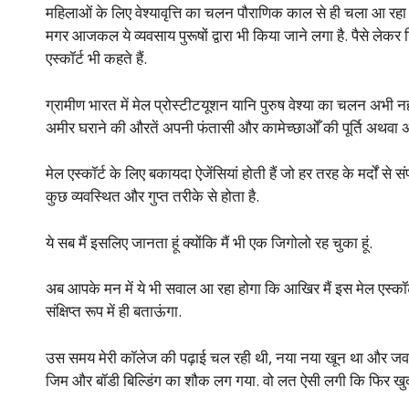
महिलाओं के लिए वेश्यावृत्ति का चलन पौराणिक काल से ही चला आ रहा 
मगर आजकल ये व्यवसाय पुरूषों द्वारा भी किया जाने लगा है. पैसे लेकर जिस
एस्कॉर्ट भी कहते हैं.
ग्रामीण भारत में मेल प्रोस्टीटयूशन यानि पुरुष वेश्या का चलन अभी नहीं 
अमीर घराने की औरतें अपनी फंतासी और कामेच्छाओँ की पूर्ति अथवा अय्या
मेल एस्कॉर्ट के लिए बकायदा ऐजेंसियां होती हैं जो हर तरह के मर्दों से 
कुछ व्यवस्थित और गुप्त तरीके से होता है.
ये सब मैं इसलिए जानता हूं क्योंकि मैं भी एक जिगोलो रह चुका हूं.
अब आपके मन में ये भी सवाल आ रहा होगा कि आखिर मैं इस मेल एस्कॉर्ट
संक्षिप्त रूप में ही बताऊंगा.
उस समय मेरी कॉलेज की पढ़ाई चल रही थी, नया नया खून था और जव
जिम और बॉडी बिल्डिंग का शौक लग गया. वो लत ऐसी लगी कि फिर खुद