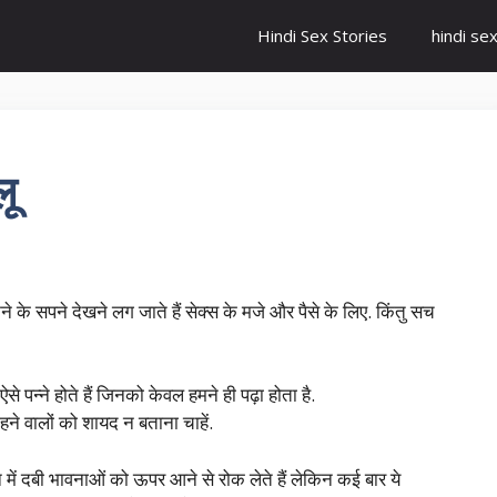
Hindi Sex Stories
hindi se
ू
 के सपने देखने लग जाते हैं सेक्स के मजे और पैसे के लिए. किंतु सच
 पन्ने होते हैं जिनको केवल हमने ही पढ़ा होता है.
ाहने वालों को शायद न बताना चाहें.
मन में दबी भावनाओं को ऊपर आने से रोक लेते हैं लेकिन कई बार ये