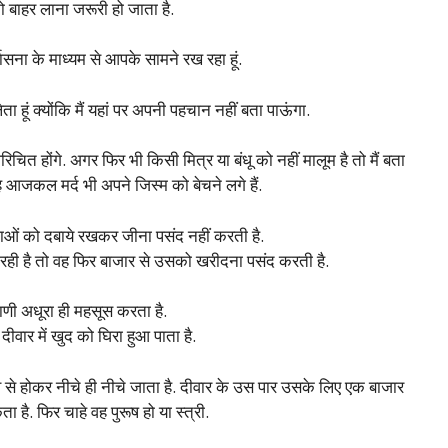
 बाहर लाना जरूरी हो जाता है.
वासना के माध्यम से आपके सामने रख रहा हूं.
ेता हूं क्योंकि मैं यहां पर अपनी पहचान नहीं बता पाऊंगा.
चित होंगे. अगर फिर भी किसी मित्र या बंधू को नहीं मालूम है तो मैं बता
तरह आजकल मर्द भी अपने जिस्म को बेचने लगे हैं.
ाओं को दबाये रखकर जीना पसंद नहीं करती है.
 रही है तो वह फिर बाजार से उसको खरीदना पसंद करती है.
राणी अधूरा ही महसूस करता है.
वार में खुद को घिरा हुआ पाता है.
ंव से होकर नीचे ही नीचे जाता है. दीवार के उस पार उसके लिए एक बाजार
 है. फिर चाहे वह पुरूष हो या स्त्री.