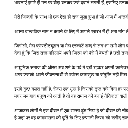
भावनाएं हमारे ही मन पर बोझ बनकर उसे दबाने लगती हैं, इसलिए उनको
मेरी जिन्दगी के साथ भी एक ऐसा ही राज जुड़ा हुआ है जो आज मैं अन्तर्
अपना वास्तविक नाम न बताने के लिए मैं आपसे प्रारंभ में ही क्षमा मांग ल
जिगोलो, मेल प्रोस्टीटयूशन या मेल एस्कॉर्ट शब्द से लगभग सभी लोग परि
देता हूं कि जिस तरह महिलायें अपने जिस्म को पैसे में बेचती हैं उसी 
आधुनिक समाज की औरत अब शर्म के पर्दे में दबी रहकर अपनी कामेच्छ
अगर उसको अपने जीवनसाथी से पर्याप्त कामसुख या संतुष्टि नहीं मिल
इसमें कुछ गलत नहीं है. सेक्स एक भूख है जिसको तृप्त करे बिना हर प्
मगर जब बात मनुष्य की आती है तो वह समाज की बनाई नैतिकता वाली दी
आजकल लोगों ने इस दीवार में एक रास्ता ढूंढ लिया है जो दीवार की नी
है जहां पर वह कामवासना की पूर्ति के लिए इन्सानी जिस्म को खरीद सकता