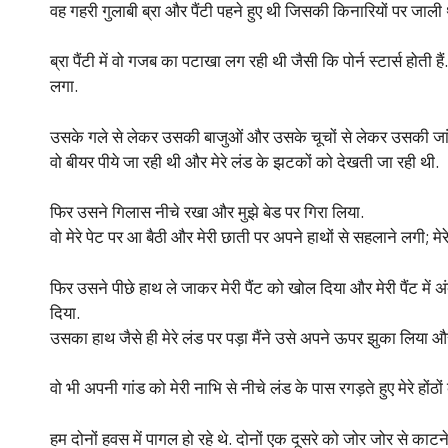
वह गहरी गुलाबी ब्रा और पैंटी पहने हुए थी जिसकी किनारियों पर जाली 
ब्रा पैंटी में वो गजब का पटाखा लग रही थी जैसी कि पोर्न स्टार्स होत
लगा.
उसके गले से लेकर उसकी बाजुओं और उसके चूचों से लेकर उसकी जांघ
वो बीयर पीये जा रही थी और मेरे लंड के झटकों को देखती जा रही थी.
फिर उसने गिलास नीचे रखा और मुझे बेड पर गिरा लिया.
वो मेरे पेट पर आ बैठी और मेरी छाती पर अपने हाथों से सहलाने लगी; मे
फिर उसने पीछे हाथ ले जाकर मेरी पैंट को खोल दिया और मेरी पैंट में 
दिया.
उसका हाथ जैसे ही मेरे लंड पर पड़ा मैंने उसे अपने ऊपर झुका लिया औ
वो भी अपनी गांड को मेरी नाभि से नीचे लंड के पास रगड़ते हुए मेरे होंठो
हम दोनों हवस में पागल हो रहे थे. दोनों एक दूसरे को जोर जोर से काट