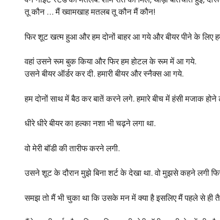
तू कौन … मैं ख्वामखाह मतलब तू कौन मैं कौन!
फिर शूट खत्म हुआ और हम दोनों बाहर आ गये और बीयर पीने के लिए हम 
वहां उसने रूम बुक किया और फिर हम होटल के रूम में आ गये.
उसने बीयर ऑर्डर कर दी. हमारी बीयर और स्नैक्स आ गये.
हम दोनों साथ में बैठ कर बातें करने लगे. हमारे बीच में हंसी मजाक होने
धीरे धीरे बीयर का हल्का नशा भी चढ़ने लगा था.
वो मेरी बॉडी की तारीफ करने लगी.
उसने शूट के दौरान मुझे बिना शर्ट के देखा था. वो मुझसे कहने लगी फिर 
समझ तो मैं भी चुका था कि उसके मन में क्या है इसलिए मैं पहले से ही त