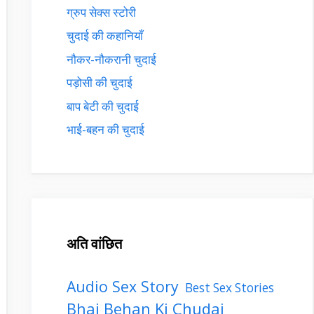
ग्रुप सेक्स स्टोरी
चुदाई की कहानियाँ
नौकर-नौकरानी चुदाई
पड़ोसी की चुदाई
बाप बेटी की चुदाई
भाई-बहन की चुदाई
अति वांछित
Audio Sex Story
Best Sex Stories
Bhai Behan Ki Chudai