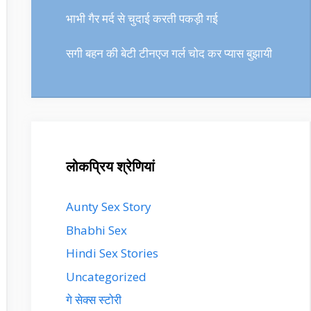
भाभी गैर मर्द से चुदाई करती पकड़ी गई
सगी बहन की बेटी टीनएज गर्ल चोद कर प्यास बुझायी
लोकप्रिय श्रेणियां
Aunty Sex Story
Bhabhi Sex
Hindi Sex Stories
Uncategorized
गे सेक्स स्टोरी