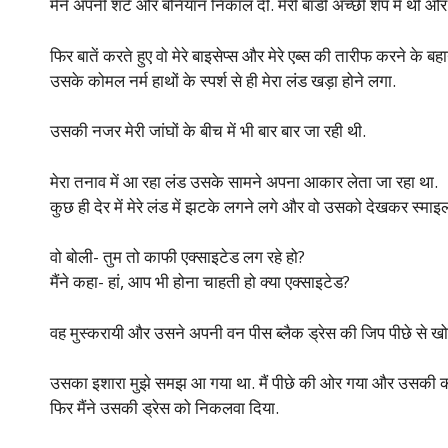
मैंने अपनी शर्ट और बनियान निकाल दी. मेरी बॉडी अच्छी शेप में थी और
फिर बातें करते हुए वो मेरे बाइसेप्स और मेरे एब्स की तारीफ करने के बह
उसके कोमल नर्म हाथों के स्पर्श से ही मेरा लंड खड़ा होने लगा.
उसकी नजर मेरी जांघों के बीच में भी बार बार जा रही थी.
मेरा तनाव में आ रहा लंड उसके सामने अपना आकार लेता जा रहा था.
कुछ ही देर में मेरे लंड में झटके लगने लगे और वो उसको देखकर स्मा
वो बोली- तुम तो काफी एक्साइटेड लग रहे हो?
मैंने कहा- हां, आप भी होना चाहती हो क्या एक्साइटेड?
वह मुस्करायी और उसने अपनी वन पीस ब्लैक ड्रेस की जिप पीछे से 
उसका इशारा मुझे समझ आ गया था. मैं पीछे की ओर गया और उसकी कम
फिर मैंने उसकी ड्रेस को निकलवा दिया.