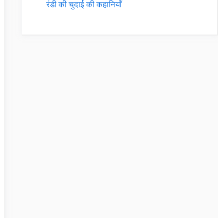
रंडी की चुदाई की कहानियाँ