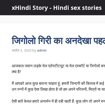
Skip
xHindi Story - Hindi sex stories
to
content
जिगोलो गिरी का अनदेखा पहल
अप्रैल 3, 2025
by
admin
आजकल जवान लड़के मेल प्रोस्टीटयूट या मेल एस्कॉर्ट या जिगोलो बनने
क्या है?
मैं आपको आज कुछ बताना चाहता हूं. हमारी जिन्दगी की किताब में कई ऐसे
उन पन्नों में कुछ ऐसा लिखा होता है जो हम अपने परिजनों, मित्रों या च
ऐसी बातें केवल हमारे अन्तर्मन में ही दबी रहती हैं. कुछ लोग तो अपने 