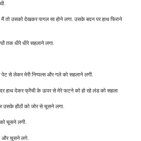
थी.
ी हैं. मैं तो उसको देखकर पागल सा होने लगा. उसके बदन पर हाथ फिराने
ों तक धीरे धीरे सहलाने लगा.
रे पेट से लेकर मेरी निप्पल्स और गले को सहलाने लगी.
अंदर हाथ देकर फ्रेंची के ऊपर से मेरे फटने को हो रहे लंड को सहला
र उसके होंठों को जोर से चूसने लगा.
ं को चूसने लगी.
ने और चूसने लगे.