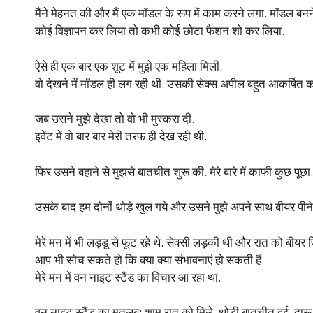
मैंने मेहनत की और मैं एक मॉडल के रूप में काम करने लगा. मॉडल बनने
कोई विज्ञापन कर लिया तो कभी कोई छोटा फैशन शो कर लिया.
ऐसे ही एक बार एक शूट में मुझे एक महिला मिली.
वो देखने में मॉडल ही लग रही थी. उसकी सेक्स अपील बहुत आकर्षित क
जब उसने मुझे देखा तो वो भी मुस्करा दी.
इवेंट में वो बार बार मेरी तरफ ही देख रही थी.
फिर उसने बहाने से मुझसे बातचीत शुरू की. मेरे बारे में काफी कुछ पूछा.
उसके बाद हम दोनों थोड़े खुल गये और उसने मुझे अपने साथ बीयर पीने
मेरे मन में भी लड्डू से फूट रहे थे. सेक्सी लड़की थी और रात को बीयर प
आप भी सोच सकते हो कि क्या क्या संभावनाएं हो सकती हैं.
मेरे मन में वन नाइट स्टैंड का विचार आ रहा था.
वन नाइट स्टैंड का मतलब: शाम रात को मिले, थोड़ी बातचीत हुई, दार