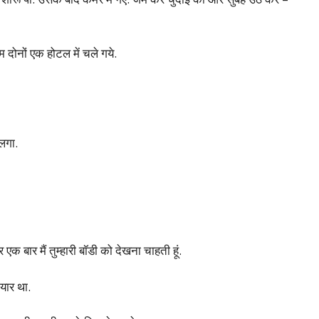
दोनों एक होटल में चले गये.
 लगा.
एक बार मैं तुम्हारी बॉडी को देखना चाहती हूं.
ैयार था.