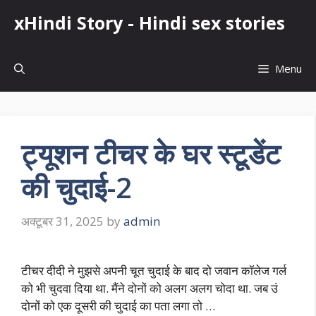
Skip
xHindi Story - Hindi sex stories
to
content
Menu
ट्यूशन टीचर के घर स्टूडेंट
की चुदाई-2
अक्टूबर 31, 2025
by
admin
टीचर दीदी ने मुझसे अपनी चूत चुदाई के बाद दो जवान कॉलेज गर्ल
को भी चुदवा दिया था. मैंने दोनों को अलग अलग चोदा था. जब उं
दोनों को एक दूसरी की चुदाई का पता लगा तो …