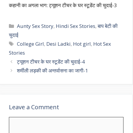
कहानी का अगला भाग: ट्यूशन टीचर के घर स्टूडेंट की चुदाई-3
Categories
Aunty Sex Story
,
Hindi Sex Stories
,
बाप बेटी की
चुदाई
Tags
College Girl
,
Desi Ladki
,
Hot girl
,
Hot Sex
Stories
ट्यूशन टीचर के घर स्टूडेंट की चुदाई-4
शर्मीली लड़की की अन्तर्वासना का जागी-1
Leave a Comment
Comment