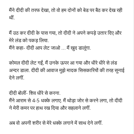
मैंने दीदी की तरफ देखा, तो वो हम दोनों को बेड पर बैठ कर देख रही
थीं.
मैं उठ कर दीदी के पास गया, तो दीदी ने अपने कपड़े उतार दिए और
मेरे लंड को पकड़ लिया.
मैंने कहा- दीदी आप लेट जाओ … मैं खुद डालूंगा.
कोमल दीदी लेट गईं, मैं उनके ऊपर आ गया और धीरे धीरे से लंड
अन्दर डाला. दीदी की आवाज मुझे मादक सिसकारियों की तरह सुनाई
देने लगीं.
दीदी बोलीं- शिव धीरे से करना.
मैंने आराम से 4-5 धक्के लगाए. मैं थोड़ा जोर से करने लगा, तो दीदी
ने मेरी कमर पर हाथ रख दिया और सहलाने लगीं.
अब वो अपनी शरीर से मेरे धक्के लगाने में साथ देने लगीं.