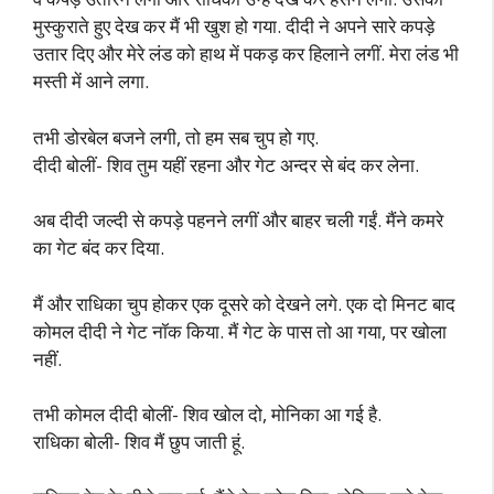
मुस्कुराते हुए देख कर मैं भी खुश हो गया. दीदी ने अपने सारे कपड़े
उतार दिए और मेरे लंड को हाथ में पकड़ कर हिलाने लगीं. मेरा लंड भी
मस्ती में आने लगा.
तभी डोरबेल बजने लगी, तो हम सब चुप हो गए.
दीदी बोलीं- शिव तुम यहीं रहना और गेट अन्दर से बंद कर लेना.
अब दीदी जल्दी से कपड़े पहनने लगीं और बाहर चली गईं. मैंने कमरे
का गेट बंद कर दिया.
मैं और राधिका चुप होकर एक दूसरे को देखने लगे. एक दो मिनट बाद
कोमल दीदी ने गेट नॉक किया. मैं गेट के पास तो आ गया, पर खोला
नहीं.
तभी कोमल दीदी बोलीं- शिव खोल दो, मोनिका आ गई है.
राधिका बोली- शिव मैं छुप जाती हूं.