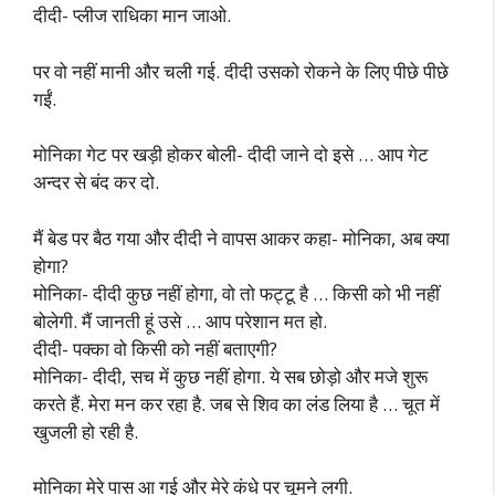
दीदी- प्लीज राधिका मान जाओ.
पर वो नहीं मानी और चली गई. दीदी उसको रोकने के लिए पीछे पीछे
गईं.
मोनिका गेट पर खड़ी होकर बोली- दीदी जाने दो इसे … आप गेट
अन्दर से बंद कर दो.
मैं बेड पर बैठ गया और दीदी ने वापस आकर कहा- मोनिका, अब क्या
होगा?
मोनिका- दीदी कुछ नहीं होगा, वो तो फट्टू है … किसी को भी नहीं
बोलेगी. मैं जानती हूं उसे … आप परेशान मत हो.
दीदी- पक्का वो किसी को नहीं बताएगी?
मोनिका- दीदी, सच में कुछ नहीं होगा. ये सब छोड़ो और मजे शुरू
करते हैं. मेरा मन कर रहा है. जब से शिव का लंड लिया है … चूत में
खुजली हो रही है.
मोनिका मेरे पास आ गई और मेरे कंधे पर चूमने लगी.