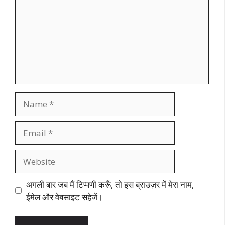
Name
Email
Website
अगली बार जब मैं टिप्पणी करूँ, तो इस ब्राउज़र में मेरा नाम,
ईमेल और वेबसाइट सहेजें।