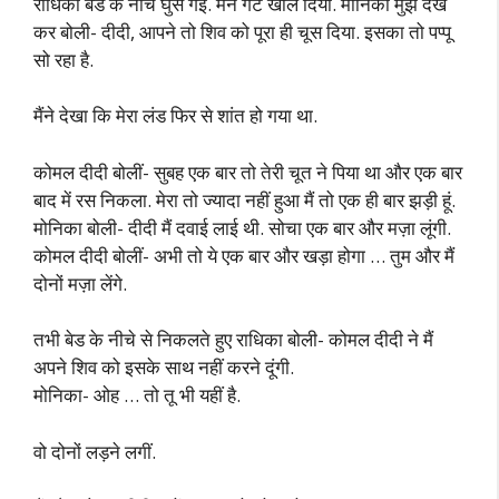
राधिका बेड के नीचे घुस गई. मैंने गेट खोल दिया. मोनिका मुझे देख
कर बोली- दीदी, आपने तो शिव को पूरा ही चूस दिया. इसका तो पप्पू
सो रहा है.
मैंने देखा कि मेरा लंड फिर से शांत हो गया था.
कोमल दीदी बोलीं- सुबह एक बार तो तेरी चूत ने पिया था और एक बार
बाद में रस निकला. मेरा तो ज्यादा नहीं हुआ मैं तो एक ही बार झड़ी हूं.
मोनिका बोली- दीदी मैं दवाई लाई थी. सोचा एक बार और मज़ा लूंगी.
कोमल दीदी बोलीं- अभी तो ये एक बार और खड़ा होगा … तुम और मैं
दोनों मज़ा लेंगे.
तभी बेड के नीचे से निकलते हुए राधिका बोली- कोमल दीदी ने मैं
अपने शिव को इसके साथ नहीं करने दूंगी.
मोनिका- ओह … तो तू भी यहीं है.
वो दोनों लड़ने लगीं.