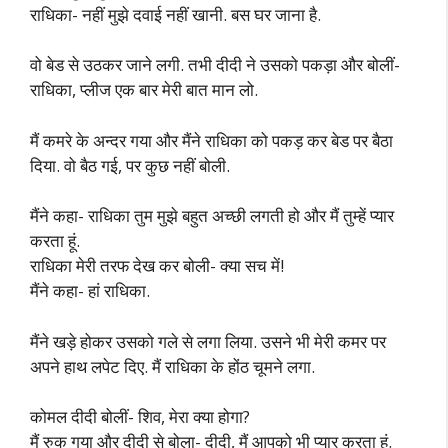
राधिका- नहीं मुझे दवाई नहीं खानी. बस घर जाना है.
वो बेड से उठकर जाने लगी. तभी दीदी ने उसको पकड़ा और बोलीं-
राधिका, प्लीज एक बार मेरी बात मान लो.
मैं कमरे के अन्दर गया और मैंने राधिका को पकड़ कर बेड पर बैठा
दिया. वो बैठ गई, पर कुछ नहीं बोली.
मैंने कहा- राधिका तुम मुझे बहुत अच्छी लगती हो और मैं तुम्हें प्यार
करता हूं.
राधिका मेरी तरफ देख कर बोली- क्या सच में!
मैंने कहा- हां राधिका.
मैंने खड़े होकर उसको गले से लगा लिया. उसने भी मेरी कमर पर
अपने हाथ लपेट दिए. मैं राधिका के होंठ चूमने लगा.
कोमल दीदी बोलीं- शिव, मेरा क्या होगा?
मैं रुक गया और दीदी से बोला- दीदी, मैं आपको भी प्यार करता हूं.