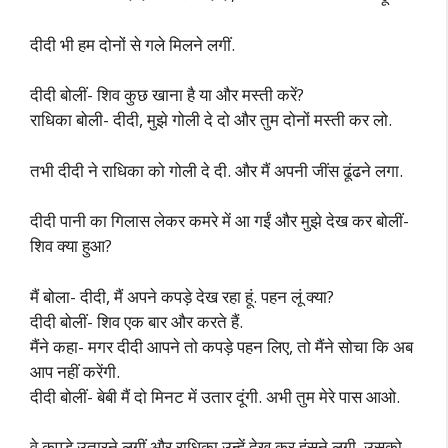
दीदी भी हम दोनों से गले मिलने लगीं.
दीदी बोलीं- शिव कुछ खाना है या और मस्ती करें?
राधिका बोली- दीदी, मुझे गोली दे दो और तुम दोनों मस्ती कर लो.
तभी दीदी ने राधिका को गोली दे दी. और मैं अपनी जींस ढूंढने लगा.
दीदी पानी का गिलास लेकर कमरे में आ गईं और मुझे देख कर बोलीं-
शिव क्या हुआ?
मैं बोला- दीदी, मैं अपने कपड़े देख रहा हूं. पहन लूं क्या?
दीदी बोलीं- शिव एक बार और करते हैं.
मैंने कहा- मगर दीदी आपने तो कपड़े पहन लिए, तो मैंने सोचा कि अब
आप नहीं करेंगी.
दीदी बोलीं- बेबी मैं दो मिनट में उतार दूंगी. अभी तुम मेरे पास आओ.
वे कपड़े उतारने लगीं और राधिका उन्हें देख कर हंसने लगी. उसको