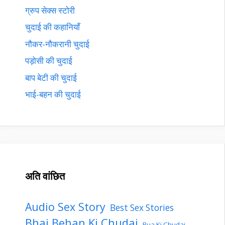
ग्रुप सेक्स स्टोरी
चुदाई की कहानियाँ
नौकर-नौकरानी चुदाई
पड़ोसी की चुदाई
बाप बेटी की चुदाई
भाई-बहन की चुदाई
अति वांछित
Audio Sex Story
Best Sex Stories
Bhai Behan Ki Chudai
Bua Ki Chudai