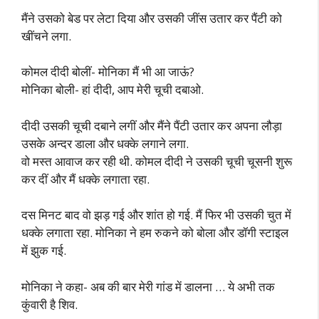
मैंने उसको बेड पर लेटा दिया और उसकी जींस उतार कर पैंटी को
खींचने लगा.
कोमल दीदी बोलीं- मोनिका मैं भी आ जाऊं?
मोनिका बोली- हां दीदी, आप मेरी चूची दबाओ.
दीदी उसकी चूची दबाने लगीं और मैंने पैंटी उतार कर अपना लौड़ा
उसके अन्दर डाला और धक्के लगाने लगा.
वो मस्त आवाज कर रही थी. कोमल दीदी ने उसकी चूची चूसनी शुरू
कर दीं और मैं धक्के लगाता रहा.
दस मिनट बाद वो झड़ गई और शांत हो गई. मैं फिर भी उसकी चुत में
धक्के लगाता रहा. मोनिका ने हम रुकने को बोला और डॉगी स्टाइल
में झुक गई.
मोनिका ने कहा- अब की बार मेरी गांड में डालना … ये अभी तक
कुंवारी है शिव.