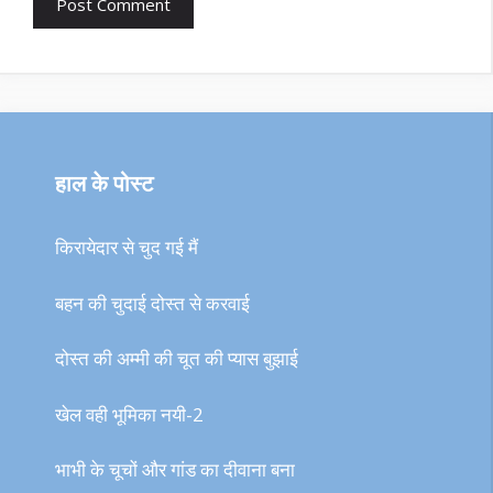
हाल के पोस्ट
किरायेदार से चुद गई मैं
बहन की चुदाई दोस्त से करवाई
दोस्त की अम्मी की चूत की प्यास बुझाई
खेल वही भूमिका नयी-2
भाभी के चूचों और गांड का दीवाना बना