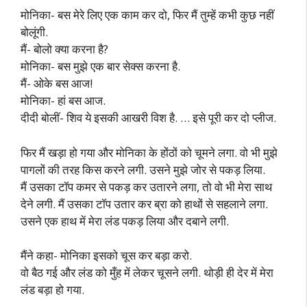
मोनिका- बस मेरे लिए एक काम कर दो, फिर मैं तुम्हें कभी कुछ नहीं
बोलूंगी.
मैं- बोलो क्या करना है?
मोनिका- बस मुझे एक बार सेक्स करना है.
मैं- ओके बस आज!
मोनिका- हां बस आज.
दीदी बोलीं- शिव ये इसकी आखरी विश है. … इसे पूरी कर दो प्लीज.
फिर मैं खड़ा हो गया और मोनिका के होंठों को चूमने लगा. वो भी मुझे
पागलों की तरह किस करने लगी. उसने मुझे जोर से पकड़ लिया.
मैं उसका टॉप कमर से पकड़ कर उतारने लगा, तो वो भी मेरा साथ
देने लगी. मैं उसका टॉप उतार कर ब्रा को हाथों से सहलाने लगा.
उसने एक हाथ में मेरा लंड पकड़ लिया और दबाने लगी.
मैंने कहा- मोनिका इसको चूस कर बड़ा करो.
वो बैठ गई और लंड को मुँह में लेकर चूसने लगी. थोड़ी ही देर में मेरा
लंड बड़ा हो गया.