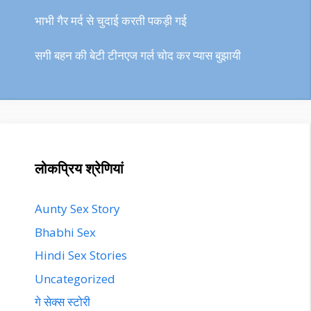
भाभी गैर मर्द से चुदाई करती पकड़ी गई
सगी बहन की बेटी टीनएज गर्ल चोद कर प्यास बुझायी
लोकप्रिय श्रेणियां
Aunty Sex Story
Bhabhi Sex
Hindi Sex Stories
Uncategorized
गे सेक्स स्टोरी