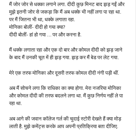
मैं जोर जोर से धक्का लगाने लगा. दीदी कुछ मिनट बाद झड़ गईं और
मुझे इतनी जोर से जकड़ा कि मैं अब धक्के भी नहीं लगा पा रहा था.
पर मैं जितना भी था, धक्के लगाता रहा.
मोनिका बोलीं- दीदी हो गया क्या?
दीदी बोलीं- हां हो गया … पर और करना है.
मैं धक्के लगाता रहा और एक दो बार और कोमल दीदी को झड़ जाने
के बाद मैं उनकी चूत में ही झड़ गया. झड़ कर मैं बेड पर लेट गया.
मेरे एक तरफ मोनिका और दूसरी तरफ कोमल दीदी नंगी पड़ी थीं.
अब मैं सोचने लगा कि राधिका का क्या होगा. मेरा नजरिया मोनिका
और कोमल दीदी की तरफ बदलने लगा था. मैं कुछ निर्णय नहीं ले पा
रहा था.
अब आगे की जवान कॉलेज गर्ल की चुदाई स्टोरी देखते हैं क्या मोड़
लाती है. मुझे कमेंट्स करके आप अपनी प्रतिक्रिया बता दीजिए.