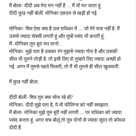
मैं बोला- दीदी अब मेरा मन नहीं है … मैं भी घर जाता हूं.
दीदी कुछ नहीं बोलीं. मोनिका एकदम से खड़ी हो गई.
मोनिका- शिव ऐसा क्या है उस राधिका में … जो मेरे पास नहीं है. मैं
उससे ज्यादा सेक्सी लगती हूं और तुम्हें पसंद भी करती हूं.
मैं- मोनिका तुम बुरा मत मानो.
मोनिका- मुझे पता है उसका रंग मुझसे ज्यादा गोरा है और उसकी
सील भी तुमने तोड़ी है. तो इसी लिए वो तुम्हारे लिए ज्यादा अच्छी हो
गई. अगर मैं तुमसे पहले मिलती, तो मैं भी तुमसे ही सील खुलवाती.
मैं कुछ नहीं बोला.
दीदी बोलीं- शिव तुम क्या सोच रहे हो?
मोनिका- दीदी मुझे पता है, ये भी फीलिंग्स को नहीं समझता.
मैं बोला- मोनिका मुझे तुम बुरी नहीं लगती … पर राधिका को ज्यादा
पसंद करता हूं. अगर सच बोलूं तो तुम दोनों से ज्यादा सुंदर तो कोमल
दीदी हैं.