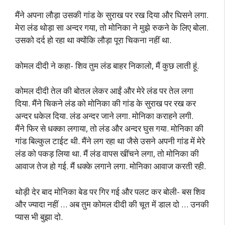
मैंने अपना लौड़ा उसकी गांड के सुराख पर रख दिया और घिसने लगा.
मेरा लंड थोड़ा सा अन्दर गया, तो मोनिका ने मुझे रुकने के लिए बोला.
उसको दर्द हो रहा था क्योंकि लौड़ा पूरा चिकना नहीं था.
कोमल दीदी ने कहा- शिव तुम लंड बाहर निकालो, मैं कुछ लाती हूं.
कोमल दीदी तेल की बोतल लेकर आईं और मेरे लंड पर तेल लगा
दिया. मैंने चिकने लंड को मोनिका की गांड के सुराख पर रख कर
अन्दर धकेल दिया. लंड अन्दर जाने लगा. मोनिका कराहने लगी.
मैंने फिर से धक्का लगाया, तो लंड और अन्दर घुस गया. मोनिका की
गांड बिल्कुल टाईट थी. मैंने लग रहा था जैसे उसने अपनी गांड में मेरे
लंड को पकड़ लिया था. मैं लंड वापस खींचने लगा, तो मोनिका की
आवाज तेज हो गई. मैं धक्के लगाने लगा. मोनिका आवाज करती रही.
थोड़ी देर बाद मोनिका बेड पर गिर गई और पलट कर बोली- बस शिव
और ज्यादा नहीं … अब तुम कोमल दीदी की चूत में डाल दो … उनकी
प्यास भी बुझा दो.