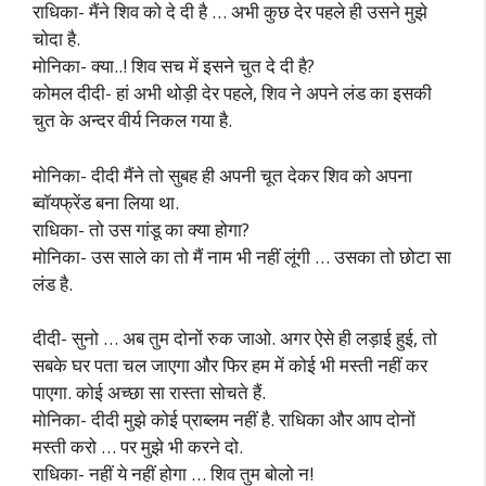
राधिका- मैंने शिव को दे दी है … अभी कुछ देर पहले ही उसने मुझे
चोदा है.
मोनिका- क्या..! शिव सच में इसने चुत दे दी है?
कोमल दीदी- हां अभी थोड़ी देर पहले, शिव ने अपने लंड का इसकी
चुत के अन्दर वीर्य निकल गया है.
मोनिका- दीदी मैंने तो सुबह ही अपनी चूत देकर शिव को अपना
ब्वॉयफ्रेंड बना लिया था.
राधिका- तो उस गांडू का क्या होगा?
मोनिका- उस साले का तो मैं नाम भी नहीं लूंगी … उसका तो छोटा सा
लंड है.
दीदी- सुनो … अब तुम दोनों रुक जाओ. अगर ऐसे ही लड़ाई हुई, तो
सबके घर पता चल जाएगा और फिर हम में कोई भी मस्ती नहीं कर
पाएगा. कोई अच्छा सा रास्ता सोचते हैं.
मोनिका- दीदी मुझे कोई प्राब्लम नहीं है. राधिका और आप दोनों
मस्ती करो … पर मुझे भी करने दो.
राधिका- नहीं ये नहीं होगा … शिव तुम बोलो न!