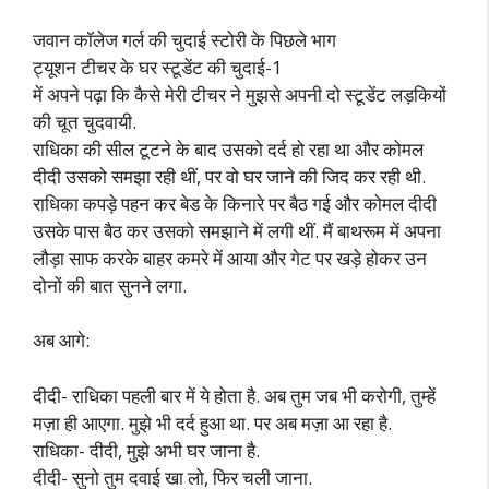
जवान कॉलेज गर्ल की चुदाई स्टोरी के पिछले भाग
ट्यूशन टीचर के घर स्टूडेंट की चुदाई-1
में अपने पढ़ा कि कैसे मेरी टीचर ने मुझसे अपनी दो स्टूडेंट लड़कियों
की चूत चुदवायी.
राधिका की सील टूटने के बाद उसको दर्द हो रहा था और कोमल
दीदी उसको समझा रही थीं, पर वो घर जाने की जिद कर रही थी.
राधिका कपड़े पहन कर बेड के किनारे पर बैठ गई और कोमल दीदी
उसके पास बैठ कर उसको समझाने में लगी थीं. मैं बाथरूम में अपना
लौड़ा साफ करके बाहर कमरे में आया और गेट पर खड़े होकर उन
दोनों की बात सुनने लगा.
अब आगे:
दीदी- राधिका पहली बार में ये होता है. अब तुम जब भी करोगी, तुम्हें
मज़ा ही आएगा. मुझे भी दर्द हुआ था. पर अब मज़ा आ रहा है.
राधिका- दीदी, मुझे अभी घर जाना है.
दीदी- सुनो तुम दवाई खा लो, फिर चली जाना.