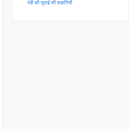
रंडी की चुदाई की कहानियाँ