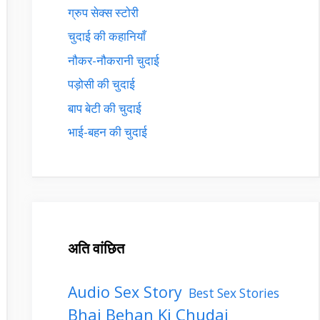
ग्रुप सेक्स स्टोरी
चुदाई की कहानियाँ
नौकर-नौकरानी चुदाई
पड़ोसी की चुदाई
बाप बेटी की चुदाई
भाई-बहन की चुदाई
अति वांछित
Audio Sex Story
Best Sex Stories
Bhai Behan Ki Chudai