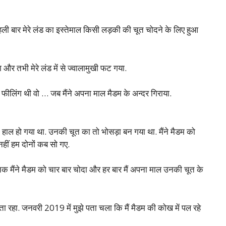
 पहली बार मेरे लंड का इस्तेमाल किसी लड़की की चूत चोदने के लिए हुआ
र तभी मेरे लंड में से ज्वालामुखी फट गया.
ी फीलिंग थी वो … जब मैंने अपना माल मैडम के अन्दर गिराया.
रा हाल हो गया था. उनकी चूत का तो भोसड़ा बन गया था. मैंने मैडम को
नहीं हम दोनों कब सो गए.
 तक मैंने मैडम को चार बार चोदा और हर बार मैं अपना माल उनकी चूत के
दता रहा. जनवरी 2019 में मुझे पता चला कि मैं मैडम की कोख में पल रहे