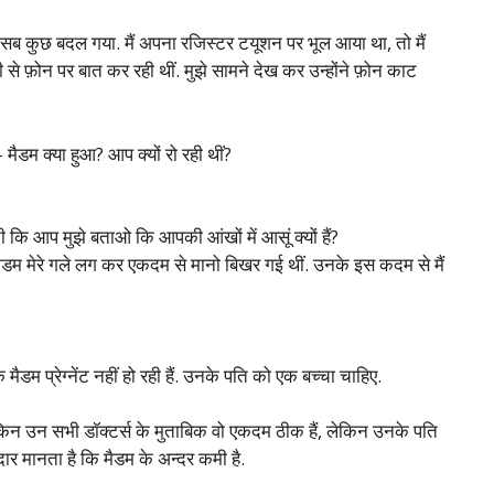
ब कुछ बदल गया. मैं अपना रजिस्टर टयूशन पर भूल आया था, तो मैं
िसी से फ़ोन पर बात कर रही थीं. मुझे सामने देख कर उन्होंने फ़ोन काट
- मैडम क्या हुआ? आप क्यों रो रही थीं?
कि आप मुझे बताओ कि आपकी आंखों में आसूं क्यों हैं?
मैडम मेरे गले लग कर एकदम से मानो बिखर गई थीं. उनके इस कदम से मैं
मैडम प्रेग्नेंट नहीं हो रही हैं. उनके पति को एक बच्चा चाहिए.
, लेकिन उन सभी डॉक्टर्स के मुताबिक वो एकदम ठीक हैं, लेकिन उनके पति
दार मानता है कि मैडम के अन्दर कमी है.