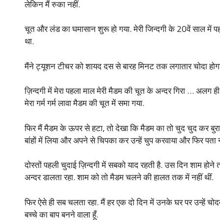
लेकिन मैं रुका नहीं.
चूत और लंड का घमासान शुरू हो गया. मेरी जिन्दगी के 20वें साल में
था.
मैंने ट्यूशन टीचर को शायद दस से बारह मिनट तक लगातार चोदा होगा औ
ज़िन्दगी में मेरा पहला माल मेरी मैडम की चूत के अन्दर गिरा … अलग ह
मेरा गर्म गर्म लावा मैडम की चूत में समा गया.
फिर मैं मैडम के ऊपर से हटा, तो देखा कि मैडम का तो चुद चुद कर बु
बांहों में लिया और अपने से चिपका कर उन्हें चुप करवाया और फिर पता 
दोस्तों पहली चुदाई ज़िन्दगी में सबको याद रहती है. उस दिन शाम होने
अन्दर डालता रहा. शाम को तो मैडम चलने की हालत तक में नहीं थीं.
फिर ऐसे ही सब चलता रहा. मैं हर एक दो दिन में उनके घर पर उन्हें चो
बच्चे का बाप बनने वाला हूँ.