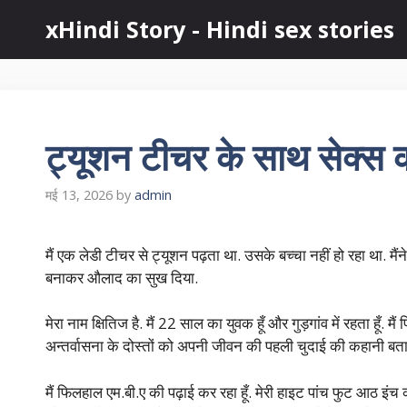
Skip
xHindi Story - Hindi sex stories
to
content
ट्यूशन टीचर के साथ सेक्स
मई 13, 2026
by
admin
मैं एक लेडी टीचर से ट्यूशन पढ़ता था. उसके बच्चा नहीं हो रहा था. मैं
बनाकर औलाद का सुख दिया.
मेरा नाम क्षितिज है. मैं 22 साल का युवक हूँ और गुड़गांव में रहता हूँ. 
अन्तर्वासना के दोस्तों को अपनी जीवन की पहली चुदाई की कहानी बताने
मैं फिलहाल एम.बी.ए की पढ़ाई कर रहा हूँ. मेरी हाइट पांच फुट आठ इंच क