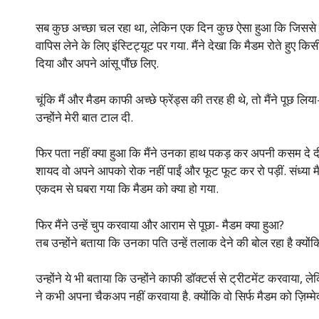
सब कुछ अच्छा चल रहा था, लेकिन एक दिन कुछ ऐसा हुआ कि जिससे स
वापिस लेने के लिए इंस्टिट्यूट पर गया. मैंने देखा कि मैडम रोते हुए क
दिया और अपने आंसू पौंछ लिए.
चूंकि मैं और मैडम काफी अच्छे फ्रेंड्स की तरह ही थे, तो मैंने पूछ लिया
उन्होंने मेरी बात टाल दी.
फिर पता नहीं क्या हुआ कि मैंने उनका हाथ पकड़ कर अपनी कसम दे दी 
शायद वो अपने आपको रोक नहीं पाईं और फूट फूट कर रो पड़ीं. संध्या 
एकदम से घबरा गया कि मैडम को क्या हो गया.
फिर मैंने उन्हें चुप करवाया और आराम से पूछा- मैडम क्या हुआ?
तब उन्होंने बताया कि उनका पति उन्हें तलाक देने की बोल रहा है क्योंकि 
उन्होंने ये भी बताया कि उन्होंने काफी डॉक्टर्स से ट्रीटमेंट करवाया
ने कभी अपना चैकअप नहीं करवाया है. क्योंकि वो सिर्फ मैडम को ज़िम्मे