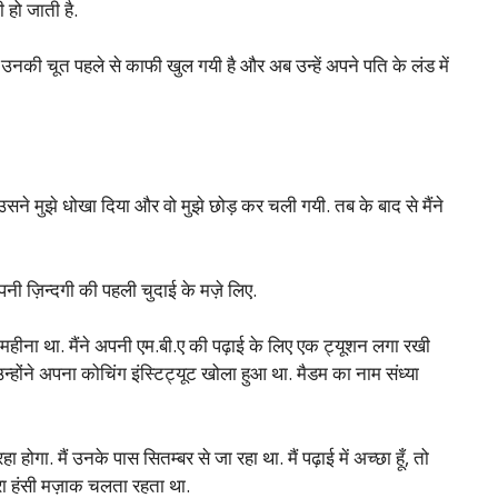
 हो जाती है.
उनकी चूत पहले से काफी खुल गयी है और अब उन्हें अपने पति के लंड में
न उसने मुझे धोखा दिया और वो मुझे छोड़ कर चली गयी. तब के बाद से मैंने
अपनी ज़िन्दगी की पहली चुदाई के मज़े लिए.
महीना था. मैंने अपनी एम.बी.ए की पढ़ाई के लिए एक ट्यूशन लगा रखी
न्होंने अपना कोचिंग इंस्टिट्यूट खोला हुआ था. मैडम का नाम संध्या
गा. मैं उनके पास सितम्बर से जा रहा था. मैं पढ़ाई में अच्छा हूँ, तो
मेरा हंसी मज़ाक चलता रहता था.