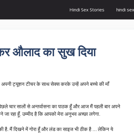
Hindi Sex Stories
hindi se
 कर औलाद का सुख दिया
ने अपनी ट्यूशन टीचर के साथ सेक्स करके उन्हें अपने बच्चे की माँ
मैं पिछले चार सालों से अन्तर्वासना का पाठक हूँ और आज मैं पहली बार अपने
 जा रहा हूँ. उम्मीद है कि आपको मेरा अनुभव अच्छा लगेगा.
ी है. मैं दिखने में गोरा हूँ और लंड का साइज भी ठीक है … लेकिन ये