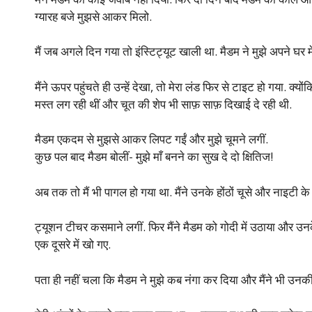
ग्यारह बजे मुझसे आकर मिलो.
मैं जब अगले दिन गया तो इंस्टिट्यूट खाली था. मैडम ने मुझे अपने घ
मैंने ऊपर पहुंचते ही उन्हें देखा, तो मेरा लंड फिर से टाइट हो गया. क्य
मस्त लग रही थीं और चूत की शेप भी साफ़ साफ़ दिखाई दे रही थी.
मैडम एकदम से मुझसे आकर लिपट गईं और मुझे चूमने लगीं.
कुछ पल बाद मैडम बोलीं- मुझे माँ बनने का सुख दे दो क्षितिज!
अब तक तो मैं भी पागल हो गया था. मैंने उनके होंठों चूसे और नाइटी क
ट्यूशन टीचर कसमाने लगीं. फिर मैंने मैडम को गोदी में उठाया और उ
एक दूसरे में खो गए.
पता ही नहीं चला कि मैडम ने मुझे कब नंगा कर दिया और मैंने भी उनक