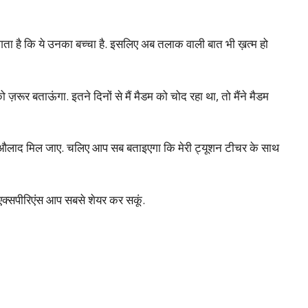
ता है कि ये उनका बच्चा है. इसलिए अब तलाक वाली बात भी ख़त्म हो
को ज़रूर बताऊंगा. इतने दिनों से मैं मैडम को चोद रहा था, तो मैंने मैडम
ी को औलाद मिल जाए. चलिए आप सब बताइएगा कि मेरी ट्यूशन टीचर के साथ
एक्सपीरिएंस आप सबसे शेयर कर सकूं.