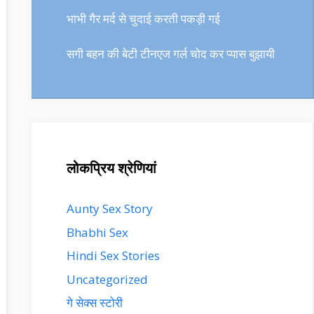
भाभी गैर मर्द से चुदाई करती पकड़ी गई
सगी बहन की बेटी टीनएज गर्ल चोद कर प्यास बुझायी
लोकप्रिय श्रेणियां
Aunty Sex Story
Bhabhi Sex
Hindi Sex Stories
Uncategorized
गे सेक्स स्टोरी