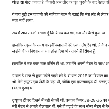
थोड़ा सा मोटा ज़्यादा है, जिससे आम तौर पर चूत चुदने के बाद बेहाल सी
ये बात मुझे इस कहानी की नायिका मैडम ने बताई कि मेरा लंड ले लेकर 
मज़ा नहीं आता.
अब मैं आप सबको बताता हूँ कि ये सब क्या था, कब और कैसे हुआ था.
हालांकि स्कूल के समय बारहवीं क्लास में मेरी एक गर्लफ्रेंड थी, लेकि
लड़कियों पर विश्वास करना छोड़ दिया और तबसे ही सिंगल हूँ.
हालांकि मैं उस वक्त तक वर्जिन ही था. जब मैंने अपनी मैडम के साथ 
ये बात है आज से कुछ महीने पहले की है. वो सन 2018 का दिसंबर का 
थी. मेरी ट्यूटर एक लेडी के यहां थी, जोकि एक हाउसवाइफ थी. परन्तु उ
(बदला हुआ) था.
ट्यूशन टीचर दिखने में बड़ी सेक्सी थीं. उनका फिगर 38-28-36 का रहा हो
मेरी मैडम से अच्छी बोलचाल थी. ऐसे ही पढ़ाई के साथ संध्या मैडम से 