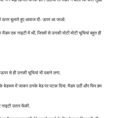
र में ऊपर बुलाते हुए आवाज दी- ऊपर आ जाओ.
ोंकि मैडम एक नाइटी में थीं, जिसमें से उनकी मोटी मोटी चूचियां बहुत ही
े ऊपर से ही उनकी चूचियां भी दबाने लगा.
नके बेडरूम में जाकर उनके बेड पर पटक दिया. मैडम उठीं और फिर हम
ी नाइटी उतार फेंकी.