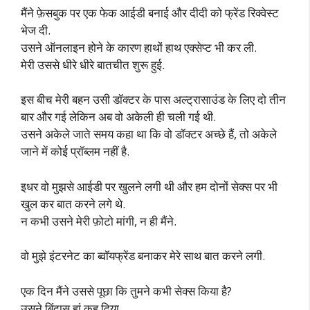
मैंने फ़ेसबुक पर एक फेक आईडी बनाई और दीदी को फ्रेंड रिक्वेस्ट
भेज दी.
उसने ऑनलाइन होने के कारण हाथों हाथ एक्सेप्ट भी कर ली.
मेरी उससे धीरे धीरे बातचीत शुरू हुई.
इस बीच मेरी बहन उसी डॉक्टर के पास अल्ट्रासाउंड के लिए दो तीन
बार और गई लेकिन अब वो अकेली ही चली गई थी.
उसने अकेले जाते समय कहा था कि वो डॉक्टर अच्छे हैं, तो अकेले
जाने में कोई प्रॉब्लम नहीं है.
इधर वो मुझसे आईडी पर खुलने लगी थी और हम दोनों सेक्स पर भी
खुल कर बात करने लगे थे.
न कभी उसने मेरी फ़ोटो मांगी, न ही मैंने.
वो मुझे इंटरनेट का ब्वॉयफ्रेंड बनाकर मेरे साथ बात करने लगी.
एक दिन मैंने उससे पूछा कि तुमने कभी सेक्स किया है?
उसने बिंदास हां कह दिया.