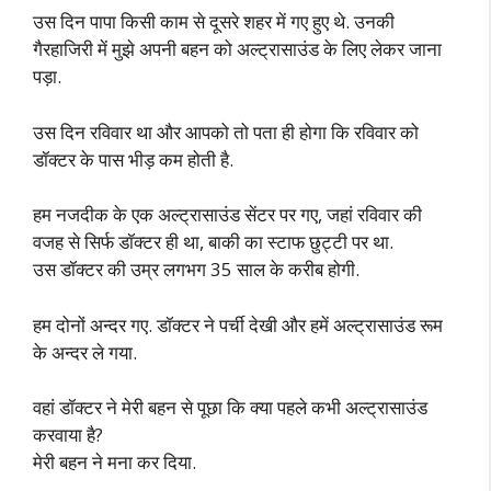
उस दिन पापा किसी काम से दूसरे शहर में गए हुए थे. उनकी
गैरहाजिरी में मुझे अपनी बहन को अल्ट्रासाउंड के लिए लेकर जाना
पड़ा.
उस दिन रविवार था और आपको तो पता ही होगा कि रविवार को
डॉक्टर के पास भीड़ कम होती है.
हम नजदीक के एक अल्ट्रासाउंड सेंटर पर गए, जहां रविवार की
वजह से सिर्फ डॉक्टर ही था, बाकी का स्टाफ छुट्टी पर था.
उस डॉक्टर की उम्र लगभग 35 साल के करीब होगी.
हम दोनों अन्दर गए. डॉक्टर ने पर्ची देखी और हमें अल्ट्रासाउंड रूम
के अन्दर ले गया.
वहां डॉक्टर ने मेरी बहन से पूछा कि क्या पहले कभी अल्ट्रासाउंड
करवाया है?
मेरी बहन ने मना कर दिया.