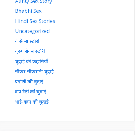
Aunty Sex Story
Bhabhi Sex
Hindi Sex Stories
Uncategorized
गे सेक्स स्टोरी
ग्रुप सेक्स स्टोरी
चुदाई की कहानियाँ
नौकर-नौकरानी चुदाई
पड़ोसी की चुदाई
बाप बेटी की चुदाई
भाई-बहन की चुदाई