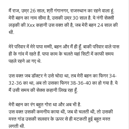
मैं राज, उम्र 26 साल, श्री गंगानगर, राजस्थान का रहने वाला हूं.
मेरी बहन का नाम सीमा है, उसकी उम्र 30 साल है. ये नंगी सेक्सी
लड़की की Xxx कहानी उस वक्त की है, जब मेरी बहन 24 साल की
थी.
मेरे परिवार में मेरे पापा मम्मी, बहन और मैं ही हूँ. बाकी परिवार वाले पास
ही के गांव में रहते हैं. पापा काम के चलते यहां सिटी में काफी समय
पहले रहने आ गए थे.
उस वक्त जब डॉक्टर ने उसे चोदा था, तब मेरी बहन का फिगर 34-
32-36 का था, अब तो उसका फिगर 38-36-40 का हो गया है. ये
मैं उसी समय की सेक्स कहानी लिख रहा हूँ.
मेरी बहन का रंग बहुत गोरा था और अब भी है.
उस वक्त उसकी कमनीय काया थी, जब वो चलती थी, तो उसकी
मस्त गांड उसकी सलवार के ऊपर से ही मटकती हुई बहुत मस्त
लगती थी.