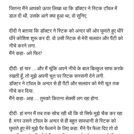
जितना मैंने आपको ऊपर लिखा था कि डॉक्टर ने स्टिक टॉवल में
डाल दी थी. उसके आगे क्या हुआ था, वो सुनिए.
दीदी ने बताया कि डॉक्टर ने स्टिक को अन्दर की ओर घुमाते हुए धीरे
धीरे कोशिश शुरू कर दी. वो उसी स्टिक से मेरी सलवार और पैंटी को
नीचे करने लगा.
मैंने कहा- अरे फिर?
दीदी- हां यार … और मैं चूंकि अपने नीचे के बाल बिल्कुल साफ करके
रखती हूँ, तो मुझे अपनी चुत पर स्टिक सनसनी देने लगी.
डॉक्टर ने टॉवल के अन्दर से ही पैंटी और सलवार को मेरी चूत तक
नीचे कर दिया.
मैंने कहा- आह … तुमको कितना सेक्सी लग रहा होगा.
दीदी- हां मगर मैं तब तक सोच रही थी कि वो सिर्फ मुझे चैक कर रहा
है. मगर उसने टॉवल के अन्दर से ही बहुत सावधानी से स्टिक को
घुमाते हुए मेरे मुझे पैर फैलाने के लिए कहा. मैंने पैर फैला दिए तो वो