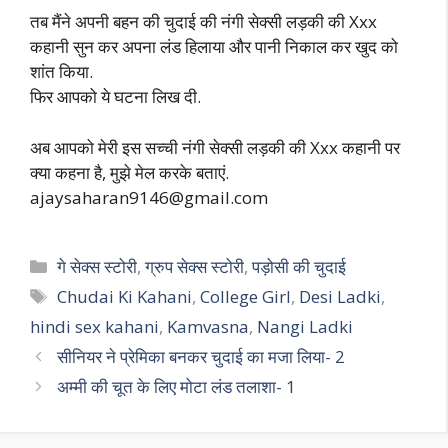
तब मैंने अपनी बहन की चुदाई की नंगी सेक्सी लड़की की Xxx
कहानी सुन कर अपना लंड हिलाया और पानी निकाल कर खुद को
शांत किया.
फिर आपको ये घटना लिख दी.
अब आपको मेरी इस सच्ची नंगी सेक्सी लड़की की Xxx कहानी पर
क्या कहना है, मुझे मेल करके बताएं.
ajaysaharan9146@gmail.com
Categories
गे सेक्स स्टोरी
,
ग्रुप सेक्स स्टोरी
,
पड़ोसी की चुदाई
Tags
Chudai Ki Kahani
,
College Girl
,
Desi Ladki
,
hindi sex kahani
,
Kamvasna
,
Nangi Ladki
सीनियर ने प्रेमिका बनकर चुदाई का मजा लिया- 2
अम्मी की चूत के लिए मोटा लंड तलाशा- 1