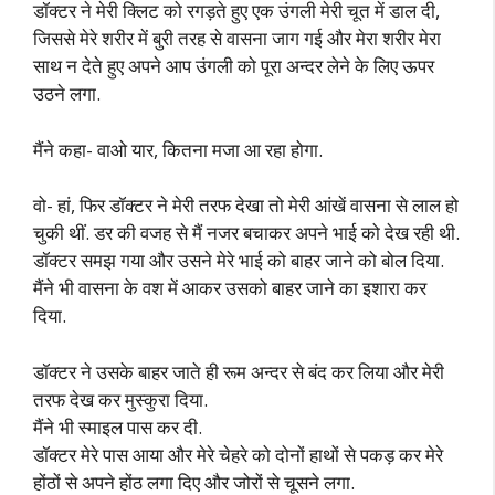
डॉक्टर ने मेरी क्लिट को रगड़ते हुए एक उंगली मेरी चूत में डाल दी,
जिससे मेरे शरीर में बुरी तरह से वासना जाग गई और मेरा शरीर मेरा
साथ न देते हुए अपने आप उंगली को पूरा अन्दर लेने के लिए ऊपर
उठने लगा.
मैंने कहा- वाओ यार, कितना मजा आ रहा होगा.
वो- हां, फिर डॉक्टर ने मेरी तरफ देखा तो मेरी आंखें वासना से लाल हो
चुकी थीं. डर की वजह से मैं नजर बचाकर अपने भाई को देख रही थी.
डॉक्टर समझ गया और उसने मेरे भाई को बाहर जाने को बोल दिया.
मैंने भी वासना के वश में आकर उसको बाहर जाने का इशारा कर
दिया.
डॉक्टर ने उसके बाहर जाते ही रूम अन्दर से बंद कर लिया और मेरी
तरफ देख कर मुस्कुरा दिया.
मैंने भी स्माइल पास कर दी.
डॉक्टर मेरे पास आया और मेरे चेहरे को दोनों हाथों से पकड़ कर मेरे
होंठों से अपने होंठ लगा दिए और जोरों से चूसने लगा.