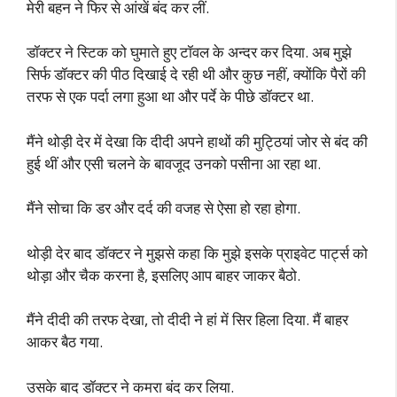
मेरी बहन ने फिर से आंखें बंद कर लीं.
डॉक्टर ने स्टिक को घुमाते हुए टॉवल के अन्दर कर दिया. अब मुझे
सिर्फ डॉक्टर की पीठ दिखाई दे रही थी और कुछ नहीं, क्योंकि पैरों की
तरफ से एक पर्दा लगा हुआ था और पर्दे के पीछे डॉक्टर था.
मैंने थोड़ी देर में देखा कि दीदी अपने हाथों की मुट्ठियां जोर से बंद की
हुई थीं और एसी चलने के बावजूद उनको पसीना आ रहा था.
मैंने सोचा कि डर और दर्द की वजह से ऐसा हो रहा होगा.
थोड़ी देर बाद डॉक्टर ने मुझसे कहा कि मुझे इसके प्राइवेट पार्ट्स को
थोड़ा और चैक करना है, इसलिए आप बाहर जाकर बैठो.
मैंने दीदी की तरफ देखा, तो दीदी ने हां में सिर हिला दिया. मैं बाहर
आकर बैठ गया.
उसके बाद डॉक्टर ने कमरा बंद कर लिया.