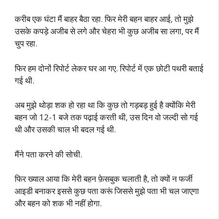
करीब एक घंटा मैं बाहर बैठा रहा. फिर मेरी बहन बाहर आई, तो मुझे
उसके कपड़े अजीब से लगे और चेहरा भी कुछ अजीब सा लगा, पर मैं
चुप रहा.
फिर हम दोनों रिपोर्ट लेकर घर आ गए. रिपोर्ट में एक छोटी पथरी बताई
गई थी.
अब मुझे थोड़ा शक हो रहा था कि कुछ तो गड़बड़ हुई है क्योंकि मेरी
बहन जो 12-1 बजे तक पढ़ाई करती थी, उस दिन वो जल्दी सो गई
थी और उसकी चाल भी बदल गई थी.
मैंने पता करने की सोची.
फिर ख्याल आया कि मेरी बहन फ़ेसबुक चलाती है, तो क्यों न फर्जी
आइडी बनाकर इससे कुछ पता करूं जिससे मुझे पता भी चल जाएगा
और बहन को शक भी नहीं होगा.