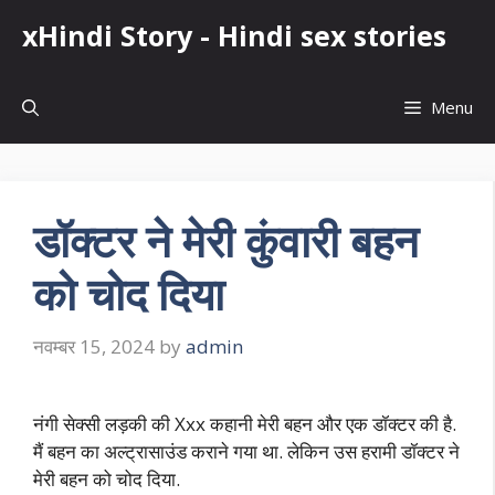
Skip
xHindi Story - Hindi sex stories
to
content
Menu
डॉक्टर ने मेरी कुंवारी बहन
को चोद दिया
नवम्बर 15, 2024
by
admin
नंगी सेक्सी लड़की की Xxx कहानी मेरी बहन और एक डॉक्टर की है.
मैं बहन का अल्ट्रासाउंड कराने गया था. लेकिन उस हरामी डॉक्टर ने
मेरी बहन को चोद दिया.