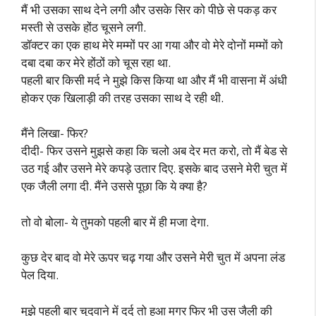
मैं भी उसका साथ देने लगी और उसके सिर को पीछे से पकड़ कर
मस्ती से उसके होंठ चूसने लगी.
डॉक्टर का एक हाथ मेरे मम्मों पर आ गया और वो मेरे दोनों मम्मों को
दबा दबा कर मेरे होंठों को चूस रहा था.
पहली बार किसी मर्द ने मुझे किस किया था और मैं भी वासना में अंधी
होकर एक खिलाड़ी की तरह उसका साथ दे रही थी.
मैंने लिखा- फिर?
दीदी- फिर उसने मुझसे कहा कि चलो अब देर मत करो, तो मैं बेड से
उठ गई और उसने मेरे कपड़े उतार दिए. इसके बाद उसने मेरी चुत में
एक जैली लगा दी. मैंने उससे पूछा कि ये क्या है?
तो वो बोला- ये तुमको पहली बार में ही मजा देगा.
कुछ देर बाद वो मेरे ऊपर चढ़ गया और उसने मेरी चुत में अपना लंड
पेल दिया.
मुझे पहली बार चुदवाने में दर्द तो हुआ मगर फिर भी उस जैली की