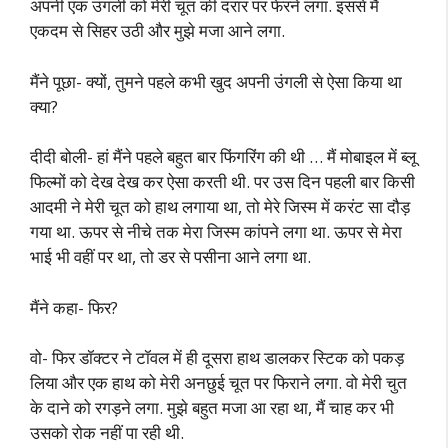
अपनी एक उंगली को मेरी चूत की दरार पर फेरने लगा. इससे मैं
एकदम से सिहर उठी और मुझे मजा आने लगा.
मैंने पूछा- क्यों, तुमने पहले कभी खुद अपनी उंगली से ऐसा किया था
क्या?
दीदी बोली- हां मैंने पहले बहुत बार फिंगरिंग की थी … मैं मोबाइल में ब्लू
फिल्मों को देख देख कर ऐसा करती थी. पर उस दिन पहली बार किसी
आदमी ने मेरी चूत को हाथ लगाया था, तो मेरे जिस्म में करंट सा दौड़
गया था. ऊपर से नीचे तक मेरा जिस्म कांपने लगा था. ऊपर से मेरा
भाई भी वहीं पर था, तो डर से पसीना आने लगा था.
मैंने कहा- फिर?
वो- फिर डॉक्टर ने टॉवल में ही दूसरा हाथ डालकर स्टिक को पकड़
लिया और एक हाथ को मेरी अनछुई चूत पर फिराने लगा. वो मेरी चुत
के दाने को रगड़ने लगा. मुझे बहुत मजा आ रहा था, मैं चाह कर भी
उसको रोक नहीं पा रही थी.