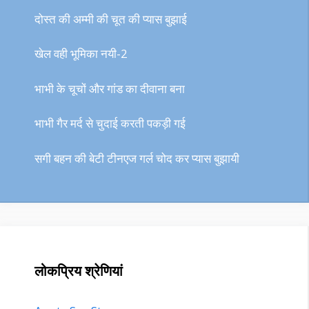
दोस्त की अम्मी की चूत की प्यास बुझाई
खेल वही भूमिका नयी-2
भाभी के चूचों और गांड का दीवाना बना
भाभी गैर मर्द से चुदाई करती पकड़ी गई
सगी बहन की बेटी टीनएज गर्ल चोद कर प्यास बुझायी
लोकप्रिय श्रेणियां