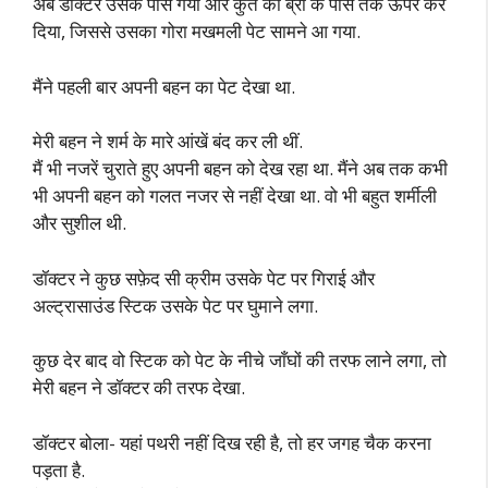
अब डॉक्टर उसके पास गया और कुर्ते को ब्रा के पास तक ऊपर कर
दिया, जिससे उसका गोरा मखमली पेट सामने आ गया.
मैंने पहली बार अपनी बहन का पेट देखा था.
मेरी बहन ने शर्म के मारे आंखें बंद कर ली थीं.
मैं भी नजरें चुराते हुए अपनी बहन को देख रहा था. मैंने अब तक कभी
भी अपनी बहन को गलत नजर से नहीं देखा था. वो भी बहुत शर्मीली
और सुशील थी.
डॉक्टर ने कुछ सफ़ेद सी क्रीम उसके पेट पर गिराई और
अल्ट्रासाउंड स्टिक उसके पेट पर घुमाने लगा.
कुछ देर बाद वो स्टिक को पेट के नीचे जाँघों की तरफ लाने लगा, तो
मेरी बहन ने डॉक्टर की तरफ देखा.
डॉक्टर बोला- यहां पथरी नहीं दिख रही है, तो हर जगह चैक करना
पड़ता है.