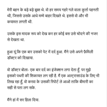
मेरी बहन के बड़े बड़े बूब्स थे. वो हर समय गहरे गले वाला कुर्ता पहनती
थी, जिससे उसके आधे मम्मे बाहर दिखते थे. इससे वो और भी
कयामत लगती थी.
उसके इस मादक रूप को देख कर हर कोई बस उसे चोदने की नजर
से देखता था.
हुआ यूं कि एक बार उसको पेट में दर्द हुआ. मैंने उसे अपने फ़ैमिली
डॉक्टर को दिखाया.
वो डॉक्टर बोला- एक बार दर्द का इंजेक्शन लगा देता हूँ. पर मुझे
इसको पथरी की शिकायत लग रही है. मैं एक अल्ट्रासाउंड के लिए भी
लिख रहा हूँ, वो करवा के उसकी रिपोर्ट ले आओ ताकि बीमारी का
सही से पता लग सके.
मैंने हां में सर हिला दिया.