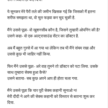
ये सुनकर मेरे पैरों तले की जमीन खिसक गई कि जिसको मैं इतना
शरीफ समझता था, वो चुत फड़वा कर चुद चुकी है.
मैंने उससे पूछा- वो खुशनसीब कौन है, जिसने तुम्हारी ओपनिंग की है?
उसने कहा- वो एक अल्ट्रासाउंड सेंटर का डॉक्टर है.
अब मैं बहुत गुस्से में आ गया था लेकिन तब भी मैंने संयम रखा और
उससे कुछ भी जाहिर नहीं किया.
फिर मैंने उससे पूछा- अरे वाह तुमने तो डॉक्टर को पटा लिया. उसके
साथ तुम्हारा सेक्स हुआ कैसे?
उसने बताया- सब कुछ अपने आप ही होता चला गया.
मैंने उससे पूछा कि यार पूरी सेक्स कहानी सुनाओ न!
मेरी दीदी ने आगे की सेक्स कहानी को विस्तार से बताना शुरू कर
दिया.