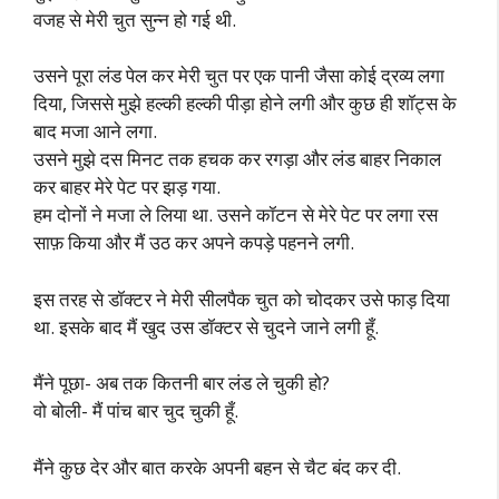
वजह से मेरी चुत सुन्न हो गई थी.
उसने पूरा लंड पेल कर मेरी चुत पर एक पानी जैसा कोई द्रव्य लगा
दिया, जिससे मुझे हल्की हल्की पीड़ा होने लगी और कुछ ही शॉट्स के
बाद मजा आने लगा.
उसने मुझे दस मिनट तक हचक कर रगड़ा और लंड बाहर निकाल
कर बाहर मेरे पेट पर झड़ गया.
हम दोनों ने मजा ले लिया था. उसने कॉटन से मेरे पेट पर लगा रस
साफ़ किया और मैं उठ कर अपने कपड़े पहनने लगी.
इस तरह से डॉक्टर ने मेरी सीलपैक चुत को चोदकर उसे फाड़ दिया
था. इसके बाद मैं खुद उस डॉक्टर से चुदने जाने लगी हूँ.
मैंने पूछा- अब तक कितनी बार लंड ले चुकी हो?
वो बोली- मैं पांच बार चुद चुकी हूँ.
मैंने कुछ देर और बात करके अपनी बहन से चैट बंद कर दी.