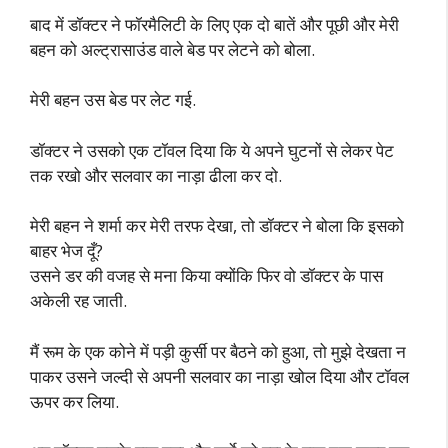
बाद में डॉक्टर ने फॉरमैलिटी के लिए एक दो बातें और पूछी और मेरी
बहन को अल्ट्रासाउंड वाले बेड पर लेटने को बोला.
मेरी बहन उस बेड पर लेट गई.
डॉक्टर ने उसको एक टॉवल दिया कि ये अपने घुटनों से लेकर पेट
तक रखो और सलवार का नाड़ा ढीला कर दो.
मेरी बहन ने शर्मा कर मेरी तरफ देखा, तो डॉक्टर ने बोला कि इसको
बाहर भेज दूँ?
उसने डर की वजह से मना किया क्योंकि फिर वो डॉक्टर के पास
अकेली रह जाती.
मैं रूम के एक कोने में पड़ी कुर्सी पर बैठने को हुआ, तो मुझे देखता न
पाकर उसने जल्दी से अपनी सलवार का नाड़ा खोल दिया और टॉवल
ऊपर कर लिया.