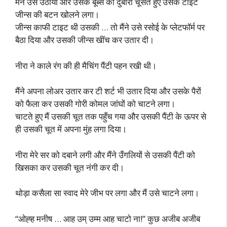
मैंने उसे उठाया और उसके बूब्स को दुबारा चूसते हुए उसके टाइट
जीन्स की बटन खोलने लगा।
जीन्स काफी टाइट थी उसकी … तो मैंने उसे रसोई के प्लेटफॉर्म पर
बैठा दिया और उसकी जीन्स खींच कर उतार दी।
नीरा ने काले रंग की ही मैचिंग पैंटी पहन रखी थी।
मैंने अपना लोअर उतार कर टी शर्ट भी उतार दिया और उसके पैरों
को फैला कर उसकी गोरी कोमल जांघों को चाटने लगा।
चाटते हुए मैं उसकी चूत तक पहुँच गया और उसकी पैंटी के ऊपर से
ही उसकी चूत में अपना मुंह लगा दिया।
नीरा मेरे सर को दबाने लगी और मैंने उँगलियों से उसकी पैंटी को
खिसका कर उसकी चूत नंगी कर दी।
थोड़ा कसैला सा स्वाद मेरे जीभ पर लगा और मैं उसे चाटने लगा।
“ओह्ह मनीष … आह उम् उम्म आह चाटो ना!” कुछ अजीब अजीब