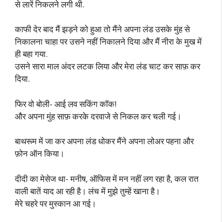
से लारें निकलने लगी थी.
काफी देर बाद मैं झड़ने को हुआ तो मैंने अपना लंड उसके मुंह से
निकालना चाहा पर उसने नहीं निकालने दिया और मैं नीरा के मुख में
ही बहा गया.
उसने सारा माल अंदर लटक लिया और मेरा लंड चाट कर साफ़ कर
दिया.
फिर वो बोली- आई लव सकिंग कॉक!
और अपना मुंह साफ़ करके दरवाजे से निकल कर चली गई।
बाथरूम में जा कर अपना लंड धोकर मैंने अपना लोअर पहना और
फ़ोन ऑन किया।
दीदी का मेसेज था- मनीष, ऑफिस में मन नहीं लग रहा है, कल रात
वाली बातें याद आ रही है। लंच में मुझे तुम्हें खाना है।
मेरे चहरे पर मुस्कान आ गई।