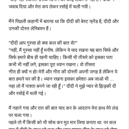
जवाब दिया और मेरा कप लेकर रसोई में चली गयी।
मैंने पिछली कहानी में बताया था कि दीदी की बेस्ट फ्रेंड है, दीदी और
उनकी दोस्त लेस्बियन हैं।
“दीदी आप गुस्सा हो क्या कल की बात से?”
“नहीं, मैं गुस्सा नहीं हूँ मनीष. लेकिन ये याद रखना यह बात सिर्फ और
सिर्फ हमारे बीच ही रहनी चाहिए। किसी भी तीसरे को इसका पता
कभी भी नहीं लगे, इसका पूरा ध्यान रखना। वो तीसरा
नीरा ही क्यों न हो! मेरी और नीरा की दोस्ती अपनी जगह है लेकिन ये
बात हमारे घर की है। ध्यान रखना इसका हमेशा! अब जाओ भी …
नहा लो मैं नाश्ता बनने जा रही हूँ।” दीदी ने मुझे प्यार से झिड़की दी
और रसोई में चली गई।
मैं नहाने गया और रात की बात याद कर के आदतन मेरा हाथ मेरे लंड
पर चला गया।
पहले तो मैं किसी को भी सोच कर मुठ मार लिया करता था. पर कल