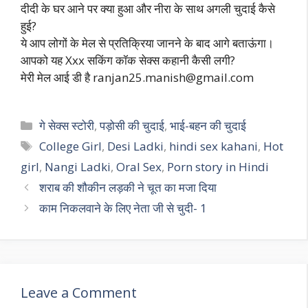
दीदी के घर आने पर क्या हुआ और नीरा के साथ अगली चुदाई कैसे
हुई?
ये आप लोगों के मेल से प्रतिक्रिया जानने के बाद आगे बताऊंगा।
आपको यह Xxx सकिंग कॉक सेक्स कहानी कैसी लगी?
मेरी मेल आई डी है
ranjan25.manish@gmail.com
Categories
गे सेक्स स्टोरी
,
पड़ोसी की चुदाई
,
भाई-बहन की चुदाई
Tags
College Girl
,
Desi Ladki
,
hindi sex kahani
,
Hot
girl
,
Nangi Ladki
,
Oral Sex
,
Porn story in Hindi
शराब की शौकीन लड़की ने चूत का मजा दिया
काम निकलवाने के लिए नेता जी से चुदी- 1
Leave a Comment