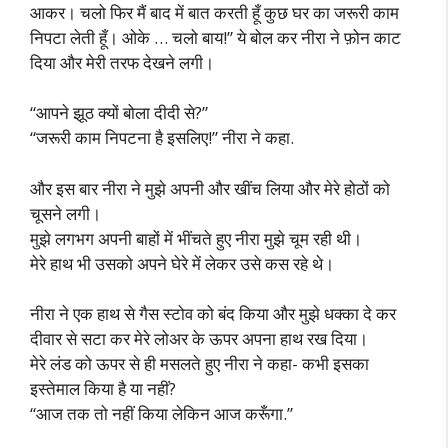
आकर। चलो फिर मैं बाद में बात करती हूँ कुछ घर का जरूरी काम
निपटा लेती हूँ। ओके … चलो बाय!” ये बोल कर नीरा ने फ़ोन काट
दिया और मेरी तरफ देखने लगी।
“आपने झूठ क्यों बोला दीदी से?”
“जरूरी काम निपटना है इसलिए!” नीरा ने कहा.
और इस बार नीरा ने मुझे अपनी और खींच लिया और मेरे होठों को
चूसने लगी।
मुझे लगभग अपनी बाहों में भींचते हुए नीरा मुझे चूम रही थी।
मेरे हाथ भी उसको अपने घेरे में लेकर उसे कस रहे थे।
नीरा ने एक हाथ से गैस स्टोव को बंद किया और मुझे धक्का दे कर
दीवार से सटा कर मेरे लोअर के ऊपर अपना हाथ रख दिया।
मेरे लंड को ऊपर से ही मसलते हुए नीरा ने कहा- कभी इसका
इस्तेमाल किया है या नहीं?
“आज तक तो नहीं किया लेकिन आज करूँगा.”