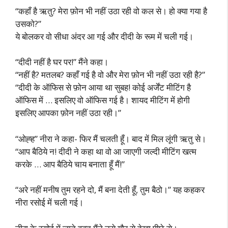
“कहाँ है ऋतु? मेरा फ़ोन भी नहीं उठा रही वो कल से। हो क्या गया है
उसको?”
ये बोलकर वो सीधा अंदर आ गई और दीदी के रूम में चली गई।
“दीदी नहीं है घर पर!” मैंने कहा।
“नहीं है? मतलब? कहाँ गई है वो और मेरा फ़ोन भी नहीं उठा रही है?”
“दीदी के ऑफिस से फ़ोन आया था सुबह! कोई अर्जेंट मीटिंग है
ऑफिस में … इसलिए वो ऑफिस गई है। शायद मीटिंग में होगी
इसलिए आपका फ़ोन नहीं उठा रही।”
“ओह्ह” नीरा ने कहा- फिर मैं चलती हूँ। बाद में मिल लूंगी ऋतु से।
“आप बैठिये न! दीदी ने कहा था वो आ जाएगी जल्दी मीटिंग खत्म
करके … आप बैठिये चाय बनाता हूँ मैं!”
“अरे नहीं मनीष तुम रहने दो, मैं बना देती हूँ, तुम बैठो।” यह कहकर
नीरा रसोई में चली गई।