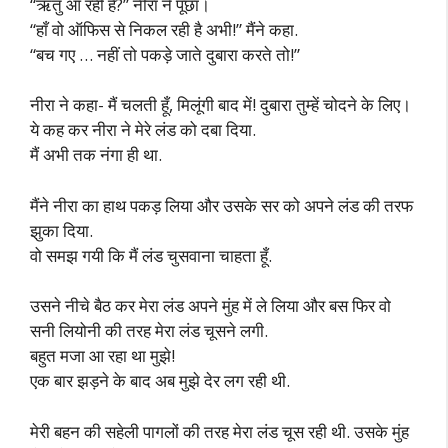
“ऋतु आ रही है?” नीरा ने पूछा।
“हाँ वो ऑफिस से निकल रही है अभी!” मैंने कहा.
“बच गए … नहीं तो पकड़े जाते दुबारा करते तो!”
नीरा ने कहा- मैं चलती हूँ, मिलूंगी बाद में! दुबारा तुम्हें चोदने के लिए।
ये कह कर नीरा ने मेरे लंड को दबा दिया.
मैं अभी तक नंगा ही था.
मैंने नीरा का हाथ पकड़ लिया और उसके सर को अपने लंड की तरफ
झुका दिया.
वो समझ गयी कि मैं लंड चुसवाना चाहता हूँ.
उसने नीचे बैठ कर मेरा लंड अपने मुंह में ले लिया और बस फिर वो
सनी लियोनी की तरह मेरा लंड चूसने लगी.
बहुत मजा आ रहा था मुझे!
एक बार झड़ने के बाद अब मुझे देर लग रही थी.
मेरी बहन की सहेली पागलों की तरह मेरा लंड चूस रही थी. उसके मुंह