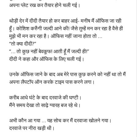
अपना प्लेट रख कर तैयार होने चली गई।
थोड़ी देर में दीदी तैयार हो कर बाहर आई- मनीष मैं ऑफिस जा रही
हूँ। कोशिश करुँगी जल्दी आने की! जैसे तुम्हें मन कर रहा है वैसे ही
मुझे भी मन कर रहा है। ऑफिस नहीं जाना होता तो …
“तो क्या दीदी?”
“… तो कुछ नहीं बेवकूफ! आती हूँ मैं जल्दी ही!”
दीदी ने कहा और ऑफिस के लिए चली गई।
उनके ऑफिस जाने के बाद अब मेरे पास कुछ करने को नहीं था तो मैं
अपना लैपटॉप ऑन करके टाइम पास करने लगा।
करीब आधे घंटे के बाद दरवाजे की घण्टी।
मैंने समय देखा तो साढ़े ग्यारह बज रहे थे।
अभी कौन आ गया … यह सोच कर मैं दरवाजा खोलने गया।
दरवाजे पर नीरा खड़ी थी।