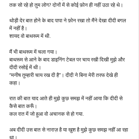
तक सो रहे हो तुम लोग? दोनों में से कोई फ़ोन ही नहीं उठा रहे थे।
थोड़ी देर बात होने के बाद पापा ने फ़ोन रखा तो मैंने देखा दीदी बगल
में नहीं है।
शायद वो बाथरूम में थी.
मैं भी बाथरूम में चला गया।
बाथरूम से आने के बाद डाइनिंग टेबल पर चाय रखी दिखी मुझे और
दीदी रसोई में थी।
“मनीष तुम्हारी चाय रख दी है”। दीदी ने बिना मेरी तरफ देखे ही
कहा।
रात की बात याद आते ही मुझे कुछ समझ में नहीं आया कि दीदी से
कैसे बात करूँ।
कल रात में जो हुआ वो अचानक से हो गया.
अब दीदी उस बात से नाराज़ है या खुश है मुझे कुछ समझ नहीं आ रहा
था।