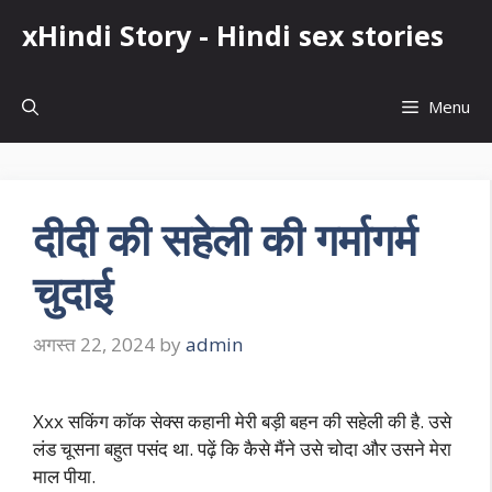
Skip
xHindi Story - Hindi sex stories
to
content
Menu
दीदी की सहेली की गर्मागर्म
चुदाई
अगस्त 22, 2024
by
admin
Xxx सकिंग कॉक सेक्स कहानी मेरी बड़ी बहन की सहेली की है. उसे
लंड चूसना बहुत पसंद था. पढ़ें कि कैसे मैंने उसे चोदा और उसने मेरा
माल पीया.