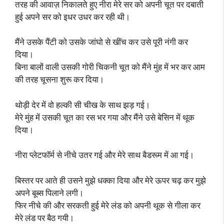
तरह की आवाज़ निकालते हुए नीरा मेरे सर को अपनी चूत पर दबाती
हुई अपने सर को इधर उधर कर रही थी।
मैंने उसके पैंटी को उसके जांघो से खींच कर उसे पूरी नंगी कर
दिया।
बिना बालों वाली उसकी गोरी चिकनी चूत को मैंने मुंह में भर कर आम
की तरह चूसना शुरू कर दिया।
थोड़ी देर में वो हल्की सी चीख के साथ झड़ गई।
मेरे मुंह में उसकी चूत का रस भर गया और मैंने उसे बेसिन में थूक
दिया।
नीरा प्लेटफॉर्म से नीचे उतर गई और मेरे साथ बैडरूम में आ गई।
बिस्तर पर आते ही उसने मुझे धक्का दिया और मेरे ऊपर चढ़ कर मुझे
अपने बूब्स पिलाने लगी।
फिर नीचे की और सरकती हुई मेरे लंड को अपनी थूक से गीला कर
मेरे लंड पर बैठ गयी।