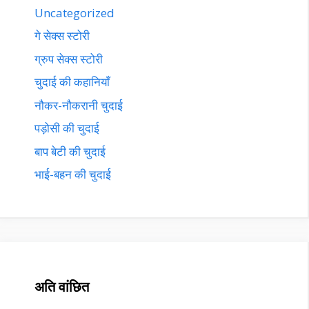
Uncategorized
गे सेक्स स्टोरी
ग्रुप सेक्स स्टोरी
चुदाई की कहानियाँ
नौकर-नौकरानी चुदाई
पड़ोसी की चुदाई
बाप बेटी की चुदाई
भाई-बहन की चुदाई
अति वांछित