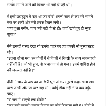
उनके सामने जाने की हिम्मत भी नहीं हो रही थी।
मैं इसी उधेड़बुन में पड़ा था जब दीदी अपनी चाय ले कर मेरे सामने
मेज पर आयी और मेरी तरफ देखने लगी।
“क्या हुआ मनीष, चाय क्यों नहीं पी रहे हो? कहाँ खोये हुए हो सुबह
सुबह?”
मैंने उनकी तरफ देखा तो उनके चहरे पर एक हल्की सी मुस्कराहट
थी।
“इतना सोचो मत, हम दोनों में से किसी ने किसी के साथ जबरदस्ती
नहीं की है। जो भी हुआ, वो अचानक से हो गया। इसमें शर्मिंदा होने
की जरूरत नहीं है।”
दीदी ने चाय के कप का आखिरी घूंट पी कर मुझसे कहा- चाय खत्म
करो जल्दी और जा कर नहा लो। कोई ठीक नहीं नीरा कब पहुँच
जाए।
“वो सच में आएगी क्या दीदी?”
“कह नहीं सकती! उसके दिमाग का कोई ठिकाना नहीं है। दीदी ने