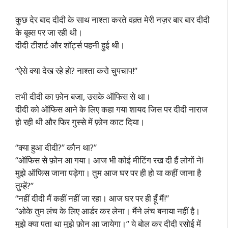
कुछ देर बाद दीदी के साथ नाश्ता करते वक़्त मेरी नज़र बार बार दीदी
के बूब्स पर जा रही थी।
दीदी टीशर्ट और शॉर्ट्स पहनी हुई थी।
“ऐसे क्या देख रहे हो? नाश्ता करो चुपचाप!”
तभी दीदी का फ़ोन बजा, उसके ऑफिस से था।
दीदी को ऑफिस आने के लिए कहा गया शायद जिस पर दीदी नाराज
हो रही थी और फिर गुस्से में फ़ोन काट दिया।
“क्या हुआ दीदी?” कौन था?”
“ऑफिस से फ़ोन आ गया। आज भी कोई मीटिंग रख दी हैं लोगों ने!
मुझे ऑफिस जाना पड़ेगा। तुम आज घर पर ही हो या कहीं जाना है
तुम्हें?”
“नहीं दीदी मैं कहीं नहीं जा रहा। आज घर पर ही हूँ मैं!”
“ओके तुम लंच के लिए आर्डर कर लेना। मैंने लंच बनाया नहीं है।
मुझे क्या पता था मुझे फ़ोन आ जायेगा।” ये बोल कर दीदी रसोई में