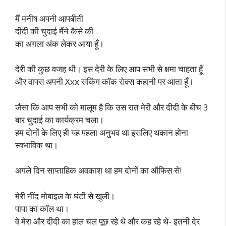
मैं मनीष अपनी आपबीती
दीदी की चुदाई मैंने कैसे की
का अगला अंक लेकर आया हूँ।
देरी की कुछ वजह थी। इस देरी के लिए आप सभी से क्षमा चाहता हूँ
और वापस अपनी Xxx सकिंग कॉक सेक्स कहानी पर आता हूँ।
जैसा कि आप सभी को मालूम है कि उस रात मेरी और दीदी के बीच 3
बार चुदाई का कार्यक्रम चला।
हम दोनों के लिए ही यह पहला अनुभव था इसलिए थकान होना
स्वभाविक था।
अगले दिन साप्ताहिक अवकाश था हम दोनों का ऑफिस से!
मेरी नींद मोबाइल के घंटी से खुली।
पापा का कॉल था।
वे मेरा और दीदी का हाल चल पूछ रहे थे और कह रहे थे- इतनी देर