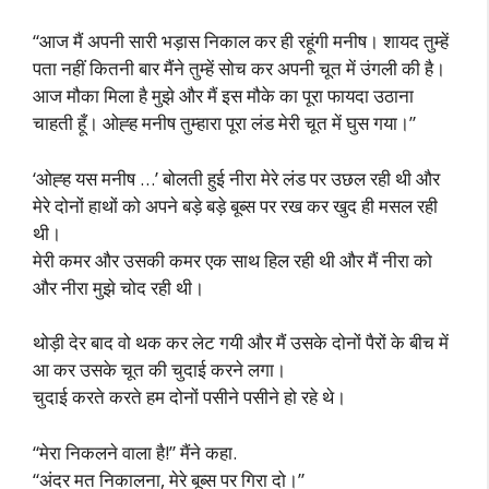
“आज मैं अपनी सारी भड़ास निकाल कर ही रहूंगी मनीष। शायद तुम्हें
पता नहीं कितनी बार मैंने तुम्हें सोच कर अपनी चूत में उंगली की है।
आज मौका मिला है मुझे और मैं इस मौके का पूरा फायदा उठाना
चाहती हूँ। ओह्ह मनीष तुम्हारा पूरा लंड मेरी चूत में घुस गया।”
‘ओह्ह यस मनीष …’ बोलती हुई नीरा मेरे लंड पर उछल रही थी और
मेरे दोनों हाथों को अपने बड़े बड़े बूब्स पर रख कर खुद ही मसल रही
थी।
मेरी कमर और उसकी कमर एक साथ हिल रही थी और मैं नीरा को
और नीरा मुझे चोद रही थी।
थोड़ी देर बाद वो थक कर लेट गयी और मैं उसके दोनों पैरों के बीच में
आ कर उसके चूत की चुदाई करने लगा।
चुदाई करते करते हम दोनों पसीने पसीने हो रहे थे।
“मेरा निकलने वाला है!” मैंने कहा.
“अंदर मत निकालना, मेरे बूब्स पर गिरा दो।”