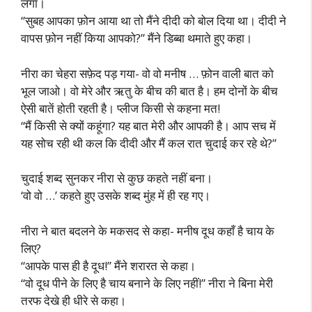
लगा।
“सुबह आपका फ़ोन आया था तो मैंने दीदी को बोल दिया था। दीदी ने
वापस फ़ोन नहीं किया आपको?” मैंने डिब्बा थमाते हुए कहा।
नीरा का चेहरा सफ़ेद पड़ गया- वो वो मनीष … फ़ोन वाली बात को
भूल जाओ। वो मेरे और ऋतु के बीच की बात है। हम दोनों के बीच
ऐसी बातें होती रहती है। प्लीज किसी से कहना मत!
“मैं किसी से क्यों कहूंगा? यह बात मेरी और आपकी है। आप सच में
यह सोच रही थी कल कि दीदी और मैं कल रात चुदाई कर रहे थे?”
चुदाई शब्द सुनकर नीरा से कुछ कहते नहीं बना।
‘वो वो …’ कहते हुए उसके शब्द मुंह में ही रह गए।
नीरा ने बात बदलने के मकसद से कहा- मनीष दूध कहाँ है चाय के
लिए?
“आपके पास ही है दूध!” मैंने शरारत से कहा।
“वो दूध पीने के लिए है चाय बनाने के लिए नहीं!” नीरा ने बिना मेरी
तरफ देखे ही धीरे से कहा।