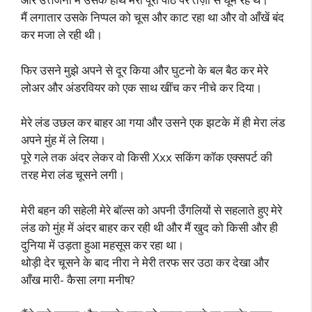
मैं लगातार उसके निप्पल को चूस और काट रहा था और वो आँखें बंद
कर मजा ले रही थी।
फिर उसने मुझे अपने से दूर किया और घुटनो के बल बैठ कर मेरे
लोअर और अंडरवियर को एक साथ खींच कर नीचे कर दिया।
मेरे लंड उछल कर बाहर आ गया और उसने एक झटके में ही मेरा लंड
अपने मुंह में ले लिया।
पूरे गले तक अंदर लेकर वो किसी Xxx सकिंग कॉक एक्सपर्ट की
तरह मेरा लंड चूसने लगी।
मेरी बहन की सहेली मेरे बॉल्स को अपनी उँगलियों से सहलाते हुए मेरे
लंड को मुंह में अंदर बाहर कर रही थी और मैं खुद को किसी और ही
दुनिया में उड़ता हुआ महसूस कर रहा था।
थोड़ी देर चूसने के बाद नीरा ने मेरी तरफ सर उठा कर देखा और
आँख मारी- कैसा लगा मनीष?