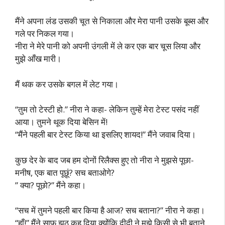
मैंने अपना लंड उसकी चूत से निकाला और मेरा पानी उसके बूब्स और
गले पर निकल गया।
नीरा ने मेरे पानी को अपनी उंगली में ले कर एक बार चूस लिया और
मुझे आँख मारी।
मैं थक कर उसके बगल में लेट गया।
“तुम तो टेस्टी हो.” नीरा ने कहा- लेकिन तुम्हें मेरा टेस्ट पसंद नहीं
आया। तुमने थूक दिया बेसिन में!
“मैंने पहली बार टेस्ट किया था इसलिए शायद!” मैंने जवाब दिया।
कुछ देर के बाद जब हम दोनों रिलैक्स हुए तो नीरा ने मुझसे पूछा-
मनीष, एक बात पूछूं? सच बताओगे?
” क्या? पूछो?” मैंने कहा।
“सच में तुमने पहली बार किया है आज? सच बताना?” नीरा ने कहा।
“हाँ!” मैंने साफ़ झूठ कह दिया क्योंकि दीदी ने मुझे किसी से भी बताने