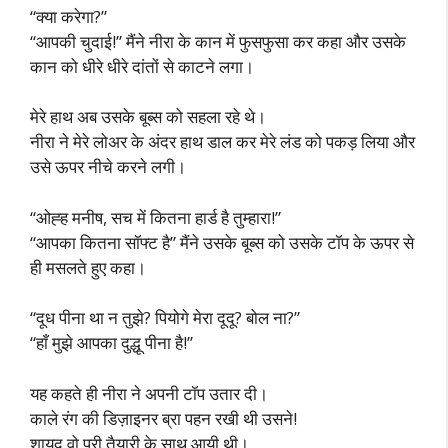
“क्या करेगा?”
“आपकी चुदाई!” मैंने नीरा के कान में फुसफुसा कर कहा और उसके
कान को धीरे धीरे दांतों से काटने लगा।
मेरे हाथ अब उसके बूब्स को सहला रहे थे।
नीरा ने मेरे लोअर के अंदर हाथ डाल कर मेरे लंड को पकड़ लिया और
उसे ऊपर नीचे करने लगी।
“ओह्ह मनीष, सच में कितना हार्ड है तुम्हारा!”
“आपका कितना सॉफ्ट है” मैंने उसके बूब्स को उसके टॉप के ऊपर से
ही मसलते हुए कहा।
“दूध पीना था न तुझे? पियोगे मेरा दूदू? बोल ना?”
“हाँ मुझे आपका दुद्धू पीना है!”
यह कहते ही नीरा ने अपनी टॉप उतार दी।
काले रंग की डिज़ाइनर ब्रा पहन रखी थी उसने!
शायद वो पूरी तैयारी के साथ आयी थी।