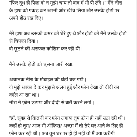
“फिर दूध ही पिला दो न मुझे! चाय तो बाद में भी पी लेंगे।” मैंने नीरा
के हाथ को पकड़ कर अपनी ओर खींच लिया और उसके होंठों पर
अपने होंठ रख दिए।
मेरे हाथ अब उसकी कमर को घेरे हुए थे और होंठों को मैंने उसके होठों
से चिपका दिया।
वो छूटने की असफल कोशिश कर रही थी।
मैंने उसके होंठों को चूसना जारी रखा.
अचानक नीरा के मोबाइल की घंटी बज गयी।
वो मुझे धक्का दे कर मुझसे अलग हुई और फ़ोन देखा तो दीदी का
कॉल आ रहा था।
नीरा ने फ़ोन उठाया और दीदी से बातें करने लगी।
“हाँ, सुबह से कितनी बार फ़ोन लगाया तुम फ़ोन ही नहीं उठा रही थी।
कहाँ हो तुम? आज भी ऑफिस? अच्छा मैं तो तेरे घर आने के लिए ही
फ़ोन कर रही थी। अब तुम घर पर हो ही नहीं तो मैं क्या करुँगी