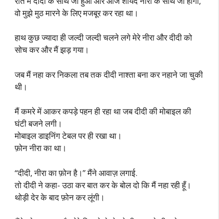
रात में दीदी के साथ जो हुआ और आज शायद नीरा के साथ जो होगा,
वो मुझे मुठ मारने के लिए मजबूर कर रहा था।
हाथ कुछ ज्यादा ही जल्दी जल्दी चलने लगे मेरे नीरा और दीदी को
सोच कर और मैं झड़ गया।
जब मैं नहा कर निकला तब तक दीदी नाश्ता बना कर नहाने जा चुकी
थी।
मैं कमरे में आकर कपड़े पहन ही रहा था जब दीदी की मोबाइल की
घंटी बजने लगी।
मोबाइल डाइनिंग टेबल पर ही रखा था।
फ़ोन नीरा का था।
“दीदी, नीरा का फ़ोन है।” मैंने आवाज़ लगाई.
तो दीदी ने कहा- उठा कर बात कर के बोल दो कि मैं नहा रही हूँ।
थोड़ी देर के बाद फ़ोन कर लूंगी।