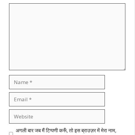
Comment
Name
Email
Website
अगली बार जब मैं टिप्पणी करूँ, तो इस ब्राउज़र में मेरा नाम,