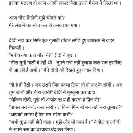
इसका मतलब वो आज आएगी जरूर जैसा उसने मैसेज में लिखा था।
आज नीरा मिलेगी मुझे चोदने को?
मेरे लंड में यह सोच कर ही कसाव आ गया।
दीदी नहा कर सिर्फ एक गुलाबी टॉवल लपेटे हुए बाथरूम से बाहर
निकली।
“मनीष क्या कहा नीरा ने?” दीदी ने पूछा।
“नीरा तुम्हें गाली दे रही थी। तुमने उसे नहीं बुलाया कल रात इसलिए!
वो आ रही है अभी।” मैंने दीदी को देखते हुए जवाब दिया।
“वो है ही ऐसी। जब उसने जिद पकड़ लिया तो वो कर के रहेगी। अब
तुम जानो और नीरा जाने!” दीदी ने मुस्कुरा कर कहा।
“लेकिन दीदी, मुझे तो आपके साथ ही करना है फिर से!”
“पागल मत बनो, कल सारी रात किया फिर भी मन नहीं भरा तुम्हारा?”
“आपको लगता है मेरा मन भरेगा कभी?”
“अभी कुछ नहीं होने वाला। मुझे और भी काम है।” ये बोल कर दीदी
ने अपने रूम का दरवाजा बंद कर लिया।