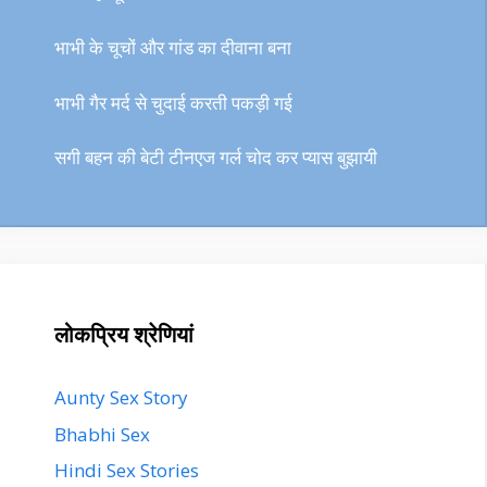
भाभी के चूचों और गांड का दीवाना बना
भाभी गैर मर्द से चुदाई करती पकड़ी गई
सगी बहन की बेटी टीनएज गर्ल चोद कर प्यास बुझायी
लोकप्रिय श्रेणियां
Aunty Sex Story
Bhabhi Sex
Hindi Sex Stories