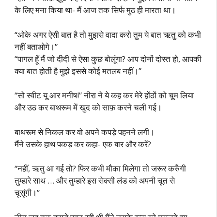
के लिए मना किया था- मैं आज तक सिर्फ मुठ ही मारता था।
“ओके अगर ऐसी बात है तो मुझसे वादा करो तुम ये बात ऋतु को कभी
नहीं बताओगे।”
“पागल हूँ मैं जो दीदी से ऐसा कुछ बोलूंगा? आप दोनों दोस्त हो, आपकी
क्या बात होती है मुझे इससे कोई मतलब नहीं।”
“सो स्वीट यू आर मनीष!” नीरा ने ये कह कर मेरे होंठों को चूम लिया
और उठ कर बाथरूम में खुद को साफ़ करने चली गई।
बाथरूम से निकल कर वो अपने कपड़े पहनने लगी।
मैंने उसके हाथ पकड़ कर कहा- एक बार और करें?
“नहीं, ऋतु आ गई तो? फिर कभी मौका मिलेगा तो जरूर करुँगी
तुम्हारे साथ … और तुम्हारे इस सेक्सी लंड को अपनी चूत से
चूसूंगी।”