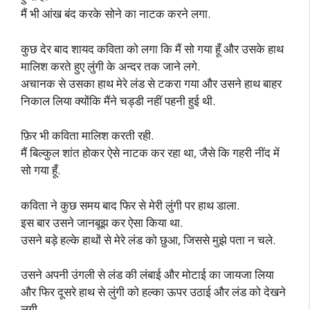
मैं भी आंख बंद करके सोने का नाटक करने लगा.
कुछ देर बाद शायद कविता को लगा कि मैं सो गया हूँ और उसके हाथ
मालिश करते हुए लुंगी के अन्दर तक जाने लगे.
अचानक से उसका हाथ मेरे लंड से टकरा गया और उसने हाथ बाहर
निकाल लिया क्योंकि मैंने चड्डी नहीं पहनी हुई थी.
फ़िर भी कविता मालिश करती रही.
मैं बिल्कुल शांत होकर ऐसे नाटक कर रहा था, जैसे कि गहरी नींद में
सो गया हूँ.
कविता ने कुछ समय बाद फिर से मेरी लुंगी पर हाथ डाला.
इस बार उसने जानबूझ कर ऐसा किया था.
उसने बड़े हल्के हाथों से मेरे लंड को छुआ, जिससे मुझे पता न चले.
उसने अपनी उंगली से लंड की लंबाई और मोटाई का जायजा लिया
और फिर दूसरे हाथ से लुंगी को हल्का ऊपर उठाई और लंड को देखने
लगी.