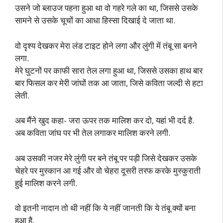
उसने जो ब्लाउज पहना हुआ था वो गहरे गले का था, जिससे उसके
सामने से उसके चूचों का आधा हिस्सा दिखाई दे जाता था.
वो दृश्य देखकर मेरा लंड टाइट होने लगा और लुंगी में तंबू सा बनने
लगा.
मेरे घुटनों पर काफी सारा तेल लगा हुआ था, जिससे उसका हाथ बार
बार फिसल कर मेरी जांघों तक आ जाता, जिसे कविता जल्दी से हटा
लेती.
अब मैंने खुद कहा- जरा ऊपर तक मालिश कर दो, यहां भी दर्द है.
अब कविता जांघ पर भी तेल लगाकर मालिश करने लगी.
अब उसकी नजर मेरे लुंगी पर बने तंबू पर पड़ी जिसे देखकर उसके
चेहरे पर मुस्कान आ गई और वो चेहरा दूसरी तरफ करके मुस्कुराती
हुई मालिश करने लगी.
वो इतनी नादान तो थी नहीं कि ये नहीं जानती कि ये तंबू क्यों बना
हुआ है.