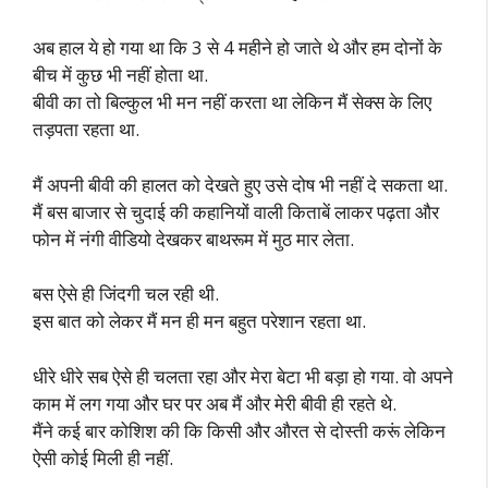
अब हाल ये हो गया था कि 3 से 4 महीने हो जाते थे और हम दोनों के
बीच में कुछ भी नहीं होता था.
बीवी का तो बिल्कुल भी मन नहीं करता था लेकिन मैं सेक्स के लिए
तड़पता रहता था.
मैं अपनी बीवी की हालत को देखते हुए उसे दोष भी नहीं दे सकता था.
मैं बस बाजार से चुदाई की कहानियों वाली किताबें लाकर पढ़ता और
फोन में नंगी वीडियो देखकर बाथरूम में मुठ मार लेता.
बस ऐसे ही जिंदगी चल रही थी.
इस बात को लेकर मैं मन ही मन बहुत परेशान रहता था.
धीरे धीरे सब ऐसे ही चलता रहा और मेरा बेटा भी बड़ा हो गया. वो अपने
काम में लग गया और घर पर अब मैं और मेरी बीवी ही रहते थे.
मैंने कई बार कोशिश की कि किसी और औरत से दोस्ती करूं लेकिन
ऐसी कोई मिली ही नहीं.