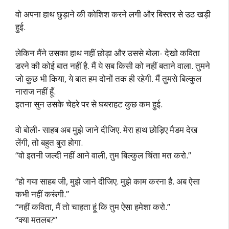
वो अपना हाथ छुड़ाने की कोशिश करने लगी और बिस्तर से उठ खड़ी
हुई.
लेकिन मैंने उसका हाथ नहीं छोड़ा और उससे बोला- देखो कविता
डरने की कोई बात नहीं है. मैं ये सब किसी को नहीं बताने वाला. तुमने
जो कुछ भी किया, ये बात हम दोनों तक ही रहेगी. मैं तुमसे बिल्कुल
नाराज नहीं हूँ.
इतना सुन उसके चेहरे पर से घबराहट कुछ कम हुई.
वो बोली- साहब अब मुझे जाने दीजिए. मेरा हाथ छोड़िए मैडम देख
लेंगी, तो बहुत बुरा होगा.
“वो इतनी जल्दी नहीं आने वाली, तुम बिल्कुल चिंता मत करो.”
“हो गया साहब जी, मुझे जाने दीजिए. मुझे काम करना है. अब ऐसा
कभी नहीं करूंगी.”
“नहीं कविता, मैं तो चाहता हूं कि तुम ऐसा हमेशा करो.”
“क्या मतलब?”