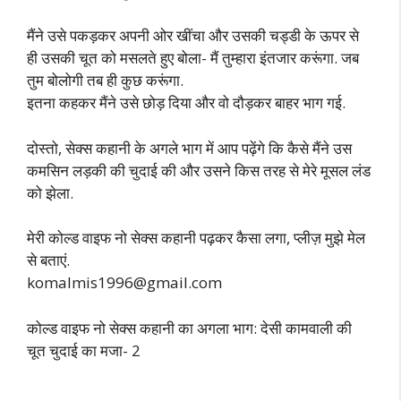
मैंने उसे पकड़कर अपनी ओर खींचा और उसकी चड्डी के ऊपर से
ही उसकी चूत को मसलते हुए बोला- मैं तुम्हारा इंतजार करूंगा. जब
तुम बोलोगी तब ही कुछ करूंगा.
इतना कहकर मैंने उसे छोड़ दिया और वो दौड़कर बाहर भाग गई.
दोस्तो, सेक्स कहानी के अगले भाग में आप पढ़ेंगे कि कैसे मैंने उस
कमसिन लड़की की चुदाई की और उसने किस तरह से मेरे मूसल लंड
को झेला.
मेरी कोल्ड वाइफ नो सेक्स कहानी पढ़कर कैसा लगा, प्लीज़ मुझे मेल
से बताएं.
komalmis1996@gmail.com
कोल्ड वाइफ नो सेक्स कहानी का अगला भाग: देसी कामवाली की
चूत चुदाई का मजा- 2