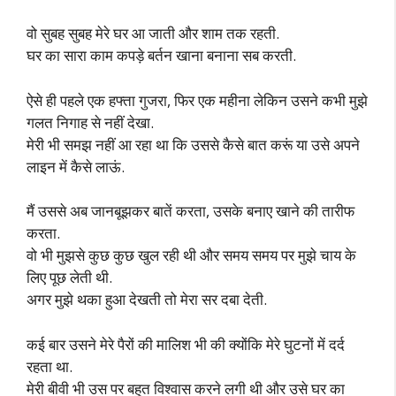
वो सुबह सुबह मेरे घर आ जाती और शाम तक रहती.
घर का सारा काम कपड़े बर्तन खाना बनाना सब करती.
ऐसे ही पहले एक हफ्ता गुजरा, फिर एक महीना लेकिन उसने कभी मुझे
गलत निगाह से नहीं देखा.
मेरी भी समझ नहीं आ रहा था कि उससे कैसे बात करूं या उसे अपने
लाइन में कैसे लाऊं.
मैं उससे अब जानबूझकर बातें करता, उसके बनाए खाने की तारीफ
करता.
वो भी मुझसे कुछ कुछ खुल रही थी और समय समय पर मुझे चाय के
लिए पूछ लेती थी.
अगर मुझे थका हुआ देखती तो मेरा सर दबा देती.
कई बार उसने मेरे पैरों की मालिश भी की क्योंकि मेरे घुटनों में दर्द
रहता था.
मेरी बीवी भी उस पर बहुत विश्वास करने लगी थी और उसे घर का