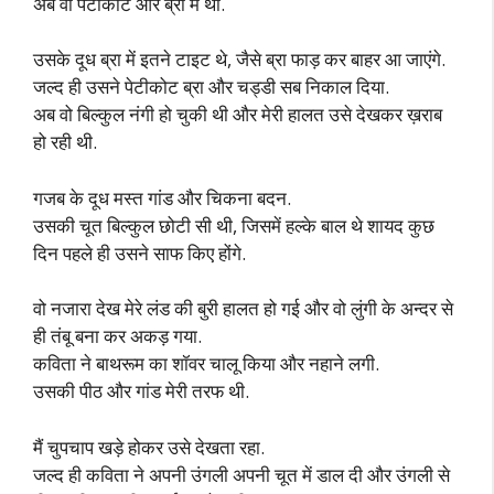
अब वो पेटीकोट और ब्रा में थी.
उसके दूध ब्रा में इतने टाइट थे, जैसे ब्रा फाड़ कर बाहर आ जाएंगे.
जल्द ही उसने पेटीकोट ब्रा और चड्डी सब निकाल दिया.
अब वो बिल्कुल नंगी हो चुकी थी और मेरी हालत उसे देखकर ख़राब
हो रही थी.
गजब के दूध मस्त गांड और चिकना बदन.
उसकी चूत बिल्कुल छोटी सी थी, जिसमें हल्के बाल थे शायद कुछ
दिन पहले ही उसने साफ किए होंगे.
वो नजारा देख मेरे लंड की बुरी हालत हो गई और वो लुंगी के अन्दर से
ही तंबू बना कर अकड़ गया.
कविता ने बाथरूम का शॉवर चालू किया और नहाने लगी.
उसकी पीठ और गांड मेरी तरफ थी.
मैं चुपचाप खड़े होकर उसे देखता रहा.
जल्द ही कविता ने अपनी उंगली अपनी चूत में डाल दी और उंगली से