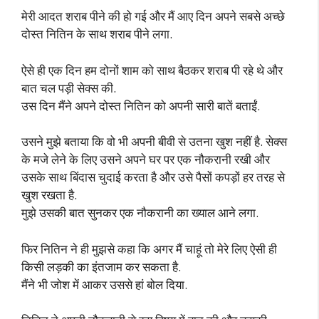
मेरी आदत शराब पीने की हो गई और मैं आए दिन अपने सबसे अच्छे
दोस्त नितिन के साथ शराब पीने लगा.
ऐसे ही एक दिन हम दोनों शाम को साथ बैठकर शराब पी रहे थे और
बात चल पड़ी सेक्स की.
उस दिन मैंने अपने दोस्त नितिन को अपनी सारी बातें बताईं.
उसने मुझे बताया कि वो भी अपनी बीवी से उतना खुश नहीं है. सेक्स
के मजे लेने के लिए उसने अपने घर पर एक नौकरानी रखी और
उसके साथ बिंदास चुदाई करता है और उसे पैसों कपड़ों हर तरह से
खुश रखता है.
मुझे उसकी बात सुनकर एक नौकरानी का ख्याल आने लगा.
फिर नितिन ने ही मुझसे कहा कि अगर मैं चाहूं तो मेरे लिए ऐसी ही
किसी लड़की का इंतजाम कर सकता है.
मैंने भी जोश में आकर उससे हां बोल दिया.