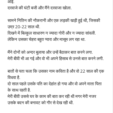
आई.
दरवाजे की घंटी बजी और मैंने दरवाजा खोला.
सामने नितिन की नौकरानी और एक लड़की खड़ी हुई थी, जिसकी
उम्र 20-22 साल थी.
दिखने में बिल्कुल साधारण न ज्यादा गोरी और न ज्यादा सांवली.
लेकिन उसका चेहरा बहुत प्यारा और मासूम लग रहा था.
मैंने दोनों को अन्दर बुलाया और उन्हें बैठाकर बात करने लगा.
मेरी बीवी भी आ गई और वो भी अपने हिसाब से उनसे बात करने लगी.
बातों से पता चला कि उसका नाम कविता है और वो 22 साल की एक
विधवा है.
दो साल पहले उसके पति का देहांत हो गया और वो अपने माता पिता
के साथ रहती है.
मेरी बीवी उससे घर के काम की बात कर रही थी मगर मेरी नजर
उसके बदन की बनावट को गौर से देख रही थी.