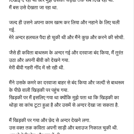
मैं बस उसे देखता जा रहा था.
जल्द ही उसने अपना काम खत्म कर लिया और नहाने के लिए चली
गई.
मेरे अन्दर हलचल पैदा हो चुकी थी और मैंने कुछ और करने की सोची.
जैसे ही कविता बाथरूम के अन्दर गई और दरवाजा बंद किया, मैं तुरंत
उठा और अपनी बीवी को देखने गया.
मेरी बीवी गहरी नींद में सो रही थी.
मैंने उसके कमरे का दरवाजा बाहर से बंद किया और जल्दी से बाथरूम
के पीछे वाली खिड़की पर पहुंच गया.
खिड़की पर मैं इसलिए गया था क्योंकि मुझे पता था कि खिड़की का
थोड़ा सा कांच टूटा हुआ है और उसमें से अन्दर देखा जा सकता है.
मैं खिड़की पर गया और छेद से अन्दर देखने लगा.
उस वक्त तक कविता अपनी साड़ी और ब्लाउज निकाल चुकी थी.