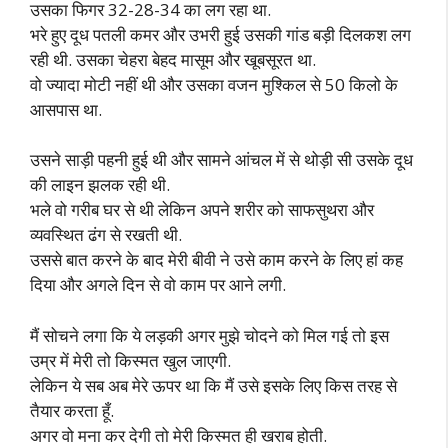
उसका फिगर 32-28-34 का लग रहा था.
भरे हुए दूध पतली कमर और उभरी हुई उसकी गांड बड़ी दिलकश लग
रही थी. उसका चेहरा बेहद मासूम और खूबसूरत था.
वो ज्यादा मोटी नहीं थी और उसका वजन मुश्किल से 50 किलो के
आसपास था.
उसने साड़ी पहनी हुई थी और सामने आंचल में से थोड़ी सी उसके दूध
की लाइन झलक रही थी.
भले वो गरीब घर से थी लेकिन अपने शरीर को साफसुथरा और
व्यवस्थित ढंग से रखती थी.
उससे बात करने के बाद मेरी बीवी ने उसे काम करने के लिए हां कह
दिया और अगले दिन से वो काम पर आने लगी.
मैं सोचने लगा कि ये लड़की अगर मुझे चोदने को मिल गई तो इस
उम्र में मेरी तो किस्मत खुल जाएगी.
लेकिन ये सब अब मेरे ऊपर था कि मैं उसे इसके लिए किस तरह से
तैयार करता हूँ.
अगर वो मना कर देगी तो मेरी किस्मत ही खराब होती.