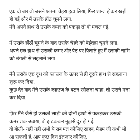
एक दो बार तो उसने अपना चेहरा हटा लिया, फिर शान्त होकर खड़ी
हो गई और मैं उसके होंठ चूमने लगा.
मैंने अपने हाथ से उसके कमर को पकड़ा तो वो मचल गई.
मैं उसके होंठों चूमने के बाद उसके चेहरे को बेइंतहा चूमने लगा.
अपने एक हाथ से उसकी कमर और पेट पर फिराते हुए मैं उसकी नाभि
को उंगली से सहलाने लगा.
मैंने उसके एक दूध को ब्लाउज के ऊपर से ही दूसरे हाथ से सहलाना
शुरू कर दिया.
कुछ देर बाद मैंने उसके ब्लाउज के बटन खोलना चाहा, तो उसने मना
कर दिया.
फ़िर मैंने जैसे ही उसकी साड़ी को दोनों हाथों से पकड़कर उसकी
कमर तक उठाया, वो झटककर मुझसे दूर हो गई.
वो बोली- नहीं नहीं अभी ये सब मत कीजिए साहब, मैडम जी कभी भी
आ सकती हैं. आप कुछ दिन इंतजार कीजिए.