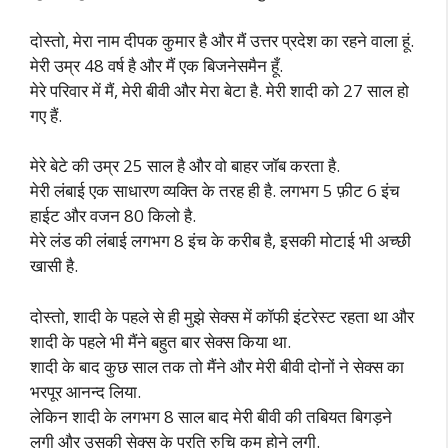
दोस्तो, मेरा नाम दीपक कुमार है और मैं उत्तर प्रदेश का रहने वाला हूं.
मेरी उम्र 48 वर्ष है और मैं एक बिजनेसमैन हूँ.
मेरे परिवार में मैं, मेरी बीवी और मेरा बेटा है. मेरी शादी को 27 साल हो
गए हैं.
मेरे बेटे की उम्र 25 साल है और वो बाहर जॉब करता है.
मेरी लंबाई एक साधारण व्यक्ति के तरह ही है. लगभग 5 फ़ीट 6 इंच
हाईट और वजन 80 किलो है.
मेरे लंड की लंबाई लगभग 8 इंच के करीब है, इसकी मोटाई भी अच्छी
खासी है.
दोस्तो, शादी के पहले से ही मुझे सेक्स में कॉफी इंटरेस्ट रहता था और
शादी के पहले भी मैंने बहुत बार सेक्स किया था.
शादी के बाद कुछ साल तक तो मैंने और मेरी बीवी दोनों ने सेक्स का
भरपूर आनन्द लिया.
लेकिन शादी के लगभग 8 साल बाद मेरी बीवी की तबियत बिगड़ने
लगी और उसकी सेक्स के प्रति रुचि कम होने लगी.