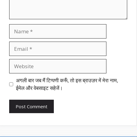
Name
Email
Website
अगली बार जब मैं टिप्पणी करूँ, तो इस ब्राउज़र में मेरा नाम,
ईमेल और वेबसाइट सहेजें।