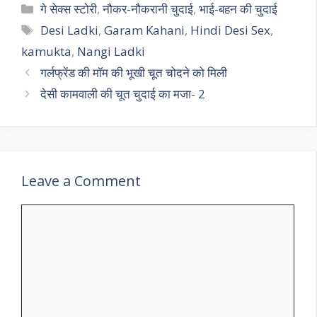
Categories
गे सेक्स स्टोरी
,
नौकर-नौकरानी चुदाई
,
भाई-बहन की चुदाई
Tags
Desi Ladki
,
Garam Kahani
,
Hindi Desi Sex
,
kamukta
,
Nangi Ladki
गर्लफ्रेंड की मॉम की भूखी चूत चोदने को मिली
देसी कामवाली की चूत चुदाई का मजा- 2
Leave a Comment
Comment