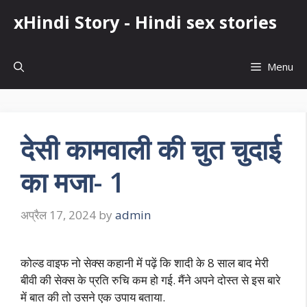
Skip
xHindi Story - Hindi sex stories
to
content
Menu
देसी कामवाली की चुत चुदाई
का मजा- 1
अप्रैल 17, 2024
by
admin
कोल्ड वाइफ नो सेक्स कहानी में पढ़ें कि शादी के 8 साल बाद मेरी
बीवी की सेक्स के प्रति रुचि कम हो गई. मैंने अपने दोस्त से इस बारे
में बात की तो उसने एक उपाय बताया.