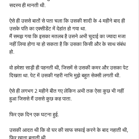
सदस्य ही मानती थी.
ऐसे ही उससे बातों से पता चला कि उसकी शादी के 4 महीने बाद ही
उसके पति का एक्सीडेंट में देहांत हो गया था.
मैं समझ गया कि इसका मतलब है उसने अभी चुदाई का ज्यादा मजा
नहीं लिया होगा या हो सकता है कि उसका किसी और के साथ संबंध
हो.
वो हमेशा साड़ी ही पहनती थी, जिसमें से उसकी कमर और उसका पेट
दिखता था. पेट में उसकी गहरी नाभि मुझे बहुत सेक्सी लगती थी.
ऐसे ही लगभग 2 महीने बीत गए लेकिन अभी तक ऐसा कुछ भी नहीं
हुआ जिससे मैं उससे कुछ कह पाता.
फिर एक दिन एक घटना हुई.
उसकी आदत थी कि वो घर की साफ सफाई करने के बाद नहाती थी,
फिर खाना बनाती थी.