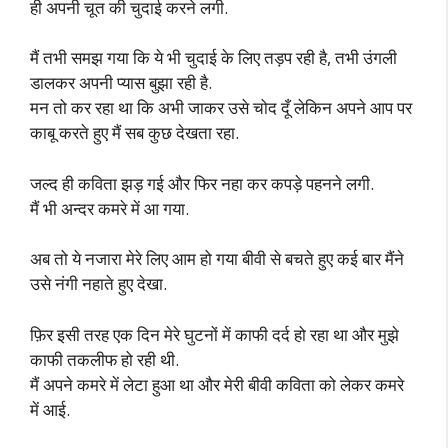
ही अपनी चूत की चुदाई करने लगी.
मैं तभी समझ गया कि ये भी चुदाई के लिए तड़प रही है, तभी उंगली
डालकर अपनी प्यास बुझा रही है.
मन तो कर रहा था कि अभी जाकर उसे चोद दूँ लेकिन अपने आप पर
काबू करते हुए मैं सब कुछ देखता रहा.
जल्द ही कविता झड़ गई और फिर नहा कर कपड़े पहनने लगी.
मैं भी अन्दर कमरे में आ गया.
अब तो ये नजारा मेरे लिए आम हो गया बीवी से बचते हुए कई बार मैंने
उसे नंगी नहाते हुए देखा.
फ़िर इसी तरह एक दिन मेरे घुटनों में काफी दर्द हो रहा था और मुझे
काफी तकलीफ हो रही थी.
मैं अपने कमरे में लेटा हुआ था और मेरी बीवी कविता को लेकर कमरे
में आई.