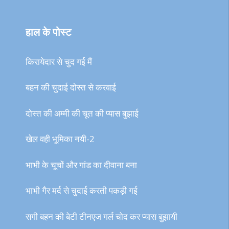
हाल के पोस्ट
किरायेदार से चुद गई मैं
बहन की चुदाई दोस्त से करवाई
दोस्त की अम्मी की चूत की प्यास बुझाई
खेल वही भूमिका नयी-2
भाभी के चूचों और गांड का दीवाना बना
भाभी गैर मर्द से चुदाई करती पकड़ी गई
सगी बहन की बेटी टीनएज गर्ल चोद कर प्यास बुझायी