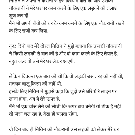
नितिन ने अपनी नौकरानी से इस विषय में बात की और उसकी
नौकरानी ने मेरे घर पर काम करने के लिए एक लड़की की तलाश
शुरू कर दी.
मैंने भी अपनी बीवी को घर के काम करने के लिए एक नौकरानी रखने
के लिए राजी कर लिया.
कुछ दिनों बाद मेरे दोस्त नितिन ने मुझे बताया कि उसकी नौकरानी
ने किसी लड़की से बात की है और वो काम करने के लिए तैयार है.
बहुत जल्द वो उसे मेरे घर लेकर आएगी.
लेकिन दिक्कत एक बात की थी कि वो लड़की उस तरह की नहीं थी,
मतलब चालू किस्म की नहीं थी.
इसके लिए नितिन ने मुझसे कहा कि तुझे उसे धीरे धीरे लाइन पर
लाना होगा, अब ये तेरे ऊपर है.
मैंने भी एक चांस लेने की सोची कि अगर बात बनेगी तो ठीक है नहीं
तो जैसा चल रहा है, वैसा ही चलता रहेगा.
दो दिन बाद ही नितिन की नौकरानी उस लड़की को लेकर मेरे घर