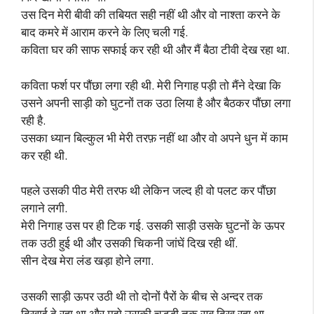
उस दिन मेरी बीवी की तबियत सही नहीं थी और वो नाश्ता करने के
बाद कमरे में आराम करने के लिए चली गई.
कविता घर की साफ सफाई कर रही थी और मैं बैठा टीवी देख रहा था.
कविता फर्श पर पौंछा लगा रही थी. मेरी निगाह पड़ी तो मैंने देखा कि
उसने अपनी साड़ी को घुटनों तक उठा लिया है और बैठकर पौंछा लगा
रही है.
उसका ध्यान बिल्कुल भी मेरी तरफ़ नहीं था और वो अपने धुन में काम
कर रही थी.
पहले उसकी पीठ मेरी तरफ थी लेकिन जल्द ही वो पलट कर पौंछा
लगाने लगी.
मेरी निगाह उस पर ही टिक गई. उसकी साड़ी उसके घुटनों के ऊपर
तक उठी हुई थी और उसकी चिकनी जांघें दिख रही थीं.
सीन देख मेरा लंड खड़ा होने लगा.
उसकी साड़ी ऊपर उठी थी तो दोनों पैरों के बीच से अन्दर तक
दिखाई दे रहा था और मुझे उसकी चड्डी तक सब दिख रहा था.