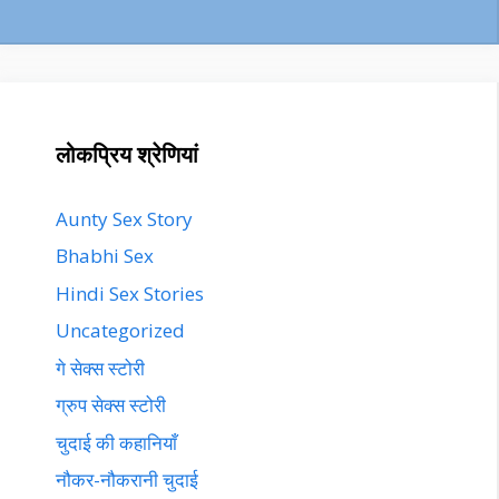
लोकप्रिय श्रेणियां
Aunty Sex Story
Bhabhi Sex
Hindi Sex Stories
Uncategorized
गे सेक्स स्टोरी
ग्रुप सेक्स स्टोरी
चुदाई की कहानियाँ
नौकर-नौकरानी चुदाई