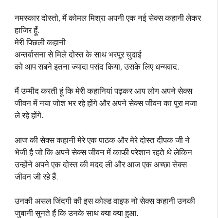
नमस्कार दोस्तो, मैं कोमल मिश्रा अपनी एक नई सेक्स कहानी लेकर
हाजिर हूँ.
मेरी पिछली कहानी
अन्तर्वासना से मिले दोस्त के साथ भरपूर चुदाई
को आप सबने इतना ज्यादा पसंद किया, उसके लिए धन्यवाद.
मैं उम्मीद करती हूं कि मेरी कहानियां पढ़कर आप लोग अपने सेक्स
जीवन में नया जोश भर रहे होंगे और अपने सेक्स जीवन का पूरा मजा
ले रहे होंगे.
आज की सेक्स कहानी मेरे एक पाठक और मेरे दोस्त दीपक जी ने
भेजी है जो कि अपने सेक्स जीवन में काफी परेशान रहते थे लेकिन
उन्होंने अपने एक दोस्त की मदद ली और आज एक अच्छा सेक्स
जीवन जी रहे हैं.
उनकी असल जिंदगी की इस कोल्ड वाइफ नो सेक्स कहानी उनकी
जुबानी सुनते हैं कि उनके साथ क्या क्या हुआ.