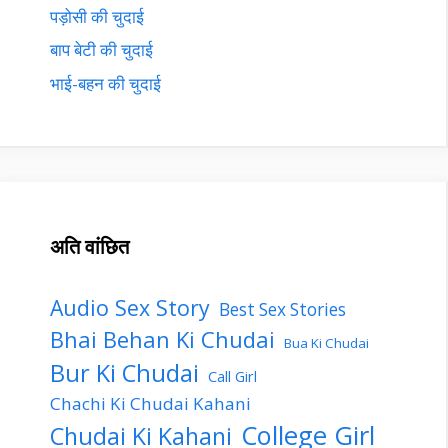
पड़ोसी की चुदाई
बाप बेटी की चुदाई
भाई-बहन की चुदाई
अति वांछित
Audio Sex Story
Best Sex Stories
Bhai Behan Ki Chudai
Bua Ki Chudai
Bur Ki Chudai
Call Girl
Chachi Ki Chudai Kahani
College Girl
Chudai Ki Kahani