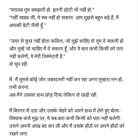
“मतलब तुम समझती हो. इतनी छोटी भी नहीं हो.”
“नहीं साहब जी, ये सब नहीं हो सकता. आप मुझसे बहुत बड़े हैं, मैं
आपकी बेटी जैसी हूँ.”
“उम्र से कुछ नहीं होता कविता, जो मुझे चाहिए वो तुम दे सकती हो
और तुम्हें जो चाहिए मैं दे सकता हूँ. और ये बात कभी किसी को पता
नहीं चलेगी, ये मेरी जिम्मेदारी है.”
वो चुप रही.
मैं- मैं तुमसे कोई जोर जबरदस्ती नहीं कर रहा अगर तुम्हारा मन हो,
तभी करना.
अब मैंने उसका हाथ छोड़ दिया लेकिन वो खड़ी रही.
मैं बिस्तर से उठा और उसके चेहरे को अपने हाथ में लेते हुए बोला-
विश्वास करो मुझ पर, ये सब बात कभी किसी को पता नहीं चलेगी.
उसने अपनी आंख बंद कर ली और मैं उसके होंठों पर अपने होंठों को
रखने लगा.