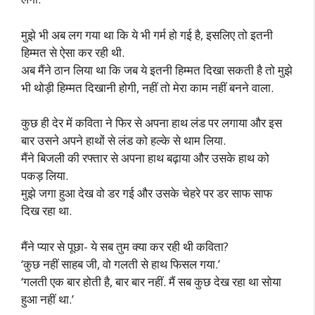
मुझे भी अब लग गया था कि ये भी गर्म हो गई है, इसलिए तो इतनी
हिम्मत से ऐसा कर रही थी.
अब मैंने ठान लिया था कि जब ये इतनी हिम्मत दिखा सकती है तो मुझे
भी थोड़ी हिम्मत दिखानी होगी, नहीं तो मेरा काम नहीं बनने वाला.
कुछ ही देर में कविता ने फिर से अपना हाथ लंड पर लगाया और इस
बार उसने अपने हाथों से लंड को हल्के से थाम लिया.
मैंने बिजली की रफ्तार से अपना हाथ बढ़ाया और उसके हाथ को
पकड़ लिया.
मुझे जगा हुआ देख वो डर गई और उसके चेहरे पर डर साफ साफ
दिख रहा था.
मैंने प्यार से पूछा- ये सब तुम क्या कर रही थी कविता?
‘कुछ नहीं साहब जी, वो गलती से हाथ फिसल गया.’
‘गलती एक बार होती है, बार बार नहीं. मैं सब कुछ देख रहा था सोया
हुआ नहीं था.’