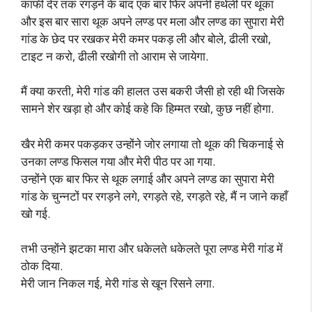
काफी देर तक रगड़ने के बाद एक बार फिर अपनी हथेली पर थूका
और इस बार सारा थूक अपने लण्ड पर मला और लण्ड का सुपारा मेरी
गांड के छेद पर रखकर मेरी कमर पकड़ ली और बोले, ढीली रखो,
टाइट न करो, ढीली रखोगी तो आराम से जायेगा.
मैं क्या करती, मेरी गांड की हालत उस बकरी जैसी हो रही थी जिसके
सामने शेर खड़ा हो और कोई कहे कि हिम्मत रखो, कुछ नहीं होगा.
खैर मेरी कमर पकड़कर उन्होंने जोर लगाया तो थूक की चिकनाई से
उनका लण्ड फिसल गया और मेरी पीठ पर आ गया.
उन्होंने एक बार फिर से थूक लगाई और अपने लण्ड का सुपारा मेरी
गांड के चुन्नटों पर रगड़ने लगे, रगड़ते रहे, रगड़ते रहे, मैं न जाने कहाँ
खो गई.
तभी उन्होंने झटका मारा और धकेलते धकेलते पूरा लण्ड मेरी गांड में
ठोक दिया.
मेरी जान निकल गई, मेरी गांड से खून रिसने लगा.