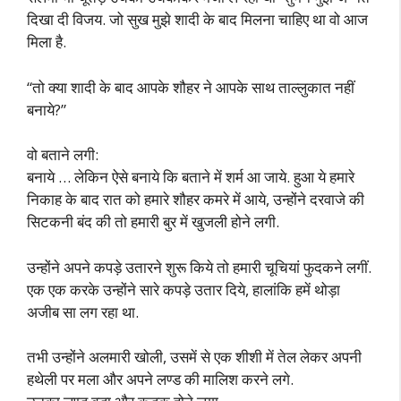
दिखा दी विजय. जो सुख मुझे शादी के बाद मिलना चाहिए था वो आज
मिला है.
“तो क्या शादी के बाद आपके शौहर ने आपके साथ ताल्लुकात नहीं
बनाये?”
वो बताने लगी:
बनाये … लेकिन ऐसे बनाये कि बताने में शर्म आ जाये. हुआ ये हमारे
निकाह के बाद रात को हमारे शौहर कमरे में आये, उन्होंने दरवाजे की
सिटकनी बंद की तो हमारी बुर में खुजली होने लगी.
उन्होंने अपने कपड़े उतारने शुरू किये तो हमारी चूचियां फुदकने लगीं.
एक एक करके उन्होंने सारे कपड़े उतार दिये, हालांकि हमें थोड़ा
अजीब सा लग रहा था.
तभी उन्होंने अलमारी खोली, उसमें से एक शीशी में तेल लेकर अपनी
हथेली पर मला और अपने लण्ड की मालिश करने लगे.