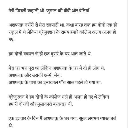
मेरी पिछली कहानी थी: जुम्मन की बीवी और बेटियाँ
अशफाक़ नर्सरी से मेरा सहपाठी था. कक्षा बारह तक हम दोनों एक ही
स्कूल में थे लेकिन ग्रेजुएशन के समय हमारे कॉलेज अलग अलग हो
गए.
हम दोनों बचपन से ही एक दूसरे के घर आते जाते थे.
मेरा घर भरा पूरा था लेकिन अशफाक़ के घर में दो ही लोग थे,
अशफाक़ और उसकी अम्मी जेबा.
अशफाक़ के पापा का इन्तकाल पाँच साल पहले हो गया था.
ग्रेजुएशन में हम दोनों के कॉलेज भले ही अलग हो गए थे लेकिन
हमारी दोस्ती और मुलाकातें बरकरार थीं.
एक इतवार के दिन मैं अशफाक़ के घर गया, सुबह लगभग ग्यारह बजे
थे.