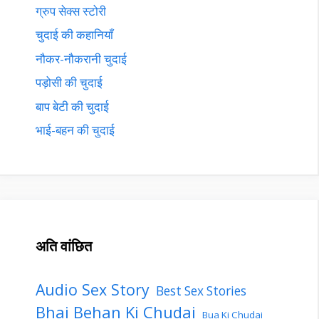
ग्रुप सेक्स स्टोरी
चुदाई की कहानियाँ
नौकर-नौकरानी चुदाई
पड़ोसी की चुदाई
बाप बेटी की चुदाई
भाई-बहन की चुदाई
अति वांछित
Audio Sex Story
Best Sex Stories
Bhai Behan Ki Chudai
Bua Ki Chudai