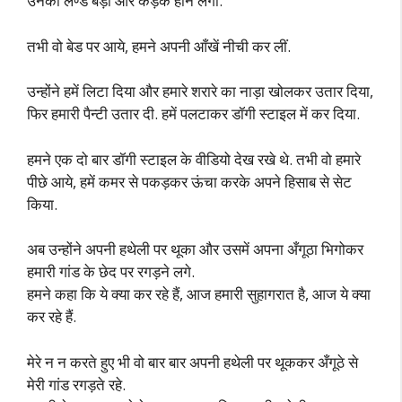
उनका लण्ड बड़ा और कड़क होने लगा.
तभी वो बेड पर आये, हमने अपनी आँखें नीची कर लीं.
उन्होंने हमें लिटा दिया और हमारे शरारे का नाड़ा खोलकर उतार दिया,
फिर हमारी पैन्टी उतार दी. हमें पलटाकर डॉगी स्टाइल में कर दिया.
हमने एक दो बार डॉगी स्टाइल के वीडियो देख रखे थे. तभी वो हमारे
पीछे आये, हमें कमर से पकड़कर ऊंचा करके अपने हिसाब से सेट
किया.
अब उन्होंने अपनी हथेली पर थूका और उसमें अपना अँगूठा भिगोकर
हमारी गांड के छेद पर रगड़ने लगे.
हमने कहा कि ये क्या कर रहे हैं, आज हमारी सुहागरात है, आज ये क्या
कर रहे हैं.
मेरे न न करते हुए भी वो बार बार अपनी हथेली पर थूककर अँगूठे से
मेरी गांड रगड़ते रहे.