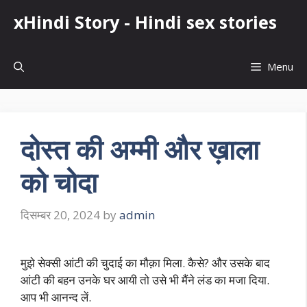
Skip
xHindi Story - Hindi sex stories
to
content
Menu
दोस्त की अम्मी और ख़ाला
को चोदा
दिसम्बर 20, 2024
by
admin
मुझे सेक्सी आंटी की चुदाई का मौक़ा मिला. कैसे? और उसके बाद
आंटी की बहन उनके घर आयी तो उसे भी मैंने लंड का मजा दिया.
आप भी आनन्द लें.