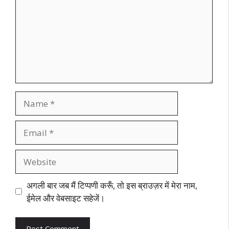
Name
Email
Website
अगली बार जब मैं टिप्पणी करूँ, तो इस ब्राउज़र में मेरा नाम,
ईमेल और वेबसाइट सहेजें।