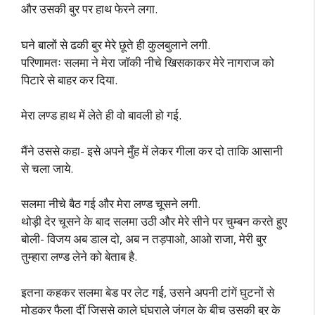
और उसकी बुर पर हाथ फेरने लगा.
घने बालों से ढकी बुर मेरे छूते ही कुलबुलाने लगी.
परिणामतः सलमा ने मेरा जॉकी नीचे खिसकाकर मेरे नागराज को
पिटारे से बाहर कर दिया.
मेरा लण्ड हाथ में लेते ही वो बावली हो गई.
मैंने उससे कहा- इसे अपने मुँह में लेकर गीला कर दो ताकि आसानी
से चला जाये.
सलमा नीचे बैठ गई और मेरा लण्ड चूसने लगी.
थोड़ी देर चूसने के बाद सलमा उठी और मेरे सीने पर चुम्बन करते हुए
बोली- विजय अब डाल दो, अब न तड़पाओ, आओ राजा, मेरी बुर
तुम्हारा लण्ड लेने को बेताब है.
इतना कहकर सलमा बेड पर लेट गई, उसने अपनी टांगें घुटनों से
मोड़कर फैला दीं जिससे काले घुंघराले जंगल के बीच उसकी बुर के