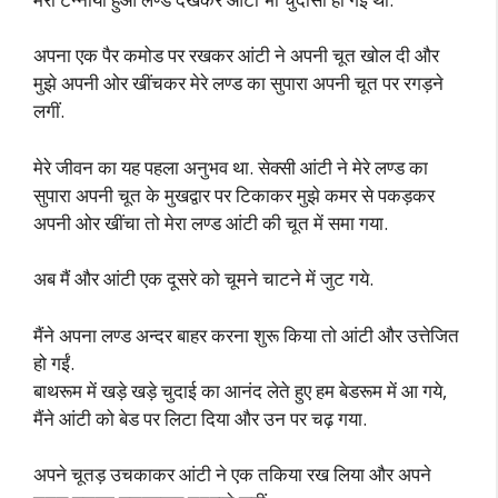
अपना एक पैर कमोड पर रखकर आंटी ने अपनी चूत खोल दी और
मुझे अपनी ओर खींचकर मेरे लण्ड का सुपारा अपनी चूत पर रगड़ने
लगीं.
मेरे जीवन का यह पहला अनुभव था. सेक्सी आंटी ने मेरे लण्ड का
सुपारा अपनी चूत के मुखद्वार पर टिकाकर मुझे कमर से पकड़कर
अपनी ओर खींचा तो मेरा लण्ड आंटी की चूत में समा गया.
अब मैं और आंटी एक दूसरे को चूमने चाटने में जुट गये.
मैंने अपना लण्ड अन्दर बाहर करना शुरू किया तो आंटी और उत्तेजित
हो गईं.
बाथरूम में खड़े खड़े चुदाई का आनंद लेते हुए हम बेडरूम में आ गये,
मैंने आंटी को बेड पर लिटा दिया और उन पर चढ़ गया.
अपने चूतड़ उचकाकर आंटी ने एक तकिया रख लिया और अपने