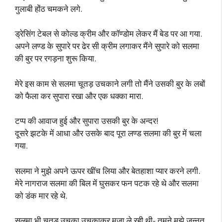
गुलाबी होंठ चमकने लगे.
ड्रेसिंग टेबल से कोल्ड क्रीम और कॉण्डोम लेकर मैं बेड पर आ गया.
अपने लण्ड के सुपारे पर ढेर सी क्रीम लगाकर मैंने सुपारे को सलमा
की बुर पर रगड़ना शुरू किया.
मेरे इस काम से सलमा चूतड़ उचकाने लगी तो मैंने उसकी बुर के लबों
को फैला कर सुपारा रखा और एक धक्का मारा.
टप्प की आवाज हुई और सुपारा उसकी बुर के अन्दर!
दूसरे झटके में आधा और उसके बाद पूरा लण्ड सलमा की बुर में चला
गया.
सलमा ने मुझे अपने ऊपर खींच लिया और बेतहाशा प्यार करने लगी.
मेरे नागराज सलमा की बिल में घुसकर फन पटक रहे थे और सलमा
को डंक मार रहे थे.
सलमा भी चूतड़ उचका उचकाकर मजा ले रही थी- तुमने मुझे जन्नत