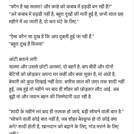
“कौन है यह सलमा? और काहे को कबाब में हड्डी बन रही है?”
“अरे कबाब में हड्डी नहीं है, बहुत दुखों की मारी हुई है, कभी साल छह
महीने में आ जाती है, दो चार घंटे के लिए.”
“ऐसा कौन सा दुख है कि आप दुबली हुई जा रही हैं.”
“बहुत दुख हैं विजय!”
आंटी बताने लगी:
सलमा और उससे छोटी आसमां, दो बहनें है. बाप बीवी और दोनों
बेटियों को छोड़कर अपना घर कहीं और बसा चुका है, मां अंधी है,
बेचारी को कुछ दिखाई नहीं देता. बत्तीस साल की उम्र तक शादी नहीं
हुई, जब हुई तो महीने भर बाद ही शौहर को छोड़कर लौट आई. अब
बूढ़ी मां और जवान बहन की जिम्मेदारी उठा रही है.
“शादी के महीने भर बाद ही तलाक हो जाये, बड़ी सोचने वाली बात है.”
“सोचने वाली कोई बात नहीं है, जब शौहर बेवकूफ हो तो कोई क्या
करे? शादी होती है, खानदान को बढ़ाने के लिए, गांड मराने के लिए
नहीं.”