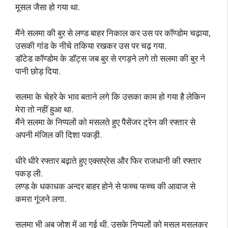
मूसल जैसा हो गया था.
मैंने सलमा की बुर से लण्ड बाहर निकाल कर उस पर कॉण्डोम चढ़ाया,
उसकी गांड के नीचे तकिया रखकर उस पर चढ़ गया.
डॉटेड कॉण्डोम के डॉट्स जब बुर से रगड़ने लगे तो सलमा की बुर ने
पानी छोड़ दिया.
सलमा के चेहरे के भाव बताने लगे कि उसका काम हो गया है लेकिन
मेरा तो नहीं हुआ था.
मैंने सलमा के निप्पलों को मसलते हुए पैसेंजर ट्रेन की रफ्तार से
अपनी मंजिल की दिशा पकड़ी.
धीरे धीरे रफ्तार बढ़ाते हुए एक्सप्रेस और फिर राजधानी की रफ्तार
पकड़ ली.
लण्ड के धकाधक अन्दर बाहर होने से फच्च फच्च की आवाज से
कमरा गूंजने लगा.
सलमा भी अब जोश में आ गई थी. उसके निप्पलों को मसल मसलकर