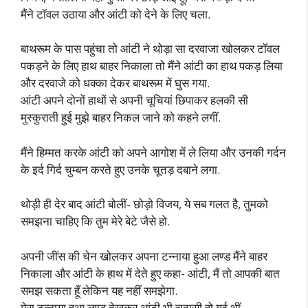
मैंने टॉवल उठाया और आंटी को देने के लिए चला.
बाथरूम के पास पहुंचा तो आंटी ने थोड़ा सा दरवाजा खोलकर टॉवल
पकड़ने के लिए हाथ बाहर निकाला तो मैंने आंटी का हाथ पकड़ लिया
और दरवाजे को धक्का देकर बाथरूम में घुस गया.
आंटी अपने दोनों हाथों से अपनी चूचियां छिपाकर हलकी सी
मुस्कुराती हुई मुझे बाहर निकल जाने को कहने लगीं.
मैंने हिम्मत करके आंटी को अपने आगोश में ले लिया और उनकी गर्दन
के इर्द गिर्द चुम्बन करते हुए उनके चूतड़ दबाने लगा.
थोड़ी ही देर बाद आंटी बोलीं- छोड़ो विजय, ये सब गलत है, तुमको
समझना चाहिए कि तुम मेरे बेटे जैसे हो.
अपनी जींस की चेन खोलकर अपना टन्नाया हुआ लण्ड मैंने बाहर
निकाला और आंटी के हाथ में देते हुए कहा- आंटी, मैं तो आपकी बात
समझ सकता हूँ लेकिन यह नहीं समझेगा.
मेरा टन्नाया हुआ लण्ड देखकर आंटी भी चुदासी हो गई थीं.