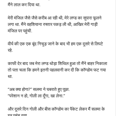
मैंने लाल कर दिया था.
मेरी मंजिल जैसे जैसे करीब आ रही थी, मेरे लण्ड का सुपारा फूलने
लगा था. मैंने वहशियाना रफ्तार पकड़ ली थी, आखिर मेरी गाड़ी
मंजिल पर पहुंची.
वीर्य की एक एक बूंद निचुड़ जाने के बाद भी हम एक दूसरे से लिपटे
रहे.
काफी देर बाद जब मेरा लण्ड थोड़ा शिथिल हुआ तो मैंने बाहर निकाला
तो पता चला कि हमने इतनी पहलवानी कर दी कि कॉण्डोम फट गया
था.
“अब क्या होगा?” सलमा ने घबराते हुए पूछा.
“परेशान न हो, गोली ला दूँगा, खा लेना.”
और दूसरे दिन गोली और बीस कॉण्डोम का पैकेट लेकर मैं सलमा के
घर पहुंच गया.