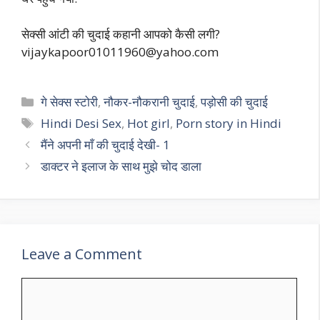
सेक्सी आंटी की चुदाई कहानी आपको कैसी लगी?
vijaykapoor01011960@yahoo.com
Categories
गे सेक्स स्टोरी
,
नौकर-नौकरानी चुदाई
,
पड़ोसी की चुदाई
Tags
Hindi Desi Sex
,
Hot girl
,
Porn story in Hindi
मैंने अपनी माँ की चुदाई देखी- 1
डाक्टर ने इलाज के साथ मुझे चोद डाला
Leave a Comment
Comment