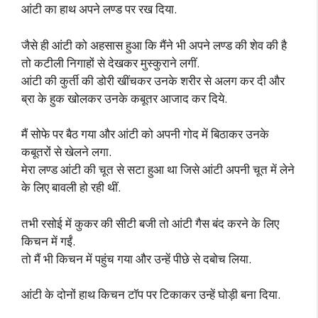
आंटी का हाथ अपने लण्ड पर रख दिया.
जैसे ही आंटी को अहसास हुआ कि मैंने भी अपने लण्ड की शेव की है
तो कटीली निगाहों से देखकर मुस्कुराने लगीं.
आंटी की कुर्ती की डोरी खींचकर उनके शरीर से अलग कर दी और
ब्रा के हुक खोलकर उनके कबूतर आजाद कर दिये.
मैं सोफे पर बैठ गया और आंटी को अपनी गोद में बिठाकर उनके
कबूतरों से खेलने लगा.
मेरा लण्ड आंटी की चूत से सटा हुआ था जिसे आंटी अपनी चूत में लेने
के लिए बावली हो रही थीं.
तभी रसोई में कुकर की सीटी बजी तो आंटी गैस बंद करने के लिए
किचन में गईं.
तो मैं भी किचन में पहुंच गया और उन्हें पीछे से दबोच लिया.
आंटी के दोनों हाथ किचन टॉप पर टिकाकर उन्हें घोड़ी बना दिया.