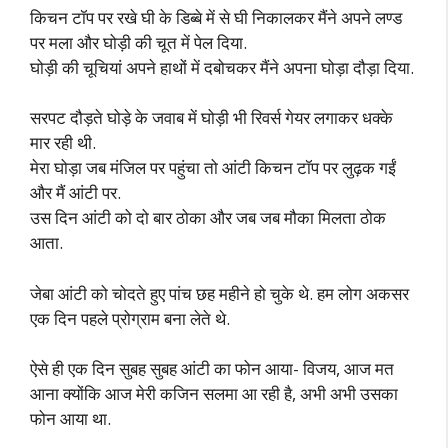
किचन टॉप पर रखे घी के डिब्बे में से घी निकालकर मैंने अपने लण्ड
पर मला और घोड़ी की चूत में पेल दिया.
घोड़ी की चूचियां अपने हाथों में दबोचकर मैंने अपना घोड़ा दौड़ा दिया.
सरपट दौड़ते घोड़े के जवाब में घोड़ी भी रिवर्स गेयर लगाकर धक्के
मार रही थी.
मेरा घोड़ा जब मंजिल पर पहुंचा तो आंटी किचन टॉप पर लुढ़क गईं
और मैं आंटी पर.
उस दिन आंटी को दो बार ठोका और जब जब मौका मिलता ठोक
आता.
जेबा आंटी को चोदते हुए पांच छह महीने हो चुके थे. हम लोग अकसर
एक दिन पहले प्रोग्राम बना लेते थे.
ऐसे ही एक दिन सुबह सुबह आंटी का फोन आया- विजय, आज मत
आना क्योंकि आज मेरी कजिन सलमा आ रही है, अभी अभी उसका
फोन आया था.