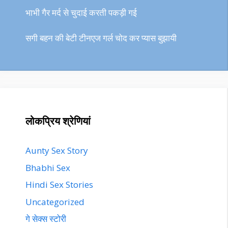
भाभी गैर मर्द से चुदाई करती पकड़ी गई
सगी बहन की बेटी टीनएज गर्ल चोद कर प्यास बुझायी
लोकप्रिय श्रेणियां
Aunty Sex Story
Bhabhi Sex
Hindi Sex Stories
Uncategorized
गे सेक्स स्टोरी