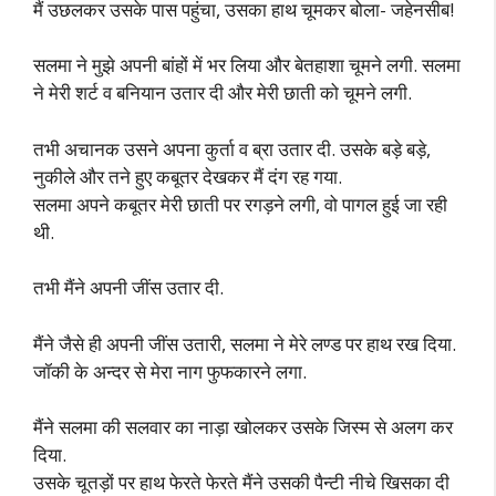
मैं उछलकर उसके पास पहुंचा, उसका हाथ चूमकर बोला- जहेनसीब!
सलमा ने मुझे अपनी बांहों में भर लिया और बेतहाशा चूमने लगी. सलमा
ने मेरी शर्ट व बनियान उतार दी और मेरी छाती को चूमने लगी.
तभी अचानक उसने अपना कुर्ता व ब्रा उतार दी. उसके बड़े बड़े,
नुकीले और तने हुए कबूतर देखकर मैं दंग रह गया.
सलमा अपने कबूतर मेरी छाती पर रगड़ने लगी, वो पागल हुई जा रही
थी.
तभी मैंने अपनी जींस उतार दी.
मैंने जैसे ही अपनी जींस उतारी, सलमा ने मेरे लण्ड पर हाथ रख दिया.
जॉकी के अन्दर से मेरा नाग फुफकारने लगा.
मैंने सलमा की सलवार का नाड़ा खोलकर उसके जिस्म से अलग कर
दिया.
उसके चूतड़ों पर हाथ फेरते फेरते मैंने उसकी पैन्टी नीचे खिसका दी