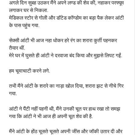
अगले दिन सुबह उठकर मैंने अपने लण्ड की शेव की, नहाकर परफ्यूम
लगाकर घर से निकला.
मेडिकल स्टोर से गोली और डॉटेड कॉण्डोम का बड़ा पैक लेकर आंटी
के पास पहुंच गया.
सेक्सी आंटी भी आज नहा धोकर हरे रंग का शरारा कुर्ती पहनकर
तैयार थीं.
मेरे घर में घुसते ही आंटी ने दरवाजा बंद किया और मुझसे लिपट गईं.
हम चूमाचाटी करने लगे.
तभी मैंने आंटी के शरारे का नाड़ा खोल दिया, शरारा झट से नीचे गिर
गया.
आंटी ने पैंटी नहीं पहनी थी, मैंने उनकी चूत पर हाथ रखा तो समझ
गया कि आंटी ने भी आज ही अपनी चूत शेव की है.
मैंने आंटी के होंठ चूसते चूसते अपनी जींस और जॉकी उतार दी और