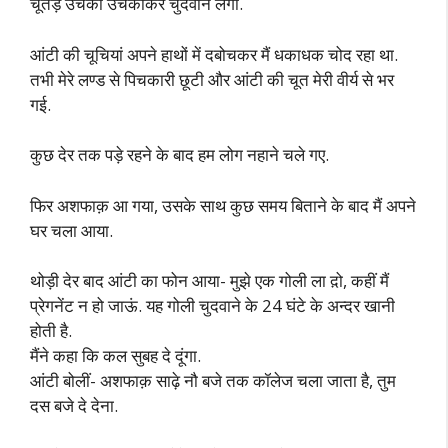
चूतड़ उचका उचकाकर चुदवाने लगीं.
आंटी की चूचियां अपने हाथों में दबोचकर मैं धकाधक चोद रहा था.
तभी मेरे लण्ड से पिचकारी छूटी और आंटी की चूत मेरी वीर्य से भर
गई.
कुछ देर तक पड़े रहने के बाद हम लोग नहाने चले गए.
फिर अशफाक़ आ गया, उसके साथ कुछ समय बिताने के बाद मैं अपने
घर चला आया.
थोड़ी देर बाद आंटी का फोन आया- मुझे एक गोली ला द़ो, कहीं मैं
प्रेगनेंट न हो जाऊं. यह गोली चुदवाने के 24 घंटे के अन्दर खानी
होती है.
मैंने कहा कि कल सुबह दे दूंगा.
आंटी बोलीं- अशफाक़ साढ़े नौ बजे तक कॉलेज चला जाता है, तुम
दस बजे दे देना.