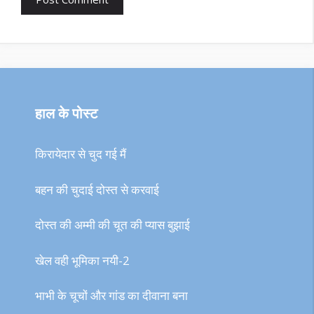
हाल के पोस्ट
किरायेदार से चुद गई मैं
बहन की चुदाई दोस्त से करवाई
दोस्त की अम्मी की चूत की प्यास बुझाई
खेल वही भूमिका नयी-2
भाभी के चूचों और गांड का दीवाना बना