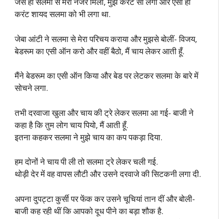
जैसे ही सलमा से मेरी नजर मिली, मुझे करंट सा लगा और ऐसा ही
करंट शायद सलमा को भी लगा था.
जेबा आंटी ने सलमा से मेरा परिचय कराया और मुझसे बोलीं- विजय,
बेडरूम का एसी ऑन करो और वहीं बैठो, मैं चाय लेकर आती हूँ.
मैंने बेडरूम का एसी ऑन किया और बेड पर लेटकर सलमा के बारे में
सोचने लगा.
तभी दरवाजा खुला और चाय की ट्रे लेकर सलमा आ गई- बाजी ने
कहा है कि तुम लोग चाय पियो, मैं आती हूँ.
इतना कहकर सलमा ने मुझे चाय का कप पकड़ा दिया.
हम दोनों ने चाय पी ली तो सलमा ट्रे लेकर चली गई.
थोड़ी देर में वह वापस लौटी और उसने दरवाजे की सिटकनी लगा दी.
अपना दुपट्टा कुर्सी पर फेंक कर उसने चूचियां तान दीं और बोली-
बाजी कह रही थीं कि आपको दूध पीने का बड़ा शौक है.