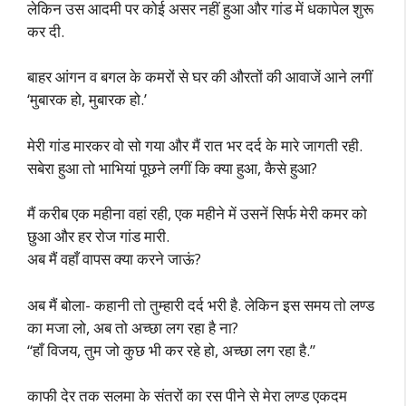
लेकिन उस आदमी पर कोई असर नहीं हुआ और गांड में धकापेल शुरू
कर दी.
बाहर आंगन व बगल के कमरों से घर की औरतों की आवाजें आने लगीं
‘मुबारक हो, मुबारक हो.’
मेरी गांड मारकर वो सो गया और मैं रात भर दर्द के मारे जागती रही.
सबेरा हुआ तो भाभियां पूछने लगीं कि क्या हुआ, कैसे हुआ?
मैं करीब एक महीना वहां रही, एक महीने में उसनें सिर्फ मेरी कमर को
छुआ और हर रोज गांड मारी.
अब मैं वहाँ वापस क्या करने जाऊं?
अब मैं बोला- कहानी तो तुम्हारी दर्द भरी है. लेकिन इस समय तो लण्ड
का मजा लो, अब तो अच्छा लग रहा है ना?
“हाँ विजय, तुम जो कुछ भी कर रहे हो, अच्छा लग रहा है.”
काफी देर तक सलमा के संतरों का रस पीने से मेरा लण्ड एकदम