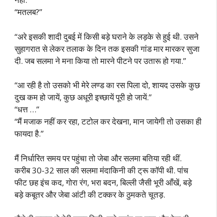
“मतलब?”
“अरे इसकी शादी दुबई में किसी बड़े घराने के लड़के से हुई थी. उसने
सुहागरात से लेकर तलाक के दिन तक इसकी गांड मार मारकर सुजा
दी. जब सलमा ने मना किया तो मारने पीटने पर उतारू हो गया.”
“आ रही है तो उसको भी मेरे लण्ड का रस पिला दो, शायद उसके कुछ
दुख कम हो जायें, कुछ अधूरी इच्छायें पूरी हो जायें.”
“धत्त …”
“मैं मजाक नहीं कर रहा, टटोल कर देखना, मान जायेगी तो उसका ही
फायदा है.”
मैं निर्धारित समय पर पहुंचा तो जेबा और सलमा बतिया रही थीं.
करीब 30-32 साल की सलमा मंदाकिनी की ट्रू कॉपी थी. पांच
फीट छह इंच कद, गोरा रंग, भरा बदन, बिल्ली जैसी भूरी आँखें, बड़े
बड़े कबूतर और जेबा आंटी की टक्कर के ठुमकते चूतड़.