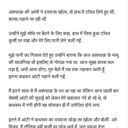
अशफाक़ की अम्मी ने दरवाजा खोला, वो हाथ में टॉवल लिये हुए थीं,
शायद नहाने जा रही थीं.
उन्होंने मुझे सोफे पर बैठने के लिए कहा, हाथ में लिया हुआ टॉवल
कुर्सी पर रखा और मेरे लिए पानी लेने चली गईं.
मुझे पानी का गिलास देते हुए उन्होंने बताया कि कल अशफाक़ के मामू
की सालगिरह थी इसलिए वो नोयडा गया था. आज सुबह वापस चल
पड़ा है, अभी आता होगा, तुम बैठो मैं तब तक नहाकर आती हूँ.
इतना कहकर आंटी नहाने चली गईं.
मैं इतने साल से मैं अशफाक़ के घर आ रहा था लेकिन आज पहली बार
सेक्सी आंटी की चुदाई को लेकर मेरे ख्यालात गंदे हो रहे थे, वो
बाथरूम में नंगी होंगी यह सोचकर ही मैं उत्तेजित होने लगा.
इतने में आंटी ने बाथरूम का दरवाजा थोड़ा सा खोला और बोलीं- अरे
विजय, मैं तौलिया वहीं कुर्सी पर छोड़ आई हूँ, जरा पकड़ा देना.