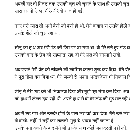
अबकी बार दो मिनट तक उसकी चूत को चूसने के साथ ही उसकी चूत से फव्
सारा रस पी लिया. धीरे-धीरे वो शांत हो गई.
मगर मेरी प्यास तो अभी वैसी की वैसी ही थी. मैंने दोबारा से उसके होंठ
उसके होंठों को चूस रहा था.
शीनू का हाथ अब मेरी पैंट की जिप पर आ गया था. वो मेरे तने हुए लंड को
उसकी गांड के छेद को सहलाता रहा. वो मेरे लंड को सहलाने लगी.
अब उसने मेरी पैंट को खोलने की कोशिश करना शुरू कर दिया. मैंने पै
ने पूरा गीला कर दिया था. मैंने जल्दी से अपना अन्डरवियर भी निकाल द
शीनू ने मेरी शर्ट को भी निकलवा दिया और मुझे पूरा नंगा कर दिया. अब हम
को हाथ में लेकर दबा रही थी. अपने हाथ से वो मेरे लंड की मुठ मार रही 
अब मैं उठ गया और उसके होंठों के पास लंड को कर दिया. मैंने उसे लंड
वो बोली- नहीं, मैं नहीं कर सकती. मुझे ये अच्छा नहीं लगता है.
उसके मना करने के बाद मैंने भी उसके साथ कोई जबरदस्ती नहीं की.