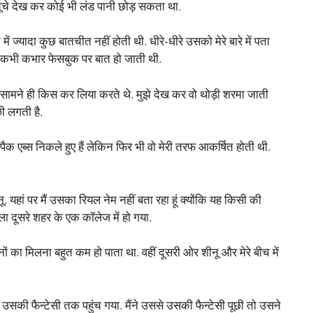
ूचे देख कर कोई भी लंड पानी छोड़ सकता था.
च में ज्यादा कुछ बातचीत नहीं होती थी. धीरे-धीरे उसको मेरे बारे में पता
में कभी कभार फेसबुक पर बात हो जाती थी.
ेरे सामने ही किस कर लिया करते थे. मुझे देख कर वो थोड़ी शरमा जाती
ी लगती है.
्स पैक एब्स निकले हुए हैं लेकिन फिर भी वो मेरी तरफ आकर्षित होती थी.
यहां पर मैं उसका रियल नेम नहीं बता रहा हूं क्योंकि यह किसी की
ा दूसरे शहर के एक कॉलेज में हो गया.
ों का मिलना बहुत कम हो पाता था. वहीं दूसरी ओर शीनू और मेरे बीच में
सकी फैन्टेसी तक पहुंच गया. मैंने उससे उसकी फैन्टेसी पूछी तो उसने