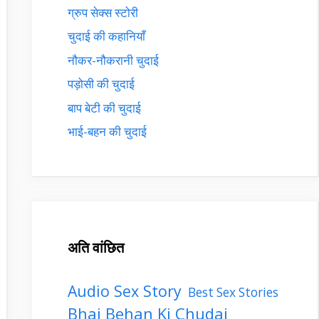
ग्रुप सेक्स स्टोरी
चुदाई की कहानियाँ
नौकर-नौकरानी चुदाई
पड़ोसी की चुदाई
बाप बेटी की चुदाई
भाई-बहन की चुदाई
अति वांछित
Audio Sex Story
Best Sex Stories
Bhai Behan Ki Chudai