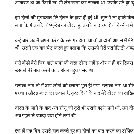
आकर्षण था जो किसी का भी लंड खड़ा कर सकता था. उसके उठे हुए च
हम दोनों की मुलाकात मेरे दोस्त के द्वारा ही हुई थी. शुरू में तो हमारे बी
लगा कि मैं उसके बॉयफ्रेंड का दोस्त हूं. उसके बाद हम दोनों के बीच 
कई बार जब मैं अपने फ्रेंड के रूम पर होता था तो वो दोनों आपस में म
थी. उसने एक बार चैट करते हुए बताया कि उसको मेरी पर्सनेलिटी अच्छ
मेरी बॉडी वैसे जिम वाले बन्दों की तरह टोन्ड नहीं है और न ही मेरे सिक
उसको मेरे बात करने का तरीका बहुत पसंद था.
उसका नाम तो मैं आप लोगों को बताना भूल ही गया. उसका नाम था शीनू. 
पहचान और इज्जत का सवाल है. कुछ दिनों के बाद मेरे दोस्त का दाखिल
दोस्त के जाने के बाद अब शीनू की दूरी भी उससे बढ़ने लगी थी. उन दोन
अब पहले से ज्यादा बात होने लगी थी.
ऐसे ही एक दिन उससे बात करते हुए हम दोनों का बात करने का टॉपिक उ