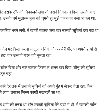
और उसके टॉप को निकालने लगा तो उसने निकालने दिया. उसके बाद
. उसके नर्म मुलायम बूब्स को चूमते हुए मुझे गजब का मजा आ रहा था.
िसकारियां भरने लगी. मैं काफी ताकत लगा कर उसकी चूचियां दबा रहा था.
गर्दन पर किस करना चालू कर दिया. वो अब मेरी पीठ पर अपने हाथों से
 हटा कर उसकी गर्दन को चूमता रहा.
 को खोल दिया और उसे उसके जिस्म से अलग कर दिया. शीनू की चूचियां
टूट पड़ा.
 काफी देर तक मैं उसकी चूचियों को अपने मुंह में लेकर पीता रहा. फिर
ने लगा. उसका जिस्म काफी मखमली सा था.
ह आगे की तरफ था और उसकी चूचियां मेरे हाथों में थी. मैं उसकी गर्दन