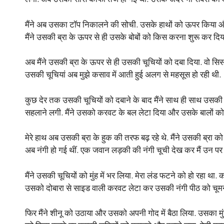
मैंने अब उसका टॉप निकालने की सोची. उसके हाथों को ऊपर किया 
मैंने उसकी ब्रा के ऊपर से ही उसके बोबों को किस करना शुरू कर दिया
अब मैंने उसकी ब्रा के ऊपर से ही उसकी चूचियों को दबा दिया. वो स
उसकी चूचियां अब मुझे कसाव में आती हुई अलग से महसूस हो रही थी.
कुछ देर तक उसकी चूचियों को दबाने के बाद मैंने साथ ही साथ उसकी 
सहलाने लगी. मैंने उसको करवट के बल लेटा दिया और उसके बालों को
मेरे हाथ अब उसकी ब्रा के हुक की तरफ बढ़ रहे थे. मैंने उसकी ब्रा
अब नंगी हो गई थीं. एक जवान लड़की की नंगी चूची देख कर मैं उन पर 
मैंने उसकी चूचियों को मुंह में भर लिया. मेरा लंड फटने को हो रहा था.
उसको दोबारा से साइड वाली करवट लेटा कर उसकी नंगी पीठ को चूम
फिर मैंने शीनू को उठाया और उसको अपनी गोद में बैठा लिया. उसका मुं