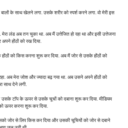
बालों के साथ खेलने लगा. उसके शरीर को स्पर्श करने लगा. वो मेरी इस
मेरा लंड अब तन चुका था. अब मैं उत्तेजित हो रहा था और इसी उत्तेजना
र अपने होंठों को रख दिया.
े होंठों को किस करना शुरू कर दिया. अब मैं जोर से उसके होंठों को
रहा. अब मेरा जोश और ज्यादा बढ़ गया था. अब उसने अपने होंठों को
रा साथ देने लगी.
मैंने उसके टॉप के ऊपर से उसके चूचों को दबाना शुरू कर दिया. मीडियम
प को ऊपर करना शुरू कर दिया.
ने उसको जोर से लिप किस कर दिया और उसकी चूचियों को जोर से दबाने
ी आग जल उठी थी.