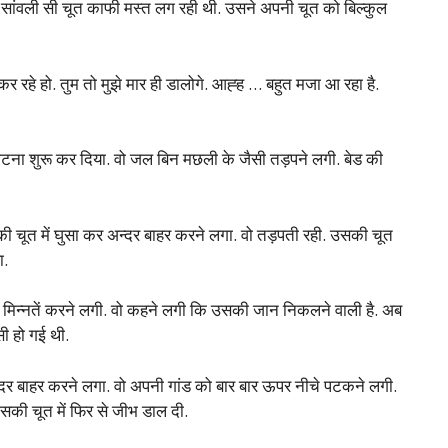
उसकी सांवली सी चूत काफी मस्त लग रही थी. उसने अपनी चूत को बिल्कुल
कर रहे हो. तुम तो मुझे मार ही डालोगे. आह्ह … बहुत मजा आ रहा है.
चाटना शुरू कर दिया. वो जल बिन मछली के जैसी तड़पने लगी. बेड की
ी चूत में घुसा कर अन्दर बाहर करने लगा. वो तड़पती रही. उसकी चूत
ा.
ए मिन्नतें करने लगी. वो कहने लगी कि उसकी जान निकलने वाली है. अब
सी हो गई थी.
्दर बाहर करने लगा. वो अपनी गांड को बार बार ऊपर नीचे पटकने लगी.
सकी चूत में फिर से जीभ डाल दी.