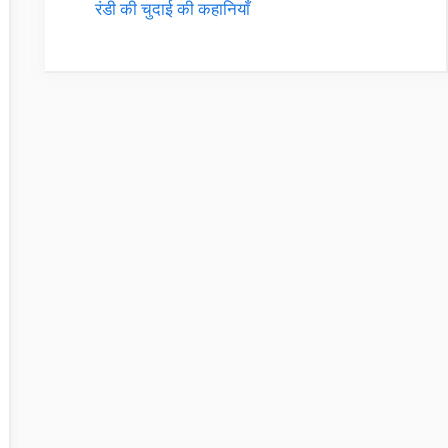
रंडी की चुदाई की कहानियाँ