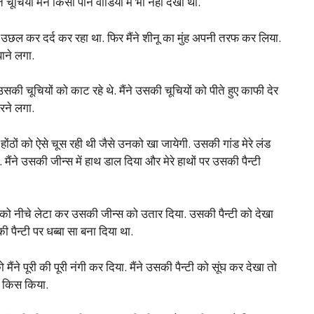
यां मैंने किसी पोर्न वीडियो में भी नहीं देखी थी.
उछल उछल कर दर्द कर रहा था. फिर मैंने शीनू का मुंह अपनी तरफ कर लिया.
बाने लगा.
की चूचियों को काट रहे थे. मैंने उसकी चूचियों को पीते हुए काफी देर
रने लगा.
े होंठों को ऐसे चूस रही थी जैसे उनको खा जायेगी. उसकी गांड मेरे लंड
मैंने उसकी जीन्स में हाथ डाल दिया और मेरे हाथों पर उसकी पैन्टी
सको नीचे लेटा कर उसकी जीन्स को उतार दिया. उसकी पैन्टी को देखा
पैन्टी पर धब्बा सा बना दिया था.
ैंने पूरी की पूरी नंगी कर दिया. मैंने उसकी पैन्टी को सूंघ कर देखा तो
र किस किया.