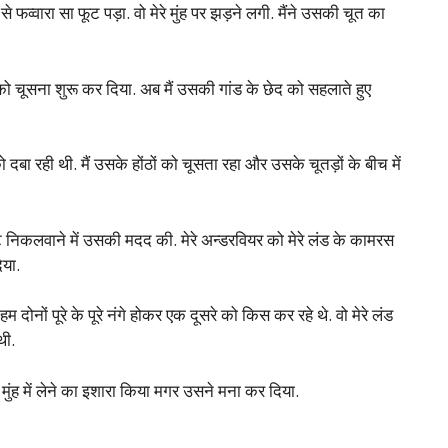
वारा सा फूट पड़ा. वो मेरे मुंह पर झड़ने लगी. मैंने उसकी चूत का
ों को चूसना शुरू कर दिया. अब मैं उसकी गांड के छेद को सहलाते हुए
 दबा रही थी. मैं उसके होंठों को चूसता रहा और उसके चूतड़ों के बीच में
ंट निकलवाने में उसकी मदद की. मेरे अन्डरवियर को मेरे लंड के कामरस
िया.
 दोनों पूरे के पूरे नंगे होकर एक दूसरे को किस कर रहे थे. वो मेरे लंड
थी.
 मुंह में लेने का इशारा किया मगर उसने मना कर दिया.