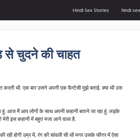
Hindi Sex Stories
hindi se
ंड से चुदने की चाहत
 बात करती थी. एक बार उसने अपनी एक फैन्टेसी मुझे बताई. क्या थी उस
ा हूं. आज मैं आप लोगों के साथ अपनी कहानी बताने जा रहा हूं. लड़के
ेरी इस कहानी में बहुत मजा आने वाला है.
की रही होगी उम्र में, रंग की सांवली सी थी मगर उसके फीगर में ऐसा