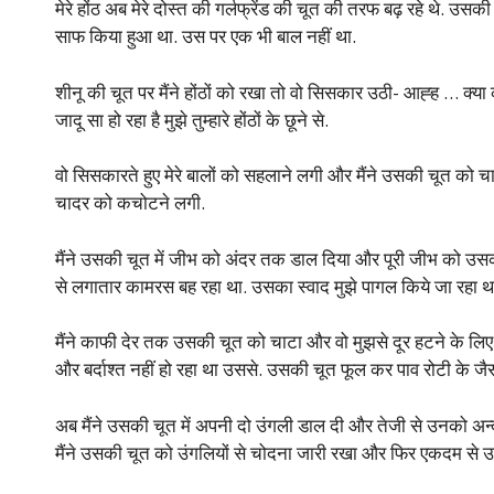
मेरे होंठ अब मेरे दोस्त की गर्लफ्रेंड की चूत की तरफ बढ़ रहे थे. 
साफ किया हुआ था. उस पर एक भी बाल नहीं था.
शीनू की चूत पर मैंने होंठों को रखा तो वो सिसकार उठी- आह्ह … क्या 
जादू सा हो रहा है मुझे तुम्हारे होंठों के छूने से.
वो सिसकारते हुए मेरे बालों को सहलाने लगी और मैंने उसकी चूत को 
चादर को कचोटने लगी.
मैंने उसकी चूत में जीभ को अंदर तक डाल दिया और पूरी जीभ को उसक
से लगातार कामरस बह रहा था. उसका स्वाद मुझे पागल किये जा रहा थ
मैंने काफी देर तक उसकी चूत को चाटा और वो मुझसे दूर हटने के लि
और बर्दाश्त नहीं हो रहा था उससे. उसकी चूत फूल कर पाव रोटी के जै
अब मैंने उसकी चूत में अपनी दो उंगली डाल दी और तेजी से उनको अन
मैंने उसकी चूत को उंगलियों से चोदना जारी रखा और फिर एकदम से उ