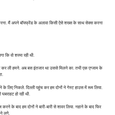
त करना. मैं अपने बॉयफ्रेंड के अलावा किसी ऐसे शख्स के साथ सेक्स करना
गा कि वो शरमा रही थी.
शेयर कर ली हमने. अब बस इंतजार था उससे मिलने का. तभी एक एग्जाम के
ा.
देने के लिए निकले. दिल्ली पहुंच कर हम दोनों ने गेस्ट हाउस में रूम लिया.
़ी घबराहट हो रही थी.
रने के बाद हम दोनों ने बारी-बारी से शावर लिया. नहाने के बाद फिर
ने लगे.