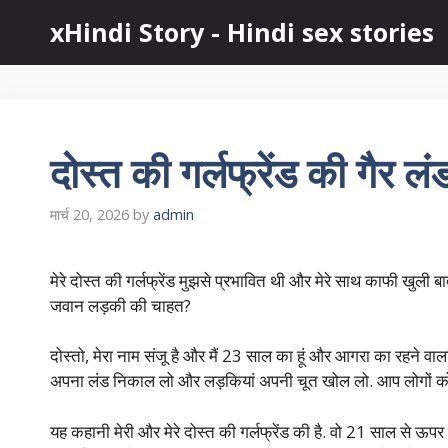
Skip
xHindi Story - Hindi sex stories
to
content
दोस्त की गर्लफ्रेंड की गैर ल
मार्च 20, 2026
by
admin
मेरे दोस्त की गर्लफ्रेंड मुझसे प्रभावित थी और मेरे साथ काफी खुली
जवान लड़की की चाहत?
दोस्तो, मेरा नाम संजू है और मैं 23 साल का हूं और आगरा का रहने वाल
अपना लंड निकाल लो और लड़कियां अपनी चूत खोल लो. आप लोगों को म
यह कहानी मेरी और मेरे दोस्त की गर्लफ्रेंड की है. वो 21 साल से ऊपर 