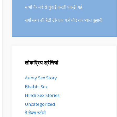
भाभी गैर मर्द से चुदाई करती पकड़ी गई
सगी बहन की बेटी टीनएज गर्ल चोद कर प्यास बुझायी
लोकप्रिय श्रेणियां
Aunty Sex Story
Bhabhi Sex
Hindi Sex Stories
Uncategorized
गे सेक्स स्टोरी