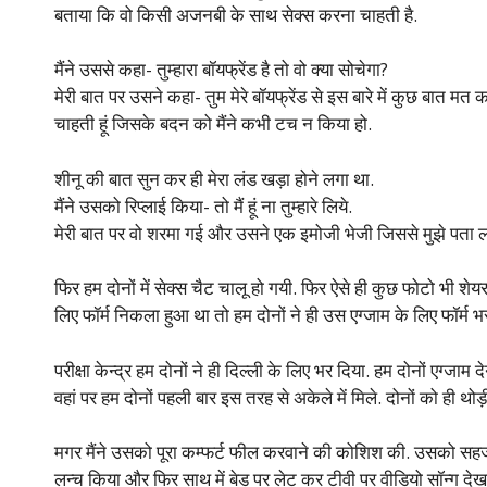
बताया कि वो किसी अजनबी के साथ सेक्स करना चाहती है.
मैंने उससे कहा- तुम्हारा बॉयफ्रेंड है तो वो क्या सोचेगा?
मेरी बात पर उसने कहा- तुम मेरे बॉयफ्रेंड से इस बारे में कुछ बात म
चाहती हूं जिसके बदन को मैंने कभी टच न किया हो.
शीनू की बात सुन कर ही मेरा लंड खड़ा होने लगा था.
मैंने उसको रिप्लाई किया- तो मैं हूं ना तुम्हारे लिये.
मेरी बात पर वो शरमा गई और उसने एक इमोजी भेजी जिससे मुझे पता ल
फिर हम दोनों में सेक्स चैट चालू हो गयी. फिर ऐसे ही कुछ फोटो भी 
लिए फॉर्म निकला हुआ था तो हम दोनों ने ही उस एग्जाम के लिए फॉर्म भर
परीक्षा केन्द्र हम दोनों ने ही दिल्ली के लिए भर दिया. हम दोनों एग्जाम 
वहां पर हम दोनों पहली बार इस तरह से अकेले में मिले. दोनों को ही थोड
मगर मैंने उसको पूरा कम्फर्ट फील करवाने की कोशिश की. उसको सहज क
लन्च किया और फिर साथ में बेड पर लेट कर टीवी पर वीडियो सॉन्ग देख