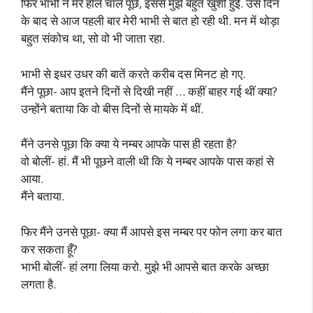
फिर भाभी ने मेरे हाल चाल पूछे, इससे मुझे बहुत खुशी हुई. उस दिन
के बाद से आज पहली बार मेरी भाभी से बात हो रही थी. मन में थोड़ा
बहुत संकोच था, सो वो भी जाता रहा.
भाभी से इधर उधर की बातें करते करीब दस मिनट हो गए.
मैंने पूछा- आप इतने दिनों से दिखी नहीं … कहीं बाहर गई थीं क्या?
उन्होंने बताया कि वो बीस दिनों से मायके में थीं.
मैंने उनसे पूछा कि क्या ये नम्बर आपके पास ही रहता है?
वो बोलीं- हां. मैं भी पूछने वाली थी कि ये नम्बर आपके पास कहां से
आया.
मैंने बताया.
फिर मैंने उनसे पूछा- क्या मैं आपसे इस नम्बर पर फोन लगा कर बात
कर सकता हूँ?
भाभी बोलीं- हां लगा लिया करो. मुझे भी आपसे बात करके अच्छा
लगता है.