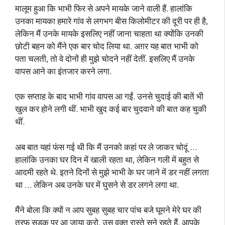
मालूम हुआ कि भाभी फिर से अपने मायके जाने वाली हैं. हालांकि
उनका मायका हमारे गांव से लगभग बीस किलोमीटर की दूरी पर ही है,
लेकिन मैं उनके मायके इसलिए नहीं जाना चाहता था क्योंकि उनकी
छोटी बहन को मैंने एक बार चोद लिया था. अग़र यह बात भाभी को
पता चलती, तो वे दोनों ही मुझे चोदने नहीं देतीं. इसलिए मैं उनके
वापस आने का इंतजार करने लगा.
एक सप्ताह के बाद भाभी गांव वापस आ गईं. उनसे चुदाई की बातें भी
खुल कर होने लगी थीं. भाभी खुद कई बार चुदवाने की बात कह चुकी
थीं.
अब बात यहां फंस गई थी कि मैं उनको कहां पर ले जाकर चोदूं …
हालांकि उनका घर दिन में खाली रहता था, लेकिन गली में बहुत से
आदमी रहते थे. इतने दिनों से मुझे भाभी के घर जाने में डर नहीं लगता
था … लेकिन अब उनके घर में घुसने से डर लगने लगा था.
मैंने बोला कि क्यों न आप सुबह सुबह चार पांच बजे घूमने मेरे घर की
तरफ सड़क पर आ जाया करो. उस वक्त रास्ते सूने रहते हैं. आपके