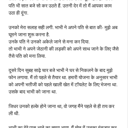
पति भी सात बजे सो कर उठते हैं. उतनी देर में तो मैं आपका काम
उठा ही दूंगा.
उनको मेरा सलाह सही लगी. भाभी ने अपने पति से बात की- मुझे अब
घूमने जाना शुरू करना है.
उनके पति ने उनको अकेले जाने से मना कर दिया.
तो भाभी ने अपने जेठानी की लड़की को अपने साथ जाने के लिए जैसे
तैसे पति को मना लिया.
दूसरे दिन सुबह साढ़े चार बजे भाभी ने घर से निकलने के बाद मुझे
फोन लगाया. मैं तो पहले से तैयार था. हमारी योजना के अनुसार भाभी
को अपनी भतीजी को पहले खाली खेत में टॉयलेट के लिए भेजना था.
उसके बाद भाभी को जाना था.
जिधर उनको हल्के होने जाना था, वो जगह मैंने पहले से ही तय कर
ली थी.
भाभी का मेरे पास आने का समय आया. मैं खेत में उनका इंतजार कर