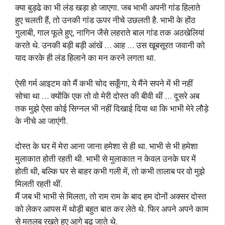
क्या बुड्ढे का भी लंड खड़ा हो जाएगा. जब भाभी अपनी गांड हिलाते
हुए चलती हैं, तो उनकी गांड ऊपर नीचे उछलती है. भाभी के होंठ
गुलाबी, गाल फूले हुए, नागिन जैसे लहराते बाल गांड तक अठखेलियां
करते थे. उनकी बड़ी बड़ी आंखें … आह … उस खूबसूरत जवानी को
याद करके ही लंड हिलाने का मन करने लगता था.
ऐसी गर्म आइटम को मैं कभी चोद सकूँगा, ये मैंने सपने में भी नहीं
सोचा था … क्योंकि एक तो वो मेरी दोस्त की बीवी थीं … दूसरे अब
तक मुझे ऐसा कोई सिग्नल भी नहीं दिखाई दिया था कि भाभी मेरे लौड़े
के नीचे आ जाएंगी.
दोस्त के घर में मेरा आना जाना हमेशा से ही था. भाभी से भी हमेशा
मुलाकात होती रहती थी. भाभी से मुलाकात न केवल उनके घर में
होती थी, बल्कि घर से बाहर कभी गली में, तो कभी तालाब पर वो मुझे
मिलती रहती थीं.
मैं जब भी भाभी से मिलता, तो राम राम के बाद हम दोनों अक्सर दोस्त
को लेकर आपस में थोड़ी बहुत बात कर लेते थे. फिर अपने अपने काम
से मतलब रखते हुए आगे बढ़ जाते थे.