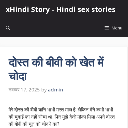
Skip
xHindi Story - Hindi sex stories
to
content
Menu
दोस्त की बीवी को खेत में
चोदा
नवम्बर 17, 2025
by
admin
मेरे दोस्त की बीवी यानि भाभी मस्त माल है. लेकिन मैंने कभी भाभी
की चुदाई का नहीं सोचा था. फिर मुझे कैसे मौक़ा मिला अपने दोस्त
की बीवी की चूत को चोदने का?