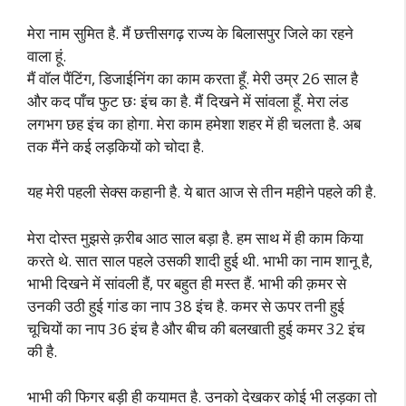
मेरा नाम सुमित है. मैं छत्तीसगढ़ राज्य के बिलासपुर जिले का रहने
वाला हूं.
मैं वॉल पैंटिंग, डिजाईनिंग का काम करता हूँ. मेरी उम्र 26 साल है
और कद पाँच फुट छः इंच का है. मैं दिखने में सांवला हूँ. मेरा लंड
लगभग छह इंच का होगा. मेरा काम हमेशा शहर में ही चलता है. अब
तक मैंने कई लड़कियों को चोदा है.
यह मेरी पहली सेक्स कहानी है. ये बात आज से तीन महीने पहले की है.
मेरा दोस्त मुझसे क़रीब आठ साल बड़ा है. हम साथ में ही काम किया
करते थे. सात साल पहले उसकी शादी हुई थी. भाभी का नाम शानू है,
भाभी दिखने में सांवली हैं, पर बहुत ही मस्त हैं. भाभी की क़मर से
उनकी उठी हुई गांड का नाप 38 इंच है. कमर से ऊपर तनी हुई
चूचियों का नाप 36 इंच है और बीच की बलखाती हुई कमर 32 इंच
की है.
भाभी की फिगर बड़ी ही कयामत है. उनको देखकर कोई भी लड़का तो