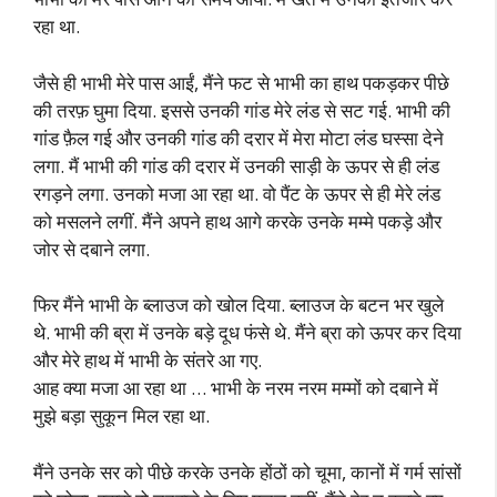
रहा था.
जैसे ही भाभी मेरे पास आईं, मैंने फट से भाभी का हाथ पकड़कर पीछे
की तरफ़ घुमा दिया. इससे उनकी गांड मेरे लंड से सट गई. भाभी की
गांड फ़ैल गई और उनकी गांड की दरार में मेरा मोटा लंड घस्सा देने
लगा. मैं भाभी की गांड की दरार में उनकी साड़ी के ऊपर से ही लंड
रगड़ने लगा. उनको मजा आ रहा था. वो पैंट के ऊपर से ही मेरे लंड
को मसलने लगीं. मैंने अपने हाथ आगे करके उनके मम्मे पकड़े और
जोर से दबाने लगा.
फिर मैंने भाभी के ब्लाउज को खोल दिया. ब्लाउज के बटन भर खुले
थे. भाभी की ब्रा में उनके बड़े दूध फंसे थे. मैंने ब्रा को ऊपर कर दिया
और मेरे हाथ में भाभी के संतरे आ गए.
आह क्या मजा आ रहा था … भाभी के नरम नरम मम्मों को दबाने में
मुझे बड़ा सुकून मिल रहा था.
मैंने उनके सर को पीछे करके उनके होंठों को चूमा, कानों में गर्म सांसों