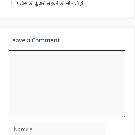
पड़ोस की कुंवारी लड़की की सील तोड़ी
Leave a Comment
Comment
Name