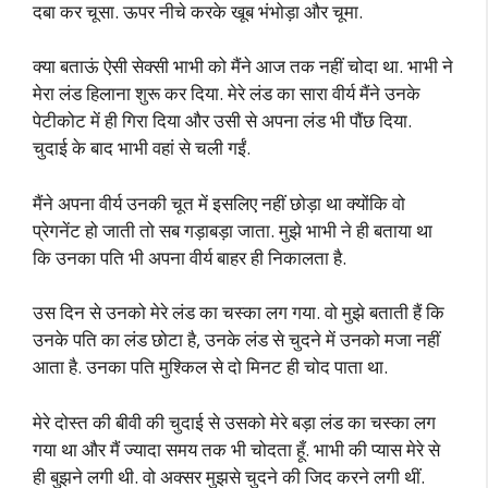
दबा कर चूसा. ऊपर नीचे करके खूब भंभोड़ा और चूमा.
क्या बताऊं ऐसी सेक्सी भाभी को मैंने आज तक नहीं चोदा था. भाभी ने
मेरा लंड हिलाना शुरू कर दिया. मेरे लंड का सारा वीर्य मैंने उनके
पेटीकोट में ही गिरा दिया और उसी से अपना लंड भी पौंछ दिया.
चुदाई के बाद भाभी वहां से चली गईं.
मैंने अपना वीर्य उनकी चूत में इसलिए नहीं छोड़ा था क्योंकि वो
प्रेगनेंट हो जाती तो सब गड़ाबड़ा जाता. मुझे भाभी ने ही बताया था
कि उनका पति भी अपना वीर्य बाहर ही निकालता है.
उस दिन से उनको मेरे लंड का चस्का लग गया. वो मुझे बताती हैं कि
उनके पति का लंड छोटा है, उनके लंड से चुदने में उनको मजा नहीं
आता है. उनका पति मुश्किल से दो मिनट ही चोद पाता था.
मेरे दोस्त की बीवी की चुदाई से उसको मेरे बड़ा लंड का चस्का लग
गया था और मैं ज्यादा समय तक भी चोदता हूँ. भाभी की प्यास मेरे से
ही बुझने लगी थी. वो अक्सर मुझसे चुदने की जिद करने लगी थीं.