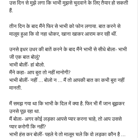
उस दिन से मुझे लगा कि भाभी मुझसे चुदवाने के लिए तैयार हो सकती
हैं.
तीन दिन के बाद मैंने फिर से भाभी को फोन लगाया. बात करने से
मालूम हुआ कि वो नहा धोकर, खाना खाकर आराम कर रही थीं.
उनसे इधर उधर की बातें करने के बाद मैंने भाभी से सीधे बोला- भाभी
जी एक बात बोलूं?
भाभी बोलीं- हां बोलो.
मैंने कहा- आप बुरा तो नहीं मानोगी?
भाभी बोलीं- नहीं … बोलो न … मैं तो आपकी बात का कभी बुरा नहीं
मानती.
मैं समझ गया था कि भाभी के दिल में क्या है. फिर भी मैं जान बूझकर
उनसे पूछ रहा था.
मैं बोला- अगर कोई लड़का आपसे प्यार करना चाहे, तो आप उससे
प्यार करोगी कि नहीं?
भाभी हंस कर बोलीं- पहले ये तो मालूम चले कि वो लड़का कौन है …