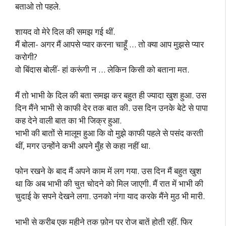
बताओ तो पहले.
शायद वो मेरे दिल की समझ गई थीं.
मैं बोला- अगर मैं आपसे प्यार करना चाहूँ … तो क्या आप मुझसे प्यार
करोगी?
वो बिंदास बोलीं- हां करूंगी न … लेकिन किसी को बताना मत.
मैं तो भाभी के दिल की बता समझ कर बहुत ही ज्यादा खुश हुआ. उस
दिन मैंने भाभी से काफी देर तक बात की. उस दिन उनके बेटे से पापा
कह देने वाली बात का भी जिक्र हुआ.
भाभी की बातों से मालूम हुआ कि वो मुझे काफी पहले से पसंद करती
थीं, मगर उन्होंने कभी अपने मुँह से कहा नहीं था.
फोन रखने के बाद मैं अपने काम में लग गया. उस दिन मैं बहुत खुश
था कि अब भाभी की चुत चोदने को मिल जाएगी. मैं रात में भाभी की
चुदाई के सपने देखने लगा. उनको नंगा याद करके मैंने मुठ भी मारी.
भाभी से करीब एक महीने तक फ़ोन पर रोज बातें होती रहीं. फिर