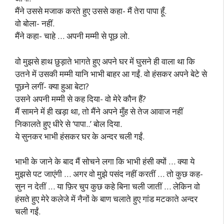
मैंने उससे मजाक करते हुए उससे कहा- मैं तेरा पापा हूँ.
वो बोला- नहीं.
मैंने कहा- चाहे … अपनी मम्मी से पूछ लो.
वो मुझसे हाथ छुड़ाते भागते हुए अपने घर में घुसने ही वाला था कि
उतने में उसकी मम्मी यानि भाभी बाहर आ गईं. वो हंसकर अपने बेटे से
पूछने लगीं- क्या हुआ बेटा?
उसने अपनी मम्मी से कह दिया- वो मेरे कौन हैं?
मैं सामने में ही खड़ा था, तो मैंने अपने मुँह से तेज आवाज नहीं
निकालते हुए धीरे से ‘पापा..’ बोल दिया.
ये सुनकर भाभी हंसकर घर के अन्दर चली गईं.
भाभी के जाने के बाद मैं सोचने लगा कि भाभी हंसी क्यों … क्या ये
मुझसे पट जाएंगी … अगर वो मुझे पसंद नहीं करतीं … तो कुछ कह-
सुन न देतीं … या फ़िर चुप कुछ कहे बिना चली जातीं … लेकिन वो
हंसते हुए मेरे कलेजे में नैनों के बाण चलाते हुए गांड मटकाते अन्दर
चली गईं.