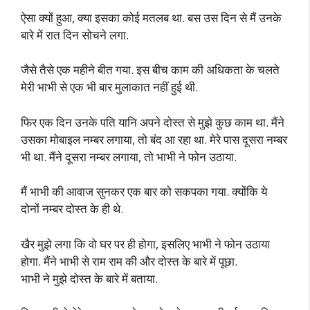
ऐसा क्यों हुआ, क्या इसका कोई मतलब था. बस उस दिन से मैं उनके
बारे में रात दिन सोचने लगा.
जैसे तैसे एक महीने बीत गया. इस बीच काम की अधिकता के चलते
मेरी भाभी से एक भी बार मुलाकात नहीं हुई थी.
फिर एक दिन उनके पति यानि अपने दोस्त से मुझे कुछ काम था. मैंने
उसका मोबाइल नम्बर लगाया, तो बंद आ रहा था. मेरे पास दूसरा नम्बर
भी था. मैंने दूसरा नम्बर लगाया, तो भाभी ने फोन उठाया.
मैं भाभी की आवाज सुनकर एक बार को सकपका गया. क्योंकि ये
दोनों नम्बर दोस्त के ही थे.
खैर मुझे लगा कि वो घर पर ही होगा, इसलिए भाभी ने फोन उठाया
होगा. मैंने भाभी से राम राम की और दोस्त के बारे में पूछा.
भाभी ने मुझे दोस्त के बारे में बताया.