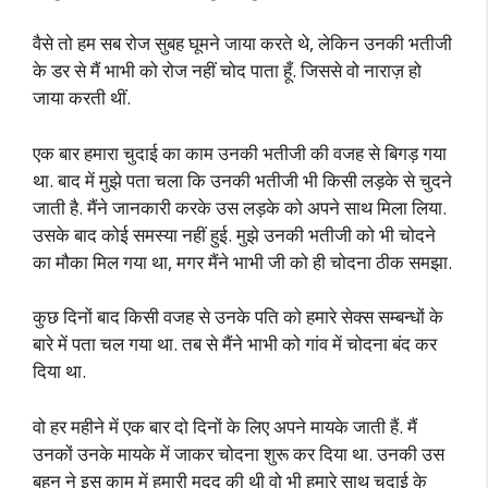
वैसे तो हम सब रोज सुबह घूमने जाया करते थे, लेकिन उनकी भतीजी
के डर से मैं भाभी को रोज नहीं चोद पाता हूँ. जिससे वो नाराज़ हो
जाया करती थीं.
एक बार हमारा चुदाई का काम उनकी भतीजी की वजह से बिगड़ गया
था. बाद में मुझे पता चला कि उनकी भतीजी भी किसी लड़के से चुदने
जाती है. मैंने जानकारी करके उस लड़के को अपने साथ मिला लिया.
उसके बाद कोई समस्या नहीं हुई. मुझे उनकी भतीजी को भी चोदने
का मौका मिल गया था, मगर मैंने भाभी जी को ही चोदना ठीक समझा.
कुछ दिनों बाद किसी वजह से उनके पति को हमारे सेक्स सम्बन्धों के
बारे में पता चल गया था. तब से मैंने भाभी को गांव में चोदना बंद कर
दिया था.
वो हर महीने में एक बार दो दिनों के लिए अपने मायके जाती हैं. मैं
उनकों उनके मायके में जाकर चोदना शुरू कर दिया था. उनकी उस
बहन ने इस काम में हमारी मदद की थी वो भी हमारे साथ चुदाई के