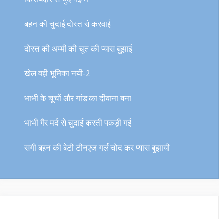
बहन की चुदाई दोस्त से करवाई
दोस्त की अम्मी की चूत की प्यास बुझाई
खेल वही भूमिका नयी-2
भाभी के चूचों और गांड का दीवाना बना
भाभी गैर मर्द से चुदाई करती पकड़ी गई
सगी बहन की बेटी टीनएज गर्ल चोद कर प्यास बुझायी