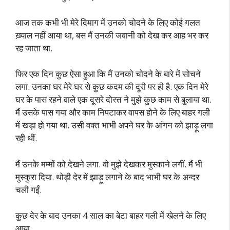
आज तक कभी भी मेरे दिमाग में उनको चोदने के लिए कोई गलत
ख़्याल नहीं आया था, बस मैं उनकी जवानी को देख कर आह भर कर
रह जाता था.
फिर एक दिन कुछ ऐसा हुआ कि मैं उनको चोदने के बारे में सोचने
लगा. उनका घर मेरे घर से कुछ कदम की दूरी पर ही है. एक दिन मेरे
घर के पास रहने वाले एक दूसरे दोस्त ने मुझे कुछ काम से बुलाया था.
मैं उसके पास गया और काम निपटाकर वापस होने के लिए बाहर गली
में खड़ा हो गया था. उसी वक्त भाभी अपने घर के आंगन को झाड़ू लगा
रही थीं.
मैं उनके मम्मों को देखने लगा. वो मुझे देखकर मुस्काने लगीं. मैं भी
मुस्कुरा दिया. थोड़ी देर में झाड़ू लगाने के बाद भाभी घर के अन्दर
चली गईं.
कुछ देर के बाद उनका 4 साल का बेटा बाहर गली में खेलने के लिए
आया.