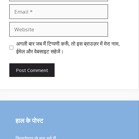
Email
Website
अगली बार जब मैं टिप्पणी करूँ, तो इस ब्राउज़र में मेरा नाम,
ईमेल और वेबसाइट सहेजें।
हाल के पोस्ट
किरायेदार से चुद गई मैं