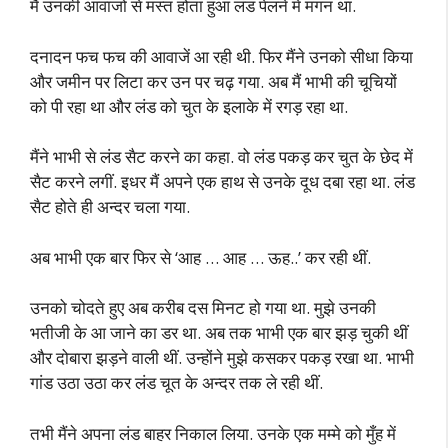
मैं उनकी आवाजों से मस्त होता हुआ लंड पेलने में मगन था.
दनादन फच फच की आवाजें आ रही थी. फिर मैंने उनको सीधा किया
और जमीन पर लिटा कर उन पर चढ़ गया. अब मैं भाभी की चूचियों
को पी रहा था और लंड को चुत के इलाके में रगड़ रहा था.
मैंने भाभी से लंड सैट करने का कहा. वो लंड पकड़ कर चुत के छेद में
सैट करने लगीं. इधर मैं अपने एक हाथ से उनके दूध दबा रहा था. लंड
सैट होते ही अन्दर चला गया.
अब भाभी एक बार फिर से ‘आह … आह … ऊह..’ कर रही थीं.
उनको चोदते हुए अब करीब दस मिनट हो गया था. मुझे उनकी
भतीजी के आ जाने का डर था. अब तक भाभी एक बार झड़ चुकी थीं
और दोबारा झड़ने वाली थीं. उन्होंने मुझे कसकर पकड़ रखा था. भाभी
गांड उठा उठा कर लंड चूत के अन्दर तक ले रही थीं.
तभी मैंने अपना लंड बाहर निकाल लिया. उनके एक मम्मे को मुँह में