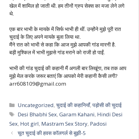
खेल में शामिल हो जाती थी. हम तीनों ग्रुप सेक्स का मजा लेने लगे
थे.
एक बार भाभी के मायके में सिर्फ भाभी ही थीं. उन्होंने मुझे पूरी रात
चुदाई के लिए अपने मायके बुला लिया था.
मैंने रात को भाभी से कहा कि आज मुझे आपकी गांड मारनी है.
बड़ी मुश्किल में भाभी मुझसे गांड मराने को राजी हो पाईं.
भाभी की गांड चुदाई की कहानी मैं अगली बार लिखूंगा, तब तक आप
मुझे मेल करके जरूर बताएं कि आपको मेरी कहानी कैसी लगी?
arr608109@gmail.com
Categories
Uncategorized
,
चुदाई की कहानियाँ
,
पड़ोसी की चुदाई
Tags
Desi Bhabhi Sex
,
Garam Kahani
,
Hindi Desi
Sex
,
Hot girl
,
Mastram Sex Story
,
Padosi
चूत चुदाई की हवस कॉलगर्ल से बुझी-5