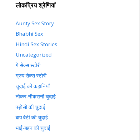
लोकप्रिय श्रेणियां
Aunty Sex Story
Bhabhi Sex
Hindi Sex Stories
Uncategorized
गे सेक्स स्टोरी
ग्रुप सेक्स स्टोरी
चुदाई की कहानियाँ
नौकर-नौकरानी चुदाई
पड़ोसी की चुदाई
बाप बेटी की चुदाई
भाई-बहन की चुदाई