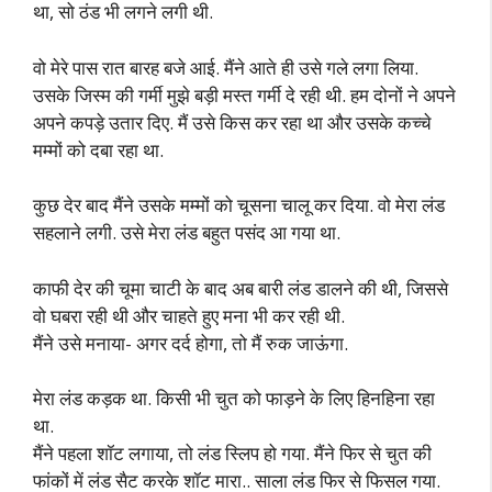
था, सो ठंड भी लगने लगी थी.
वो मेरे पास रात बारह बजे आई. मैंने आते ही उसे गले लगा लिया.
उसके जिस्म की गर्मी मुझे बड़ी मस्त गर्मी दे रही थी. हम दोनों ने अपने
अपने कपड़े उतार दिए. मैं उसे किस कर रहा था और उसके कच्चे
मम्मों को दबा रहा था.
कुछ देर बाद मैंने उसके मम्मों को चूसना चालू कर दिया. वो मेरा लंड
सहलाने लगी. उसे मेरा लंड बहुत पसंद आ गया था.
काफी देर की चूमा चाटी के बाद अब बारी लंड डालने की थी, जिससे
वो घबरा रही थी और चाहते हुए मना भी कर रही थी.
मैंने उसे मनाया- अगर दर्द होगा, तो मैं रुक जाऊंगा.
मेरा लंड कड़क था. किसी भी चुत को फाड़ने के लिए हिनहिना रहा
था.
मैंने पहला शॉट लगाया, तो लंड स्लिप हो गया. मैंने फिर से चुत की
फांकों में लंड सैट करके शॉट मारा.. साला लंड फिर से फिसल गया.