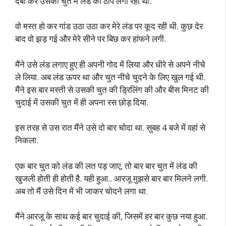
दबा कर उसकी चुत में लंड की ठाप लगा रहा था.
वो मस्त हो कर गांड उठा उठा कर मेरे लंड पर कूद रही थी. कुछ देर
बाद वो झड़ गई और मेरे सीने पर बिछ कर हांफने लगी.
मैंने उसे लंड लगाए हुए ही अपनी गोद में लिया और धीरे से अपने नीचे
ले लिया. अब लंड ऊपर था और चुत नीचे चुदने के लिए खुल गई थी.
मैंने इस बार मस्ती से उसकी चुत की ड्रिलिंग की और बीस मिनट की
चुदाई में उसकी चुत में ही अपना रस छोड़ दिया.
इस तरह से उस रात मैंने उसे दो बार चोदा था. सुबह 4 बजे में वहां से
निकला.
एक बार चुत को लंड की लत पड़ जाए, तो बार बार चुत में लंड की
खुजली होती ही होती है. यही हुआ.. आरजू मुझसे बार बार मिलने लगी.
अब तो मैं उसे दिन में भी जाकर चोदने लगा था.
मैंने आरजू के साथ कई बार चुदाई की, जिसमें हर बार कुछ नया हुआ.