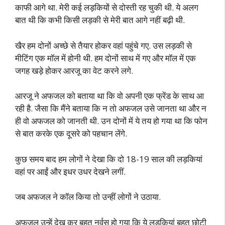
काफी आगे था. मेरी कई लड़कियों से दोस्ती रह चुकी थी. ये अलग
बात थी कि कभी किसी लड़की से मेरी बात आगे नहीं बढ़ी थी.
खैर हम दोनों अच्छे से तैयार होकर वहां पहुंचे गए. उस लड़की से
मीटिंग एक मॉल में होनी थी. हम दोनों साथ में गए और मॉल में एक
जगह खड़े होकर आरजू का वेट करने लगे.
आरजू ने अफजल को बताया था कि वो अपनी एक फ्रेंड के साथ आ
रही है. जैसा कि मैंने बताया कि न तो अफजल उसे जानता था और न
ही वो अफजल को जानती थी. उन दोनों में ये तय हो गया था कि फोन
से बात करके एक दूसरे को पहचान लेंगे.
कुछ समय बाद हम लोगों ने देखा कि दो 18-19 साल की लड़कियां
वहां पर आईं और इधर उधर देखने लगीं.
जब अफजल ने कॉल किया तो उन्हीं लोगों ने उठाया.
अफजल उन्हें देख कर बहुत नर्वस हो गया कि ये लड़कियां बहुत छोटी