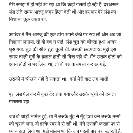
मेरी समझ में ही नहीं आ रहा था कि कहां गलती हो रही है. दरअसल
लंड लेते समय आरजू कमर हिला देती थी और हर बार मेरे लंड का
निशाना चूक जाता था.
आखिर में मैंने आरजू की एक टांग अपने कंधे पर रख ली और अब जो
निशाना लगाया, तो वो बच न पाई. लंड चुत को चीरता हुआ अन्दर
घुस गया. चुत की सील टूट चुकी थी. उसकी छटपटाहट मुझे इस
समय ताज़ी मुर्गी के हलाल होती सी दिख रही थी. मैंने उसके होंठों को
अपने होंठों से भर लिया था, तो वो बस कसमसा कर रह गई.
उसको मैं चीखने नहीं दे सकता था.. वर्ना मेरी वाट लग जाती.
पूरा लंड पेल कर मैं कुछ देर रुक गया और उसके चूचों को दबाता
मसलता रहा.
जब वो थोड़ी नार्मल हुई, तो मैं उसके मुँह से मुँह हटा कर उसके मम्मों
को चूसने लगा. वो हल्के स्वर में रो रही थी. मैंने उसकी कराहों पर से
ध्यान हटा लिया था. मुझे मालूम था कि जब पहली बार नथ उतरती है,