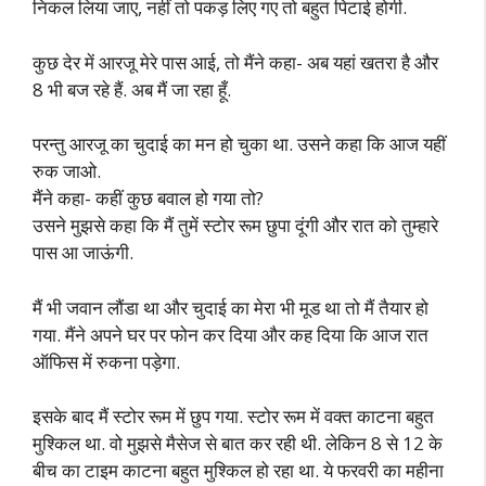
निकल लिया जाए, नहीं तो पकड़ लिए गए तो बहुत पिटाई होगी.
कुछ देर में आरजू मेरे पास आई, तो मैंने कहा- अब यहां खतरा है और
8 भी बज रहे हैं. अब मैं जा रहा हूँ.
परन्तु आरजू का चुदाई का मन हो चुका था. उसने कहा कि आज यहीं
रुक जाओ.
मैंने कहा- कहीं कुछ बवाल हो गया तो?
उसने मुझसे कहा कि मैं तुमें स्टोर रूम छुपा दूंगी और रात को तुम्हारे
पास आ जाऊंगी.
मैं भी जवान लौंडा था और चुदाई का मेरा भी मूड था तो मैं तैयार हो
गया. मैंने अपने घर पर फोन कर दिया और कह दिया कि आज रात
ऑफिस में रुकना पड़ेगा.
इसके बाद मैं स्टोर रूम में छुप गया. स्टोर रूम में वक्त काटना बहुत
मुश्किल था. वो मुझसे मैसेज से बात कर रही थी. लेकिन 8 से 12 के
बीच का टाइम काटना बहुत मुश्किल हो रहा था. ये फरवरी का महीना