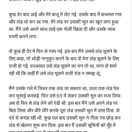
कुछ देर बाद आई और मेरे बाजू में लेट गई. उसके बाद मैं बाथरूम गया
और लंड धो कर आ गया. मेरे लंड पर उसकी चुत का खून लगा हुआ
था. मैंने उसे अपने साथ लाई एक गोली खिला दी और उसके साथ
मस्ती करने लगा.
वो कुछ ही देर में फिर से गरम गई. इस बार मैंने उससे लंड चूसने के
लिए कहा, तो थोड़ी नानुकुर करने के बाद वो मेरा लंड चूसने के लिए
राजी हो गई. दरअसल उसे लंड चूसने का मन तो था, मगर वो शर्मा
रही थी कि कहीं मैं उसे लंड चूसने वाली रांड न समझ लूं.
मैंने उसके गले में जिधर तक लंड जा सकता था, उधर तक लंड पेल
कर चुसाई करवाई. फिर उसे 69 में लेकर उसकी चुत का मजा लिया.
अब वो फिर से लंड लेने को रेडी थी. इस बार मैंने उसे अपने लंड पर
बिठा लिया और धीरे धीरे करके पूरा लंड उसकी चुत में ठांस दिया. वो
दर्द से कराह रही थी. कुछ पल बाद उसकी चुत ने गीला रस छोड़ कर
लंड से खेलना शुरू कर दिया. इस बार मैं उसकी चूचियों को मुँह में