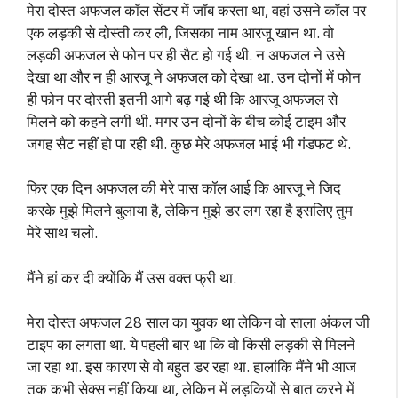
मेरा दोस्त अफजल कॉल सेंटर में जॉब करता था, वहां उसने कॉल पर
एक लड़की से दोस्ती कर ली, जिसका नाम आरजू खान था. वो
लड़की अफजल से फोन पर ही सैट हो गई थी. न अफजल ने उसे
देखा था और न ही आरजू ने अफजल को देखा था. उन दोनों में फोन
ही फोन पर दोस्ती इतनी आगे बढ़ गई थी कि आरजू अफजल से
मिलने को कहने लगी थी. मगर उन दोनों के बीच कोई टाइम और
जगह सैट नहीं हो पा रही थी. कुछ मेरे अफजल भाई भी गंडफट थे.
फिर एक दिन अफजल की मेरे पास कॉल आई कि आरजू ने जिद
करके मुझे मिलने बुलाया है, लेकिन मुझे डर लग रहा है इसलिए तुम
मेरे साथ चलो.
मैंने हां कर दी क्योंकि मैं उस वक्त फ्री था.
मेरा दोस्त अफजल 28 साल का युवक था लेकिन वो साला अंकल जी
टाइप का लगता था. ये पहली बार था कि वो किसी लड़की से मिलने
जा रहा था. इस कारण से वो बहुत डर रहा था. हालांकि मैंने भी आज
तक कभी सेक्स नहीं किया था, लेकिन में लड़कियों से बात करने में