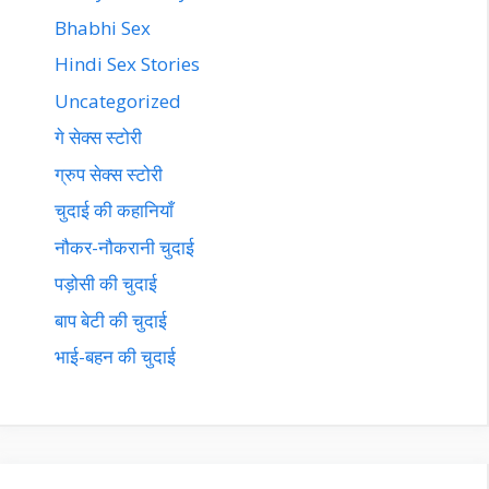
Bhabhi Sex
Hindi Sex Stories
Uncategorized
गे सेक्स स्टोरी
ग्रुप सेक्स स्टोरी
चुदाई की कहानियाँ
नौकर-नौकरानी चुदाई
पड़ोसी की चुदाई
बाप बेटी की चुदाई
भाई-बहन की चुदाई