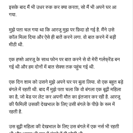
इसके बाद मैं भी उधर रुक कर क्या करता, सो मैं भी अपने घर आ
गया.
मुझे पता चल गया था कि आरजू मुझ पर फ़िदा हो गई है. मैंने उसे
कॉल मिला दिया और ऐसे ही बातें करने लगा. वो बात करने में बड़ी
मीठी थी.
एक हफ्ते आरजू के साथ फोन पर बात करने से वो मेरी गर्लफ्रेंड बन
गई थी और हम दोनों में बात सेक्स तक पहुंच गई थी.
एक दिन शाम को उसने मुझे अपने घर पर बुला लिया. वो एक बहुत बड़े
बंगले में रहती थी. बाद मैं मुझे पता चला कि वो बंगला एक बूढ़ी महिला
का है, जो बेड पर लेट कर अपनी मौत का इंतजार कर रही है. आरजू
की फैमिली उसकी देखभाल के लिए उसी बंगले के पीछे के रूम में
रहती है.
उस बूढ़ी महिला की देखभाल के लिए उस बंगले में एक नर्स भी रहती