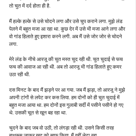
तो चुत में दर्द होता ही है.
मैं हल्के हल्के से उसे चोदने लगा और उसे चुप कराने लगा. मुझे लंड
पेलने में बहुत मजा आ रहा था. कुछ देर में उसे भी मजा आने लगा और
वो गांड हिलाते हुए इशारा करने लगी. अब मैं उसे जोर जोर से चोदने
लगा.
मेरे लंड के नीचे आरजू की चुत मस्त चुद रही थी. चुत चुदाई से फच
फच की आवाज आ रही थी. अब तो आरजू भी गांड हिलाते हुए कमर
उठा रही थी.
दस मिनट के बाद मैं झड़ने पर आ गया. जब मैं झड़ा, तो आरजू ने मुझे
अपनी टांगों से लपेट कर कस लिया. हम दोनों को ही चुत चुदाई में
बहुत मजा आया था. हम दोनों इस गुलाबी सर्दी में पसीने पसीने हो गए
थे. उसकी चूत से खून बह रहा था.
चुदने के बाद जब वो उठी, तो लंगड़ा रही थी. उसने किसी तरह
बाथरूम जाकर खुद को साफ किया. मैं वहीं लेटा रहा.