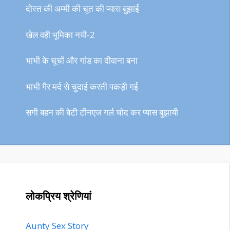
दोस्त की अम्मी की चूत की प्यास बुझाई
खेल वही भूमिका नयी-2
भाभी के चूचों और गांड का दीवाना बना
भाभी गैर मर्द से चुदाई करती पकड़ी गई
सगी बहन की बेटी टीनएज गर्ल चोद कर प्यास बुझायी
लोकप्रिय श्रेणियां
Aunty Sex Story