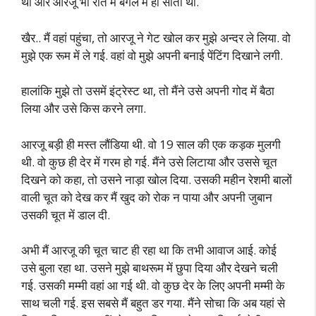
थी और आरजू भी रात में बंगले में ही सोती थी.
खैर.. मैं वहां पहुंचा, तो आरजू ने गेट खोल कर मुझे अन्दर ले लिया. वो
मुझे एक रूम में ले गई. वहां वो मुझे अपनी बनाई पेंटिंग दिखाने लगी.
हालांकि मुझे तो उसमें इंट्रेस्ट था, तो मैंने उसे अपनी गोद में बैठा
लिया और उसे किस करने लगा.
आरजू बड़ी ही मस्त लौंडिया थी. वो 19 साल की एक कड़क मुलगी
थी. वो कुछ ही देर में गरम हो गई. मैंने उसे लिटाया और उससे चूत
दिखने को कहा, तो उसने नाड़ा खोल दिया. उसकी महीन रेशमी बालों
वाली चूत को देख कर मैं खुद को रोक न पाया और अपनी जुबान
उसकी चूत में डाल दी.
अभी मैं आरजू की चूत चाट ही रहा था कि तभी आवाज आई. कोई
उसे बुला रहा था. उसने मुझे बाथरूम में छुपा दिया और देखने चली
गई. उसकी मम्मी वहां आ गई थी. वो कुछ देर के लिए अपनी मम्मी के
साथ चली गई. इस सबसे मैं बहुत डर गया. मैंने सोचा कि अब यहां से