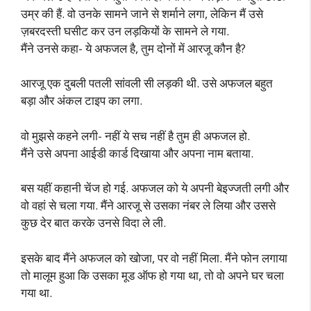
उम्र की हैं. वो उनके सामने जाने से शर्माने लगा, लेकिन मैं उसे
ज़बरदस्ती घसीट कर उन लड़कियों के सामने ले गया.
मैंने उनसे कहा- ये अफजल है, तुम दोनों में आरजू कौन है?
आरजू एक दुबली पतली सांवली सी लड़की थी. उसे अफजल बहुत
बड़ा और अंकल टाइप का लगा.
वो मुझसे कहने लगी- नहीं ये सच नहीं है तुम ही अफजल हो.
मैंने उसे अपना आईडी कार्ड दिखाया और अपना नाम बताया.
बस यहीं कहानी चेंज हो गई. अफजल को ये अपनी बेइज्जती लगी और
वो वहां से चला गया. मैंने आरजू से उसका नंबर ले लिया और उससे
कुछ देर बात करके उनसे विदा ले ली.
इसके बाद मैंने अफजल को खोजा, पर वो नहीं मिला. मैंने फोन लगाया
तो मालूम हुआ कि उसका मूड ऑफ हो गया था, तो वो अपने घर चला
गया था.