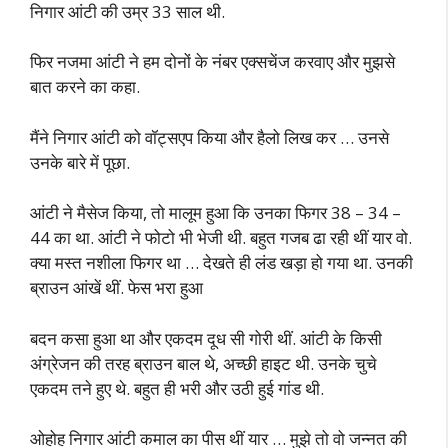
निगार आंटी की उम्र 33 साल थी.
फिर नजमा आंटी ने हम दोनों के नंबर एक्सचेंज करवाए और मुझसे
बात करने का कहा.
मैंने निगार आंटी को वॉट्सएप किया और हैलो लिख कर … उनसे
उनके बारे में पूछा.
आंटी ने मैसेज किया, तो मालूम हुआ कि उनका फिगर 38 – 34 –
44 का था. आंटी ने फोटो भी भेजी थी. बहुत गजब ढा रही थीं यार वो.
क्या मस्त नशीला फिगर था … देखते ही लंड खड़ा हो गया था. उनकी
ब्राउन आंखें थीं. फेस भरा हुआ
बदन कसा हुआ था और एकदम दूध सी गोरी थीं. आंटी के किसी
अंग्रेजन की तरह ब्राउन बाल थे, अच्छी हाइट थी. उनके चुचे
एकदम तने हुए थे. बहुत ही भरी और उठी हुई गांड थी.
ओहोह निगार आंटी कमाल का पीस थीं यार … मुझे तो वो जन्नत की