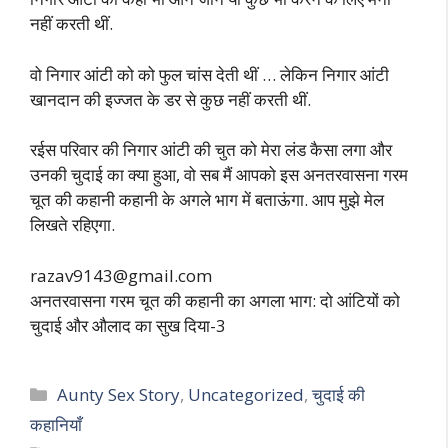
नहीं करती थीं.
वो निगार आंटी को को फुल चांस देती थीं … लेकिन निगार आंटी
खानदान की इज्जत के डर से कुछ नहीं करती थीं.
रईस परिवार की निगार आंटी की चुत को मेरा लंड कैसा लगा और
उनकी चुदाई का क्या हुआ, वो सब मैं आपको इस अनतरवासना गरम
चूत की कहानी कहानी के अगले भाग में बताऊंगा. आप मुझे मेल
लिखते रहिएगा.
razav9143@gmail.com
अनतरवासना गरम चूत की कहानी का अगला भाग: दो आंटियों को
चुदाई और औलाद का सुख दिया-3
Categories
Aunty Sex Story
,
Uncategorized
,
चुदाई की
कहानियाँ