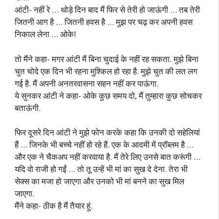
आंटी- नहीं रे … थोड़े दिन बाद मैं फिर से तेरी हो जाऊंगी … तब तेरी
जितनी आग है … जितनी हवस है … मुझ पर चढ़ कर अपनी हवस
निकाल लेना … ओके!
तो मैंने कहा- मगर आंटी मैं बिना चुदाई के नहीं रह सकता. मुझे बिना
चुत चोदे एक दिन भी रहना मुश्किल हो रहा है. मुझे चुत की लत लग
गई है. मैं अपनी अनतरवासना सहन नहीं कर पाऊंगा.
ये सुनकर आंटी ने कहा- ओके कुछ समय दो, मैं तुम्हारा कुछ सोचकर
बताऊंगी.
फिर दूसरे दिन आंटी ने मुझे फोन करके कहा कि उनकी दो सहेलियां
हैं … जिनके भी बच्चे नहीं हो रहे हैं. एक के आदमी में प्रॉब्लम है …
और एक ने चैकअप नहीं करवाया है. मैं तेरे लिए उनसे बात करूंगी …
यदि वो राजी हो गईं … तो तू उन्हें भी मां का सुख दे देना. तेरा भी
सेक्स का मजा हो जाएगा और उनको भी मां बनने का सुख मिल
जाएगा.
मैंने कहा- ठीक है मैं तैयार हूं.