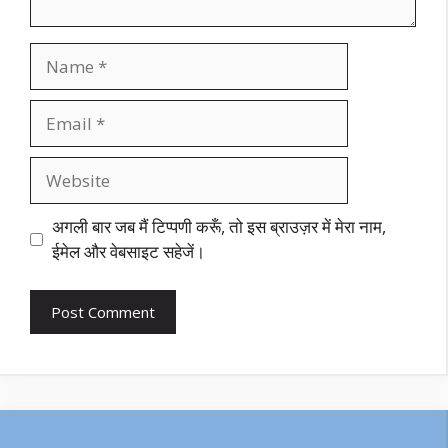
Name
Email
Website
अगली बार जब मैं टिप्पणी करूँ, तो इस ब्राउज़र में मेरा नाम,
ईमेल और वेबसाइट सहेजें।