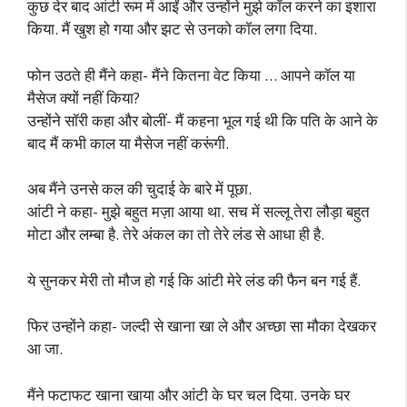
कुछ देर बाद आंटी रूम में आईं और उन्होंने मुझे कॉल करने का इशारा
किया. मैं खुश हो गया और झट से उनको कॉल लगा दिया.
फोन उठते ही मैंने कहा- मैंने कितना वेट किया … आपने कॉल या
मैसेज क्यों नहीं किया?
उन्होंने सॉरी कहा और बोलीं- मैं कहना भूल गई थी कि पति के आने के
बाद मैं कभी काल या मैसेज नहीं करूंगी.
अब मैंने उनसे कल की चुदाई के बारे में पूछा.
आंटी ने कहा- मुझे बहुत मज़ा आया था. सच में सल्लू तेरा लौड़ा बहुत
मोटा और लम्बा है. तेरे अंकल का तो तेरे लंड से आधा ही है.
ये सुनकर मेरी तो मौज हो गई कि आंटी मेरे लंड की फैन बन गई हैं.
फिर उन्होंने कहा- जल्दी से खाना खा ले और अच्छा सा मौका देखकर
आ जा.
मैंने फटाफट खाना खाया और आंटी के घर चल दिया. उनके घर