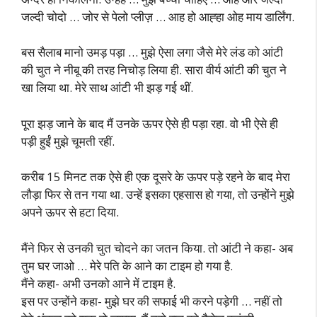
जल्दी चोदो … जोर से पेलो प्लीज़ … आह हो आह्हा ओह माय डार्लिंग.
बस सैलाब मानो उमड़ पड़ा … मुझे ऐसा लगा जैसे मेरे लंड को आंटी
की चुत ने नीबू की तरह निचोड़ लिया ही. सारा वीर्य आंटी की चुत ने
खा लिया था. मेरे साथ आंटी भी झड़ गई थीं.
पूरा झड़ जाने के बाद मैं उनके ऊपर ऐसे ही पड़ा रहा. वो भी ऐसे ही
पड़ी हुईं मुझे चूमती रहीं.
करीब 15 मिनट तक ऐसे ही एक दूसरे के ऊपर पड़े रहने के बाद मेरा
लौड़ा फिर से तन गया था. उन्हें इसका एहसास हो गया, तो उन्होंने मुझे
अपने ऊपर से हटा दिया.
मैंने फिर से उनकी चुत चोदने का जतन किया. तो आंटी ने कहा- अब
तुम घर जाओ … मेरे पति के आने का टाइम हो गया है.
मैंने कहा- अभी उनको आने में टाइम है.
इस पर उन्होंने कहा- मुझे घर की सफाई भी करने पड़ेगी … नहीं तो