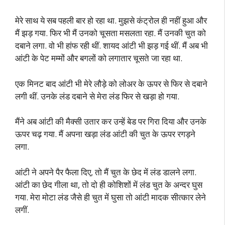
मेरे साथ ये सब पहली बार हो रहा था. मुझसे कंट्रोल ही नहीं हुआ और
मैं झड़ गया. फिर भी मैं उनको चूसता मसलता रहा. मैं उनकी चुत को
दबाने लगा. वो भी हांफ रही थीं. शायद आंटी भी झड़ गई थीं. मैं अब भी
आंटी के पेट मम्मों और बगलों को लगातार चूसते जा रहा था.
एक मिनट बाद आंटी भी मेरे लौड़े को लोअर के ऊपर से फिर से दबाने
लगी थीं. उनके लंड दबाने से मेरा लंड फिर से खड़ा हो गया.
मैंने अब आंटी की मैक्सी उतार कर उन्हें बेड पर गिरा दिया और उनके
ऊपर चढ़ गया. मैं अपना खड़ा लंड आंटी की चुत के ऊपर रगड़ने
लगा.
आंटी ने अपने पैर फैला दिए, तो मैं चुत के छेद में लंड डालने लगा.
आंटी का छेद गीला था, तो दो ही कोशिशों में लंड चुत के अन्दर घुस
गया. मेरा मोटा लंड जैसे ही चुत में घुसा तो आंटी मादक सीत्कार लेने
लगीं.