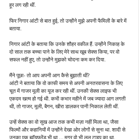
हूर लग रही थीं.
फिर निगार आंटी से बात हुई, तो उन्होंने मुझे अपनी फैमिली के बारे में
बताया.
निगार आंटी के बताया कि उनके शौहर वकील हैं. उन्होंने निकाह के
दो साल तक बच्चा पाने के लिए मेरे साथ खूब सेक्स किया, पर वो
सफल नहीं हुए, तो उन्होंने मुझको चोदना कम कर दिया.
मैंने पूछा- तो आप अपनी आग कैसे बुझाती थीं?
आंटी ने बताया कि वो काफी समय से अपनी अनतरवासना के लिए
चूत में गाजर मूली का यूज कर रही थीं. उनकी सेक्स लाइफ भी
एकदम खत्म हो गई थी. कभी कभार महीने में जब ज्यादा आग लगती
थी, तो गाजर, मूली, बैगन, खीरा डालकर पानी निकाल लेती थीं.
उन्हें सेक्स का वो सुख आज तक कभी मज़ा नहीं मिला था, जैसा
फिल्मों और कहानियों में उन्होंने देखा ओर लोगों से सुना था. शादी से
उनका एक ब्वॉयफ्रेंड भी था … मगर वो भी लुल टाइप का था.