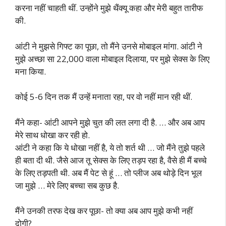
करना नहीं चाहती थीं. उन्होंने मुझे थैंक्यू कहा और मेरी बहुत तारीफ
की.
आंटी ने मुझसे गिफ्ट का पूछा, तो मैंने उनसे मोबाइल मांगा. आंटी ने
मुझे अच्छा सा 22,000 वाला मोबाइल दिलाया, पर मुझे सेक्स के लिए
मना किया.
कोई 5-6 दिन तक मैं उन्हें मनाता रहा, पर वो नहीं मान रही थीं.
मैंने कहा- आंटी आपने मुझे चुत की लत लगा दी है. … और अब आप
मेरे साथ धोखा कर रही हो.
आंटी ने कहा कि ये धोखा नहीं है, ये तो शर्त थी … जो मैंने तुझे पहले
ही बता दी थी. जैसे आज तू सेक्स के लिए तड़प रहा है, वैसे ही मैं बच्चे
के लिए तड़पती थी. अब मैं पेट से हूं … तो प्लीज अब थोड़े दिन भूल
जा मुझे … मेरे लिए बच्चा सब कुछ है.
मैंने उनकी तरफ देख कर पूछा- तो क्या अब आप मुझे कभी नहीं
दोगी?