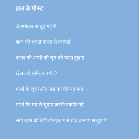
हाल के पोस्ट
किरायेदार से चुद गई मैं
बहन की चुदाई दोस्त से करवाई
दोस्त की अम्मी की चूत की प्यास बुझाई
खेल वही भूमिका नयी-2
भाभी के चूचों और गांड का दीवाना बना
भाभी गैर मर्द से चुदाई करती पकड़ी गई
सगी बहन की बेटी टीनएज गर्ल चोद कर प्यास बुझायी