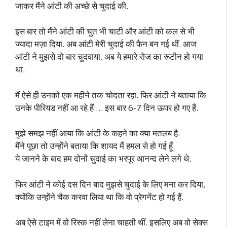
जाकर मैंने आंटी की अच्छे से चुदाई की.
इस बार तो मैंने आंटी की चुत भी चाटी और आंटी को कल से भी
ज्यादा मज़ा दिया. अब आंटी मेरी चुदाई की फैन बन गई थीं. आज
आंटी ने मुझसे दो बार चुदवाया. अब ये हमारे रोज का रूटीन हो गया
था.
मैं ऐसे ही उनको एक महीने तक चोदता रहा. फिर आंटी ने बताया कि
उनके पीरियड नहीं आ रहे हैं … इस बार 6-7 दिन ऊपर हो गए हैं.
मुझे समझ नहीं आया कि आंटी के कहने का क्या मतलब है.
मैंने पूछा तो उन्होंने बताया कि शायद मैं हमल से हो गई हूँ.
ये जानने के बाद हम दोनों चुदाई का भरपूर आनन्द लेने लगे थे.
फिर आंटी ने कोई दस दिन बाद मुझसे चुदाई के लिए मना कर दिया,
क्योंकि उन्होंने चैक करवा लिया था कि वो प्रेगनेंट हो गई हैं.
अब ऐसे टाइम में वो रिस्क नहीं लेना चाहती थीं. इसलिए अब वो सेक्स