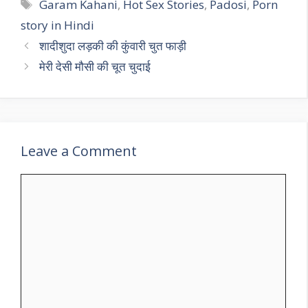
Tags
Garam Kahani
,
Hot Sex Stories
,
Padosi
,
Porn
story in Hindi
शादीशुदा लड़की की कुंवारी चुत फाड़ी
मेरी देसी मौसी की चूत चुदाई
Leave a Comment
Comment