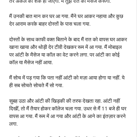
तेरे अंकल को शक हो जाएगा. मैं तुझे रात को मैसेज करूंगी.
मैं उनकी बात मान कर घर आ गया. मैंने घर आकर नहाया और कुछ
देर आराम करके बाहर दोस्तों के पास चला गया.
दोस्तों के साथ काफी वक्त बिताने के बाद मैं रात को वापस घर आकर
खाना खाया और थोड़ी देर टीवी देखकर रूम में आ गया. मैं मोबाइल
पर आंटी के मैसेज या कॉल का वेट करने लगा. पर आंटी का कोई
कॉल या मैसेज नहीं आया.
मैं सोच में पड़ गया कि पता नहीं आंटी को मज़ा आया होगा या नहीं. ये
ही सब सोचते सोचते मैं सो गया.
सुबह उठा और आंटी की खिड़की की तरफ देखता रहा. आंटी नहीं
दिखीं, तो मैं तैयार होकर कॉलेज चला गया. उधर से मैं 11 बजे ही घर
वापस आ गया. मैं रूम में आ गया और आंटी के आने का इंतज़ार करने
लगा.