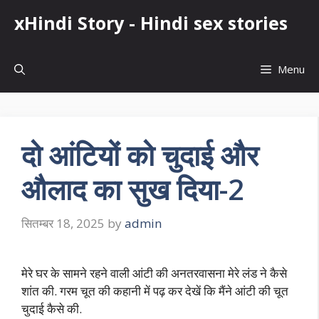
Skip
xHindi Story - Hindi sex stories
to
content
Menu
दो आंटियों को चुदाई और
औलाद का सुख दिया-2
सितम्बर 18, 2025
by
admin
मेरे घर के सामने रहने वाली आंटी की अनतरवासना मेरे लंड ने कैसे
शांत की. गरम चूत की कहानी में पढ़ कर देखें कि मैंने आंटी की चूत
चुदाई कैसे की.