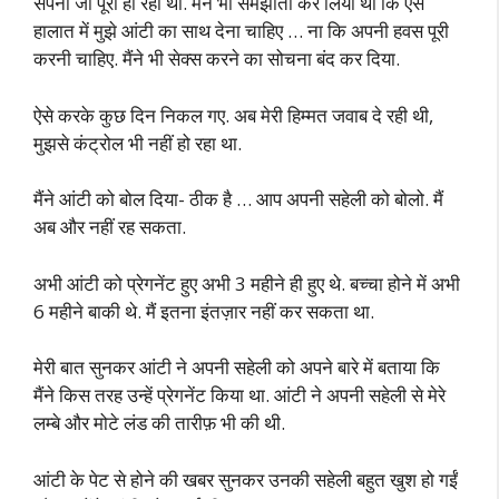
सपना जो पूरा हो रहा था. मैंने भी समझौता कर लिया था कि ऐसे
हालात में मुझे आंटी का साथ देना चाहिए … ना कि अपनी हवस पूरी
करनी चाहिए. मैंने भी सेक्स करने का सोचना बंद कर दिया.
ऐसे करके कुछ दिन निकल गए. अब मेरी हिम्मत जवाब दे रही थी,
मुझसे कंट्रोल भी नहीं हो रहा था.
मैंने आंटी को बोल दिया- ठीक है … आप अपनी सहेली को बोलो. मैं
अब और नहीं रह सकता.
अभी आंटी को प्रेगनेंट हुए अभी 3 महीने ही हुए थे. बच्चा होने में अभी
6 महीने बाकी थे. मैं इतना इंतज़ार नहीं कर सकता था.
मेरी बात सुनकर आंटी ने अपनी सहेली को अपने बारे में बताया कि
मैंने किस तरह उन्हें प्रेगनेंट किया था. आंटी ने अपनी सहेली से मेरे
लम्बे और मोटे लंड की तारीफ़ भी की थी.
आंटी के पेट से होने की खबर सुनकर उनकी सहेली बहुत खुश हो गईं