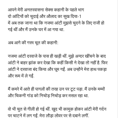
आपने मेरी अनतरवासना सेक्स कहानी के पहले भाग
दो आंटियों को चुदाई और औलाद का सुख दिया-1
में अब तक जाना था कि नजमा आंटी मुझसे चुदने के लिए राजी हो
गई थीं और मैं उनके घर में आ गया था.
अब आगे की गरम चूत की कहानी:
नजमा आंटी दरवाजे के पास ही खड़ी थीं. मुझे अन्दर खींचने के बाद
आंटी ने बाहर झांक कर देखा कि कहीं किसी ने देखा तो नहीं है. फिर
आंटी ने दरवाजा बंद किया और घूम गईं. अब उन्होंने मेरा हाथ पकड़ा
और रूम में ले गईं.
मैं कमरे में आते ही पागलों की तरह उन पर टूट पड़ा. मैं उनके मम्मों
और चिकनी गांड को निचोड़ निचोड़ कर मसल रहा था.
वो भी चुत से गीली हो गई थीं. खुद भी कामुक होकर आंटी मेरी गर्दन
पर चाटने में लग गईं. मेरा लौड़ा लोवर पर से दबाने लगीं.