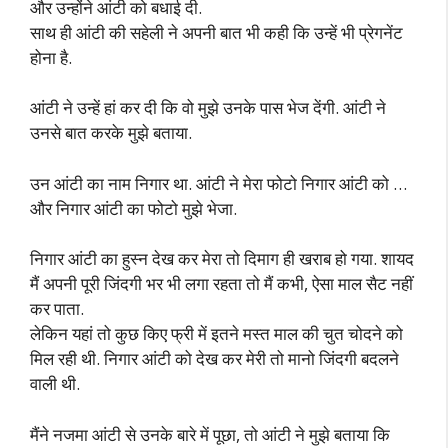
और उन्होंने आंटी को बधाई दी.
साथ ही आंटी की सहेली ने अपनी बात भी कही कि उन्हें भी प्रेगनेंट
होना है.
आंटी ने उन्हें हां कर दी कि वो मुझे उनके पास भेज देंगी. आंटी ने
उनसे बात करके मुझे बताया.
उन आंटी का नाम निगार था. आंटी ने मेरा फोटो निगार आंटी को …
और निगार आंटी का फोटो मुझे भेजा.
निगार आंटी का हुस्न देख कर मेरा तो दिमाग ही खराब हो गया. शायद
मैं अपनी पूरी जिंदगी भर भी लगा रहता तो मैं कभी, ऐसा माल सैट नहीं
कर पाता.
लेकिन यहां तो कुछ किए फ्री में इतने मस्त माल की चुत चोदने को
मिल रही थी. निगार आंटी को देख कर मेरी तो मानो जिंदगी बदलने
वाली थी.
मैंने नजमा आंटी से उनके बारे में पूछा, तो आंटी ने मुझे बताया कि