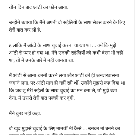
तीन दिन बाद आंटी का फोन आया.
उन्होंने बताया कि मैंने अपनी दो सहेलियों के साथ सेक्स करने के लिए
तेरी बात कर ली है.
हालांकि मैं आंटी के साथ चुदाई करना चाहता था … क्योंकि मुझे
आंटी से प्यार हो गया था. मैंने उनकी सहेलियों को कभी देखा भी नहीं
था, तो में उनके बारे में नहीं जानता था.
मैं आंटी से आना-कानी करने लगा और आंटी की ही अनतरवासना
जगाने लगा. पर आंटी मान ही नहीं रही थीं. उन्होंने मुझसे कह दिया था
कि जब तू मेरी सहेली के साथ चुदाई का मन बना ले, तो मुझे बता
देना. मैं उससे तेरी बात पक्की कर दूंगी.
मैंने कुछ नहीं कहा.
वो खुद मुझसे चुदाई के लिए मानतीं भी कैसे … उनका मां बनने का