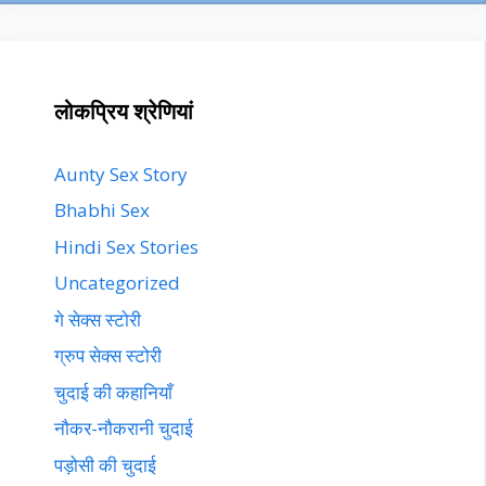
लोकप्रिय श्रेणियां
Aunty Sex Story
Bhabhi Sex
Hindi Sex Stories
Uncategorized
गे सेक्स स्टोरी
ग्रुप सेक्स स्टोरी
चुदाई की कहानियाँ
नौकर-नौकरानी चुदाई
पड़ोसी की चुदाई