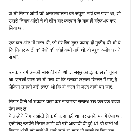
वो भी निगार आंटी की अनतरवासना को संतुष्ट नहीं कर पाता था, तो
उससे निगार आंटी ने दो तीन बार करवाने के बाद ही ब्रेकअप कर
लिया था.
एक बात और भी मस्त थी, जो मेरे लिए कुछ ज्यादा ही मुफीद थी. वो ये
कि निगार आंटी को पैसों की कोई कमी नहीं थी. वो बहुत अमीर घराने
से थीं.
उनके घर में उनकी सास ही बची थीं … ससुर का इंतकाल हो चुका
था. उनकी सास को भी पता था कि उनका लड़का बिस्तर में मामू है.
लेकिन उनकी बड़ी इच्छा थी कि वो जल्द से जल्द दादी बन जाएं.
निगार कैसे भी चक्कर चला कर नाजायज सम्बन्ध रख कर एक बच्चा
पैदा कर ले.
ये उन्होंने निगार आंटी से कभी कहा नहीं था, पर उनके मन में ऐसा था.
इसीलिए उन्होंने निगार आंटी को पूरी आजादी दी हुई थी. वो कभी भी
निगार आंटी को कहीं भी आने जाने या कुछ भी करने के लिए मना