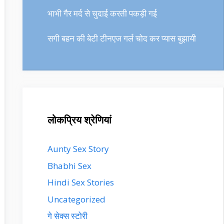
भाभी गैर मर्द से चुदाई करती पकड़ी गई
सगी बहन की बेटी टीनएज गर्ल चोद कर प्यास बुझायी
लोकप्रिय श्रेणियां
Aunty Sex Story
Bhabhi Sex
Hindi Sex Stories
Uncategorized
गे सेक्स स्टोरी