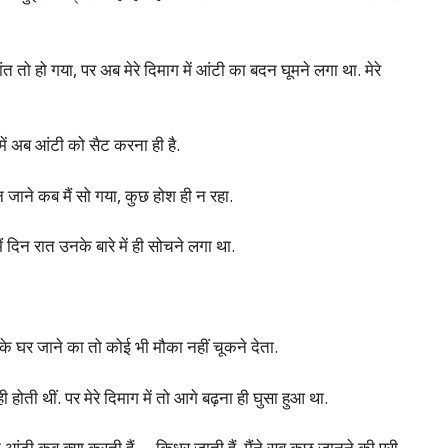
ंत तो हो गया, पर अब मेरे दिमाग में आंटी का बदन घूमने लगा था. मेरे
में अब आंटी को सैट करना ही है.
 जाने कब मैं सो गया, कुछ होश ही न रहा.
मैं दिन रात उनके बारे में ही सोचने लगा था.
 घर जाने का तो कोई भी मौका नहीं चूकने देता.
ी होती थीं. पर मेरे दिमाग में तो आगे बढ़ना ही घुसा हुआ था.
ि आंटी कब क्या करती हैं … किधर जाती हैं. मैंने सब कुछ जानने की पूरी