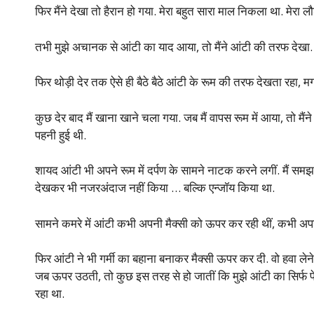
फिर मैंने देखा तो हैरान हो गया. मेरा बहुत सारा माल निकला था. मेरा लौ
तभी मुझे अचानक से आंटी का याद आया, तो मैंने आंटी की तरफ देखा.
फिर थोड़ी देर तक ऐसे ही बैठे बैठे आंटी के रूम की तरफ देखता रहा, म
कुछ देर बाद मैं खाना खाने चला गया. जब मैं वापस रूम में आया, तो मैं
पहनी हुई थी.
शायद आंटी भी अपने रूम में दर्पण के सामने नाटक करने लगीं. मैं समझ 
देखकर भी नजरअंदाज नहीं किया … बल्कि एन्जॉय किया था.
सामने कमरे में आंटी कभी अपनी मैक्सी को ऊपर कर रही थीं, कभी अपन
फिर आंटी ने भी गर्मी का बहाना बनाकर मैक्सी ऊपर कर दी. वो हवा लेने
जब ऊपर उठती, तो कुछ इस तरह से हो जातीं कि मुझे आंटी का सिर्फ पेट
रहा था.