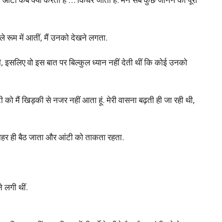
 रूम में आतीं, मैं उनको देखने लगता.
इसलिए वो इस बात पर बिल्कुल ध्यान नहीं देती थीं कि कोई उनको
 को मैं खिड़की से नजर नहीं आता हूं. मेरी वासना बढ़ती ही जा रही थी,
कर बाहर ही बैठ जाता और आंटी को ताकता रहता.
 लगी थीं.