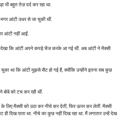
ड़ा भी बहुत तेज़ दर्द कर रहा था.
 मगर आंटी उधर से जा चुकी थीं.
गर आंटी नहीं आईं.
ने देखा कि आंटी अपने कपड़े चेंज करके आ गई थीं. अब आंटी ने मैक्सी
चुका था कि आंटी मुझसे सैट हो गई हैं, क्योंकि उन्होंने इतना सब कुछ
े बोबे को टच कर रही थीं.
 के लिए मैक्सी को उठा कर नीचे कर देतीं, फिर ऊपर कर लेतीं. मैक्सी
 ही दिख पाता था. नीचे का कुछ नहीं दिख रहा था. मैं लगातार उन्हें देख