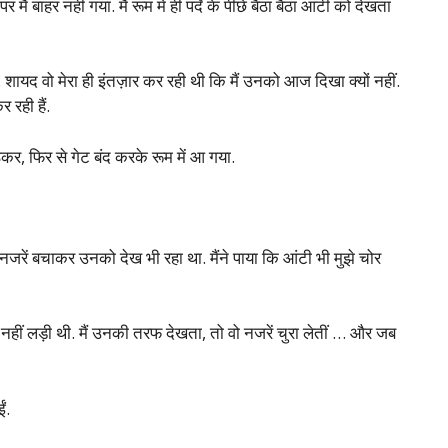
ं बाहर नहीं गया. मैं रूम में ही पर्दे के पीछे बैठा बैठा आंटी को देखता
शायद वो मेरा ही इंतज़ार कर रही थी कि मैं उनको आज दिखा क्यों नहीं.
 रही हैं.
र, फिर से गेट बंद करके रूम में आ गया.
नजरें बचाकर उनको देख भी रहा था. मैंने पाया कि आंटी भी मुझे चोर
ीं लड़ी थी. मैं उनकी तरफ देखता, तो वो नजरें चुरा लेतीं … और जब
ं.