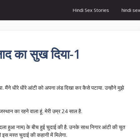
Hindi Sex Stories
hindi se
लाद का सुख दिया-1
 मैंने धीरे धीरे आंटी को अपना लंड दिखा कर कैसे पटाया. उन्होंने मुझे
राजस्थान का रहने वाला हूं. मेरी उम्र 24 साल है.
दला हुआ नाम) के बीच हुई चुदाई की है. उनके साथ निगार आंटी की चुत
इस मस्त चुदाई की कहानी में मिलेगा.