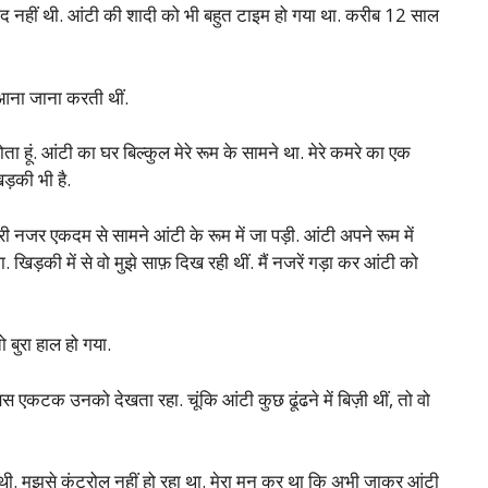
ाद नहीं थी. आंटी की शादी को भी बहुत टाइम हो गया था. करीब 12 साल
 आना जाना करती थीं.
ोता हूं. आंटी का घर बिल्कुल मेरे रूम के सामने था. मेरे कमरे का एक
ड़की भी है.
री नजर एकदम से सामने आंटी के रूम में जा पड़ी. आंटी अपने रूम में
िड़की में से वो मुझे साफ़ दिख रही थीं. मैं नजरें गड़ा कर आंटी को
ो बुरा हाल हो गया.
 बस एकटक उनको देखता रहा. चूंकि आंटी कुछ ढूंढने में बिज़ी थीं, तो वो
 थी. मुझसे कंट्रोल नहीं हो रहा था. मेरा मन कर था कि अभी जाकर आंटी