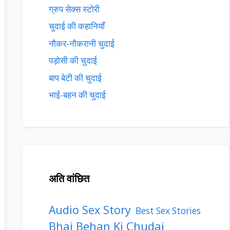
ग्रुप सेक्स स्टोरी
चुदाई की कहानियाँ
नौकर-नौकरानी चुदाई
पड़ोसी की चुदाई
बाप बेटी की चुदाई
भाई-बहन की चुदाई
अति वांछित
Audio Sex Story
Best Sex Stories
Bhai Behan Ki Chudai