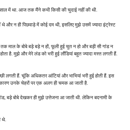
ाल में था. आज तक मैंने कभी किसी की चुदाई नहीं की थी.
 थे और न ही पिछवाड़े में कोई दम थी, इसलिए मुझे उसमें ज्यादा इंट्रेस्ट
 तक माल के बोबे बड़े बड़े न हों, फूली हुई चुत न हो और बड़ी सी गांड न
है. मुझे और मेरे लंड को भरी हुई लौंडियां बहुत ज्यादा मस्त लगती हैं.
अच्छी लगती हैं. चूंकि अधिकतर आंटियां और भाभियां भरी हुई होती हैं. इस
 के कारण उनके चेहरों पर एक अलग ही चमक आ जाती है.
गांड, बड़े बोबे देखकर ही मुझे उत्तेजना आ जाती थी. लेकिन बदनामी के
 थे.