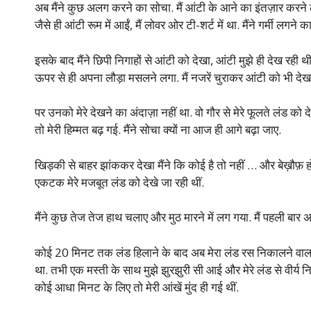
अब मैंने कुछ अलग करने का सोचा. मैं आंटी के आने का इंतज़ार करने
जैसे ही आंटी रूम में आईं, मैं लोवर ओर टी-शर्ट में था. मैंने गर्मी लगन
इसके बाद मैंने छिपी निगाहों से आंटी को देखा, आंटी मुझे ही देख रही थ
ऊपर से ही अपना लौड़ा मसलने लगा. मैं नजरें चुराकर आंटी को भी देख
पर उनको मेरे देखने का अंदाज़ा नहीं था. वो गौर से मेरे फूलते लंड को दे
तो मेरी हिम्मत बढ़ गई. मैंने सोचा क्यों ना आज ही आगे बढ़ा जाए.
खिड़की से बाहर झांककर देखा मैंने कि कोई है तो नहीं … और बेख़ौफ़
एकटक मेरे मजबूत लंड को देखे जा रही थीं.
मैंने कुछ तेज तेज हाथ चलाए और मुठ मारने में लग गया. मैं पहली बार 
कोई 20 मिनट तक लंड हिलाने के बाद अब मेरा लंड रस निकालने वाला थ
था. तभी एक मस्ती के साथ मुझे झुरझुरी सी आई और मेरे लंड से वीर्य 
कोई आधा मिनट के लिए तो मेरी आंखें मुंद ही गई थीं.