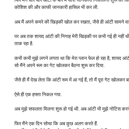
कोशिश की और काफी जानकारी हासिल भी कर ली.
अब मैं अपने कमरे की खिड़की खोल कर रखता, जैसे ही आंटी सामने वाले
पर अब तक शायद आंटी की निगाह मेरी खिड़की पर कभी गई ही नहीं थी, 
ताक रहा है.
कभी कभी मुझे लगने लगता था कि मेरा प्लान फेल हो रहा है, शायद आंटी
सो मैंने अपने रूम का गेट खोलकर बैठना शुरू कर दिया.
जैसे ही मैं देख लेता कि आंटी रूम में आ गई हैं, तो मैं पूरा गेट खोल
ऐसे ही एक हफ्ता निकल गया.
अब मुझे सफलता मिलना शुरू हो गई थी. अब आंटी भी मुझे नोटिस करने
फिर मैंने एक दिन सोचा कि अब कुछ अलग करते हैं.