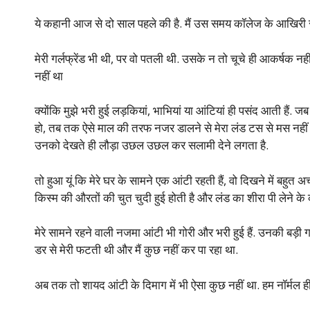
ये कहानी आज से दो साल पहले की है. मैं उस समय कॉलेज के आखिरी स
मेरी गर्लफ्रेंड भी थी, पर वो पतली थी. उसके न तो चूचे ही आकर्षक नहीं
नहीं था
क्योंकि मुझे भरी हुई लड़कियां, भाभियां या आंटियां ही पसंद आती हैं. जब
हो, तब तक ऐसे माल की तरफ नजर डालने से मेरा लंड टस से मस नहीं होता 
उनको देखते ही लौड़ा उछल उछल कर सलामी देने लगता है.
तो हुआ यूं कि मेरे घर के सामने एक आंटी रहती हैं, वो दिखने में बहुत 
किस्म की औरतों की चुत चुदी हुई होती है और लंड का शीरा पी लेने
मेरे सामने रहने वाली नजमा आंटी भी गोरी और भरी हुई हैं. उनकी बड़ी 
डर से मेरी फटती थी और मैं कुछ नहीं कर पा रहा था.
अब तक तो शायद आंटी के दिमाग में भी ऐसा कुछ नहीं था. हम नॉर्मल ही