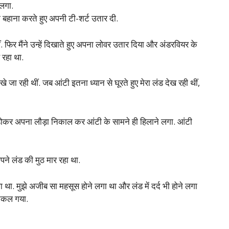
 लगा.
े का बहाना करते हुए अपनी टी-शर्ट उतार दी.
ीं. फिर मैंने उन्हें दिखाते हुए अपना लोवर उतार दिया और अंडरवियर के
 रहा था.
खे जा रही थीं. जब आंटी इतना ध्यान से घूरते हुए मेरा लंड देख रही थीं,
 होकर अपना लौड़ा निकाल कर आंटी के सामने ही हिलाने लगा. आंटी
अपने लंड की मुठ मार रहा था.
ा. मुझे अजीब सा महसूस होने लगा था और लंड में दर्द भी होने लगा
निकल गया.