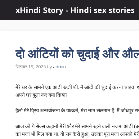
Skip
xHindi Story - Hindi sex stories
to
content
दो आंटियों को चुदाई और औ
सितम्बर 19, 2025
by
admin
मेरे घर के सामने एक आंटी रहती थी. मैं आंटी की चुदाई करना चाहता था.
अपने घर बुला कर क्या किया?
हैलो मेरे प्रिय अन्तर्वासना के पाठकों, मेरा नाम सलमान है. मैं जोधपुर 
आज की ये सेक्स कहानी मेरी और मेरे सामने रहने वाली नजमा आंटी (ब
का मजा भी मिल गया था. वो सब कैसे हुआ, उसका पूरा मजा आपको मेरी 