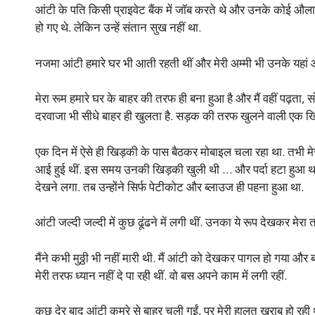
आंटी के पति किसी प्राइवेट बैंक में जॉब करते थे और उनके कोई औल
हो गए थे. लेकिन उन्हें संतान सुख नहीं था.
नजमा आंटी हमारे घर भी आती रहती थीं और मेरी अम्मी भी उनके यहां
मेरा रूम हमारे घर के बाहर की तरफ ही बना हुआ है और मैं वहीं पढ़ता, स
दरवाजा भी सीधे बाहर ही खुलता है. सड़क की तरफ खुलने वाली एक खि
एक दिन में ऐसे ही खिड़की के पास बैठकर मोबाइल चला रहा था. तभी मे
आई हुई थीं. इस समय उनकी खिड़की खुली थी … और पर्दा हटा हुआ था. ख
देखने लगा. तब उन्होंने सिर्फ पेटीकोट और ब्लाउज ही पहना हुआ था.
आंटी जल्दी जल्दी में कुछ ढूंढने में लगी थीं. उनका ये रूप देखकर मेरा त
मैंने कभी मुठ्ठी भी नहीं मारी थी. मैं आंटी को देखकर पागल हो गया और
मेरी तरफ ध्यान नहीं दे पा रही थीं. वो बस अपने काम में लगी रहीं.
कुछ देर बाद आंटी कमरे से बाहर चली गईं, पर मेरी हालत खराब हो रही