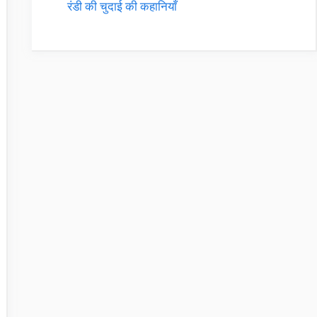
रंडी की चुदाई की कहानियाँ