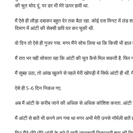
की चुत चोद दूं. पर डर भी मेरे ऊपर हावी था.
मैं ऐसे ही लौड़ा दबाकर बहुत देर तक बैठा रहा. कोई दस मिनट में लंड शा
दिमाग में आंटी की सेक्सी छवि घर कर चुकी थी.
वो दिन तो ऐसे ही गुजर गया. मगर मैंने सोच लिया था कि किसी भी हाल 
मैं रात भर यही सोचता रहा कि आंटी की चुत कैसे मिल सकती है. फिर न
मैं सुबह उठा, तो आंख खुलने से पहले मेरी खोपड़ी में सिर्फ आंटी ही थीं. 
ऐसे ही 5-6 दिन निकल गए.
अब मैं आंटी के करीब जाने की अधिक से अधिक कोशिश करता. आंटी के
मैं आंटी से बातें भी करने लग गया था मगर अभी मेरी उनसे नॉर्मली बातें ह
फिर मैंने धीरे धीरे आंटी के बारे में सारी जानकारी निकालनी शुरू की क