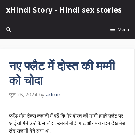
Skip
xHindi Story - Hindi sex stories
to
content
Menu
नए फ्लैट में दोस्त की मम्मी
को चोदा
जून 28, 2024
by
admin
फ्रेंड मॉम सेक्स कहानी में पढ़ें कि मेरे दोस्त की मम्मी हमारे फ़्लैट पर
आई तो मैंने उन्हें कैसे चोदा. उनकी मोटी गांड और भरा बदन देख मेरा
लंड सलामी देने लगा था.