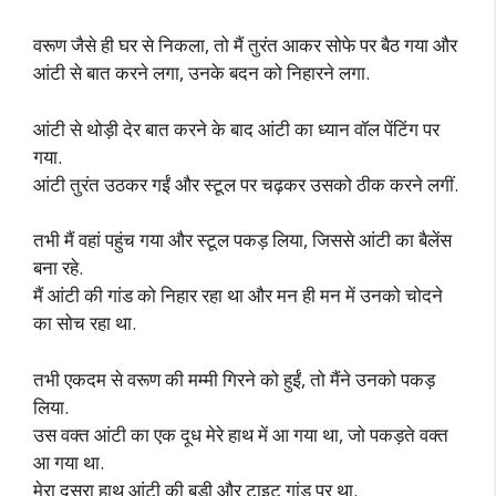
वरूण जैसे ही घर से निकला, तो मैं तुरंत आकर सोफे पर बैठ गया और
आंटी से बात करने लगा, उनके बदन को निहारने लगा.
आंटी से थोड़ी देर बात करने के बाद आंटी का ध्यान वॉल पेंटिंग पर
गया.
आंटी तुरंत उठकर गईं और स्टूल पर चढ़कर उसको ठीक करने लगीं.
तभी मैं वहां पहुंच गया और स्टूल पकड़ लिया, जिससे आंटी का बैलेंस
बना रहे.
मैं आंटी की गांड को निहार रहा था और मन ही मन में उनको चोदने
का सोच रहा था.
तभी एकदम से वरूण की मम्मी गिरने को हुईं, तो मैंने उनको पकड़
लिया.
उस वक्त आंटी का एक दूध मेरे हाथ में आ गया था, जो पकड़ते वक्त
आ गया था.
मेरा दूसरा हाथ आंटी की बड़ी और टाइट गांड पर था.