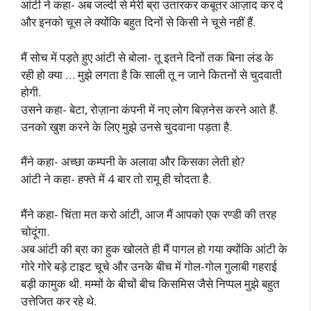
आंटी ने कहा- अब जल्दी से मेरी ब्रा उतारकर कबूतर आज़ाद कर दे
और इनको चूस ले क्योंकि बहुत दिनों से किसी ने चूसे नहीं हैं.
मैं सोच में पड़ते हुए आंटी से बोला- तू इतने दिनों तक बिना लंड के
रही हो क्या … मुझे लगता है कि साली तू न जाने कितनों से चुदवाती
होगी.
उसने कहा- बेटा, रोज़ाना कंपनी में नए लोग बिज़नेस करने आते हैं.
उनको खुश करने के लिए मुझे उनसे चुदवाना पड़ता है.
मैंने कहा- अच्छा कम्पनी के अलावा और किसका लेती हो?
आंटी ने कहा- हफ्ते में 4 बार तो रामू ही चोदता है.
मैंने कहा- चिंता मत करो आंटी, आज मैं आपको एक रण्डी की तरह
चोदूंगा.
अब आंटी की ब्रा का हुक खोलते ही मैं पागल हो गया क्योंकि आंटी के
गोरे गोरे बड़े टाइट चूचे और उनके बीच में गोल-गोल गुलाबी गहराई
बड़ी कामुक थी. मम्मों के बीचों बीच किसमिस जैसे निप्पल मुझे बहुत
उत्तेजित कर रहे थे.