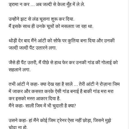
ड्रामा न कर … अब जल्दी से केला मुँह में ले ले.
उन्होंने झट से लंड चूसना शुरू कर दिया.
मैं इसके साथ ही उनके चूचों को मसलता जा रहा था.
थोड़ी देर बाद मैंने आंटी को सोफे पर कुतिया बना दिया और उनकी
जल्दी जल्दी पैंट उतारने लगा.
जैसे ही पैंट उतरी, मैं पीछे से हाथ फेर कर उनकी गांड की गोलाई को
सहलाने लगा.
तभी आंटी ने कहा- क्या देख रहा है साले … तेरी आंटी ने रोज़ाना जिम
में जाकर और कसरत करके ऐसी गांड बनाई है बाकी गांड मरा मरा
कर इसको मस्त आकार दिया है.
मैंने कहा- साली जिम में भी चुदाती है क्या?
उसने कहा- हां मैंने कोई जिम ट्रेनर ऐसा नहीं छोड़ा, जिसने मुझे
चोदा ना हो.