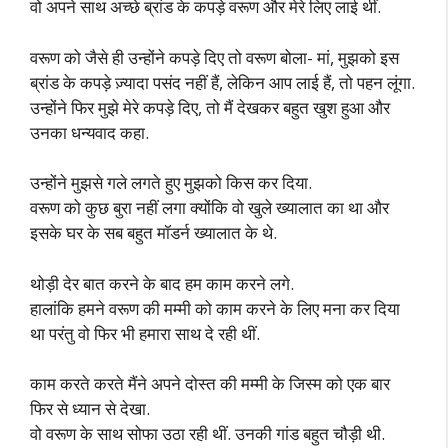
वो अपने साथ अच्छे ब्रांड के कपड़े वरूण और मेरे लिए लाई थीं.
वरूण को जैसे ही उन्होंने कपड़े दिए तो वरूण बोला- मां, मुझको इस
ब्रांड के कपड़े ज़्यादा पसंद नहीं हैं, लेकिन आप लाई हैं, तो पहन लूंगा.
उन्होंने फिर मुझे मेरे कपड़े दिए, तो मैं देखकर बहुत खुश हुआ और
उनका धन्यवाद कहा.
उन्होंने मुझसे गले लगते हुए मुझको किस कर दिया.
वरूण को कुछ बुरा नहीं लगा क्योंकि वो खुले ख्यालात का था और
इसके घर के सब बहुत मॉडर्न ख्यालात के थे.
थोड़ी देर बात करने के बाद हम काम करने लगे.
हालांकि हमने वरूण की मम्मी को काम करने के लिए मना कर दिया
था परंतु वो फिर भी हमारा साथ दे रही थीं.
काम करते करते मैंने अपने दोस्त की मम्मी के जिस्म को एक बार
फिर से ध्यान से देखा.
वो वरूण के साथ सोफा उठा रही थीं. उनकी गांड बहुत चौड़ी थी.