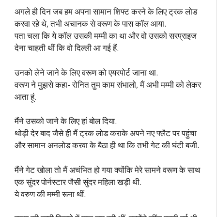
अगले ही दिन जब हम अपना सामान शिफ्ट करने के लिए ट्रक लोड
करवा रहे थे, तभी अचानक से वरूण के पास कॉल आया.
पता चला कि ये कॉल उसकी मम्मी का था और वो उसको सरप्राइज
देना चाहती थीं कि वो दिल्ली आ गई हैं.
उनको लेने जाने के लिए वरूण को एयरपोर्ट जाना था.
वरूण ने मुझसे कहा- रोनित तुम काम संभालो, मैं अभी मम्मी को लेकर
आता हूं.
मैंने उसको जाने के लिए हां बोल दिया.
थोड़ी देर बाद जैसे ही मैं ट्रक लोड कराके अपने नए फ्लैट पर पहुंचा
और सामान अनलोड करवा के बैठा ही था कि तभी गेट की घंटी बजी.
मैंने गेट खोला तो मैं अचंभित हो गया क्योंकि मेरे सामने वरूण के साथ
एक सुंदर पोर्नस्टार जैसी सुंदर महिला खड़ी थी.
ये वरुण की मम्मी रूना थीं.