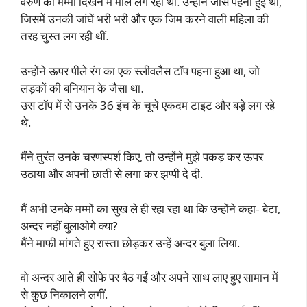
वरुण की मम्मी दिखने में माल लग रही थीं. उन्होंने जींस पहनी हुई थी,
जिसमें उनकी जांघें भरी भरी और एक जिम करने वाली महिला की
तरह चुस्त लग रही थीं.
उन्होंने ऊपर पीले रंग का एक स्लीवलैस टॉप पहना हुआ था, जो
लड़कों की बनियान के जैसा था.
उस टॉप में से उनके 36 इंच के चूचे एकदम टाइट और बड़े लग रहे
थे.
मैंने तुरंत उनके चरणस्पर्श किए, तो उन्होंने मुझे पकड़ कर ऊपर
उठाया और अपनी छाती से लगा कर झप्पी दे दी.
मैं अभी उनके मम्मों का सुख ले ही रहा रहा था कि उन्होंने कहा- बेटा,
अन्दर नहीं बुलाओगे क्या?
मैंने माफी मांगते हुए रास्ता छोड़कर उन्हें अन्दर बुला लिया.
वो अन्दर आते ही सोफे पर बैठ गईं और अपने साथ लाए हुए सामान में
से कुछ निकालने लगीं.