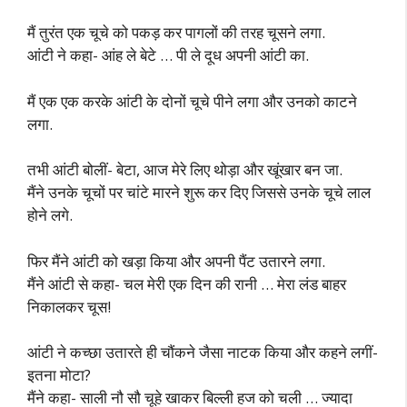
मैं तुरंत एक चूचे को पकड़ कर पागलों की तरह चूसने लगा.
आंटी ने कहा- आंह ले बेटे … पी ले दूध अपनी आंटी का.
मैं एक एक करके आंटी के दोनों चूचे पीने लगा और उनको काटने
लगा.
तभी आंटी बोलीं- बेटा, आज मेरे लिए थोड़ा और खूंखार बन जा.
मैंने उनके चूचों पर चांटे मारने शुरू कर दिए जिससे उनके चूचे लाल
होने लगे.
फिर मैंने आंटी को खड़ा किया और अपनी पैंट उतारने लगा.
मैंने आंटी से कहा- चल मेरी एक दिन की रानी … मेरा लंड बाहर
निकालकर चूस!
आंटी ने कच्छा उतारते ही चौंकने जैसा नाटक किया और कहने लगीं-
इतना मोटा?
मैंने कहा- साली नौ सौ चूहे खाकर बिल्ली हज को चली … ज्यादा