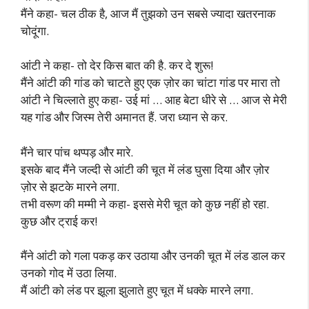
मैंने कहा- चल ठीक है, आज मैं तुझको उन सबसे ज्यादा खतरनाक
चोदूंगा.
आंटी ने कहा- तो देर किस बात की है. कर दे शुरू!
मैंने आंटी की गांड को चाटते हुए एक ज़ोर का चांटा गांड पर मारा तो
आंटी ने चिल्लाते हुए कहा- उई मां … आह बेटा धीरे से … आज से मेरी
यह गांड और जिस्म तेरी अमानत हैं. जरा ध्यान से कर.
मैंने चार पांच थप्पड़ और मारे.
इसके बाद मैंने जल्दी से आंटी की चूत में लंड घुसा दिया और ज़ोर
ज़ोर से झटके मारने लगा.
तभी वरूण की मम्मी ने कहा- इससे मेरी चूत को कुछ नहीं हो रहा.
कुछ और ट्राई कर!
मैंने आंटी को गला पकड़ कर उठाया और उनकी चूत में लंड डाल कर
उनको गोद में उठा लिया.
मैं आंटी को लंड पर झूला झुलाते हुए चूत में धक्के मारने लगा.