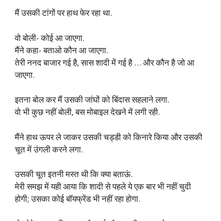
मैं उसकी टांगों पर हाथ फेर रहा था.
वो बोली- कोई आ जाएगा.
मैंने कहा- बताओ कौन आ जाएगा.
तेरी ननद बाजार गई है, सास शादी में गई है … और कौन है जो आ
जाएगा.
इतना बोल कर मैं उसकी जांघों को बिंदास सहलाने लगा.
वो भी कुछ नहीं बोली, बस मोबाइल देखने में लगी रही.
मैंने हाथ ऊपर ले जाकर उसकी चड्डी को किनारे किया और उसकी
चूत में उंगली करने लगा.
उसकी चूत इतनी मस्त थी कि क्या बताऊं.
मेरी समझ में यही आया कि शादी से पहले ये एक बार भी नहीं चुदी
होगी; उसका कोई बॉयफ्रेंड भी नहीं रहा होगा.