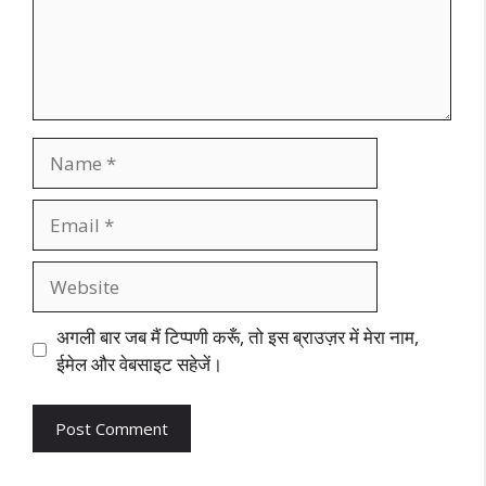
Name
Email
Website
अगली बार जब मैं टिप्पणी करूँ, तो इस ब्राउज़र में मेरा नाम,
ईमेल और वेबसाइट सहेजें।