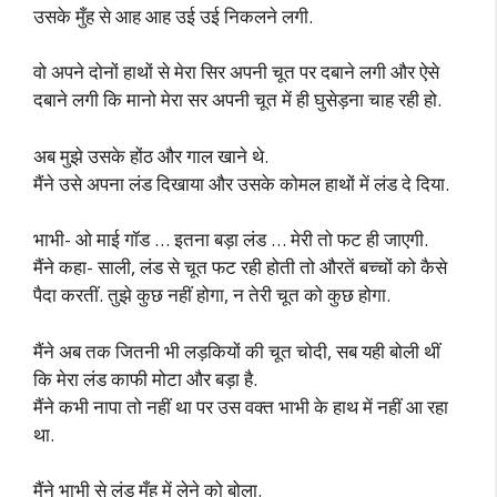
उसके मुँह से आह आह उई उई निकलने लगी.
वो अपने दोनों हाथों से मेरा सिर अपनी चूत पर दबाने लगी और ऐसे
दबाने लगी कि मानो मेरा सर अपनी चूत में ही घुसेड़ना चाह रही हो.
अब मुझे उसके होंठ और गाल खाने थे.
मैंने उसे अपना लंड दिखाया और उसके कोमल हाथों में लंड दे दिया.
भाभी- ओ माई गॉड … इतना बड़ा लंड … मेरी तो फट ही जाएगी.
मैंने कहा- साली, लंड से चूत फट रही होती तो औरतें बच्चों को कैसे
पैदा करतीं. तुझे कुछ नहीं होगा, न तेरी चूत को कुछ होगा.
मैंने अब तक जितनी भी लड़कियों की चूत चोदी, सब यही बोली थीं
कि मेरा लंड काफी मोटा और बड़ा है.
मैंने कभी नापा तो नहीं था पर उस वक्त भाभी के हाथ में नहीं आ रहा
था.
मैंने भाभी से लंड मुँह में लेने को बोला.