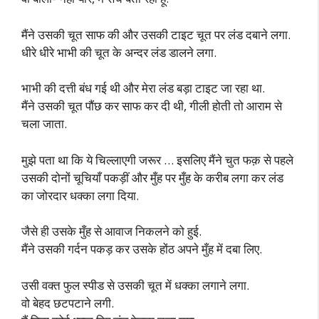
मैंने उसकी चूत साफ की और उसकी टाइट चूत पर लंड दबाने लगा.
धीरे धीरे भाभी की चूत के अन्दर लंड डालने लगा.
भाभी की दत्ती बंध गई थी और मेरा लंड बड़ा टाइट जा रहा था.
मैंने उसकी चूत पौंछ कर साफ कर दी थी, गीली होती तो आराम से
चला जाता.
मुझे पता था कि ये चिल्लाएगी जरूर … इसलिए मैंने चुत फक़ से पहले
उसकी दोनों चूचियाँ पकड़ीं और मुँह पर मुँह के करीब लगा कर लंड
का जोरदार धक्का लगा दिया.
जैसे ही उसके मुँह से आवाज निकलने को हुई.
मैंने उसकी गर्दन पकड़ कर उसके होंठ अपने मुँह में दबा लिए.
उसी वक्त फुल स्पीड से उसकी चूत में धक्का लगाने लगा.
वो बेहद छटपटाने लगी.