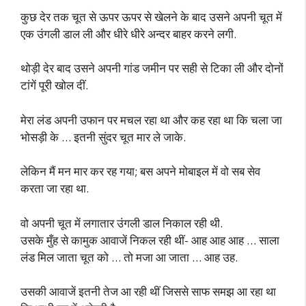
कुछ देर तक चूत से ऊपर ऊपर से खेलने के बाद उसने अपनी चूत में
एक उंगली डाल ली और धीरे धीरे अन्दर बाहर करने लगी.
थोड़ी देर बाद उसने अपनी गांड जमीन पर सही से टिका ली और दोनों
टांगें पूरी खोल दीं.
मेरा लंड अपनी उफान पर मचल रहा था और कह रहा था कि चला जा
भोसड़ी के … इतनी सुंदर चूत मार ले जाके.
लेकिन मैं मन मार कर रह गया; बस अपने मोबाइल में वो सब सेव
करता जा रहा था.
वो अपनी चूत में लगातार उंगली डाल निकाल रही थी.
उसके मुँह से कामुक आवाजें निकल रही थीं- आह आह आह … साला
लंड मिल जाता चूत को … तो मजा आ जाता … आह उह.
उसकी आवाजें इतनी तेज आ रही थीं जिससे साफ समझ आ रहा था