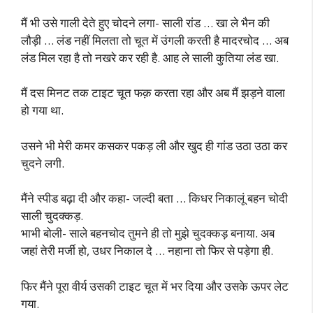
मैं भी उसे गाली देते हुए चोदने लगा- साली रांड … खा ले भैन की
लौड़ी … लंड नहीं मिलता तो चूत में उंगली करती है मादरचोद … अब
लंड मिल रहा है तो नखरे कर रही है. आह ले साली कुतिया लंड खा.
मैं दस मिनट तक टाइट चूत फक़ करता रहा और अब मैं झड़ने वाला
हो गया था.
उसने भी मेरी कमर कसकर पकड़ ली और खुद ही गांड उठा उठा कर
चुदने लगी.
मैंने स्पीड बढ़ा दी और कहा- जल्दी बता … किधर निकालूं बहन चोदी
साली चुदक्कड़.
भाभी बोली- साले बहनचोद तुमने ही तो मुझे चुदक्कड़ बनाया. अब
जहां तेरी मर्जी हो, उधर निकाल दे … नहाना तो फिर से पड़ेगा ही.
फिर मैंने पूरा वीर्य उसकी टाइट चूत में भर दिया और उसके ऊपर लेट
गया.