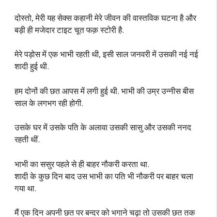
दोस्तो, मेरी यह सेक्स कहानी मेरे जीवन की वास्तविक घटना है और
बड़ी ही मजेदार टाइट चूत फक़ स्टोरी है.
मेरे पड़ोस में एक भाभी रहती थी, इसी साल जनवरी में उसकी नई नई
शादी हुई थी.
हम दोनों की छत आपस में लगी हुई थी. भाभी की उम्र उन्नीस बीस
साल के लगभग रही होगी.
उसके घर में उसके पति के अलावा उसकी सासु और उसकी ननद
रहती थीं.
भाभी का ससुर पहले से ही बाहर नौकरी करता था.
शादी के कुछ दिन बाद उस भाभी का पति भी नौकरी पर बाहर चला
गया था.
मैं एक दिन अपनी छत पर बन्दर को भगाने चढ़ा तो उसकी छत तक