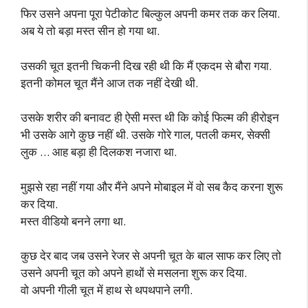
फिर उसने अपना पूरा पेटीकोट बिल्कुल अपनी कमर तक कर लिया.
अब ये तो बड़ा मस्त सीन हो गया था.
उसकी चूत इतनी चिकनी दिख रही थी कि मैं एकदम से बौरा गया.
इतनी कोमल चूत मैंने आज तक नहीं देखी थी.
उसके शरीर की बनावट ही ऐसी मस्त थी कि कोई फिल्म की हीरोइन
भी उसके आगे कुछ नहीं थी. उसके गोरे गाल, पतली कमर, सेक्सी
लुक … आह बड़ा ही दिलकश नजारा था.
मुझसे रहा नहीं गया और मैंने अपने मोबाइल में वो सब कैद करना शुरू
कर दिया.
मस्त वीडियो बनने लगा था.
कुछ देर बाद जब उसने रेजर से अपनी चूत के बाल साफ कर लिए तो
उसने अपनी चूत को अपने हाथों से मसलना शुरू कर दिया.
वो अपनी गीली चूत में हाथ से थपथपाने लगी.