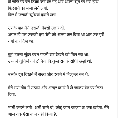
वो सोफे पर सर टिका कर बैठ गई और अपनी चूत पर मेरा हाथ
फिरवाने का मजा लेने लगीं.
फिर मैं उसकी चूचियां दबाने लगा.
उसके बाद मैंने उसकी मैक्सी उतार दी.
अगले ही पल उसकी ब्रा पैंटी को अलग कर दिया था और उसे पूरी
नंगी कर दिया था.
मुझे इतना सुंदर बदन पहली बार देखने को मिल रहा था.
उसकी चूचियों की टोनियां बिल्कुल सतर्क सीधी खड़ी थीं.
उसके दूध दिखने में सख्त और दबाने में बिल्कुल नर्म थे.
मैंने उसे गोद में उठाया और अन्दर कमरे में ले जाकर बेड पर लिटा
दिया.
भाभी कहने लगी- अभी रहने दो, कोई जान जाएगा तो क्या कहेगा. मैंने
आज तक ऐसा काम नहीं किया है.