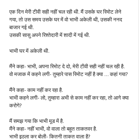
एक दिन मेरी टीवी सही नहीं चल रही थी. मैं उसके घर रिमोट लेने
गया, तो उस समय उसके घर में वो भाभी अकेली थी, उसकी ननद
बाजार गई थी.
उसकी सासु अपने रिश्तेदारी में शादी में गई थी.
भाभी घर में अकेली थी.
मैंने कहा- भाभी, अपना रिमोट दे दो, मेरी टीवी सही नहीं चल रही है.
वो मजाक में कहने लगी- तुम्हारे पास रिमोट नहीं है क्या … कहां गया?
मैंने कहा- काम नहीं कर रहा है.
भाभी कहने लगी- लो, तुम्हारा अभी से काम नहीं कर रहा, तो आगे क्या
करोगे?
मैं समझ गया कि भाभी मूड में है.
मैंने कहा- नहीं भाभी, वो वाला तो बहुत ताकतवर है.
भाभी इठला कर बोली- कितनी ताकत वाला है?