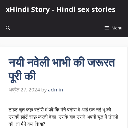
Skip
xHindi Story - Hindi sex stories
to
content
Menu
नयी नवेली भाभी की जरूरत
पूरी की
अप्रैल 27, 2024
by
admin
टाइट चूत फक़ स्टोरी में पढ़ें कि मैंने पड़ोस में आई एक नई भू को
उसकी झांटें साफ़ करती देखा. उसके बाद उसने अपनी चूत में उंगली
की. तो मैंने क्या किया?