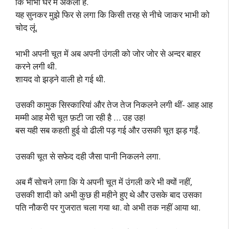
कि भाभी घर में अकेली है.
यह सुनकर मुझे फिर से लगा कि किसी तरह से नीचे जाकर भाभी को
चोद लूं.
भाभी अपनी चूत में अब अपनी उंगली को जोर जोर से अन्दर बाहर
करने लगी थी.
शायद वो झड़ने वाली हो गई थी.
उसकी कामुक सिस्कारियां और तेज तेज निकलने लगी थीं- आह आह
मम्मी आह मेरी चूत फ़टी जा रही है … उह उह!
बस यही सब कहती हुई वो ढीली पड़ गई और उसकी चूत झड़ गईं.
उसकी चूत से सफेद दही जैसा पानी निकलने लगा.
अब मैं सोचने लगा कि ये अपनी चूत में उंगली करे भी क्यों नहीं,
उसकी शादी को अभी कुछ ही महीने हुए थे और उसके बाद उसका
पति नौकरी पर गुजरात चला गया था. वो अभी तक नहीं आया था.