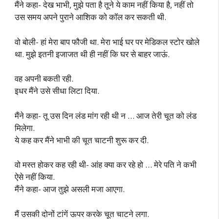
मैंने कहा- देख भाभी, मुझे पता है तूने ये काम नहीं किया है, नहीं तो
उस समय अपने पुराने आशिक को कॉल कर सकती थी.
वो बोली- हां मेरा बाप फौजी था. मेरा भाई घर पर मेडिकल स्टोर खोले
था. मुझे इतनी इजाजत थी ही नहीं कि घर से बाहर जाऊं.
वह अपनी बकती रही.
इधर मैंने उसे सीधा लिटा दिया.
मैंने कहा- तू उस दिन लंड मांग रही थी न … आज तेरी चूत को लंड
मिलेगा.
ये कह कर मैंने भाभी की चूत चाटनी शुरू कर दी.
वो मस्त होकर कह रही थी- आंह क्या कर रहे हो … मेरे पति ने कभी
ऐसे नहीं किया.
मैंने कहा- आज तुझे असली मजा आएगा.
मैं उसकी दोनों टांगें ऊपर करके चूत चाटने लगा.