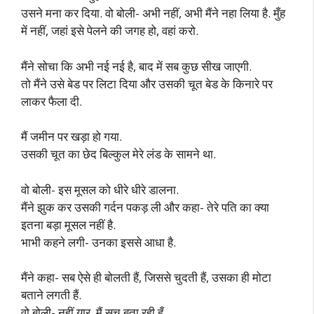
उसने मना कर दिया. वो बोली- अभी नहीं, अभी मैंने नहा लिया है. मुँह
में नहीं, जहां इसे पेलने की जगह हो, वहां करो.
मैंने सोचा कि अभी नई नई है, बाद में सब कुछ सीख जाएगी.
तो मैंने उसे बेड पर लिटा दिया और उसकी चूत बेड के किनारे पर
लाकर फैला दी.
मैं जमीन पर खड़ा हो गया.
उसकी चूत का छेद बिल्कुल मेरे लंड के सामने था.
वो बोली- इस मूसल को धीरे धीरे डालना.
मैंने झुक कर उसकी गर्दन पकड़ ली और कहा- तेरे पति का क्या
इतना बड़ा मूसल नहीं है.
भाभी कहने लगी- उनका इससे आधा है.
मैंने कहा- सब ऐसे ही बोलती हैं, जिससे चुदती हैं, उसका ही मोटा
बताने लगती हैं.
वो बोली- नहीं यार, मैं सच बता रही हूँ.