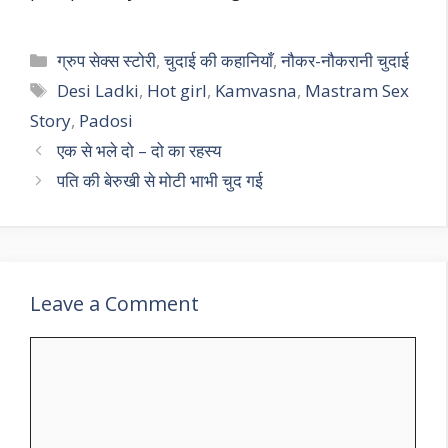
Categories
ग्रुप सेक्स स्टोरी
,
चुदाई की कहानियाँ
,
नौकर-नौकरानी चुदाई
Tags
Desi Ladki
,
Hot girl
,
Kamvasna
,
Mastram Sex
Story
,
Padosi
एक से भले दो – दो का रहस्य
पति की बेरुखी से मोटी भाभी चुद गई
Leave a Comment
Comment