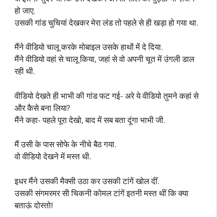
हो जाए.
उसकी गांड चुचियां देखकर मेरा लंड तो पहले से ही खड़ा हो गया था.
मैंने वीडियो चालू करके मोबाइल उसके हाथों में दे दिया.
मैंने वीडियो वहां से चालू किया, जहां से वो अपनी चूत में उंगली डाल
रही थी.
वीडियो देखते ही भाभी की गांड फट गई- अरे ये वीडियो तुमने कहां से
और कैसे बना लिया?
मैंने कहा- पहले पूरा देखो, बाद में सब बता दूंगा भाभी जी.
मैं उसी के पास सोफे के नीचे बैठ गया.
वो वीडियो देखने में मस्त थी.
इधर मैंने उसकी मैक्सी उठा कर उसकी टांगें खोल दीं.
उसकी संगमरमर सी चिकनी कोमल टांगें इतनी मस्त थीं कि क्या
बताऊं दोस्तो!