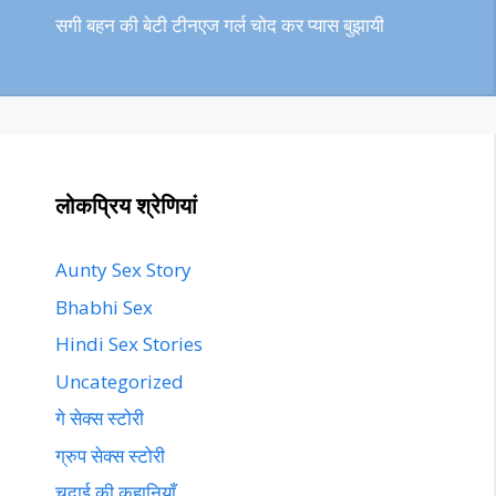
सगी बहन की बेटी टीनएज गर्ल चोद कर प्यास बुझायी
लोकप्रिय श्रेणियां
Aunty Sex Story
Bhabhi Sex
Hindi Sex Stories
Uncategorized
गे सेक्स स्टोरी
ग्रुप सेक्स स्टोरी
चुदाई की कहानियाँ