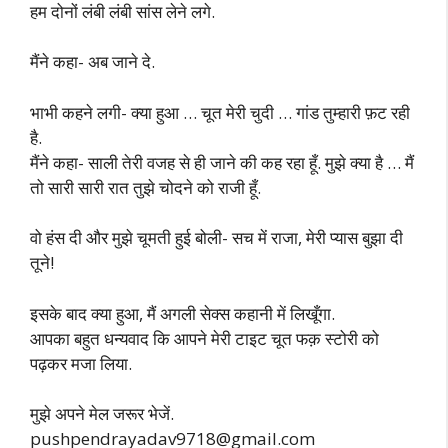
हम दोनों लंबी लंबी सांस लेने लगे.
मैंने कहा- अब जाने दे.
भाभी कहने लगी- क्या हुआ … चूत मेरी चुदी … गांड तुम्हारी फ़ट रही
है.
मैंने कहा- साली तेरी वजह से ही जाने की कह रहा हूँ. मुझे क्या है … मैं
तो सारी सारी रात तुझे चोदने को राजी हूँ.
वो हंस दी और मुझे चूमती हुई बोली- सच में राजा, मेरी प्यास बुझा दी
तूने!
इसके बाद क्या हुआ, मैं अगली सेक्स कहानी में लिखूँगा.
आपका बहुत धन्यवाद कि आपने मेरी टाइट चूत फक़ स्टोरी को
पढ़कर मजा लिया.
मुझे अपने मेल जरूर भेजें.
pushpendrayadav9718@gmail.com