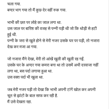
चला गया.
बन्दर भाग गया तो मैं कुछ देर वहीं रुक गया.
भाभी की छत पर लोहे का जाल लगा था.
उस जाल पर बारिश की वजह से पन्नी पड़ी थी जो कि थोड़ी से हटी
हुई थी.
पन्नी के जरा से खुले होने से मेरी नजर उसके घर पर पड़ी, तो नजारा
देख कर मजा आ गया.
जो नजारा मैंने देखा, मेरी तो आंखें खुली की खुली रह गईं.
उसके घर के अन्दर नया कमरा बना था तो उसमें अभी दरवाजा नहीं
लगा था, बस पर्दा लगाया हुआ था.
उस वक्त पर्दा भी खुला था.
जब मेरी नजर पड़ी तो देखा कि भाभी अपनी टांगें खोल कर अपनी
चूत से झांटों के बाल साफ कर रही है.
मैं उसे देखता रहा.