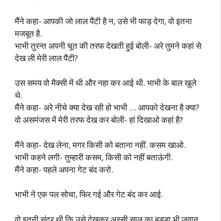
मैंने कहा- आपकी जो लाल पैंटी है न, उसे भी फाड़ देगा, वो इतना
मजबूत है.
भाभी तुरन्त अपनी चूत की तरफ देखती हुई बोली- अरे तुमने कहां से
देख ली मेरी लाल पैंटी?
उस समय वो मैक्सी में थी और नहा कर आई थी. भाभी के बाल खुले
थे.
मैंने कहा- अरे नीचे क्या देख रही हो भाभी … आपको देखना है क्या?
वो असमंजस में मेरी तरफ देख कर बोली- हां दिखाओ कहां है?
मैंने कहा- देख लेना, मगर किसी को बताना नहीं. कसम खाओ.
भाभी कहने लगी- तुम्हारी कसम, किसी को नहीं बताऊंगी.
मैंने कहा- पहले अपना गेट बंद करो.
भाभी ने एक पल सोचा, फिर गई और गेट बंद कर आई.
वो इतनी सुंदर थी कि उसे देखकर अस्सी साल का बुड्डा भी ज़वान