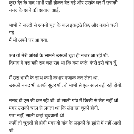
कुछ देर के बाद भाभी सही होकर बैठ गई और उसके घर में उसकी
ननद के आने की आवाज आई.
भाभी ने जल्दी से अपनी चूत के बाल इकट्ठे किए और नहाने चली
गई.
मैं भी अपने घर आ गया.
अब तो मेरी आंखों के सामने उसकी चूत ही नजर आ रही थी.
दिमाग में बस यही सब चल रहा था कि क्या करूं, कैसे इसे चोद दूँ.
मैं उस भाभी के साथ कभी कभार मजाक कर लेता था.
उसकी ननद भी काफी सुंदर थी. वो भाभी से एक साल बड़ी रही होगी.
ननद बी एस सी कर रही थी. वो साली गांव में किसी से सैट नहीं थी
मगर उसकी चाल से लगता था कि लंड खा चुकी होगी.
पता नहीं, साली कहां चुदवाती थी.
कहीं तो चुदती ही होगी मगर वो गांव के लड़कों के झांसे में नहीं आती
थी.