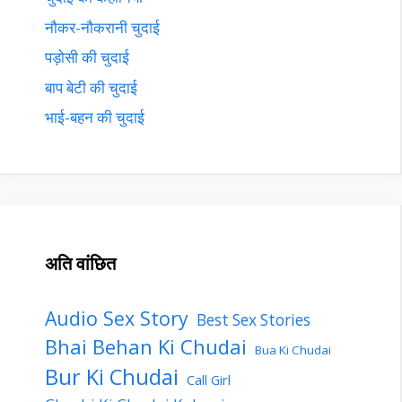
नौकर-नौकरानी चुदाई
पड़ोसी की चुदाई
बाप बेटी की चुदाई
भाई-बहन की चुदाई
अति वांछित
Audio Sex Story
Best Sex Stories
Bhai Behan Ki Chudai
Bua Ki Chudai
Bur Ki Chudai
Call Girl