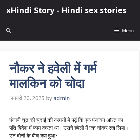
Skip
xHindi Story - Hindi sex stories
to
content
Menu
नौकर ने हवेली में गर्म
मालकिन को चोदा
जनवरी 20, 2025
by
admin
पंजाबी चूत की चुदाई की कहानी में पढ़ें कि एक पंजाबन औरत का
पति विदेश में काम करता था। उसने हवेली में एक नौकर रख लिया।
उन दोनों के बीच क्या हुआ?