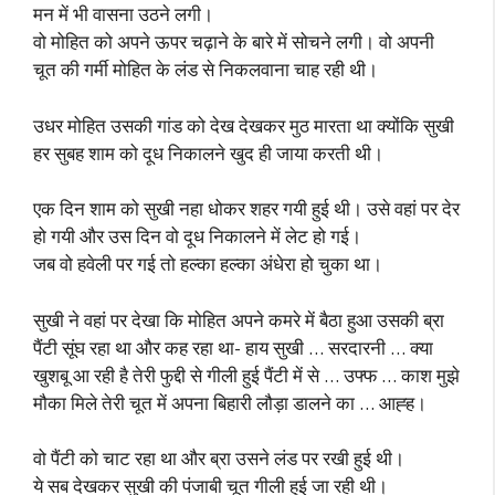
मन में भी वासना उठने लगी।
वो मोहित को अपने ऊपर चढ़ाने के बारे में सोचने लगी। वो अपनी
चूत की गर्मी मोहित के लंड से निकलवाना चाह रही थी।
उधर मोहित उसकी गांड को देख देखकर मुठ मारता था क्योंकि सुखी
हर सुबह शाम को दूध निकालने खुद ही जाया करती थी।
एक दिन शाम को सुखी नहा धोकर शहर गयी हुई थी। उसे वहां पर देर
हो गयी और उस दिन वो दूध निकालने में लेट हो गई।
जब वो हवेली पर गई तो हल्का हल्का अंधेरा हो चुका था।
सुखी ने वहां पर देखा कि मोहित अपने कमरे में बैठा हुआ उसकी ब्रा
पैंटी सूंघ रहा था और कह रहा था- हाय सुखी … सरदारनी … क्या
खुशबू आ रही है तेरी फुद्दी से गीली हुई पैंटी में से … उफ्फ … काश मुझे
मौका मिले तेरी चूत में अपना बिहारी लौड़ा डालने का … आह्ह।
वो पैंटी को चाट रहा था और ब्रा उसने लंड पर रखी हुई थी।
ये सब देखकर सुखी की पंजाबी चूत गीली हुई जा रही थी।