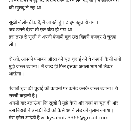
तो मेरे कमरे में बूट उतार कर काम करने लग गई थी। मैं आपके पैरों
की खुशबू ले रहा था।
सुखी बोली- ठीक है, मैं जा रही हूं। टाइम बहुत हो गया।
जब उसने देखा तो एक घंटा हो गया था।
इस तरह से सुखी ने अपनी पंजाबी चूत उस बिहारी मजदूर से चुदवा
ली।
दोस्तो, आपको पंजाबन औरत की चूत चुदाई की ये कहानी कैसी लगी
मुझे जरूर बताना। मैं जल्द ही फिर इसका अगला भाग भी लेकर
आऊंगा।
पंजाबी चूत की चुदाई की कहानी पर कमेंट करके जरूर बताना। ये
सच्ची कहानी है।
अगली बार बताऊंगा कि सुखी ने मुझे कैसे और कहां पर चूत दी और
उस बिहारी ने उसकी बेटी को कैसे अपने लंड की गुलाम बनाया।
मेरा ईमेल आईडी है
vickysahota3366@gmail.com