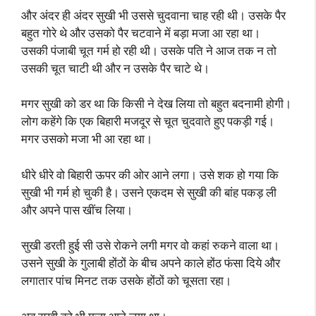
और अंदर ही अंदर सुखी भी उससे चुदवाना चाह रही थी। उसके पैर
बहुत गोरे थे और उसको पैर चटवाने में बड़ा मजा आ रहा था।
उसकी पंजाबी चूत गर्म हो रही थी। उसके पति ने आज तक न तो
उसकी चूत चाटी थी और न उसके पैर चाटे थे।
मगर सुखी को डर था कि किसी ने देख लिया तो बहुत बदनामी होगी।
लोग कहेंगे कि एक बिहारी मजदूर से चूत चुदवाते हुए पकड़ी गई।
मगर उसको मजा भी आ रहा था।
धीरे धीरे वो बिहारी ऊपर की ओर आने लगा। उसे शक हो गया कि
सुखी भी गर्म हो चुकी है। उसने एकदम से सुखी की बांह पकड़ ली
और अपने पास खींच लिया।
सुखी डरती हुई सी उसे रोकने लगी मगर वो कहां रुकने वाला था।
उसने सुखी के गुलाबी होंठों के बीच अपने काले होंठ फंसा दिये और
लगातार पांच मिनट तक उसके होंठों को चूसता रहा।