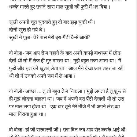
धक्के मारते हुए उसने सारा माल सुखी की फुद्दी में भर दिया।
सुखी अपनी चूत चुदवाते हुए दो बार झड़ चुकी थी।
दोनों खुश हो गये थे।
सुखी ने पूछा- तेरे पास मेरी ब्रा-पैंटी कैसे आयी?
वो बोला- जब आप रोज नहाने के बाद अपने कपड़े बाथरूम में छोड़
देती थी तो मैं रोज ही मुठ मारता था। मुझे बहुत मजा आता था। मैं
फुद्दी और चूत की खुशबू लेता था। आज मैंने देखा आप शहर जा रही
थी तो मैं उनको अपने रूम में ले आया।
वो बोली- अच्छा … तू तो बहुत तेज निकला। मुझे लगता है तू शुरू से
ही मुझे चोदना चाहता था। जब मैं अपनी ब्रा पैंटी देखती थी तो उस
पर माल लगा होता था। एक बार तूने मेरे मौजे में भी अपने लंड का
माल गिराया हुआ था।
वो बोला- हां जी सरदारनी जी। उस दिन जब आप सैर करके आई थी