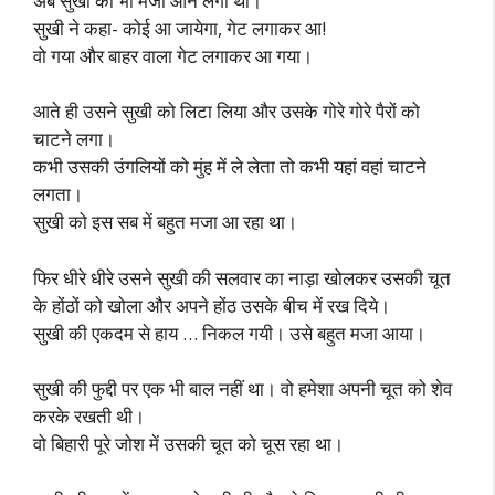
अब सुखी को भी मजा आने लगा था।
सुखी ने कहा- कोई आ जायेगा, गेट लगाकर आ!
वो गया और बाहर वाला गेट लगाकर आ गया।
आते ही उसने सुखी को लिटा लिया और उसके गोरे गोरे पैरों को
चाटने लगा।
कभी उसकी उंगलियों को मुंह में ले लेता तो कभी यहां वहां चाटने
लगता।
सुखी को इस सब में बहुत मजा आ रहा था।
फिर धीरे धीरे उसने सुखी की सलवार का नाड़ा खोलकर उसकी चूत
के होंठों को खोला और अपने होंठ उसके बीच में रख दिये।
सुखी की एकदम से हाय … निकल गयी। उसे बहुत मजा आया।
सुखी की फुद्दी पर एक भी बाल नहीं था। वो हमेशा अपनी चूत को शेव
करके रखती थी।
वो बिहारी पूरे जोश में उसकी चूत को चूस रहा था।