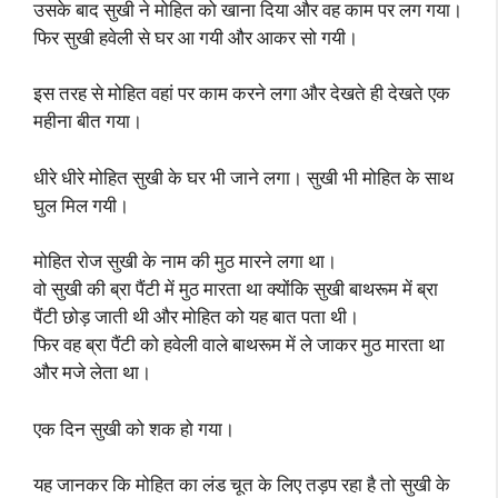
उसके बाद सुखी ने मोहित को खाना दिया और वह काम पर लग गया।
फिर सुखी हवेली से घर आ गयी और आकर सो गयी।
इस तरह से मोहित वहां पर काम करने लगा और देखते ही देखते एक
महीना बीत गया।
धीरे धीरे मोहित सुखी के घर भी जाने लगा। सुखी भी मोहित के साथ
घुल मिल गयी।
मोहित रोज सुखी के नाम की मुठ मारने लगा था।
वो सुखी की ब्रा पैंटी में मुठ मारता था क्योंकि सुखी बाथरूम में ब्रा
पैंटी छोड़ जाती थी और मोहित को यह बात पता थी।
फिर वह ब्रा पैंटी को हवेली वाले बाथरूम में ले जाकर मुठ मारता था
और मजे लेता था।
एक दिन सुखी को शक हो गया।
यह जानकर कि मोहित का लंड चूत के लिए तड़प रहा है तो सुखी के