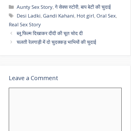
Categories
Aunty Sex Story
,
गे सेक्स स्टोरी
,
बाप बेटी की चुदाई
Tags
Desi Ladki
,
Gandi Kahani
,
Hot girl
,
Oral Sex
,
Real Sex Story
ब्लू फिल्म दिखाकर दीदी की चूत चोद दी
चलती रेलगाड़ी में दो चुदक्कड़ भाभियों की चुदाई
Leave a Comment
Comment