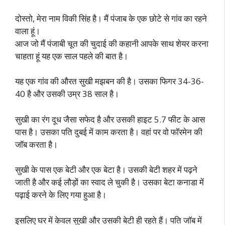
दोस्तो, मेरा नाम विकी सिंह है। मैं पंजाब के एक छोटे से गांव का रहने
वाला हूं।
आज जो मैं पंजाबी चूत की चुदाई की कहानी आपके साथ शेयर करना
चाहता हूं यह एक साल पहले की बात है।
यह एक गांव की औरत सुखी मझबन की है। उसका फिगर 34-36-
40 है और उसकी उम्र 38 साल है।
सुखी का रंग दूध जैसा सफेद है और उसकी हाइट 5.7 फीट के आस
पास है। उसका पति दुबई में काम करता है। वहां पर वो फॉरमेन की
जॉब करता है।
सुखी के पास एक बेटी और एक बेटा है। उसकी बेटी शहर में पढ़ने
जाती है और कई लौड़ों का स्वाद ले चुकी है। उसका बेटा कनाडा में
पढ़ाई करने के लिए गया हुआ है।
इसलिए घर में केवल सुखी और उसकी बेटी ही रहते हैं। पति जॉब में