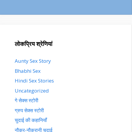
लोकप्रिय श्रेणियां
Aunty Sex Story
Bhabhi Sex
Hindi Sex Stories
Uncategorized
गे सेक्स स्टोरी
ग्रुप सेक्स स्टोरी
चुदाई की कहानियाँ
नौकर-नौकरानी चुदाई