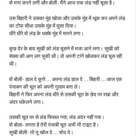
वो मना करने लगी और बोली- मैंने आज तक लंड नहीं चूसा है।
उस बिहारी ने उसका मुंह खोला और उसके मुंह में थूक कर अपने लंड
का टोपा सीधा उसके मुंह में घुसा दिया।
धीरे धीरे वो लंड के धक्के मुंह में मारने लगा।
कुछ देर के बाद सुखी को लंड चूसने में मजा आने लगा। सुखी को
सेक्स की आग लग चुकी थी। वो अपनी टांगें खोलकर लंड चूस रही
थी।
वो बोली- डाल दे कुत्ते … अपना लंड डाल दे … बिहारी … आज एक
पंजाबन की चूत को अपनी गुलाम बना ले।
बिहारी ने फिर अपना लंड धीरे से उसकी चूत के छेद पर रखा और
अंदर धकेलने लगा।
उसकी चूत पर से लंड फिसल गया; लंड अंदर नहीं गया।
वो बोला- लगता है तेरी पंजाबी चूत अभी भी टाइट है।
सुखी बोली- तो तू खोल दे … चोद दे।