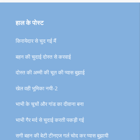
हाल के पोस्ट
किरायेदार से चुद गई मैं
बहन की चुदाई दोस्त से करवाई
दोस्त की अम्मी की चूत की प्यास बुझाई
खेल वही भूमिका नयी-2
भाभी के चूचों और गांड का दीवाना बना
भाभी गैर मर्द से चुदाई करती पकड़ी गई
सगी बहन की बेटी टीनएज गर्ल चोद कर प्यास बुझायी