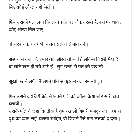
लिए कोई औरत नहीं मिली।
फिर उसको पता लगा कि सरपंच के घर नौकर रहते हैं, वहां पर शायद
कोई औरत मिल जाए।
वो सरपंच के घर गयी, उसने सरपंच से बात की।
सरपंच ने कहा कि हमारे यहां औरत तो नहीं है लेकिन बिहारी भैया हैं।
दो लौंडे कल ही नये आये हैं। तुम उनमें से एक को रख लो।
सुखी कहने लगी- मैं अपने पति से पूछकर बता सकती हूं।
फिर उसने वहीं बैठी बैठी ने अपने पति को कॉल किया और सारी बात
बतायी।
उसके पति ने कहा कि ठीक है तुम रख लो बिहारी मजदूर को। हमारा
दूध का काम सही चलना चाहिये, वो जितने पैसे मांगे उसको दे देना।