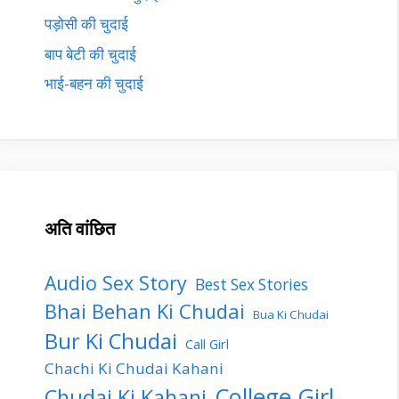
पड़ोसी की चुदाई
बाप बेटी की चुदाई
भाई-बहन की चुदाई
अति वांछित
Audio Sex Story
Best Sex Stories
Bhai Behan Ki Chudai
Bua Ki Chudai
Bur Ki Chudai
Call Girl
Chachi Ki Chudai Kahani
College Girl
Chudai Ki Kahani