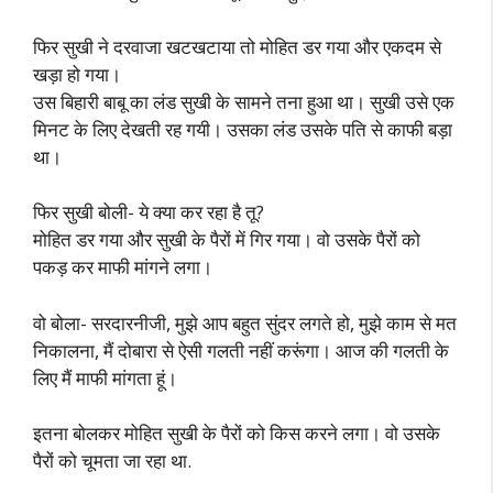
फिर सुखी ने दरवाजा खटखटाया तो मोहित डर गया और एकदम से
खड़ा हो गया।
उस बिहारी बाबू का लंड सुखी के सामने तना हुआ था। सुखी उसे एक
मिनट के लिए देखती रह गयी। उसका लंड उसके पति से काफी बड़ा
था।
फिर सुखी बोली- ये क्या कर रहा है तू?
मोहित डर गया और सुखी के पैरों में गिर गया। वो उसके पैरों को
पकड़ कर माफी मांगने लगा।
वो बोला- सरदारनीजी, मुझे आप बहुत सुंदर लगते हो, मुझे काम से मत
निकालना, मैं दोबारा से ऐसी गलती नहीं करूंगा। आज की गलती के
लिए मैं माफी मांगता हूं।
इतना बोलकर मोहित सुखी के पैरों को किस करने लगा। वो उसके
पैरों को चूमता जा रहा था.