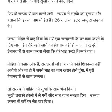
ये सब बातें होने के बाद सुखी ने फोन काट दिया।
फिर वो सरपंच से बात करने लगी। सरपंच ने लड़के को बुलाया और
बताया कि इसका नाम मोहित है। 26 साल का हट्टा-कट्टा लड़का
है।
उससे मोहित से कह दिया कि उसे एक सरदारनी के घर काम करने के
लिए जाना है। तेरे रहने खाने का इंतजाम वहीं हो जाएगा। तू पूरी
ईमानदारी से काम करना जैसा कि तेरे भाई करते हैं हमारे यहां।
मोहित ने कहा- ठीक है, सरदारनी जी। आपको कोई शिकायत नहीं
आयेगी और ना ही मैं अपने भाई का नाम खराब होने दूंगा, मैं पूरी
ईमानदारी से काम करूंगा।
तो सरपंच ने मोहित को सुखी के साथ भेज दिया।
सुखी उसको हवेली में ले गयी और सारा काम समझा दिया। उसका
कमरा भी वहीं पर सेट कर दिया।