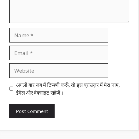
Name
Email
Website
अगली बार जब मैं टिप्पणी करूँ, तो इस ब्राउज़र में मेरा नाम,
ईमेल और वेबसाइट सहेजें।