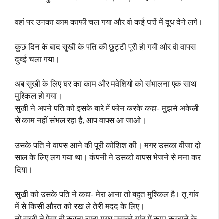
वहां पर उनका काम काफी चल गया और वो कई घरों में दूध देने लगे।
कुछ दिन के बाद सुखी के पति की छुट्टी पूरी हो गयी और वो वापस
दुबई चला गया।
अब सुखी के लिए घर का काम और मवेशियों को संभालना एक साथ
मुश्किल हो गया।
सुखी ने अपने पति को इसके बारे में फोन करके कहा- मुझसे अकेली
से काम नहीं संभल रहा है, आप वापस आ जाओ।
उसके पति ने वापस आने की पूरी कोशिश की। मगर उसका वीजा दो
साल के लिए लग गया था। कंपनी ने उसको वापस भेजने से मना कर
दिया।
सुखी को उसके पति ने कहा- मेरा आना तो बहुत मुश्किल है। तू गांव
में से किसी औरत को रख ले तेरी मदद के लिए।
तो सुखी ने ऐसा ही करना चाहा मगर उसको गांव में काम करवाने के