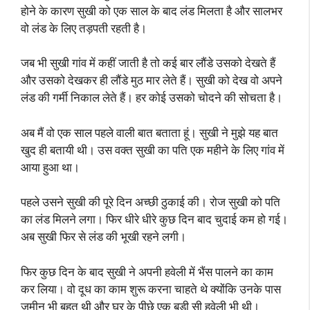
होने के कारण सुखी को एक साल के बाद लंड मिलता है और सालभर
वो लंड के लिए तड़पती रहती है।
जब भी सुखी गांव में कहीं जाती है तो कई बार लौंडे उसको देखते हैं
और उसको देखकर ही लौंडे मुठ मार लेते हैं। सुखी को देख वो अपने
लंड की गर्मी निकाल लेते हैं। हर कोई उसको चोदने की सोचता है।
अब मैं वो एक साल पहले वाली बात बताता हूं। सुखी ने मुझे यह बात
खुद ही बतायी थी। उस वक्त सुखी का पति एक महीने के लिए गांव में
आया हुआ था।
पहले उसने सुखी की पूरे दिन अच्छी ठुकाई की। रोज सुखी को पति
का लंड मिलने लगा। फिर धीरे धीरे कुछ दिन बाद चुदाई कम हो गई।
अब सुखी फिर से लंड की भूखी रहने लगी।
फिर कुछ दिन के बाद सुखी ने अपनी हवेली में भैंस पालने का काम
कर लिया। वो दूध का काम शुरू करना चाहते थे क्योंकि उनके पास
जमीन भी बहुत थी और घर के पीछे एक बड़ी सी हवेली भी थी।