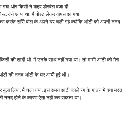
 लग गया और किसी ने बाहर डोरबेल बजा दी.
 पोस्ट देने आया था. मैं पोस्ट लेकर वापस आ गया.
किस करके सॉरी बोल के अपने घर चली गई क्योंकि आंटी को अपनी ननद
ं किसी की शादी थी. मैं उनके साथ नहीं गया था। तो मम्मी आंटी को मेरा
 आंटी की ननद आंटी के घर आयी हुई थी।
 बुला लिया. मैं चला गया. इस समय आंटी काले रंग के गाउन में क्या मस्त
 की ननद होने के कारण ऐसा नहीं कर सकता था।