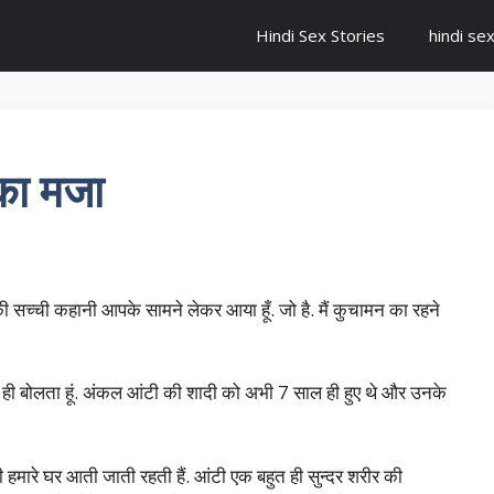
Hindi Sex Stories
hindi se
का मजा
 की सच्ची कहानी आपके सामने लेकर आया हूँ. जो है. मैं कुचामन का रहने
टी ही बोलता हूं. अंकल आंटी की शादी को अभी 7 साल ही हुए थे और उनके
टी हमारे घर आती जाती रहती हैं. आंटी एक बहुत ही सुन्दर शरीर की