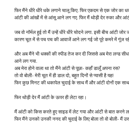
फिर मैंने धीरे धीरे धके लगाने चालू किए. फिर एकदम से एक जोर का 
आंटी की आंखों में से आंसू आने लग गए. फिर मैं थोड़ी देर रुका और 
जब वो नॉर्मल हुई तो मैं उन्हें धीरे धीरे चोदने लगा. इसी बीच आंटी 
कारण चूत में से पच पच की आवाजें आने लग गई जो पूरे कमरे में गूंज रह
और अब मैंने भी धक्कों की स्पीड तेज कर दी जिससे अब मेरा लन्ड सी
आने लग गया.
अब मेरा होने वाला था तो मैंने आंटी से पूछा- कहाँ डालूँ अपना रस?
तो वो बोली- मेरी चूत में ही डाल दो, बहुत दिनों से प्यासी है यह!
फिर कुछ मिनट की धकापेल चुदाई के साथ मैं और आंटी दोनों एक साथ
फिर थोड़ी देर मैं आंटी के ऊपर ही लेटा रहा।
मैं आंटी को किस करते हुए साइड में लेट गया और आंटी से बात करने ल
फिर मैंने उनको उनकी ननद की चुदाई के लिए बोला तो वो बोली- मैं उस