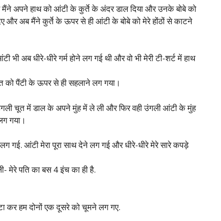
मैंने अपने हाथ को आंटी के कुर्ते के अंदर डाल दिया और उनके बोबे को
और अब मैंने कुर्ते के ऊपर से ही आंटी के बोबे को मेरे होंठों से काटने
टी भी अब धीरे-धीरे गर्म होने लग गई थी और वो भी मेरी टी-शर्ट में हाथ
ूत को पैंटी के ऊपर से ही सहलाने लग गया।
ंगली चूत में डाल के अपने मुंह में ले ली और फिर वही उंगली आंटी के मुंह
े लग गया।
 लग गई. आंटी मेरा पूरा साथ देने लग गई और धीरे-धीरे मेरे सारे कपड़े
ली- मेरे पति का बस 4 इंच का ही है.
टा कर हम दोनों एक दूसरे को चूमने लग गए.