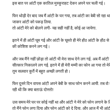
इस बात पर आंटी एक कातिल मुस्कुराहट देकर अपने घर चली गई।
फिर थोड़ी देर बाद जब मैं आंटी के घर गया, तब आंटी का बेबी सो रहा था
जाकर आंटी को पकड़ लिया.
तो आंटी मेरे को बोलने लगी- यह सही नहीं है, कोई आ जायेगा.
इतने में ही आंटी घूम गई और आंटी के घूमते ही मेरे होंठ आंटी के होंठ
की कोशिश करने लग गई।
और जब मैंने नहीं छोड़ा तो आंटी भी मेरा साथ देने लग गई. अब मैं आंट
सीत्कार निकालने लग गई. इतने में ही मेरी मम्मी का फोन आ गया तो
तुम सलवार कुर्ते में बहुत अच्छी लगती हो।
फिर दूसरे दिन वापस आंटी अपने बेबी के साथ फोन करने आयी. तब वो काल
रही थी कि क्या बताऊं दोस्तो!
उस समय मेरे घर पर कोई नहीं था और आंटी ने मेरे को फोन लगाने के ल
तो मैंने फोन लगा दिया और फोन आंटी को दे दिया. और आज मैं भी आंटी