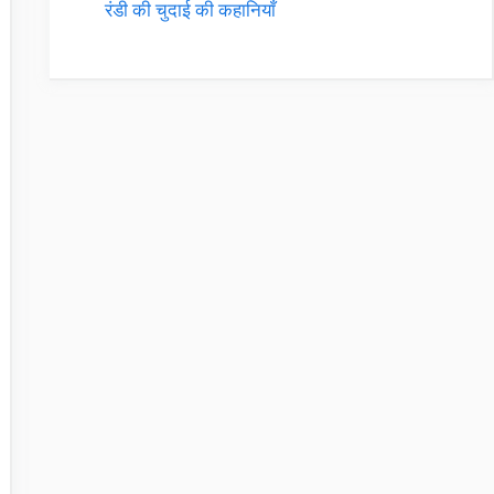
रंडी की चुदाई की कहानियाँ