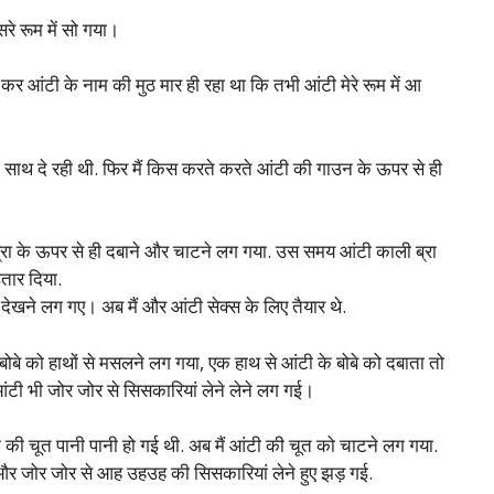
रे रूम में सो गया।
पढ़ कर आंटी के नाम की मुठ मार ही रहा था कि तभी आंटी मेरे रूम में आ
 मेरा साथ दे रही थी. फिर मैं किस करते करते आंटी की गाउन के ऊपर से ही
ब्रा के ऊपर से ही दबाने और चाटने लग गया. उस समय आंटी काली ब्रा
उतार दिया.
ो देखने लग गए। अब मैं और आंटी सेक्स के लिए तैयार थे.
ोबे को हाथों से मसलने लग गया, एक हाथ से आंटी के बोबे को दबाता तो
र आंटी भी जोर जोर से सिसकारियां लेने लेने लग गई।
ी की चूत पानी पानी हो गई थी. अब मैं आंटी की चूत को चाटने लग गया.
ई और जोर जोर से आह उहउह की सिसकारियां लेने हुए झड़ गई.