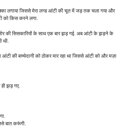
धक्का लगाया जिससे मेरा लन्ड आंटी की चूत में जड़ तक चला गया और
आंटी को किस करने लगा.
जोर जोर की सिसकारियों के साथ एक बार झड़ गई. अब आंटी के झड़ने के
ी थी.
धा आंटी की बच्चेदानी को ठोकर मार रहा था जिससे आंटी को और मज़ा
 ही झड़ गए.
गा.
से बात करूंगी.