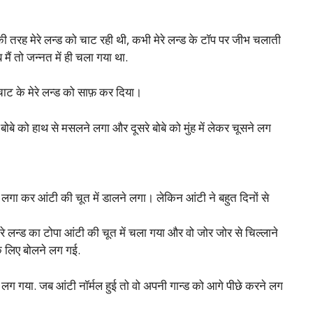
ो की तरह मेरे लन्ड को चाट रही थी, कभी मेरे लन्ड के टॉप पर जीभ चलाती
ब मैं तो जन्नत में ही चला गया था.
ाट चाट के मेरे लन्ड को साफ़ कर दिया।
बोबे को हाथ से मसलने लगा और दूसरे बोबे को मुंह में लेकर चूसने लग
र लगा कर आंटी की चूत में डालने लगा। लेकिन आंटी ने बहुत दिनों से
रे लन्ड का टोपा आंटी की चूत में चला गया और वो जोर जोर से चिल्लाने
 लिए बोलने लग गई.
ने लग गया. जब आंटी नॉर्मल हुई तो वो अपनी गान्ड को आगे पीछे करने लग