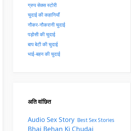
ग्रुप सेक्स स्टोरी
चुदाई की कहानियाँ
नौकर-नौकरानी चुदाई
पड़ोसी की चुदाई
बाप बेटी की चुदाई
भाई-बहन की चुदाई
अति वांछित
Audio Sex Story
Best Sex Stories
Bhai Behan Ki Chudai