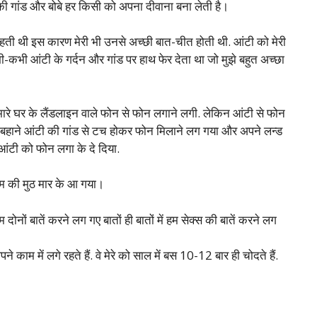
गांड और बोबे हर किसी को अपना दीवाना बना लेती है।
 रहती थी इस कारण मेरी भी उनसे अच्छी बात-चीत होती थी. आंटी को मेरी
ं कभी-कभी आंटी के गर्दन और गांड पर हाथ फेर देता था जो मुझे बहुत अच्छा
रे घर के लैंडलाइन वाले फोन से फोन लगाने लगी. लेकिन आंटी से फोन
े के बहाने आंटी की गांड से टच होकर फोन मिलाने लग गया और अपने लन्ड
आंटी को फोन लगा के दे दिया.
ाम की मुठ मार के आ गया।
ोनों बातें करने लग गए बातों ही बातों में हम सेक्स की बातें करने लग
ने काम में लगे रहते हैं. वे मेरे को साल में बस 10-12 बार ही चोदते हैं.