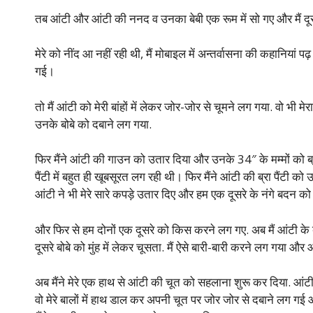
तब आंटी और आंटी की ननद व उनका बेबी एक रूम में सो गए और मैं दूस
मेरे को नींद आ नहीं रही थी, मैं मोबाइल में अन्तर्वासना की कहानियां 
गई।
तो मैं आंटी को मेरी बांहों में लेकर जोर-जोर से चूमने लग गया. वो भी
उनके बोबे को दबाने लग गया.
फिर मैंने आंटी की गाउन को उतार दिया और उनके 34″ के मम्मों को 
पैंटी में बहुत ही खूबसूरत लग रही थी। फिर मैंने आंटी की ब्रा पैंटी को 
आंटी ने भी मेरे सारे कपड़े उतार दिए और हम एक दूसरे के नंगे बदन क
और फिर से हम दोनों एक दूसरे को किस करने लग गए. अब मैं आंटी के ब
दूसरे बोबे को मुंह में लेकर चूसता. मैं ऐसे बारी-बारी करने लग गया औ
अब मैंने मेरे एक हाथ से आंटी की चूत को सहलाना शुरू कर दिया. आंट
वो मेरे बालों में हाथ डाल कर अपनी चूत पर जोर जोर से दबाने लग ग