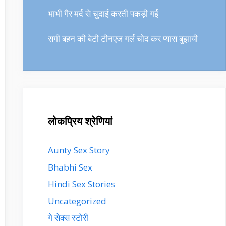
भाभी गैर मर्द से चुदाई करती पकड़ी गई
सगी बहन की बेटी टीनएज गर्ल चोद कर प्यास बुझायी
लोकप्रिय श्रेणियां
Aunty Sex Story
Bhabhi Sex
Hindi Sex Stories
Uncategorized
गे सेक्स स्टोरी