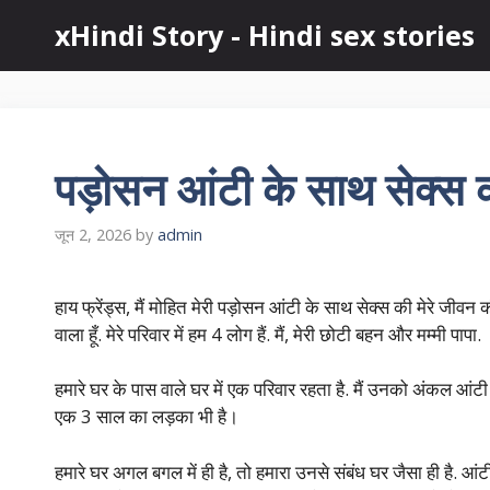
Skip
xHindi Story - Hindi sex stories
to
content
पड़ोसन आंटी के साथ सेक्स 
जून 2, 2026
by
admin
हाय फ्रेंड्स, मैं मोहित मेरी पड़ोसन आंटी के साथ सेक्स की मेरे जीवन
वाला हूँ. मेरे परिवार में हम 4 लोग हैं. मैं, मेरी छोटी बहन और मम्मी पापा.
हमारे घर के पास वाले घर में एक परिवार रहता है. मैं उनको अंकल आं
एक 3 साल का लड़का भी है।
हमारे घर अगल बगल में ही है, तो हमारा उनसे संबंध घर जैसा ही है. आं