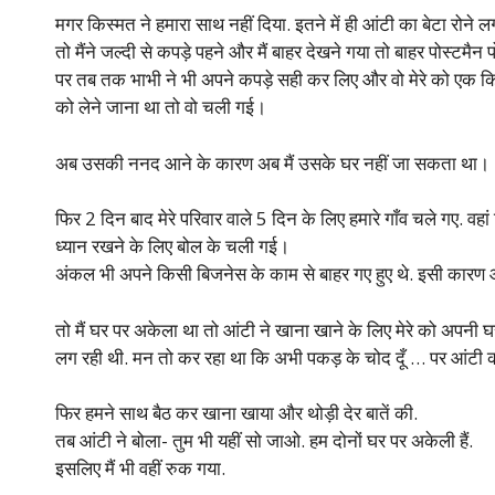
मगर किस्मत ने हमारा साथ नहीं दिया. इतने में ही आंटी का बेटा रोने
तो मैंने जल्दी से कपड़े पहने और मैं बाहर देखने गया तो बाहर पोस्टमैन
पर तब तक भाभी ने भी अपने कपड़े सही कर लिए और वो मेरे को एक 
को लेने जाना था तो वो चली गई।
अब उसकी ननद आने के कारण अब मैं उसके घर नहीं जा सकता था।
फिर 2 दिन बाद मेरे परिवार वाले 5 दिन के लिए हमारे गाँव चले गए. वहा
ध्यान रखने के लिए बोल के चली गई।
अंकल भी अपने किसी बिजनेस के काम से बाहर गए हुए थे. इसी कारण
तो मैं घर पर अकेला था तो आंटी ने खाना खाने के लिए मेरे को अपनी घर
लग रही थी. मन तो कर रहा था कि अभी पकड़ के चोद दूँ … पर आंटी
फिर हमने साथ बैठ कर खाना खाया और थोड़ी देर बातें की.
तब आंटी ने बोला- तुम भी यहीं सो जाओ. हम दोनों घर पर अकेली हैं.
इसलिए मैं भी वहीं रुक गया.