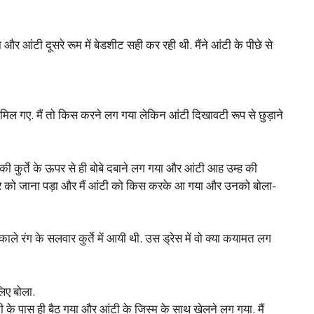
 और आंटी दूसरे रूम में बेडशीट सही कर रही थी. मैंने आंटी के पीछे से
 से मिल गए. मैं तो किस करने लग गया लेकिन आंटी दिखावटी रूप से छुड़ाने
ी की कुर्ते के ऊपर से ही बोबे दबाने लग गया और आंटी आह उम्ह की
 मेरे को जाना पड़ा और मैं आंटी को किस करके आ गया और उनको बोला-
े रंग के सलवार कुर्ते में आयी थी. उस ड्रेस में वो क्या कयामत लग
िए बोला.
 के पास ही बैठ गया और आंटी के जिस्म के साथ खेलने लग गया. मैं