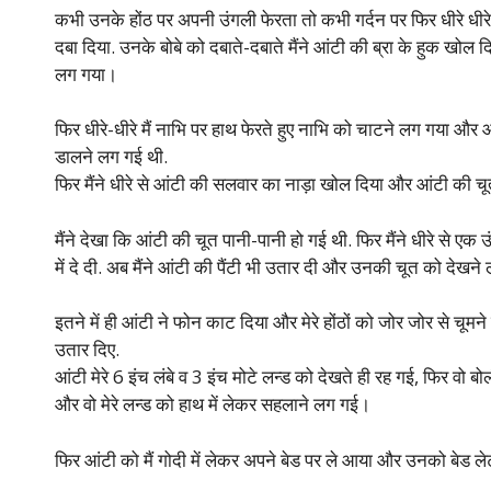
कभी उनके होंठ पर अपनी उंगली फेरता तो कभी गर्दन पर फिर धीरे धीरे 
दबा दिया. उनके बोबे को दबाते-दबाते मैंने आंटी की ब्रा के हुक खोल दिए 
लग गया।
फिर धीरे-धीरे मैं नाभि पर हाथ फेरते हुए नाभि को चाटने लग गया और आं
डालने लग गई थी.
फिर मैंने धीरे से आंटी की सलवार का नाड़ा खोल दिया और आंटी की च
मैंने देखा कि आंटी की चूत पानी-पानी हो गई थी. फिर मैंने धीरे से एक उ
में दे दी. अब मैंने आंटी की पैंटी भी उतार दी और उनकी चूत को देखन
इतने में ही आंटी ने फोन काट दिया और मेरे होंठों को जोर जोर से चूमने
उतार दिए.
आंटी मेरे 6 इंच लंबे व 3 इंच मोटे लन्ड को देखते ही रह गई, फिर वो बो
और वो मेरे लन्ड को हाथ में लेकर सहलाने लग गई।
फिर आंटी को मैं गोदी में लेकर अपने बेड पर ले आया और उनको बेड ले