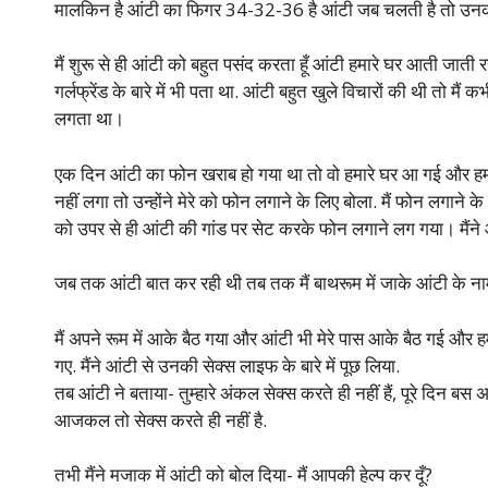
मालकिन है आंटी का फिगर 34-32-36 है आंटी जब चलती है तो उनकी 
मैं शुरू से ही आंटी को बहुत पसंद करता हूँ आंटी हमारे घर आती जाती
गर्लफ्रेंड के बारे में भी पता था. आंटी बहुत खुले विचारों की थी तो मै
लगता था।
एक दिन आंटी का फोन खराब हो गया था तो वो हमारे घर आ गई और हमा
नहीं लगा तो उन्होंने मेरे को फोन लगाने के लिए बोला. मैं फोन लगान
को उपर से ही आंटी की गांड पर सेट करके फोन लगाने लग गया। मैंने 
जब तक आंटी बात कर रही थी तब तक मैं बाथरूम में जाके आंटी के न
मैं अपने रूम में आके बैठ गया और आंटी भी मेरे पास आके बैठ गई और हम द
गए. मैंने आंटी से उनकी सेक्स लाइफ के बारे में पूछ लिया.
तब आंटी ने बताया- तुम्हारे अंकल सेक्स करते ही नहीं हैं, पूरे दिन बस अप
आजकल तो सेक्स करते ही नहीं है.
तभी मैंने मजाक में आंटी को बोल दिया- मैं आपकी हेल्प कर दूँ?