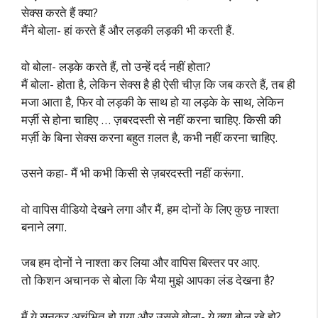
सेक्स करते हैं क्या?
मैंने बोला- हां करते हैं और लड़की लड़की भी करती हैं.
वो बोला- लड़के करते हैं, तो उन्हें दर्द नहीं होता?
मैं बोला- होता है, लेकिन सेक्स है ही ऐसी चीज़ कि जब करते हैं, तब ही
मजा आता है, फिर वो लड़की के साथ हो या लड़के के साथ, लेकिन
मर्ज़ी से होना चाहिए … ज़बरदस्ती से नहीं करना चाहिए. किसी की
मर्ज़ी के बिना सेक्स करना बहुत ग़लत है, कभी नहीं करना चाहिए.
उसने कहा- मैं भी कभी किसी से ज़बरदस्ती नहीं करूंगा.
वो वापिस वीडियो देखने लगा और मैं, हम दोनों के लिए कुछ नाश्ता
बनाने लगा.
जब हम दोनों ने नाश्ता कर लिया और वापिस बिस्तर पर आए.
तो किशन अचानक से बोला कि भैया मुझे आपका लंड देखना है?
मैं ये सुनकर अचंभित हो गया और उससे बोला- ये क्या बोल रहे हो?