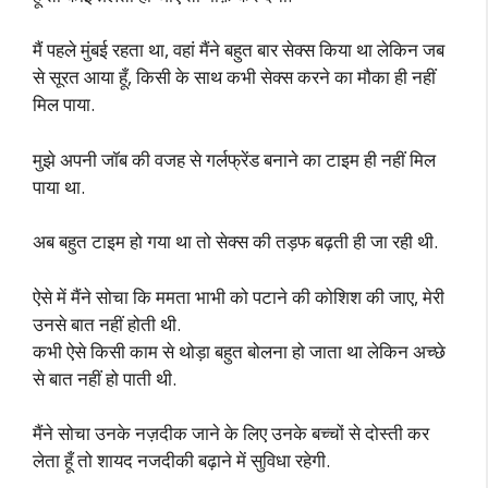
मैं पहले मुंबई रहता था, वहां मैंने बहुत बार सेक्स किया था लेकिन जब
से सूरत आया हूँ, किसी के साथ कभी सेक्स करने का मौका ही नहीं
मिल पाया.
मुझे अपनी जॉब की वजह से गर्लफ्रेंड बनाने का टाइम ही नहीं मिल
पाया था.
अब बहुत टाइम हो गया था तो सेक्स की तड़फ बढ़ती ही जा रही थी.
ऐसे में मैंने सोचा कि ममता भाभी को पटाने की कोशिश की जाए, मेरी
उनसे बात नहीं होती थी.
कभी ऐसे किसी काम से थोड़ा बहुत बोलना हो जाता था लेकिन अच्छे
से बात नहीं हो पाती थी.
मैंने सोचा उनके नज़दीक जाने के लिए उनके बच्चों से दोस्ती कर
लेता हूँ तो शायद नजदीकी बढ़ाने में सुविधा रहेगी.