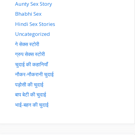
Aunty Sex Story
Bhabhi Sex
Hindi Sex Stories
Uncategorized
गे सेक्स स्टोरी
ग्रुप सेक्स स्टोरी
चुदाई की कहानियाँ
नौकर-नौकरानी चुदाई
पड़ोसी की चुदाई
बाप बेटी की चुदाई
भाई-बहन की चुदाई