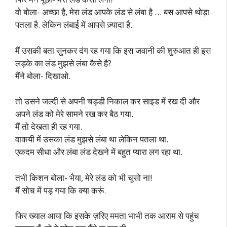
वो बोला- अच्छा है, मेरा लंड आपके लंड से लंबा है … बस आपसे थोड़ा
पतला है. लेकिन लंबाई में आपसे ज़्यादा है.
मैं उसकी बता सुनकर दंग रह गया कि इस जवानी की शुरुआत ही इस
लड़के का लंड मुझसे लंबा कैसे है?
मैंने बोला- दिखाओ.
तो उसने जल्दी से अपनी चड्डी निकाल कर साइड में रख दी और
अपने लंड को मेरे सामने रख कर बैठ गया.
मैं तो देखता ही रह गया.
वाकयी में उसका लंड मुझसे लंबा था लेकिन पतला था.
एकदम सीधा और लंबा लंड देखने में बहुत प्यारा लग रहा था.
तभी किशन बोला- भैया, मेरे लंड को भी चूसो ना!
मैं सोच में पड़ गया कि क्या करूं.
फिर ख्याल आया कि इसके ज़रिए ममता भाभी तक आराम से पहुंच