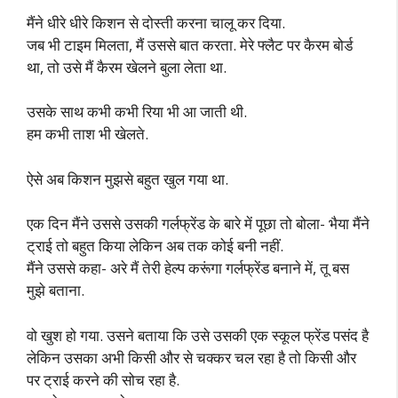
मैंने धीरे धीरे किशन से दोस्ती करना चालू कर दिया.
जब भी टाइम मिलता, मैं उससे बात करता. मेरे फ्लैट पर कैरम बोर्ड
था, तो उसे मैं कैरम खेलने बुला लेता था.
उसके साथ कभी कभी रिया भी आ जाती थी.
हम कभी ताश भी खेलते.
ऐसे अब किशन मुझसे बहुत खुल गया था.
एक दिन मैंने उससे उसकी गर्लफ्रेंड के बारे में पूछा तो बोला- भैया मैंने
ट्राई तो बहुत किया लेकिन अब तक कोई बनी नहीं.
मैंने उससे कहा- अरे मैं तेरी हेल्प करूंगा गर्लफ्रेंड बनाने में, तू बस
मुझे बताना.
वो खुश हो गया. उसने बताया कि उसे उसकी एक स्कूल फ्रेंड पसंद है
लेकिन उसका अभी किसी और से चक्कर चल रहा है तो किसी और
पर ट्राई करने की सोच रहा है.