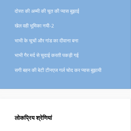
दोस्त की अम्मी की चूत की प्यास बुझाई
खेल वही भूमिका नयी-2
भाभी के चूचों और गांड का दीवाना बना
भाभी गैर मर्द से चुदाई करती पकड़ी गई
सगी बहन की बेटी टीनएज गर्ल चोद कर प्यास बुझायी
लोकप्रिय श्रेणियां