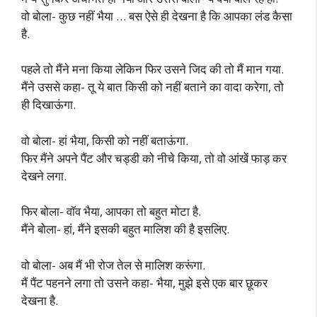
वो बोला- कुछ नहीं भैया … बस ऐसे ही देखना है कि आपका लंड कैसा
है.
पहले तो मैंने मना किया लेकिन फिर उसने जिद की तो मैं मान गया.
मैंने उससे कहा- तू ये बात किसी को नहीं बताने का वादा करेगा, तो
ही दिखाऊंगा.
वो बोला- हां भैया, किसी को नहीं बताऊंगा.
फिर मैंने अपने पैंट और चड्डी को नीचे किया, तो वो आंखें फाड़ कर
देखने लगा.
फिर बोला- वॉव भैया, आपका तो बहुत मोटा है.
मैंने बोला- हां, मैंने इसकी बहुत मालिश की है इसलिए.
वो बोला- अब मैं भी रोज तेल से मालिश करूंगा.
मैं पैंट पहनने लगा तो उसने कहा- भैया, मुझे इसे एक बार छूकर
देखना है.