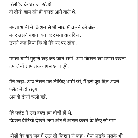
रिलेटिव के घर जा रहे थे.
वो दोनों शाम को ही वापस आने वाले थे.
ममता भाभी ने किशन से भी साथ में चलने को बोला.
मगर उसने बहाना बना कर मना कर दिया.
उसने कह दिया कि वो मेरे घर पर रहेगा.
ममता भाभी मुझसे कह कर जाने लगीं- आप किशन का ख्याल रखना.
हम दोनों शाम तक वापस आ पाएंगे.
मैंने कहा- आप टेंशन मत लीजिए भाभी जी, मैं इसे पूरा दिन अपने
फ्लैट में ही रखूंगा.
अब वो दोनों चली गईं.
मेरे फ्लैट में उस वक्त हम दोनों ही थे.
किशन वीडियो देखने लगा और मैं आराम करने के लिए सो गया.
थोड़ी देर बाद जब मैं उठा तो किशन ने कहा- भैया लड़के लड़के भी