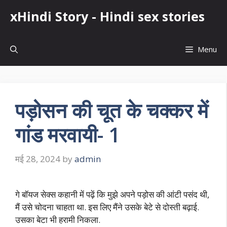
Skip
xHindi Story - Hindi sex stories
to
content
Menu
पड़ोसन की चूत के चक्कर में
गांड मरवायी- 1
मई 28, 2024
by
admin
गे बॉयज सेक्स कहानी में पढ़ें कि मुझे अपने पड़ोस की आंटी पसंद थी,
मैं उसे चोदना चाहता था. इस लिए मैंने उसके बेटे से दोस्ती बढ़ाई.
उसका बेटा भी हरामी निकला.