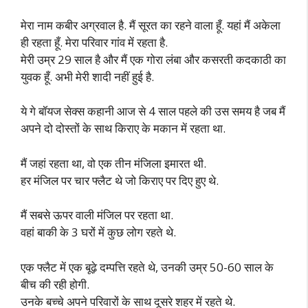
मेरा नाम कबीर अग्रवाल है. मैं सूरत का रहने वाला हूँ. यहां मैं अकेला
ही रहता हूँ. मेरा परिवार गांव में रहता है.
मेरी उम्र 29 साल है और मैं एक गोरा लंबा और कसरती कदकाठी का
युवक हूँ. अभी मेरी शादी नहीं हुई है.
ये गे बॉयज सेक्स कहानी आज से 4 साल पहले की उस समय है जब मैं
अपने दो दोस्तों के साथ किराए के मकान में रहता था.
मैं जहां रहता था, वो एक तीन मंजिला इमारत थी.
हर मंजिल पर चार फ्लैट थे जो किराए पर दिए हुए थे.
मैं सबसे ऊपर वाली मंजिल पर रहता था.
वहां बाकी के 3 घरों में कुछ लोग रहते थे.
एक फ्लैट में एक बूढ़े दम्पत्ति रहते थे, उनकी उम्र 50-60 साल के
बीच की रही होगी.
उनके बच्चे अपने परिवारों के साथ दूसरे शहर में रहते थे.