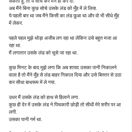
सकता हूँ, तो ये सोच कर मैंने हा कर दी.
अब मैंने बिना कुछ सोचे उसके लंड को मुँह में ले लिया.
ये पहली बार था जब मैंने किसी का लंड छुआ था और वो भी सीधे मुँह
में लेकर.
पहले पहल मुझे थोड़ा अजीब लग रहा था लेकिन उसे बहुत मजा आ
रहा था.
मैं लगातार उसके लंड को चूसे जा रहा था.
कुछ मिनट के बाद मुझे लगा कि अब शायद उसका पानी निकालने
वाला है तो मैंने मुँह से लंड बाहर निकाल दिया और उसे बिस्तर से उठा
कर सीधा बाथरूम में ले गया.
उधर मैं उसके लंड को हाथ से हिलाने लगा.
कुछ ही देर में उसके लंड ने पिचकारी छोड़ी तो सीधी मेरे शरीर पर आ
लगी.
उसका पानी गर्म था.