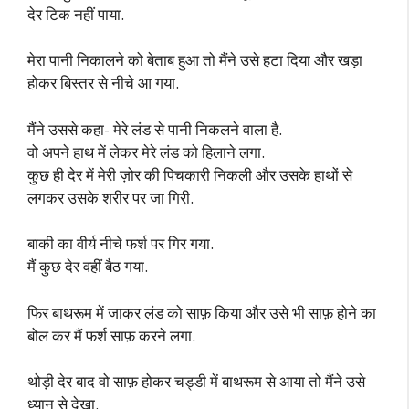
देर टिक नहीं पाया.
मेरा पानी निकालने को बेताब हुआ तो मैंने उसे हटा दिया और खड़ा
होकर बिस्तर से नीचे आ गया.
मैंने उससे कहा- मेरे लंड से पानी निकलने वाला है.
वो अपने हाथ में लेकर मेरे लंड को हिलाने लगा.
कुछ ही देर में मेरी ज़ोर की पिचकारी निकली और उसके हाथों से
लगकर उसके शरीर पर जा गिरी.
बाकी का वीर्य नीचे फर्श पर गिर गया.
मैं कुछ देर वहीं बैठ गया.
फिर बाथरूम में जाकर लंड को साफ़ किया और उसे भी साफ़ होने का
बोल कर मैं फर्श साफ़ करने लगा.
थोड़ी देर बाद वो साफ़ होकर चड्डी में बाथरूम से आया तो मैंने उसे
ध्यान से देखा.