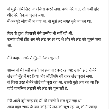
वो मुझे नीचे लिटा कर किस करने लगा. कभी मेरे गाल, तो कभी होंठ
और मेरे निपल्स चूसने लगा.
मैं अब पूरे जोश में आ गया था. वो मुझे हर जगह चूमे जा रहा था.
फिर वो हुआ, जिसकी मैंने उम्मीद भी नहीं की थी.
उसके दोनों होंठ अब मेरे लंड पर आ गए थे और मेरे लंड को चूमने लगा
था.
मैंने कहा- अच्छे से मुँह में लेकर चूस ले.
शायद वो मेरे यही कहने का इन्तजार कर रहा था; उसने झट से मेरे
लंड को मुँह में भर लिया और लॉलीपॉप की तरह लंड चूसने लगा.
वो जिस तरह से मेरे लौड़े को चूस रहा था, उससे मुझे लग रहा था कि
कोई कमसिन लड़की मेरे लंड को चूस रही है.
मेरी आंखें पूरी तरह बंद थीं. वो मस्ती में लंड चूस रहा था.
आज बहुत समय के बाद कोई मेरे लंड को चूस रहा था, तो मैं ज़्यादा