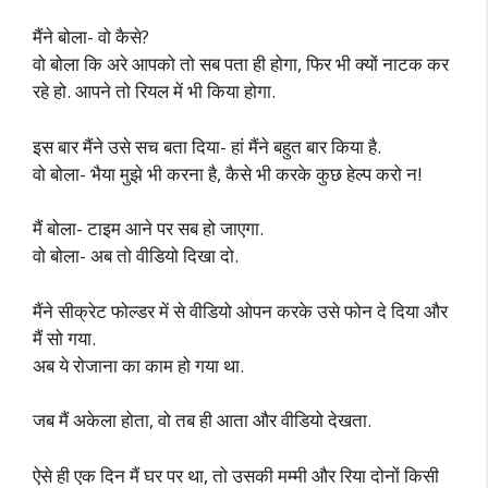
मैंने बोला- वो कैसे?
वो बोला कि अरे आपको तो सब पता ही होगा, फिर भी क्यों नाटक कर
रहे हो. आपने तो रियल में भी किया होगा.
इस बार मैंने उसे सच बता दिया- हां मैंने बहुत बार किया है.
वो बोला- भैया मुझे भी करना है, कैसे भी करके कुछ हेल्प करो न!
मैं बोला- टाइम आने पर सब हो जाएगा.
वो बोला- अब तो वीडियो दिखा दो.
मैंने सीक्रेट फोल्डर में से वीडियो ओपन करके उसे फोन दे दिया और
मैं सो गया.
अब ये रोजाना का काम हो गया था.
जब मैं अकेला होता, वो तब ही आता और वीडियो देखता.
ऐसे ही एक दिन मैं घर पर था, तो उसकी मम्मी और रिया दोनों किसी