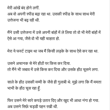
मेरी आंखें बंद होने लगीं.
अब वो अपनी स्पीड बढ़ा रहा था. उसकी स्पीड के साथ साथ मेरी
उत्तेजना भी बढ़ रही थी.
मैंने उसी उत्तेजना में उसे अपनी बांहों में ले लिया तो वो भी मेरी बांहों में
ऐसे आ गया, जैसे वो भी यही चाहता हो.
मेरा ये फर्स्ट टाइम था जब मैं किसी लड़के के साथ ऐसे कर रहा था.
उसने अचानक से मेरे होंठों पर किस कर दिया.
तो मैंने भी जबाव में उसे किस कर दिया और उसके होंठ चूसने लगा.
साले के होंठ उसकी मम्मी के जैसे ही गुलाबी थे. मुझे लगा कि मैं ममता
भाभी के होंठ चूस रहा हूँ.
फिर उसने मेरे सारे कपड़े उतार दिए और खुद भी आधा नंगा हो गया.
अब उसने सिर्फ़ चड्डी पहन रखी थी.