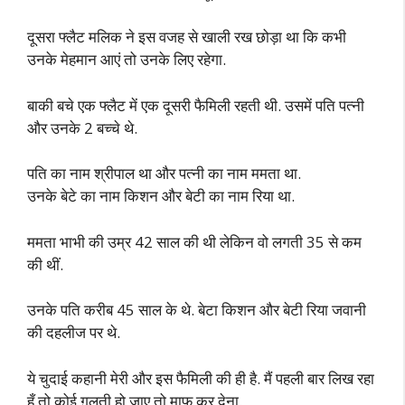
दूसरा फ्लैट मलिक ने इस वजह से खाली रख छोड़ा था कि कभी
उनके मेहमान आएं तो उनके लिए रहेगा.
बाकी बचे एक फ्लैट में एक दूसरी फैमिली रहती थी. उसमें पति पत्नी
और उनके 2 बच्चे थे.
पति का नाम श्रीपाल था और पत्नी का नाम ममता था.
उनके बेटे का नाम किशन और बेटी का नाम रिया था.
ममता भाभी की उम्र 42 साल की थी लेकिन वो लगती 35 से कम
की थीं.
उनके पति करीब 45 साल के थे. बेटा किशन और बेटी रिया जवानी
की दहलीज पर थे.
ये चुदाई कहानी मेरी और इस फैमिली की ही है. मैं पहली बार लिख रहा
हूँ तो कोई ग़लती हो जाए तो माफ़ कर देना.