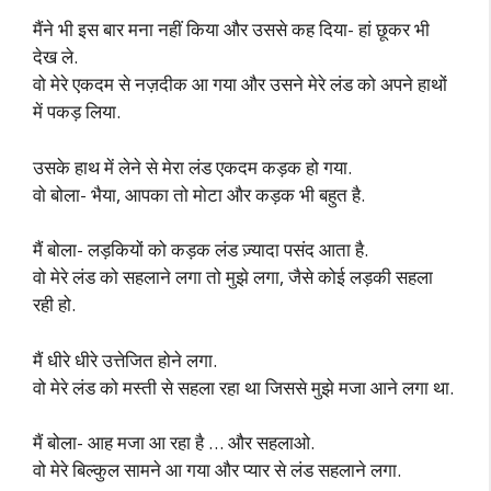
मैंने भी इस बार मना नहीं किया और उससे कह दिया- हां छूकर भी
देख ले.
वो मेरे एकदम से नज़दीक आ गया और उसने मेरे लंड को अपने हाथों
में पकड़ लिया.
उसके हाथ में लेने से मेरा लंड एकदम कड़क हो गया.
वो बोला- भैया, आपका तो मोटा और कड़क भी बहुत है.
मैं बोला- लड़कियों को कड़क लंड ज़्यादा पसंद आता है.
वो मेरे लंड को सहलाने लगा तो मुझे लगा, जैसे कोई लड़की सहला
रही हो.
मैं धीरे धीरे उत्तेजित होने लगा.
वो मेरे लंड को मस्ती से सहला रहा था जिससे मुझे मजा आने लगा था.
मैं बोला- आह मजा आ रहा है … और सहलाओ.
वो मेरे बिल्कुल सामने आ गया और प्यार से लंड सहलाने लगा.