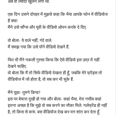
अब वो ज़्यादा खुलने लगा था.
एक दिन उसने दोपहर में मुझसे कहा कि भैया आपके फोन में वीडियोज
हैं क्या!
मैंने उसे सॉंग्स और मूवी के वीडियो ओपन करके दे दिए.
वो बोला- ये वाले नहीं, गंदे वाले.
मैं समझ गया कि उसे पॉर्न वीडियो देखने हैं.
फिर भी मैंने नकली गुस्सा किया कि ऐसे वीडियो इस उम्र में नहीं
देखने चाहिए.
वो बोला कि मैं तो सिर्फ वीडियो देखता ही हूँ, जबकि मेरे फ्रेंड्स तो
वीडियोज में जो होता है, वो सब कर भी चुके हैं.
मैंने पूछा- तुमने किया?
इस पर बेचारा दुखी हो गया और बोला- कहां भैया, मेरा नसीब कहां
इतना अच्छा है कि मुझे वो सब करने का मौका मिले. गर्लफ्रेंड ही नहीं
है, तो किस से करूं. बस वीडियोज देख कर मन शांत कर देता हूँ.