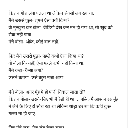
किशन गोरा लंबा पतला था लेकिन सेक्सी लग रहा था.
मैंने उससे पूछा- तुमने ऐसा क्यों किया?
वो मुस्कुरा कर बोला- वीडियो देख कर मन हो गया था, तो खुद को
रोक नहीं पाया.
मैंने बोला- ओके, कोई बात नहीं.
फिर मैंने उससे पूछा- पहले कभी ऐसा किया था?
वो बोला कि नहीं, ऐसा पहले कभी नहीं किया था.
मैंने कहा- कैसा लगा?
उसने बताया- उसे बहुत मजा आया.
मैंने बोला- अगर मुँह में ही पानी निकल जाता तो?
किशन बोला- उसके लिए भी मैं रेडी ही था … बल्कि मैं आपका रस मुँह
में लेने के लिए ही सोच रहा था लेकिन थोड़ा डर था कि कहीं कुछ
गलत ना हो जाए.
फिर मैंने पूछा- मेरा लंड कैसा लगा?